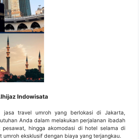
lhijaz Indowisata
 jasa travel umroh yang berlokasi di Jakarta,
butuhan Anda dalam melakukan perjalanan ibadah
t pesawat, hingga akomodasi di hotel selama di
 umroh eksklusif dengan biaya yang terjangkau.