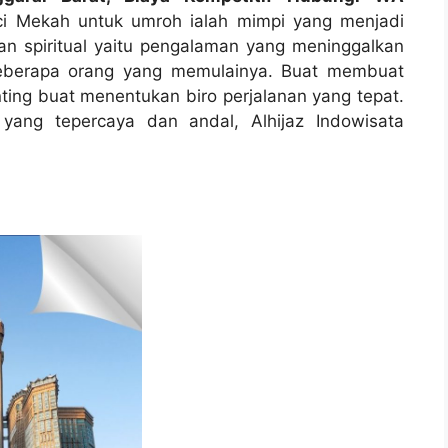
ci Mekah untuk umroh ialah mimpi yang menjadi
an spiritual yaitu pengalaman yang meninggalkan
beberapa orang yang memulainya. Buat membuat
nting buat menentukan biro perjalanan yang tepat.
 yang tepercaya dan andal, Alhijaz Indowisata