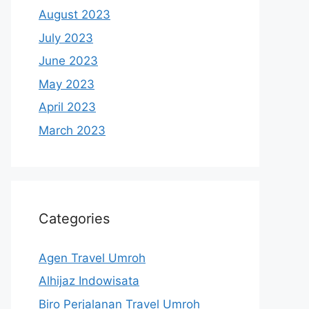
August 2023
July 2023
June 2023
May 2023
April 2023
March 2023
Categories
Agen Travel Umroh
Alhijaz Indowisata
Biro Perjalanan Travel Umroh