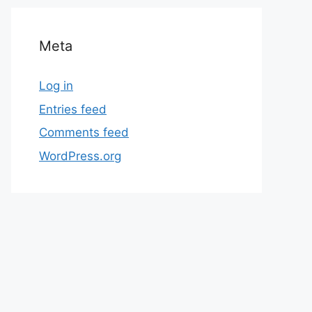
Meta
Log in
Entries feed
Comments feed
WordPress.org