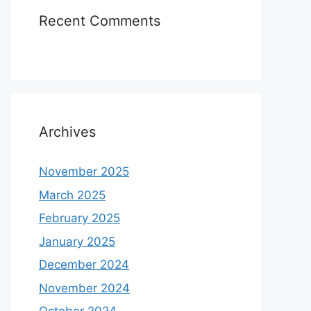
Recent Comments
Archives
November 2025
March 2025
February 2025
January 2025
December 2024
November 2024