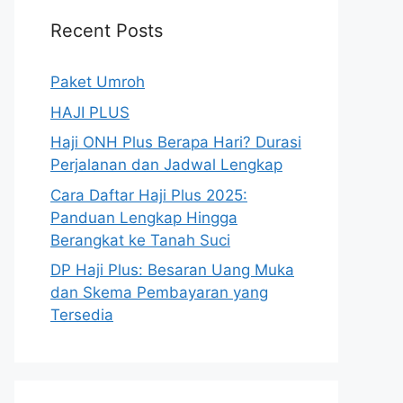
Recent Posts
Paket Umroh
HAJI PLUS
Haji ONH Plus Berapa Hari? Durasi
Perjalanan dan Jadwal Lengkap
Cara Daftar Haji Plus 2025:
Panduan Lengkap Hingga
Berangkat ke Tanah Suci
DP Haji Plus: Besaran Uang Muka
dan Skema Pembayaran yang
Tersedia