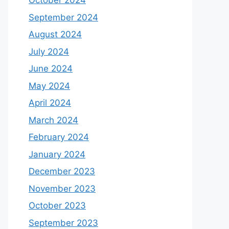
October 2024
September 2024
August 2024
July 2024
June 2024
May 2024
April 2024
March 2024
February 2024
January 2024
December 2023
November 2023
October 2023
September 2023