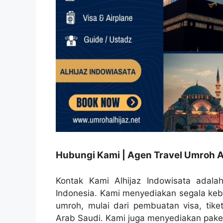
Hubungi Kami | Agen Travel Umroh A
Kontak Kami Alhijaz Indowisata adalah
Indonesia. Kami menyediakan segala ke
umroh, mulai dari pembuatan visa, tike
Arab Saudi. Kami juga menyediakan paket