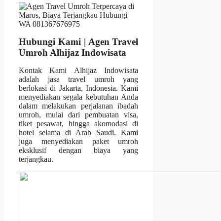
Hubungi Kami | Agen Travel
Umroh Alhijaz Indowisata
Kontak Kami Alhijaz Indowisata
adalah jasa travel umroh yang
berlokasi di Jakarta, Indonesia. Kami
menyediakan segala kebutuhan Anda
dalam melakukan perjalanan ibadah
umroh, mulai dari pembuatan visa,
tiket pesawat, hingga akomodasi di
hotel selama di Arab Saudi. Kami
juga menyediakan paket umroh
eksklusif dengan biaya yang
terjangkau.