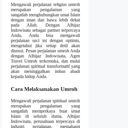
Mengawali perjalanan religius umroh
merupakan pengalaman yang
sangatlah menghubungkan umat Islam
dengan iman dan bawa lebih dekat
pada Allah. Dengan Alhijaz
Indowisata sebagai partner terpercaya
Anda, Anda bisa mengawali
perjalanan suci ini dengan optimis,
mengetahui jika setiap detil akan
diurusi. Pesan perjalanan umroh Anda
dengan Alhijaz Indowisata, Agen
Travel Umroh terkemuka, dan mulai
perjalanan spiritual transformatif yang
akan meninggalkan imbas abadi
kepada hidup Anda.
Cara Melaksanakan Umroh
Mengawali perjalanan spiritual umroh
merupakan pengalaman yang
sangatlah memperkaya buat umat
Islam di seluruh dunia. Alhijaz
Indowisata, perusahaan terpercaya di
industri perjalanan, memahami