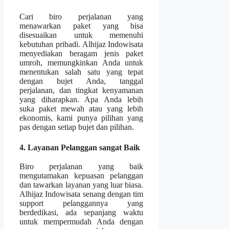
Cari biro perjalanan yang
menawarkan paket yang bisa
disesuaikan untuk memenuhi
kebutuhan pribadi. Alhijaz Indowisata
menyediakan beragam jenis paket
umroh, memungkinkan Anda untuk
menentukan salah satu yang tepat
dengan bujet Anda, tanggal
perjalanan, dan tingkat kenyamanan
yang diharapkan. Apa Anda lebih
suka paket mewah atau yang lebih
ekonomis, kami punya pilihan yang
pas dengan setiap bujet dan pilihan.
4. Layanan Pelanggan sangat Baik
Biro perjalanan yang baik
mengutamakan kepuasan pelanggan
dan tawarkan layanan yang luar biasa.
Alhijaz Indowisata senang dengan tim
support pelanggannya yang
berdedikasi, ada sepanjang waktu
untuk mempermudah Anda dengan