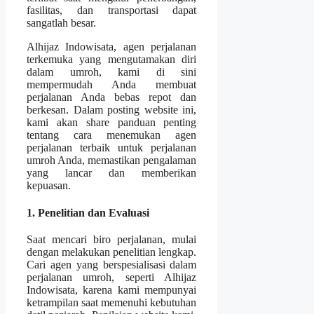
fasilitas, dan transportasi dapat
sangatlah besar.
Alhijaz Indowisata, agen perjalanan
terkemuka yang mengutamakan diri
dalam umroh, kami di sini
mempermudah Anda membuat
perjalanan Anda bebas repot dan
berkesan. Dalam posting website ini,
kami akan share panduan penting
tentang cara menemukan agen
perjalanan terbaik untuk perjalanan
umroh Anda, memastikan pengalaman
yang lancar dan memberikan
kepuasan.
1. Penelitian dan Evaluasi
Saat mencari biro perjalanan, mulai
dengan melakukan penelitian lengkap.
Cari agen yang berspesialisasi dalam
perjalanan umroh, seperti Alhijaz
Indowisata, karena kami mempunyai
ketrampilan saat memenuhi kebutuhan