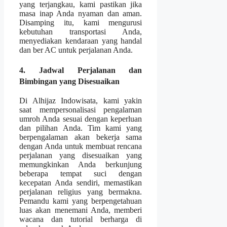
yang terjangkau, kami pastikan jika
masa inap Anda nyaman dan aman.
Disamping itu, kami mengurusi
kebutuhan transportasi Anda,
menyediakan kendaraan yang handal
dan ber AC untuk perjalanan Anda.
4. Jadwal Perjalanan dan
Bimbingan yang Disesuaikan
Di Alhijaz Indowisata, kami yakin
saat mempersonalisasi pengalaman
umroh Anda sesuai dengan keperluan
dan pilihan Anda. Tim kami yang
berpengalaman akan bekerja sama
dengan Anda untuk membuat rencana
perjalanan yang disesuaikan yang
memungkinkan Anda berkunjung
beberapa tempat suci dengan
kecepatan Anda sendiri, memastikan
perjalanan religius yang bermakna.
Pemandu kami yang berpengetahuan
luas akan menemani Anda, memberi
wacana dan tutorial berharga di