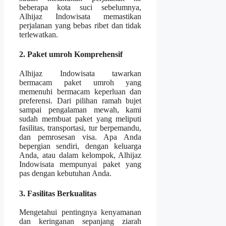
beberapa kota suci sebelumnya,
Alhijaz Indowisata memastikan
perjalanan yang bebas ribet dan tidak
terlewatkan.
2. Paket umroh Komprehensif
Alhijaz Indowisata tawarkan
bermacam paket umroh yang
memenuhi bermacam keperluan dan
preferensi. Dari pilihan ramah bujet
sampai pengalaman mewah, kami
sudah membuat paket yang meliputi
fasilitas, transportasi, tur berpemandu,
dan pemrosesan visa. Apa Anda
bepergian sendiri, dengan keluarga
Anda, atau dalam kelompok, Alhijaz
Indowisata mempunyai paket yang
pas dengan kebutuhan Anda.
3. Fasilitas Berkualitas
Mengetahui pentingnya kenyamanan
dan keringanan sepanjang ziarah