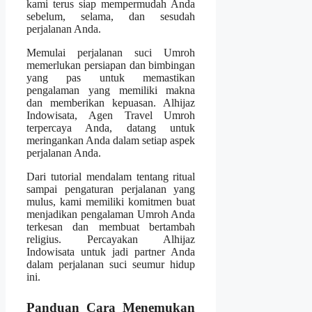
kami terus siap mempermudah Anda
sebelum, selama, dan sesudah
perjalanan Anda.
Memulai perjalanan suci Umroh
memerlukan persiapan dan bimbingan
yang pas untuk memastikan
pengalaman yang memiliki makna
dan memberikan kepuasan. Alhijaz
Indowisata, Agen Travel Umroh
terpercaya Anda, datang untuk
meringankan Anda dalam setiap aspek
perjalanan Anda.
Dari tutorial mendalam tentang ritual
sampai pengaturan perjalanan yang
mulus, kami memiliki komitmen buat
menjadikan pengalaman Umroh Anda
terkesan dan membuat bertambah
religius. Percayakan Alhijaz
Indowisata untuk jadi partner Anda
dalam perjalanan suci seumur hidup
ini.
Panduan Cara Menemukan