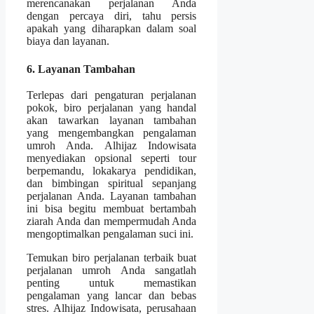
merencanakan perjalanan Anda
dengan percaya diri, tahu persis
apakah yang diharapkan dalam soal
biaya dan layanan.
6. Layanan Tambahan
Terlepas dari pengaturan perjalanan
pokok, biro perjalanan yang handal
akan tawarkan layanan tambahan
yang mengembangkan pengalaman
umroh Anda. Alhijaz Indowisata
menyediakan opsional seperti tour
berpemandu, lokakarya pendidikan,
dan bimbingan spiritual sepanjang
perjalanan Anda. Layanan tambahan
ini bisa begitu membuat bertambah
ziarah Anda dan mempermudah Anda
mengoptimalkan pengalaman suci ini.
Temukan biro perjalanan terbaik buat
perjalanan umroh Anda sangatlah
penting untuk memastikan
pengalaman yang lancar dan bebas
stres. Alhijaz Indowisata, perusahaan