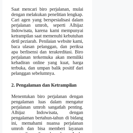
Saat mencari biro perjalanan, mulai
dengan melakukan penelitian lengkap.
Cari agen yang berspesialisasi dalam
perjalanan umroh, seperti Alhijaz
Indowisata, karena kami mempunyai
ketrampilan saat memenuhi kebutuhan
detil peziarah. Penilaian website kami,
baca ulasan pelanggan, dan periksa
apa berlisensi dan terakreditasi. Biro
perjalanan terkemuka akan memiliki
kehadiran online yang kuat, harga
terbuka, dan umpan balik positif dari
pelanggan sebelumnya.
2. Pengalaman dan Ketrampilan
Menentukan biro perjalanan dengan
pengalaman luas dalam mengatur
perjalanan umroh sangatlah penting.
Alhijaz Indowisata, dengan
pengalaman bertahun-tahun di bidang
ini, memahami nuansa perjalanan
umroh dan bisa memberi layanan