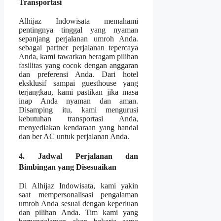
Transportasi
Alhijaz Indowisata memahami
pentingnya tinggal yang nyaman
sepanjang perjalanan umroh Anda.
sebagai partner perjalanan tepercaya
Anda, kami tawarkan beragam pilihan
fasilitas yang cocok dengan anggaran
dan preferensi Anda. Dari hotel
eksklusif sampai guesthouse yang
terjangkau, kami pastikan jika masa
inap Anda nyaman dan aman.
Disamping itu, kami mengurusi
kebutuhan transportasi Anda,
menyediakan kendaraan yang handal
dan ber AC untuk perjalanan Anda.
4. Jadwal Perjalanan dan
Bimbingan yang Disesuaikan
Di Alhijaz Indowisata, kami yakin
saat mempersonalisasi pengalaman
umroh Anda sesuai dengan keperluan
dan pilihan Anda. Tim kami yang