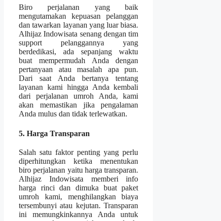
Biro perjalanan yang baik
mengutamakan kepuasan pelanggan
dan tawarkan layanan yang luar biasa.
Alhijaz Indowisata senang dengan tim
support pelanggannya yang
berdedikasi, ada sepanjang waktu
buat mempermudah Anda dengan
pertanyaan atau masalah apa pun.
Dari saat Anda bertanya tentang
layanan kami hingga Anda kembali
dari perjalanan umroh Anda, kami
akan memastikan jika pengalaman
Anda mulus dan tidak terlewatkan.
5. Harga Transparan
Salah satu faktor penting yang perlu
diperhitungkan ketika menentukan
biro perjalanan yaitu harga transparan.
Alhijaz Indowisata memberi info
harga rinci dan dimuka buat paket
umroh kami, menghilangkan biaya
tersembunyi atau kejutan. Transparan
ini memungkinkannya Anda untuk