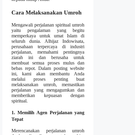
Cara Melaksanakan Umroh
Mengawali perjalanan spiritual umroh
yaitu pengalaman yang begitu
memperkaya untuk umat Islam di
seluruh dunia. Alhijaz Indowisata,
perusahaan terpercaya di industri
perjalanan, memahami pentingnya
ziarah ini dan berusaha untuk
membuat semua proses mulus dan
bebas repot. Dalam posting website
ini, kami akan membantu Anda
melalui proses penting buat
melaksanakan umroh, memastikan
perjalanan yang mengagumkan dan
memberikan kepuasan dengan
spiritual.
1. Memilih Agen Perjalanan yang
Tepat
Merencanakan perjalanan umroh