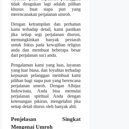
tidak diragukan lagi adalah pilihan
khusus buat siapa pun yang
merencanakan perjalanan umroh.
Dengan ketrampilan dan perhatian
kami terhadap detail, kami pastikan
jika setiap segi perjalanan diurusi,
memungkinkan banyak peziarah
untuk fokus pada kewajiban religius
anda dan membuat beberapa besar
dari perjalanan suci anda.
Pengalaman kami yang luas, layanan
yang luar biasa, dan loyalitas terhadap
kepuasan pelanggan membuat kami
pilihan bagi siapa pun yang berencana
perjalanan umroh. Dengan Alhijaz
Indowisata, Anda bisa memulai
perjalanan spiritual Anda dengan
ketenangan pikiran, mengetahui jika
setiap detail diurus oleh banyak ahli.
Penjelasan Singkat
Mengenai Umroh