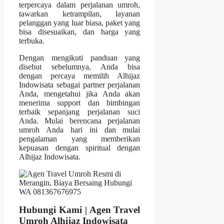
terpercaya dalam perjalanan umroh,
tawarkan ketrampilan, layanan
pelanggan yang luar biasa, paket yang
bisa disesuaikan, dan harga yang
terbuka.
Dengan mengikuti panduan yang
disebut sebelumnya, Anda bisa
dengan percaya memilih Alhijaz
Indowisata sebagai partner perjalanan
Anda, mengetahui jika Anda akan
menerima support dan bimbingan
terbaik sepanjang perjalanan suci
Anda. Mulai berencana perjalanan
umroh Anda hari ini dan mulai
pengalaman yang memberikan
kepuasan dengan spiritual dengan
Alhijaz Indowisata.
Hubungi Kami | Agen Travel
Umroh Alhijaz Indowisata