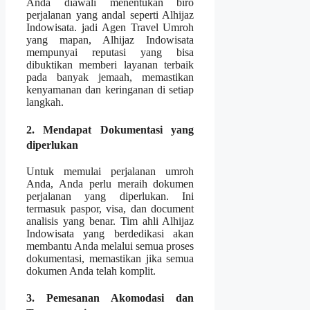
Anda diawali menentukan biro
perjalanan yang andal seperti Alhijaz
Indowisata. jadi Agen Travel Umroh
yang mapan, Alhijaz Indowisata
mempunyai reputasi yang bisa
dibuktikan memberi layanan terbaik
pada banyak jemaah, memastikan
kenyamanan dan keringanan di setiap
langkah.
2. Mendapat Dokumentasi yang
diperlukan
Untuk memulai perjalanan umroh
Anda, Anda perlu meraih dokumen
perjalanan yang diperlukan. Ini
termasuk paspor, visa, dan document
analisis yang benar. Tim ahli Alhijaz
Indowisata yang berdedikasi akan
membantu Anda melalui semua proses
dokumentasi, memastikan jika semua
dokumen Anda telah komplit.
3. Pemesanan Akomodasi dan