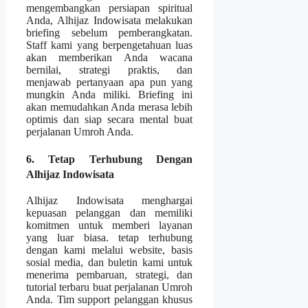
mengembangkan persiapan spiritual
Anda, Alhijaz Indowisata melakukan
briefing sebelum pemberangkatan.
Staff kami yang berpengetahuan luas
akan memberikan Anda wacana
bernilai, strategi praktis, dan
menjawab pertanyaan apa pun yang
mungkin Anda miliki. Briefing ini
akan memudahkan Anda merasa lebih
optimis dan siap secara mental buat
perjalanan Umroh Anda.
6. Tetap Terhubung Dengan
Alhijaz Indowisata
Alhijaz Indowisata menghargai
kepuasan pelanggan dan memiliki
komitmen untuk memberi layanan
yang luar biasa. tetap terhubung
dengan kami melalui website, basis
sosial media, dan buletin kami untuk
menerima pembaruan, strategi, dan
tutorial terbaru buat perjalanan Umroh
Anda. Tim support pelanggan khusus