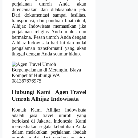
perjalanan umroh Anda akan
direncanakan dan dilaksanakan jeli.
Dari dokumentasi sampai fasilitas,
transportasi, dan panduan buat ritual,
Alhijaz Indowisata memastikan jika
perjalanan religius Anda mulus dan
bermakna. Pesan umroh Anda dengan
Alhijaz Indowisata hari ini dan mulai
pengalaman transformatif yang akan
tinggal dengan Anda seumur hidup.
Hubungi Kami | Agen Travel
Umroh Alhijaz Indowisata
Kontak Kami Alhijaz Indowisata
adalah jasa travel umroh yang
berlokasi di Jakarta, Indonesia. Kami
menyediakan segala kebutuhan Anda
dalam melakukan perjalanan ibadah
umroh, mulai dari pembuatan visa,