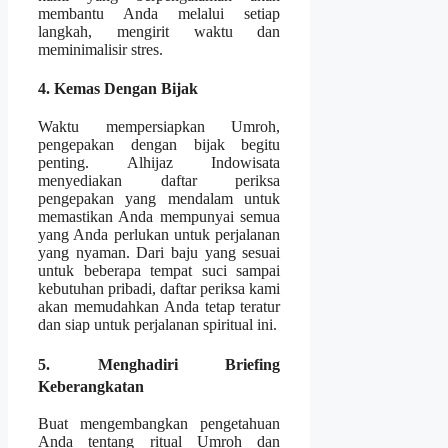
membantu Anda melalui setiap
langkah, mengirit waktu dan
meminimalisir stres.
4. Kemas Dengan Bijak
Waktu mempersiapkan Umroh,
pengepakan dengan bijak begitu
penting. Alhijaz Indowisata
menyediakan daftar periksa
pengepakan yang mendalam untuk
memastikan Anda mempunyai semua
yang Anda perlukan untuk perjalanan
yang nyaman. Dari baju yang sesuai
untuk beberapa tempat suci sampai
kebutuhan pribadi, daftar periksa kami
akan memudahkan Anda tetap teratur
dan siap untuk perjalanan spiritual ini.
5. Menghadiri Briefing
Keberangkatan
Buat mengembangkan pengetahuan
Anda tentang ritual Umroh dan