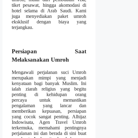
tiket pesawat, hingga akomodasi di
hotel selama di Arab Saudi. Kami
juga menyediakan paket umroh
eksklusif dengan biaya yang
terjangkau.
Persiapan Saat
Melaksanakan Umroh
Mengawali perjalanan suci Umroh
merupakan mimpi yang menjadi
kenyataan bagi banyak Muslim. Ini
ialah ziarah religius yang begitu
penting di kehidupan orang
percaya untuk memastikan
pengalaman yang lancar dan
memberikan kepuasan, persiapan
yang cocok sangat penting. Alhijaz
Indowisata, Agen Travel Umroh
terkemuka, memahami pentingnya
perjalanan ini dan berada di sini buat