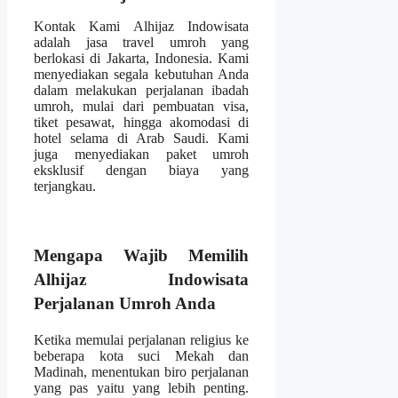
Kontak Kami Alhijaz Indowisata
adalah jasa travel umroh yang
berlokasi di Jakarta, Indonesia. Kami
menyediakan segala kebutuhan Anda
dalam melakukan perjalanan ibadah
umroh, mulai dari pembuatan visa,
tiket pesawat, hingga akomodasi di
hotel selama di Arab Saudi. Kami
juga menyediakan paket umroh
eksklusif dengan biaya yang
terjangkau.
Mengapa Wajib Memilih
Alhijaz Indowisata
Perjalanan Umroh Anda
Ketika memulai perjalanan religius ke
beberapa kota suci Mekah dan
Madinah, menentukan biro perjalanan
yang pas yaitu yang lebih penting.