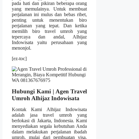
pada hati dan pikiran beberapa orang
yang memulainya. Untuk membuat
perjalanan ini mulus dan bebas ribet,
penting untuk menentukan biro
perjalanan yang tepat. Dan ketika
memilih biro travel umroh yang
tepercaya dan andal, Alhijaz
Indowisata yaitu perusahaan yang
menonjol.
[ez-toc]
Hubungi Kami | Agen Travel
Umroh Alhijaz Indowisata
Kontak Kami Alhijaz Indowisata
adalah jasa travel umroh yang
berlokasi di Jakarta, Indonesia. Kami
menyediakan segala kebutuhan Anda
dalam melakukan perjalanan ibadah
umroh, mulai dari pembuatan visa,