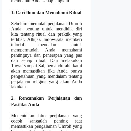
membantu Anda setiap langkah.
1. Cari Ilmu dan Memahami Ritual
Sebelum memulai perjalanan Umroh
Anda, penting untuk mendidik diri
kita tentang ritual dan praktik yang
terlibat. Alhijaz Indowisata memberi
tutorial mendalam untuk
mempermudah Anda memahami
pentingnya dan penerapan yang pas
dari setiap ritual. Dari melakukan
Tawaf sampai Sai, pemandu ahli kami
akan memastikan jika Anda punya
pengetahuan yang mendalam tentang
perjalanan religius yang akan Anda
lakukan.
2. Rencanakan Perjalanan dan
Fasilitas Anda
Menentukan biro perjalanan yang
cocok sangatlah penting saat
memastikan pengalaman Umroh yang