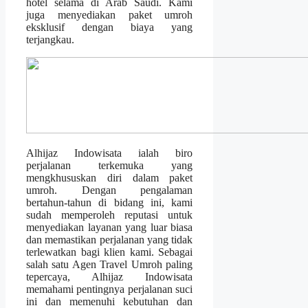
hotel selama di Arab Saudi. Kami
juga menyediakan paket umroh
eksklusif dengan biaya yang
terjangkau.
Alhijaz Indowisata ialah biro
perjalanan terkemuka yang
mengkhususkan diri dalam paket
umroh. Dengan pengalaman
bertahun-tahun di bidang ini, kami
sudah memperoleh reputasi untuk
menyediakan layanan yang luar biasa
dan memastikan perjalanan yang tidak
terlewatkan bagi klien kami. Sebagai
salah satu Agen Travel Umroh paling
tepercaya, Alhijaz Indowisata
memahami pentingnya perjalanan suci
ini dan memenuhi kebutuhan dan