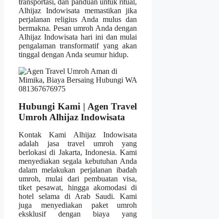
transportasi, dan panduan untuk ritual,
Alhijaz Indowisata memastikan jika
perjalanan religius Anda mulus dan
bermakna. Pesan umroh Anda dengan
Alhijaz Indowisata hari ini dan mulai
pengalaman transformatif yang akan
tinggal dengan Anda seumur hidup.
Hubungi Kami | Agen Travel
Umroh Alhijaz Indowisata
Kontak Kami Alhijaz Indowisata
adalah jasa travel umroh yang
berlokasi di Jakarta, Indonesia. Kami
menyediakan segala kebutuhan Anda
dalam melakukan perjalanan ibadah
umroh, mulai dari pembuatan visa,
tiket pesawat, hingga akomodasi di
hotel selama di Arab Saudi. Kami
juga menyediakan paket umroh
eksklusif dengan biaya yang