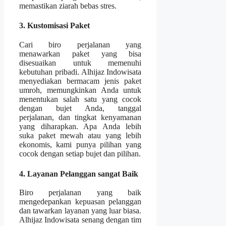
memastikan ziarah bebas stres.
3. Kustomisasi Paket
Cari biro perjalanan yang
menawarkan paket yang bisa
disesuaikan untuk memenuhi
kebutuhan pribadi. Alhijaz Indowisata
menyediakan bermacam jenis paket
umroh, memungkinkan Anda untuk
menentukan salah satu yang cocok
dengan bujet Anda, tanggal
perjalanan, dan tingkat kenyamanan
yang diharapkan. Apa Anda lebih
suka paket mewah atau yang lebih
ekonomis, kami punya pilihan yang
cocok dengan setiap bujet dan pilihan.
4. Layanan Pelanggan sangat Baik
Biro perjalanan yang baik
mengedepankan kepuasan pelanggan
dan tawarkan layanan yang luar biasa.
Alhijaz Indowisata senang dengan tim