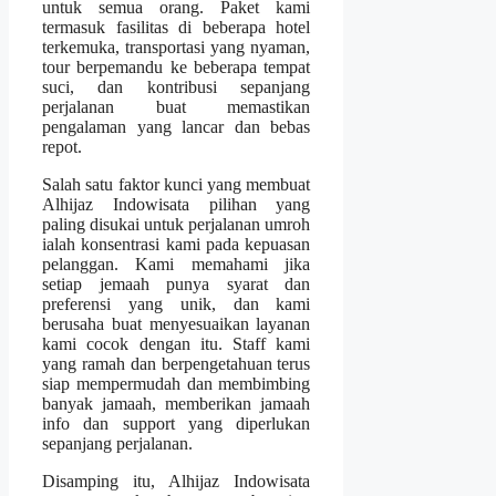
untuk semua orang. Paket kami
termasuk fasilitas di beberapa hotel
terkemuka, transportasi yang nyaman,
tour berpemandu ke beberapa tempat
suci, dan kontribusi sepanjang
perjalanan buat memastikan
pengalaman yang lancar dan bebas
repot.
Salah satu faktor kunci yang membuat
Alhijaz Indowisata pilihan yang
paling disukai untuk perjalanan umroh
ialah konsentrasi kami pada kepuasan
pelanggan. Kami memahami jika
setiap jemaah punya syarat dan
preferensi yang unik, dan kami
berusaha buat menyesuaikan layanan
kami cocok dengan itu. Staff kami
yang ramah dan berpengetahuan terus
siap mempermudah dan membimbing
banyak jamaah, memberikan jamaah
info dan support yang diperlukan
sepanjang perjalanan.
Disamping itu, Alhijaz Indowisata