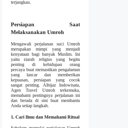
terjangkau.
Persiapan Saat
Melaksanakan Umroh
Mengawali perjalanan suci Umroh
merupakan mimpi yang menjadi
kenyataan bagi banyak Muslim. Ini
yaitu ziarah religius yang begitu
penting di kehidupan orang
percaya buat memastikan pengalaman
yang lancar dan memberikan
kepuasan, persiapan yang cocok
sangat penting. Alhijaz Indowisata,
Agen Travel Umroh terkemuka,
memahami pentingnya perjalanan ini
dan berada di sini buat membantu
Anda setiap langkah.
1. Cari Ilmu dan Memahami Ritual
Sebelum memulai perjalanan Umroh