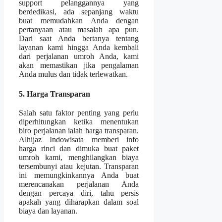
support pelanggannya yang
berdedikasi, ada sepanjang waktu
buat memudahkan Anda dengan
pertanyaan atau masalah apa pun.
Dari saat Anda bertanya tentang
layanan kami hingga Anda kembali
dari perjalanan umroh Anda, kami
akan memastikan jika pengalaman
Anda mulus dan tidak terlewatkan.
5. Harga Transparan
Salah satu faktor penting yang perlu
diperhitungkan ketika menentukan
biro perjalanan ialah harga transparan.
Alhijaz Indowisata memberi info
harga rinci dan dimuka buat paket
umroh kami, menghilangkan biaya
tersembunyi atau kejutan. Transparan
ini memungkinkannya Anda buat
merencanakan perjalanan Anda
dengan percaya diri, tahu persis
apakah yang diharapkan dalam soal
biaya dan layanan.