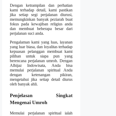
Dengan ketrampilan dan perhatian
kami terhadap detail, kami pastikan
jika setiap segi perjalanan diurusi,
memungkinkan banyak peziarah buat
fokus pada kewajiban religius anda
dan membuat beberapa besar dari
perjalanan suci anda.
Pengalaman kami yang luas, layanan
yang luar biasa, dan loyalitas terhadap
kepuasan pelanggan membuat kami
pilihan untuk siapa pun yang
berencana perjalanan umroh. Dengan
Alhijaz Indowisata, Anda bisa
memulai perjalanan spiritual Anda
dengan ketenangan pikiran,
mengetahui jika setiap detail diurus
oleh banyak ahli.
Penjelasan Singkat
Mengenai Umroh
Memulai perjalanan spiritual ialah