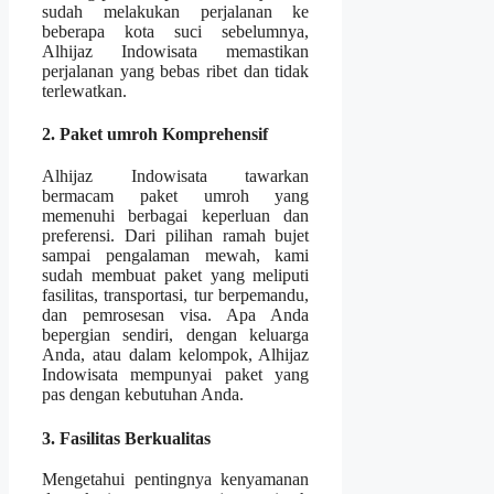
sudah melakukan perjalanan ke
beberapa kota suci sebelumnya,
Alhijaz Indowisata memastikan
perjalanan yang bebas ribet dan tidak
terlewatkan.
2. Paket umroh Komprehensif
Alhijaz Indowisata tawarkan
bermacam paket umroh yang
memenuhi berbagai keperluan dan
preferensi. Dari pilihan ramah bujet
sampai pengalaman mewah, kami
sudah membuat paket yang meliputi
fasilitas, transportasi, tur berpemandu,
dan pemrosesan visa. Apa Anda
bepergian sendiri, dengan keluarga
Anda, atau dalam kelompok, Alhijaz
Indowisata mempunyai paket yang
pas dengan kebutuhan Anda.
3. Fasilitas Berkualitas
Mengetahui pentingnya kenyamanan