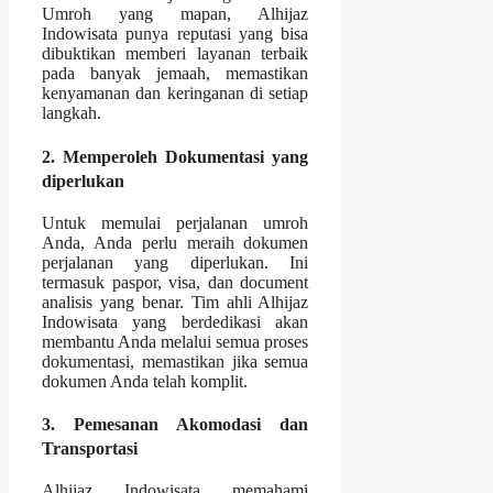
Umroh yang mapan, Alhijaz
Indowisata punya reputasi yang bisa
dibuktikan memberi layanan terbaik
pada banyak jemaah, memastikan
kenyamanan dan keringanan di setiap
langkah.
2. Memperoleh Dokumentasi yang
diperlukan
Untuk memulai perjalanan umroh
Anda, Anda perlu meraih dokumen
perjalanan yang diperlukan. Ini
termasuk paspor, visa, dan document
analisis yang benar. Tim ahli Alhijaz
Indowisata yang berdedikasi akan
membantu Anda melalui semua proses
dokumentasi, memastikan jika semua
dokumen Anda telah komplit.
3. Pemesanan Akomodasi dan
Transportasi
Alhijaz Indowisata memahami