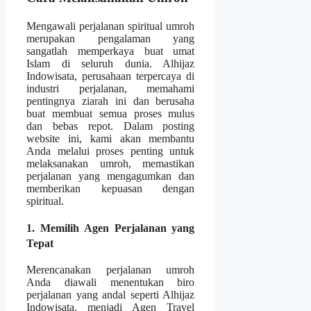
Mengawali perjalanan spiritual umroh
merupakan pengalaman yang
sangatlah memperkaya buat umat
Islam di seluruh dunia. Alhijaz
Indowisata, perusahaan terpercaya di
industri perjalanan, memahami
pentingnya ziarah ini dan berusaha
buat membuat semua proses mulus
dan bebas repot. Dalam posting
website ini, kami akan membantu
Anda melalui proses penting untuk
melaksanakan umroh, memastikan
perjalanan yang mengagumkan dan
memberikan kepuasan dengan
spiritual.
1. Memilih Agen Perjalanan yang
Tepat
Merencanakan perjalanan umroh
Anda diawali menentukan biro
perjalanan yang andal seperti Alhijaz
Indowisata. menjadi Agen Travel