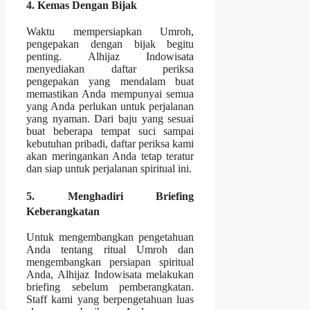
4. Kemas Dengan Bijak
Waktu mempersiapkan Umroh,
pengepakan dengan bijak begitu
penting. Alhijaz Indowisata
menyediakan daftar periksa
pengepakan yang mendalam buat
memastikan Anda mempunyai semua
yang Anda perlukan untuk perjalanan
yang nyaman. Dari baju yang sesuai
buat beberapa tempat suci sampai
kebutuhan pribadi, daftar periksa kami
akan meringankan Anda tetap teratur
dan siap untuk perjalanan spiritual ini.
5. Menghadiri Briefing
Keberangkatan
Untuk mengembangkan pengetahuan
Anda tentang ritual Umroh dan
mengembangkan persiapan spiritual
Anda, Alhijaz Indowisata melakukan
briefing sebelum pemberangkatan.
Staff kami yang berpengetahuan luas