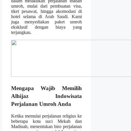
dalam melakukan perjalanan ibadah
umroh, mulai dari pembuatan visa,
tiket pesawat, hingga akomodasi di
hotel selama di Arab Saudi. Kami
juga menyediakan paket umroh
eksklusif dengan biaya yang
terjangkau.
Mengapa Wajib Memilih
Alhijaz Indowisata
Perjalanan Umroh Anda
Ketika memulai perjalanan religius ke
beberapa kota suci Mekah dan
Madinah, menentukan biro perjalanan