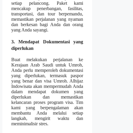
setiap pelancong. Paket kami
mencakup penerbangan, fasilitas,
transportasi, dan tour berpemandu,
memastikan perjalanan yang nyaman
dan berkesan bagi Anda dan orang
yang Anda sayangi.
3. Mendapat Dokumentasi yang
diperlukan
Buat melakukan perjalanan ke
Kerajaan Arab Saudi untuk Umroh,
Anda perlu memperoleh dokumentasi
yang diperlukan, termasuk paspor
yang benar dan visa Umroh. Alhijaz
Indowisata akan mempermudah Anda
dalam mendapat dokumen yang
diperlukan dan memastikan
kelancaran proses program visa. Tim
kami yang berpengalaman akan
membantu Anda melalui setiap
langkah, mengirit waktu dan
meminimalisir stres.