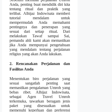
Anda, penting buat mendidik diri kita
tentang ritual dan praktik yang
terlibat. Alhijaz Indowisata memberi
tutorial mendalam untuk
mempermudah Anda memahami
pentingnya dan penerapan yang
sesuai dari setiap ritual. Dari
melakukan Tawaf sampai Sai,
pemandu ahli kami akan memastikan
jika Anda mempunyai pengetahuan
yang mendalam tentang perjalanan
religius yang akan Anda lakukan.
2. Rencanakan Perjalanan dan
Fasilitas Anda
Menentukan biro perjalanan yang
sesuai sangatlah penting saat
memastikan pengalaman Umroh yang
bebas ribet. Alhijaz Indowisata,
sebagai Agen Travel Umroh
terkemuka, tawarkan beragam jenis
paket yang disesuaikan untuk
memenuhi keperluan dan preferensi