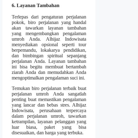
6. Layanan Tambahan
Terlepas dari pengaturan perjalanan
pokok, biro perjalanan yang handal
akan tawarkan layanan tambahan
yang mengembangkan pengalaman
umroh Anda. Alhijaz Indowisata
menyediakan opsional seperti tour
berpemandu, lokakarya pendidikan,
dan bimbingan spiritual sepanjang
perjalanan Anda. Layanan tambahan
ini bisa begitu membuat bertambah
ziarah Anda dan memudahkan Anda
mengoptimalkan pengalaman suci ini.
Temukan biro perjalanan terbaik buat
perjalanan umroh Anda sangatlah
penting buat memastikan pengalaman
yang lancar dan bebas stres. Alhijaz
Indowisata, perusahaan terpercaya
dalam perjalanan umroh, tawarkan
ketrampilan, layanan pelanggan yang
luar biasa, paket yang bisa
disesuaikan, dan harga yang terbuka.