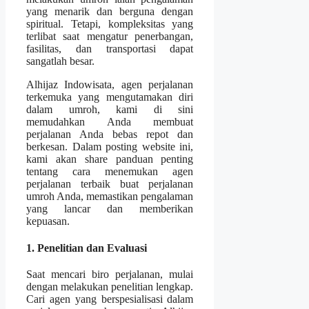
yang menarik dan berguna dengan
spiritual. Tetapi, kompleksitas yang
terlibat saat mengatur penerbangan,
fasilitas, dan transportasi dapat
sangatlah besar.
Alhijaz Indowisata, agen perjalanan
terkemuka yang mengutamakan diri
dalam umroh, kami di sini
memudahkan Anda membuat
perjalanan Anda bebas repot dan
berkesan. Dalam posting website ini,
kami akan share panduan penting
tentang cara menemukan agen
perjalanan terbaik buat perjalanan
umroh Anda, memastikan pengalaman
yang lancar dan memberikan
kepuasan.
1. Penelitian dan Evaluasi
Saat mencari biro perjalanan, mulai
dengan melakukan penelitian lengkap.
Cari agen yang berspesialisasi dalam