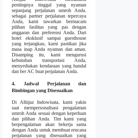
pentingnya tinggal yang nyaman
sepanjang perjalanan umroh Anda.
sebagai partner perjalanan tepercaya
Anda, kami tawarkan bermacam
pilihan fasilitas yang pas dengan
anggaran dan preferensi Anda. Dari
hotel eksklusif sampai guesthouse
yang terjangkau, kami pastikan jika
masa inap Anda nyaman dan aman.
Disamping itu, kami mengurusi
kebutuhan transportasi Anda,
menyediakan kendaraan yang handal
dan ber AC buat perjalanan Anda.
4. Jadwal Perjalanan dan
Bimbingan yang Disesuaikan
Di Alhijaz Indowisata, kami yakin
saat mempersonalisasi pengalaman
umroh Anda sesuai dengan keperluan
dan pilihan Anda. Tim kami yang
berpengalaman akan bekerja sama
dengan Anda untuk membuat rencana
perjalanan yang disesuaikan yang