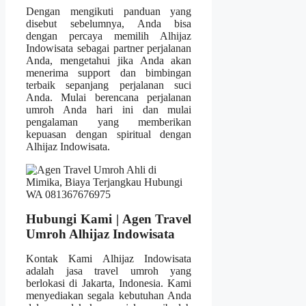
Dengan mengikuti panduan yang
disebut sebelumnya, Anda bisa
dengan percaya memilih Alhijaz
Indowisata sebagai partner perjalanan
Anda, mengetahui jika Anda akan
menerima support dan bimbingan
terbaik sepanjang perjalanan suci
Anda. Mulai berencana perjalanan
umroh Anda hari ini dan mulai
pengalaman yang memberikan
kepuasan dengan spiritual dengan
Alhijaz Indowisata.
Hubungi Kami | Agen Travel
Umroh Alhijaz Indowisata
Kontak Kami Alhijaz Indowisata
adalah jasa travel umroh yang
berlokasi di Jakarta, Indonesia. Kami
menyediakan segala kebutuhan Anda