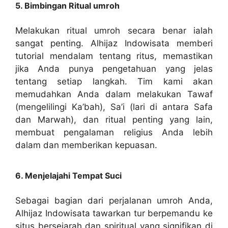
5. Bimbingan Ritual umroh
Melakukan ritual umroh secara benar ialah
sangat penting. Alhijaz Indowisata memberi
tutorial mendalam tentang ritus, memastikan
jika Anda punya pengetahuan yang jelas
tentang setiap langkah. Tim kami akan
memudahkan Anda dalam melakukan Tawaf
(mengelilingi Ka’bah), Sa’i (lari di antara Safa
dan Marwah), dan ritual penting yang lain,
membuat pengalaman religius Anda lebih
dalam dan memberikan kepuasan.
6. Menjelajahi Tempat Suci
Sebagai bagian dari perjalanan umroh Anda,
Alhijaz Indowisata tawarkan tur berpemandu ke
situs bersejarah dan spiritual yang signifikan di