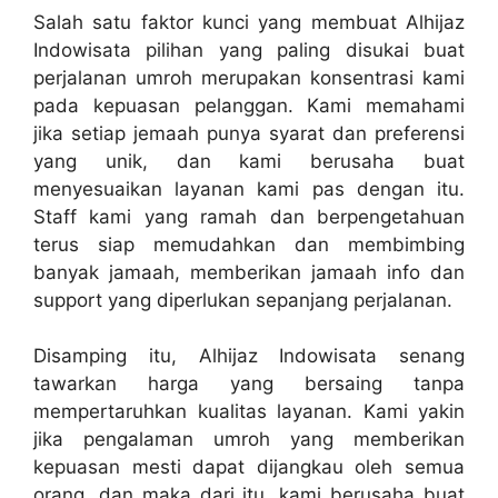
Salah satu faktor kunci yang membuat Alhijaz
Indowisata pilihan yang paling disukai buat
perjalanan umroh merupakan konsentrasi kami
pada kepuasan pelanggan. Kami memahami
jika setiap jemaah punya syarat dan preferensi
yang unik, dan kami berusaha buat
menyesuaikan layanan kami pas dengan itu.
Staff kami yang ramah dan berpengetahuan
terus siap memudahkan dan membimbing
banyak jamaah, memberikan jamaah info dan
support yang diperlukan sepanjang perjalanan.
Disamping itu, Alhijaz Indowisata senang
tawarkan harga yang bersaing tanpa
mempertaruhkan kualitas layanan. Kami yakin
jika pengalaman umroh yang memberikan
kepuasan mesti dapat dijangkau oleh semua
orang, dan maka dari itu, kami berusaha buat