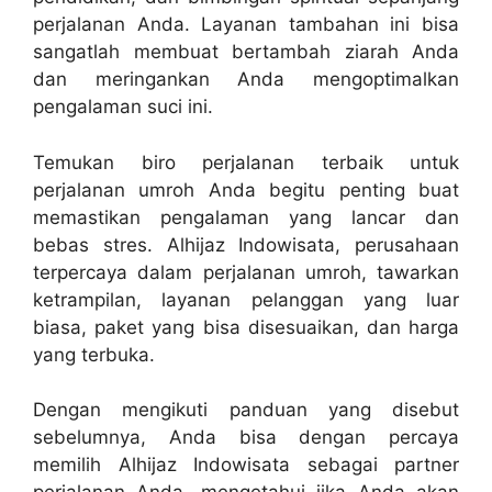
perjalanan Anda. Layanan tambahan ini bisa
sangatlah membuat bertambah ziarah Anda
dan meringankan Anda mengoptimalkan
pengalaman suci ini.
Temukan biro perjalanan terbaik untuk
perjalanan umroh Anda begitu penting buat
memastikan pengalaman yang lancar dan
bebas stres. Alhijaz Indowisata, perusahaan
terpercaya dalam perjalanan umroh, tawarkan
ketrampilan, layanan pelanggan yang luar
biasa, paket yang bisa disesuaikan, dan harga
yang terbuka.
Dengan mengikuti panduan yang disebut
sebelumnya, Anda bisa dengan percaya
memilih Alhijaz Indowisata sebagai partner