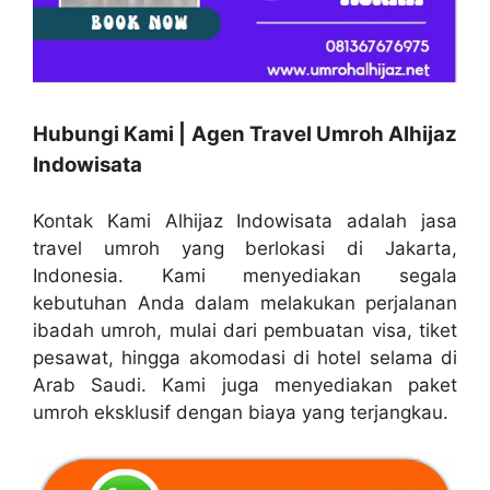
Hubungi Kami | Agen Travel Umroh Alhijaz
Indowisata
Kontak Kami Alhijaz Indowisata adalah jasa
travel umroh yang berlokasi di Jakarta,
Indonesia. Kami menyediakan segala
kebutuhan Anda dalam melakukan perjalanan
ibadah umroh, mulai dari pembuatan visa, tiket
pesawat, hingga akomodasi di hotel selama di
Arab Saudi. Kami juga menyediakan paket
umroh eksklusif dengan biaya yang terjangkau.