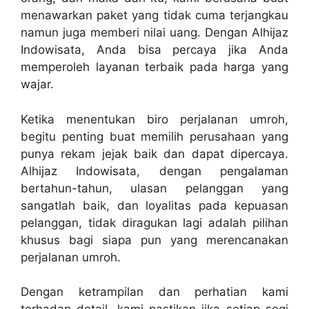
menawarkan paket yang tidak cuma terjangkau
namun juga memberi nilai uang. Dengan Alhijaz
Indowisata, Anda bisa percaya jika Anda
memperoleh layanan terbaik pada harga yang
wajar.
Ketika menentukan biro perjalanan umroh,
begitu penting buat memilih perusahaan yang
punya rekam jejak baik dan dapat dipercaya.
Alhijaz Indowisata, dengan pengalaman
bertahun-tahun, ulasan pelanggan yang
sangatlah baik, dan loyalitas pada kepuasan
pelanggan, tidak diragukan lagi adalah pilihan
khusus bagi siapa pun yang merencanakan
perjalanan umroh.
Dengan ketrampilan dan perhatian kami