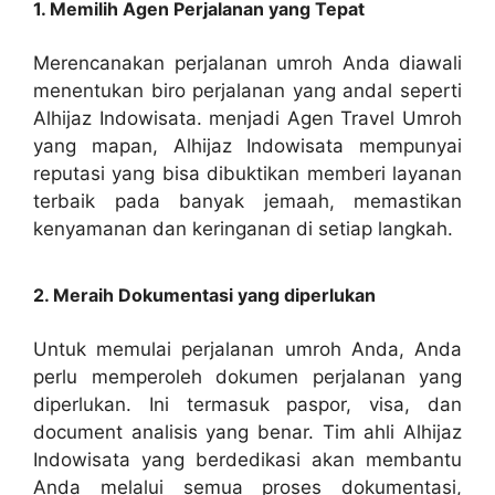
1. Memilih Agen Perjalanan yang Tepat
Merencanakan perjalanan umroh Anda diawali
menentukan biro perjalanan yang andal seperti
Alhijaz Indowisata. menjadi Agen Travel Umroh
yang mapan, Alhijaz Indowisata mempunyai
reputasi yang bisa dibuktikan memberi layanan
terbaik pada banyak jemaah, memastikan
kenyamanan dan keringanan di setiap langkah.
2. Meraih Dokumentasi yang diperlukan
Untuk memulai perjalanan umroh Anda, Anda
perlu memperoleh dokumen perjalanan yang
diperlukan. Ini termasuk paspor, visa, dan
document analisis yang benar. Tim ahli Alhijaz
Indowisata yang berdedikasi akan membantu
Anda melalui semua proses dokumentasi,