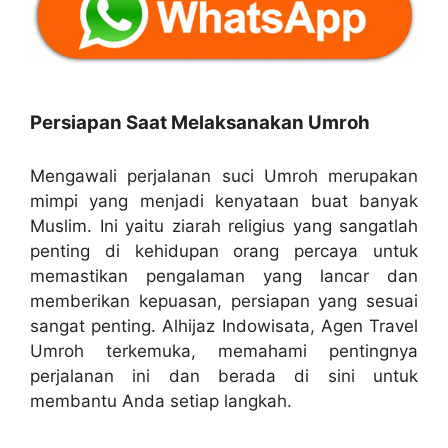
Persiapan Saat Melaksanakan Umroh
Mengawali perjalanan suci Umroh merupakan
mimpi yang menjadi kenyataan buat banyak
Muslim. Ini yaitu ziarah religius yang sangatlah
penting di kehidupan orang percaya untuk
memastikan pengalaman yang lancar dan
memberikan kepuasan, persiapan yang sesuai
sangat penting. Alhijaz Indowisata, Agen Travel
Umroh terkemuka, memahami pentingnya
perjalanan ini dan berada di sini untuk
membantu Anda setiap langkah.