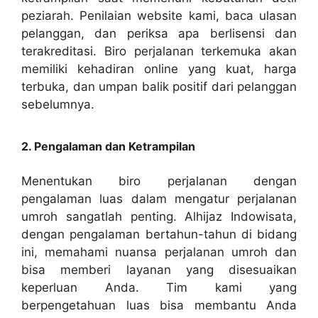
peziarah. Penilaian website kami, baca ulasan
pelanggan, dan periksa apa berlisensi dan
terakreditasi. Biro perjalanan terkemuka akan
memiliki kehadiran online yang kuat, harga
terbuka, dan umpan balik positif dari pelanggan
sebelumnya.
2. Pengalaman dan Ketrampilan
Menentukan biro perjalanan dengan
pengalaman luas dalam mengatur perjalanan
umroh sangatlah penting. Alhijaz Indowisata,
dengan pengalaman bertahun-tahun di bidang
ini, memahami nuansa perjalanan umroh dan
bisa memberi layanan yang disesuaikan
keperluan Anda. Tim kami yang
berpengetahuan luas bisa membantu Anda