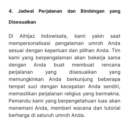
4. Jadwal Perjalanan dan Bimbingan yang
Disesuaikan
Di Alhijaz Indowisata, kami yakin saat
mempersonalisasi pengalaman umroh Anda
sesuai dengan keperluan dan pilihan Anda. Tim
kami yang berpengalaman akan bekerja sama
dengan Anda buat membuat rencana
perjalanan yang disesuaikan yang
memungkinkan Anda berkunjung beberapa
tempat suci dengan kecepatan Anda sendiri,
memastikan perjalanan religius yang bermakna.
Pemandu kami yang berpengetahuan luas akan
menemani Anda, memberi wacana dan tutorial
berharga di seluruh umroh Anda.