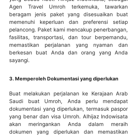
Agen Travel Umroh terkemuka, tawarkan
beragam jenis paket yang disesuaikan buat
memenuhi keperluan dan preferensi setiap
pelancong. Paket kami mencakup penerbangan,
fasilitas, transportasi, dan tour berpemandu,
memastikan perjalanan yang nyaman dan
berkesan buat Anda dan orang yang Anda
sayangi.
3. Memperoleh Dokumentasi yang diperlukan
Buat melakukan perjalanan ke Kerajaan Arab
Saudi buat Umroh, Anda perlu mendapat
dokumentasi yang diperlukan, termasuk paspor
yang benar dan visa Umroh. Alhijaz Indowisata
akan meringankan Anda dalam meraih
dokumen yang diperlukan dan memastikan