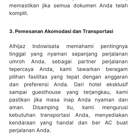
memastikan jika semua dokumen Anda telah
komplit.
3. Pemesanan Akomodasi dan Transportasi
Alhijaz Indowisata memahami pentingnya
tinggal yang nyaman sepanjang perjalanan
umroh Anda. sebagai partner perjalanan
tepercaya Anda, kami tawarkan beragam
pilihan fasilitas yang tepat dengan anggaran
dan preferensi Anda. Dari hotel eksklusif
sampai guesthouse yang terjangkau, kami
pastikan jika masa inap Anda nyaman dan
aman. Disamping itu, kami mengurusi
kebutuhan transportasi Anda, menyediakan
kendaraan yang handal dan ber AC buat
perjalanan Anda.