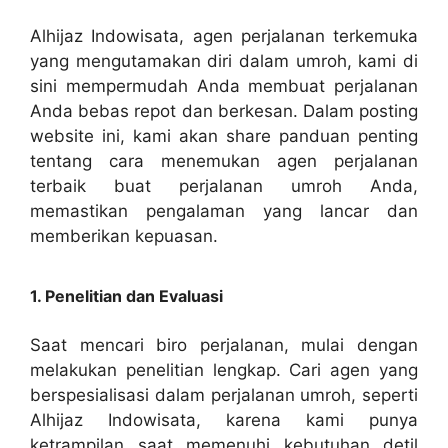
Alhijaz Indowisata, agen perjalanan terkemuka
yang mengutamakan diri dalam umroh, kami di
sini mempermudah Anda membuat perjalanan
Anda bebas repot dan berkesan. Dalam posting
website ini, kami akan share panduan penting
tentang cara menemukan agen perjalanan
terbaik buat perjalanan umroh Anda,
memastikan pengalaman yang lancar dan
memberikan kepuasan.
1. Penelitian dan Evaluasi
Saat mencari biro perjalanan, mulai dengan
melakukan penelitian lengkap. Cari agen yang
berspesialisasi dalam perjalanan umroh, seperti
Alhijaz Indowisata, karena kami punya
ketrampilan saat memenuhi kebutuhan detil