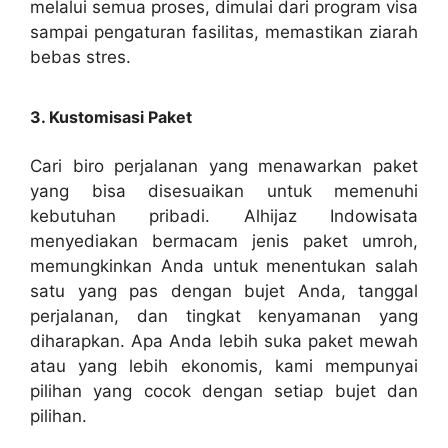
melalui semua proses, dimulai dari program visa
sampai pengaturan fasilitas, memastikan ziarah
bebas stres.
3. Kustomisasi Paket
Cari biro perjalanan yang menawarkan paket
yang bisa disesuaikan untuk memenuhi
kebutuhan pribadi. Alhijaz Indowisata
menyediakan bermacam jenis paket umroh,
memungkinkan Anda untuk menentukan salah
satu yang pas dengan bujet Anda, tanggal
perjalanan, dan tingkat kenyamanan yang
diharapkan. Apa Anda lebih suka paket mewah
atau yang lebih ekonomis, kami mempunyai
pilihan yang cocok dengan setiap bujet dan
pilihan.