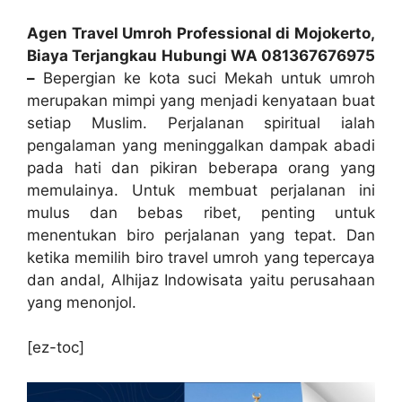
Agen Travel Umroh Professional di Mojokerto,
Biaya Terjangkau Hubungi WA 081367676975
–
Bepergian ke kota suci Mekah untuk umroh
merupakan mimpi yang menjadi kenyataan buat
setiap Muslim. Perjalanan spiritual ialah
pengalaman yang meninggalkan dampak abadi
pada hati dan pikiran beberapa orang yang
memulainya. Untuk membuat perjalanan ini
mulus dan bebas ribet, penting untuk
menentukan biro perjalanan yang tepat. Dan
ketika memilih biro travel umroh yang tepercaya
dan andal, Alhijaz Indowisata yaitu perusahaan
yang menonjol.
[ez-toc]