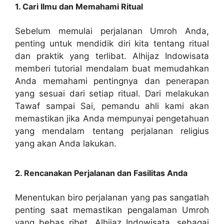
1. Cari Ilmu dan Memahami Ritual
Sebelum memulai perjalanan Umroh Anda,
penting untuk mendidik diri kita tentang ritual
dan praktik yang terlibat. Alhijaz Indowisata
memberi tutorial mendalam buat memudahkan
Anda memahami pentingnya dan penerapan
yang sesuai dari setiap ritual. Dari melakukan
Tawaf sampai Sai, pemandu ahli kami akan
memastikan jika Anda mempunyai pengetahuan
yang mendalam tentang perjalanan religius
yang akan Anda lakukan.
2. Rencanakan Perjalanan dan Fasilitas Anda
Menentukan biro perjalanan yang pas sangatlah
penting saat memastikan pengalaman Umroh
yang bebas ribet. Alhijaz Indowisata, sebagai