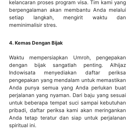
kelancaran proses program visa. Tim kami yang
berpengalaman akan membantu Anda melalui
setiap langkah, mengirit waktu dan
meminimalisir stres.
4. Kemas Dengan Bijak
Waktu mempersiapkan Umroh, pengepakan
dengan bijak sangatlah penting. Alhijaz
Indowisata menyediakan daftar periksa
pengepakan yang mendalam untuk memastikan
Anda punya semua yang Anda perlukan buat
perjalanan yang nyaman. Dari baju yang sesuai
untuk beberapa tempat suci sampai kebutuhan
pribadi, daftar periksa kami akan meringankan
Anda tetap teratur dan siap untuk perjalanan
spiritual ini.