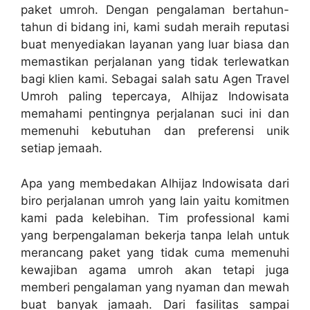
paket umroh. Dengan pengalaman bertahun-
tahun di bidang ini, kami sudah meraih reputasi
buat menyediakan layanan yang luar biasa dan
memastikan perjalanan yang tidak terlewatkan
bagi klien kami. Sebagai salah satu Agen Travel
Umroh paling tepercaya, Alhijaz Indowisata
memahami pentingnya perjalanan suci ini dan
memenuhi kebutuhan dan preferensi unik
setiap jemaah.
Apa yang membedakan Alhijaz Indowisata dari
biro perjalanan umroh yang lain yaitu komitmen
kami pada kelebihan. Tim professional kami
yang berpengalaman bekerja tanpa lelah untuk
merancang paket yang tidak cuma memenuhi
kewajiban agama umroh akan tetapi juga
memberi pengalaman yang nyaman dan mewah
buat banyak jamaah. Dari fasilitas sampai