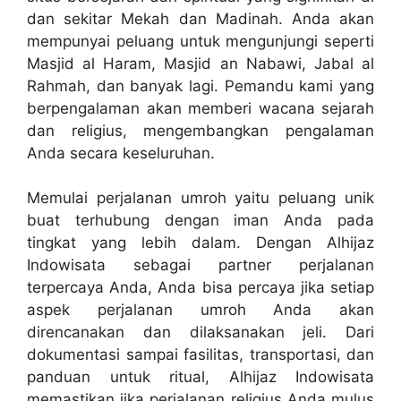
dan sekitar Mekah dan Madinah. Anda akan
mempunyai peluang untuk mengunjungi seperti
Masjid al Haram, Masjid an Nabawi, Jabal al
Rahmah, dan banyak lagi. Pemandu kami yang
berpengalaman akan memberi wacana sejarah
dan religius, mengembangkan pengalaman
Anda secara keseluruhan.
Memulai perjalanan umroh yaitu peluang unik
buat terhubung dengan iman Anda pada
tingkat yang lebih dalam. Dengan Alhijaz
Indowisata sebagai partner perjalanan
terpercaya Anda, Anda bisa percaya jika setiap
aspek perjalanan umroh Anda akan
direncanakan dan dilaksanakan jeli. Dari
dokumentasi sampai fasilitas, transportasi, dan
panduan untuk ritual, Alhijaz Indowisata
memastikan jika perjalanan religius Anda mulus