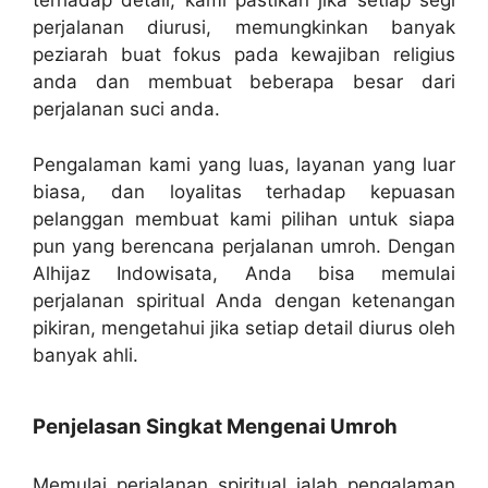
terhadap detail, kami pastikan jika setiap segi
perjalanan diurusi, memungkinkan banyak
peziarah buat fokus pada kewajiban religius
anda dan membuat beberapa besar dari
perjalanan suci anda.
Pengalaman kami yang luas, layanan yang luar
biasa, dan loyalitas terhadap kepuasan
pelanggan membuat kami pilihan untuk siapa
pun yang berencana perjalanan umroh. Dengan
Alhijaz Indowisata, Anda bisa memulai
perjalanan spiritual Anda dengan ketenangan
pikiran, mengetahui jika setiap detail diurus oleh
banyak ahli.
Penjelasan Singkat Mengenai Umroh
Memulai perjalanan spiritual ialah pengalaman