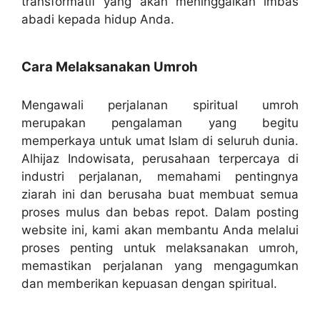
transformatif yang akan meninggalkan imbas
abadi kepada hidup Anda.
Cara Melaksanakan Umroh
Mengawali perjalanan spiritual umroh
merupakan pengalaman yang begitu
memperkaya untuk umat Islam di seluruh dunia.
Alhijaz Indowisata, perusahaan terpercaya di
industri perjalanan, memahami pentingnya
ziarah ini dan berusaha buat membuat semua
proses mulus dan bebas repot. Dalam posting
website ini, kami akan membantu Anda melalui
proses penting untuk melaksanakan umroh,
memastikan perjalanan yang mengagumkan
dan memberikan kepuasan dengan spiritual.