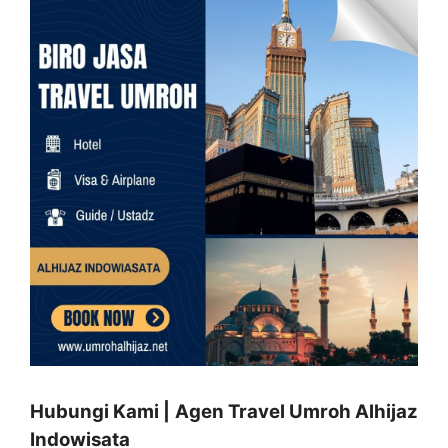
Hubungi Kami | Agen Travel Umroh Alhijaz
Indowisata