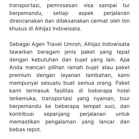
transportasi, pemrosesan visa sampai tur
berpemandu, setiap aspek perjalanan
direncanakan dan dilaksanakan cermat oleh tim
khusus di Alhijaz Indowisata.
Sebagai Agen Travel Umroh, Alhijaz Indowisata
tawarkan beragam jenis paket yang tepat
dengan kebutuhan dan bujet yang lain. Apa
Anda mencari pilihan ramah bujet atau paket
premium dengan layanan tambahan, kami
mempunyai sesuatu buat semua orang. Paket
kami termasuk fasilitas di beberapa hotel
terkemuka, transportasi yang nyaman, tour
berpemandu ke beberapa tempat suci, dan
kontribusi sepanjang perjalanan untuk
memastikan pengalaman yang lancar dan
bebas repot.