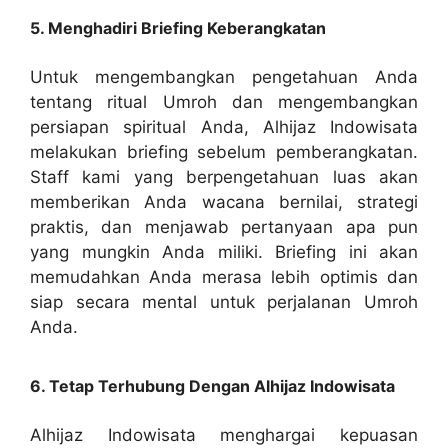
5. Menghadiri Briefing Keberangkatan
Untuk mengembangkan pengetahuan Anda
tentang ritual Umroh dan mengembangkan
persiapan spiritual Anda, Alhijaz Indowisata
melakukan briefing sebelum pemberangkatan.
Staff kami yang berpengetahuan luas akan
memberikan Anda wacana bernilai, strategi
praktis, dan menjawab pertanyaan apa pun
yang mungkin Anda miliki. Briefing ini akan
memudahkan Anda merasa lebih optimis dan
siap secara mental untuk perjalanan Umroh
Anda.
6. Tetap Terhubung Dengan Alhijaz Indowisata
Alhijaz Indowisata menghargai kepuasan