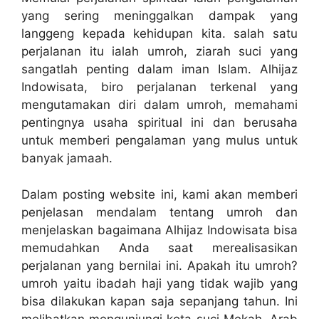
yang sering meninggalkan dampak yang
langgeng kepada kehidupan kita. salah satu
perjalanan itu ialah umroh, ziarah suci yang
sangatlah penting dalam iman Islam. Alhijaz
Indowisata, biro perjalanan terkenal yang
mengutamakan diri dalam umroh, memahami
pentingnya usaha spiritual ini dan berusaha
untuk memberi pengalaman yang mulus untuk
banyak jamaah.
Dalam posting website ini, kami akan memberi
penjelasan mendalam tentang umroh dan
menjelaskan bagaimana Alhijaz Indowisata bisa
memudahkan Anda saat merealisasikan
perjalanan yang bernilai ini. Apakah itu umroh?
umroh yaitu ibadah haji yang tidak wajib yang
bisa dilakukan kapan saja sepanjang tahun. Ini
melibatkan mengunjungi kota suci Mekah, Arab