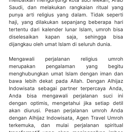
Saudi, dan melakukan rangkaian ritual yang
punya arti religius yang dalam. Tidak seperti
haji, yang dilakukan sepanjang beberapa hari
tertentu dari kalender lunar Islam, umroh bisa
diselesaikan kapan saja, sehingga bisa
dijangkau oleh umat Islam di seluruh dunia.
Mengawali perjalanan religius umroh
merupakan pengalaman yang begitu
menghubungkan umat Islam dengan iman dan
bawa lebih dekat pada Allah. Dengan Alhijaz
Indowisata sebagai partner terpercaya Anda,
Anda bisa mengawali perjalanan suci ini
dengan optimis, mengetahui jika setiap detil
akan diurusi. Pesan perjalanan umroh Anda
dengan Alhijaz Indowisata, Agen Travel Umroh
terkemuka, dan mulai perjalanan spiritual