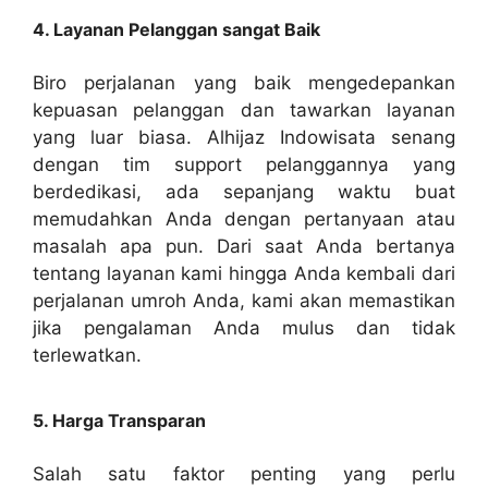
4. Layanan Pelanggan sangat Baik
Biro perjalanan yang baik mengedepankan
kepuasan pelanggan dan tawarkan layanan
yang luar biasa. Alhijaz Indowisata senang
dengan tim support pelanggannya yang
berdedikasi, ada sepanjang waktu buat
memudahkan Anda dengan pertanyaan atau
masalah apa pun. Dari saat Anda bertanya
tentang layanan kami hingga Anda kembali dari
perjalanan umroh Anda, kami akan memastikan
jika pengalaman Anda mulus dan tidak
terlewatkan.
5. Harga Transparan
Salah satu faktor penting yang perlu