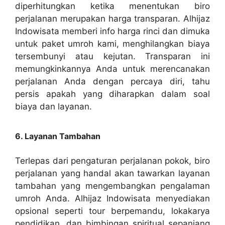
diperhitungkan ketika menentukan biro
perjalanan merupakan harga transparan. Alhijaz
Indowisata memberi info harga rinci dan dimuka
untuk paket umroh kami, menghilangkan biaya
tersembunyi atau kejutan. Transparan ini
memungkinkannya Anda untuk merencanakan
perjalanan Anda dengan percaya diri, tahu
persis apakah yang diharapkan dalam soal
biaya dan layanan.
6. Layanan Tambahan
Terlepas dari pengaturan perjalanan pokok, biro
perjalanan yang handal akan tawarkan layanan
tambahan yang mengembangkan pengalaman
umroh Anda. Alhijaz Indowisata menyediakan
opsional seperti tour berpemandu, lokakarya
pendidikan, dan bimbingan spiritual sepanjang