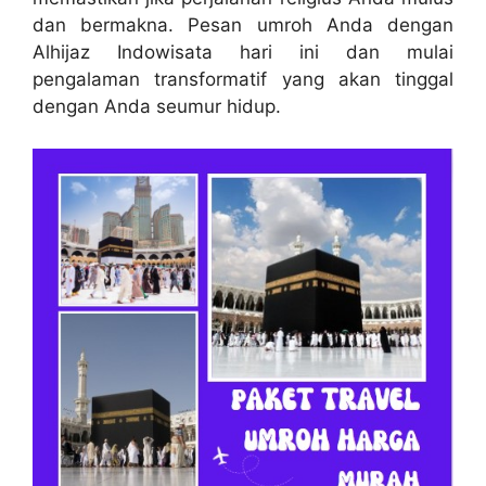
dan bermakna. Pesan umroh Anda dengan
Alhijaz Indowisata hari ini dan mulai
pengalaman transformatif yang akan tinggal
dengan Anda seumur hidup.