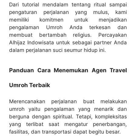
Dari tutorial mendalam tentang ritual sampai
pengaturan perjalanan yang mulus, kami
memiliki komitmen untuk menjadikan
pengalaman Umroh Anda terkesan dan
membuat bertambah religius. Percayakan
Alhijaz Indowisata untuk sebagai partner Anda
dalam perjalanan suci seumur hidup ini.
Panduan Cara Menemukan Agen Travel
Umroh Terbaik
Merencanakan perjalanan buat melakukan
umroh yaitu pengalaman yang menarik dan
berguna dengan spiritual. Tetapi, kompleksitas
yang terlibat saat mengatur penerbangan,
fasilitas, dan transportasi dapat begitu besar.