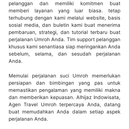
pelanggan dan memiliki komitmen buat
memberi layanan yang luar biasa. tetap
terhubung dengan kami melalui website, basis
sosial media, dan buletin kami buat menerima
pembaruan, strategi, dan tutorial terbaru buat
perjalanan Umroh Anda. Tim support pelanggan
khusus kami senantiasa siap meringankan Anda
sebelum, selama, dan sesudah perjalanan
Anda.
Memulai perjalanan suci Umroh memerlukan
persiapan dan bimbingan yang pas untuk
memastikan pengalaman yang memiliki makna
dan memberikan kepuasan. Alhijaz Indowisata,
Agen Travel Umroh terpercaya Anda, datang
buat memudahkan Anda dalam setiap aspek
perjalanan Anda.