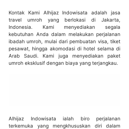
Kontak Kami Alhijaz Indowisata adalah jasa
travel umroh yang berlokasi di Jakarta,
Indonesia. Kami menyediakan segala
kebutuhan Anda dalam melakukan perjalanan
ibadah umroh, mulai dari pembuatan visa, tiket
pesawat, hingga akomodasi di hotel selama di
Arab Saudi. Kami juga menyediakan paket
umroh eksklusif dengan biaya yang terjangkau.
Alhijaz Indowisata ialah biro perjalanan
terkemuka yang mengkhususkan diri dalam