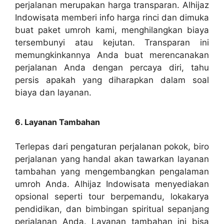
perjalanan merupakan harga transparan. Alhijaz
Indowisata memberi info harga rinci dan dimuka
buat paket umroh kami, menghilangkan biaya
tersembunyi atau kejutan. Transparan ini
memungkinkannya Anda buat merencanakan
perjalanan Anda dengan percaya diri, tahu
persis apakah yang diharapkan dalam soal
biaya dan layanan.
6. Layanan Tambahan
Terlepas dari pengaturan perjalanan pokok, biro
perjalanan yang handal akan tawarkan layanan
tambahan yang mengembangkan pengalaman
umroh Anda. Alhijaz Indowisata menyediakan
opsional seperti tour berpemandu, lokakarya
pendidikan, dan bimbingan spiritual sepanjang
perjalanan Anda. Layanan tambahan ini bisa