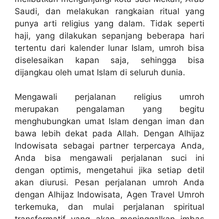
Saudi, dan melakukan rangkaian ritual yang
punya arti religius yang dalam. Tidak seperti
haji, yang dilakukan sepanjang beberapa hari
tertentu dari kalender lunar Islam, umroh bisa
diselesaikan kapan saja, sehingga bisa
dijangkau oleh umat Islam di seluruh dunia.
Mengawali perjalanan religius umroh
merupakan pengalaman yang begitu
menghubungkan umat Islam dengan iman dan
bawa lebih dekat pada Allah. Dengan Alhijaz
Indowisata sebagai partner terpercaya Anda,
Anda bisa mengawali perjalanan suci ini
dengan optimis, mengetahui jika setiap detil
akan diurusi. Pesan perjalanan umroh Anda
dengan Alhijaz Indowisata, Agen Travel Umroh
terkemuka, dan mulai perjalanan spiritual