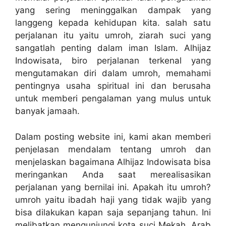
yang sering meninggalkan dampak yang
langgeng kepada kehidupan kita. salah satu
perjalanan itu yaitu umroh, ziarah suci yang
sangatlah penting dalam iman Islam. Alhijaz
Indowisata, biro perjalanan terkenal yang
mengutamakan diri dalam umroh, memahami
pentingnya usaha spiritual ini dan berusaha
untuk memberi pengalaman yang mulus untuk
banyak jamaah.
Dalam posting website ini, kami akan memberi
penjelasan mendalam tentang umroh dan
menjelaskan bagaimana Alhijaz Indowisata bisa
meringankan Anda saat merealisasikan
perjalanan yang bernilai ini. Apakah itu umroh?
umroh yaitu ibadah haji yang tidak wajib yang
bisa dilakukan kapan saja sepanjang tahun. Ini
melibatkan mengunjungi kota suci Mekah, Arab