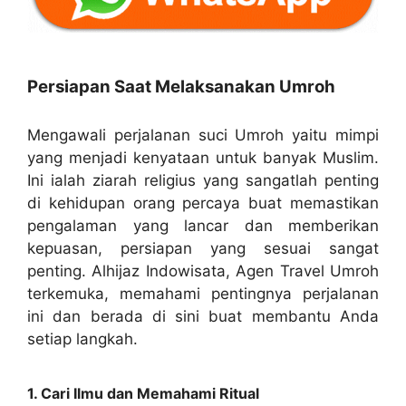
Persiapan Saat Melaksanakan Umroh
Mengawali perjalanan suci Umroh yaitu mimpi
yang menjadi kenyataan untuk banyak Muslim.
Ini ialah ziarah religius yang sangatlah penting
di kehidupan orang percaya buat memastikan
pengalaman yang lancar dan memberikan
kepuasan, persiapan yang sesuai sangat
penting. Alhijaz Indowisata, Agen Travel Umroh
terkemuka, memahami pentingnya perjalanan
ini dan berada di sini buat membantu Anda
setiap langkah.
1. Cari Ilmu dan Memahami Ritual