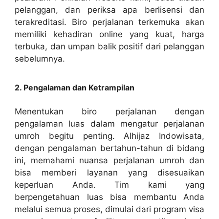
pelanggan, dan periksa apa berlisensi dan
terakreditasi. Biro perjalanan terkemuka akan
memiliki kehadiran online yang kuat, harga
terbuka, dan umpan balik positif dari pelanggan
sebelumnya.
2. Pengalaman dan Ketrampilan
Menentukan biro perjalanan dengan
pengalaman luas dalam mengatur perjalanan
umroh begitu penting. Alhijaz Indowisata,
dengan pengalaman bertahun-tahun di bidang
ini, memahami nuansa perjalanan umroh dan
bisa memberi layanan yang disesuaikan
keperluan Anda. Tim kami yang
berpengetahuan luas bisa membantu Anda
melalui semua proses, dimulai dari program visa