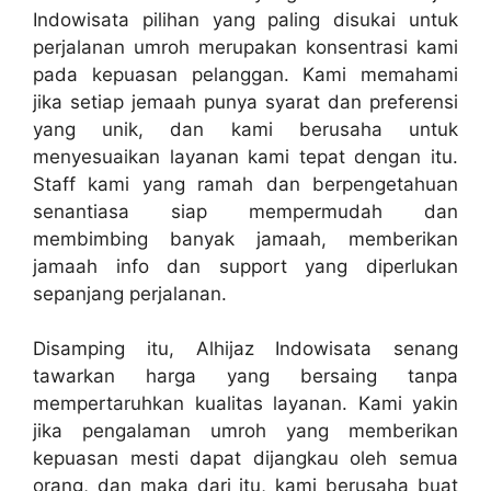
Indowisata pilihan yang paling disukai untuk
perjalanan umroh merupakan konsentrasi kami
pada kepuasan pelanggan. Kami memahami
jika setiap jemaah punya syarat dan preferensi
yang unik, dan kami berusaha untuk
menyesuaikan layanan kami tepat dengan itu.
Staff kami yang ramah dan berpengetahuan
senantiasa siap mempermudah dan
membimbing banyak jamaah, memberikan
jamaah info dan support yang diperlukan
sepanjang perjalanan.
Disamping itu, Alhijaz Indowisata senang
tawarkan harga yang bersaing tanpa
mempertaruhkan kualitas layanan. Kami yakin
jika pengalaman umroh yang memberikan
kepuasan mesti dapat dijangkau oleh semua
orang, dan maka dari itu, kami berusaha buat