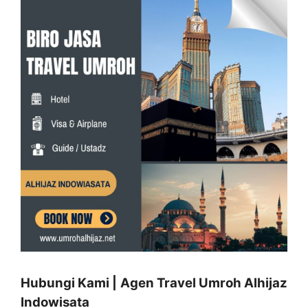
Hubungi Kami | Agen Travel Umroh Alhijaz
Indowisata