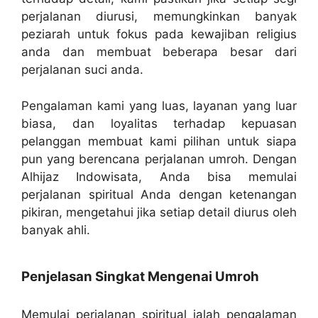
perjalanan diurusi, memungkinkan banyak
peziarah untuk fokus pada kewajiban religius
anda dan membuat beberapa besar dari
perjalanan suci anda.
Pengalaman kami yang luas, layanan yang luar
biasa, dan loyalitas terhadap kepuasan
pelanggan membuat kami pilihan untuk siapa
pun yang berencana perjalanan umroh. Dengan
Alhijaz Indowisata, Anda bisa memulai
perjalanan spiritual Anda dengan ketenangan
pikiran, mengetahui jika setiap detail diurus oleh
banyak ahli.
Penjelasan Singkat Mengenai Umroh
Memulai perjalanan spiritual ialah pengalaman