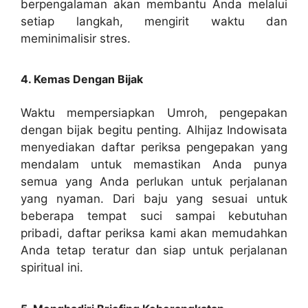
berpengalaman akan membantu Anda melalui
setiap langkah, mengirit waktu dan
meminimalisir stres.
4. Kemas Dengan Bijak
Waktu mempersiapkan Umroh, pengepakan
dengan bijak begitu penting. Alhijaz Indowisata
menyediakan daftar periksa pengepakan yang
mendalam untuk memastikan Anda punya
semua yang Anda perlukan untuk perjalanan
yang nyaman. Dari baju yang sesuai untuk
beberapa tempat suci sampai kebutuhan
pribadi, daftar periksa kami akan memudahkan
Anda tetap teratur dan siap untuk perjalanan
spiritual ini.