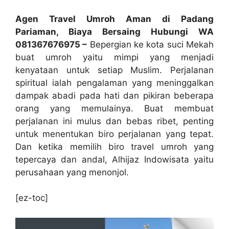
Agen Travel Umroh Aman di Padang
Pariaman, Biaya Bersaing Hubungi WA
081367676975 –
Bepergian ke kota suci Mekah
buat umroh yaitu mimpi yang menjadi
kenyataan untuk setiap Muslim. Perjalanan
spiritual ialah pengalaman yang meninggalkan
dampak abadi pada hati dan pikiran beberapa
orang yang memulainya. Buat membuat
perjalanan ini mulus dan bebas ribet, penting
untuk menentukan biro perjalanan yang tepat.
Dan ketika memilih biro travel umroh yang
tepercaya dan andal, Alhijaz Indowisata yaitu
perusahaan yang menonjol.
[ez-toc]