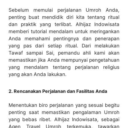
Sebelum memulai perjalanan Umroh Anda,
penting buat mendidik diri kita tentang ritual
dan praktik yang terlibat. Alhijaz Indowisata
memberi tutorial mendalam untuk meringankan
Anda memahami pentingnya dan penerapan
yang pas dari setiap ritual. Dari melakukan
Tawaf sampai Sai, pemandu ahli kami akan
memastikan jika Anda mempunyai pengetahuan
yang mendalam tentang perjalanan religius
yang akan Anda lakukan.
2. Rencanakan Perjalanan dan Fasilitas Anda
Menentukan biro perjalanan yang sesuai begitu
penting saat memastikan pengalaman Umroh
yang bebas ribet. Alhijaz Indowisata, sebagai
Agen Travel Umroh terkemuka, tawarkan