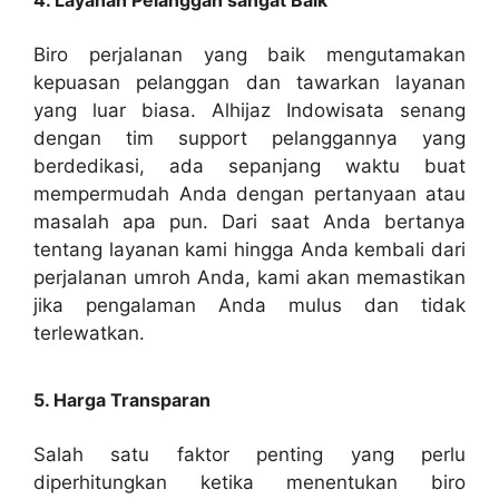
4. Layanan Pelanggan sangat Baik
Biro perjalanan yang baik mengutamakan
kepuasan pelanggan dan tawarkan layanan
yang luar biasa. Alhijaz Indowisata senang
dengan tim support pelanggannya yang
berdedikasi, ada sepanjang waktu buat
mempermudah Anda dengan pertanyaan atau
masalah apa pun. Dari saat Anda bertanya
tentang layanan kami hingga Anda kembali dari
perjalanan umroh Anda, kami akan memastikan
jika pengalaman Anda mulus dan tidak
terlewatkan.
5. Harga Transparan
Salah satu faktor penting yang perlu
diperhitungkan ketika menentukan biro