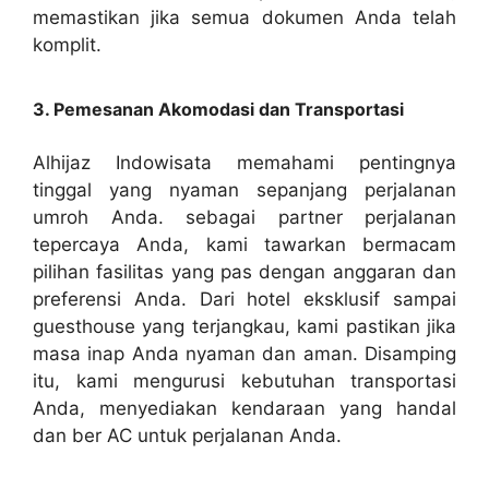
memastikan jika semua dokumen Anda telah
komplit.
3. Pemesanan Akomodasi dan Transportasi
Alhijaz Indowisata memahami pentingnya
tinggal yang nyaman sepanjang perjalanan
umroh Anda. sebagai partner perjalanan
tepercaya Anda, kami tawarkan bermacam
pilihan fasilitas yang pas dengan anggaran dan
preferensi Anda. Dari hotel eksklusif sampai
guesthouse yang terjangkau, kami pastikan jika
masa inap Anda nyaman dan aman. Disamping
itu, kami mengurusi kebutuhan transportasi
Anda, menyediakan kendaraan yang handal
dan ber AC untuk perjalanan Anda.