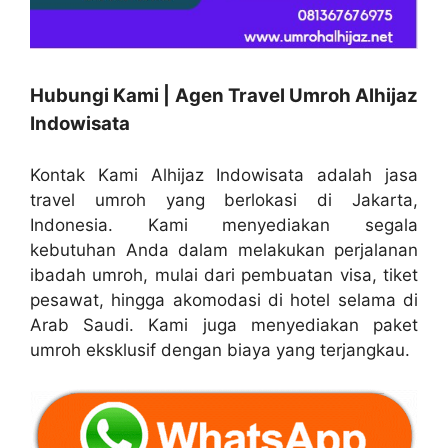
Hubungi Kami | Agen Travel Umroh Alhijaz
Indowisata
Kontak Kami Alhijaz Indowisata adalah jasa
travel umroh yang berlokasi di Jakarta,
Indonesia. Kami menyediakan segala
kebutuhan Anda dalam melakukan perjalanan
ibadah umroh, mulai dari pembuatan visa, tiket
pesawat, hingga akomodasi di hotel selama di
Arab Saudi. Kami juga menyediakan paket
umroh eksklusif dengan biaya yang terjangkau.