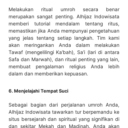
Melakukan ritual umroh secara benar
merupakan sangat penting. Alhijaz Indowisata
memberi tutorial mendalam tentang ritus,
memastikan jika Anda mempunyai pengetahuan
yang jelas tentang setiap langkah. Tim kami
akan meringankan Anda dalam melakukan
Tawaf (mengelilingi Ka’bah), Sa’i (lari di antara
Safa dan Marwah), dan ritual penting yang lain,
membuat pengalaman religius Anda lebih
dalam dan memberikan kepuasan.
6. Menjelajahi Tempat Suci
Sebagai bagian dari perjalanan umroh Anda,
Alhijaz Indowisata tawarkan tur berpemandu ke
situs bersejarah dan spiritual yang signifikan di
dan sekitar Mekah dan Madinah. Anda akan