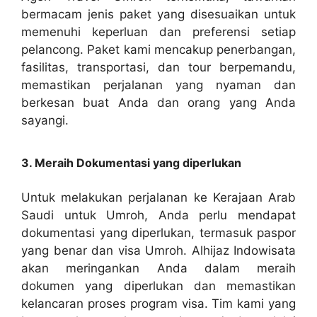
bermacam jenis paket yang disesuaikan untuk
memenuhi keperluan dan preferensi setiap
pelancong. Paket kami mencakup penerbangan,
fasilitas, transportasi, dan tour berpemandu,
memastikan perjalanan yang nyaman dan
berkesan buat Anda dan orang yang Anda
sayangi.
3. Meraih Dokumentasi yang diperlukan
Untuk melakukan perjalanan ke Kerajaan Arab
Saudi untuk Umroh, Anda perlu mendapat
dokumentasi yang diperlukan, termasuk paspor
yang benar dan visa Umroh. Alhijaz Indowisata
akan meringankan Anda dalam meraih
dokumen yang diperlukan dan memastikan
kelancaran proses program visa. Tim kami yang