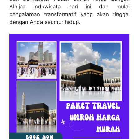
Alhijaz Indowisata hari ini dan mulai
pengalaman transformatif yang akan tinggal
dengan Anda seumur hidup.