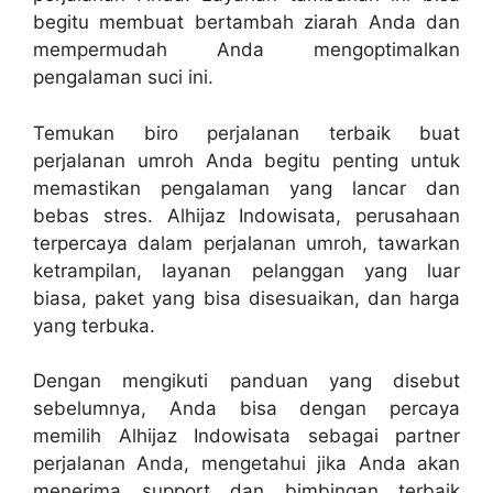
begitu membuat bertambah ziarah Anda dan
mempermudah Anda mengoptimalkan
pengalaman suci ini.
Temukan biro perjalanan terbaik buat
perjalanan umroh Anda begitu penting untuk
memastikan pengalaman yang lancar dan
bebas stres. Alhijaz Indowisata, perusahaan
terpercaya dalam perjalanan umroh, tawarkan
ketrampilan, layanan pelanggan yang luar
biasa, paket yang bisa disesuaikan, dan harga
yang terbuka.
Dengan mengikuti panduan yang disebut
sebelumnya, Anda bisa dengan percaya
memilih Alhijaz Indowisata sebagai partner
perjalanan Anda, mengetahui jika Anda akan
menerima support dan bimbingan terbaik