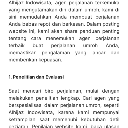
Alhijaz Indowisata, agen perjalanan terkemuka
yang mengutamakan diri dalam umroh, kami di
sini memudahkan Anda membuat perjalanan
Anda bebas repot dan berkesan. Dalam posting
website ini, kami akan share panduan penting
tentang cara menemukan agen perjalanan
terbaik buat perjalanan umroh Anda,
memastikan pengalaman yang lancar dan
memberikan kepuasan.
1. Penelitian dan Evaluasi
Saat mencari biro perjalanan, mulai dengan
melakukan penelitian lengkap. Cari agen yang
berspesialisasi dalam perjalanan umroh, seperti
Alhijaz Indowisata, karena kami mempunyai
ketrampilan saat memenuhi kebutuhan detil
peziarah. Penilaian website kami, baca ulasan