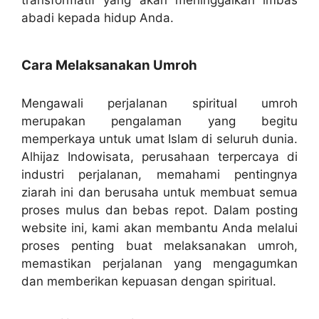
transformatif yang akan meninggalkan imbas
abadi kepada hidup Anda.
Cara Melaksanakan Umroh
Mengawali perjalanan spiritual umroh
merupakan pengalaman yang begitu
memperkaya untuk umat Islam di seluruh dunia.
Alhijaz Indowisata, perusahaan terpercaya di
industri perjalanan, memahami pentingnya
ziarah ini dan berusaha untuk membuat semua
proses mulus dan bebas repot. Dalam posting
website ini, kami akan membantu Anda melalui
proses penting buat melaksanakan umroh,
memastikan perjalanan yang mengagumkan
dan memberikan kepuasan dengan spiritual.