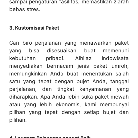
sampai pengaturan fasilitas, memastikan ziarah
bebas stres.
3. Kustomisasi Paket
Cari biro perjalanan yang menawarkan paket
yang bisa disesuaikan buat memenuhi
kebutuhan pribadi. Alhijaz Indowisata
menyediakan bermacam jenis paket umroh,
memungkinkan Anda buat menentukan salah
satu yang tepat dengan bujet Anda, tanggal
perjalanan, dan tingkat kenyamanan yang
diharapkan. Apa Anda lebih suka paket mewah
atau yang lebih ekonomis, kami mempunyai
pilihan yang tepat dengan setiap bujet dan
pilihan.