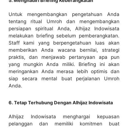
5. Menghadiri Briefing Keberangkatan
Untuk mengembangkan pengetahuan Anda
tentang ritual Umroh dan mengembangkan
persiapan spiritual Anda, Alhijaz Indowisata
melakukan briefing sebelum pemberangkatan.
Staff kami yang berpengetahuan luas akan
memberikan Anda wacana bernilai, strategi
praktis, dan menjawab pertanyaan apa pun
yang mungkin Anda miliki. Briefing ini akan
meringankan Anda merasa lebih optimis dan
siap secara mental buat perjalanan Umroh
Anda.
6. Tetap Terhubung Dengan Alhijaz Indowisata
Alhijaz Indowisata menghargai kepuasan
pelanggan dan memiliki komitmen buat