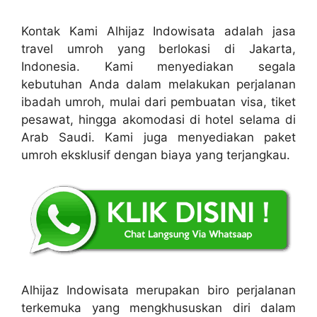
Kontak Kami Alhijaz Indowisata adalah jasa
travel umroh yang berlokasi di Jakarta,
Indonesia. Kami menyediakan segala
kebutuhan Anda dalam melakukan perjalanan
ibadah umroh, mulai dari pembuatan visa, tiket
pesawat, hingga akomodasi di hotel selama di
Arab Saudi. Kami juga menyediakan paket
umroh eksklusif dengan biaya yang terjangkau.
Alhijaz Indowisata merupakan biro perjalanan
terkemuka yang mengkhususkan diri dalam