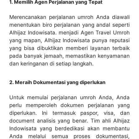
1. Memilih Agen Perjalanan yang Tepat
Merencanakan perjalanan umroh Anda diawali
menentukan biro perjalanan yang andal seperti
Alhijaz Indowisata. menjadi Agen Travel Umroh
yang mapan, Alhijaz Indowisata punya reputasi
yang bisa dibuktikan memberi layanan terbaik
pada banyak jemaah, memastikan kenyamanan
dan keringanan di setiap langkah.
2. Meraih Dokumentasi yang diperlukan
Untuk memulai perjalanan umroh Anda, Anda
perlu memperoleh dokumen perjalanan yang
diperlukan. Ini termasuk paspor, visa, dan
document analisis yang benar. Tim ahli Alhijaz
Indowisata yang berdedikasi akan membantu
Anda melalui semua proses dokumentasi,