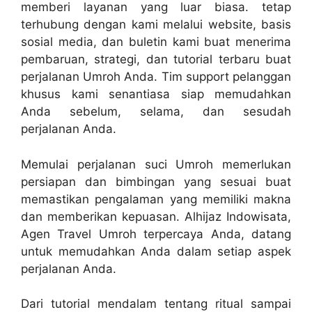
memberi layanan yang luar biasa. tetap
terhubung dengan kami melalui website, basis
sosial media, dan buletin kami buat menerima
pembaruan, strategi, dan tutorial terbaru buat
perjalanan Umroh Anda. Tim support pelanggan
khusus kami senantiasa siap memudahkan
Anda sebelum, selama, dan sesudah
perjalanan Anda.
Memulai perjalanan suci Umroh memerlukan
persiapan dan bimbingan yang sesuai buat
memastikan pengalaman yang memiliki makna
dan memberikan kepuasan. Alhijaz Indowisata,
Agen Travel Umroh terpercaya Anda, datang
untuk memudahkan Anda dalam setiap aspek
perjalanan Anda.
Dari tutorial mendalam tentang ritual sampai