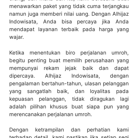
menawarkan paket yang tidak cuma terjangkau
namun juga memberi nilai uang. Dengan Alhijaz
Indowisata, Anda bisa percaya jika Anda
mendapat layanan terbaik pada harga yang
wajar.
Ketika menentukan biro perjalanan umroh,
begitu penting buat memilih perusahaan yang
mempunyai rekam jejak baik dan dapat
dipercaya. Alhijaz Indowisata, dengan
pengalaman bertahun-tahun, ulasan pelanggan
yang sangatlah baik, dan loyalitas pada
kepuasan pelanggan, tidak diragukan lagi
adalah pilihan khusus buat siapa pun yang
merencanakan perjalanan umroh.
Dengan ketrampilan dan perhatian kami
terhadap detail, kami pastikan jika setiap segi