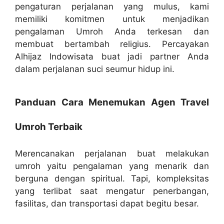
pengaturan perjalanan yang mulus, kami
memiliki komitmen untuk menjadikan
pengalaman Umroh Anda terkesan dan
membuat bertambah religius. Percayakan
Alhijaz Indowisata buat jadi partner Anda
dalam perjalanan suci seumur hidup ini.
Panduan Cara Menemukan Agen Travel
Umroh Terbaik
Merencanakan perjalanan buat melakukan
umroh yaitu pengalaman yang menarik dan
berguna dengan spiritual. Tapi, kompleksitas
yang terlibat saat mengatur penerbangan,
fasilitas, dan transportasi dapat begitu besar.