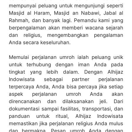
mempunyai peluang untuk mengunjungi seperti
Masjid al Haram, Masjid an Nabawi, Jabal al
Rahmah, dan banyak lagi. Pemandu kami yang
berpengalaman akan memberi wacana sejarah
dan religius, mengembangkan pengalaman
Anda secara keseluruhan.
Memulai perjalanan umroh ialah peluang unik
untuk terhubung dengan iman Anda pada
tingkat yang lebih dalam. Dengan Alhijaz
Indowisata sebagai partner perjalanan
terpercaya Anda, Anda bisa percaya jika setiap
aspek perjalanan umroh Anda akan
direncanakan dan dilaksanakan jeli. Dari
dokumentasi sampai fasilitas, transportasi, dan
panduan untuk ritual, Alhijaz Indowisata
memastikan jika perjalanan religius Anda mulus
dan bermakna. Pesan umroh Anda dengan