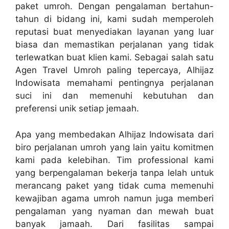
paket umroh. Dengan pengalaman bertahun-
tahun di bidang ini, kami sudah memperoleh
reputasi buat menyediakan layanan yang luar
biasa dan memastikan perjalanan yang tidak
terlewatkan buat klien kami. Sebagai salah satu
Agen Travel Umroh paling tepercaya, Alhijaz
Indowisata memahami pentingnya perjalanan
suci ini dan memenuhi kebutuhan dan
preferensi unik setiap jemaah.
Apa yang membedakan Alhijaz Indowisata dari
biro perjalanan umroh yang lain yaitu komitmen
kami pada kelebihan. Tim professional kami
yang berpengalaman bekerja tanpa lelah untuk
merancang paket yang tidak cuma memenuhi
kewajiban agama umroh namun juga memberi
pengalaman yang nyaman dan mewah buat
banyak jamaah. Dari fasilitas sampai