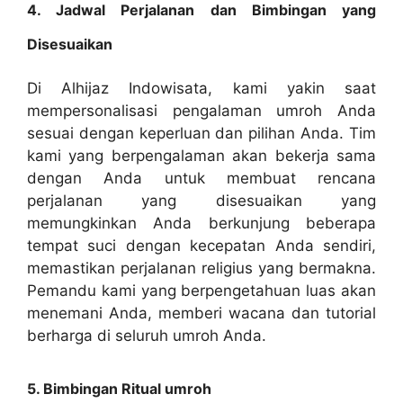
4. Jadwal Perjalanan dan Bimbingan yang
Disesuaikan
Di Alhijaz Indowisata, kami yakin saat
mempersonalisasi pengalaman umroh Anda
sesuai dengan keperluan dan pilihan Anda. Tim
kami yang berpengalaman akan bekerja sama
dengan Anda untuk membuat rencana
perjalanan yang disesuaikan yang
memungkinkan Anda berkunjung beberapa
tempat suci dengan kecepatan Anda sendiri,
memastikan perjalanan religius yang bermakna.
Pemandu kami yang berpengetahuan luas akan
menemani Anda, memberi wacana dan tutorial
berharga di seluruh umroh Anda.
5. Bimbingan Ritual umroh