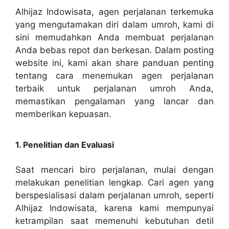
Alhijaz Indowisata, agen perjalanan terkemuka
yang mengutamakan diri dalam umroh, kami di
sini memudahkan Anda membuat perjalanan
Anda bebas repot dan berkesan. Dalam posting
website ini, kami akan share panduan penting
tentang cara menemukan agen perjalanan
terbaik untuk perjalanan umroh Anda,
memastikan pengalaman yang lancar dan
memberikan kepuasan.
1. Penelitian dan Evaluasi
Saat mencari biro perjalanan, mulai dengan
melakukan penelitian lengkap. Cari agen yang
berspesialisasi dalam perjalanan umroh, seperti
Alhijaz Indowisata, karena kami mempunyai
ketrampilan saat memenuhi kebutuhan detil