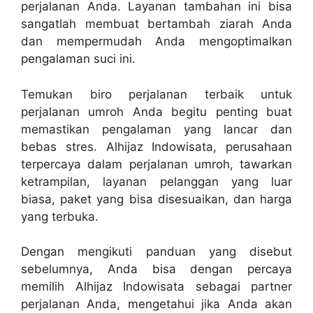
perjalanan Anda. Layanan tambahan ini bisa
sangatlah membuat bertambah ziarah Anda
dan mempermudah Anda mengoptimalkan
pengalaman suci ini.
Temukan biro perjalanan terbaik untuk
perjalanan umroh Anda begitu penting buat
memastikan pengalaman yang lancar dan
bebas stres. Alhijaz Indowisata, perusahaan
terpercaya dalam perjalanan umroh, tawarkan
ketrampilan, layanan pelanggan yang luar
biasa, paket yang bisa disesuaikan, dan harga
yang terbuka.
Dengan mengikuti panduan yang disebut
sebelumnya, Anda bisa dengan percaya
memilih Alhijaz Indowisata sebagai partner
perjalanan Anda, mengetahui jika Anda akan