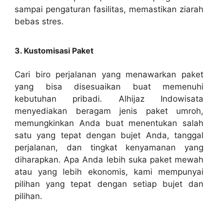
sampai pengaturan fasilitas, memastikan ziarah
bebas stres.
3. Kustomisasi Paket
Cari biro perjalanan yang menawarkan paket
yang bisa disesuaikan buat memenuhi
kebutuhan pribadi. Alhijaz Indowisata
menyediakan beragam jenis paket umroh,
memungkinkan Anda buat menentukan salah
satu yang tepat dengan bujet Anda, tanggal
perjalanan, dan tingkat kenyamanan yang
diharapkan. Apa Anda lebih suka paket mewah
atau yang lebih ekonomis, kami mempunyai
pilihan yang tepat dengan setiap bujet dan
pilihan.