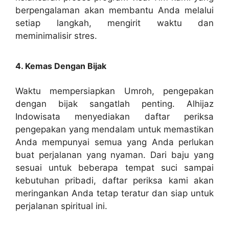
berpengalaman akan membantu Anda melalui
setiap langkah, mengirit waktu dan
meminimalisir stres.
4. Kemas Dengan Bijak
Waktu mempersiapkan Umroh, pengepakan
dengan bijak sangatlah penting. Alhijaz
Indowisata menyediakan daftar periksa
pengepakan yang mendalam untuk memastikan
Anda mempunyai semua yang Anda perlukan
buat perjalanan yang nyaman. Dari baju yang
sesuai untuk beberapa tempat suci sampai
kebutuhan pribadi, daftar periksa kami akan
meringankan Anda tetap teratur dan siap untuk
perjalanan spiritual ini.