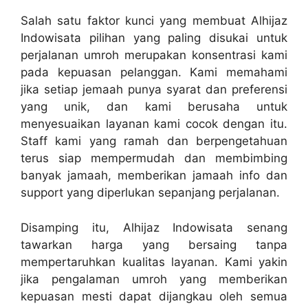
Salah satu faktor kunci yang membuat Alhijaz
Indowisata pilihan yang paling disukai untuk
perjalanan umroh merupakan konsentrasi kami
pada kepuasan pelanggan. Kami memahami
jika setiap jemaah punya syarat dan preferensi
yang unik, dan kami berusaha untuk
menyesuaikan layanan kami cocok dengan itu.
Staff kami yang ramah dan berpengetahuan
terus siap mempermudah dan membimbing
banyak jamaah, memberikan jamaah info dan
support yang diperlukan sepanjang perjalanan.
Disamping itu, Alhijaz Indowisata senang
tawarkan harga yang bersaing tanpa
mempertaruhkan kualitas layanan. Kami yakin
jika pengalaman umroh yang memberikan
kepuasan mesti dapat dijangkau oleh semua