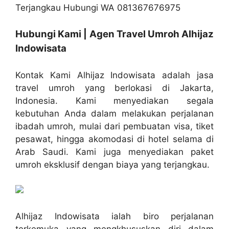
Hubungi Kami | Agen Travel Umroh Alhijaz
Indowisata
Kontak Kami Alhijaz Indowisata adalah jasa
travel umroh yang berlokasi di Jakarta,
Indonesia. Kami menyediakan segala
kebutuhan Anda dalam melakukan perjalanan
ibadah umroh, mulai dari pembuatan visa, tiket
pesawat, hingga akomodasi di hotel selama di
Arab Saudi. Kami juga menyediakan paket
umroh eksklusif dengan biaya yang terjangkau.
Alhijaz Indowisata ialah biro perjalanan
terkemuka yang mengkhususkan diri dalam