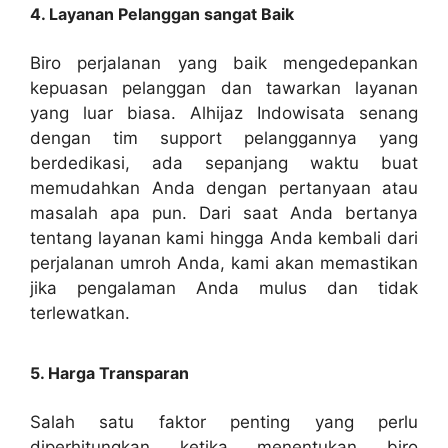
4. Layanan Pelanggan sangat Baik
Biro perjalanan yang baik mengedepankan
kepuasan pelanggan dan tawarkan layanan
yang luar biasa. Alhijaz Indowisata senang
dengan tim support pelanggannya yang
berdedikasi, ada sepanjang waktu buat
memudahkan Anda dengan pertanyaan atau
masalah apa pun. Dari saat Anda bertanya
tentang layanan kami hingga Anda kembali dari
perjalanan umroh Anda, kami akan memastikan
jika pengalaman Anda mulus dan tidak
terlewatkan.
5. Harga Transparan
Salah satu faktor penting yang perlu
diperhitungkan ketika menentukan biro