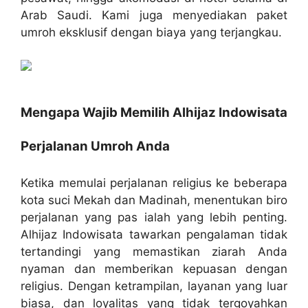
Arab Saudi. Kami juga menyediakan paket
umroh eksklusif dengan biaya yang terjangkau.
Mengapa Wajib Memilih Alhijaz Indowisata
Perjalanan Umroh Anda
Ketika memulai perjalanan religius ke beberapa
kota suci Mekah dan Madinah, menentukan biro
perjalanan yang pas ialah yang lebih penting.
Alhijaz Indowisata tawarkan pengalaman tidak
tertandingi yang memastikan ziarah Anda
nyaman dan memberikan kepuasan dengan
religius. Dengan ketrampilan, layanan yang luar
biasa, dan loyalitas yang tidak tergoyahkan