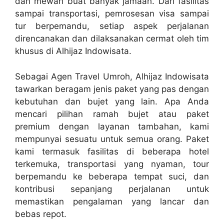
dan mewah buat banyak jamaah. Dari fasilitas
sampai transportasi, pemrosesan visa sampai
tur berpemandu, setiap aspek perjalanan
direncanakan dan dilaksanakan cermat oleh tim
khusus di Alhijaz Indowisata.
Sebagai Agen Travel Umroh, Alhijaz Indowisata
tawarkan beragam jenis paket yang pas dengan
kebutuhan dan bujet yang lain. Apa Anda
mencari pilihan ramah bujet atau paket
premium dengan layanan tambahan, kami
mempunyai sesuatu untuk semua orang. Paket
kami termasuk fasilitas di beberapa hotel
terkemuka, transportasi yang nyaman, tour
berpemandu ke beberapa tempat suci, dan
kontribusi sepanjang perjalanan untuk
memastikan pengalaman yang lancar dan
bebas repot.