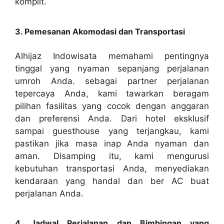
komplit.
3. Pemesanan Akomodasi dan Transportasi
Alhijaz Indowisata memahami pentingnya
tinggal yang nyaman sepanjang perjalanan
umroh Anda. sebagai partner perjalanan
tepercaya Anda, kami tawarkan beragam
pilihan fasilitas yang cocok dengan anggaran
dan preferensi Anda. Dari hotel eksklusif
sampai guesthouse yang terjangkau, kami
pastikan jika masa inap Anda nyaman dan
aman. Disamping itu, kami mengurusi
kebutuhan transportasi Anda, menyediakan
kendaraan yang handal dan ber AC buat
perjalanan Anda.
4. Jadwal Perjalanan dan Bimbingan yang