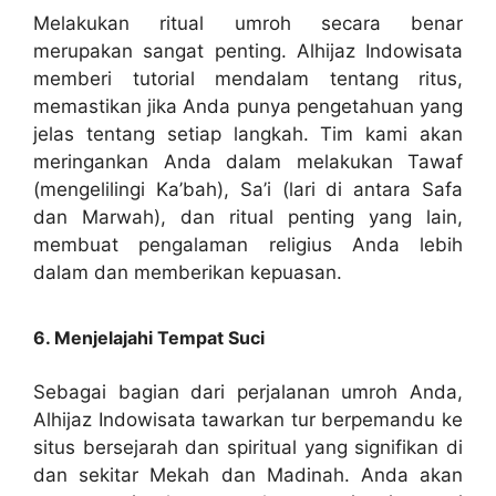
Melakukan ritual umroh secara benar
merupakan sangat penting. Alhijaz Indowisata
memberi tutorial mendalam tentang ritus,
memastikan jika Anda punya pengetahuan yang
jelas tentang setiap langkah. Tim kami akan
meringankan Anda dalam melakukan Tawaf
(mengelilingi Ka’bah), Sa’i (lari di antara Safa
dan Marwah), dan ritual penting yang lain,
membuat pengalaman religius Anda lebih
dalam dan memberikan kepuasan.
6. Menjelajahi Tempat Suci
Sebagai bagian dari perjalanan umroh Anda,
Alhijaz Indowisata tawarkan tur berpemandu ke
situs bersejarah dan spiritual yang signifikan di
dan sekitar Mekah dan Madinah. Anda akan