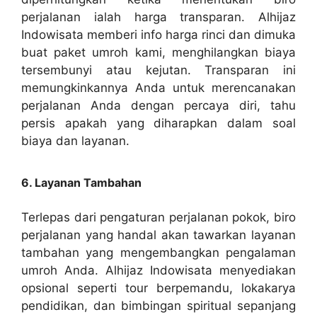
perjalanan ialah harga transparan. Alhijaz
Indowisata memberi info harga rinci dan dimuka
buat paket umroh kami, menghilangkan biaya
tersembunyi atau kejutan. Transparan ini
memungkinkannya Anda untuk merencanakan
perjalanan Anda dengan percaya diri, tahu
persis apakah yang diharapkan dalam soal
biaya dan layanan.
6. Layanan Tambahan
Terlepas dari pengaturan perjalanan pokok, biro
perjalanan yang handal akan tawarkan layanan
tambahan yang mengembangkan pengalaman
umroh Anda. Alhijaz Indowisata menyediakan
opsional seperti tour berpemandu, lokakarya
pendidikan, dan bimbingan spiritual sepanjang