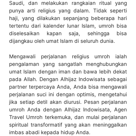
Saudi, dan melakukan rangkaian ritual yang
punya arti religius yang dalam. Tidak seperti
haji, yang dilakukan sepanjang beberapa hari
tertentu dari kalender lunar Islam, umroh bisa
diselesaikan kapan saja, sehingga bisa
dijangkau oleh umat Islam di seluruh dunia.
Mengawali perjalanan religius umroh ialah
pengalaman yang sangatlah menghubungkan
umat Islam dengan iman dan bawa lebih dekat
pada Allah. Dengan Alhijaz Indowisata sebagai
partner terpercaya Anda, Anda bisa mengawali
perjalanan suci ini dengan optimis, mengetahui
jika setiap detil akan diurusi. Pesan perjalanan
umroh Anda dengan Alhijaz Indowisata, Agen
Travel Umroh terkemuka, dan mulai perjalanan
spiritual transformatif yang akan meninggalkan
imbas abadi kepada hidup Anda.