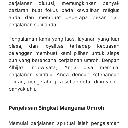
perjalanan diurusi, memungkinkan banyak
peziarah buat fokus pada kewajiban religius
anda dan membuat beberapa besar dari
perjalanan suci anda.
Pengalaman kami yang luas, layanan yang luar
biasa, dan loyalitas terhadap kepuasan
pelanggan membuat kami pilihan untuk siapa
pun yang berencana perjalanan umroh. Dengan
Alhijaz Indowisata, Anda bisa memulai
perjalanan spiritual Anda dengan ketenangan
pikiran, mengetahui jika setiap detail diurus oleh
banyak ahli.
Penjelasan Singkat Mengenai Umroh
Memulai perjalanan spiritual ialah pengalaman