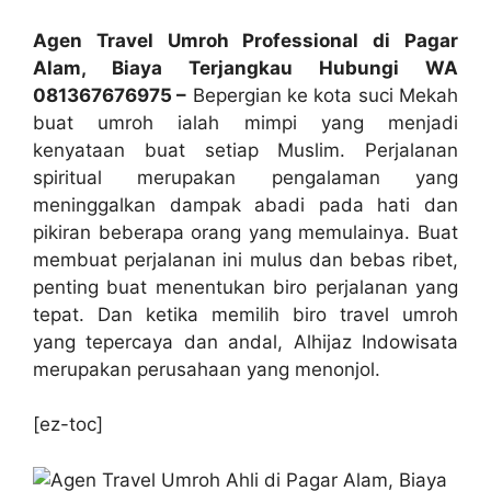
Agen Travel Umroh Professional di Pagar
Alam, Biaya Terjangkau Hubungi WA
081367676975 –
Bepergian ke kota suci Mekah
buat umroh ialah mimpi yang menjadi
kenyataan buat setiap Muslim. Perjalanan
spiritual merupakan pengalaman yang
meninggalkan dampak abadi pada hati dan
pikiran beberapa orang yang memulainya. Buat
membuat perjalanan ini mulus dan bebas ribet,
penting buat menentukan biro perjalanan yang
tepat. Dan ketika memilih biro travel umroh
yang tepercaya dan andal, Alhijaz Indowisata
merupakan perusahaan yang menonjol.
[ez-toc]