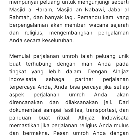
mempunyai peluang untuk mengunjungi seperti
Masjid al Haram, Masjid an Nabawi, Jabal al
Rahmah, dan banyak lagi. Pemandu kami yang
berpengalaman akan memberi wacana sejarah
dan religius, mengembangkan pengalaman
Anda secara keseluruhan.
Memulai perjalanan umroh ialah peluang unik
buat terhubung dengan iman Anda pada
tingkat yang lebih dalam. Dengan Alhijaz
Indowisata sebagai partner perjalanan
terpercaya Anda, Anda bisa percaya jika setiap
aspek perjalanan umroh Anda akan
direncanakan dan dilaksanakan jeli. Dari
dokumentasi sampai fasilitas, transportasi, dan
panduan buat ritual, Alhijaz Indowisata
memastikan jika perjalanan religius Anda mulus
dan bermakna. Pesan umroh Anda dengan