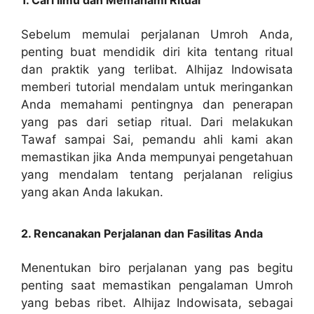
Sebelum memulai perjalanan Umroh Anda,
penting buat mendidik diri kita tentang ritual
dan praktik yang terlibat. Alhijaz Indowisata
memberi tutorial mendalam untuk meringankan
Anda memahami pentingnya dan penerapan
yang pas dari setiap ritual. Dari melakukan
Tawaf sampai Sai, pemandu ahli kami akan
memastikan jika Anda mempunyai pengetahuan
yang mendalam tentang perjalanan religius
yang akan Anda lakukan.
2. Rencanakan Perjalanan dan Fasilitas Anda
Menentukan biro perjalanan yang pas begitu
penting saat memastikan pengalaman Umroh
yang bebas ribet. Alhijaz Indowisata, sebagai