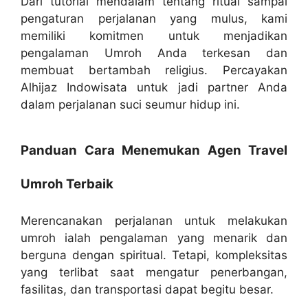
Dari tutorial mendalam tentang ritual sampai
pengaturan perjalanan yang mulus, kami
memiliki komitmen untuk menjadikan
pengalaman Umroh Anda terkesan dan
membuat bertambah religius. Percayakan
Alhijaz Indowisata untuk jadi partner Anda
dalam perjalanan suci seumur hidup ini.
Panduan Cara Menemukan Agen Travel
Umroh Terbaik
Merencanakan perjalanan untuk melakukan
umroh ialah pengalaman yang menarik dan
berguna dengan spiritual. Tetapi, kompleksitas
yang terlibat saat mengatur penerbangan,
fasilitas, dan transportasi dapat begitu besar.