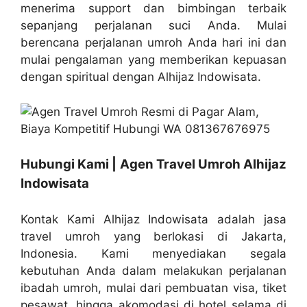
menerima support dan bimbingan terbaik
sepanjang perjalanan suci Anda. Mulai
berencana perjalanan umroh Anda hari ini dan
mulai pengalaman yang memberikan kepuasan
dengan spiritual dengan Alhijaz Indowisata.
Hubungi Kami | Agen Travel Umroh Alhijaz
Indowisata
Kontak Kami Alhijaz Indowisata adalah jasa
travel umroh yang berlokasi di Jakarta,
Indonesia. Kami menyediakan segala
kebutuhan Anda dalam melakukan perjalanan
ibadah umroh, mulai dari pembuatan visa, tiket
pesawat, hingga akomodasi di hotel selama di