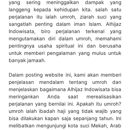
yang sering meninggalkan dampak yang
langgeng kepada kehidupan kita. salah satu
perjalanan itu ialah umroh, ziarah suci yang
sangatlah penting dalam iman Islam. Alhijaz
Indowisata, biro perjalanan terkenal yang
mengutamakan diri dalam umroh, memahami
pentingnya usaha spiritual ini dan berusaha
untuk memberi pengalaman yang mulus untuk
banyak jamaah.
Dalam posting website ini, kami akan memberi
penjelasan mendalam tentang umroh dan
menjelaskan bagaimana Alhijaz Indowisata bisa
meringankan Anda saat merealisasikan
perjalanan yang bernilai ini. Apakah itu umroh?
umroh ialah ibadah haji yang tidak wajib yang
bisa dilakukan kapan saja sepanjang tahun. Ini
melibatkan mengunjungi kota suci Mekah, Arab