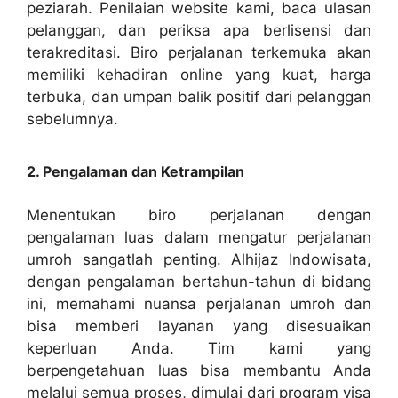
peziarah. Penilaian website kami, baca ulasan
pelanggan, dan periksa apa berlisensi dan
terakreditasi. Biro perjalanan terkemuka akan
memiliki kehadiran online yang kuat, harga
terbuka, dan umpan balik positif dari pelanggan
sebelumnya.
2. Pengalaman dan Ketrampilan
Menentukan biro perjalanan dengan
pengalaman luas dalam mengatur perjalanan
umroh sangatlah penting. Alhijaz Indowisata,
dengan pengalaman bertahun-tahun di bidang
ini, memahami nuansa perjalanan umroh dan
bisa memberi layanan yang disesuaikan
keperluan Anda. Tim kami yang
berpengetahuan luas bisa membantu Anda
melalui semua proses, dimulai dari program visa