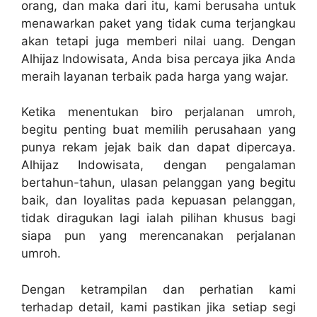
orang, dan maka dari itu, kami berusaha untuk
menawarkan paket yang tidak cuma terjangkau
akan tetapi juga memberi nilai uang. Dengan
Alhijaz Indowisata, Anda bisa percaya jika Anda
meraih layanan terbaik pada harga yang wajar.
Ketika menentukan biro perjalanan umroh,
begitu penting buat memilih perusahaan yang
punya rekam jejak baik dan dapat dipercaya.
Alhijaz Indowisata, dengan pengalaman
bertahun-tahun, ulasan pelanggan yang begitu
baik, dan loyalitas pada kepuasan pelanggan,
tidak diragukan lagi ialah pilihan khusus bagi
siapa pun yang merencanakan perjalanan
umroh.
Dengan ketrampilan dan perhatian kami
terhadap detail, kami pastikan jika setiap segi