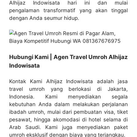
Alhijaz Indowisata hari ini dan mulai
pengalaman transformatif yang akan tinggal
dengan Anda seumur hidup.
Hubungi Kami | Agen Travel Umroh Alhijaz
Indowisata
Kontak Kami Alhijaz Indowisata adalah jasa
travel umroh yang berlokasi di Jakarta,
Indonesia. Kami menyediakan segala
kebutuhan Anda dalam melakukan perjalanan
ibadah umroh, mulai dari pembuatan visa, tiket
pesawat, hingga akomodasi di hotel selama di
Arab Saudi. Kami juga menyediakan paket
umroh eksklusif dengan biaya yang terjangkau.