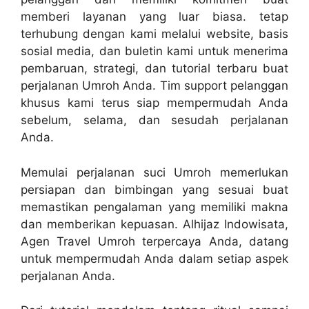
memberi layanan yang luar biasa. tetap
terhubung dengan kami melalui website, basis
sosial media, dan buletin kami untuk menerima
pembaruan, strategi, dan tutorial terbaru buat
perjalanan Umroh Anda. Tim support pelanggan
khusus kami terus siap mempermudah Anda
sebelum, selama, dan sesudah perjalanan
Anda.
Memulai perjalanan suci Umroh memerlukan
persiapan dan bimbingan yang sesuai buat
memastikan pengalaman yang memiliki makna
dan memberikan kepuasan. Alhijaz Indowisata,
Agen Travel Umroh terpercaya Anda, datang
untuk mempermudah Anda dalam setiap aspek
perjalanan Anda.