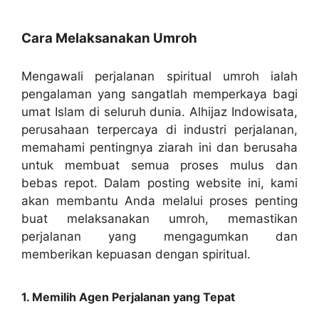
Cara Melaksanakan Umroh
Mengawali perjalanan spiritual umroh ialah
pengalaman yang sangatlah memperkaya bagi
umat Islam di seluruh dunia. Alhijaz Indowisata,
perusahaan terpercaya di industri perjalanan,
memahami pentingnya ziarah ini dan berusaha
untuk membuat semua proses mulus dan
bebas repot. Dalam posting website ini, kami
akan membantu Anda melalui proses penting
buat melaksanakan umroh, memastikan
perjalanan yang mengagumkan dan
memberikan kepuasan dengan spiritual.
1. Memilih Agen Perjalanan yang Tepat