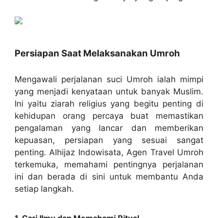
Persiapan Saat Melaksanakan Umroh
Mengawali perjalanan suci Umroh ialah mimpi
yang menjadi kenyataan untuk banyak Muslim.
Ini yaitu ziarah religius yang begitu penting di
kehidupan orang percaya buat memastikan
pengalaman yang lancar dan memberikan
kepuasan, persiapan yang sesuai sangat
penting. Alhijaz Indowisata, Agen Travel Umroh
terkemuka, memahami pentingnya perjalanan
ini dan berada di sini untuk membantu Anda
setiap langkah.
1. Cari Ilmu dan Memahami Ritual