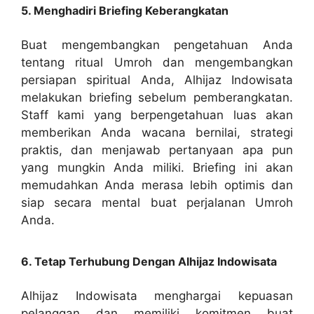
5. Menghadiri Briefing Keberangkatan
Buat mengembangkan pengetahuan Anda
tentang ritual Umroh dan mengembangkan
persiapan spiritual Anda, Alhijaz Indowisata
melakukan briefing sebelum pemberangkatan.
Staff kami yang berpengetahuan luas akan
memberikan Anda wacana bernilai, strategi
praktis, dan menjawab pertanyaan apa pun
yang mungkin Anda miliki. Briefing ini akan
memudahkan Anda merasa lebih optimis dan
siap secara mental buat perjalanan Umroh
Anda.
6. Tetap Terhubung Dengan Alhijaz Indowisata
Alhijaz Indowisata menghargai kepuasan
pelanggan dan memiliki komitmen buat