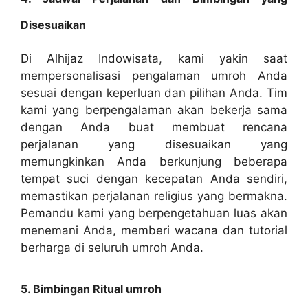
Disesuaikan
Di Alhijaz Indowisata, kami yakin saat
mempersonalisasi pengalaman umroh Anda
sesuai dengan keperluan dan pilihan Anda. Tim
kami yang berpengalaman akan bekerja sama
dengan Anda buat membuat rencana
perjalanan yang disesuaikan yang
memungkinkan Anda berkunjung beberapa
tempat suci dengan kecepatan Anda sendiri,
memastikan perjalanan religius yang bermakna.
Pemandu kami yang berpengetahuan luas akan
menemani Anda, memberi wacana dan tutorial
berharga di seluruh umroh Anda.
5. Bimbingan Ritual umroh