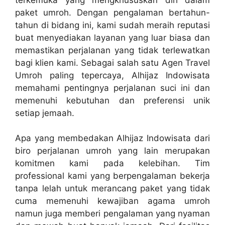
paket umroh. Dengan pengalaman bertahun-
tahun di bidang ini, kami sudah meraih reputasi
buat menyediakan layanan yang luar biasa dan
memastikan perjalanan yang tidak terlewatkan
bagi klien kami. Sebagai salah satu Agen Travel
Umroh paling tepercaya, Alhijaz Indowisata
memahami pentingnya perjalanan suci ini dan
memenuhi kebutuhan dan preferensi unik
setiap jemaah.
Apa yang membedakan Alhijaz Indowisata dari
biro perjalanan umroh yang lain merupakan
komitmen kami pada kelebihan. Tim
professional kami yang berpengalaman bekerja
tanpa lelah untuk merancang paket yang tidak
cuma memenuhi kewajiban agama umroh
namun juga memberi pengalaman yang nyaman