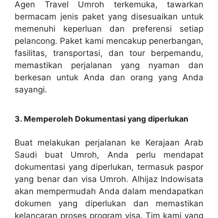
Agen Travel Umroh terkemuka, tawarkan
bermacam jenis paket yang disesuaikan untuk
memenuhi keperluan dan preferensi setiap
pelancong. Paket kami mencakup penerbangan,
fasilitas, transportasi, dan tour berpemandu,
memastikan perjalanan yang nyaman dan
berkesan untuk Anda dan orang yang Anda
sayangi.
3. Memperoleh Dokumentasi yang diperlukan
Buat melakukan perjalanan ke Kerajaan Arab
Saudi buat Umroh, Anda perlu mendapat
dokumentasi yang diperlukan, termasuk paspor
yang benar dan visa Umroh. Alhijaz Indowisata
akan mempermudah Anda dalam mendapatkan
dokumen yang diperlukan dan memastikan
kelancaran proses program visa. Tim kami yang