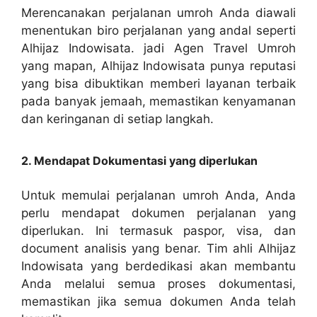
Merencanakan perjalanan umroh Anda diawali
menentukan biro perjalanan yang andal seperti
Alhijaz Indowisata. jadi Agen Travel Umroh
yang mapan, Alhijaz Indowisata punya reputasi
yang bisa dibuktikan memberi layanan terbaik
pada banyak jemaah, memastikan kenyamanan
dan keringanan di setiap langkah.
2. Mendapat Dokumentasi yang diperlukan
Untuk memulai perjalanan umroh Anda, Anda
perlu mendapat dokumen perjalanan yang
diperlukan. Ini termasuk paspor, visa, dan
document analisis yang benar. Tim ahli Alhijaz
Indowisata yang berdedikasi akan membantu
Anda melalui semua proses dokumentasi,
memastikan jika semua dokumen Anda telah