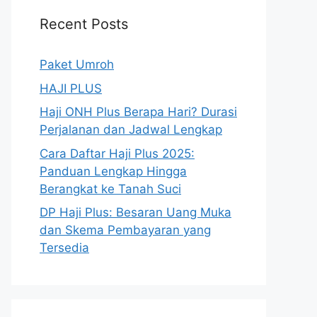
Recent Posts
Paket Umroh
HAJI PLUS
Haji ONH Plus Berapa Hari? Durasi
Perjalanan dan Jadwal Lengkap
Cara Daftar Haji Plus 2025:
Panduan Lengkap Hingga
Berangkat ke Tanah Suci
DP Haji Plus: Besaran Uang Muka
dan Skema Pembayaran yang
Tersedia