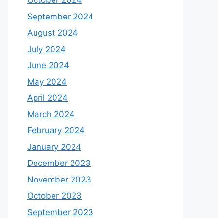
October 2024
September 2024
August 2024
July 2024
June 2024
May 2024
April 2024
March 2024
February 2024
January 2024
December 2023
November 2023
October 2023
September 2023