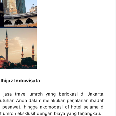
lhijaz Indowisata
 jasa travel umroh yang berlokasi di Jakarta,
butuhan Anda dalam melakukan perjalanan ibadah
t pesawat, hingga akomodasi di hotel selama di
 umroh eksklusif dengan biaya yang terjangkau.