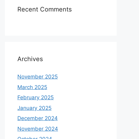
Recent Comments
Archives
November 2025
March 2025
February 2025
January 2025
December 2024
November 2024