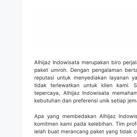
Alhijaz Indowisata merupakan biro perj
paket umroh. Dengan pengalaman berta
reputasi untuk menyediakan layanan y
tidak terlewatkan untuk klien kami.
tepercaya, Alhijaz Indowisata memaham
kebutuhan dan preferensi unik setiap jem
Apa yang membedakan Alhijaz Indowisa
komitmen kami pada kelebihan. Tim prof
lelah buat merancang paket yang tidak