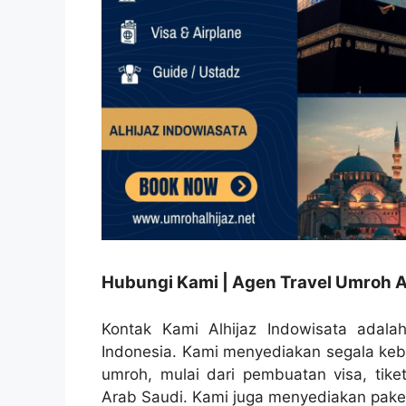
Hubungi Kami | Agen Travel Umroh A
Kontak Kami Alhijaz Indowisata adalah
Indonesia. Kami menyediakan segala ke
umroh, mulai dari pembuatan visa, tike
Arab Saudi. Kami juga menyediakan paket