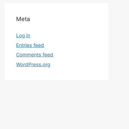
Meta
Log in
Entries feed
Comments feed
WordPress.org