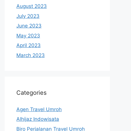
August 2023
July 2023
June 2023
May 2023
April 2023
March 2023
Categories
Agen Travel Umroh
Alhijaz Indowisata
Biro Perjalanan Travel Umroh