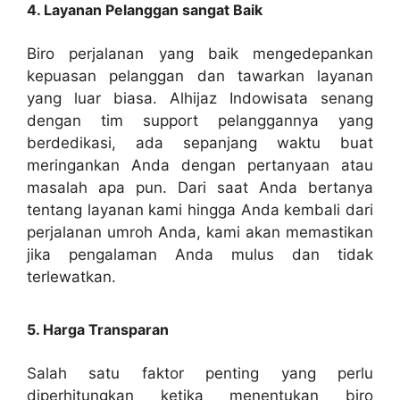
4. Layanan Pelanggan sangat Baik
Biro perjalanan yang baik mengedepankan
kepuasan pelanggan dan tawarkan layanan
yang luar biasa. Alhijaz Indowisata senang
dengan tim support pelanggannya yang
berdedikasi, ada sepanjang waktu buat
meringankan Anda dengan pertanyaan atau
masalah apa pun. Dari saat Anda bertanya
tentang layanan kami hingga Anda kembali dari
perjalanan umroh Anda, kami akan memastikan
jika pengalaman Anda mulus dan tidak
terlewatkan.
5. Harga Transparan
Salah satu faktor penting yang perlu
diperhitungkan ketika menentukan biro