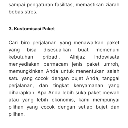
sampai pengaturan fasilitas, memastikan ziarah
bebas stres.
3. Kustomisasi Paket
Cari biro perjalanan yang menawarkan paket
yang bisa disesuaikan buat memenuhi
kebutuhan pribadi. Alhijaz Indowisata
menyediakan bermacam jenis paket umroh,
memungkinkan Anda untuk menentukan salah
satu yang cocok dengan bujet Anda, tanggal
perjalanan, dan tingkat kenyamanan yang
diharapkan. Apa Anda lebih suka paket mewah
atau yang lebih ekonomis, kami mempunyai
pilihan yang cocok dengan setiap bujet dan
pilihan.