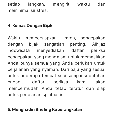
setiap langkah, mengirit waktu dan
meminimalisir stres.
4. Kemas Dengan Bijak
Waktu mempersiapkan Umroh, pengepakan
dengan bijak sangatlah penting. Alhijaz
Indowisata menyediakan daftar periksa
pengepakan yang mendalam untuk memastikan
Anda punya semua yang Anda perlukan untuk
perjalanan yang nyaman. Dari baju yang sesuai
untuk beberapa tempat suci sampai kebutuhan
pribadi, daftar periksa kami akan
mempermudah Anda tetap teratur dan siap
untuk perjalanan spiritual ini.
5. Menghadiri Briefing Keberangkatan