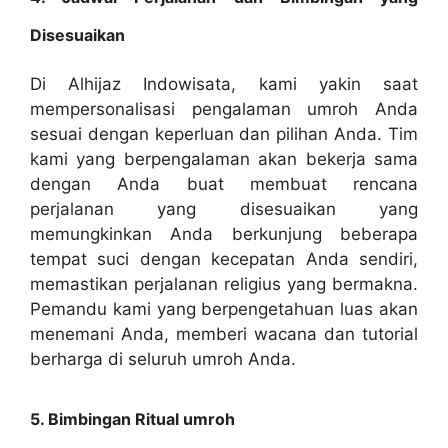
Disesuaikan
Di Alhijaz Indowisata, kami yakin saat
mempersonalisasi pengalaman umroh Anda
sesuai dengan keperluan dan pilihan Anda. Tim
kami yang berpengalaman akan bekerja sama
dengan Anda buat membuat rencana
perjalanan yang disesuaikan yang
memungkinkan Anda berkunjung beberapa
tempat suci dengan kecepatan Anda sendiri,
memastikan perjalanan religius yang bermakna.
Pemandu kami yang berpengetahuan luas akan
menemani Anda, memberi wacana dan tutorial
berharga di seluruh umroh Anda.
5. Bimbingan Ritual umroh