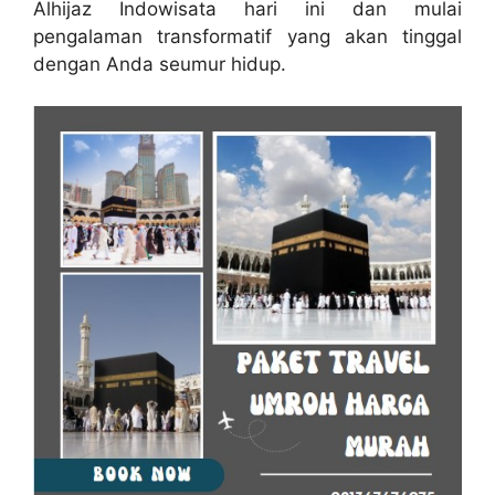
Alhijaz Indowisata hari ini dan mulai
pengalaman transformatif yang akan tinggal
dengan Anda seumur hidup.