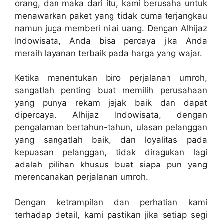
orang, dan maka dari itu, kami berusaha untuk
menawarkan paket yang tidak cuma terjangkau
namun juga memberi nilai uang. Dengan Alhijaz
Indowisata, Anda bisa percaya jika Anda
meraih layanan terbaik pada harga yang wajar.
Ketika menentukan biro perjalanan umroh,
sangatlah penting buat memilih perusahaan
yang punya rekam jejak baik dan dapat
dipercaya. Alhijaz Indowisata, dengan
pengalaman bertahun-tahun, ulasan pelanggan
yang sangatlah baik, dan loyalitas pada
kepuasan pelanggan, tidak diragukan lagi
adalah pilihan khusus buat siapa pun yang
merencanakan perjalanan umroh.
Dengan ketrampilan dan perhatian kami
terhadap detail, kami pastikan jika setiap segi