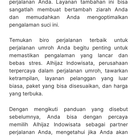
perjalanan Anda. Layanan tambahan ini bisa
sangatlah membuat bertambah ziarah Anda
dan memudahkan Anda mengoptimalkan
pengalaman suci ini.
Temukan biro perjalanan terbaik untuk
perjalanan umroh Anda begitu penting untuk
memastikan pengalaman yang lancar dan
bebas stres. Alhijaz Indowisata, perusahaan
terpercaya dalam perjalanan umroh, tawarkan
ketrampilan, layanan pelanggan yang luar
biasa, paket yang bisa disesuaikan, dan harga
yang terbuka.
Dengan mengikuti panduan yang disebut
sebelumnya, Anda bisa dengan percaya
memilih Alhijaz Indowisata sebagai partner
perjalanan Anda, mengetahui jika Anda akan