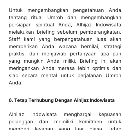
Untuk mengembangkan pengetahuan Anda
tentang ritual Umroh dan mengembangkan
persiapan spiritual Anda, Alhijaz Indowisata
melakukan briefing sebelum pemberangkatan.
Staff kami yang berpengetahuan luas akan
memberikan Anda wacana bernilai, strategi
praktis, dan menjawab pertanyaan apa pun
yang mungkin Anda miliki. Briefing ini akan
meringankan Anda merasa lebih optimis dan
siap secara mental untuk perjalanan Umroh
Anda.
6. Tetap Terhubung Dengan Alhijaz Indowisata
Alhijaz Indowisata menghargai kepuasan
pelanggan dan memiliki komitmen untuk
memberi layanan yang luar biasa. tetap