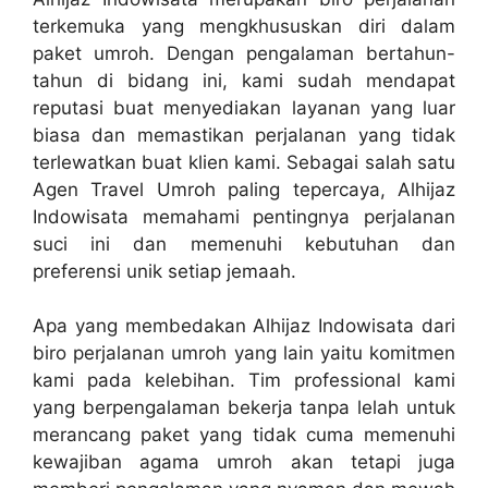
terkemuka yang mengkhususkan diri dalam
paket umroh. Dengan pengalaman bertahun-
tahun di bidang ini, kami sudah mendapat
reputasi buat menyediakan layanan yang luar
biasa dan memastikan perjalanan yang tidak
terlewatkan buat klien kami. Sebagai salah satu
Agen Travel Umroh paling tepercaya, Alhijaz
Indowisata memahami pentingnya perjalanan
suci ini dan memenuhi kebutuhan dan
preferensi unik setiap jemaah.
Apa yang membedakan Alhijaz Indowisata dari
biro perjalanan umroh yang lain yaitu komitmen
kami pada kelebihan. Tim professional kami
yang berpengalaman bekerja tanpa lelah untuk
merancang paket yang tidak cuma memenuhi
kewajiban agama umroh akan tetapi juga