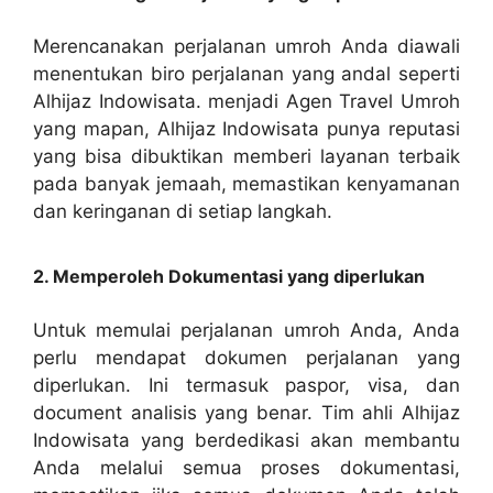
Merencanakan perjalanan umroh Anda diawali
menentukan biro perjalanan yang andal seperti
Alhijaz Indowisata. menjadi Agen Travel Umroh
yang mapan, Alhijaz Indowisata punya reputasi
yang bisa dibuktikan memberi layanan terbaik
pada banyak jemaah, memastikan kenyamanan
dan keringanan di setiap langkah.
2. Memperoleh Dokumentasi yang diperlukan
Untuk memulai perjalanan umroh Anda, Anda
perlu mendapat dokumen perjalanan yang
diperlukan. Ini termasuk paspor, visa, dan
document analisis yang benar. Tim ahli Alhijaz
Indowisata yang berdedikasi akan membantu
Anda melalui semua proses dokumentasi,