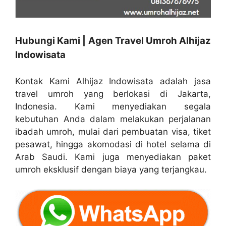
Hubungi Kami | Agen Travel Umroh Alhijaz
Indowisata
Kontak Kami Alhijaz Indowisata adalah jasa
travel umroh yang berlokasi di Jakarta,
Indonesia. Kami menyediakan segala
kebutuhan Anda dalam melakukan perjalanan
ibadah umroh, mulai dari pembuatan visa, tiket
pesawat, hingga akomodasi di hotel selama di
Arab Saudi. Kami juga menyediakan paket
umroh eksklusif dengan biaya yang terjangkau.