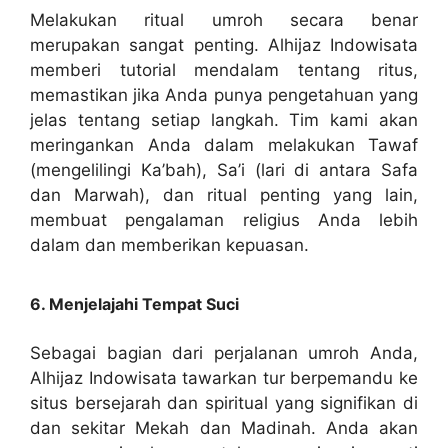
Melakukan ritual umroh secara benar
merupakan sangat penting. Alhijaz Indowisata
memberi tutorial mendalam tentang ritus,
memastikan jika Anda punya pengetahuan yang
jelas tentang setiap langkah. Tim kami akan
meringankan Anda dalam melakukan Tawaf
(mengelilingi Ka’bah), Sa’i (lari di antara Safa
dan Marwah), dan ritual penting yang lain,
membuat pengalaman religius Anda lebih
dalam dan memberikan kepuasan.
6. Menjelajahi Tempat Suci
Sebagai bagian dari perjalanan umroh Anda,
Alhijaz Indowisata tawarkan tur berpemandu ke
situs bersejarah dan spiritual yang signifikan di
dan sekitar Mekah dan Madinah. Anda akan