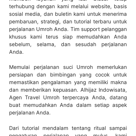
terhubung dengan kami melalui website, basis
sosial media, dan buletin kami untuk menerima
pembaruan, strategi, dan tutorial terbaru untuk
perjalanan Umroh Anda. Tim support pelanggan
khusus kami terus siap memudahkan Anda
sebelum, selama, dan sesudah perjalanan
Anda.
Memulai perjalanan suci Umroh memerlukan
persiapan dan bimbingan yang cocok untuk
memastikan pengalaman yang memiliki makna
dan memberikan kepuasan. Alhijaz Indowisata,
Agen Travel Umroh terpercaya Anda, datang
buat memudahkan Anda dalam setiap aspek
perjalanan Anda.
Dari tutorial mendalam tentang ritual sampai
pengaturan perjalanan yang mulus, kami