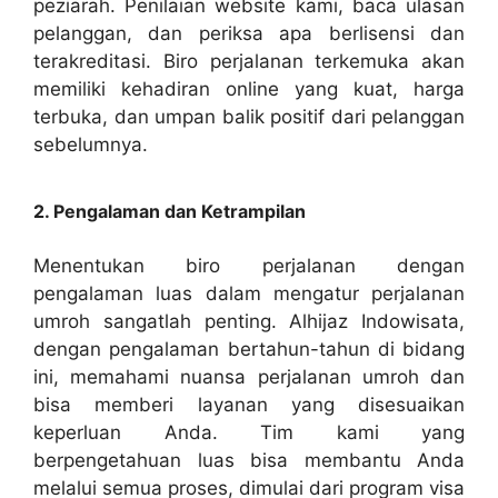
peziarah. Penilaian website kami, baca ulasan
pelanggan, dan periksa apa berlisensi dan
terakreditasi. Biro perjalanan terkemuka akan
memiliki kehadiran online yang kuat, harga
terbuka, dan umpan balik positif dari pelanggan
sebelumnya.
2. Pengalaman dan Ketrampilan
Menentukan biro perjalanan dengan
pengalaman luas dalam mengatur perjalanan
umroh sangatlah penting. Alhijaz Indowisata,
dengan pengalaman bertahun-tahun di bidang
ini, memahami nuansa perjalanan umroh dan
bisa memberi layanan yang disesuaikan
keperluan Anda. Tim kami yang
berpengetahuan luas bisa membantu Anda
melalui semua proses, dimulai dari program visa