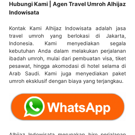
Hubungi Kami | Agen Travel Umroh Alhijaz
Indowisata
Kontak Kami Alhijaz Indowisata adalah jasa
travel umroh yang berlokasi di Jakarta,
Indonesia. Kami menyediakan segala
kebutuhan Anda dalam melakukan perjalanan
ibadah umroh, mulai dari pembuatan visa, tiket
pesawat, hingga akomodasi di hotel selama di
Arab Saudi. Kami juga menyediakan paket
umroh eksklusif dengan biaya yang terjangkau.
Alhijaz Indowisata merupakan biro perjalanan