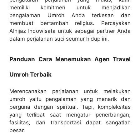
memiliki komitmen untuk menjadikan
pengalaman Umroh Anda terkesan dan
membuat bertambah religius. Percayakan
Alhijaz Indowisata untuk sebagai partner Anda
dalam perjalanan suci seumur hidup ini.
Panduan Cara Menemukan Agen Travel
Umroh Terbaik
Merencanakan perjalanan untuk melakukan
umroh yaitu pengalaman yang menarik dan
berguna dengan spiritual. Tapi, kompleksitas
yang terlibat saat mengatur penerbangan,
fasilitas, dan transportasi dapat sangatlah
besar.