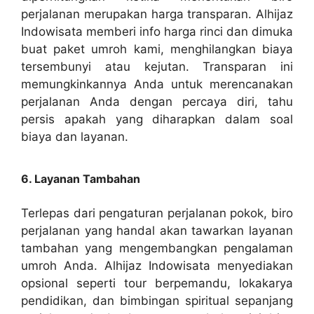
perjalanan merupakan harga transparan. Alhijaz
Indowisata memberi info harga rinci dan dimuka
buat paket umroh kami, menghilangkan biaya
tersembunyi atau kejutan. Transparan ini
memungkinkannya Anda untuk merencanakan
perjalanan Anda dengan percaya diri, tahu
persis apakah yang diharapkan dalam soal
biaya dan layanan.
6. Layanan Tambahan
Terlepas dari pengaturan perjalanan pokok, biro
perjalanan yang handal akan tawarkan layanan
tambahan yang mengembangkan pengalaman
umroh Anda. Alhijaz Indowisata menyediakan
opsional seperti tour berpemandu, lokakarya
pendidikan, dan bimbingan spiritual sepanjang