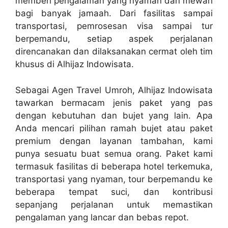
memberi pengalaman yang nyaman dan mewah
bagi banyak jamaah. Dari fasilitas sampai
transportasi, pemrosesan visa sampai tur
berpemandu, setiap aspek perjalanan
direncanakan dan dilaksanakan cermat oleh tim
khusus di Alhijaz Indowisata.
Sebagai Agen Travel Umroh, Alhijaz Indowisata
tawarkan bermacam jenis paket yang pas
dengan kebutuhan dan bujet yang lain. Apa
Anda mencari pilihan ramah bujet atau paket
premium dengan layanan tambahan, kami
punya sesuatu buat semua orang. Paket kami
termasuk fasilitas di beberapa hotel terkemuka,
transportasi yang nyaman, tour berpemandu ke
beberapa tempat suci, dan kontribusi
sepanjang perjalanan untuk memastikan
pengalaman yang lancar dan bebas repot.