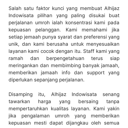
Salah satu faktor kunci yang membuat Alhijaz
Indowisata pilihan yang paling disukai buat
perjalanan umroh ialah konsentrasi kami pada
kepuasan pelanggan. Kami memahami jika
setiap jemaah punya syarat dan preferensi yang
unik, dan kami berusaha untuk menyesuaikan
layanan kami cocok dengan itu. Staff kami yang
ramah dan berpengetahuan terus siap
meringankan dan membimbing banyak jamaah,
memberikan jamaah info dan support yang
diperlukan sepanjang perjalanan.
Disamping itu, Alhijaz Indowisata senang
tawarkan harga yang bersaing tanpa
mempertaruhkan kualitas layanan. Kami yakin
jika pengalaman umroh yang memberikan
kepuasan mesti dapat dijangkau oleh semua