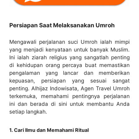
Persiapan Saat Melaksanakan Umroh
Mengawali perjalanan suci Umroh ialah mimpi
yang menjadi kenyataan untuk banyak Muslim.
Ini ialah ziarah religius yang sangatlah penting
di kehidupan orang percaya buat memastikan
pengalaman yang lancar dan memberikan
kepuasan, persiapan yang sesuai sangat
penting. Alhijaz Indowisata, Agen Travel Umroh
terkemuka, memahami pentingnya perjalanan
ini dan berada di sini untuk membantu Anda
setiap langkah.
1. Cari Ilmu dan Memahami Ritual