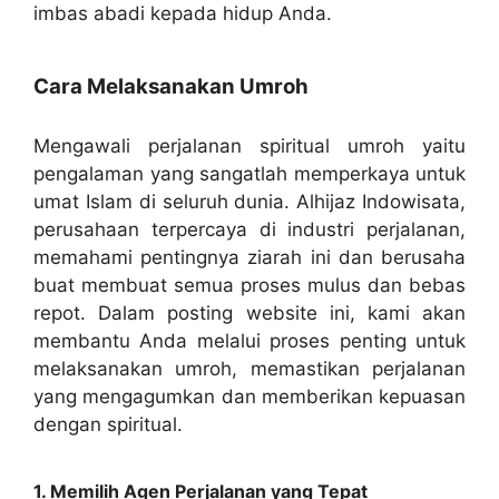
imbas abadi kepada hidup Anda.
Cara Melaksanakan Umroh
Mengawali perjalanan spiritual umroh yaitu
pengalaman yang sangatlah memperkaya untuk
umat Islam di seluruh dunia. Alhijaz Indowisata,
perusahaan terpercaya di industri perjalanan,
memahami pentingnya ziarah ini dan berusaha
buat membuat semua proses mulus dan bebas
repot. Dalam posting website ini, kami akan
membantu Anda melalui proses penting untuk
melaksanakan umroh, memastikan perjalanan
yang mengagumkan dan memberikan kepuasan
dengan spiritual.
1. Memilih Agen Perjalanan yang Tepat