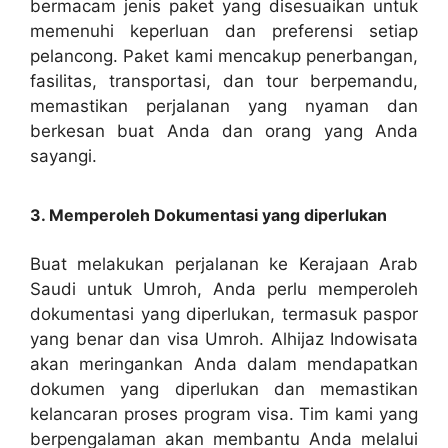
bermacam jenis paket yang disesuaikan untuk
memenuhi keperluan dan preferensi setiap
pelancong. Paket kami mencakup penerbangan,
fasilitas, transportasi, dan tour berpemandu,
memastikan perjalanan yang nyaman dan
berkesan buat Anda dan orang yang Anda
sayangi.
3. Memperoleh Dokumentasi yang diperlukan
Buat melakukan perjalanan ke Kerajaan Arab
Saudi untuk Umroh, Anda perlu memperoleh
dokumentasi yang diperlukan, termasuk paspor
yang benar dan visa Umroh. Alhijaz Indowisata
akan meringankan Anda dalam mendapatkan
dokumen yang diperlukan dan memastikan
kelancaran proses program visa. Tim kami yang
berpengalaman akan membantu Anda melalui