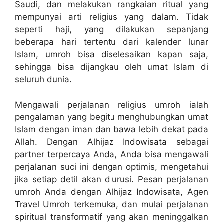
Saudi, dan melakukan rangkaian ritual yang
mempunyai arti religius yang dalam. Tidak
seperti haji, yang dilakukan sepanjang
beberapa hari tertentu dari kalender lunar
Islam, umroh bisa diselesaikan kapan saja,
sehingga bisa dijangkau oleh umat Islam di
seluruh dunia.
Mengawali perjalanan religius umroh ialah
pengalaman yang begitu menghubungkan umat
Islam dengan iman dan bawa lebih dekat pada
Allah. Dengan Alhijaz Indowisata sebagai
partner terpercaya Anda, Anda bisa mengawali
perjalanan suci ini dengan optimis, mengetahui
jika setiap detil akan diurusi. Pesan perjalanan
umroh Anda dengan Alhijaz Indowisata, Agen
Travel Umroh terkemuka, dan mulai perjalanan
spiritual transformatif yang akan meninggalkan