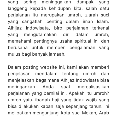
yang sering meninggalkan dampak yang
langgeng kepada kehidupan kita. salah satu
perjalanan itu merupakan umroh, ziarah suci
yang sangatlah penting dalam iman Islam.
Alhijaz Indowisata, biro perjalanan terkenal
yang mengutamakan diri dalam umroh,
memahami pentingnya usaha spiritual ini dan
berusaha untuk memberi pengalaman yang
mulus bagi banyak jamaah.
Dalam posting website ini, kami akan memberi
penjelasan mendalam tentang umroh dan
menjelaskan bagaimana Alhijaz Indowisata bisa
meringankan Anda saat merealisasikan
perjalanan yang bernilai ini. Apakah itu umroh?
umroh yaitu ibadah haji yang tidak wajib yang
bisa dilakukan kapan saja sepanjang tahun. Ini
melibatkan mengunjungi kota suci Mekah, Arab