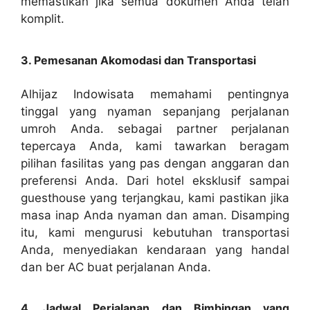
memastikan jika semua dokumen Anda telah
komplit.
3. Pemesanan Akomodasi dan Transportasi
Alhijaz Indowisata memahami pentingnya
tinggal yang nyaman sepanjang perjalanan
umroh Anda. sebagai partner perjalanan
tepercaya Anda, kami tawarkan beragam
pilihan fasilitas yang pas dengan anggaran dan
preferensi Anda. Dari hotel eksklusif sampai
guesthouse yang terjangkau, kami pastikan jika
masa inap Anda nyaman dan aman. Disamping
itu, kami mengurusi kebutuhan transportasi
Anda, menyediakan kendaraan yang handal
dan ber AC buat perjalanan Anda.
4. Jadwal Perjalanan dan Bimbingan yang