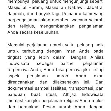
mempunyai peluang untuk mengunjungi seperti
Masjid al Haram, Masjid an Nabawi, Jabal al
Rahmah, dan banyak lagi. Pemandu kami yang
berpengalaman akan memberi wacana sejarah
dan religius, mengembangkan pengalaman
Anda secara keseluruhan.
Memulai perjalanan umroh yaitu peluang unik
untuk terhubung dengan iman Anda pada
tingkat yang lebih dalam. Dengan Alhijaz
Indowisata sebagai partner perjalanan
terpercaya Anda, Anda bisa percaya jika setiap
aspek perjalanan umroh Anda akan
direncanakan dan dilaksanakan jeli. Dari
dokumentasi sampai fasilitas, transportasi, dan
panduan buat ritual, Alhijaz Indowisata
memastikan jika perjalanan religius Anda mulus
dan bermakna. Pesan umroh Anda dengan