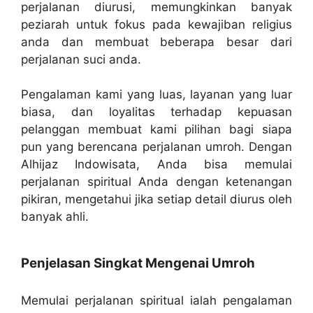
perjalanan diurusi, memungkinkan banyak
peziarah untuk fokus pada kewajiban religius
anda dan membuat beberapa besar dari
perjalanan suci anda.
Pengalaman kami yang luas, layanan yang luar
biasa, dan loyalitas terhadap kepuasan
pelanggan membuat kami pilihan bagi siapa
pun yang berencana perjalanan umroh. Dengan
Alhijaz Indowisata, Anda bisa memulai
perjalanan spiritual Anda dengan ketenangan
pikiran, mengetahui jika setiap detail diurus oleh
banyak ahli.
Penjelasan Singkat Mengenai Umroh
Memulai perjalanan spiritual ialah pengalaman