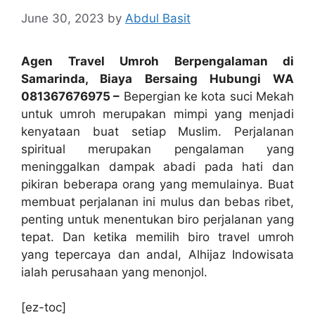
June 30, 2023
by
Abdul Basit
Agen Travel Umroh Berpengalaman di
Samarinda, Biaya Bersaing Hubungi WA
081367676975 –
Bepergian ke kota suci Mekah
untuk umroh merupakan mimpi yang menjadi
kenyataan buat setiap Muslim. Perjalanan
spiritual merupakan pengalaman yang
meninggalkan dampak abadi pada hati dan
pikiran beberapa orang yang memulainya. Buat
membuat perjalanan ini mulus dan bebas ribet,
penting untuk menentukan biro perjalanan yang
tepat. Dan ketika memilih biro travel umroh
yang tepercaya dan andal, Alhijaz Indowisata
ialah perusahaan yang menonjol.
[ez-toc]