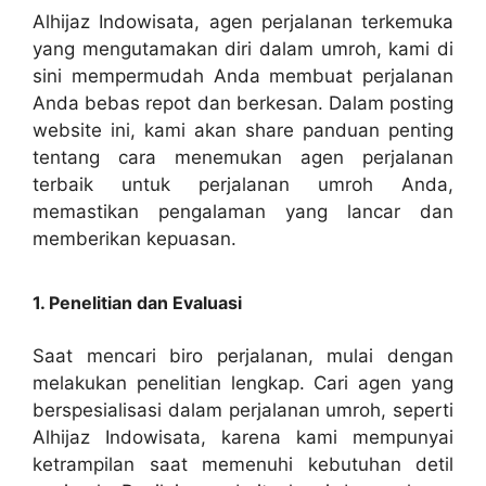
Alhijaz Indowisata, agen perjalanan terkemuka
yang mengutamakan diri dalam umroh, kami di
sini mempermudah Anda membuat perjalanan
Anda bebas repot dan berkesan. Dalam posting
website ini, kami akan share panduan penting
tentang cara menemukan agen perjalanan
terbaik untuk perjalanan umroh Anda,
memastikan pengalaman yang lancar dan
memberikan kepuasan.
1. Penelitian dan Evaluasi
Saat mencari biro perjalanan, mulai dengan
melakukan penelitian lengkap. Cari agen yang
berspesialisasi dalam perjalanan umroh, seperti
Alhijaz Indowisata, karena kami mempunyai
ketrampilan saat memenuhi kebutuhan detil