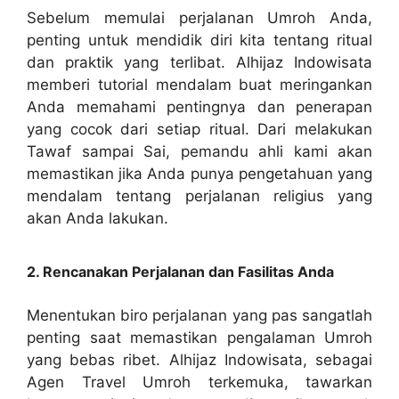
Sebelum memulai perjalanan Umroh Anda,
penting untuk mendidik diri kita tentang ritual
dan praktik yang terlibat. Alhijaz Indowisata
memberi tutorial mendalam buat meringankan
Anda memahami pentingnya dan penerapan
yang cocok dari setiap ritual. Dari melakukan
Tawaf sampai Sai, pemandu ahli kami akan
memastikan jika Anda punya pengetahuan yang
mendalam tentang perjalanan religius yang
akan Anda lakukan.
2. Rencanakan Perjalanan dan Fasilitas Anda
Menentukan biro perjalanan yang pas sangatlah
penting saat memastikan pengalaman Umroh
yang bebas ribet. Alhijaz Indowisata, sebagai
Agen Travel Umroh terkemuka, tawarkan