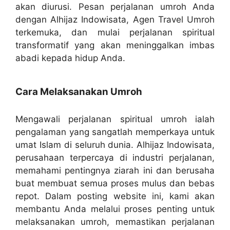
akan diurusi. Pesan perjalanan umroh Anda
dengan Alhijaz Indowisata, Agen Travel Umroh
terkemuka, dan mulai perjalanan spiritual
transformatif yang akan meninggalkan imbas
abadi kepada hidup Anda.
Cara Melaksanakan Umroh
Mengawali perjalanan spiritual umroh ialah
pengalaman yang sangatlah memperkaya untuk
umat Islam di seluruh dunia. Alhijaz Indowisata,
perusahaan terpercaya di industri perjalanan,
memahami pentingnya ziarah ini dan berusaha
buat membuat semua proses mulus dan bebas
repot. Dalam posting website ini, kami akan
membantu Anda melalui proses penting untuk
melaksanakan umroh, memastikan perjalanan