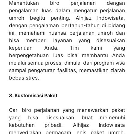
Menentukan biro perjalanan dengan
pengalaman luas dalam mengatur perjalanan
umroh begitu penting. Alhijaz Indowisata,
dengan pengalaman bertahun-tahun di bidang
ini, memahami nuansa perjalanan umroh dan
bisa memberi layanan yang disesuaikan
keperluan Anda. Tim kami yang
berpengetahuan luas bisa membantu Anda
melalui semua proses, dimulai dari program visa
sampai pengaturan fasilitas, memastikan ziarah
bebas stres.
3. Kustomisasi Paket
Cari biro perjalanan yang menawarkan paket
yang bisa disesuaikan buat memenuhi
kebutuhan pribadi. Alhijaz Indowisata
menyediakan bermacam jenis paket umroh,