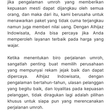
jika pengalaman umroh yang memberikan
kepuasan mesti dapat dijangkau oleh semua
orang, dan maka dari itu, kami berusaha untuk
menawarkan paket yang tidak cuma terjangkau
namun juga memberi nilai uang. Dengan Alhijaz
Indowisata, Anda bisa percaya jika Anda
memperoleh layanan terbaik pada harga yang
wajar.
Ketika menentukan biro perjalanan umroh,
sangatlah penting buat memilih perusahaan
yang mempunyai rekam jejak baik dan dapat
dipercaya. Alhijaz Indowisata, dengan
pengalaman bertahun-tahun, ulasan pelanggan
yang begitu baik, dan loyalitas pada kepuasan
pelanggan, tidak diragukan lagi adalah pilihan
khusus untuk siapa pun yang merencanakan
perjalanan umroh.