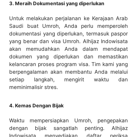
3. Meraih Dokumentasi yang diperlukan
Untuk melakukan perjalanan ke Kerajaan Arab
Saudi buat Umroh, Anda perlu memperoleh
dokumentasi yang diperlukan, termasuk paspor
yang benar dan visa Umroh. Alhijaz Indowisata
akan memudahkan Anda dalam mendapat
dokumen yang diperlukan dan memastikan
kelancaran proses program visa. Tim kami yang
berpengalaman akan membantu Anda melalui
setiap langkah, mengirit waktu dan
meminimalisir stres.
4. Kemas Dengan Bijak
Waktu mempersiapkan Umroh, pengepakan
dengan bijak sangatlah penting. Alhijaz
Indowisata menyediakan daftar periksa