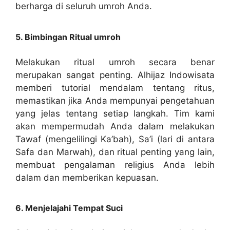
berharga di seluruh umroh Anda.
5. Bimbingan Ritual umroh
Melakukan ritual umroh secara benar
merupakan sangat penting. Alhijaz Indowisata
memberi tutorial mendalam tentang ritus,
memastikan jika Anda mempunyai pengetahuan
yang jelas tentang setiap langkah. Tim kami
akan mempermudah Anda dalam melakukan
Tawaf (mengelilingi Ka’bah), Sa’i (lari di antara
Safa dan Marwah), dan ritual penting yang lain,
membuat pengalaman religius Anda lebih
dalam dan memberikan kepuasan.
6. Menjelajahi Tempat Suci