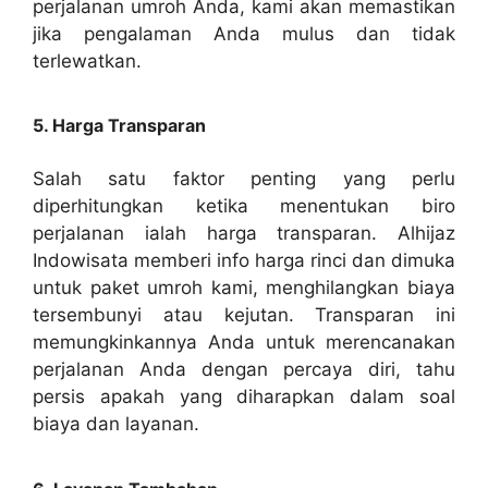
perjalanan umroh Anda, kami akan memastikan
jika pengalaman Anda mulus dan tidak
terlewatkan.
5. Harga Transparan
Salah satu faktor penting yang perlu
diperhitungkan ketika menentukan biro
perjalanan ialah harga transparan. Alhijaz
Indowisata memberi info harga rinci dan dimuka
untuk paket umroh kami, menghilangkan biaya
tersembunyi atau kejutan. Transparan ini
memungkinkannya Anda untuk merencanakan
perjalanan Anda dengan percaya diri, tahu
persis apakah yang diharapkan dalam soal
biaya dan layanan.