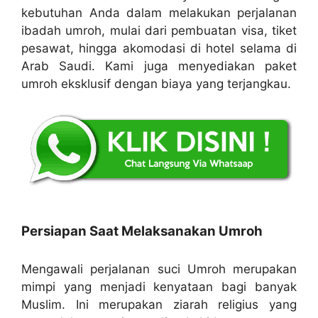
kebutuhan Anda dalam melakukan perjalanan
ibadah umroh, mulai dari pembuatan visa, tiket
pesawat, hingga akomodasi di hotel selama di
Arab Saudi. Kami juga menyediakan paket
umroh eksklusif dengan biaya yang terjangkau.
Persiapan Saat Melaksanakan Umroh
Mengawali perjalanan suci Umroh merupakan
mimpi yang menjadi kenyataan bagi banyak
Muslim. Ini merupakan ziarah religius yang