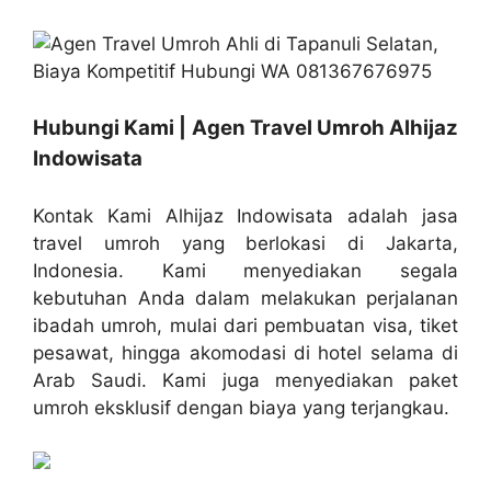
Hubungi Kami | Agen Travel Umroh Alhijaz
Indowisata
Kontak Kami Alhijaz Indowisata adalah jasa
travel umroh yang berlokasi di Jakarta,
Indonesia. Kami menyediakan segala
kebutuhan Anda dalam melakukan perjalanan
ibadah umroh, mulai dari pembuatan visa, tiket
pesawat, hingga akomodasi di hotel selama di
Arab Saudi. Kami juga menyediakan paket
umroh eksklusif dengan biaya yang terjangkau.