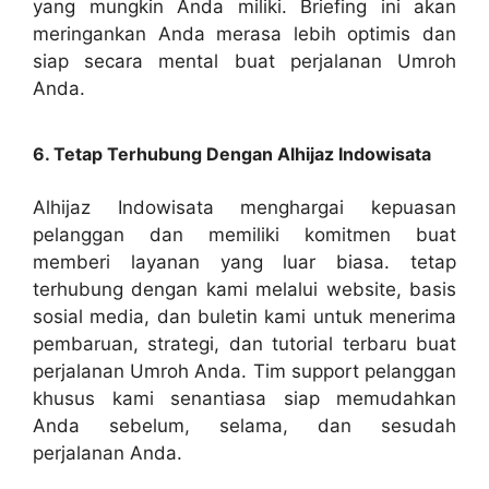
yang mungkin Anda miliki. Briefing ini akan
meringankan Anda merasa lebih optimis dan
siap secara mental buat perjalanan Umroh
Anda.
6. Tetap Terhubung Dengan Alhijaz Indowisata
Alhijaz Indowisata menghargai kepuasan
pelanggan dan memiliki komitmen buat
memberi layanan yang luar biasa. tetap
terhubung dengan kami melalui website, basis
sosial media, dan buletin kami untuk menerima
pembaruan, strategi, dan tutorial terbaru buat
perjalanan Umroh Anda. Tim support pelanggan
khusus kami senantiasa siap memudahkan
Anda sebelum, selama, dan sesudah
perjalanan Anda.