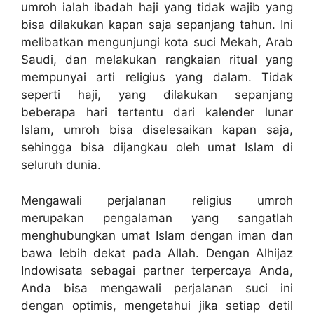
umroh ialah ibadah haji yang tidak wajib yang
bisa dilakukan kapan saja sepanjang tahun. Ini
melibatkan mengunjungi kota suci Mekah, Arab
Saudi, dan melakukan rangkaian ritual yang
mempunyai arti religius yang dalam. Tidak
seperti haji, yang dilakukan sepanjang
beberapa hari tertentu dari kalender lunar
Islam, umroh bisa diselesaikan kapan saja,
sehingga bisa dijangkau oleh umat Islam di
seluruh dunia.
Mengawali perjalanan religius umroh
merupakan pengalaman yang sangatlah
menghubungkan umat Islam dengan iman dan
bawa lebih dekat pada Allah. Dengan Alhijaz
Indowisata sebagai partner terpercaya Anda,
Anda bisa mengawali perjalanan suci ini
dengan optimis, mengetahui jika setiap detil