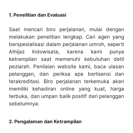
1. Penelitian dan Evaluasi
Saat mencari biro perjalanan, mulai dengan
melakukan penelitian lengkap. Cari agen yang
berspesialisasi dalam perjalanan umroh, seperti
Alhijaz Indowisata, karena kami punya
ketrampilan saat memenuhi kebutuhan detil
peziarah. Penilaian website kami, baca ulasan
pelanggan, dan periksa apa berlisensi dan
terakreditasi. Biro perjalanan terkemuka akan
memiliki kehadiran online yang kuat, harga
terbuka, dan umpan balik positif dari pelanggan
sebelumnya.
2. Pengalaman dan Ketrampilan