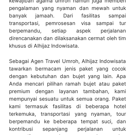
kewajiban agama umroh namun juga memberi
pengalaman yang nyaman dan mewah untuk
banyak jamaah. Dari fasilitas sampai
transportasi, pemrosesan visa sampai tur
berpemandu, setiap aspek perjalanan
direncanakan dan dilaksanakan cermat oleh tim
khusus di Alhijaz Indowisata.
Sebagai Agen Travel Umroh, Alhijaz Indowisata
tawarkan bermacam jenis paket yang cocok
dengan kebutuhan dan bujet yang lain. Apa
Anda mencari pilihan ramah bujet atau paket
premium dengan layanan tambahan, kami
mempunyai sesuatu untuk semua orang. Paket
kami termasuk fasilitas di beberapa hotel
terkemuka, transportasi yang nyaman, tour
berpemandu ke beberapa tempat suci, dan
kontribusi sepanjang perjalanan untuk