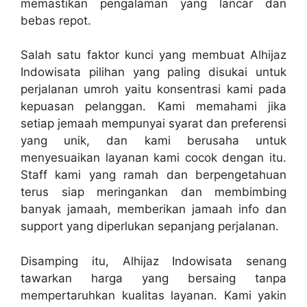
memastikan pengalaman yang lancar dan
bebas repot.
Salah satu faktor kunci yang membuat Alhijaz
Indowisata pilihan yang paling disukai untuk
perjalanan umroh yaitu konsentrasi kami pada
kepuasan pelanggan. Kami memahami jika
setiap jemaah mempunyai syarat dan preferensi
yang unik, dan kami berusaha untuk
menyesuaikan layanan kami cocok dengan itu.
Staff kami yang ramah dan berpengetahuan
terus siap meringankan dan membimbing
banyak jamaah, memberikan jamaah info dan
support yang diperlukan sepanjang perjalanan.
Disamping itu, Alhijaz Indowisata senang
tawarkan harga yang bersaing tanpa
mempertaruhkan kualitas layanan. Kami yakin