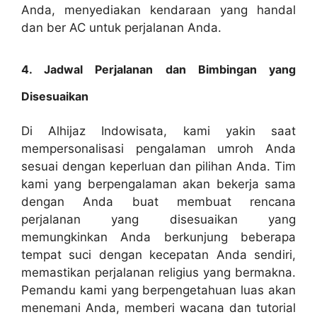
Anda, menyediakan kendaraan yang handal
dan ber AC untuk perjalanan Anda.
4. Jadwal Perjalanan dan Bimbingan yang
Disesuaikan
Di Alhijaz Indowisata, kami yakin saat
mempersonalisasi pengalaman umroh Anda
sesuai dengan keperluan dan pilihan Anda. Tim
kami yang berpengalaman akan bekerja sama
dengan Anda buat membuat rencana
perjalanan yang disesuaikan yang
memungkinkan Anda berkunjung beberapa
tempat suci dengan kecepatan Anda sendiri,
memastikan perjalanan religius yang bermakna.
Pemandu kami yang berpengetahuan luas akan
menemani Anda, memberi wacana dan tutorial