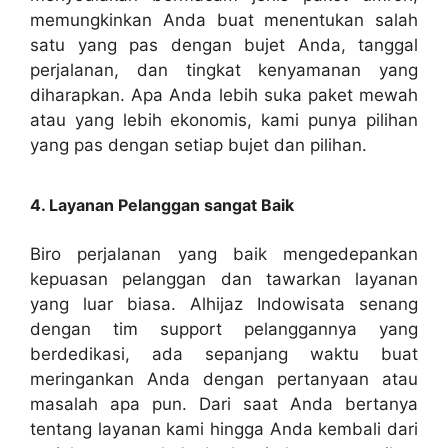
memungkinkan Anda buat menentukan salah
satu yang pas dengan bujet Anda, tanggal
perjalanan, dan tingkat kenyamanan yang
diharapkan. Apa Anda lebih suka paket mewah
atau yang lebih ekonomis, kami punya pilihan
yang pas dengan setiap bujet dan pilihan.
4. Layanan Pelanggan sangat Baik
Biro perjalanan yang baik mengedepankan
kepuasan pelanggan dan tawarkan layanan
yang luar biasa. Alhijaz Indowisata senang
dengan tim support pelanggannya yang
berdedikasi, ada sepanjang waktu buat
meringankan Anda dengan pertanyaan atau
masalah apa pun. Dari saat Anda bertanya
tentang layanan kami hingga Anda kembali dari