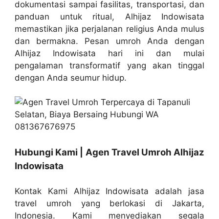
dokumentasi sampai fasilitas, transportasi, dan
panduan untuk ritual, Alhijaz Indowisata
memastikan jika perjalanan religius Anda mulus
dan bermakna. Pesan umroh Anda dengan
Alhijaz Indowisata hari ini dan mulai
pengalaman transformatif yang akan tinggal
dengan Anda seumur hidup.
Hubungi Kami | Agen Travel Umroh Alhijaz
Indowisata
Kontak Kami Alhijaz Indowisata adalah jasa
travel umroh yang berlokasi di Jakarta,
Indonesia. Kami menyediakan segala