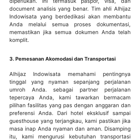
diperlukan. Ini termasuk paspor, visa, dan
document analisis yang benar. Tim ahli Alhijaz
Indowisata yang berdedikasi akan membantu
Anda melalui semua proses dokumentasi,
memastikan jika semua dokumen Anda telah
komplit.
3. Pemesanan Akomodasi dan Transportasi
Alhijaz Indowisata memahami pentingnya
tinggal yang nyaman sepanjang perjalanan
umroh Anda. sebagai partner perjalanan
tepercaya Anda, kami tawarkan bermacam
pilihan fasilitas yang pas dengan anggaran dan
preferensi Anda. Dari hotel eksklusif sampai
guesthouse yang terjangkau, kami pastikan jika
masa inap Anda nyaman dan aman. Disamping
itu, kami mengurusi kebutuhan transportasi