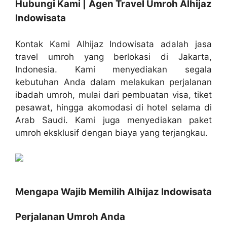
Hubungi Kami | Agen Travel Umroh Alhijaz
Indowisata
Kontak Kami Alhijaz Indowisata adalah jasa
travel umroh yang berlokasi di Jakarta,
Indonesia. Kami menyediakan segala
kebutuhan Anda dalam melakukan perjalanan
ibadah umroh, mulai dari pembuatan visa, tiket
pesawat, hingga akomodasi di hotel selama di
Arab Saudi. Kami juga menyediakan paket
umroh eksklusif dengan biaya yang terjangkau.
Mengapa Wajib Memilih Alhijaz Indowisata
Perjalanan Umroh Anda