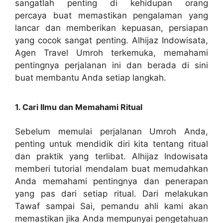
sangatlah penting di kehidupan orang
percaya buat memastikan pengalaman yang
lancar dan memberikan kepuasan, persiapan
yang cocok sangat penting. Alhijaz Indowisata,
Agen Travel Umroh terkemuka, memahami
pentingnya perjalanan ini dan berada di sini
buat membantu Anda setiap langkah.
1. Cari Ilmu dan Memahami Ritual
Sebelum memulai perjalanan Umroh Anda,
penting untuk mendidik diri kita tentang ritual
dan praktik yang terlibat. Alhijaz Indowisata
memberi tutorial mendalam buat memudahkan
Anda memahami pentingnya dan penerapan
yang pas dari setiap ritual. Dari melakukan
Tawaf sampai Sai, pemandu ahli kami akan
memastikan jika Anda mempunyai pengetahuan