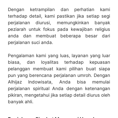
Dengan ketrampilan dan perhatian kami
terhadap detail, kami pastikan jika setiap segi
perjalanan diurusi, memungkinkan banyak
peziarah untuk fokus pada kewajiban religius
anda dan membuat beberapa besar dari
perjalanan suci anda.
Pengalaman kami yang luas, layanan yang luar
biasa, dan loyalitas terhadap kepuasan
pelanggan membuat kami pilihan buat siapa
pun yang berencana perjalanan umroh. Dengan
Alhijaz Indowisata, Anda bisa memulai
perjalanan spiritual Anda dengan ketenangan
pikiran, mengetahui jika setiap detail diurus oleh
banyak ahli.