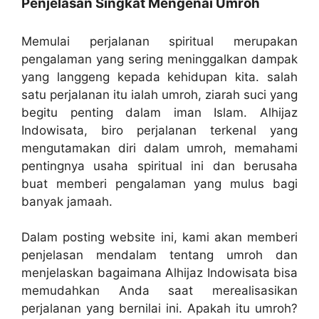
Penjelasan Singkat Mengenai Umroh
Memulai perjalanan spiritual merupakan
pengalaman yang sering meninggalkan dampak
yang langgeng kepada kehidupan kita. salah
satu perjalanan itu ialah umroh, ziarah suci yang
begitu penting dalam iman Islam. Alhijaz
Indowisata, biro perjalanan terkenal yang
mengutamakan diri dalam umroh, memahami
pentingnya usaha spiritual ini dan berusaha
buat memberi pengalaman yang mulus bagi
banyak jamaah.
Dalam posting website ini, kami akan memberi
penjelasan mendalam tentang umroh dan
menjelaskan bagaimana Alhijaz Indowisata bisa
memudahkan Anda saat merealisasikan
perjalanan yang bernilai ini. Apakah itu umroh?