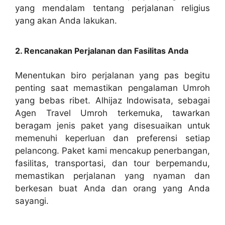
yang mendalam tentang perjalanan religius
yang akan Anda lakukan.
2. Rencanakan Perjalanan dan Fasilitas Anda
Menentukan biro perjalanan yang pas begitu
penting saat memastikan pengalaman Umroh
yang bebas ribet. Alhijaz Indowisata, sebagai
Agen Travel Umroh terkemuka, tawarkan
beragam jenis paket yang disesuaikan untuk
memenuhi keperluan dan preferensi setiap
pelancong. Paket kami mencakup penerbangan,
fasilitas, transportasi, dan tour berpemandu,
memastikan perjalanan yang nyaman dan
berkesan buat Anda dan orang yang Anda
sayangi.