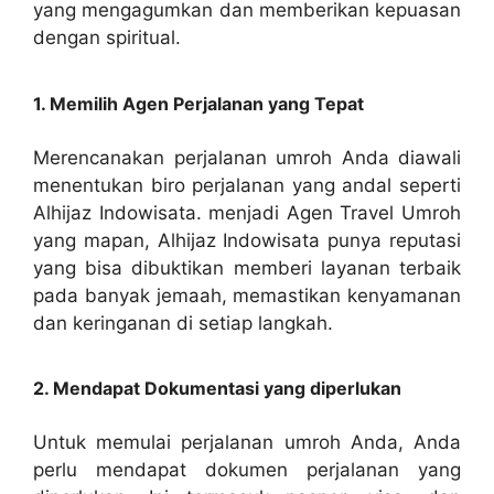
yang mengagumkan dan memberikan kepuasan
dengan spiritual.
1. Memilih Agen Perjalanan yang Tepat
Merencanakan perjalanan umroh Anda diawali
menentukan biro perjalanan yang andal seperti
Alhijaz Indowisata. menjadi Agen Travel Umroh
yang mapan, Alhijaz Indowisata punya reputasi
yang bisa dibuktikan memberi layanan terbaik
pada banyak jemaah, memastikan kenyamanan
dan keringanan di setiap langkah.
2. Mendapat Dokumentasi yang diperlukan
Untuk memulai perjalanan umroh Anda, Anda
perlu mendapat dokumen perjalanan yang