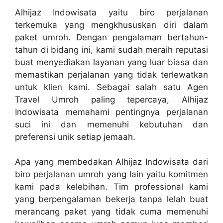
Alhijaz Indowisata yaitu biro perjalanan
terkemuka yang mengkhususkan diri dalam
paket umroh. Dengan pengalaman bertahun-
tahun di bidang ini, kami sudah meraih reputasi
buat menyediakan layanan yang luar biasa dan
memastikan perjalanan yang tidak terlewatkan
untuk klien kami. Sebagai salah satu Agen
Travel Umroh paling tepercaya, Alhijaz
Indowisata memahami pentingnya perjalanan
suci ini dan memenuhi kebutuhan dan
preferensi unik setiap jemaah.
Apa yang membedakan Alhijaz Indowisata dari
biro perjalanan umroh yang lain yaitu komitmen
kami pada kelebihan. Tim professional kami
yang berpengalaman bekerja tanpa lelah buat
merancang paket yang tidak cuma memenuhi