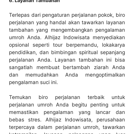
6. Layanan Tambahan
Terlepas dari pengaturan perjalanan pokok, biro
perjalanan yang handal akan tawarkan layanan
tambahan yang mengembangkan pengalaman
umroh Anda. Alhijaz Indowisata menyediakan
opsional seperti tour berpemandu, lokakarya
pendidikan, dan bimbingan spiritual sepanjang
perjalanan Anda. Layanan tambahan ini bisa
sangatlah membuat bertambah ziarah Anda
dan memudahkan Anda mengoptimalkan
pengalaman suci ini.
Temukan biro perjalanan terbaik untuk
perjalanan umroh Anda begitu penting untuk
memastikan pengalaman yang lancar dan
bebas stres. Alhijaz Indowisata, perusahaan
terpercaya dalam perjalanan umroh, tawarkan