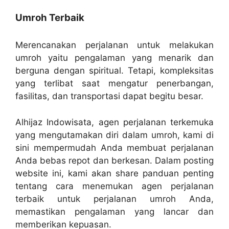
Umroh Terbaik
Merencanakan perjalanan untuk melakukan
umroh yaitu pengalaman yang menarik dan
berguna dengan spiritual. Tetapi, kompleksitas
yang terlibat saat mengatur penerbangan,
fasilitas, dan transportasi dapat begitu besar.
Alhijaz Indowisata, agen perjalanan terkemuka
yang mengutamakan diri dalam umroh, kami di
sini mempermudah Anda membuat perjalanan
Anda bebas repot dan berkesan. Dalam posting
website ini, kami akan share panduan penting
tentang cara menemukan agen perjalanan
terbaik untuk perjalanan umroh Anda,
memastikan pengalaman yang lancar dan
memberikan kepuasan.