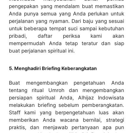
pengepakan yang mendalam buat memastikan
Anda punya semua yang Anda perlukan untuk
perjalanan yang nyaman. Dari baju yang sesuai
untuk beberapa tempat suci sampai kebutuhan
pribadi, daftar periksa kami akan
mempermudah Anda tetap teratur dan siap
buat perjalanan spiritual ini.
5. Menghadiri Briefing Keberangkatan
Buat mengembangkan pengetahuan Anda
tentang ritual Umroh dan mengembangkan
persiapan spiritual Anda, Alhijaz Indowisata
melakukan briefing sebelum pemberangkatan.
Staff kami yang berpengetahuan luas akan
memberikan Anda wacana bernilai, strategi
praktis, dan menjawab pertanyaan apa pun