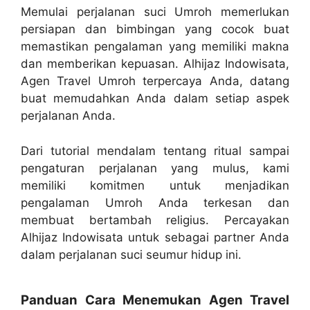
Memulai perjalanan suci Umroh memerlukan
persiapan dan bimbingan yang cocok buat
memastikan pengalaman yang memiliki makna
dan memberikan kepuasan. Alhijaz Indowisata,
Agen Travel Umroh terpercaya Anda, datang
buat memudahkan Anda dalam setiap aspek
perjalanan Anda.
Dari tutorial mendalam tentang ritual sampai
pengaturan perjalanan yang mulus, kami
memiliki komitmen untuk menjadikan
pengalaman Umroh Anda terkesan dan
membuat bertambah religius. Percayakan
Alhijaz Indowisata untuk sebagai partner Anda
dalam perjalanan suci seumur hidup ini.
Panduan Cara Menemukan Agen Travel