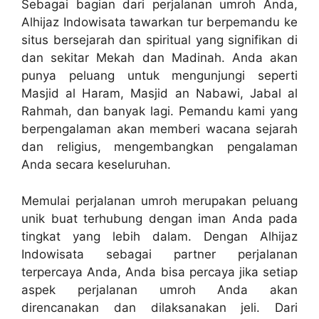
Sebagai bagian dari perjalanan umroh Anda,
Alhijaz Indowisata tawarkan tur berpemandu ke
situs bersejarah dan spiritual yang signifikan di
dan sekitar Mekah dan Madinah. Anda akan
punya peluang untuk mengunjungi seperti
Masjid al Haram, Masjid an Nabawi, Jabal al
Rahmah, dan banyak lagi. Pemandu kami yang
berpengalaman akan memberi wacana sejarah
dan religius, mengembangkan pengalaman
Anda secara keseluruhan.
Memulai perjalanan umroh merupakan peluang
unik buat terhubung dengan iman Anda pada
tingkat yang lebih dalam. Dengan Alhijaz
Indowisata sebagai partner perjalanan
terpercaya Anda, Anda bisa percaya jika setiap
aspek perjalanan umroh Anda akan
direncanakan dan dilaksanakan jeli. Dari