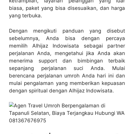
ketrampilan, layanan pelanggan yang luar
biasa, paket yang bisa disesuaikan, dan harga
yang terbuka.
Dengan mengikuti panduan yang disebut
sebelumnya, Anda bisa dengan percaya
memilih Alhijaz Indowisata sebagai partner
perjalanan Anda, mengetahui jika Anda akan
menerima support dan bimbingan terbaik
sepanjang perjalanan suci Anda. Mulai
berencana perjalanan umroh Anda hari ini dan
mulai pengalaman yang memberikan kepuasan
dengan spiritual dengan Alhijaz Indowisata.