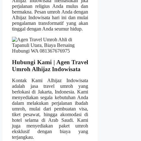
Alhijaz Indowisata memastikan jika
perjalanan religius Anda mulus dan
bermakna. Pesan umroh Anda dengan
Alhijaz Indowisata hari ini dan mulai
pengalaman transformatif yang akan
tinggal dengan Anda seumur hidup.
Hubungi Kami | Agen Travel
Umroh Alhijaz Indowisata
Kontak Kami Alhijaz Indowisata
adalah jasa travel umroh yang
berlokasi di Jakarta, Indonesia. Kami
menyediakan segala kebutuhan Anda
dalam melakukan perjalanan ibadah
umroh, mulai dari pembuatan visa,
tiket pesawat, hingga akomodasi di
hotel selama di Arab Saudi. Kami
juga menyediakan paket umroh
eksklusif dengan biaya yang
terjangkau.