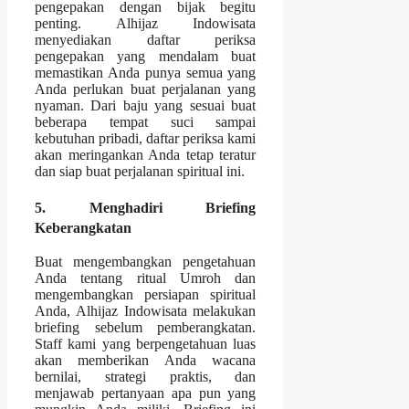
pengepakan dengan bijak begitu
penting. Alhijaz Indowisata
menyediakan daftar periksa
pengepakan yang mendalam buat
memastikan Anda punya semua yang
Anda perlukan buat perjalanan yang
nyaman. Dari baju yang sesuai buat
beberapa tempat suci sampai
kebutuhan pribadi, daftar periksa kami
akan meringankan Anda tetap teratur
dan siap buat perjalanan spiritual ini.
5. Menghadiri Briefing
Keberangkatan
Buat mengembangkan pengetahuan
Anda tentang ritual Umroh dan
mengembangkan persiapan spiritual
Anda, Alhijaz Indowisata melakukan
briefing sebelum pemberangkatan.
Staff kami yang berpengetahuan luas
akan memberikan Anda wacana
bernilai, strategi praktis, dan
menjawab pertanyaan apa pun yang