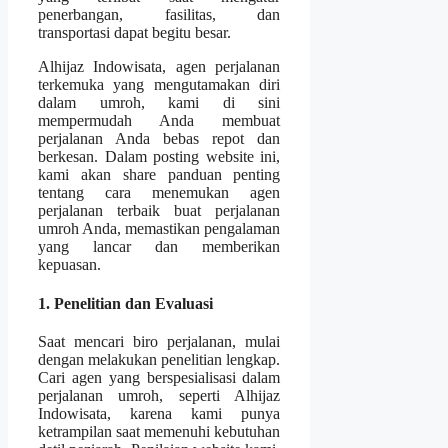
penerbangan, fasilitas, dan
transportasi dapat begitu besar.
Alhijaz Indowisata, agen perjalanan
terkemuka yang mengutamakan diri
dalam umroh, kami di sini
mempermudah Anda membuat
perjalanan Anda bebas repot dan
berkesan. Dalam posting website ini,
kami akan share panduan penting
tentang cara menemukan agen
perjalanan terbaik buat perjalanan
umroh Anda, memastikan pengalaman
yang lancar dan memberikan
kepuasan.
1. Penelitian dan Evaluasi
Saat mencari biro perjalanan, mulai
dengan melakukan penelitian lengkap.
Cari agen yang berspesialisasi dalam
perjalanan umroh, seperti Alhijaz
Indowisata, karena kami punya
ketrampilan saat memenuhi kebutuhan