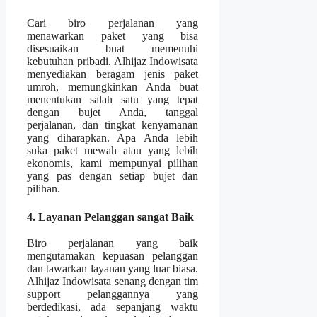
Cari biro perjalanan yang
menawarkan paket yang bisa
disesuaikan buat memenuhi
kebutuhan pribadi. Alhijaz Indowisata
menyediakan beragam jenis paket
umroh, memungkinkan Anda buat
menentukan salah satu yang tepat
dengan bujet Anda, tanggal
perjalanan, dan tingkat kenyamanan
yang diharapkan. Apa Anda lebih
suka paket mewah atau yang lebih
ekonomis, kami mempunyai pilihan
yang pas dengan setiap bujet dan
pilihan.
4. Layanan Pelanggan sangat Baik
Biro perjalanan yang baik
mengutamakan kepuasan pelanggan
dan tawarkan layanan yang luar biasa.
Alhijaz Indowisata senang dengan tim
support pelanggannya yang
berdedikasi, ada sepanjang waktu