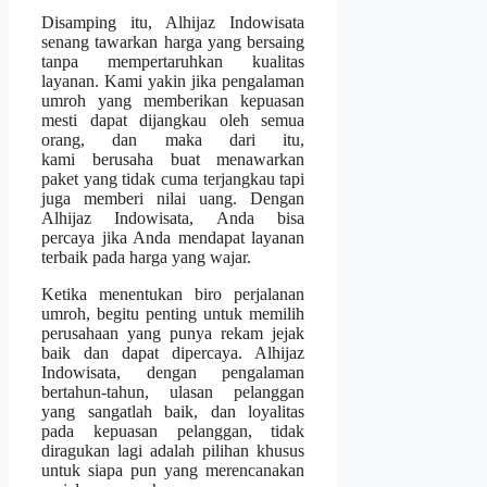
Disamping itu, Alhijaz Indowisata
senang tawarkan harga yang bersaing
tanpa mempertaruhkan kualitas
layanan. Kami yakin jika pengalaman
umroh yang memberikan kepuasan
mesti dapat dijangkau oleh semua
orang, dan maka dari itu,
kami berusaha buat menawarkan
paket yang tidak cuma terjangkau tapi
juga memberi nilai uang. Dengan
Alhijaz Indowisata, Anda bisa
percaya jika Anda mendapat layanan
terbaik pada harga yang wajar.
Ketika menentukan biro perjalanan
umroh, begitu penting untuk memilih
perusahaan yang punya rekam jejak
baik dan dapat dipercaya. Alhijaz
Indowisata, dengan pengalaman
bertahun-tahun, ulasan pelanggan
yang sangatlah baik, dan loyalitas
pada kepuasan pelanggan, tidak
diragukan lagi adalah pilihan khusus
untuk siapa pun yang merencanakan