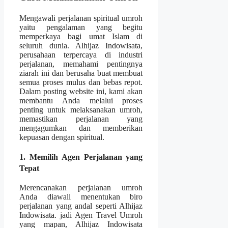
Mengawali perjalanan spiritual umroh
yaitu pengalaman yang begitu
memperkaya bagi umat Islam di
seluruh dunia. Alhijaz Indowisata,
perusahaan terpercaya di industri
perjalanan, memahami pentingnya
ziarah ini dan berusaha buat membuat
semua proses mulus dan bebas repot.
Dalam posting website ini, kami akan
membantu Anda melalui proses
penting untuk melaksanakan umroh,
memastikan perjalanan yang
mengagumkan dan memberikan
kepuasan dengan spiritual.
1. Memilih Agen Perjalanan yang
Tepat
Merencanakan perjalanan umroh
Anda diawali menentukan biro
perjalanan yang andal seperti Alhijaz
Indowisata. jadi Agen Travel Umroh
yang mapan, Alhijaz Indowisata