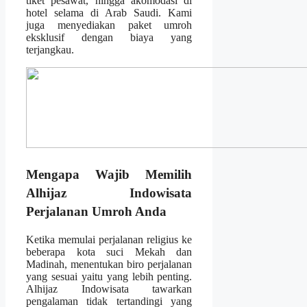
tiket pesawat, hingga akomodasi di
hotel selama di Arab Saudi. Kami
juga menyediakan paket umroh
eksklusif dengan biaya yang
terjangkau.
Mengapa Wajib Memilih
Alhijaz Indowisata
Perjalanan Umroh Anda
Ketika memulai perjalanan religius ke
beberapa kota suci Mekah dan
Madinah, menentukan biro perjalanan
yang sesuai yaitu yang lebih penting.
Alhijaz Indowisata tawarkan
pengalaman tidak tertandingi yang