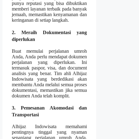
punya reputasi yang bisa dibuktikan
memberi layanan terbaik pada banyak
jemaah, memastikan kenyamanan dan
keringanan di setiap langkah.
2. Meraih Dokumentasi yang
diperlukan
Buat memulai perjalanan umroh
Anda, Anda perlu mendapat dokumen
perjalanan yang diperlukan. Ini
termasuk paspor, visa, dan document
analisis yang benar. Tim ahli Alhijaz
Indowisata yang berdedikasi akan
membantu Anda melalui semua proses
dokumentasi, memastikan jika semua
dokumen Anda telah komplit.
3. Pemesanan Akomodasi dan
Transportasi
Alhijaz Indowisata memahami
pentingnya tinggal yang nyaman
sepanjang perjalanan umroh Anda.