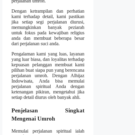
perjalanan umroh.
Dengan ketrampilan dan perhatian
kami terhadap detail, kami pastikan
jika setiap segi perjalanan diurusi,
memungkinkan banyak peziarah
untuk fokus pada kewajiban religius
anda dan membuat beberapa besar
dari perjalanan suci anda.
Pengalaman kami yang luas, layanan
yang luar biasa, dan loyalitas terhadap
kepuasan pelanggan membuat kami
pilihan buat siapa pun yang berencana
perjalanan umroh. Dengan Alhijaz
Indowisata, Anda bisa memulai
perjalanan spiritual Anda dengan
ketenangan pikiran, mengetahui jika
setiap detail diurus oleh banyak ahli.
Penjelasan Singkat
Mengenai Umroh
Memulai perjalanan spiritual ialah