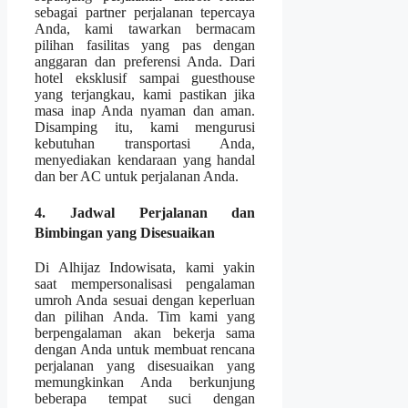
sebagai partner perjalanan tepercaya
Anda, kami tawarkan bermacam
pilihan fasilitas yang pas dengan
anggaran dan preferensi Anda. Dari
hotel eksklusif sampai guesthouse
yang terjangkau, kami pastikan jika
masa inap Anda nyaman dan aman.
Disamping itu, kami mengurusi
kebutuhan transportasi Anda,
menyediakan kendaraan yang handal
dan ber AC untuk perjalanan Anda.
4. Jadwal Perjalanan dan
Bimbingan yang Disesuaikan
Di Alhijaz Indowisata, kami yakin
saat mempersonalisasi pengalaman
umroh Anda sesuai dengan keperluan
dan pilihan Anda. Tim kami yang
berpengalaman akan bekerja sama
dengan Anda untuk membuat rencana
perjalanan yang disesuaikan yang
memungkinkan Anda berkunjung
beberapa tempat suci dengan