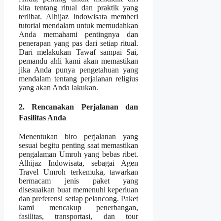
kita tentang ritual dan praktik yang
terlibat. Alhijaz Indowisata memberi
tutorial mendalam untuk memudahkan
Anda memahami pentingnya dan
penerapan yang pas dari setiap ritual.
Dari melakukan Tawaf sampai Sai,
pemandu ahli kami akan memastikan
jika Anda punya pengetahuan yang
mendalam tentang perjalanan religius
yang akan Anda lakukan.
2. Rencanakan Perjalanan dan
Fasilitas Anda
Menentukan biro perjalanan yang
sesuai begitu penting saat memastikan
pengalaman Umroh yang bebas ribet.
Alhijaz Indowisata, sebagai Agen
Travel Umroh terkemuka, tawarkan
bermacam jenis paket yang
disesuaikan buat memenuhi keperluan
dan preferensi setiap pelancong. Paket
kami mencakup penerbangan,
fasilitas, transportasi, dan tour