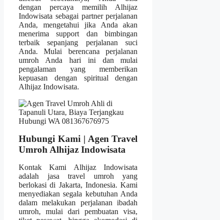
dengan percaya memilih Alhijaz
Indowisata sebagai partner perjalanan
Anda, mengetahui jika Anda akan
menerima support dan bimbingan
terbaik sepanjang perjalanan suci
Anda. Mulai berencana perjalanan
umroh Anda hari ini dan mulai
pengalaman yang memberikan
kepuasan dengan spiritual dengan
Alhijaz Indowisata.
Hubungi Kami | Agen Travel
Umroh Alhijaz Indowisata
Kontak Kami Alhijaz Indowisata
adalah jasa travel umroh yang
berlokasi di Jakarta, Indonesia. Kami
menyediakan segala kebutuhan Anda
dalam melakukan perjalanan ibadah
umroh, mulai dari pembuatan visa,