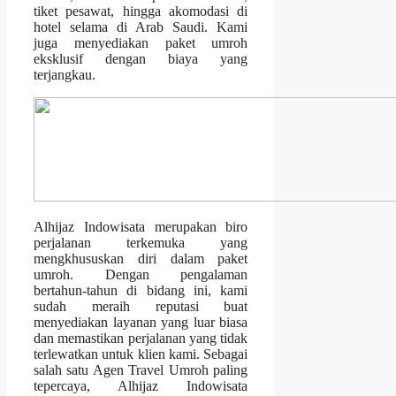
tiket pesawat, hingga akomodasi di
hotel selama di Arab Saudi. Kami
juga menyediakan paket umroh
eksklusif dengan biaya yang
terjangkau.
Alhijaz Indowisata merupakan biro
perjalanan terkemuka yang
mengkhususkan diri dalam paket
umroh. Dengan pengalaman
bertahun-tahun di bidang ini, kami
sudah meraih reputasi buat
menyediakan layanan yang luar biasa
dan memastikan perjalanan yang tidak
terlewatkan untuk klien kami. Sebagai
salah satu Agen Travel Umroh paling
tepercaya, Alhijaz Indowisata