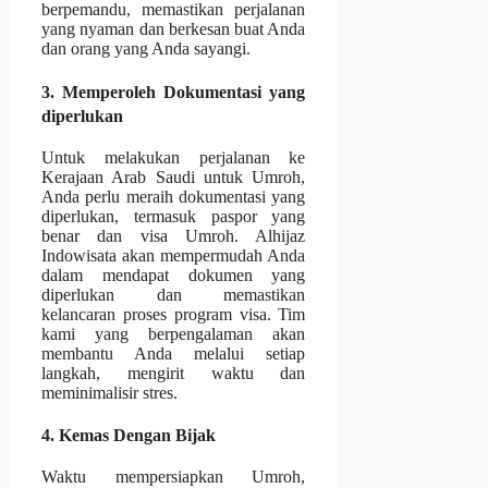
berpemandu, memastikan perjalanan
yang nyaman dan berkesan buat Anda
dan orang yang Anda sayangi.
3. Memperoleh Dokumentasi yang
diperlukan
Untuk melakukan perjalanan ke
Kerajaan Arab Saudi untuk Umroh,
Anda perlu meraih dokumentasi yang
diperlukan, termasuk paspor yang
benar dan visa Umroh. Alhijaz
Indowisata akan mempermudah Anda
dalam mendapat dokumen yang
diperlukan dan memastikan
kelancaran proses program visa. Tim
kami yang berpengalaman akan
membantu Anda melalui setiap
langkah, mengirit waktu dan
meminimalisir stres.
4. Kemas Dengan Bijak
Waktu mempersiapkan Umroh,