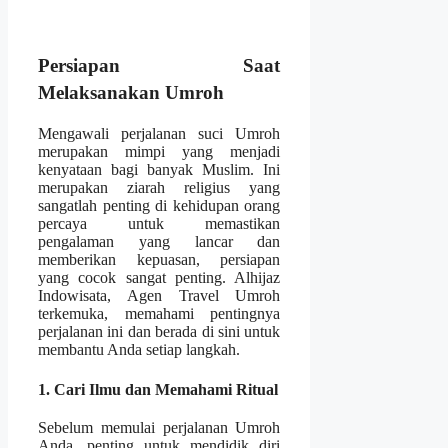
Persiapan Saat
Melaksanakan Umroh
Mengawali perjalanan suci Umroh
merupakan mimpi yang menjadi
kenyataan bagi banyak Muslim. Ini
merupakan ziarah religius yang
sangatlah penting di kehidupan orang
percaya untuk memastikan
pengalaman yang lancar dan
memberikan kepuasan, persiapan
yang cocok sangat penting. Alhijaz
Indowisata, Agen Travel Umroh
terkemuka, memahami pentingnya
perjalanan ini dan berada di sini untuk
membantu Anda setiap langkah.
1. Cari Ilmu dan Memahami Ritual
Sebelum memulai perjalanan Umroh
Anda, penting untuk mendidik diri