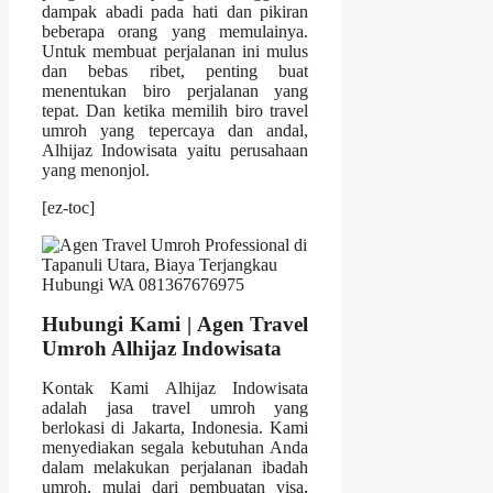
dampak abadi pada hati dan pikiran
beberapa orang yang memulainya.
Untuk membuat perjalanan ini mulus
dan bebas ribet, penting buat
menentukan biro perjalanan yang
tepat. Dan ketika memilih biro travel
umroh yang tepercaya dan andal,
Alhijaz Indowisata yaitu perusahaan
yang menonjol.
[ez-toc]
Hubungi Kami | Agen Travel
Umroh Alhijaz Indowisata
Kontak Kami Alhijaz Indowisata
adalah jasa travel umroh yang
berlokasi di Jakarta, Indonesia. Kami
menyediakan segala kebutuhan Anda
dalam melakukan perjalanan ibadah
umroh, mulai dari pembuatan visa,