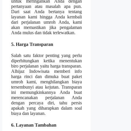
untuk meringankan Anda dengan
pertanyaan atau masalah apa pun.
Dari saat Anda bertanya tentang
layanan kami hingga Anda kembali
dari perjalanan umroh Anda, kami
akan memastikan jika pengalaman
Anda mulus dan tidak terlewatkan.
5. Harga Transparan
Salah satu faktor penting yang perlu
diperhitungkan ketika menentukan
biro perjalanan yaitu harga transparan.
Alhijaz Indowisata memberi info
harga rinci dan dimuka buat paket
umroh kami, menghilangkan biaya
tersembunyi atau kejutan. Transparan
ini memungkinkannya Anda buat
merencanakan perjalanan Anda
dengan percaya diri, tahu persis
apakah yang diharapkan dalam soal
biaya dan layanan.
6. Layanan Tambahan