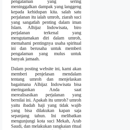
pengalaman yang sering
meninggalkan dampak yang langgeng
kepada kehidupan kita. salah satu
perjalanan itu ialah umroh, ziarah suci
yang sangatlah penting dalam iman
Islam. Alhijaz Indowisata, biro
perjalanan terkenal yang
mengutamakan diri dalam umroh,
memahami pentingnya usaha spiritual
ini dan berusaha untuk memberi
pengalaman yang mulus untuk
banyak jamaah.
Dalam posting website ini, kami akan
memberi penjelasan mendalam
tentang umroh dan menjelaskan
bagaimana Alhijaz Indowisata bisa
meringankan Anda saat
merealisasikan perjalanan yang
bernilai ini. Apakah itu umroh? umroh
yaitu ibadah haji yang tidak wajib
yang bisa dilakukan kapan saja
sepanjang tahun. Ini melibatkan
mengunjungi kota suci Mekah, Arab
Saudi, dan melakukan rangkaian ritual