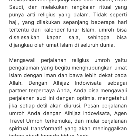
Saudi, dan melakukan rangkaian ritual yang
punya arti religius yang dalam. Tidak seperti
haji, yang dilakukan sepanjang beberapa hari
tertentu dari kalender lunar Islam, umroh bisa
diselesaikan kapan saja, sehingga bisa
dijangkau oleh umat Islam di seluruh dunia.
Mengawali perjalanan religius umroh yaitu
pengalaman yang begitu menghubungkan umat
Islam dengan iman dan bawa lebih dekat pada
Allah. Dengan Alhijaz Indowisata sebagai
partner terpercaya Anda, Anda bisa mengawali
perjalanan suci ini dengan optimis, mengetahui
jika setiap detil akan diurusi. Pesan perjalanan
umroh Anda dengan Alhijaz Indowisata, Agen
Travel Umroh terkemuka, dan mulai perjalanan
spiritual transformatif yang akan meninggalkan