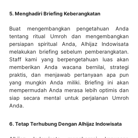
5. Menghadiri Briefing Keberangkatan
Buat mengembangkan pengetahuan Anda
tentang ritual Umroh dan mengembangkan
persiapan spiritual Anda, Alhijaz Indowisata
melakukan briefing sebelum pemberangkatan.
Staff kami yang berpengetahuan luas akan
memberikan Anda wacana bernilai, strategi
praktis, dan menjawab pertanyaan apa pun
yang mungkin Anda miliki. Briefing ini akan
mempermudah Anda merasa lebih optimis dan
siap secara mental untuk perjalanan Umroh
Anda.
6. Tetap Terhubung Dengan Alhijaz Indowisata