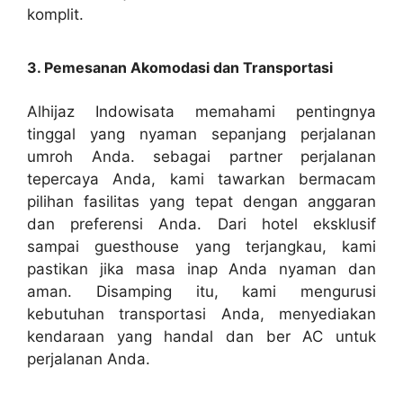
komplit.
3. Pemesanan Akomodasi dan Transportasi
Alhijaz Indowisata memahami pentingnya
tinggal yang nyaman sepanjang perjalanan
umroh Anda. sebagai partner perjalanan
tepercaya Anda, kami tawarkan bermacam
pilihan fasilitas yang tepat dengan anggaran
dan preferensi Anda. Dari hotel eksklusif
sampai guesthouse yang terjangkau, kami
pastikan jika masa inap Anda nyaman dan
aman. Disamping itu, kami mengurusi
kebutuhan transportasi Anda, menyediakan
kendaraan yang handal dan ber AC untuk
perjalanan Anda.