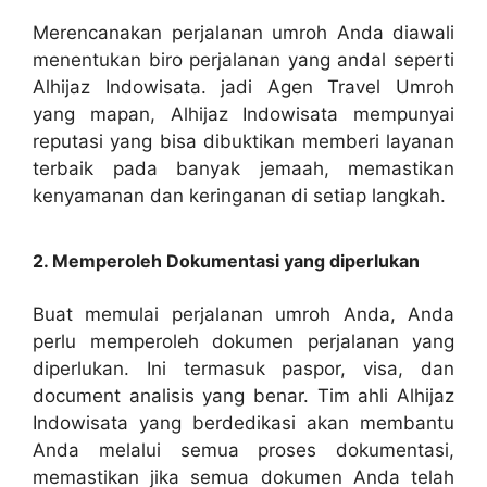
Merencanakan perjalanan umroh Anda diawali
menentukan biro perjalanan yang andal seperti
Alhijaz Indowisata. jadi Agen Travel Umroh
yang mapan, Alhijaz Indowisata mempunyai
reputasi yang bisa dibuktikan memberi layanan
terbaik pada banyak jemaah, memastikan
kenyamanan dan keringanan di setiap langkah.
2. Memperoleh Dokumentasi yang diperlukan
Buat memulai perjalanan umroh Anda, Anda
perlu memperoleh dokumen perjalanan yang
diperlukan. Ini termasuk paspor, visa, dan
document analisis yang benar. Tim ahli Alhijaz
Indowisata yang berdedikasi akan membantu
Anda melalui semua proses dokumentasi,
memastikan jika semua dokumen Anda telah