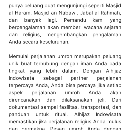
punya peluang buat mengunjungi seperti Masjid
al Haram, Masjid an Nabawi, Jabal al Rahmah,
dan banyak lagi. Pemandu kami yang
berpengalaman akan memberi wacana sejarah
dan religius, mengembangkan pengalaman
Anda secara keseluruhan.
Memulai perjalanan umroh merupakan peluang
unik buat terhubung dengan iman Anda pada
tingkat yang lebih dalam. Dengan Alhijaz
Indowisata sebagai partner perjalanan
terpercaya Anda, Anda bisa percaya jika setiap
aspek perjalanan umroh Anda akan
direncanakan dan dilaksanakan jeli. Dari
dokumentasi sampai fasilitas, transportasi, dan
panduan untuk ritual, Alhijaz Indowisata
memastikan jika perjalanan religius Anda mulus
dan bermakna. Pesan umroh Anda dengan