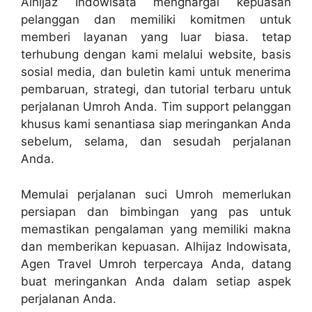
Alhijaz Indowisata menghargai kepuasan
pelanggan dan memiliki komitmen untuk
memberi layanan yang luar biasa. tetap
terhubung dengan kami melalui website, basis
sosial media, dan buletin kami untuk menerima
pembaruan, strategi, dan tutorial terbaru untuk
perjalanan Umroh Anda. Tim support pelanggan
khusus kami senantiasa siap meringankan Anda
sebelum, selama, dan sesudah perjalanan
Anda.
Memulai perjalanan suci Umroh memerlukan
persiapan dan bimbingan yang pas untuk
memastikan pengalaman yang memiliki makna
dan memberikan kepuasan. Alhijaz Indowisata,
Agen Travel Umroh terpercaya Anda, datang
buat meringankan Anda dalam setiap aspek
perjalanan Anda.