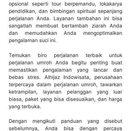
opsional seperti tour berpemandu, lokakarya
pendidikan, dan bimbingan spiritual sepanjang
perjalanan Anda. Layanan tambahan ini bisa
sangatlah membuat bertambah ziarah Anda
dan memudahkan Anda mengoptimalkan
pengalaman suci ini.
Temukan biro perjalanan terbaik untuk
perjalanan umroh Anda begitu penting buat
memastikan pengalaman yang lancar dan
bebas stres. Alhijaz Indowisata, perusahaan
terpercaya dalam perjalanan umroh, tawarkan
ketrampilan, layanan pelanggan yang luar
biasa, paket yang bisa disesuaikan, dan harga
yang terbuka.
Dengan mengikuti panduan yang disebut
sebelumnya, Anda bisa dengan percaya