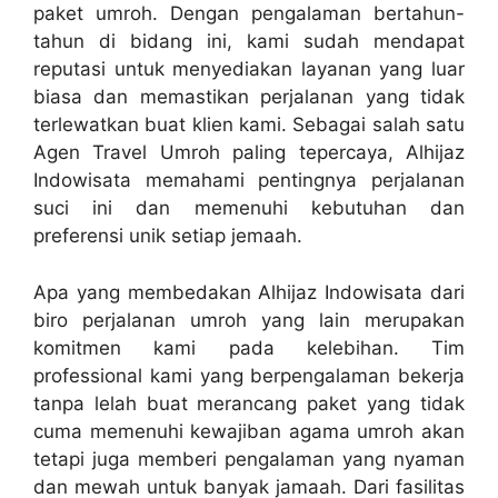
paket umroh. Dengan pengalaman bertahun-
tahun di bidang ini, kami sudah mendapat
reputasi untuk menyediakan layanan yang luar
biasa dan memastikan perjalanan yang tidak
terlewatkan buat klien kami. Sebagai salah satu
Agen Travel Umroh paling tepercaya, Alhijaz
Indowisata memahami pentingnya perjalanan
suci ini dan memenuhi kebutuhan dan
preferensi unik setiap jemaah.
Apa yang membedakan Alhijaz Indowisata dari
biro perjalanan umroh yang lain merupakan
komitmen kami pada kelebihan. Tim
professional kami yang berpengalaman bekerja
tanpa lelah buat merancang paket yang tidak
cuma memenuhi kewajiban agama umroh akan
tetapi juga memberi pengalaman yang nyaman
dan mewah untuk banyak jamaah. Dari fasilitas