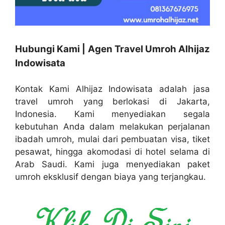
Hubungi Kami | Agen Travel Umroh Alhijaz
Indowisata
Kontak Kami Alhijaz Indowisata adalah jasa
travel umroh yang berlokasi di Jakarta,
Indonesia. Kami menyediakan segala
kebutuhan Anda dalam melakukan perjalanan
ibadah umroh, mulai dari pembuatan visa, tiket
pesawat, hingga akomodasi di hotel selama di
Arab Saudi. Kami juga menyediakan paket
umroh eksklusif dengan biaya yang terjangkau.