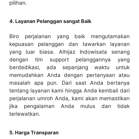
pilihan.
4. Layanan Pelanggan sangat Baik
Biro perjalanan yang baik mengutamakan
kepuasan pelanggan dan tawarkan layanan
yang luar biasa. Alhijaz Indowisata senang
dengan tim support pelanggannya yang
berdedikasi, ada sepanjang waktu untuk
memudahkan Anda dengan pertanyaan atau
masalah apa pun. Dari saat Anda bertanya
tentang layanan kami hingga Anda kembali dari
perjalanan umroh Anda, kami akan memastikan
jika pengalaman Anda mulus dan tidak
terlewatkan.
5. Harga Transparan