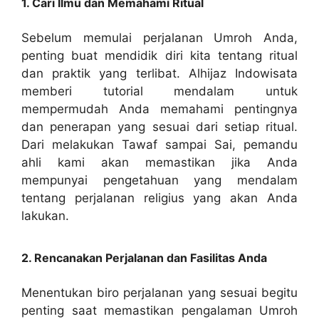
1. Cari Ilmu dan Memahami Ritual
Sebelum memulai perjalanan Umroh Anda,
penting buat mendidik diri kita tentang ritual
dan praktik yang terlibat. Alhijaz Indowisata
memberi tutorial mendalam untuk
mempermudah Anda memahami pentingnya
dan penerapan yang sesuai dari setiap ritual.
Dari melakukan Tawaf sampai Sai, pemandu
ahli kami akan memastikan jika Anda
mempunyai pengetahuan yang mendalam
tentang perjalanan religius yang akan Anda
lakukan.
2. Rencanakan Perjalanan dan Fasilitas Anda
Menentukan biro perjalanan yang sesuai begitu
penting saat memastikan pengalaman Umroh