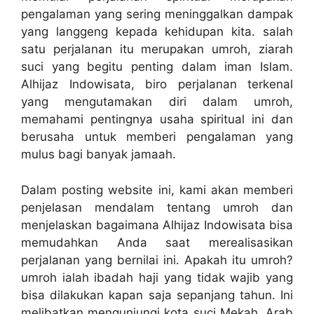
pengalaman yang sering meninggalkan dampak
yang langgeng kepada kehidupan kita. salah
satu perjalanan itu merupakan umroh, ziarah
suci yang begitu penting dalam iman Islam.
Alhijaz Indowisata, biro perjalanan terkenal
yang mengutamakan diri dalam umroh,
memahami pentingnya usaha spiritual ini dan
berusaha untuk memberi pengalaman yang
mulus bagi banyak jamaah.
Dalam posting website ini, kami akan memberi
penjelasan mendalam tentang umroh dan
menjelaskan bagaimana Alhijaz Indowisata bisa
memudahkan Anda saat merealisasikan
perjalanan yang bernilai ini. Apakah itu umroh?
umroh ialah ibadah haji yang tidak wajib yang
bisa dilakukan kapan saja sepanjang tahun. Ini
melibatkan mengunjungi kota suci Mekah, Arab