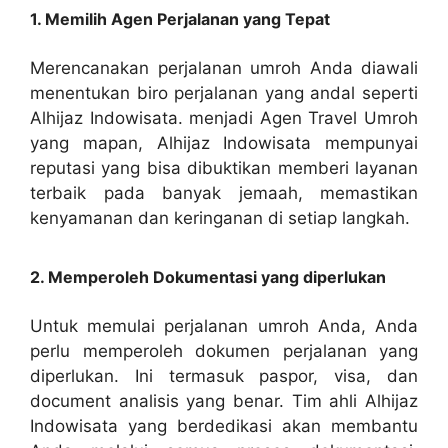
1. Memilih Agen Perjalanan yang Tepat
Merencanakan perjalanan umroh Anda diawali
menentukan biro perjalanan yang andal seperti
Alhijaz Indowisata. menjadi Agen Travel Umroh
yang mapan, Alhijaz Indowisata mempunyai
reputasi yang bisa dibuktikan memberi layanan
terbaik pada banyak jemaah, memastikan
kenyamanan dan keringanan di setiap langkah.
2. Memperoleh Dokumentasi yang diperlukan
Untuk memulai perjalanan umroh Anda, Anda
perlu memperoleh dokumen perjalanan yang
diperlukan. Ini termasuk paspor, visa, dan
document analisis yang benar. Tim ahli Alhijaz
Indowisata yang berdedikasi akan membantu