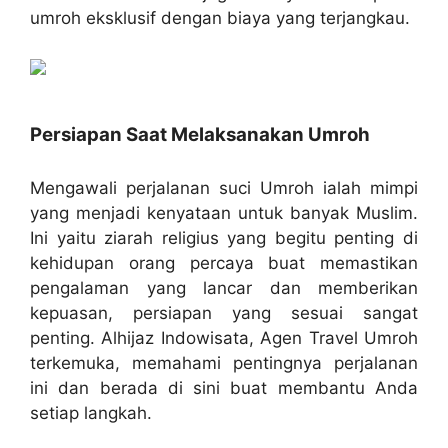
umroh eksklusif dengan biaya yang terjangkau.
Persiapan Saat Melaksanakan Umroh
Mengawali perjalanan suci Umroh ialah mimpi
yang menjadi kenyataan untuk banyak Muslim.
Ini yaitu ziarah religius yang begitu penting di
kehidupan orang percaya buat memastikan
pengalaman yang lancar dan memberikan
kepuasan, persiapan yang sesuai sangat
penting. Alhijaz Indowisata, Agen Travel Umroh
terkemuka, memahami pentingnya perjalanan
ini dan berada di sini buat membantu Anda
setiap langkah.