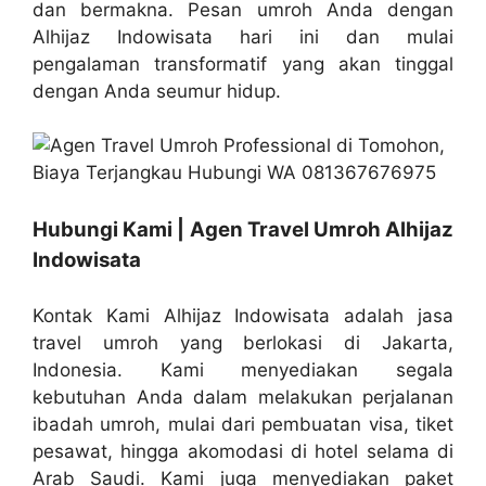
dan bermakna. Pesan umroh Anda dengan
Alhijaz Indowisata hari ini dan mulai
pengalaman transformatif yang akan tinggal
dengan Anda seumur hidup.
Hubungi Kami | Agen Travel Umroh Alhijaz
Indowisata
Kontak Kami Alhijaz Indowisata adalah jasa
travel umroh yang berlokasi di Jakarta,
Indonesia. Kami menyediakan segala
kebutuhan Anda dalam melakukan perjalanan
ibadah umroh, mulai dari pembuatan visa, tiket
pesawat, hingga akomodasi di hotel selama di
Arab Saudi. Kami juga menyediakan paket