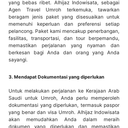
yang bebas ribet. Alhijaz Indowisata, sebagai
Agen Travel Umroh terkemuka, tawarkan
beragam jenis paket yang disesuaikan untuk
memenuhi keperluan dan preferensi setiap
pelancong. Paket kami mencakup penerbangan,
fasilitas, transportasi, dan tour berpemandu,
memastikan perjalanan yang nyaman dan
berkesan bagi Anda dan orang yang Anda
sayangi.
3. Mendapat Dokumentasi yang diperlukan
Untuk melakukan perjalanan ke Kerajaan Arab
Saudi untuk Umroh, Anda perlu memperoleh
dokumentasi yang diperlukan, termasuk paspor
yang benar dan visa Umroh. Alhijaz Indowisata
akan memudahkan Anda dalam meraih
dokumen yang diperlukan dan memastikan