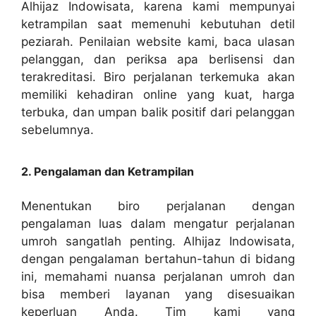
Alhijaz Indowisata, karena kami mempunyai
ketrampilan saat memenuhi kebutuhan detil
peziarah. Penilaian website kami, baca ulasan
pelanggan, dan periksa apa berlisensi dan
terakreditasi. Biro perjalanan terkemuka akan
memiliki kehadiran online yang kuat, harga
terbuka, dan umpan balik positif dari pelanggan
sebelumnya.
2. Pengalaman dan Ketrampilan
Menentukan biro perjalanan dengan
pengalaman luas dalam mengatur perjalanan
umroh sangatlah penting. Alhijaz Indowisata,
dengan pengalaman bertahun-tahun di bidang
ini, memahami nuansa perjalanan umroh dan
bisa memberi layanan yang disesuaikan
keperluan Anda. Tim kami yang