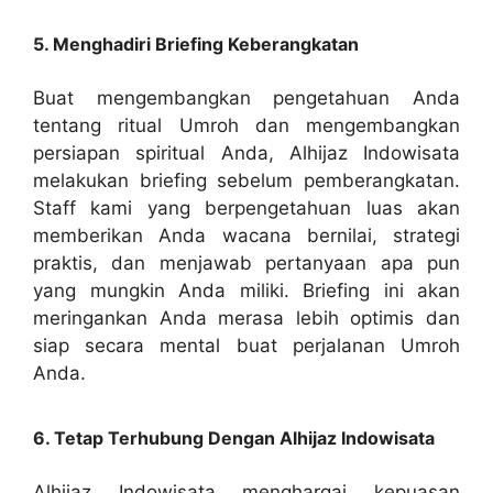
5. Menghadiri Briefing Keberangkatan
Buat mengembangkan pengetahuan Anda
tentang ritual Umroh dan mengembangkan
persiapan spiritual Anda, Alhijaz Indowisata
melakukan briefing sebelum pemberangkatan.
Staff kami yang berpengetahuan luas akan
memberikan Anda wacana bernilai, strategi
praktis, dan menjawab pertanyaan apa pun
yang mungkin Anda miliki. Briefing ini akan
meringankan Anda merasa lebih optimis dan
siap secara mental buat perjalanan Umroh
Anda.
6. Tetap Terhubung Dengan Alhijaz Indowisata
Alhijaz Indowisata menghargai kepuasan