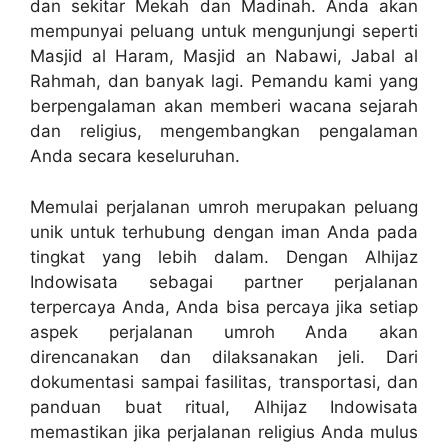
dan sekitar Mekah dan Madinah. Anda akan
mempunyai peluang untuk mengunjungi seperti
Masjid al Haram, Masjid an Nabawi, Jabal al
Rahmah, dan banyak lagi. Pemandu kami yang
berpengalaman akan memberi wacana sejarah
dan religius, mengembangkan pengalaman
Anda secara keseluruhan.
Memulai perjalanan umroh merupakan peluang
unik untuk terhubung dengan iman Anda pada
tingkat yang lebih dalam. Dengan Alhijaz
Indowisata sebagai partner perjalanan
terpercaya Anda, Anda bisa percaya jika setiap
aspek perjalanan umroh Anda akan
direncanakan dan dilaksanakan jeli. Dari
dokumentasi sampai fasilitas, transportasi, dan
panduan buat ritual, Alhijaz Indowisata
memastikan jika perjalanan religius Anda mulus