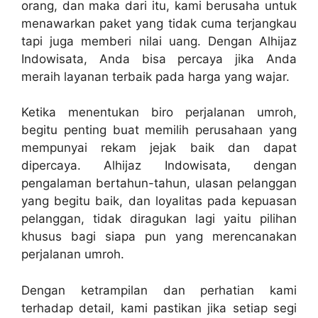
orang, dan maka dari itu, kami berusaha untuk
menawarkan paket yang tidak cuma terjangkau
tapi juga memberi nilai uang. Dengan Alhijaz
Indowisata, Anda bisa percaya jika Anda
meraih layanan terbaik pada harga yang wajar.
Ketika menentukan biro perjalanan umroh,
begitu penting buat memilih perusahaan yang
mempunyai rekam jejak baik dan dapat
dipercaya. Alhijaz Indowisata, dengan
pengalaman bertahun-tahun, ulasan pelanggan
yang begitu baik, dan loyalitas pada kepuasan
pelanggan, tidak diragukan lagi yaitu pilihan
khusus bagi siapa pun yang merencanakan
perjalanan umroh.
Dengan ketrampilan dan perhatian kami
terhadap detail, kami pastikan jika setiap segi