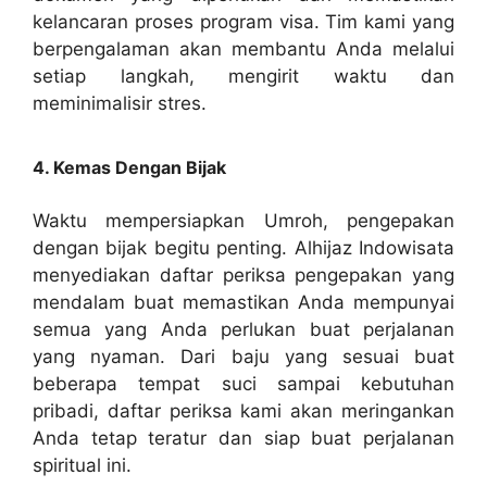
kelancaran proses program visa. Tim kami yang
berpengalaman akan membantu Anda melalui
setiap langkah, mengirit waktu dan
meminimalisir stres.
4. Kemas Dengan Bijak
Waktu mempersiapkan Umroh, pengepakan
dengan bijak begitu penting. Alhijaz Indowisata
menyediakan daftar periksa pengepakan yang
mendalam buat memastikan Anda mempunyai
semua yang Anda perlukan buat perjalanan
yang nyaman. Dari baju yang sesuai buat
beberapa tempat suci sampai kebutuhan
pribadi, daftar periksa kami akan meringankan
Anda tetap teratur dan siap buat perjalanan
spiritual ini.