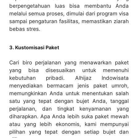
berpengetahuan luas bisa membantu Anda
melalui semua proses, dimulai dari program visa
sampai pengaturan fasilitas, memastikan ziarah
bebas stres.
3. Kustomisasi Paket
Cari biro perjalanan yang menawarkan paket
yang bisa disesuaikan untuk memenuhi
kebutuhan pribadi. Alhijaz Indowisata
menyediakan bermacam jenis paket umroh,
memungkinkan Anda untuk menentukan salah
satu yang tepat dengan bujet Anda, tanggal
perjalanan, dan tingkat kenyamanan yang
diharapkan. Apa Anda lebih suka paket mewah
atau yang lebih ekonomis, kami mempunyai
pilihan yang tepat dengan setiap bujet dan