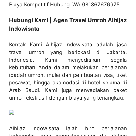
Hubungi Kami | Agen Travel Umroh Alhijaz
Indowisata
Kontak Kami Alhijaz Indowisata adalah jasa
travel umroh yang berlokasi di Jakarta,
Indonesia. Kami menyediakan segala
kebutuhan Anda dalam melakukan perjalanan
ibadah umroh, mulai dari pembuatan visa, tiket
pesawat, hingga akomodasi di hotel selama di
Arab Saudi. Kami juga menyediakan paket
umroh eksklusif dengan biaya yang terjangkau.
Alhijaz Indowisata ialah biro perjalanan
terkemuka yang mengkhususkan diri dalam