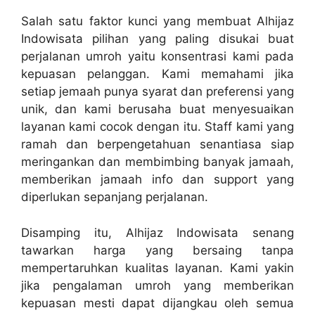
Salah satu faktor kunci yang membuat Alhijaz
Indowisata pilihan yang paling disukai buat
perjalanan umroh yaitu konsentrasi kami pada
kepuasan pelanggan. Kami memahami jika
setiap jemaah punya syarat dan preferensi yang
unik, dan kami berusaha buat menyesuaikan
layanan kami cocok dengan itu. Staff kami yang
ramah dan berpengetahuan senantiasa siap
meringankan dan membimbing banyak jamaah,
memberikan jamaah info dan support yang
diperlukan sepanjang perjalanan.
Disamping itu, Alhijaz Indowisata senang
tawarkan harga yang bersaing tanpa
mempertaruhkan kualitas layanan. Kami yakin
jika pengalaman umroh yang memberikan
kepuasan mesti dapat dijangkau oleh semua