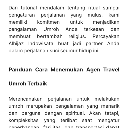
Dari tutorial mendalam tentang ritual sampai
pengaturan perjalanan yang mulus, kami
memiliki komitmen untuk menjadikan
pengalaman Umroh Anda terkesan dan
membuat bertambah religius. Percayakan
Alhijaz Indowisata buat jadi partner Anda
dalam perjalanan suci seumur hidup ini.
Panduan Cara Menemukan Agen Travel
Umroh Terbaik
Merencanakan perjalanan untuk melakukan
umroh merupakan pengalaman yang menarik
dan berguna dengan spiritual. Akan tetapi,
kompleksitas yang terlibat saat mengatur
penerbangan, fasilitas, dan transportasi dapat