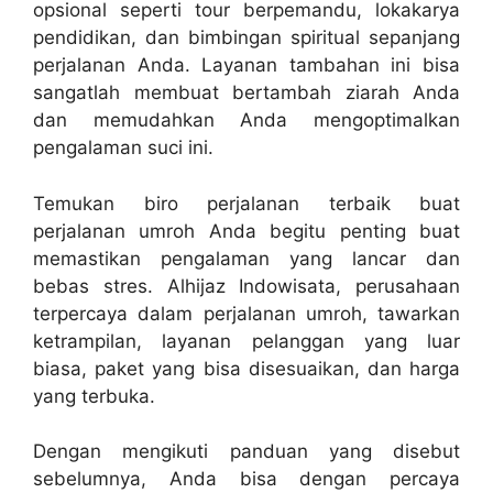
opsional seperti tour berpemandu, lokakarya
pendidikan, dan bimbingan spiritual sepanjang
perjalanan Anda. Layanan tambahan ini bisa
sangatlah membuat bertambah ziarah Anda
dan memudahkan Anda mengoptimalkan
pengalaman suci ini.
Temukan biro perjalanan terbaik buat
perjalanan umroh Anda begitu penting buat
memastikan pengalaman yang lancar dan
bebas stres. Alhijaz Indowisata, perusahaan
terpercaya dalam perjalanan umroh, tawarkan
ketrampilan, layanan pelanggan yang luar
biasa, paket yang bisa disesuaikan, dan harga
yang terbuka.
Dengan mengikuti panduan yang disebut
sebelumnya, Anda bisa dengan percaya