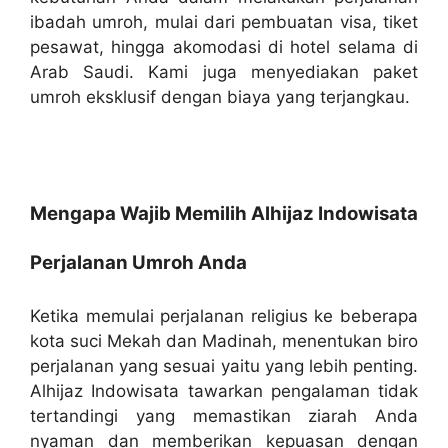
ibadah umroh, mulai dari pembuatan visa, tiket
pesawat, hingga akomodasi di hotel selama di
Arab Saudi. Kami juga menyediakan paket
umroh eksklusif dengan biaya yang terjangkau.
Mengapa Wajib Memilih Alhijaz Indowisata
Perjalanan Umroh Anda
Ketika memulai perjalanan religius ke beberapa
kota suci Mekah dan Madinah, menentukan biro
perjalanan yang sesuai yaitu yang lebih penting.
Alhijaz Indowisata tawarkan pengalaman tidak
tertandingi yang memastikan ziarah Anda
nyaman dan memberikan kepuasan dengan