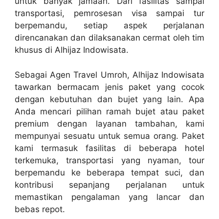
untuk banyak jamaah. Dari fasilitas sampai
transportasi, pemrosesan visa sampai tur
berpemandu, setiap aspek perjalanan
direncanakan dan dilaksanakan cermat oleh tim
khusus di Alhijaz Indowisata.
Sebagai Agen Travel Umroh, Alhijaz Indowisata
tawarkan bermacam jenis paket yang cocok
dengan kebutuhan dan bujet yang lain. Apa
Anda mencari pilihan ramah bujet atau paket
premium dengan layanan tambahan, kami
mempunyai sesuatu untuk semua orang. Paket
kami termasuk fasilitas di beberapa hotel
terkemuka, transportasi yang nyaman, tour
berpemandu ke beberapa tempat suci, dan
kontribusi sepanjang perjalanan untuk
memastikan pengalaman yang lancar dan
bebas repot.