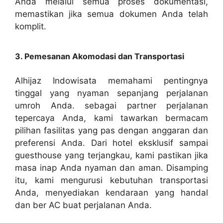
Anda melalui semua proses dokumentasi,
memastikan jika semua dokumen Anda telah
komplit.
3. Pemesanan Akomodasi dan Transportasi
Alhijaz Indowisata memahami pentingnya
tinggal yang nyaman sepanjang perjalanan
umroh Anda. sebagai partner perjalanan
tepercaya Anda, kami tawarkan bermacam
pilihan fasilitas yang pas dengan anggaran dan
preferensi Anda. Dari hotel eksklusif sampai
guesthouse yang terjangkau, kami pastikan jika
masa inap Anda nyaman dan aman. Disamping
itu, kami mengurusi kebutuhan transportasi
Anda, menyediakan kendaraan yang handal
dan ber AC buat perjalanan Anda.