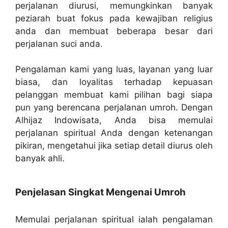
perjalanan diurusi, memungkinkan banyak
peziarah buat fokus pada kewajiban religius
anda dan membuat beberapa besar dari
perjalanan suci anda.
Pengalaman kami yang luas, layanan yang luar
biasa, dan loyalitas terhadap kepuasan
pelanggan membuat kami pilihan bagi siapa
pun yang berencana perjalanan umroh. Dengan
Alhijaz Indowisata, Anda bisa memulai
perjalanan spiritual Anda dengan ketenangan
pikiran, mengetahui jika setiap detail diurus oleh
banyak ahli.
Penjelasan Singkat Mengenai Umroh
Memulai perjalanan spiritual ialah pengalaman