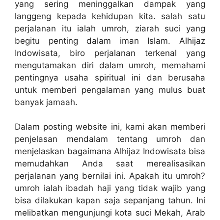
yang sering meninggalkan dampak yang
langgeng kepada kehidupan kita. salah satu
perjalanan itu ialah umroh, ziarah suci yang
begitu penting dalam iman Islam. Alhijaz
Indowisata, biro perjalanan terkenal yang
mengutamakan diri dalam umroh, memahami
pentingnya usaha spiritual ini dan berusaha
untuk memberi pengalaman yang mulus buat
banyak jamaah.
Dalam posting website ini, kami akan memberi
penjelasan mendalam tentang umroh dan
menjelaskan bagaimana Alhijaz Indowisata bisa
memudahkan Anda saat merealisasikan
perjalanan yang bernilai ini. Apakah itu umroh?
umroh ialah ibadah haji yang tidak wajib yang
bisa dilakukan kapan saja sepanjang tahun. Ini
melibatkan mengunjungi kota suci Mekah, Arab