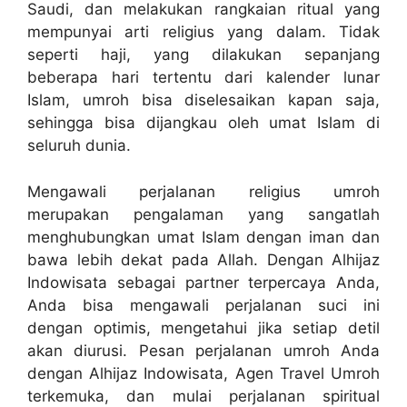
Saudi, dan melakukan rangkaian ritual yang
mempunyai arti religius yang dalam. Tidak
seperti haji, yang dilakukan sepanjang
beberapa hari tertentu dari kalender lunar
Islam, umroh bisa diselesaikan kapan saja,
sehingga bisa dijangkau oleh umat Islam di
seluruh dunia.
Mengawali perjalanan religius umroh
merupakan pengalaman yang sangatlah
menghubungkan umat Islam dengan iman dan
bawa lebih dekat pada Allah. Dengan Alhijaz
Indowisata sebagai partner terpercaya Anda,
Anda bisa mengawali perjalanan suci ini
dengan optimis, mengetahui jika setiap detil
akan diurusi. Pesan perjalanan umroh Anda
dengan Alhijaz Indowisata, Agen Travel Umroh
terkemuka, dan mulai perjalanan spiritual