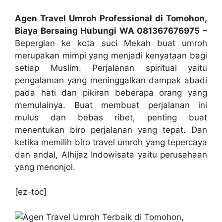
Agen Travel Umroh Professional di Tomohon,
Biaya Bersaing Hubungi WA 081367676975 –
Bepergian ke kota suci Mekah buat umroh
merupakan mimpi yang menjadi kenyataan bagi
setiap Muslim. Perjalanan spiritual yaitu
pengalaman yang meninggalkan dampak abadi
pada hati dan pikiran beberapa orang yang
memulainya. Buat membuat perjalanan ini
mulus dan bebas ribet, penting buat
menentukan biro perjalanan yang tepat. Dan
ketika memilih biro travel umroh yang tepercaya
dan andal, Alhijaz Indowisata yaitu perusahaan
yang menonjol.
[ez-toc]