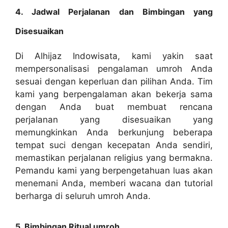
4. Jadwal Perjalanan dan Bimbingan yang
Disesuaikan
Di Alhijaz Indowisata, kami yakin saat
mempersonalisasi pengalaman umroh Anda
sesuai dengan keperluan dan pilihan Anda. Tim
kami yang berpengalaman akan bekerja sama
dengan Anda buat membuat rencana
perjalanan yang disesuaikan yang
memungkinkan Anda berkunjung beberapa
tempat suci dengan kecepatan Anda sendiri,
memastikan perjalanan religius yang bermakna.
Pemandu kami yang berpengetahuan luas akan
menemani Anda, memberi wacana dan tutorial
berharga di seluruh umroh Anda.
5. Bimbingan Ritual umroh