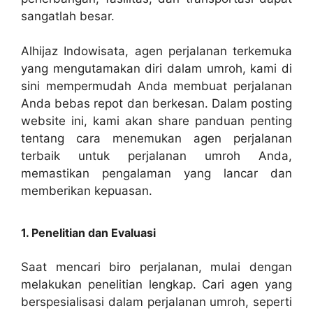
sangatlah besar.
Alhijaz Indowisata, agen perjalanan terkemuka
yang mengutamakan diri dalam umroh, kami di
sini mempermudah Anda membuat perjalanan
Anda bebas repot dan berkesan. Dalam posting
website ini, kami akan share panduan penting
tentang cara menemukan agen perjalanan
terbaik untuk perjalanan umroh Anda,
memastikan pengalaman yang lancar dan
memberikan kepuasan.
1. Penelitian dan Evaluasi
Saat mencari biro perjalanan, mulai dengan
melakukan penelitian lengkap. Cari agen yang
berspesialisasi dalam perjalanan umroh, seperti