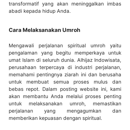
transformatif yang akan meninggalkan imbas
abadi kepada hidup Anda.
Cara Melaksanakan Umroh
Mengawali perjalanan spiritual umroh yaitu
pengalaman yang begitu memperkaya untuk
umat Islam di seluruh dunia. Alhijaz Indowisata,
perusahaan terpercaya di industri perjalanan,
memahami pentingnya ziarah ini dan berusaha
untuk membuat semua proses mulus dan
bebas repot. Dalam posting website ini, kami
akan membantu Anda melalui proses penting
untuk melaksanakan umroh, memastikan
perjalanan yang mengagumkan dan
memberikan kepuasan dengan spiritual.