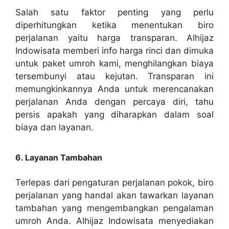
Salah satu faktor penting yang perlu
diperhitungkan ketika menentukan biro
perjalanan yaitu harga transparan. Alhijaz
Indowisata memberi info harga rinci dan dimuka
untuk paket umroh kami, menghilangkan biaya
tersembunyi atau kejutan. Transparan ini
memungkinkannya Anda untuk merencanakan
perjalanan Anda dengan percaya diri, tahu
persis apakah yang diharapkan dalam soal
biaya dan layanan.
6. Layanan Tambahan
Terlepas dari pengaturan perjalanan pokok, biro
perjalanan yang handal akan tawarkan layanan
tambahan yang mengembangkan pengalaman
umroh Anda. Alhijaz Indowisata menyediakan