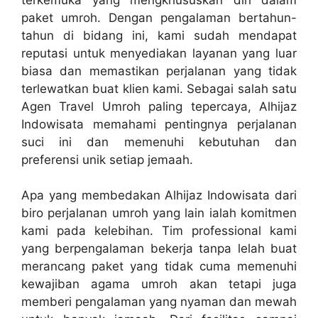
paket umroh. Dengan pengalaman bertahun-
tahun di bidang ini, kami sudah mendapat
reputasi untuk menyediakan layanan yang luar
biasa dan memastikan perjalanan yang tidak
terlewatkan buat klien kami. Sebagai salah satu
Agen Travel Umroh paling tepercaya, Alhijaz
Indowisata memahami pentingnya perjalanan
suci ini dan memenuhi kebutuhan dan
preferensi unik setiap jemaah.
Apa yang membedakan Alhijaz Indowisata dari
biro perjalanan umroh yang lain ialah komitmen
kami pada kelebihan. Tim professional kami
yang berpengalaman bekerja tanpa lelah buat
merancang paket yang tidak cuma memenuhi
kewajiban agama umroh akan tetapi juga
memberi pengalaman yang nyaman dan mewah