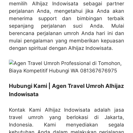
memilih Alhijaz Indowisata sebagai partner
perjalanan Anda, mengetahui jika Anda akan
menerima support dan bimbingan terbaik
sepanjang perjalanan suci Anda. Mulai
berencana perjalanan umroh Anda hari ini dan
mulai pengalaman yang memberikan kepuasan
dengan spiritual dengan Alhijaz Indowisata.
Hubungi Kami | Agen Travel Umroh Alhijaz
Indowisata
Kontak Kami Alhijaz Indowisata adalah jasa
travel umroh yang berlokasi di Jakarta,
Indonesia. Kami menyediakan segala
kebutuhan Anda dalam melakukan perjalanan