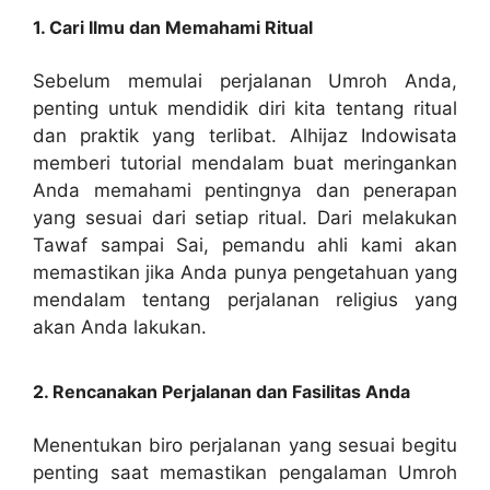
1. Cari Ilmu dan Memahami Ritual
Sebelum memulai perjalanan Umroh Anda,
penting untuk mendidik diri kita tentang ritual
dan praktik yang terlibat. Alhijaz Indowisata
memberi tutorial mendalam buat meringankan
Anda memahami pentingnya dan penerapan
yang sesuai dari setiap ritual. Dari melakukan
Tawaf sampai Sai, pemandu ahli kami akan
memastikan jika Anda punya pengetahuan yang
mendalam tentang perjalanan religius yang
akan Anda lakukan.
2. Rencanakan Perjalanan dan Fasilitas Anda
Menentukan biro perjalanan yang sesuai begitu
penting saat memastikan pengalaman Umroh