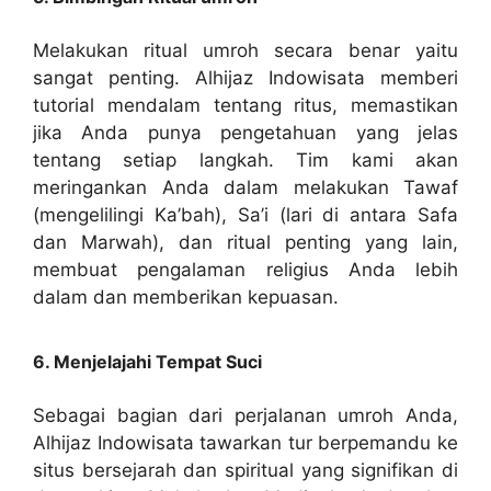
Melakukan ritual umroh secara benar yaitu
sangat penting. Alhijaz Indowisata memberi
tutorial mendalam tentang ritus, memastikan
jika Anda punya pengetahuan yang jelas
tentang setiap langkah. Tim kami akan
meringankan Anda dalam melakukan Tawaf
(mengelilingi Ka’bah), Sa’i (lari di antara Safa
dan Marwah), dan ritual penting yang lain,
membuat pengalaman religius Anda lebih
dalam dan memberikan kepuasan.
6. Menjelajahi Tempat Suci
Sebagai bagian dari perjalanan umroh Anda,
Alhijaz Indowisata tawarkan tur berpemandu ke
situs bersejarah dan spiritual yang signifikan di