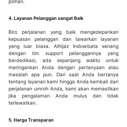
pilihan.
4. Layanan Pelanggan sangat Baik
Biro perjalanan yang baik mengedepankan
kepuasan pelanggan dan tawarkan layanan
yang luar biasa. Alhijaz Indowisata senang
dengan tim support pelanggannya yang
berdedikasi, ada sepanjang waktu untuk
meringankan Anda dengan pertanyaan atau
masalah apa pun. Dari saat Anda bertanya
tentang layanan kami hingga Anda kembali dari
perjalanan umroh Anda, kami akan memastikan
jika pengalaman Anda mulus dan tidak
terlewatkan.
5. Harga Transparan