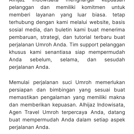
pelanggan dan memiliki komitmen untuk
memberi layanan yang luar biasa. tetap
terhubung dengan kami melalui website, basis
sosial media, dan buletin kami buat menerima
pembaruan, strategi, dan tutorial terbaru buat
perjalanan Umroh Anda. Tim support pelanggan
khusus kami senantiasa siap mempermudah
Anda sebelum, selama, dan sesudah
perjalanan Anda.
Memulai perjalanan suci Umroh memerlukan
persiapan dan bimbingan yang sesuai buat
memastikan pengalaman yang memiliki makna
dan memberikan kepuasan. Alhijaz Indowisata,
Agen Travel Umroh terpercaya Anda, datang
buat mempermudah Anda dalam setiap aspek
perjalanan Anda.