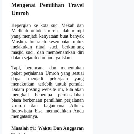
Mengenai Pemilihan Travel
Umroh
Bepergian ke kota suci Mekah dan
Madinah untuk Umroh ialah mimpi
yang menjadi kenyataan buat banyak
Muslim. Ini ialah kesempatan untuk
melakukan ritual suci, berkunjung
masjid suci, dan membenamkan diri
dalam sejarah dan budaya Islam.
Tapi, berencana dan menentukan
paket perjalanan Umroh yang sesuai
dapat menjadi pekerjaan yang
menakutkan, terlebih untuk pemula.
Dalam posting website ini, kita akan
mengkaji beberapa permasalahan
biasa berkenaan pemilihan perjalanan
Umroh dan bagaimana Alhijaz
Indowisata bisa memudahkan Anda
mengatasinya.
Masalah #1: Waktu Dan Anggaran