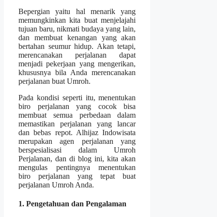
Bepergian yaitu hal menarik yang
memungkinkan kita buat menjelajahi
tujuan baru, nikmati budaya yang lain,
dan membuat kenangan yang akan
bertahan seumur hidup. Akan tetapi,
merencanakan perjalanan dapat
menjadi pekerjaan yang mengerikan,
khususnya bila Anda merencanakan
perjalanan buat Umroh.
Pada kondisi seperti itu, menentukan
biro perjalanan yang cocok bisa
membuat semua perbedaan dalam
memastikan perjalanan yang lancar
dan bebas repot. Alhijaz Indowisata
merupakan agen perjalanan yang
berspesialisasi dalam Umroh
Perjalanan, dan di blog ini, kita akan
mengulas pentingnya menentukan
biro perjalanan yang tepat buat
perjalanan Umroh Anda.
1. Pengetahuan dan Pengalaman