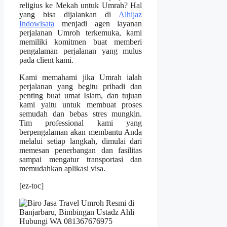
religius ke Mekah untuk Umrah? Hal
yang bisa dijalankan di
Alhijaz
Indowisata
menjadi agen layanan
perjalanan Umroh terkemuka, kami
memiliki komitmen buat memberi
pengalaman perjalanan yang mulus
pada client kami.
Kami memahami jika Umrah ialah
perjalanan yang begitu pribadi dan
penting buat umat Islam, dan tujuan
kami yaitu untuk membuat proses
semudah dan bebas stres mungkin.
Tim professional kami yang
berpengalaman akan membantu Anda
melalui setiap langkah, dimulai dari
memesan penerbangan dan fasilitas
sampai mengatur transportasi dan
memudahkan aplikasi visa.
[ez-toc]