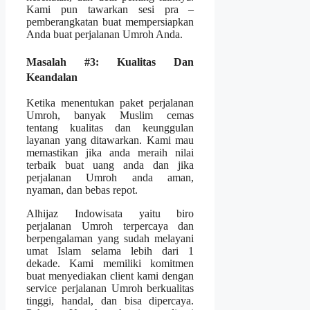
Kami pun tawarkan sesi pra –
pemberangkatan buat mempersiapkan
Anda buat perjalanan Umroh Anda.
Masalah #3: Kualitas Dan
Keandalan
Ketika menentukan paket perjalanan
Umroh, banyak Muslim cemas
tentang kualitas dan keunggulan
layanan yang ditawarkan. Kami mau
memastikan jika anda meraih nilai
terbaik buat uang anda dan jika
perjalanan Umroh anda aman,
nyaman, dan bebas repot.
Alhijaz Indowisata yaitu biro
perjalanan Umroh terpercaya dan
berpengalaman yang sudah melayani
umat Islam selama lebih dari 1
dekade. Kami memiliki komitmen
buat menyediakan client kami dengan
service perjalanan Umroh berkualitas
tinggi, handal, dan bisa dipercaya.