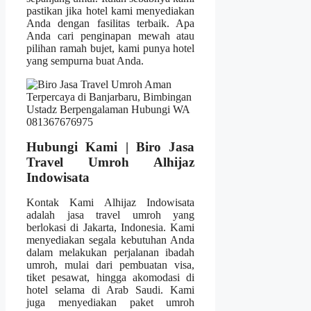
pastikan jika hotel kami menyediakan
Anda dengan fasilitas terbaik. Apa
Anda cari penginapan mewah atau
pilihan ramah bujet, kami punya hotel
yang sempurna buat Anda.
Hubungi Kami | Biro Jasa
Travel Umroh Alhijaz
Indowisata
Kontak Kami Alhijaz Indowisata
adalah jasa travel umroh yang
berlokasi di Jakarta, Indonesia. Kami
menyediakan segala kebutuhan Anda
dalam melakukan perjalanan ibadah
umroh, mulai dari pembuatan visa,
tiket pesawat, hingga akomodasi di
hotel selama di Arab Saudi. Kami
juga menyediakan paket umroh