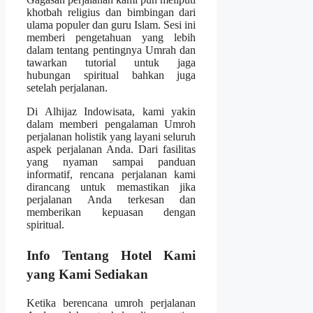
khotbah religius dan bimbingan dari
ulama populer dan guru Islam. Sesi ini
memberi pengetahuan yang lebih
dalam tentang pentingnya Umrah dan
tawarkan tutorial untuk jaga
hubungan spiritual bahkan juga
setelah perjalanan.
Di Alhijaz Indowisata, kami yakin
dalam memberi pengalaman Umroh
perjalanan holistik yang layani seluruh
aspek perjalanan Anda. Dari fasilitas
yang nyaman sampai panduan
informatif, rencana perjalanan kami
dirancang untuk memastikan jika
perjalanan Anda terkesan dan
memberikan kepuasan dengan
spiritual.
Info Tentang Hotel Kami
yang Kami Sediakan
Ketika berencana umroh perjalanan