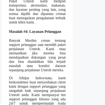
Paket Umroh kami meliputi
transportasi, akomodasi, makanan,
dan layanan penting yang lain, yang
semua dipilih dan dipantau cermat
buat menegaskan pengalaman terbaik
untuk klien kami.
Masalah #4: Layanan Pelanggan
Banyak Muslim cemas tentang
support pelanggan saat memilih paket
perjalanan Umroh. Kami mau
memastikan jika mereka bisa
mendapatkan dukungan yang pesat
dan bisa diandalkan bila terjadi
masalah atau kondisi darurat
sepanjang perjalanan Umroh mereka.
Di Alhijaz Indowisata, kami
berkomitmen buat menyediakan client
kami dengan support pelanggan yang
sangatlah baik sepanjang perjalanan
Umroh anda. Kami mempunyai tim
support pelanggan khusus yang ada
24/7 untuk mempermudah Anda