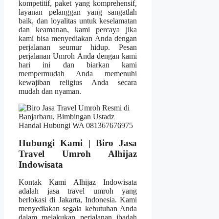
kompetitif, paket yang komprehensif,
layanan pelanggan yang sangatlah
baik, dan loyalitas untuk keselamatan
dan keamanan, kami percaya jika
kami bisa menyediakan Anda dengan
perjalanan seumur hidup. Pesan
perjalanan Umroh Anda dengan kami
hari ini dan biarkan kami
mempermudah Anda memenuhi
kewajiban religius Anda secara
mudah dan nyaman.
Hubungi Kami | Biro Jasa
Travel Umroh Alhijaz
Indowisata
Kontak Kami Alhijaz Indowisata
adalah jasa travel umroh yang
berlokasi di Jakarta, Indonesia. Kami
menyediakan segala kebutuhan Anda
dalam melakukan perjalanan ibadah