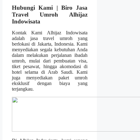
Hubungi Kami | Biro Jasa
Travel Umroh Alhijaz
Indowisata
Kontak Kami Alhijaz Indowisata
adalah jasa travel umroh yang
berlokasi di Jakarta, Indonesia. Kami
menyediakan segala kebutuhan Anda
dalam melakukan perjalanan ibadah
umroh, mulai dari pembuatan visa,
tiket pesawat, hingga akomodasi di
hotel selama di Arab Saudi. Kami
juga menyediakan paket umroh
eksklusif dengan biaya yang
terjangkau.