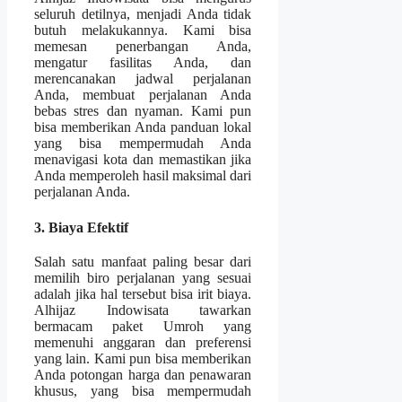
seluruh detilnya, menjadi Anda tidak
butuh melakukannya. Kami bisa
memesan penerbangan Anda,
mengatur fasilitas Anda, dan
merencanakan jadwal perjalanan
Anda, membuat perjalanan Anda
bebas stres dan nyaman. Kami pun
bisa memberikan Anda panduan lokal
yang bisa mempermudah Anda
menavigasi kota dan memastikan jika
Anda memperoleh hasil maksimal dari
perjalanan Anda.
3. Biaya Efektif
Salah satu manfaat paling besar dari
memilih biro perjalanan yang sesuai
adalah jika hal tersebut bisa irit biaya.
Alhijaz Indowisata tawarkan
bermacam paket Umroh yang
memenuhi anggaran dan preferensi
yang lain. Kami pun bisa memberikan
Anda potongan harga dan penawaran
khusus, yang bisa mempermudah