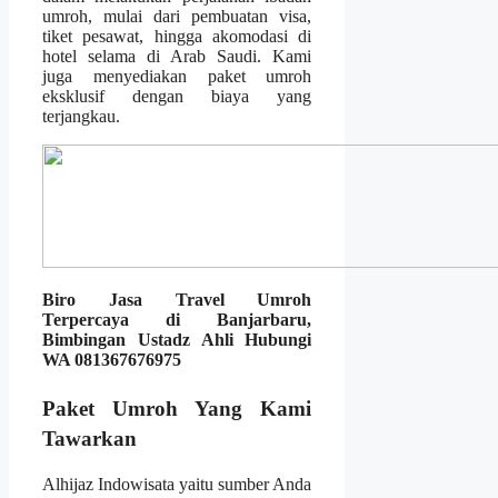
umroh, mulai dari pembuatan visa,
tiket pesawat, hingga akomodasi di
hotel selama di Arab Saudi. Kami
juga menyediakan paket umroh
eksklusif dengan biaya yang
terjangkau.
Biro Jasa Travel Umroh
Terpercaya di Banjarbaru,
Bimbingan Ustadz Ahli Hubungi
WA 081367676975
Paket Umroh Yang Kami
Tawarkan
Alhijaz Indowisata yaitu sumber Anda