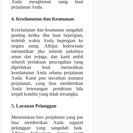
Anda menghemat uang buat
perjalanan Anda.
4. Keselamatan dan Keamanan
Keselamatan dan keamanan sangatlah
penting ketika tiba buat bepergian,
terlebih waktu Anda bepergian ke
negara asing. Alhijaz Indowisata
memastikan jika seluruh paketnya
aman dan terjaga, dan kami ambil
seluruh perlakuan pencegahan yang
diperlukan buat memastikan
keselamatan Anda selama perjalanan
Anda. Kami pun tawarkan asuransi
perjalanan, yang bisa memberikan
Anda ketenangan pemikiran bila
terjadi kondisi yang tidak tersangka.
5. Layanan Pelanggan
Menentukan biro perjalanan yang pas
bisa memberikan Anda support
pelanggan yang sangatlah baik.