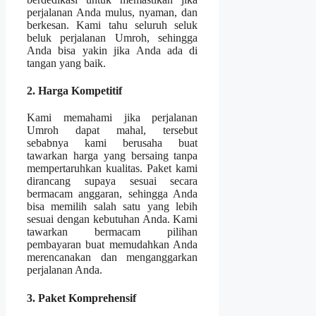
perjalanan Anda mulus, nyaman, dan
berkesan. Kami tahu seluruh seluk
beluk perjalanan Umroh, sehingga
Anda bisa yakin jika Anda ada di
tangan yang baik.
2. Harga Kompetitif
Kami memahami jika perjalanan
Umroh dapat mahal, tersebut
sebabnya kami berusaha buat
tawarkan harga yang bersaing tanpa
mempertaruhkan kualitas. Paket kami
dirancang supaya sesuai secara
bermacam anggaran, sehingga Anda
bisa memilih salah satu yang lebih
sesuai dengan kebutuhan Anda. Kami
tawarkan bermacam pilihan
pembayaran buat memudahkan Anda
merencanakan dan menganggarkan
perjalanan Anda.
3. Paket Komprehensif