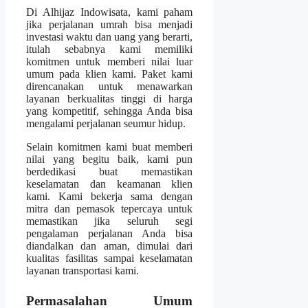
Di Alhijaz Indowisata, kami paham
jika perjalanan umrah bisa menjadi
investasi waktu dan uang yang berarti,
itulah sebabnya kami memiliki
komitmen untuk memberi nilai luar
umum pada klien kami. Paket kami
direncanakan untuk menawarkan
layanan berkualitas tinggi di harga
yang kompetitif, sehingga Anda bisa
mengalami perjalanan seumur hidup.
Selain komitmen kami buat memberi
nilai yang begitu baik, kami pun
berdedikasi buat memastikan
keselamatan dan keamanan klien
kami. Kami bekerja sama dengan
mitra dan pemasok tepercaya untuk
memastikan jika seluruh segi
pengalaman perjalanan Anda bisa
diandalkan dan aman, dimulai dari
kualitas fasilitas sampai keselamatan
layanan transportasi kami.
Permasalahan Umum