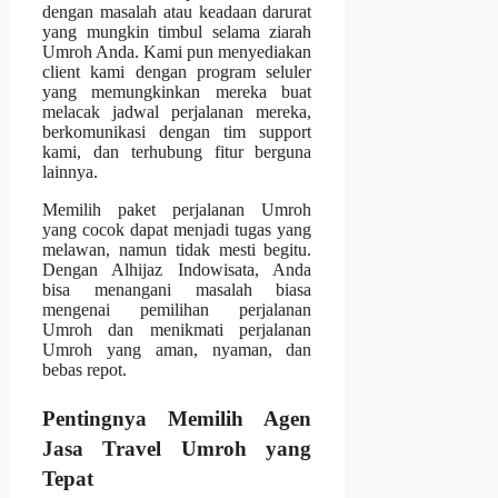
dengan masalah atau keadaan darurat
yang mungkin timbul selama ziarah
Umroh Anda. Kami pun menyediakan
client kami dengan program seluler
yang memungkinkan mereka buat
melacak jadwal perjalanan mereka,
berkomunikasi dengan tim support
kami, dan terhubung fitur berguna
lainnya.
Memilih paket perjalanan Umroh
yang cocok dapat menjadi tugas yang
melawan, namun tidak mesti begitu.
Dengan Alhijaz Indowisata, Anda
bisa menangani masalah biasa
mengenai pemilihan perjalanan
Umroh dan menikmati perjalanan
Umroh yang aman, nyaman, dan
bebas repot.
Pentingnya Memilih Agen
Jasa Travel Umroh yang
Tepat