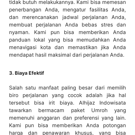
tidak butuh melakukannya. Kami bisa memesan
penerbangan Anda, mengatur fasilitas Anda,
dan merencanakan jadwal perjalanan Anda,
membuat perjalanan Anda bebas stres dan
nyaman. Kami pun bisa memberikan Anda
panduan lokal yang bisa memudahkan Anda
menavigasi kota dan memastikan jika Anda
mendapat hasil maksimal dari perjalanan Anda.
3. Biaya Efektif
Salah satu manfaat paling besar dari memilih
biro perjalanan yang cocok adalah jika hal
tersebut bisa irit biaya. Alhijaz Indowisata
tawarkan bermacam paket Umroh yang
memenuhi anggaran dan preferensi yang lain.
Kami pun bisa memberikan Anda potongan
harga dan penawaran khusus, yang bisa