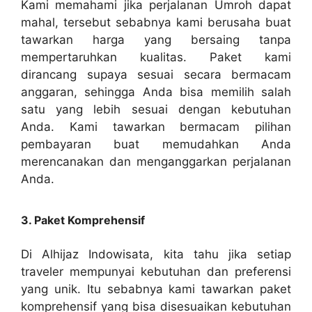
Kami memahami jika perjalanan Umroh dapat
mahal, tersebut sebabnya kami berusaha buat
tawarkan harga yang bersaing tanpa
mempertaruhkan kualitas. Paket kami
dirancang supaya sesuai secara bermacam
anggaran, sehingga Anda bisa memilih salah
satu yang lebih sesuai dengan kebutuhan
Anda. Kami tawarkan bermacam pilihan
pembayaran buat memudahkan Anda
merencanakan dan menganggarkan perjalanan
Anda.
3. Paket Komprehensif
Di Alhijaz Indowisata, kita tahu jika setiap
traveler mempunyai kebutuhan dan preferensi
yang unik. Itu sebabnya kami tawarkan paket
komprehensif yang bisa disesuaikan kebutuhan