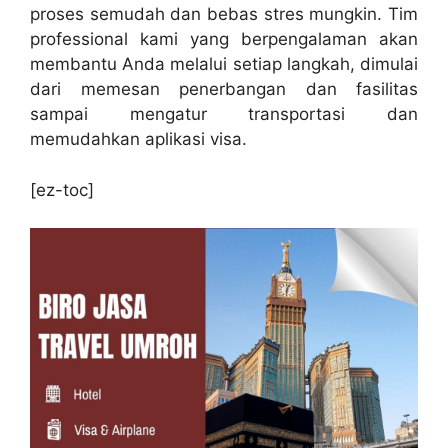
proses semudah dan bebas stres mungkin. Tim
professional kami yang berpengalaman akan
membantu Anda melalui setiap langkah, dimulai
dari memesan penerbangan dan fasilitas
sampai mengatur transportasi dan
memudahkan aplikasi visa.
[ez-toc]