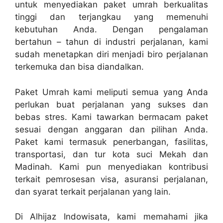
untuk menyediakan paket umrah berkualitas
tinggi dan terjangkau yang memenuhi
kebutuhan Anda. Dengan pengalaman
bertahun – tahun di industri perjalanan, kami
sudah menetapkan diri menjadi biro perjalanan
terkemuka dan bisa diandalkan.
Paket Umrah kami meliputi semua yang Anda
perlukan buat perjalanan yang sukses dan
bebas stres. Kami tawarkan bermacam paket
sesuai dengan anggaran dan pilihan Anda.
Paket kami termasuk penerbangan, fasilitas,
transportasi, dan tur kota suci Mekah dan
Madinah. Kami pun menyediakan kontribusi
terkait pemrosesan visa, asuransi perjalanan,
dan syarat terkait perjalanan yang lain.
Di Alhijaz Indowisata, kami memahami jika