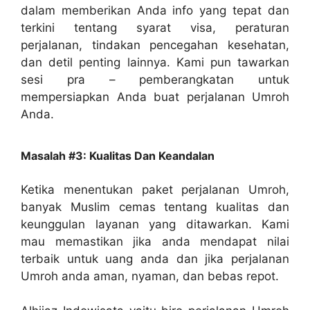
dalam memberikan Anda info yang tepat dan
terkini tentang syarat visa, peraturan
perjalanan, tindakan pencegahan kesehatan,
dan detil penting lainnya. Kami pun tawarkan
sesi pra – pemberangkatan untuk
mempersiapkan Anda buat perjalanan Umroh
Anda.
Masalah #3: Kualitas Dan Keandalan
Ketika menentukan paket perjalanan Umroh,
banyak Muslim cemas tentang kualitas dan
keunggulan layanan yang ditawarkan. Kami
mau memastikan jika anda mendapat nilai
terbaik untuk uang anda dan jika perjalanan
Umroh anda aman, nyaman, dan bebas repot.