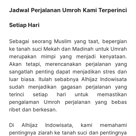
Jadwal Perjalanan Umroh Kami Terperinci
Setiap Hari
Sebagai seorang Muslim yang taat, bepergian
ke tanah suci Mekah dan Madinah untuk Umrah
merupakan mimpi yang menjadi kenyataan.
Akan tetapi, merencanakan perjalanan yang
sangatlah penting dapat menjadikan stres dan
luar biasa. Itulah sebabnya Alhijaz Indowisata
sudah menjadikan gagasan perjalanan yang
terinci setiap hari untuk memastikan
pengalaman Umroh perjalanan yang bebas
ribet dan berkesan.
Di Alhijaz Indowisata, kami memahami
pentingnya ziarah ke tanah suci dan pentingnya