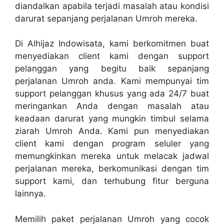
diandalkan apabila terjadi masalah atau kondisi
darurat sepanjang perjalanan Umroh mereka.
Di Alhijaz Indowisata, kami berkomitmen buat
menyediakan client kami dengan support
pelanggan yang begitu baik sepanjang
perjalanan Umroh anda. Kami mempunyai tim
support pelanggan khusus yang ada 24/7 buat
meringankan Anda dengan masalah atau
keadaan darurat yang mungkin timbul selama
ziarah Umroh Anda. Kami pun menyediakan
client kami dengan program seluler yang
memungkinkan mereka untuk melacak jadwal
perjalanan mereka, berkomunikasi dengan tim
support kami, dan terhubung fitur berguna
lainnya.
Memilih paket perjalanan Umroh yang cocok