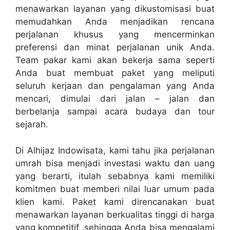
menawarkan layanan yang dikustomisasi buat
memudahkan Anda menjadikan rencana
perjalanan khusus yang mencerminkan
preferensi dan minat perjalanan unik Anda.
Team pakar kami akan bekerja sama seperti
Anda buat membuat paket yang meliputi
seluruh kerjaan dan pengalaman yang Anda
mencari, dimulai dari jalan – jalan dan
berbelanja sampai acara budaya dan tour
sejarah.
Di Alhijaz Indowisata, kami tahu jika perjalanan
umrah bisa menjadi investasi waktu dan uang
yang berarti, itulah sebabnya kami memiliki
komitmen buat memberi nilai luar umum pada
klien kami. Paket kami direncanakan buat
menawarkan layanan berkualitas tinggi di harga
yang kompetitif, sehingga Anda bisa mengalami