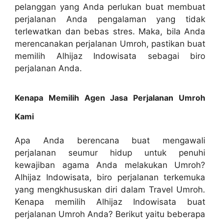
pelanggan yang Anda perlukan buat membuat
perjalanan Anda pengalaman yang tidak
terlewatkan dan bebas stres. Maka, bila Anda
merencanakan perjalanan Umroh, pastikan buat
memilih Alhijaz Indowisata sebagai biro
perjalanan Anda.
Kenapa Memilih Agen Jasa Perjalanan Umroh
Kami
Apa Anda berencana buat mengawali
perjalanan seumur hidup untuk penuhi
kewajiban agama Anda melakukan Umroh?
Alhijaz Indowisata, biro perjalanan terkemuka
yang mengkhususkan diri dalam Travel Umroh.
Kenapa memilih Alhijaz Indowisata buat
perjalanan Umroh Anda? Berikut yaitu beberapa