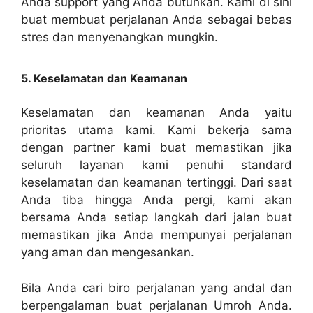
Anda support yang Anda butuhkan. Kami di sini
buat membuat perjalanan Anda sebagai bebas
stres dan menyenangkan mungkin.
5. Keselamatan dan Keamanan
Keselamatan dan keamanan Anda yaitu
prioritas utama kami. Kami bekerja sama
dengan partner kami buat memastikan jika
seluruh layanan kami penuhi standard
keselamatan dan keamanan tertinggi. Dari saat
Anda tiba hingga Anda pergi, kami akan
bersama Anda setiap langkah dari jalan buat
memastikan jika Anda mempunyai perjalanan
yang aman dan mengesankan.
Bila Anda cari biro perjalanan yang andal dan
berpengalaman buat perjalanan Umroh Anda.