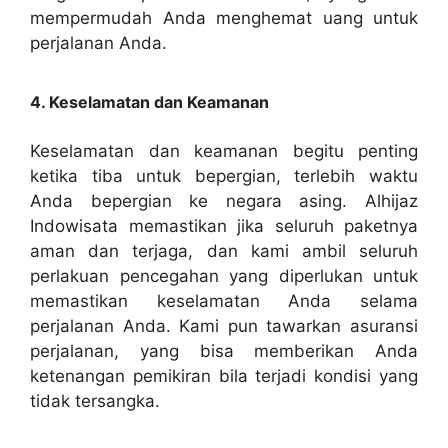
mempermudah Anda menghemat uang untuk
perjalanan Anda.
4. Keselamatan dan Keamanan
Keselamatan dan keamanan begitu penting
ketika tiba untuk bepergian, terlebih waktu
Anda bepergian ke negara asing. Alhijaz
Indowisata memastikan jika seluruh paketnya
aman dan terjaga, dan kami ambil seluruh
perlakuan pencegahan yang diperlukan untuk
memastikan keselamatan Anda selama
perjalanan Anda. Kami pun tawarkan asuransi
perjalanan, yang bisa memberikan Anda
ketenangan pemikiran bila terjadi kondisi yang
tidak tersangka.