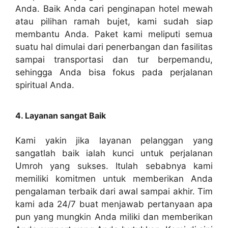
Anda. Baik Anda cari penginapan hotel mewah
atau pilihan ramah bujet, kami sudah siap
membantu Anda. Paket kami meliputi semua
suatu hal dimulai dari penerbangan dan fasilitas
sampai transportasi dan tur berpemandu,
sehingga Anda bisa fokus pada perjalanan
spiritual Anda.
4. Layanan sangat Baik
Kami yakin jika layanan pelanggan yang
sangatlah baik ialah kunci untuk perjalanan
Umroh yang sukses. Itulah sebabnya kami
memiliki komitmen untuk memberikan Anda
pengalaman terbaik dari awal sampai akhir. Tim
kami ada 24/7 buat menjawab pertanyaan apa
pun yang mungkin Anda miliki dan memberikan