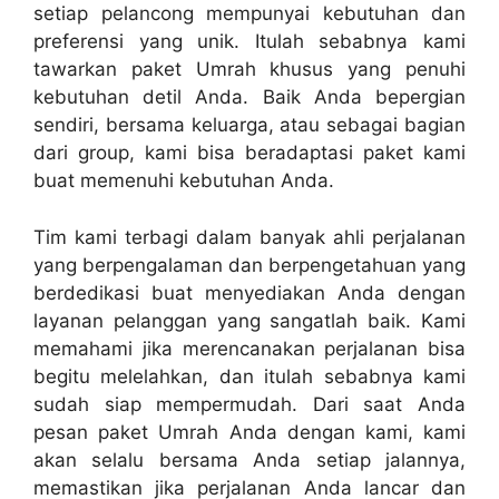
setiap pelancong mempunyai kebutuhan dan
preferensi yang unik. Itulah sebabnya kami
tawarkan paket Umrah khusus yang penuhi
kebutuhan detil Anda. Baik Anda bepergian
sendiri, bersama keluarga, atau sebagai bagian
dari group, kami bisa beradaptasi paket kami
buat memenuhi kebutuhan Anda.
Tim kami terbagi dalam banyak ahli perjalanan
yang berpengalaman dan berpengetahuan yang
berdedikasi buat menyediakan Anda dengan
layanan pelanggan yang sangatlah baik. Kami
memahami jika merencanakan perjalanan bisa
begitu melelahkan, dan itulah sebabnya kami
sudah siap mempermudah. Dari saat Anda
pesan paket Umrah Anda dengan kami, kami
akan selalu bersama Anda setiap jalannya,
memastikan jika perjalanan Anda lancar dan