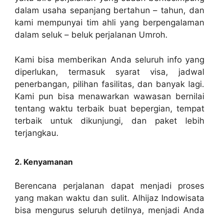
dalam usaha sepanjang bertahun – tahun, dan
kami mempunyai tim ahli yang berpengalaman
dalam seluk – beluk perjalanan Umroh.
Kami bisa memberikan Anda seluruh info yang
diperlukan, termasuk syarat visa, jadwal
penerbangan, pilihan fasilitas, dan banyak lagi.
Kami pun bisa menawarkan wawasan bernilai
tentang waktu terbaik buat bepergian, tempat
terbaik untuk dikunjungi, dan paket lebih
terjangkau.
2. Kenyamanan
Berencana perjalanan dapat menjadi proses
yang makan waktu dan sulit. Alhijaz Indowisata
bisa mengurus seluruh detilnya, menjadi Anda