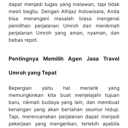
dapat menjadi tugas yang melawan, tapi tidak
mesti begitu. Dengan Alhijaz Indowisata, Anda
bisa menangani masalah biasa mengenai
pemilihan perjalanan Umroh dan menikmati
perjalanan Umroh yang aman, nyaman, dan
bebas repot.
Pentingnya Memilih Agen Jasa Travel
Umroh yang Tepat
Bepergian yaitu hal menarik yang
memungkinkan kita buat menjelajahi tujuan
baru, nikmati budaya yang lain, dan membuat
kenangan yang akan bertahan seumur hidup.
Tapi, merencanakan perjalanan dapat menjadi
pekerjaan yang mengerikan, terlebih apabila