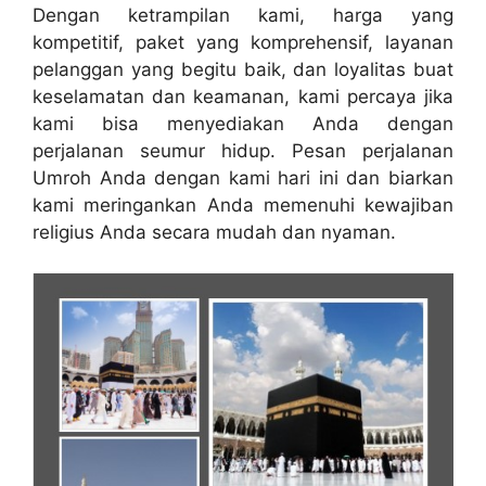
Dengan ketrampilan kami, harga yang
kompetitif, paket yang komprehensif, layanan
pelanggan yang begitu baik, dan loyalitas buat
keselamatan dan keamanan, kami percaya jika
kami bisa menyediakan Anda dengan
perjalanan seumur hidup. Pesan perjalanan
Umroh Anda dengan kami hari ini dan biarkan
kami meringankan Anda memenuhi kewajiban
religius Anda secara mudah dan nyaman.