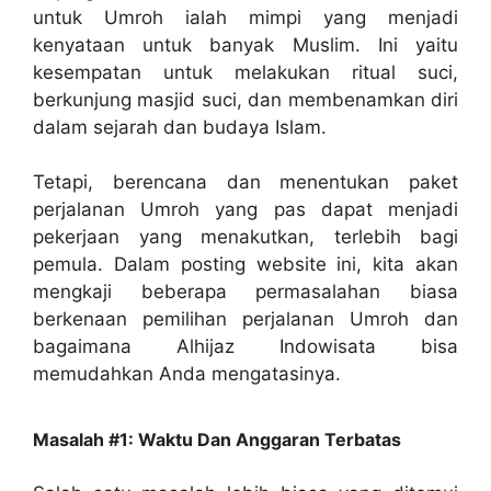
untuk Umroh ialah mimpi yang menjadi
kenyataan untuk banyak Muslim. Ini yaitu
kesempatan untuk melakukan ritual suci,
berkunjung masjid suci, dan membenamkan diri
dalam sejarah dan budaya Islam.
Tetapi, berencana dan menentukan paket
perjalanan Umroh yang pas dapat menjadi
pekerjaan yang menakutkan, terlebih bagi
pemula. Dalam posting website ini, kita akan
mengkaji beberapa permasalahan biasa
berkenaan pemilihan perjalanan Umroh dan
bagaimana Alhijaz Indowisata bisa
memudahkan Anda mengatasinya.
Masalah #1: Waktu Dan Anggaran Terbatas