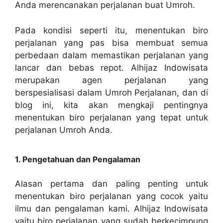
Anda merencanakan perjalanan buat Umroh.
Pada kondisi seperti itu, menentukan biro
perjalanan yang pas bisa membuat semua
perbedaan dalam memastikan perjalanan yang
lancar dan bebas repot. Alhijaz Indowisata
merupakan agen perjalanan yang
berspesialisasi dalam Umroh Perjalanan, dan di
blog ini, kita akan mengkaji pentingnya
menentukan biro perjalanan yang tepat untuk
perjalanan Umroh Anda.
1. Pengetahuan dan Pengalaman
Alasan pertama dan paling penting untuk
menentukan biro perjalanan yang cocok yaitu
ilmu dan pengalaman kami. Alhijaz Indowisata
yaitu biro perjalanan yang sudah berkecimpung