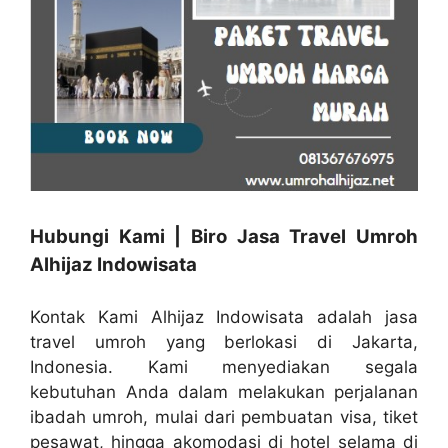
Hubungi Kami | Biro Jasa Travel Umroh
Alhijaz Indowisata
Kontak Kami Alhijaz Indowisata adalah jasa
travel umroh yang berlokasi di Jakarta,
Indonesia. Kami menyediakan segala
kebutuhan Anda dalam melakukan perjalanan
ibadah umroh, mulai dari pembuatan visa, tiket
pesawat, hingga akomodasi di hotel selama di