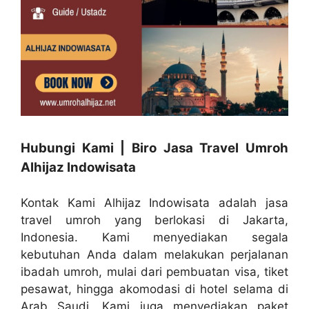
Hubungi Kami | Biro Jasa Travel Umroh
Alhijaz Indowisata
Kontak Kami Alhijaz Indowisata adalah jasa
travel umroh yang berlokasi di Jakarta,
Indonesia. Kami menyediakan segala
kebutuhan Anda dalam melakukan perjalanan
ibadah umroh, mulai dari pembuatan visa, tiket
pesawat, hingga akomodasi di hotel selama di
Arab Saudi. Kami juga menyediakan paket