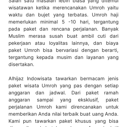
Salah satu masalah lebih biasa yang ditemui
wisatawan ketika merencanakan Umroh yaitu
waktu dan bujet yang terbatas. Umroh haji
memerlukan minimal 5 -10 hari, tergantung
pada paket dan rencana perjalanan. Banyak
Muslim merasa susah buat ambil cuti dari
pekerjaan atau loyalitas lainnya, dan biaya
paket Umroh bisa bervariasi dengan berarti,
tergantung kepada musim dan layanan yang
disertakan.
Alhijaz Indowisata tawarkan bermacam jenis
paket wisata Umroh yang pas dengan setiap
anggaran dan jadwal. Dari paket ramah
anggaran sampai yang eksklusif, paket
perjalanan Umroh kami direncanakan untuk
memberikan Anda nilai terbaik buat uang Anda.
Kami pun tawarkan paket khusus yang bisa