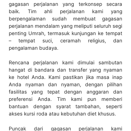
gagasan perjalanan yang terkonsep secara
baik. Tim ahli perjalanan kami yang
berpengalaman sudah membuat gagasan
perjalanan mendalam yang meliputi seluruh segi
penting Umrah, termasuk kunjungan ke tempat
– tempat suci, ceramah religius, dan
pengalaman budaya.
Rencana perjalanan kami dimulai sambutan
hangat di bandara dan transfer yang nyaman
ke hotel Anda. Kami pastikan jika masa inap
Anda nyaman dan nyaman, dengan pilihan
fasilitas yang tepat dengan anggaran dan
preferensi Anda. Tim kami pun memberi
bantuan dengan syarat tambahan, seperti
akses kursi roda atau kebutuhan diet khusus.
Puncak dari gagasan perjalanan kami