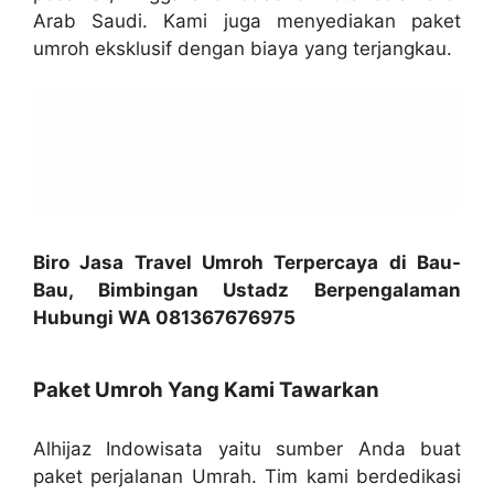
Arab Saudi. Kami juga menyediakan paket
umroh eksklusif dengan biaya yang terjangkau.
Biro Jasa Travel Umroh Terpercaya di Bau-
Bau, Bimbingan Ustadz Berpengalaman
Hubungi WA 081367676975
Paket Umroh Yang Kami Tawarkan
Alhijaz Indowisata yaitu sumber Anda buat
paket perjalanan Umrah. Tim kami berdedikasi