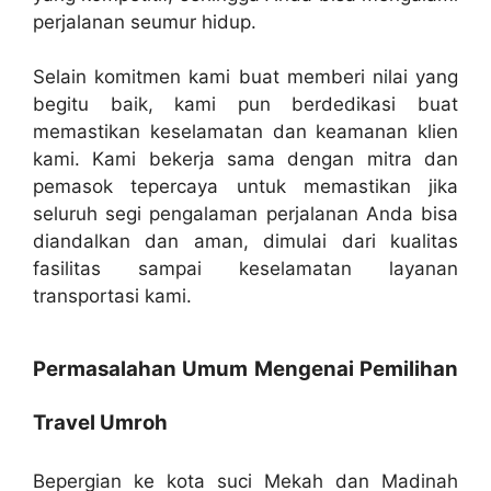
perjalanan seumur hidup.
Selain komitmen kami buat memberi nilai yang
begitu baik, kami pun berdedikasi buat
memastikan keselamatan dan keamanan klien
kami. Kami bekerja sama dengan mitra dan
pemasok tepercaya untuk memastikan jika
seluruh segi pengalaman perjalanan Anda bisa
diandalkan dan aman, dimulai dari kualitas
fasilitas sampai keselamatan layanan
transportasi kami.
Permasalahan Umum Mengenai Pemilihan
Travel Umroh
Bepergian ke kota suci Mekah dan Madinah