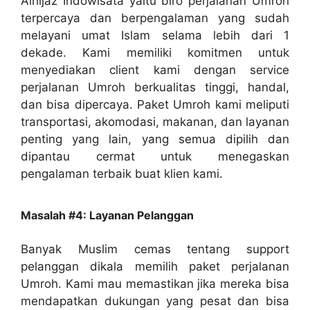
Alhijaz Indowisata yaitu biro perjalanan Umroh
terpercaya dan berpengalaman yang sudah
melayani umat Islam selama lebih dari 1
dekade. Kami memiliki komitmen untuk
menyediakan client kami dengan service
perjalanan Umroh berkualitas tinggi, handal,
dan bisa dipercaya. Paket Umroh kami meliputi
transportasi, akomodasi, makanan, dan layanan
penting yang lain, yang semua dipilih dan
dipantau cermat untuk menegaskan
pengalaman terbaik buat klien kami.
Masalah #4: Layanan Pelanggan
Banyak Muslim cemas tentang support
pelanggan dikala memilih paket perjalanan
Umroh. Kami mau memastikan jika mereka bisa
mendapatkan dukungan yang pesat dan bisa