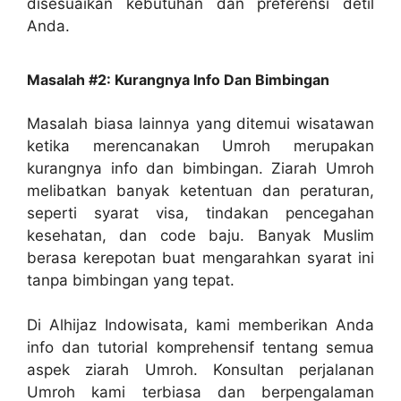
disesuaikan kebutuhan dan preferensi detil
Anda.
Masalah #2: Kurangnya Info Dan Bimbingan
Masalah biasa lainnya yang ditemui wisatawan
ketika merencanakan Umroh merupakan
kurangnya info dan bimbingan. Ziarah Umroh
melibatkan banyak ketentuan dan peraturan,
seperti syarat visa, tindakan pencegahan
kesehatan, dan code baju. Banyak Muslim
berasa kerepotan buat mengarahkan syarat ini
tanpa bimbingan yang tepat.
Di Alhijaz Indowisata, kami memberikan Anda
info dan tutorial komprehensif tentang semua
aspek ziarah Umroh. Konsultan perjalanan
Umroh kami terbiasa dan berpengalaman