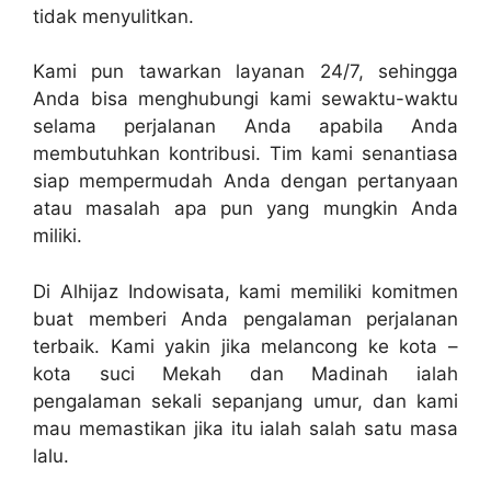
tidak menyulitkan.
Kami pun tawarkan layanan 24/7, sehingga
Anda bisa menghubungi kami sewaktu-waktu
selama perjalanan Anda apabila Anda
membutuhkan kontribusi. Tim kami senantiasa
siap mempermudah Anda dengan pertanyaan
atau masalah apa pun yang mungkin Anda
miliki.
Di Alhijaz Indowisata, kami memiliki komitmen
buat memberi Anda pengalaman perjalanan
terbaik. Kami yakin jika melancong ke kota –
kota suci Mekah dan Madinah ialah
pengalaman sekali sepanjang umur, dan kami
mau memastikan jika itu ialah salah satu masa
lalu.