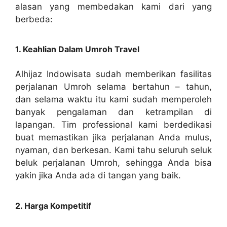
alasan yang membedakan kami dari yang
berbeda:
1. Keahlian Dalam Umroh Travel
Alhijaz Indowisata sudah memberikan fasilitas
perjalanan Umroh selama bertahun – tahun,
dan selama waktu itu kami sudah memperoleh
banyak pengalaman dan ketrampilan di
lapangan. Tim professional kami berdedikasi
buat memastikan jika perjalanan Anda mulus,
nyaman, dan berkesan. Kami tahu seluruh seluk
beluk perjalanan Umroh, sehingga Anda bisa
yakin jika Anda ada di tangan yang baik.
2. Harga Kompetitif