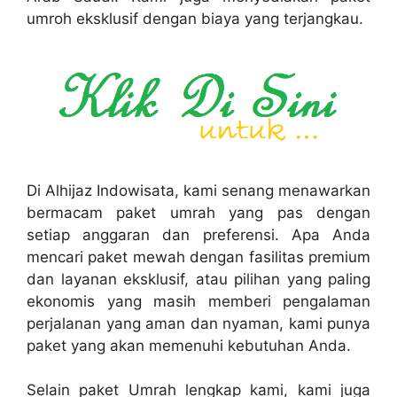
umroh eksklusif dengan biaya yang terjangkau.
Di Alhijaz Indowisata, kami senang menawarkan
bermacam paket umrah yang pas dengan
setiap anggaran dan preferensi. Apa Anda
mencari paket mewah dengan fasilitas premium
dan layanan eksklusif, atau pilihan yang paling
ekonomis yang masih memberi pengalaman
perjalanan yang aman dan nyaman, kami punya
paket yang akan memenuhi kebutuhan Anda.
Selain paket Umrah lengkap kami, kami juga