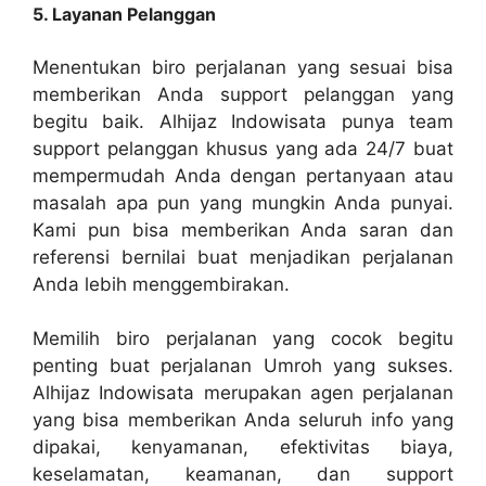
5. Layanan Pelanggan
Menentukan biro perjalanan yang sesuai bisa
memberikan Anda support pelanggan yang
begitu baik. Alhijaz Indowisata punya team
support pelanggan khusus yang ada 24/7 buat
mempermudah Anda dengan pertanyaan atau
masalah apa pun yang mungkin Anda punyai.
Kami pun bisa memberikan Anda saran dan
referensi bernilai buat menjadikan perjalanan
Anda lebih menggembirakan.
Memilih biro perjalanan yang cocok begitu
penting buat perjalanan Umroh yang sukses.
Alhijaz Indowisata merupakan agen perjalanan
yang bisa memberikan Anda seluruh info yang
dipakai, kenyamanan, efektivitas biaya,
keselamatan, keamanan, dan support