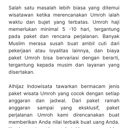
Salah satu masalah lebih biasa yang ditemui
wisatawan ketika merencanakan Umroh ialah
waktu dan bujet yang terbatas. Umroh haji
memerlukan minimal 5 -10 hari, tergantung
pada paket dan rencana perjalanan. Banyak
Muslim merasa susah buat ambil cuti dari
pekerjaan atau loyalitas lainnya, dan biaya
paket Umroh bisa bervariasi dengan berarti,
tergantung kepada musim dan layanan yang
disertakan.
Alhijaz Indowisata tawarkan bermacam jenis
paket wisata Umroh yang cocok dengan setiap
anggaran dan jadwal. Dari paket ramah
anggaran sampai yang eksklusif, paket
perjalanan Umroh kami direncanakan buat
memberikan Anda nilai terbaik buat uang Anda.