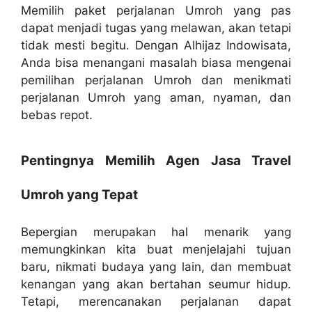
Memilih paket perjalanan Umroh yang pas
dapat menjadi tugas yang melawan, akan tetapi
tidak mesti begitu. Dengan Alhijaz Indowisata,
Anda bisa menangani masalah biasa mengenai
pemilihan perjalanan Umroh dan menikmati
perjalanan Umroh yang aman, nyaman, dan
bebas repot.
Pentingnya Memilih Agen Jasa Travel
Umroh yang Tepat
Bepergian merupakan hal menarik yang
memungkinkan kita buat menjelajahi tujuan
baru, nikmati budaya yang lain, dan membuat
kenangan yang akan bertahan seumur hidup.
Tetapi, merencanakan perjalanan dapat