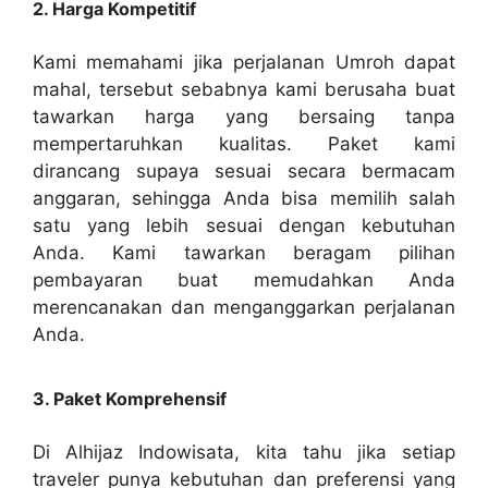
2. Harga Kompetitif
Kami memahami jika perjalanan Umroh dapat
mahal, tersebut sebabnya kami berusaha buat
tawarkan harga yang bersaing tanpa
mempertaruhkan kualitas. Paket kami
dirancang supaya sesuai secara bermacam
anggaran, sehingga Anda bisa memilih salah
satu yang lebih sesuai dengan kebutuhan
Anda. Kami tawarkan beragam pilihan
pembayaran buat memudahkan Anda
merencanakan dan menganggarkan perjalanan
Anda.
3. Paket Komprehensif
Di Alhijaz Indowisata, kita tahu jika setiap
traveler punya kebutuhan dan preferensi yang