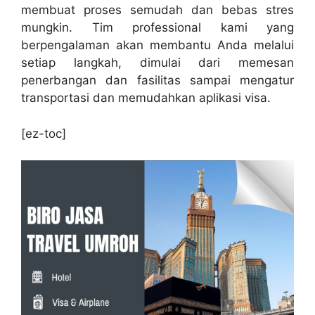
membuat proses semudah dan bebas stres
mungkin. Tim professional kami yang
berpengalaman akan membantu Anda melalui
setiap langkah, dimulai dari memesan
penerbangan dan fasilitas sampai mengatur
transportasi dan memudahkan aplikasi visa.
[ez-toc]