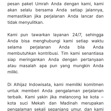
pesan paket Umrah Anda dengan kami, kami
akan selalu bersama Anda setiap jalannya,
memastikan jika perjalanan Anda lancar dan
tidak menyulitkan.
Kami pun tawarkan layanan 24/7, sehingga
Anda bisa menghubungi kami setiap waktu
selama perjalanan Anda bila Anda
membutuhkan kontribusi. Tim kami senantiasa
siap meringankan Anda dengan pertanyaan
atau masalah apa pun yang mungkin Anda
miliki.
Di Alhijaz Indowisata, kami memiliki komitmen
untuk memberi Anda pengalaman perjalanan
terbaik. Kami yakin jika melancong ke kota –
kota suci Mekah dan Madinah merupakan
pengalaman sekali sepanjang umur, dan kami