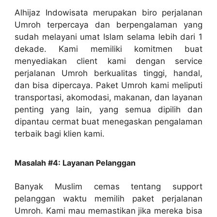
Alhijaz Indowisata merupakan biro perjalanan
Umroh terpercaya dan berpengalaman yang
sudah melayani umat Islam selama lebih dari 1
dekade. Kami memiliki komitmen buat
menyediakan client kami dengan service
perjalanan Umroh berkualitas tinggi, handal,
dan bisa dipercaya. Paket Umroh kami meliputi
transportasi, akomodasi, makanan, dan layanan
penting yang lain, yang semua dipilih dan
dipantau cermat buat menegaskan pengalaman
terbaik bagi klien kami.
Masalah #4: Layanan Pelanggan
Banyak Muslim cemas tentang support
pelanggan waktu memilih paket perjalanan
Umroh. Kami mau memastikan jika mereka bisa