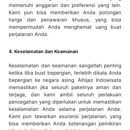
memenuhi anggaran dan preferensi yang lain.
Kami pun bisa memberikan Anda potongan
harga dan penawaran khusus, yang bisa
mempermudah Anda menghemat uang buat
perjalanan Anda.
4. Keselamatan dan Keamanan
Keselamatan dan keamanan sangatlah penting
ketika tiba buat bepergian, terlebih dikala Anda
bepergian ke negara asing. Alhijaz Indowisata
memastikan jika seluruh paketnya aman dan
terjaga, dan kami ambil seluruh perlakuan
pencegahan yang diperlukan untuk memastikan
keselamatan Anda selama perjalanan Anda.
Kami pun tawarkan asuransi perjalanan, yang
bisa memberikan Anda ketenangan pemikiran