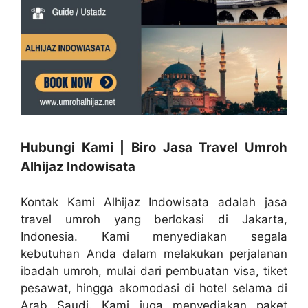
Hubungi Kami | Biro Jasa Travel Umroh
Alhijaz Indowisata
Kontak Kami Alhijaz Indowisata adalah jasa
travel umroh yang berlokasi di Jakarta,
Indonesia. Kami menyediakan segala
kebutuhan Anda dalam melakukan perjalanan
ibadah umroh, mulai dari pembuatan visa, tiket
pesawat, hingga akomodasi di hotel selama di
Arab Saudi. Kami juga menyediakan paket