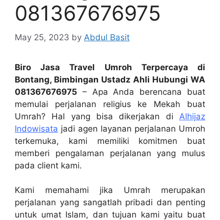
081367676975
May 25, 2023
by
Abdul Basit
Biro Jasa Travel Umroh Terpercaya di
Bontang, Bimbingan Ustadz Ahli Hubungi WA
081367676975
– Apa Anda berencana buat
memulai perjalanan religius ke Mekah buat
Umrah? Hal yang bisa dikerjakan di
Alhijaz
Indowisata
jadi agen layanan perjalanan Umroh
terkemuka, kami memiliki komitmen buat
memberi pengalaman perjalanan yang mulus
pada client kami.
Kami memahami jika Umrah merupakan
perjalanan yang sangatlah pribadi dan penting
untuk umat Islam, dan tujuan kami yaitu buat