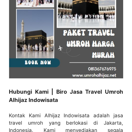
Hubungi Kami | Biro Jasa Travel Umroh
Alhijaz Indowisata
Kontak Kami Alhijaz Indowisata adalah jasa
travel umroh yang berlokasi di Jakarta,
Indonesia. Kami menyediakan segala