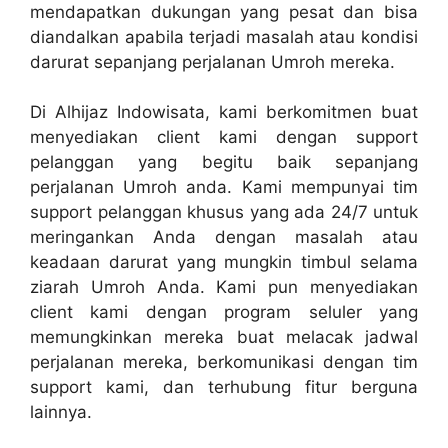
mendapatkan dukungan yang pesat dan bisa
diandalkan apabila terjadi masalah atau kondisi
darurat sepanjang perjalanan Umroh mereka.
Di Alhijaz Indowisata, kami berkomitmen buat
menyediakan client kami dengan support
pelanggan yang begitu baik sepanjang
perjalanan Umroh anda. Kami mempunyai tim
support pelanggan khusus yang ada 24/7 untuk
meringankan Anda dengan masalah atau
keadaan darurat yang mungkin timbul selama
ziarah Umroh Anda. Kami pun menyediakan
client kami dengan program seluler yang
memungkinkan mereka buat melacak jadwal
perjalanan mereka, berkomunikasi dengan tim
support kami, dan terhubung fitur berguna
lainnya.