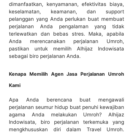
dimanfaatkan, kenyamanan, efektivitas biaya,
keselamatan, keamanan, dan support
pelanggan yang Anda perlukan buat membuat
perjalanan Anda pengalaman yang tidak
terlewatkan dan bebas stres. Maka, apabila
Anda merencanakan perjalanan Umroh,
pastikan untuk memilih Alhijaz Indowisata
sebagai biro perjalanan Anda.
Kenapa Memilih Agen Jasa Perjalanan Umroh
Kami
Apa Anda berencana buat mengawali
perjalanan seumur hidup buat penuhi kewajiban
agama Anda melakukan Umroh? Alhijaz
Indowisata, biro perjalanan terkemuka yang
mengkhususkan diri dalam Travel Umroh.