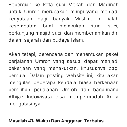
Bepergian ke kota suci Mekah dan Madinah
untuk Umroh merupakan mimpi yang menjadi
kenyataan bagi banyak Muslim. Ini ialah
kesempatan buat melakukan ritual suci,
berkunjung masjid suci, dan membenamkan diri
dalam sejarah dan budaya Islam.
Akan tetapi, berencana dan menentukan paket
perjalanan Umroh yang sesuai dapat menjadi
pekerjaan yang menakutkan, khususnya bagi
pemula. Dalam posting website ini, kita akan
mengulas beberapa kendala biasa berkenaan
pemilihan perjalanan Umroh dan bagaimana
Alhijaz Indowisata bisa mempermudah Anda
mengatasinya.
Masalah #1: Waktu Dan Anggaran Terbatas