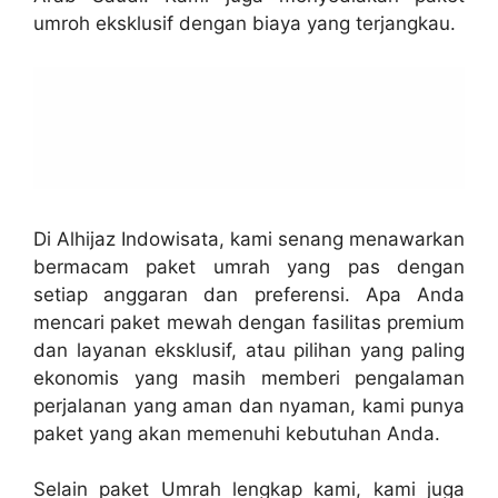
umroh eksklusif dengan biaya yang terjangkau.
Di Alhijaz Indowisata, kami senang menawarkan
bermacam paket umrah yang pas dengan
setiap anggaran dan preferensi. Apa Anda
mencari paket mewah dengan fasilitas premium
dan layanan eksklusif, atau pilihan yang paling
ekonomis yang masih memberi pengalaman
perjalanan yang aman dan nyaman, kami punya
paket yang akan memenuhi kebutuhan Anda.
Selain paket Umrah lengkap kami, kami juga