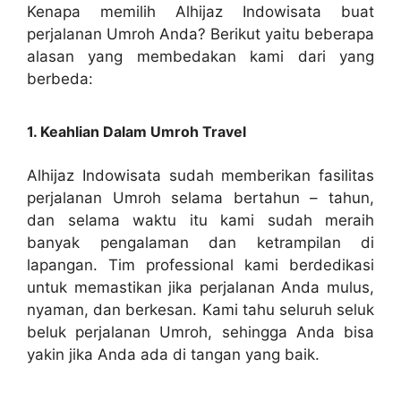
Kenapa memilih Alhijaz Indowisata buat
perjalanan Umroh Anda? Berikut yaitu beberapa
alasan yang membedakan kami dari yang
berbeda:
1. Keahlian Dalam Umroh Travel
Alhijaz Indowisata sudah memberikan fasilitas
perjalanan Umroh selama bertahun – tahun,
dan selama waktu itu kami sudah meraih
banyak pengalaman dan ketrampilan di
lapangan. Tim professional kami berdedikasi
untuk memastikan jika perjalanan Anda mulus,
nyaman, dan berkesan. Kami tahu seluruh seluk
beluk perjalanan Umroh, sehingga Anda bisa
yakin jika Anda ada di tangan yang baik.