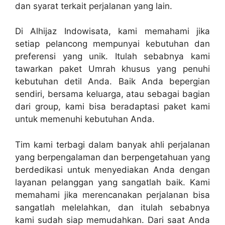
dan syarat terkait perjalanan yang lain.
Di Alhijaz Indowisata, kami memahami jika
setiap pelancong mempunyai kebutuhan dan
preferensi yang unik. Itulah sebabnya kami
tawarkan paket Umrah khusus yang penuhi
kebutuhan detil Anda. Baik Anda bepergian
sendiri, bersama keluarga, atau sebagai bagian
dari group, kami bisa beradaptasi paket kami
untuk memenuhi kebutuhan Anda.
Tim kami terbagi dalam banyak ahli perjalanan
yang berpengalaman dan berpengetahuan yang
berdedikasi untuk menyediakan Anda dengan
layanan pelanggan yang sangatlah baik. Kami
memahami jika merencanakan perjalanan bisa
sangatlah melelahkan, dan itulah sebabnya
kami sudah siap memudahkan. Dari saat Anda