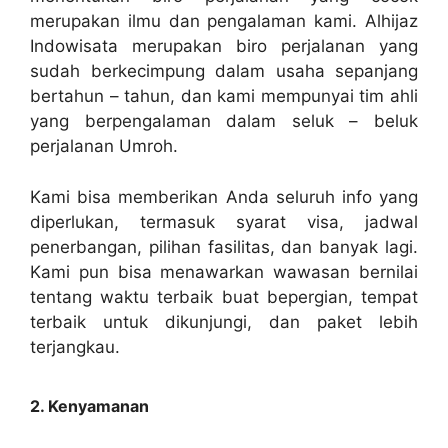
merupakan ilmu dan pengalaman kami. Alhijaz
Indowisata merupakan biro perjalanan yang
sudah berkecimpung dalam usaha sepanjang
bertahun – tahun, dan kami mempunyai tim ahli
yang berpengalaman dalam seluk – beluk
perjalanan Umroh.
Kami bisa memberikan Anda seluruh info yang
diperlukan, termasuk syarat visa, jadwal
penerbangan, pilihan fasilitas, dan banyak lagi.
Kami pun bisa menawarkan wawasan bernilai
tentang waktu terbaik buat bepergian, tempat
terbaik untuk dikunjungi, dan paket lebih
terjangkau.
2. Kenyamanan