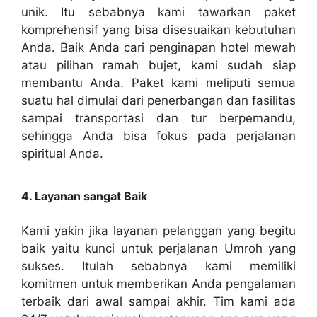
unik. Itu sebabnya kami tawarkan paket
komprehensif yang bisa disesuaikan kebutuhan
Anda. Baik Anda cari penginapan hotel mewah
atau pilihan ramah bujet, kami sudah siap
membantu Anda. Paket kami meliputi semua
suatu hal dimulai dari penerbangan dan fasilitas
sampai transportasi dan tur berpemandu,
sehingga Anda bisa fokus pada perjalanan
spiritual Anda.
4. Layanan sangat Baik
Kami yakin jika layanan pelanggan yang begitu
baik yaitu kunci untuk perjalanan Umroh yang
sukses. Itulah sebabnya kami memiliki
komitmen untuk memberikan Anda pengalaman
terbaik dari awal sampai akhir. Tim kami ada