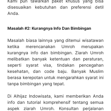
Kami pun tawarkan paket khusus yang bisa
disesuaikan kebutuhan dan preferensi detil
Anda.
Masalah #2: Kurangnya Info Dan Bimbingan
Masalah biasa lainnya yang ditemui wisatawan
ketika merencanakan Umroh merupakan
kurangnya info dan bimbingan. Ziarah Umroh
melibatkan banyak ketentuan dan peraturan,
seperti syarat visa, tindakan pencegahan
kesehatan, dan code baju. Banyak Muslim
berasa kerepotan untuk mengarahkan syarat ini
tanpa bimbingan yang tepat.
Di Alhijaz Indowisata, kami memberikan Anda
info dan tutorial komprehensif tentang semua
aspek ziarah Umroh. Konsultan perjalanan