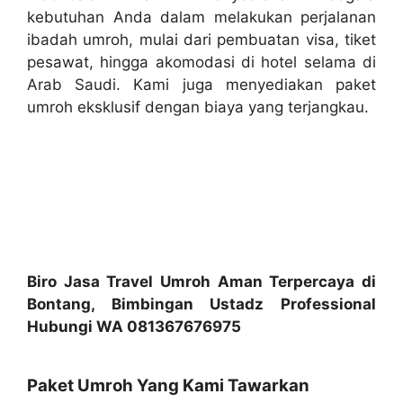
kebutuhan Anda dalam melakukan perjalanan
ibadah umroh, mulai dari pembuatan visa, tiket
pesawat, hingga akomodasi di hotel selama di
Arab Saudi. Kami juga menyediakan paket
umroh eksklusif dengan biaya yang terjangkau.
Biro Jasa Travel Umroh Aman Terpercaya di
Bontang, Bimbingan Ustadz Professional
Hubungi WA 081367676975
Paket Umroh Yang Kami Tawarkan