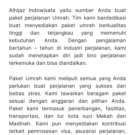
Alhijaz Indowisata yaitu sumber Anda buat
paket perjalanan Umrah. Tim kami berdedikasi
buat menyediakan paket umrah berkualitas
tinggi dan terjangkau yang memenuhi
kebutuhan Anda. Dengan pengalaman
bertahun – tahun di industri perjalanan, kami
sudah menetapkan diri jadi biro perjalanan
terkemuka dan bisa diandalkan.
Paket Umrah kami meliputi semua yang Anda
perlukan buat perjalanan yang sukses dan
bebas stres. Kami tawarkan beragam paket
sesuai dengan anggaran dan pilihan Anda.
Paket kami termasuk penerbangan, fasilitas,
transportasi, dan tur kota suci Mekah dan
Madinah. Kami pun menyediakan kontribusi
terkait pemrosesan visa, asuransi perjalanan,