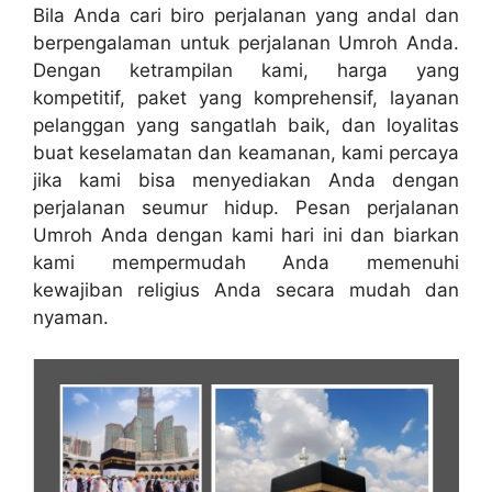
Bila Anda cari biro perjalanan yang andal dan
berpengalaman untuk perjalanan Umroh Anda.
Dengan ketrampilan kami, harga yang
kompetitif, paket yang komprehensif, layanan
pelanggan yang sangatlah baik, dan loyalitas
buat keselamatan dan keamanan, kami percaya
jika kami bisa menyediakan Anda dengan
perjalanan seumur hidup. Pesan perjalanan
Umroh Anda dengan kami hari ini dan biarkan
kami mempermudah Anda memenuhi
kewajiban religius Anda secara mudah dan
nyaman.