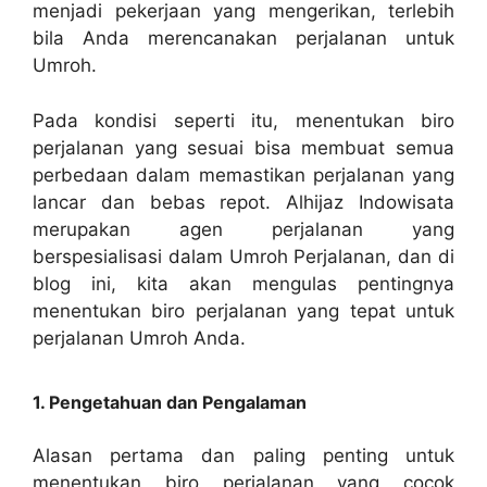
menjadi pekerjaan yang mengerikan, terlebih
bila Anda merencanakan perjalanan untuk
Umroh.
Pada kondisi seperti itu, menentukan biro
perjalanan yang sesuai bisa membuat semua
perbedaan dalam memastikan perjalanan yang
lancar dan bebas repot. Alhijaz Indowisata
merupakan agen perjalanan yang
berspesialisasi dalam Umroh Perjalanan, dan di
blog ini, kita akan mengulas pentingnya
menentukan biro perjalanan yang tepat untuk
perjalanan Umroh Anda.
1. Pengetahuan dan Pengalaman
Alasan pertama dan paling penting untuk
menentukan biro perjalanan yang cocok