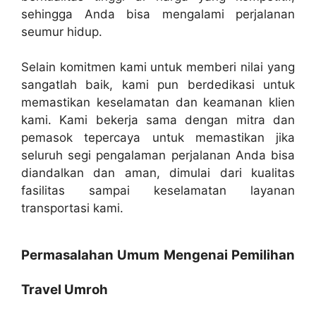
sehingga Anda bisa mengalami perjalanan
seumur hidup.
Selain komitmen kami untuk memberi nilai yang
sangatlah baik, kami pun berdedikasi untuk
memastikan keselamatan dan keamanan klien
kami. Kami bekerja sama dengan mitra dan
pemasok tepercaya untuk memastikan jika
seluruh segi pengalaman perjalanan Anda bisa
diandalkan dan aman, dimulai dari kualitas
fasilitas sampai keselamatan layanan
transportasi kami.
Permasalahan Umum Mengenai Pemilihan
Travel Umroh