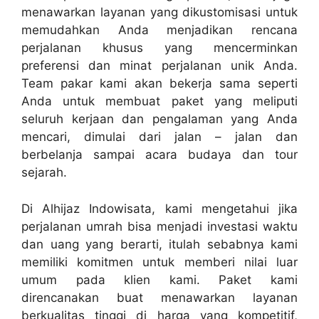
menawarkan layanan yang dikustomisasi untuk
memudahkan Anda menjadikan rencana
perjalanan khusus yang mencerminkan
preferensi dan minat perjalanan unik Anda.
Team pakar kami akan bekerja sama seperti
Anda untuk membuat paket yang meliputi
seluruh kerjaan dan pengalaman yang Anda
mencari, dimulai dari jalan – jalan dan
berbelanja sampai acara budaya dan tour
sejarah.
Di Alhijaz Indowisata, kami mengetahui jika
perjalanan umrah bisa menjadi investasi waktu
dan uang yang berarti, itulah sebabnya kami
memiliki komitmen untuk memberi nilai luar
umum pada klien kami. Paket kami
direncanakan buat menawarkan layanan
berkualitas tinggi di harga yang kompetitif,