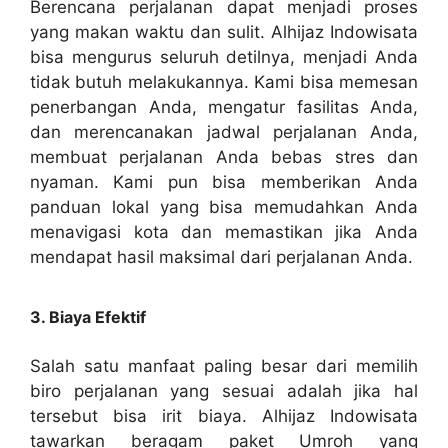
Berencana perjalanan dapat menjadi proses
yang makan waktu dan sulit. Alhijaz Indowisata
bisa mengurus seluruh detilnya, menjadi Anda
tidak butuh melakukannya. Kami bisa memesan
penerbangan Anda, mengatur fasilitas Anda,
dan merencanakan jadwal perjalanan Anda,
membuat perjalanan Anda bebas stres dan
nyaman. Kami pun bisa memberikan Anda
panduan lokal yang bisa memudahkan Anda
menavigasi kota dan memastikan jika Anda
mendapat hasil maksimal dari perjalanan Anda.
3. Biaya Efektif
Salah satu manfaat paling besar dari memilih
biro perjalanan yang sesuai adalah jika hal
tersebut bisa irit biaya. Alhijaz Indowisata
tawarkan beragam paket Umroh yang