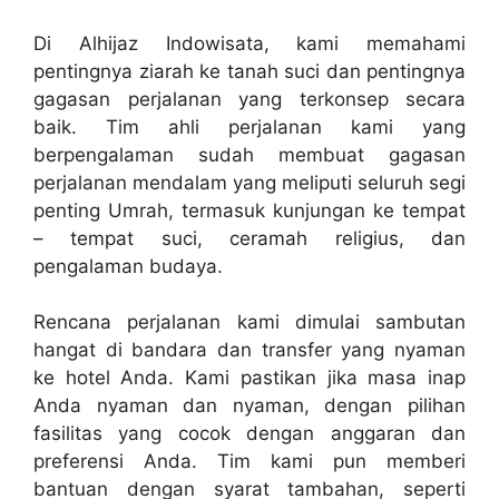
Di Alhijaz Indowisata, kami memahami
pentingnya ziarah ke tanah suci dan pentingnya
gagasan perjalanan yang terkonsep secara
baik. Tim ahli perjalanan kami yang
berpengalaman sudah membuat gagasan
perjalanan mendalam yang meliputi seluruh segi
penting Umrah, termasuk kunjungan ke tempat
– tempat suci, ceramah religius, dan
pengalaman budaya.
Rencana perjalanan kami dimulai sambutan
hangat di bandara dan transfer yang nyaman
ke hotel Anda. Kami pastikan jika masa inap
Anda nyaman dan nyaman, dengan pilihan
fasilitas yang cocok dengan anggaran dan
preferensi Anda. Tim kami pun memberi
bantuan dengan syarat tambahan, seperti