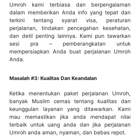
Umroh kami terbiasa dan berpengalaman
dalam memberikan Anda info yang tepat dan
terkini tentang syarat visa, peraturan
perjalanan, tindakan pencegahan kesehatan,
dan detil penting lainnya. Kami pun tawarkan
sesi pra – pemberangkatan untuk
mempersiapkan Anda buat perjalanan Umroh
Anda.
Masalah #3: Kualitas Dan Keandalan
Ketika menentukan paket perjalanan Umroh,
banyak Muslim cemas tentang kualitas dan
keunggulan layanan yang ditawarkan. Kami
mau memastikan jika anda mendapat nilai
terbaik untuk uang anda dan jika perjalanan
Umroh anda aman, nyaman, dan bebas repot.