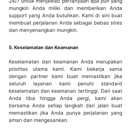
24/7 untuk menjawab pertanyaan apa pun yang
mungkin Anda miliki dan memberikan Anda
support yang Anda butuhkan. Kami di sini buat
membuat perjalanan Anda sebagai bebas stres
dan menyenangkan mungkin.
5. Keselamatan dan Keamanan
Keselamatan dan keamanan Anda merupakan
prioritas utama kami. Kami bekerja sama
dengan partner kami buat memastikan jika
seluruh layanan kami penuhi standard
keselamatan dan keamanan tertinggi. Dari saat
Anda tiba hingga Anda pergi, kami akan
bersama Anda setiap langkah dari jalan buat
memastikan jika Anda punya perjalanan yang
aman dan mengesankan.