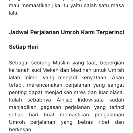
mau memastikan jika itu yaitu salah satu masa
lalu.
Jadwal Perjalanan Umroh Kami Terperinci
Setiap Hari
Sebagai seorang Muslim yang taat, bepergian
ke tanah suci Mekah dan Madinah untuk Umrah
ialah mimpi yang menjadi kenyataan. Akan
tetapi, merencanakan perjalanan yang sangat
penting dapat menjadikan stres dan luar biasa.
Itulah sebabnya Alhijaz Indowisata sudah
menjadikan gagasan perjalanan yang terinci
setiap hari buat memastikan pengalaman
Umroh perjalanan yang bebas ribet dan
berkesan.