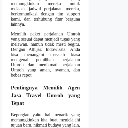
memungkinkan mereka untuk
melacak jadwal perjalanan mereka,
berkomunikasi dengan tim support
kami, dan terhubung fitur berguna
lainnya.
Memilih paket perjalanan Umroh
yang sesuai dapat menjadi tugas yang
melawan, namun tidak mesti begitu.
Dengan Alhijaz Indowisata, Anda
bisa menangani masalah biasa
mengenai pemilihan perjalanan
Umroh dan menikmati perjalanan
Umroh yang aman, nyaman, dan
bebas repot.
Pentingnya Memilih Agen
Jasa Travel Umroh yang
Tepat
Bepergian yaitu hal menarik yang
memungkinkan kita buat menjelajahi
tujuan baru, nikmati budaya yang lain,