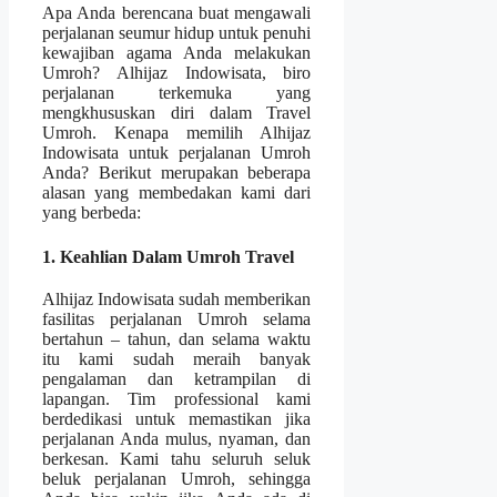
Apa Anda berencana buat mengawali
perjalanan seumur hidup untuk penuhi
kewajiban agama Anda melakukan
Umroh? Alhijaz Indowisata, biro
perjalanan terkemuka yang
mengkhususkan diri dalam Travel
Umroh. Kenapa memilih Alhijaz
Indowisata untuk perjalanan Umroh
Anda? Berikut merupakan beberapa
alasan yang membedakan kami dari
yang berbeda:
1. Keahlian Dalam Umroh Travel
Alhijaz Indowisata sudah memberikan
fasilitas perjalanan Umroh selama
bertahun – tahun, dan selama waktu
itu kami sudah meraih banyak
pengalaman dan ketrampilan di
lapangan. Tim professional kami
berdedikasi untuk memastikan jika
perjalanan Anda mulus, nyaman, dan
berkesan. Kami tahu seluruh seluk
beluk perjalanan Umroh, sehingga