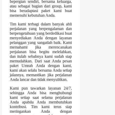
bepergian sendiri, bersama keluarga,
atau sebagai bagian dari group, kami
bisa beradaptasi paket kami buat
memenuhi kebutuhan Anda.
Tim kami terbagi dalam banyak ahli
perjalanan yang berpengalaman dan
berpengetahuan yang berdedikasi buat
menyediakan Anda dengan layanan
pelanggan yang sangatlah baik. Kami
memahami jika merencanakan
perjalanan bisa begitu melelahkan,
dan itulah sebabnya kami sudah siap
memudahkan. Dari saat Anda pesan
paket Umrah Anda dengan kami,
kami akan selalu bersama Anda setiap
jalannya, memastikan jika perjalanan
Anda lancar dan tidak menyulitkan.
Kami pun tawarkan layanan 24/7,
sehingga Anda bisa menghubungi
kami setiap saat selama perjalanan
Anda apabila Anda membutuhkan
kontribusi. Tim kami terus siap
meringankan Anda dengan