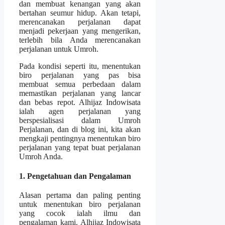
dan membuat kenangan yang akan
bertahan seumur hidup. Akan tetapi,
merencanakan perjalanan dapat
menjadi pekerjaan yang mengerikan,
terlebih bila Anda merencanakan
perjalanan untuk Umroh.
Pada kondisi seperti itu, menentukan
biro perjalanan yang pas bisa
membuat semua perbedaan dalam
memastikan perjalanan yang lancar
dan bebas repot. Alhijaz Indowisata
ialah agen perjalanan yang
berspesialisasi dalam Umroh
Perjalanan, dan di blog ini, kita akan
mengkaji pentingnya menentukan biro
perjalanan yang tepat buat perjalanan
Umroh Anda.
1. Pengetahuan dan Pengalaman
Alasan pertama dan paling penting
untuk menentukan biro perjalanan
yang cocok ialah ilmu dan
pengalaman kami. Alhijaz Indowisata