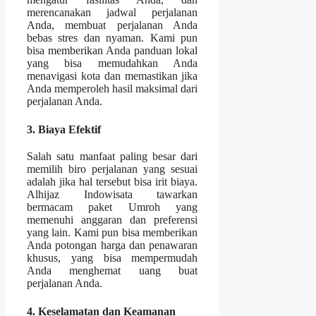
merencanakan jadwal perjalanan
Anda, membuat perjalanan Anda
bebas stres dan nyaman. Kami pun
bisa memberikan Anda panduan lokal
yang bisa memudahkan Anda
menavigasi kota dan memastikan jika
Anda memperoleh hasil maksimal dari
perjalanan Anda.
3. Biaya Efektif
Salah satu manfaat paling besar dari
memilih biro perjalanan yang sesuai
adalah jika hal tersebut bisa irit biaya.
Alhijaz Indowisata tawarkan
bermacam paket Umroh yang
memenuhi anggaran dan preferensi
yang lain. Kami pun bisa memberikan
Anda potongan harga dan penawaran
khusus, yang bisa mempermudah
Anda menghemat uang buat
perjalanan Anda.
4. Keselamatan dan Keamanan