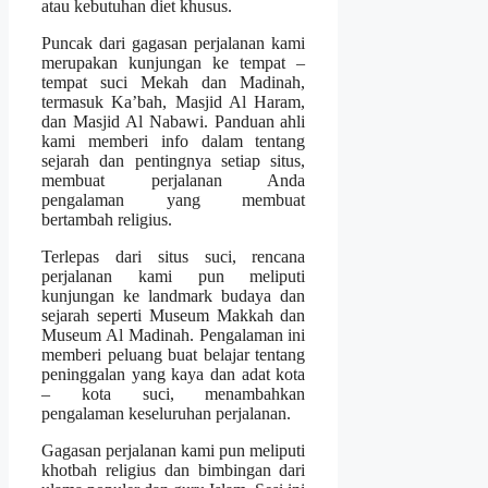
atau kebutuhan diet khusus.
Puncak dari gagasan perjalanan kami
merupakan kunjungan ke tempat –
tempat suci Mekah dan Madinah,
termasuk Ka’bah, Masjid Al Haram,
dan Masjid Al Nabawi. Panduan ahli
kami memberi info dalam tentang
sejarah dan pentingnya setiap situs,
membuat perjalanan Anda
pengalaman yang membuat
bertambah religius.
Terlepas dari situs suci, rencana
perjalanan kami pun meliputi
kunjungan ke landmark budaya dan
sejarah seperti Museum Makkah dan
Museum Al Madinah. Pengalaman ini
memberi peluang buat belajar tentang
peninggalan yang kaya dan adat kota
– kota suci, menambahkan
pengalaman keseluruhan perjalanan.
Gagasan perjalanan kami pun meliputi
khotbah religius dan bimbingan dari