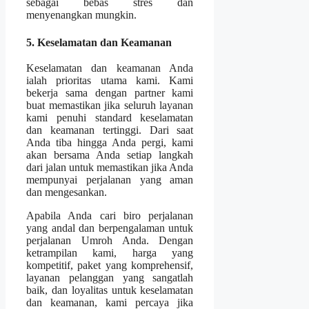
sebagai bebas stres dan
menyenangkan mungkin.
5. Keselamatan dan Keamanan
Keselamatan dan keamanan Anda
ialah prioritas utama kami. Kami
bekerja sama dengan partner kami
buat memastikan jika seluruh layanan
kami penuhi standard keselamatan
dan keamanan tertinggi. Dari saat
Anda tiba hingga Anda pergi, kami
akan bersama Anda setiap langkah
dari jalan untuk memastikan jika Anda
mempunyai perjalanan yang aman
dan mengesankan.
Apabila Anda cari biro perjalanan
yang andal dan berpengalaman untuk
perjalanan Umroh Anda. Dengan
ketrampilan kami, harga yang
kompetitif, paket yang komprehensif,
layanan pelanggan yang sangatlah
baik, dan loyalitas untuk keselamatan
dan keamanan, kami percaya jika