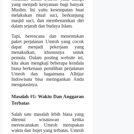
yang menjadi kenyataan bagi banyak
Muslim. Ini yaitu kesempatan buat
melakukan ritual suci, berkunjung
masjid suci, dan membenamkan diri
dalam sejarah dan budaya Islam.
Tapi, berencana dan menentukan
paket perjalanan Umroh yang cocok
dapat menjadi pekerjaan yang
menakutkan, khususnya untuk
pemula. Dalam posting website ini,
kita akan mengkaji beberapa kendala
biasa berkenaan pemilihan perjalanan
Umroh dan bagaimana Alhijaz
Indowisata bisa meringankan Anda
mengatasinya.
Masalah #1: Waktu Dan Anggaran
Terbatas
Salah satu masalah lebih biasa yang
ditemui wisatawan ketika
merencanakan Umroh merupakan
waktu dan bujet yang terbatas. Umroh