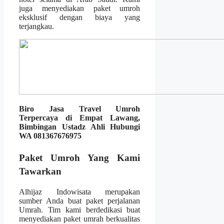
juga menyediakan paket umroh
eksklusif dengan biaya yang
terjangkau.
Biro Jasa Travel Umroh
Terpercaya di Empat Lawang,
Bimbingan Ustadz Ahli Hubungi
WA 081367676975
Paket Umroh Yang Kami
Tawarkan
Alhijaz Indowisata merupakan
sumber Anda buat paket perjalanan
Umrah. Tim kami berdedikasi buat
menyediakan paket umrah berkualitas