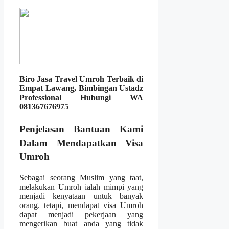
Biro Jasa Travel Umroh Terbaik di
Empat Lawang, Bimbingan Ustadz
Professional Hubungi WA
081367676975
Penjelasan Bantuan Kami
Dalam Mendapatkan Visa
Umroh
Sebagai seorang Muslim yang taat,
melakukan Umroh ialah mimpi yang
menjadi kenyataan untuk banyak
orang. tetapi, mendapat visa Umroh
dapat menjadi pekerjaan yang
mengerikan buat anda yang tidak