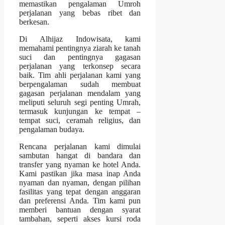
memastikan pengalaman Umroh
perjalanan yang bebas ribet dan
berkesan.
Di Alhijaz Indowisata, kami
memahami pentingnya ziarah ke tanah
suci dan pentingnya gagasan
perjalanan yang terkonsep secara
baik. Tim ahli perjalanan kami yang
berpengalaman sudah membuat
gagasan perjalanan mendalam yang
meliputi seluruh segi penting Umrah,
termasuk kunjungan ke tempat –
tempat suci, ceramah religius, dan
pengalaman budaya.
Rencana perjalanan kami dimulai
sambutan hangat di bandara dan
transfer yang nyaman ke hotel Anda.
Kami pastikan jika masa inap Anda
nyaman dan nyaman, dengan pilihan
fasilitas yang tepat dengan anggaran
dan preferensi Anda. Tim kami pun
memberi bantuan dengan syarat
tambahan, seperti akses kursi roda