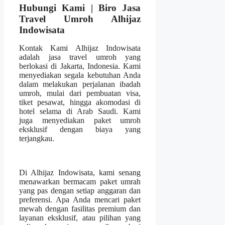
Hubungi Kami | Biro Jasa
Travel Umroh Alhijaz
Indowisata
Kontak Kami Alhijaz Indowisata
adalah jasa travel umroh yang
berlokasi di Jakarta, Indonesia. Kami
menyediakan segala kebutuhan Anda
dalam melakukan perjalanan ibadah
umroh, mulai dari pembuatan visa,
tiket pesawat, hingga akomodasi di
hotel selama di Arab Saudi. Kami
juga menyediakan paket umroh
eksklusif dengan biaya yang
terjangkau.
Di Alhijaz Indowisata, kami senang
menawarkan bermacam paket umrah
yang pas dengan setiap anggaran dan
preferensi. Apa Anda mencari paket
mewah dengan fasilitas premium dan
layanan eksklusif, atau pilihan yang