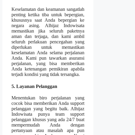
Keselamatan dan keamanan sangatlah
penting ketika tiba untuk bepergian,
khususnya saat Anda bepergian ke
negara asing. Alhijaz Indowisata
memastikan jika seluruh paketnya
aman dan terjaga, dan kami ambil
seluruh perlakuan pencegahan yang
diperlukan untuk memastikan
keselamatan Anda selama perjalanan
Anda. Kami pun tawarkan asuransi
perjalanan, yang bisa memberikan
Anda ketenangan pemikiran apabila
terjadi kondisi yang tidak tersangka.
5. Layanan Pelanggan
Menentukan biro perjalanan yang
cocok bisa memberikan Anda support
pelanggan yang begitu baik. Alhijaz
Indowisata punya team support
pelanggan khusus yang ada 24/7 buat
mempermudah Anda dengan
pertanyaan atau masalah apa pun