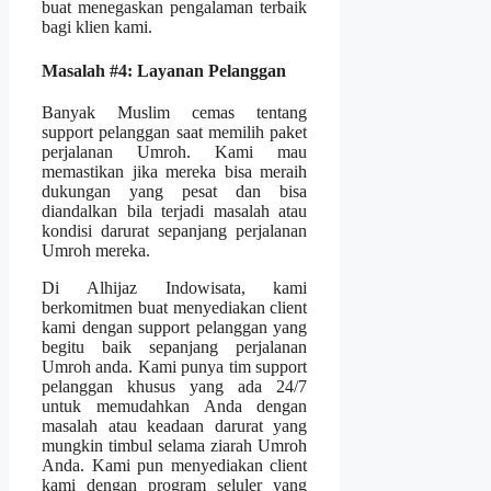
buat menegaskan pengalaman terbaik
bagi klien kami.
Masalah #4: Layanan Pelanggan
Banyak Muslim cemas tentang
support pelanggan saat memilih paket
perjalanan Umroh. Kami mau
memastikan jika mereka bisa meraih
dukungan yang pesat dan bisa
diandalkan bila terjadi masalah atau
kondisi darurat sepanjang perjalanan
Umroh mereka.
Di Alhijaz Indowisata, kami
berkomitmen buat menyediakan client
kami dengan support pelanggan yang
begitu baik sepanjang perjalanan
Umroh anda. Kami punya tim support
pelanggan khusus yang ada 24/7
untuk memudahkan Anda dengan
masalah atau keadaan darurat yang
mungkin timbul selama ziarah Umroh
Anda. Kami pun menyediakan client
kami dengan program seluler yang