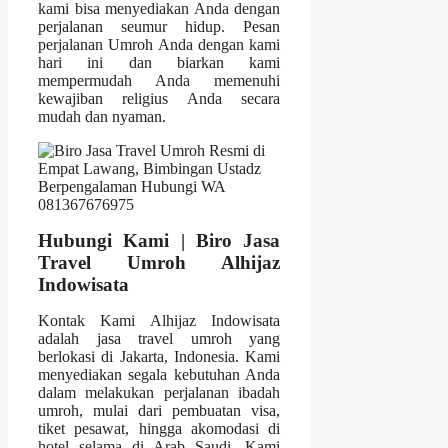
kami bisa menyediakan Anda dengan
perjalanan seumur hidup. Pesan
perjalanan Umroh Anda dengan kami
hari ini dan biarkan kami
mempermudah Anda memenuhi
kewajiban religius Anda secara
mudah dan nyaman.
Hubungi Kami | Biro Jasa
Travel Umroh Alhijaz
Indowisata
Kontak Kami Alhijaz Indowisata
adalah jasa travel umroh yang
berlokasi di Jakarta, Indonesia. Kami
menyediakan segala kebutuhan Anda
dalam melakukan perjalanan ibadah
umroh, mulai dari pembuatan visa,
tiket pesawat, hingga akomodasi di
hotel selama di Arab Saudi. Kami