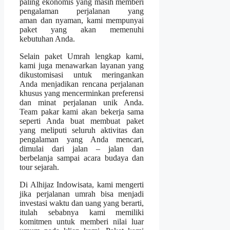
paling ekonomis yang masih memberi
pengalaman perjalanan yang
aman dan nyaman, kami mempunyai
paket yang akan memenuhi
kebutuhan Anda.
Selain paket Umrah lengkap kami,
kami juga menawarkan layanan yang
dikustomisasi untuk meringankan
Anda menjadikan rencana perjalanan
khusus yang mencerminkan preferensi
dan minat perjalanan unik Anda.
Team pakar kami akan bekerja sama
seperti Anda buat membuat paket
yang meliputi seluruh aktivitas dan
pengalaman yang Anda mencari,
dimulai dari jalan – jalan dan
berbelanja sampai acara budaya dan
tour sejarah.
Di Alhijaz Indowisata, kami mengerti
jika perjalanan umrah bisa menjadi
investasi waktu dan uang yang berarti,
itulah sebabnya kami memiliki
komitmen untuk memberi nilai luar