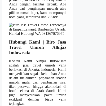
Anda dengan fasilitas terbaik. Apa
Anda cari penginapan mewah atau
pilihan ramah bujet, kami mempunyai
hotel yang sempurna untuk Anda.
Hubungi Kami | Biro Jasa
Travel Umroh Alhijaz
Indowisata
Kontak Kami Alhijaz Indowisata
adalah jasa travel umroh yang
berlokasi di Jakarta, Indonesia. Kami
menyediakan segala kebutuhan Anda
dalam melakukan perjalanan ibadah
umroh, mulai dari pembuatan visa,
tiket pesawat, hingga akomodasi di
hotel selama di Arab Saudi. Kami
juga menyediakan paket umroh
eksklusif dengan biaya yang
terjangkau.