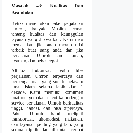
Masalah #3: Kualitas Dan
Keandalan
Ketika menentukan paket perjalanan
Umroh, banyak Muslim cemas
tentang kualitas dan keunggulan
layanan yang ditawarkan. Kami mau
memastikan jika anda meraih nilai
terbaik buat uang anda dan jika
perjalanan Umroh anda aman,
nyaman, dan bebas repot.
Alhijaz Indowisata yaitu biro
perjalanan Umroh terpercaya dan
berpengalaman yang sudah melayani
umat Islam selama lebih dari 1
dekade. Kami memiliki komitmen
buat menyediakan client kami dengan
service perjalanan Umroh berkualitas
tinggi, handal, dan bisa dipercaya.
Paket Umroh kami meliputi
transportasi, akomodasi, makanan,
dan layanan penting yang lain, yang
semua dipilih dan dipantau cermat