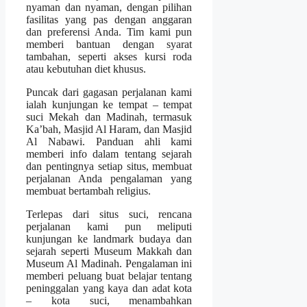
nyaman dan nyaman, dengan pilihan
fasilitas yang pas dengan anggaran
dan preferensi Anda. Tim kami pun
memberi bantuan dengan syarat
tambahan, seperti akses kursi roda
atau kebutuhan diet khusus.
Puncak dari gagasan perjalanan kami
ialah kunjungan ke tempat – tempat
suci Mekah dan Madinah, termasuk
Ka’bah, Masjid Al Haram, dan Masjid
Al Nabawi. Panduan ahli kami
memberi info dalam tentang sejarah
dan pentingnya setiap situs, membuat
perjalanan Anda pengalaman yang
membuat bertambah religius.
Terlepas dari situs suci, rencana
perjalanan kami pun meliputi
kunjungan ke landmark budaya dan
sejarah seperti Museum Makkah dan
Museum Al Madinah. Pengalaman ini
memberi peluang buat belajar tentang
peninggalan yang kaya dan adat kota
– kota suci, menambahkan