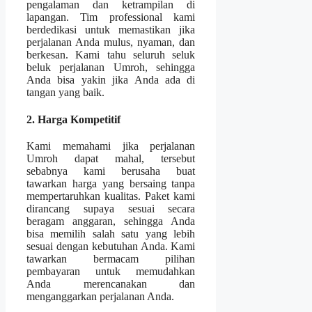
pengalaman dan ketrampilan di
lapangan. Tim professional kami
berdedikasi untuk memastikan jika
perjalanan Anda mulus, nyaman, dan
berkesan. Kami tahu seluruh seluk
beluk perjalanan Umroh, sehingga
Anda bisa yakin jika Anda ada di
tangan yang baik.
2. Harga Kompetitif
Kami memahami jika perjalanan
Umroh dapat mahal, tersebut
sebabnya kami berusaha buat
tawarkan harga yang bersaing tanpa
mempertaruhkan kualitas. Paket kami
dirancang supaya sesuai secara
beragam anggaran, sehingga Anda
bisa memilih salah satu yang lebih
sesuai dengan kebutuhan Anda. Kami
tawarkan bermacam pilihan
pembayaran untuk memudahkan
Anda merencanakan dan
menganggarkan perjalanan Anda.