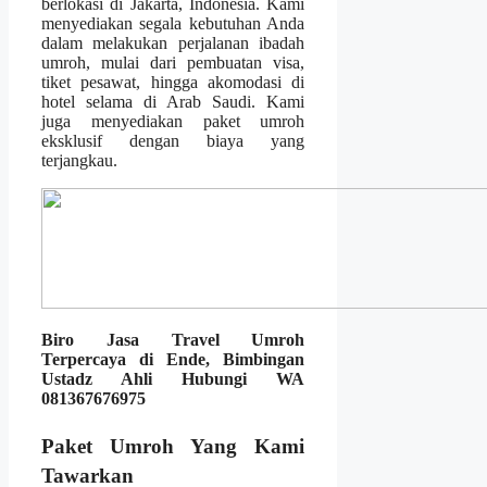
berlokasi di Jakarta, Indonesia. Kami
menyediakan segala kebutuhan Anda
dalam melakukan perjalanan ibadah
umroh, mulai dari pembuatan visa,
tiket pesawat, hingga akomodasi di
hotel selama di Arab Saudi. Kami
juga menyediakan paket umroh
eksklusif dengan biaya yang
terjangkau.
Biro Jasa Travel Umroh
Terpercaya di Ende, Bimbingan
Ustadz Ahli Hubungi WA
081367676975
Paket Umroh Yang Kami
Tawarkan