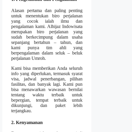
Alasan pertama dan paling penting
untuk menentukan biro perjalanan
yang cocok ialah ilmu dan
pengalaman kami. Alhijaz Indowisata
merupakan biro perjalanan yang
sudah berkecimpung dalam usaha
sepanjang bertahun – tahun, dan
kami punya tim ahli yang
berpengalaman dalam seluk – beluk
perjalanan Umroh.
Kami bisa memberikan Anda seluruh
info yang diperlukan, termasuk syarat
visa, jadwal penerbangan, pilihan
fasilitas, dan banyak lagi. Kami pun
bisa menawarkan wawasan bernilai
tentang waktu terbaik untuk
bepergian, tempat terbaik untuk
dikunjungi, dan paket lebih
terjangkau.
2. Kenyamanan