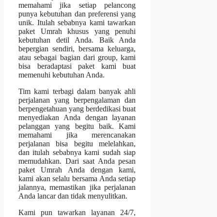
memahami jika setiap pelancong
punya kebutuhan dan preferensi yang
unik. Itulah sebabnya kami tawarkan
paket Umrah khusus yang penuhi
kebutuhan detil Anda. Baik Anda
bepergian sendiri, bersama keluarga,
atau sebagai bagian dari group, kami
bisa beradaptasi paket kami buat
memenuhi kebutuhan Anda.
Tim kami terbagi dalam banyak ahli
perjalanan yang berpengalaman dan
berpengetahuan yang berdedikasi buat
menyediakan Anda dengan layanan
pelanggan yang begitu baik. Kami
memahami jika merencanakan
perjalanan bisa begitu melelahkan,
dan itulah sebabnya kami sudah siap
memudahkan. Dari saat Anda pesan
paket Umrah Anda dengan kami,
kami akan selalu bersama Anda setiap
jalannya, memastikan jika perjalanan
Anda lancar dan tidak menyulitkan.
Kami pun tawarkan layanan 24/7,