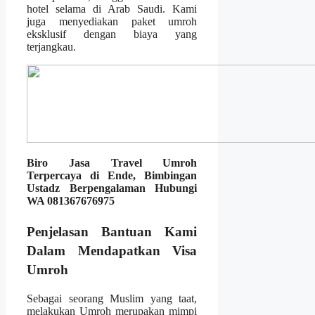
hotel selama di Arab Saudi. Kami
juga menyediakan paket umroh
eksklusif dengan biaya yang
terjangkau.
Biro Jasa Travel Umroh
Terpercaya di Ende, Bimbingan
Ustadz Berpengalaman Hubungi
WA 081367676975
Penjelasan Bantuan Kami
Dalam Mendapatkan Visa
Umroh
Sebagai seorang Muslim yang taat,
melakukan Umroh merupakan mimpi