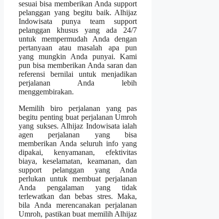
sesuai bisa memberikan Anda support
pelanggan yang begitu baik. Alhijaz
Indowisata punya team support
pelanggan khusus yang ada 24/7
untuk mempermudah Anda dengan
pertanyaan atau masalah apa pun
yang mungkin Anda punyai. Kami
pun bisa memberikan Anda saran dan
referensi bernilai untuk menjadikan
perjalanan Anda lebih
menggembirakan.
Memilih biro perjalanan yang pas
begitu penting buat perjalanan Umroh
yang sukses. Alhijaz Indowisata ialah
agen perjalanan yang bisa
memberikan Anda seluruh info yang
dipakai, kenyamanan, efektivitas
biaya, keselamatan, keamanan, dan
support pelanggan yang Anda
perlukan untuk membuat perjalanan
Anda pengalaman yang tidak
terlewatkan dan bebas stres. Maka,
bila Anda merencanakan perjalanan
Umroh, pastikan buat memilih Alhijaz