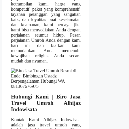
ketrampilan kami, harga yang
kompetitif, paket yang komprehensif,
layanan pelanggan yang sangatlah
baik, dan loyalitas buat keselamatan
dan keamanan, kami percaya jika
kami bisa menyediakan Anda dengan
perjalanan seumur hidup. Pesan
perjalanan Umroh Anda dengan kami
hari ini dan biarkan kami
memudahkan Anda memenuhi
kewajiban religius Anda secara
mudah dan nyaman.
Hubungi Kami | Biro Jasa
Travel Umroh Alhijaz
Indowisata
Kontak Kami Alhijaz Indowisata
adalah jasa travel umroh yang