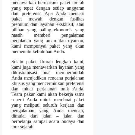
menawarkan bermacam paket umrah
yang tepat dengan setiap anggaran
dan preferensi. Apa Anda mencari
paket mewah dengan fasilitas
premium dan layanan eksklusif, atau
pilihan yang paling ekonomis yang
masih memberi pengalaman
perjalanan yang aman dan nyaman,
kami mempunyai paket yang akan
memenuhi kebutuhan Anda.
Selain paket Umrah lengkap kami,
kami juga menawarkan layanan yang
dikustomisasi buat mempermudah
Anda menjadikan rencana perjalanan
khusus yang mencerminkan preferensi
dan minat perjalanan unik Anda.
Team pakar kami akan bekerja sama
seperti Anda untuk membuat paket
yang meliputi seluruh kerjaan dan
pengalaman yang Anda mencari,
dimulai dari jalan – jalan dan
berbelanja sampai acara budaya dan
tour sejarah.