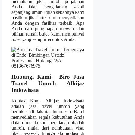
memahami jika umroh perjalanan
Anda ialah pengalaman sekali
sepanjang umur. Itulah sebabnya kami
pastikan jika hotel kami menyediakan
Anda dengan fasilitas terbaik. Apa
Anda cari penginapan mewah atau
pilihan ramah bujet, kami mempunyai
hotel yang sempurna untuk Anda.
Hubungi Kami | Biro Jasa
Travel Umroh Alhijaz
Indowisata
Kontak Kami Alhijaz Indowisata
adalah jasa travel umroh yang
berlokasi di Jakarta, Indonesia. Kami
menyediakan segala kebutuhan Anda
dalam melakukan perjalanan ibadah
umroh, mulai dari pembuatan visa,
tiket pesawat, hingga akomodasi di