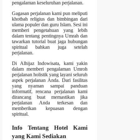
pengalaman keseluruhan perjalanan.
Gagasan perjalanan kami pun meliputi
khotbah religius dan bimbingan dari
ulama populer dan guru Islam. Sesi ini
memberi pengetahuan yang lebih
dalam tentang pentingnya Umrah dan
tawarkan tutorial buat jaga hubungan
spiritual bahkan juga setelah
perjalanan.
Di Alhijaz Indowisata, kami yakin
dalam memberi pengalaman Umroh
perjalanan holistik yang layani seluruh
aspek perjalanan Anda. Dari fasilitas
yang nyaman sampai panduan
informatif, rencana perjalanan kami
dirancang buat memastikan jika
perjalanan Anda terkesan dan
memberikan kepuasan dengan
spiritual.
Info Tentang Hotel Kami
yang Kami Sediakan