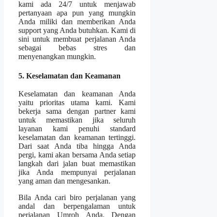
kami ada 24/7 untuk menjawab
pertanyaan apa pun yang mungkin
Anda miliki dan memberikan Anda
support yang Anda butuhkan. Kami di
sini untuk membuat perjalanan Anda
sebagai bebas stres dan
menyenangkan mungkin.
5. Keselamatan dan Keamanan
Keselamatan dan keamanan Anda
yaitu prioritas utama kami. Kami
bekerja sama dengan partner kami
untuk memastikan jika seluruh
layanan kami penuhi standard
keselamatan dan keamanan tertinggi.
Dari saat Anda tiba hingga Anda
pergi, kami akan bersama Anda setiap
langkah dari jalan buat memastikan
jika Anda mempunyai perjalanan
yang aman dan mengesankan.
Bila Anda cari biro perjalanan yang
andal dan berpengalaman untuk
perjalanan Umroh Anda. Dengan