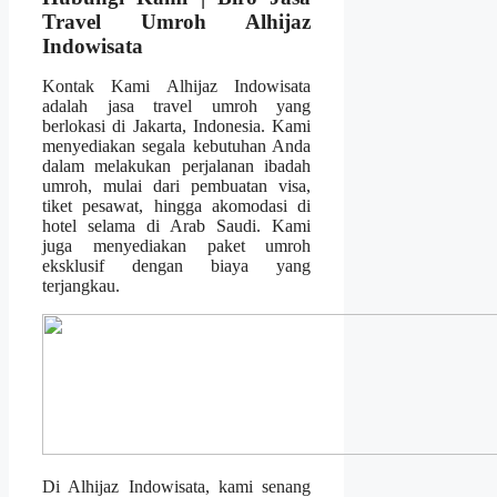
Travel Umroh Alhijaz
Indowisata
Kontak Kami Alhijaz Indowisata
adalah jasa travel umroh yang
berlokasi di Jakarta, Indonesia. Kami
menyediakan segala kebutuhan Anda
dalam melakukan perjalanan ibadah
umroh, mulai dari pembuatan visa,
tiket pesawat, hingga akomodasi di
hotel selama di Arab Saudi. Kami
juga menyediakan paket umroh
eksklusif dengan biaya yang
terjangkau.
Di Alhijaz Indowisata, kami senang