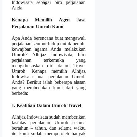
Indowisata sebagai biro perjalanan
Anda.
Kenapa Memilih Agen Jasa
Perjalanan Umroh Kami
Apa Anda berencana buat mengawali
perjalanan seumur hidup untuk penuhi
kewajiban agama Anda melakukan
Umroh? Alhijaz Indowisata, biro
perjalanan terkemuka yang
mengkhususkan diri dalam Travel
Umroh. Kenapa memilih Alhijaz
Indowisata buat perjalanan Umroh
Anda? Berikut ialah beberapa alasan
yang membedakan kami dari yang
berbeda:
1. Keahlian Dalam Umroh Travel
Alhijaz Indowisata sudah memberikan
fasilitas perjalanan Umroh selama
bertahun – tahun, dan selama waktu
itu kami sudah memperoleh banyak