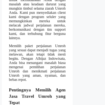
masalah atau keadaan darurat yang
mungkin timbul selama ziarah Umroh
Anda. Kami pun menyediakan client
kami dengan program seluler yang
memungkinkan mereka untuk
melacak jadwal perjalanan mereka,
berkomunikasi dengan tim support
kami, dan terhubung fitur berguna
lainnya.
Memilih paket perjalanan Umroh
yang sesuai dapat menjadi tugas yang
melawan, akan tetapi tidak mesti
begitu. Dengan Alhijaz Indowisata,
Anda bisa menangani masalah biasa
mengenai pemilihan perjalanan
Umroh dan menikmati perjalanan
Umroh yang aman, nyaman, dan
bebas repot.
Pentingnya Memilih Agen
Jasa Travel Umroh yang
Tepat