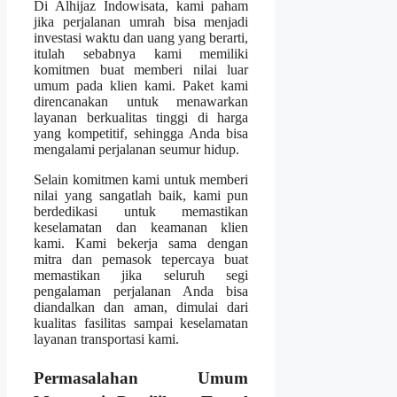
Di Alhijaz Indowisata, kami paham
jika perjalanan umrah bisa menjadi
investasi waktu dan uang yang berarti,
itulah sebabnya kami memiliki
komitmen buat memberi nilai luar
umum pada klien kami. Paket kami
direncanakan untuk menawarkan
layanan berkualitas tinggi di harga
yang kompetitif, sehingga Anda bisa
mengalami perjalanan seumur hidup.
Selain komitmen kami untuk memberi
nilai yang sangatlah baik, kami pun
berdedikasi untuk memastikan
keselamatan dan keamanan klien
kami. Kami bekerja sama dengan
mitra dan pemasok tepercaya buat
memastikan jika seluruh segi
pengalaman perjalanan Anda bisa
diandalkan dan aman, dimulai dari
kualitas fasilitas sampai keselamatan
layanan transportasi kami.
Permasalahan Umum