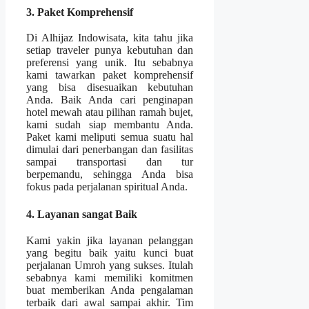
3. Paket Komprehensif
Di Alhijaz Indowisata, kita tahu jika
setiap traveler punya kebutuhan dan
preferensi yang unik. Itu sebabnya
kami tawarkan paket komprehensif
yang bisa disesuaikan kebutuhan
Anda. Baik Anda cari penginapan
hotel mewah atau pilihan ramah bujet,
kami sudah siap membantu Anda.
Paket kami meliputi semua suatu hal
dimulai dari penerbangan dan fasilitas
sampai transportasi dan tur
berpemandu, sehingga Anda bisa
fokus pada perjalanan spiritual Anda.
4. Layanan sangat Baik
Kami yakin jika layanan pelanggan
yang begitu baik yaitu kunci buat
perjalanan Umroh yang sukses. Itulah
sebabnya kami memiliki komitmen
buat memberikan Anda pengalaman
terbaik dari awal sampai akhir. Tim