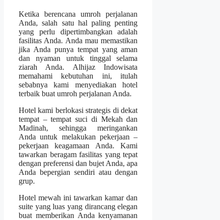
Ketika berencana umroh perjalanan
Anda, salah satu hal paling penting
yang perlu dipertimbangkan adalah
fasilitas Anda. Anda mau memastikan
jika Anda punya tempat yang aman
dan nyaman untuk tinggal selama
ziarah Anda. Alhijaz Indowisata
memahami kebutuhan ini, itulah
sebabnya kami menyediakan hotel
terbaik buat umroh perjalanan Anda.
Hotel kami berlokasi strategis di dekat
tempat – tempat suci di Mekah dan
Madinah, sehingga meringankan
Anda untuk melakukan pekerjaan –
pekerjaan keagamaan Anda. Kami
tawarkan beragam fasilitas yang tepat
dengan preferensi dan bujet Anda, apa
Anda bepergian sendiri atau dengan
grup.
Hotel mewah ini tawarkan kamar dan
suite yang luas yang dirancang elegan
buat memberikan Anda kenyamanan