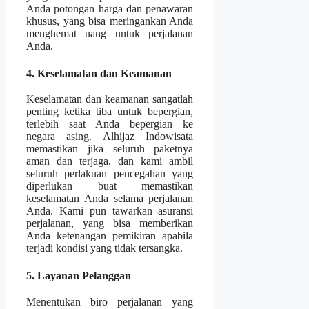
Anda potongan harga dan penawaran
khusus, yang bisa meringankan Anda
menghemat uang untuk perjalanan
Anda.
4. Keselamatan dan Keamanan
Keselamatan dan keamanan sangatlah
penting ketika tiba untuk bepergian,
terlebih saat Anda bepergian ke
negara asing. Alhijaz Indowisata
memastikan jika seluruh paketnya
aman dan terjaga, dan kami ambil
seluruh perlakuan pencegahan yang
diperlukan buat memastikan
keselamatan Anda selama perjalanan
Anda. Kami pun tawarkan asuransi
perjalanan, yang bisa memberikan
Anda ketenangan pemikiran apabila
terjadi kondisi yang tidak tersangka.
5. Layanan Pelanggan
Menentukan biro perjalanan yang