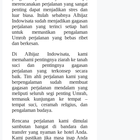
merencanakan perjalanan yang sangat
penting dapat menjadikan stres dan
luar biasa. Itulah sebabnya Alhijaz
Indowisata sudah menjadikan gagasan
perjalanan yang terinci setiap hari
untuk memastikan pengalaman
Umroh perjalanan yang bebas ribet
dan berkesan.
Di Alhijaz Indowisata, kami
memahami pentingnya ziarah ke tanah
suci dan pentingnya gagasan
perjalanan yang terkonsep secara
baik. Tim ahli perjalanan kami yang
berpengalaman sudah membuat
gagasan perjalanan mendalam yang
meliputi seluruh segi penting Umrah,
termasuk kunjungan ke tempat –
tempat suci, ceramah religius, dan
pengalaman budaya.
Rencana perjalanan kami dimulai
sambutan hangat di bandara dan
transfer yang nyaman ke hotel Anda.
Kami pastikan jika masa inap Anda