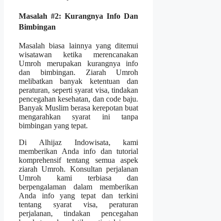
Masalah #2: Kurangnya Info Dan
Bimbingan
Masalah biasa lainnya yang ditemui
wisatawan ketika merencanakan
Umroh merupakan kurangnya info
dan bimbingan. Ziarah Umroh
melibatkan banyak ketentuan dan
peraturan, seperti syarat visa, tindakan
pencegahan kesehatan, dan code baju.
Banyak Muslim berasa kerepotan buat
mengarahkan syarat ini tanpa
bimbingan yang tepat.
Di Alhijaz Indowisata, kami
memberikan Anda info dan tutorial
komprehensif tentang semua aspek
ziarah Umroh. Konsultan perjalanan
Umroh kami terbiasa dan
berpengalaman dalam memberikan
Anda info yang tepat dan terkini
tentang syarat visa, peraturan
perjalanan, tindakan pencegahan