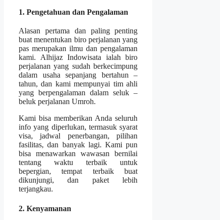
1. Pengetahuan dan Pengalaman
Alasan pertama dan paling penting
buat menentukan biro perjalanan yang
pas merupakan ilmu dan pengalaman
kami. Alhijaz Indowisata ialah biro
perjalanan yang sudah berkecimpung
dalam usaha sepanjang bertahun –
tahun, dan kami mempunyai tim ahli
yang berpengalaman dalam seluk –
beluk perjalanan Umroh.
Kami bisa memberikan Anda seluruh
info yang diperlukan, termasuk syarat
visa, jadwal penerbangan, pilihan
fasilitas, dan banyak lagi. Kami pun
bisa menawarkan wawasan bernilai
tentang waktu terbaik untuk
bepergian, tempat terbaik buat
dikunjungi, dan paket lebih
terjangkau.
2. Kenyamanan