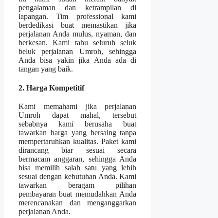
pengalaman dan ketrampilan di
lapangan. Tim professional kami
berdedikasi buat memastikan jika
perjalanan Anda mulus, nyaman, dan
berkesan. Kami tahu seluruh seluk
beluk perjalanan Umroh, sehingga
Anda bisa yakin jika Anda ada di
tangan yang baik.
2. Harga Kompetitif
Kami memahami jika perjalanan
Umroh dapat mahal, tersebut
sebabnya kami berusaha buat
tawarkan harga yang bersaing tanpa
mempertaruhkan kualitas. Paket kami
dirancang biar sesuai secara
bermacam anggaran, sehingga Anda
bisa memilih salah satu yang lebih
sesuai dengan kebutuhan Anda. Kami
tawarkan beragam pilihan
pembayaran buat memudahkan Anda
merencanakan dan menganggarkan
perjalanan Anda.