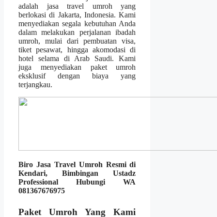
adalah jasa travel umroh yang
berlokasi di Jakarta, Indonesia. Kami
menyediakan segala kebutuhan Anda
dalam melakukan perjalanan ibadah
umroh, mulai dari pembuatan visa,
tiket pesawat, hingga akomodasi di
hotel selama di Arab Saudi. Kami
juga menyediakan paket umroh
eksklusif dengan biaya yang
terjangkau.
Biro Jasa Travel Umroh Resmi di
Kendari, Bimbingan Ustadz
Professional Hubungi WA
081367676975
Paket Umroh Yang Kami