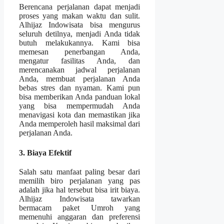
Berencana perjalanan dapat menjadi
proses yang makan waktu dan sulit.
Alhijaz Indowisata bisa mengurus
seluruh detilnya, menjadi Anda tidak
butuh melakukannya. Kami bisa
memesan penerbangan Anda,
mengatur fasilitas Anda, dan
merencanakan jadwal perjalanan
Anda, membuat perjalanan Anda
bebas stres dan nyaman. Kami pun
bisa memberikan Anda panduan lokal
yang bisa mempermudah Anda
menavigasi kota dan memastikan jika
Anda memperoleh hasil maksimal dari
perjalanan Anda.
3. Biaya Efektif
Salah satu manfaat paling besar dari
memilih biro perjalanan yang pas
adalah jika hal tersebut bisa irit biaya.
Alhijaz Indowisata tawarkan
bermacam paket Umroh yang
memenuhi anggaran dan preferensi