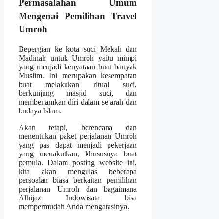
Permasalahan Umum
Mengenai Pemilihan Travel
Umroh
Bepergian ke kota suci Mekah dan
Madinah untuk Umroh yaitu mimpi
yang menjadi kenyataan buat banyak
Muslim. Ini merupakan kesempatan
buat melakukan ritual suci,
berkunjung masjid suci, dan
membenamkan diri dalam sejarah dan
budaya Islam.
Akan tetapi, berencana dan
menentukan paket perjalanan Umroh
yang pas dapat menjadi pekerjaan
yang menakutkan, khususnya buat
pemula. Dalam posting website ini,
kita akan mengulas beberapa
persoalan biasa berkaitan pemilihan
perjalanan Umroh dan bagaimana
Alhijaz Indowisata bisa
mempermudah Anda mengatasinya.