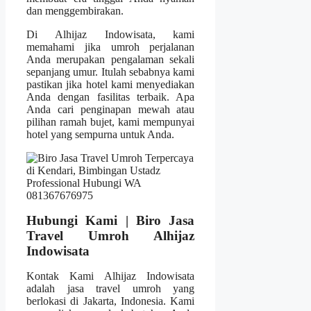
dan menggembirakan.
Di Alhijaz Indowisata, kami
memahami jika umroh perjalanan
Anda merupakan pengalaman sekali
sepanjang umur. Itulah sebabnya kami
pastikan jika hotel kami menyediakan
Anda dengan fasilitas terbaik. Apa
Anda cari penginapan mewah atau
pilihan ramah bujet, kami mempunyai
hotel yang sempurna untuk Anda.
Hubungi Kami | Biro Jasa
Travel Umroh Alhijaz
Indowisata
Kontak Kami Alhijaz Indowisata
adalah jasa travel umroh yang
berlokasi di Jakarta, Indonesia. Kami