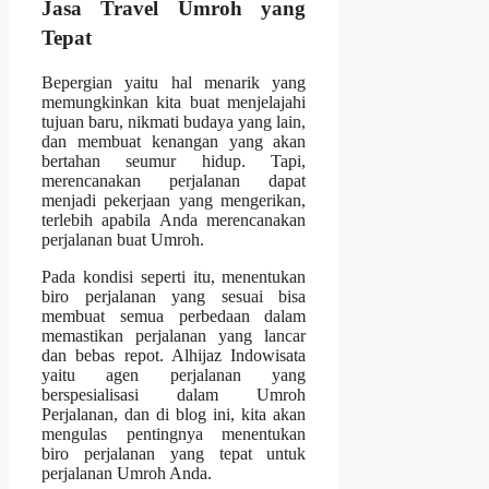
Jasa Travel Umroh yang
Tepat
Bepergian yaitu hal menarik yang
memungkinkan kita buat menjelajahi
tujuan baru, nikmati budaya yang lain,
dan membuat kenangan yang akan
bertahan seumur hidup. Tapi,
merencanakan perjalanan dapat
menjadi pekerjaan yang mengerikan,
terlebih apabila Anda merencanakan
perjalanan buat Umroh.
Pada kondisi seperti itu, menentukan
biro perjalanan yang sesuai bisa
membuat semua perbedaan dalam
memastikan perjalanan yang lancar
dan bebas repot. Alhijaz Indowisata
yaitu agen perjalanan yang
berspesialisasi dalam Umroh
Perjalanan, dan di blog ini, kita akan
mengulas pentingnya menentukan
biro perjalanan yang tepat untuk
perjalanan Umroh Anda.