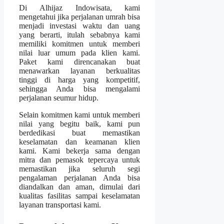
Di Alhijaz Indowisata, kami
mengetahui jika perjalanan umrah bisa
menjadi investasi waktu dan uang
yang berarti, itulah sebabnya kami
memiliki komitmen untuk memberi
nilai luar umum pada klien kami.
Paket kami direncanakan buat
menawarkan layanan berkualitas
tinggi di harga yang kompetitif,
sehingga Anda bisa mengalami
perjalanan seumur hidup.
Selain komitmen kami untuk memberi
nilai yang begitu baik, kami pun
berdedikasi buat memastikan
keselamatan dan keamanan klien
kami. Kami bekerja sama dengan
mitra dan pemasok tepercaya untuk
memastikan jika seluruh segi
pengalaman perjalanan Anda bisa
diandalkan dan aman, dimulai dari
kualitas fasilitas sampai keselamatan
layanan transportasi kami.