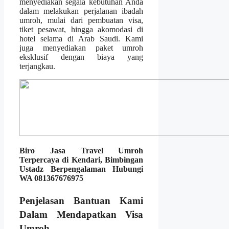
menyediakan segala kebutuhan Anda
dalam melakukan perjalanan ibadah
umroh, mulai dari pembuatan visa,
tiket pesawat, hingga akomodasi di
hotel selama di Arab Saudi. Kami
juga menyediakan paket umroh
eksklusif dengan biaya yang
terjangkau.
Biro Jasa Travel Umroh
Terpercaya di Kendari, Bimbingan
Ustadz Berpengalaman Hubungi
WA 081367676975
Penjelasan Bantuan Kami
Dalam Mendapatkan Visa
Umroh