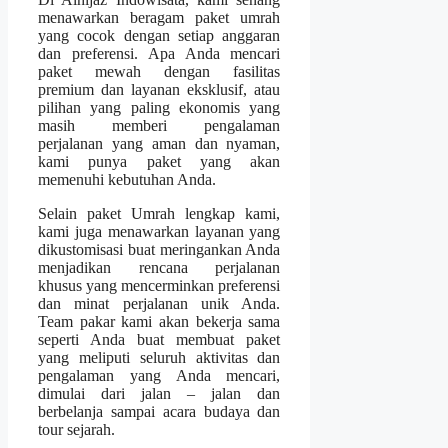
menawarkan beragam paket umrah
yang cocok dengan setiap anggaran
dan preferensi. Apa Anda mencari
paket mewah dengan fasilitas
premium dan layanan eksklusif, atau
pilihan yang paling ekonomis yang
masih memberi pengalaman
perjalanan yang aman dan nyaman,
kami punya paket yang akan
memenuhi kebutuhan Anda.
Selain paket Umrah lengkap kami,
kami juga menawarkan layanan yang
dikustomisasi buat meringankan Anda
menjadikan rencana perjalanan
khusus yang mencerminkan preferensi
dan minat perjalanan unik Anda.
Team pakar kami akan bekerja sama
seperti Anda buat membuat paket
yang meliputi seluruh aktivitas dan
pengalaman yang Anda mencari,
dimulai dari jalan – jalan dan
berbelanja sampai acara budaya dan
tour sejarah.