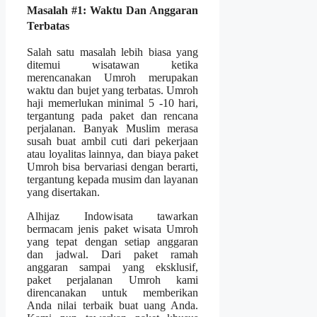
Masalah #1: Waktu Dan Anggaran
Terbatas
Salah satu masalah lebih biasa yang
ditemui wisatawan ketika
merencanakan Umroh merupakan
waktu dan bujet yang terbatas. Umroh
haji memerlukan minimal 5 -10 hari,
tergantung pada paket dan rencana
perjalanan. Banyak Muslim merasa
susah buat ambil cuti dari pekerjaan
atau loyalitas lainnya, dan biaya paket
Umroh bisa bervariasi dengan berarti,
tergantung kepada musim dan layanan
yang disertakan.
Alhijaz Indowisata tawarkan
bermacam jenis paket wisata Umroh
yang tepat dengan setiap anggaran
dan jadwal. Dari paket ramah
anggaran sampai yang eksklusif,
paket perjalanan Umroh kami
direncanakan untuk memberikan
Anda nilai terbaik buat uang Anda.