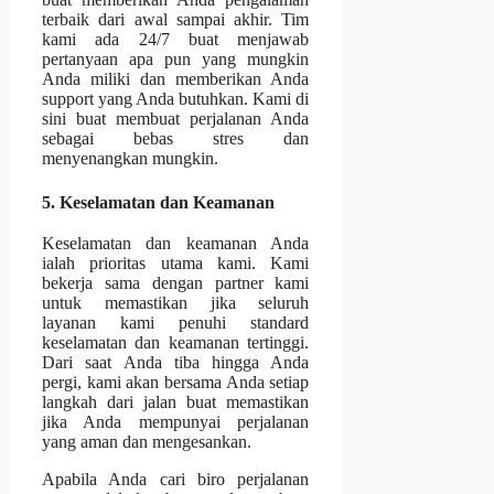
terbaik dari awal sampai akhir. Tim
kami ada 24/7 buat menjawab
pertanyaan apa pun yang mungkin
Anda miliki dan memberikan Anda
support yang Anda butuhkan. Kami di
sini buat membuat perjalanan Anda
sebagai bebas stres dan
menyenangkan mungkin.
5. Keselamatan dan Keamanan
Keselamatan dan keamanan Anda
ialah prioritas utama kami. Kami
bekerja sama dengan partner kami
untuk memastikan jika seluruh
layanan kami penuhi standard
keselamatan dan keamanan tertinggi.
Dari saat Anda tiba hingga Anda
pergi, kami akan bersama Anda setiap
langkah dari jalan buat memastikan
jika Anda mempunyai perjalanan
yang aman dan mengesankan.
Apabila Anda cari biro perjalanan