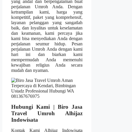
yang andal dan berpengalaman buat
perjalanan Umroh Anda. Dengan
ketrampilan kami, harga yang
kompetitif, paket yang komprehensif,
layanan pelanggan yang sangatlah
baik, dan loyalitas untuk keselamatan
dan keamanan, kami percaya jika
kami bisa menyediakan Anda dengan
perjalanan seumur hidup. Pesan
perjalanan Umroh Anda dengan kami
hari ini dan biarkan kami
mempermudah Anda memenuhi
kewajiban religius Anda secara
mudah dan nyaman.
Hubungi Kami | Biro Jasa
Travel Umroh Alhijaz
Indowisata
Kontak Kami Alhijaz Indowisata