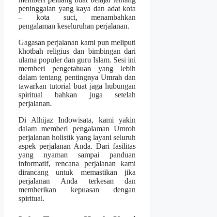
peninggalan yang kaya dan adat kota
– kota suci, menambahkan
pengalaman keseluruhan perjalanan.
Gagasan perjalanan kami pun meliputi
khotbah religius dan bimbingan dari
ulama populer dan guru Islam. Sesi ini
memberi pengetahuan yang lebih
dalam tentang pentingnya Umrah dan
tawarkan tutorial buat jaga hubungan
spiritual bahkan juga setelah
perjalanan.
Di Alhijaz Indowisata, kami yakin
dalam memberi pengalaman Umroh
perjalanan holistik yang layani seluruh
aspek perjalanan Anda. Dari fasilitas
yang nyaman sampai panduan
informatif, rencana perjalanan kami
dirancang untuk memastikan jika
perjalanan Anda terkesan dan
memberikan kepuasan dengan
spiritual.