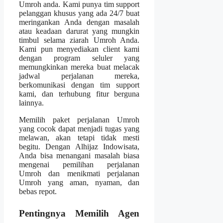
Umroh anda. Kami punya tim support
pelanggan khusus yang ada 24/7 buat
meringankan Anda dengan masalah
atau keadaan darurat yang mungkin
timbul selama ziarah Umroh Anda.
Kami pun menyediakan client kami
dengan program seluler yang
memungkinkan mereka buat melacak
jadwal perjalanan mereka,
berkomunikasi dengan tim support
kami, dan terhubung fitur berguna
lainnya.
Memilih paket perjalanan Umroh
yang cocok dapat menjadi tugas yang
melawan, akan tetapi tidak mesti
begitu. Dengan Alhijaz Indowisata,
Anda bisa menangani masalah biasa
mengenai pemilihan perjalanan
Umroh dan menikmati perjalanan
Umroh yang aman, nyaman, dan
bebas repot.
Pentingnya Memilih Agen