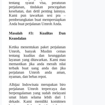
tentang syarat visa, peraturan
perjalanan, tindakan pencegahan
kesehatan, dan detil penting lainnya.
Kami pun tawarkan sesi pra –
pemberangkatan buat mempersiapkan
Anda buat perjalanan Umroh Anda.
Masalah #3: Kualitas Dan
Keandalan
Ketika menentukan paket perjalanan
Umroh, banyak Muslim cemas
tentang kualitas dan keunggulan
layanan yang ditawarkan. Kami mau
memastikan jika anda meraih nilai
terbaik buat uang anda dan jika
perjalanan Umroh anda aman,
nyaman, dan bebas repot.
Alhijaz Indowisata merupakan biro
perjalanan Umroh terpercaya dan
berpengalaman yang sudah melayani
umat Islam selama lebih dari 1
dekade. Kami memiliki komitmen