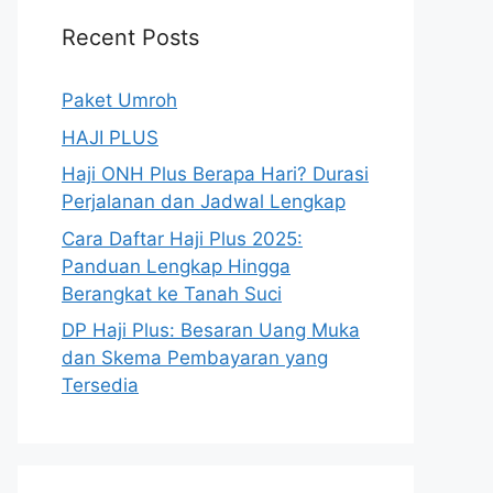
Recent Posts
Paket Umroh
HAJI PLUS
Haji ONH Plus Berapa Hari? Durasi
Perjalanan dan Jadwal Lengkap
Cara Daftar Haji Plus 2025:
Panduan Lengkap Hingga
Berangkat ke Tanah Suci
DP Haji Plus: Besaran Uang Muka
dan Skema Pembayaran yang
Tersedia