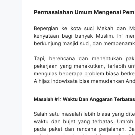
Permasalahan Umum Mengenai Pemil
Bepergian ke kota suci Mekah dan M
kenyataan bagi banyak Muslim. Ini mer
berkunjung masjid suci, dan membenamka
Tapi, berencana dan menentukan pak
pekerjaan yang menakutkan, terlebih unt
mengulas beberapa problem biasa berke
Alhijaz Indowisata bisa memudahkan An
Masalah #1: Waktu Dan Anggaran Terbatas
Salah satu masalah lebih biasa yang di
waktu dan bujet yang terbatas. Umroh 
pada paket dan rencana perjalanan. Ba