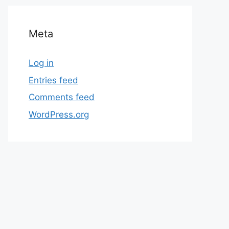
Meta
Log in
Entries feed
Comments feed
WordPress.org