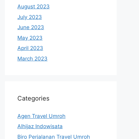
August 2023
July 2023
June 2023
May 2023
April 2023
March 2023
Categories
Agen Travel Umroh
Alhijaz Indowisata
Biro Perjalanan Travel Umroh