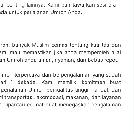
l penting lainnya. Kami pun tawarkan sesi pra –
da untuk perjalanan Umroh Anda.
roh, banyak Muslim cemas tentang kualitas dan
ami mau memastikan jika anda memperoleh nilai
anan Umroh anda aman, nyaman, dan bebas repot.
n Umroh terpercaya dan berpengalaman yang sudah
ari 1 dekade. Kami memiliki komitmen buat
perjalanan Umroh berkualitas tinggi, handal, dan
ti transportasi, akomodasi, makanan, dan layanan
dan dipantau cermat buat menegaskan pengalaman