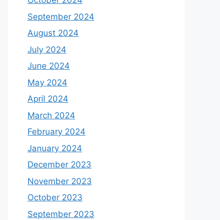
October 2024
September 2024
August 2024
July 2024
June 2024
May 2024
April 2024
March 2024
February 2024
January 2024
December 2023
November 2023
October 2023
September 2023