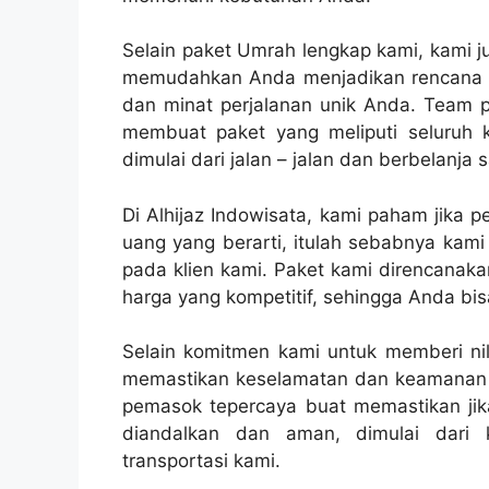
Selain paket Umrah lengkap kami, kami 
memudahkan Anda menjadikan rencana p
dan minat perjalanan unik Anda. Team 
membuat paket yang meliputi seluruh
dimulai dari jalan – jalan dan berbelanja
Di Alhijaz Indowisata, kami paham jika 
uang yang berarti, itulah sebabnya kami
pada klien kami. Paket kami direncanaka
harga yang kompetitif, sehingga Anda bi
Selain komitmen kami untuk memberi nil
memastikan keselamatan dan keamanan k
pemasok tepercaya buat memastikan jik
diandalkan dan aman, dimulai dari k
transportasi kami.