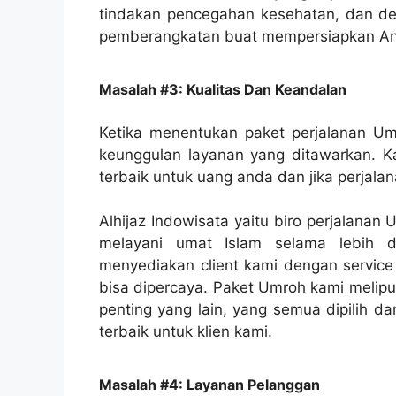
tindakan pencegahan kesehatan, dan deti
pemberangkatan buat mempersiapkan An
Masalah #3: Kualitas Dan Keandalan
Ketika menentukan paket perjalanan Um
keunggulan layanan yang ditawarkan. K
terbaik untuk uang anda dan jika perjal
Alhijaz Indowisata yaitu biro perjalana
melayani umat Islam selama lebih d
menyediakan client kami dengan service 
bisa dipercaya. Paket Umroh kami melipu
penting yang lain, yang semua dipilih 
terbaik untuk klien kami.
Masalah #4: Layanan Pelanggan