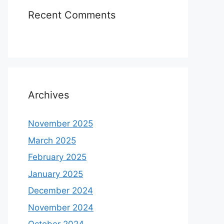
Recent Comments
Archives
November 2025
March 2025
February 2025
January 2025
December 2024
November 2024