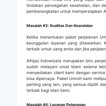
tindakan pencegahan kesehatan, dan deti
pemberangkatan untuk mempersiapkan A
Masalah #3: Kualitas Dan Keandalan
Ketika menentukan paket perjalanan Um
keunggulan layanan yang ditawarkan. 
terbaik untuk uang anda dan jika perjal
Alhijaz Indowisata merupakan biro perj
sudah melayani umat Islam selama lebi
menyediakan client kami dengan service 
bisa dipercaya. Paket Umroh kami melipu
penting yang lain, yang semua dipilih 
terbaik bagi klien kami.
Masalah #4: Layanan Pelanggan