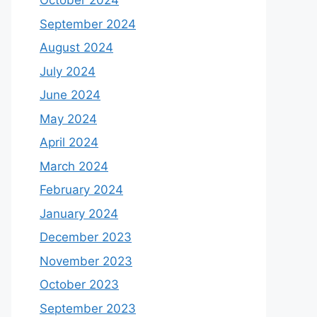
October 2024
September 2024
August 2024
July 2024
June 2024
May 2024
April 2024
March 2024
February 2024
January 2024
December 2023
November 2023
October 2023
September 2023