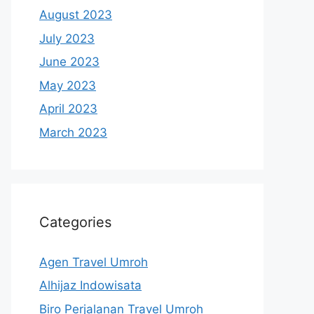
August 2023
July 2023
June 2023
May 2023
April 2023
March 2023
Categories
Agen Travel Umroh
Alhijaz Indowisata
Biro Perjalanan Travel Umroh