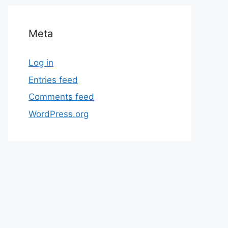
Meta
Log in
Entries feed
Comments feed
WordPress.org