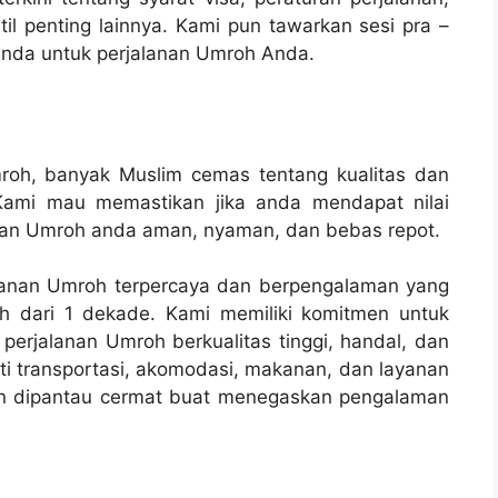
l penting lainnya. Kami pun tawarkan sesi pra –
nda untuk perjalanan Umroh Anda.
roh, banyak Muslim cemas tentang kualitas dan
Kami mau memastikan jika anda mendapat nilai
anan Umroh anda aman, nyaman, dan bebas repot.
alanan Umroh terpercaya dan berpengalaman yang
h dari 1 dekade. Kami memiliki komitmen untuk
perjalanan Umroh berkualitas tinggi, handal, dan
ti transportasi, akomodasi, makanan, dan layanan
dan dipantau cermat buat menegaskan pengalaman