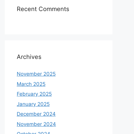
Recent Comments
Archives
November 2025
March 2025
February 2025
January 2025
December 2024
November 2024