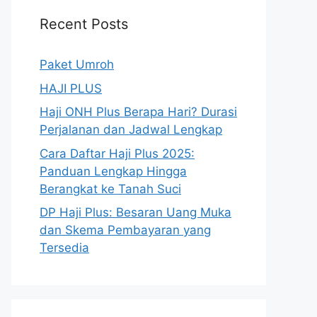
Recent Posts
Paket Umroh
HAJI PLUS
Haji ONH Plus Berapa Hari? Durasi
Perjalanan dan Jadwal Lengkap
Cara Daftar Haji Plus 2025:
Panduan Lengkap Hingga
Berangkat ke Tanah Suci
DP Haji Plus: Besaran Uang Muka
dan Skema Pembayaran yang
Tersedia