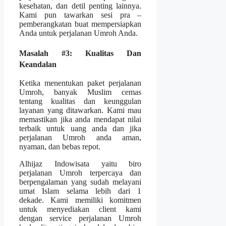
kesehatan, dan detil penting lainnya.
Kami pun tawarkan sesi pra –
pemberangkatan buat mempersiapkan
Anda untuk perjalanan Umroh Anda.
Masalah #3: Kualitas Dan
Keandalan
Ketika menentukan paket perjalanan
Umroh, banyak Muslim cemas
tentang kualitas dan keunggulan
layanan yang ditawarkan. Kami mau
memastikan jika anda mendapat nilai
terbaik untuk uang anda dan jika
perjalanan Umroh anda aman,
nyaman, dan bebas repot.
Alhijaz Indowisata yaitu biro
perjalanan Umroh terpercaya dan
berpengalaman yang sudah melayani
umat Islam selama lebih dari 1
dekade. Kami memiliki komitmen
untuk menyediakan client kami
dengan service perjalanan Umroh