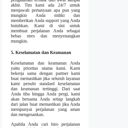
akhir. Tim kami ada 24/7 untuk
menjawab pertanyaan apa pun yang
mungkin Anda miliki dan
memberikan Anda support yang Anda
butuhkan. Kami di sini untuk
membuat perjalanan Anda sebagai
bebas stres dan menyenangkan
mungkin.
5. Keselamatan dan Keamanan
Keselamatan dan keamanan Anda
yaitu prioritas utama kami. Kami
bekerja sama dengan partner kami
buat memastikan jika seluruh layanan
kami penuhi standard keselamatan
dan keamanan tertinggi. Dari saat
Anda tiba hingga Anda pergi, kami
akan bersama Anda setiap langkah
dari jalan buat memastikan jika Anda
mempunyai perjalanan yang aman
dan mengesankan.
Apabila Anda cari biro perjalanan