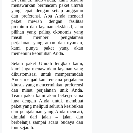
menawarkan bermacam paket umrah
yang tepat dengan setiap anggaran
dan preferensi. Apa Anda mencari
paket mewah dengan fasilitas
premium dan layanan eksklusif, atau
pilihan yang paling ekonomis yang
masih memberi pengalaman
perjalanan yang aman dan nyaman,
kami punya paket yang akan
memenuhi kebutuhan Anda.
Selain paket Umrah lengkap kami,
kami juga menawarkan layanan yang
dikustomisasi untuk mempermudah
Anda menjadikan rencana perjalanan
khusus yang mencerminkan preferensi
dan minat perjalanan unik Anda.
Team pakar kami akan bekerja sama
juga dengan Anda untuk membuat
paket yang meliputi seluruh kesibukan
dan pengalaman yang Anda mencari,
dimulai dari jalan – jalan dan
berbelanja sampai acara budaya dan
tour sejarah.