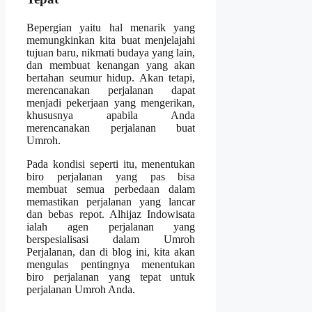
Bepergian yaitu hal menarik yang
memungkinkan kita buat menjelajahi
tujuan baru, nikmati budaya yang lain,
dan membuat kenangan yang akan
bertahan seumur hidup. Akan tetapi,
merencanakan perjalanan dapat
menjadi pekerjaan yang mengerikan,
khususnya apabila Anda
merencanakan perjalanan buat
Umroh.
Pada kondisi seperti itu, menentukan
biro perjalanan yang pas bisa
membuat semua perbedaan dalam
memastikan perjalanan yang lancar
dan bebas repot. Alhijaz Indowisata
ialah agen perjalanan yang
berspesialisasi dalam Umroh
Perjalanan, dan di blog ini, kita akan
mengulas pentingnya menentukan
biro perjalanan yang tepat untuk
perjalanan Umroh Anda.