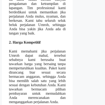
pengalaman dan ketrampilan di
lapangan. Tim professional kami
berdedikasi untuk memastikan jika
perjalanan Anda mulus, nyaman, dan
berkesan. Kami tahu seluruh seluk
beluk perjalanan Umroh, sehingga
Anda bisa yakin jika Anda ada di
tangan yang baik.
2. Harga Kompetitif
Kami memahami jika perjalanan
Umroh dapat mahal, tersebut
sebabnya kami berusaha buat
tawarkan harga yang bersaing tanpa
mempertaruhkan kualitas. Paket kami
dirancang biar sesuai secara
bermacam anggaran, sehingga Anda
bisa memilih salah satu yang lebih
sesuai dengan kebutuhan Anda. Kami
tawarkan bermacam pilihan
pembayaran untuk memudahkan
Anda merencanakan dan
menganggarkan perjalanan Anda.