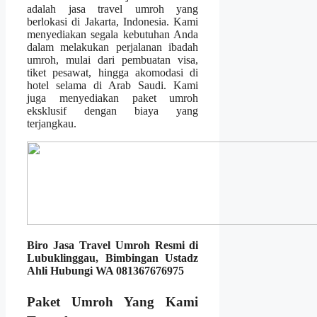
adalah jasa travel umroh yang
berlokasi di Jakarta, Indonesia. Kami
menyediakan segala kebutuhan Anda
dalam melakukan perjalanan ibadah
umroh, mulai dari pembuatan visa,
tiket pesawat, hingga akomodasi di
hotel selama di Arab Saudi. Kami
juga menyediakan paket umroh
eksklusif dengan biaya yang
terjangkau.
Biro Jasa Travel Umroh Resmi di
Lubuklinggau, Bimbingan Ustadz
Ahli Hubungi WA 081367676975
Paket Umroh Yang Kami