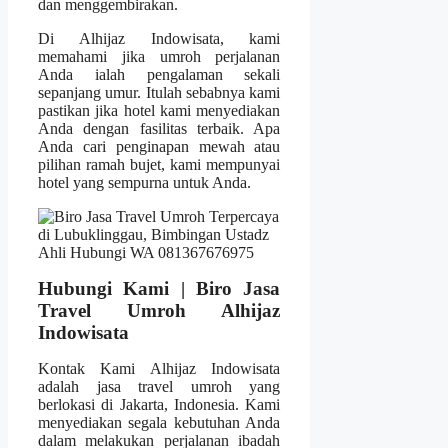
dan menggembirakan.
Di Alhijaz Indowisata, kami
memahami jika umroh perjalanan
Anda ialah pengalaman sekali
sepanjang umur. Itulah sebabnya kami
pastikan jika hotel kami menyediakan
Anda dengan fasilitas terbaik. Apa
Anda cari penginapan mewah atau
pilihan ramah bujet, kami mempunyai
hotel yang sempurna untuk Anda.
Hubungi Kami | Biro Jasa
Travel Umroh Alhijaz
Indowisata
Kontak Kami Alhijaz Indowisata
adalah jasa travel umroh yang
berlokasi di Jakarta, Indonesia. Kami
menyediakan segala kebutuhan Anda
dalam melakukan perjalanan ibadah