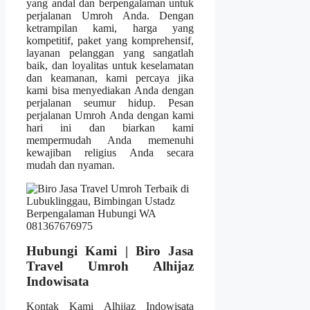
yang andal dan berpengalaman untuk
perjalanan Umroh Anda. Dengan
ketrampilan kami, harga yang
kompetitif, paket yang komprehensif,
layanan pelanggan yang sangatlah
baik, dan loyalitas untuk keselamatan
dan keamanan, kami percaya jika
kami bisa menyediakan Anda dengan
perjalanan seumur hidup. Pesan
perjalanan Umroh Anda dengan kami
hari ini dan biarkan kami
mempermudah Anda memenuhi
kewajiban religius Anda secara
mudah dan nyaman.
Hubungi Kami | Biro Jasa
Travel Umroh Alhijaz
Indowisata
Kontak Kami Alhijaz Indowisata