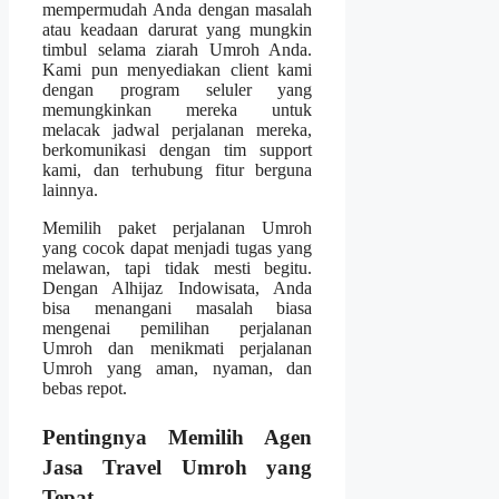
mempermudah Anda dengan masalah
atau keadaan darurat yang mungkin
timbul selama ziarah Umroh Anda.
Kami pun menyediakan client kami
dengan program seluler yang
memungkinkan mereka untuk
melacak jadwal perjalanan mereka,
berkomunikasi dengan tim support
kami, dan terhubung fitur berguna
lainnya.
Memilih paket perjalanan Umroh
yang cocok dapat menjadi tugas yang
melawan, tapi tidak mesti begitu.
Dengan Alhijaz Indowisata, Anda
bisa menangani masalah biasa
mengenai pemilihan perjalanan
Umroh dan menikmati perjalanan
Umroh yang aman, nyaman, dan
bebas repot.
Pentingnya Memilih Agen
Jasa Travel Umroh yang
Tepat