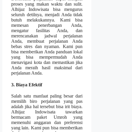
proses yang makan waktu dan sulit.
Alhijaz Indowisata bisa mengurus
seluruh detilnya, menjadi Anda tidak
butuh melakukannya. Kami bisa
memesan penerbangan Anda,
mengatur fasilitas Anda, dan
merencanakan jadwal perjalanan
Anda, membuat perjalanan Anda
bebas stres dan nyaman. Kami pun
bisa memberikan Anda panduan lokal
yang bisa mempermudah Anda
menavigasi kota dan memastikan jika
Anda meraih hasil maksimal dari
perjalanan Anda.
3. Biaya Efektif
Salah satu manfaat paling besar dari
memilih biro perjalanan yang pas
adalah jika hal tersebut bisa irit biaya.
Alhijaz Indowisata tawarkan
bermacam paket Umroh yang
memenuhi anggaran dan preferensi
yang lain. Kami pun bisa memberikan