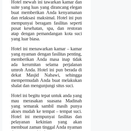
Hotel mewah ini tawarkan kamar dan
suite yang luas yang dirancang elegan
buat memberikan Anda kenyamanan
dan relaksasi maksimal. Hotel ini pun
mempunyai beragam fasilitas seperti
pusat kesehatan, spa, dan restoran
atap dengan pemandangan kota suci
yang luar biasa.
Hotel ini menawarkan kamar – kamar
yang nyaman dengan fasilitas penting,
memberikan Anda masa inap tidak
ada kerumitan selama perjalanan
umroh Anda. Hotel ini pun berada di
dekat Masjid Nabawi, sehingga
mempermudah Anda buat melakukan
shalat dan mengunjungi situs suci.
Hotel ini begitu tepat untuk anda yang
mau merasakan suasana Madinah
yang semarak sambil masih punya
akses mudah ke tempat – tempat suci.
Hotel ini mempunyai fasilitas dan
pelayanan kekinian yang akan
membuat zaman tinggal Anda nyaman