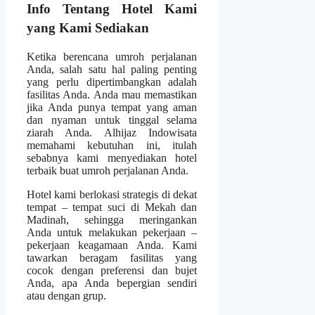
Info Tentang Hotel Kami
yang Kami Sediakan
Ketika berencana umroh perjalanan
Anda, salah satu hal paling penting
yang perlu dipertimbangkan adalah
fasilitas Anda. Anda mau memastikan
jika Anda punya tempat yang aman
dan nyaman untuk tinggal selama
ziarah Anda. Alhijaz Indowisata
memahami kebutuhan ini, itulah
sebabnya kami menyediakan hotel
terbaik buat umroh perjalanan Anda.
Hotel kami berlokasi strategis di dekat
tempat – tempat suci di Mekah dan
Madinah, sehingga meringankan
Anda untuk melakukan pekerjaan –
pekerjaan keagamaan Anda. Kami
tawarkan beragam fasilitas yang
cocok dengan preferensi dan bujet
Anda, apa Anda bepergian sendiri
atau dengan grup.