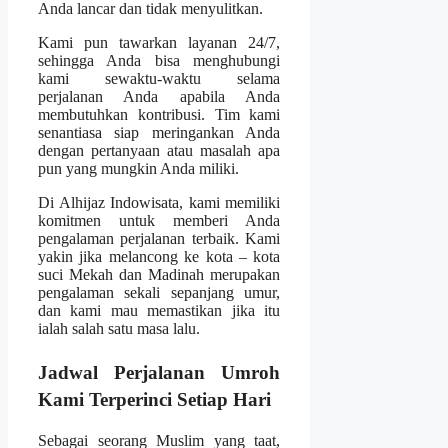
Anda lancar dan tidak menyulitkan.
Kami pun tawarkan layanan 24/7,
sehingga Anda bisa menghubungi
kami sewaktu-waktu selama
perjalanan Anda apabila Anda
membutuhkan kontribusi. Tim kami
senantiasa siap meringankan Anda
dengan pertanyaan atau masalah apa
pun yang mungkin Anda miliki.
Di Alhijaz Indowisata, kami memiliki
komitmen untuk memberi Anda
pengalaman perjalanan terbaik. Kami
yakin jika melancong ke kota – kota
suci Mekah dan Madinah merupakan
pengalaman sekali sepanjang umur,
dan kami mau memastikan jika itu
ialah salah satu masa lalu.
Jadwal Perjalanan Umroh
Kami Terperinci Setiap Hari
Sebagai seorang Muslim yang taat,