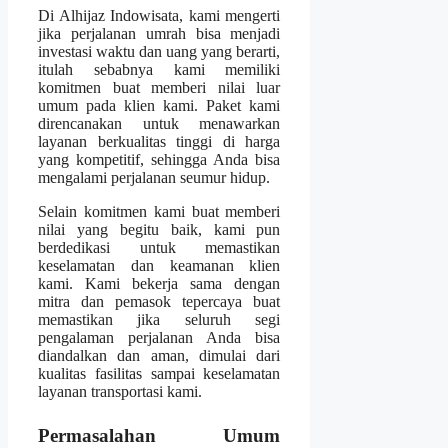
Di Alhijaz Indowisata, kami mengerti
jika perjalanan umrah bisa menjadi
investasi waktu dan uang yang berarti,
itulah sebabnya kami memiliki
komitmen buat memberi nilai luar
umum pada klien kami. Paket kami
direncanakan untuk menawarkan
layanan berkualitas tinggi di harga
yang kompetitif, sehingga Anda bisa
mengalami perjalanan seumur hidup.
Selain komitmen kami buat memberi
nilai yang begitu baik, kami pun
berdedikasi untuk memastikan
keselamatan dan keamanan klien
kami. Kami bekerja sama dengan
mitra dan pemasok tepercaya buat
memastikan jika seluruh segi
pengalaman perjalanan Anda bisa
diandalkan dan aman, dimulai dari
kualitas fasilitas sampai keselamatan
layanan transportasi kami.
Permasalahan Umum