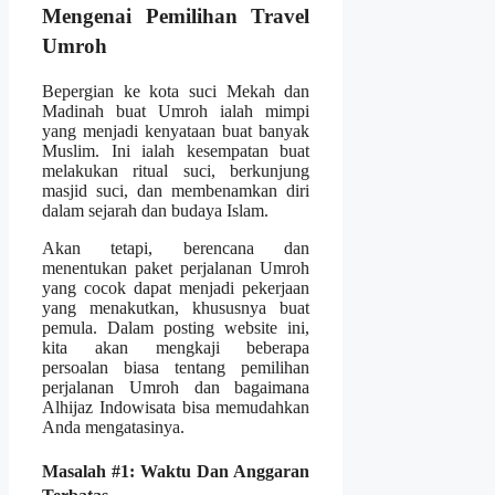
Mengenai Pemilihan Travel
Umroh
Bepergian ke kota suci Mekah dan
Madinah buat Umroh ialah mimpi
yang menjadi kenyataan buat banyak
Muslim. Ini ialah kesempatan buat
melakukan ritual suci, berkunjung
masjid suci, dan membenamkan diri
dalam sejarah dan budaya Islam.
Akan tetapi, berencana dan
menentukan paket perjalanan Umroh
yang cocok dapat menjadi pekerjaan
yang menakutkan, khususnya buat
pemula. Dalam posting website ini,
kita akan mengkaji beberapa
persoalan biasa tentang pemilihan
perjalanan Umroh dan bagaimana
Alhijaz Indowisata bisa memudahkan
Anda mengatasinya.
Masalah #1: Waktu Dan Anggaran