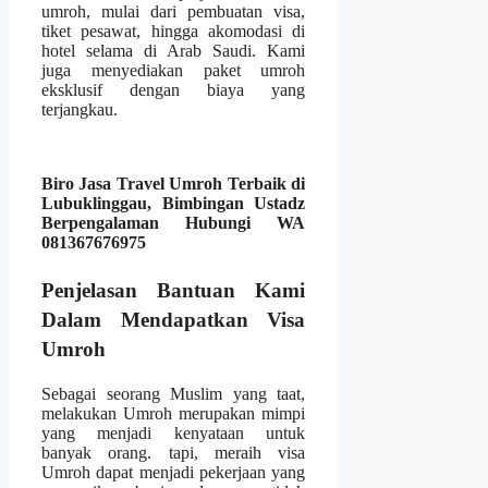
umroh, mulai dari pembuatan visa,
tiket pesawat, hingga akomodasi di
hotel selama di Arab Saudi. Kami
juga menyediakan paket umroh
eksklusif dengan biaya yang
terjangkau.
Biro Jasa Travel Umroh Terbaik di
Lubuklinggau, Bimbingan Ustadz
Berpengalaman Hubungi WA
081367676975
Penjelasan Bantuan Kami
Dalam Mendapatkan Visa
Umroh
Sebagai seorang Muslim yang taat,
melakukan Umroh merupakan mimpi
yang menjadi kenyataan untuk
banyak orang. tapi, meraih visa
Umroh dapat menjadi pekerjaan yang