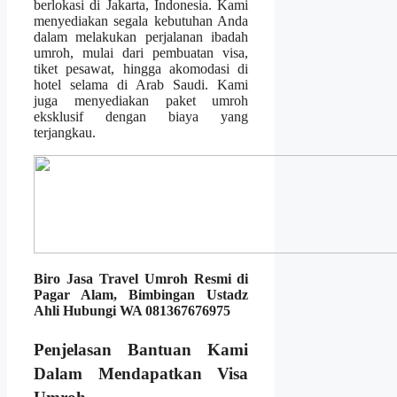
berlokasi di Jakarta, Indonesia. Kami
menyediakan segala kebutuhan Anda
dalam melakukan perjalanan ibadah
umroh, mulai dari pembuatan visa,
tiket pesawat, hingga akomodasi di
hotel selama di Arab Saudi. Kami
juga menyediakan paket umroh
eksklusif dengan biaya yang
terjangkau.
Biro Jasa Travel Umroh Resmi di
Pagar Alam, Bimbingan Ustadz
Ahli Hubungi WA 081367676975
Penjelasan Bantuan Kami
Dalam Mendapatkan Visa