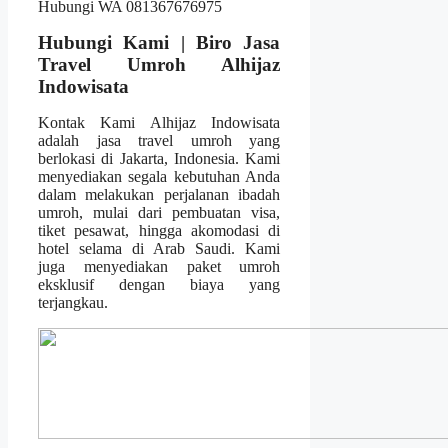
Hubungi Kami | Biro Jasa
Travel Umroh Alhijaz
Indowisata
Kontak Kami Alhijaz Indowisata
adalah jasa travel umroh yang
berlokasi di Jakarta, Indonesia. Kami
menyediakan segala kebutuhan Anda
dalam melakukan perjalanan ibadah
umroh, mulai dari pembuatan visa,
tiket pesawat, hingga akomodasi di
hotel selama di Arab Saudi. Kami
juga menyediakan paket umroh
eksklusif dengan biaya yang
terjangkau.