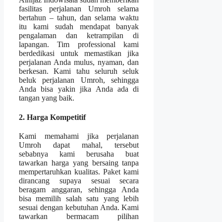
fasilitas perjalanan Umroh selama
bertahun – tahun, dan selama waktu
itu kami sudah mendapat banyak
pengalaman dan ketrampilan di
lapangan. Tim professional kami
berdedikasi untuk memastikan jika
perjalanan Anda mulus, nyaman, dan
berkesan. Kami tahu seluruh seluk
beluk perjalanan Umroh, sehingga
Anda bisa yakin jika Anda ada di
tangan yang baik.
2. Harga Kompetitif
Kami memahami jika perjalanan
Umroh dapat mahal, tersebut
sebabnya kami berusaha buat
tawarkan harga yang bersaing tanpa
mempertaruhkan kualitas. Paket kami
dirancang supaya sesuai secara
beragam anggaran, sehingga Anda
bisa memilih salah satu yang lebih
sesuai dengan kebutuhan Anda. Kami
tawarkan bermacam pilihan