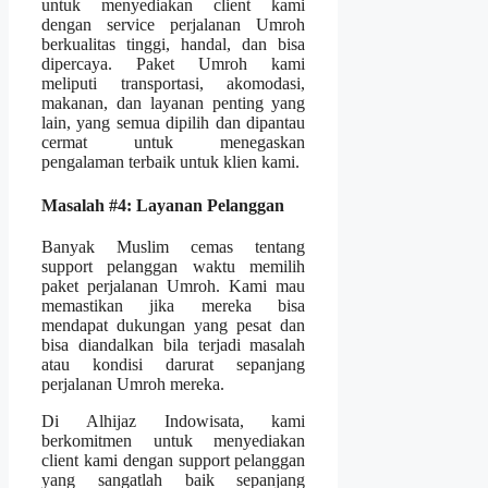
untuk menyediakan client kami
dengan service perjalanan Umroh
berkualitas tinggi, handal, dan bisa
dipercaya. Paket Umroh kami
meliputi transportasi, akomodasi,
makanan, dan layanan penting yang
lain, yang semua dipilih dan dipantau
cermat untuk menegaskan
pengalaman terbaik untuk klien kami.
Masalah #4: Layanan Pelanggan
Banyak Muslim cemas tentang
support pelanggan waktu memilih
paket perjalanan Umroh. Kami mau
memastikan jika mereka bisa
mendapat dukungan yang pesat dan
bisa diandalkan bila terjadi masalah
atau kondisi darurat sepanjang
perjalanan Umroh mereka.
Di Alhijaz Indowisata, kami
berkomitmen untuk menyediakan
client kami dengan support pelanggan
yang sangatlah baik sepanjang