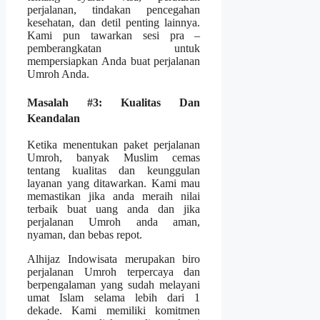
perjalanan, tindakan pencegahan
kesehatan, dan detil penting lainnya.
Kami pun tawarkan sesi pra –
pemberangkatan untuk
mempersiapkan Anda buat perjalanan
Umroh Anda.
Masalah #3: Kualitas Dan
Keandalan
Ketika menentukan paket perjalanan
Umroh, banyak Muslim cemas
tentang kualitas dan keunggulan
layanan yang ditawarkan. Kami mau
memastikan jika anda meraih nilai
terbaik buat uang anda dan jika
perjalanan Umroh anda aman,
nyaman, dan bebas repot.
Alhijaz Indowisata merupakan biro
perjalanan Umroh terpercaya dan
berpengalaman yang sudah melayani
umat Islam selama lebih dari 1
dekade. Kami memiliki komitmen