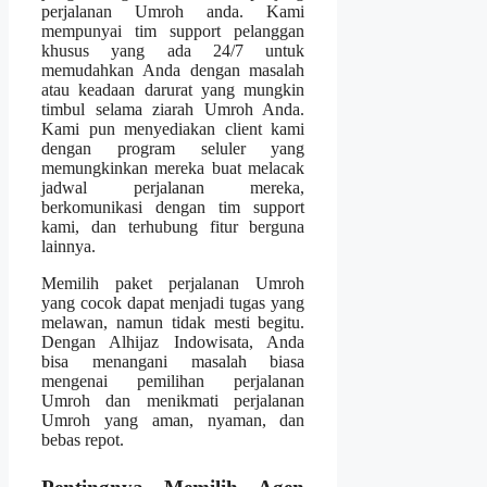
perjalanan Umroh anda. Kami
mempunyai tim support pelanggan
khusus yang ada 24/7 untuk
memudahkan Anda dengan masalah
atau keadaan darurat yang mungkin
timbul selama ziarah Umroh Anda.
Kami pun menyediakan client kami
dengan program seluler yang
memungkinkan mereka buat melacak
jadwal perjalanan mereka,
berkomunikasi dengan tim support
kami, dan terhubung fitur berguna
lainnya.
Memilih paket perjalanan Umroh
yang cocok dapat menjadi tugas yang
melawan, namun tidak mesti begitu.
Dengan Alhijaz Indowisata, Anda
bisa menangani masalah biasa
mengenai pemilihan perjalanan
Umroh dan menikmati perjalanan
Umroh yang aman, nyaman, dan
bebas repot.