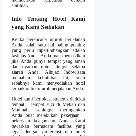
spiritual.
Info Tentang Hotel Kami
yang Kami Sediakan
Ketika berencana umroh perjalanan
Anda, salah satu hal paling penting
yang perlu dipertimbangkan adalah
fasilitas Anda. Anda mau memastikan
jika Anda punya tempat yang aman
dan nyaman untuk tinggal selama
ziarah Anda. Alhijaz Indowisata
memahami kebutuhan ini, itulah
sebabnya kami menyediakan hotel
terbaik untuk umroh perjalanan Anda.
Hotel kami berlokasi strategis di dekat
tempat – tempat suci di Mekah dan
Madinah, sehingga meringankan
Anda buat melakukan pekerjaan –
pekerjaan keagamaan Anda. Kami
tawarkan bermacam fasilitas yang
tepat dengan preferensi dan bujet