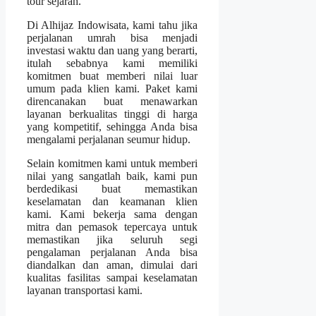
tour sejarah.
Di Alhijaz Indowisata, kami tahu jika
perjalanan umrah bisa menjadi
investasi waktu dan uang yang berarti,
itulah sebabnya kami memiliki
komitmen buat memberi nilai luar
umum pada klien kami. Paket kami
direncanakan buat menawarkan
layanan berkualitas tinggi di harga
yang kompetitif, sehingga Anda bisa
mengalami perjalanan seumur hidup.
Selain komitmen kami untuk memberi
nilai yang sangatlah baik, kami pun
berdedikasi buat memastikan
keselamatan dan keamanan klien
kami. Kami bekerja sama dengan
mitra dan pemasok tepercaya untuk
memastikan jika seluruh segi
pengalaman perjalanan Anda bisa
diandalkan dan aman, dimulai dari
kualitas fasilitas sampai keselamatan
layanan transportasi kami.