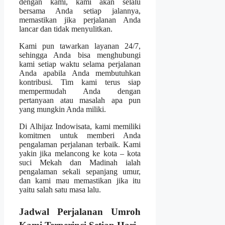
dengan kami, kami akan selalu
bersama Anda setiap jalannya,
memastikan jika perjalanan Anda
lancar dan tidak menyulitkan.
Kami pun tawarkan layanan 24/7,
sehingga Anda bisa menghubungi
kami setiap waktu selama perjalanan
Anda apabila Anda membutuhkan
kontribusi. Tim kami terus siap
mempermudah Anda dengan
pertanyaan atau masalah apa pun
yang mungkin Anda miliki.
Di Alhijaz Indowisata, kami memiliki
komitmen untuk memberi Anda
pengalaman perjalanan terbaik. Kami
yakin jika melancong ke kota – kota
suci Mekah dan Madinah ialah
pengalaman sekali sepanjang umur,
dan kami mau memastikan jika itu
yaitu salah satu masa lalu.
Jadwal Perjalanan Umroh