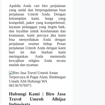
Apabila Anda cari biro perjalanan
yang andal dan berpengalaman buat
perjalanan Umroh Anda. Dengan
ketrampilan kami, harga yang
kompetitif, paket yang komprehensif,
layanan pelanggan yang begitu baik,
dan loyalitas untuk keselamatan dan
keamanan, kami percaya jika kami
bisa menyediakan Anda dengan
perjalanan seumur hidup. Pesan
perjalanan Umroh Anda dengan kami
hari ini dan biarkan kami
meringankan Anda memenuhi
kewajiban religius Anda secara
mudah dan nyaman.
Hubungi Kami | Biro Jasa
Travel Umroh Alhijaz
Indowisata