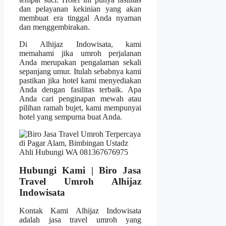
dan pelayanan kekinian yang akan
membuat era tinggal Anda nyaman
dan menggembirakan.
Di Alhijaz Indowisata, kami
memahami jika umroh perjalanan
Anda merupakan pengalaman sekali
sepanjang umur. Itulah sebabnya kami
pastikan jika hotel kami menyediakan
Anda dengan fasilitas terbaik. Apa
Anda cari penginapan mewah atau
pilihan ramah bujet, kami mempunyai
hotel yang sempurna buat Anda.
Hubungi Kami | Biro Jasa
Travel Umroh Alhijaz
Indowisata
Kontak Kami Alhijaz Indowisata
adalah jasa travel umroh yang