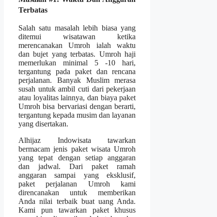
Terbatas
Salah satu masalah lebih biasa yang
ditemui wisatawan ketika
merencanakan Umroh ialah waktu
dan bujet yang terbatas. Umroh haji
memerlukan minimal 5 -10 hari,
tergantung pada paket dan rencana
perjalanan. Banyak Muslim merasa
susah untuk ambil cuti dari pekerjaan
atau loyalitas lainnya, dan biaya paket
Umroh bisa bervariasi dengan berarti,
tergantung kepada musim dan layanan
yang disertakan.
Alhijaz Indowisata tawarkan
bermacam jenis paket wisata Umroh
yang tepat dengan setiap anggaran
dan jadwal. Dari paket ramah
anggaran sampai yang eksklusif,
paket perjalanan Umroh kami
direncanakan untuk memberikan
Anda nilai terbaik buat uang Anda.
Kami pun tawarkan paket khusus