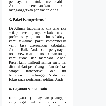
pembayaran untuk memudahkan
Anda merencanakan dan
menganggarkan perjalanan Anda.
3. Paket Komprehensif
Di Alhijaz Indowisata, kita tahu jika
setiap traveler punya kebutuhan dan
preferensi yang unik. Itu sebabnya
kami tawarkan paket komprehensif
yang bisa disesuaikan kebutuhan
Anda. Baik Anda cari penginapan
hotel mewah atau pilihan ramah bujet,
kami sudah siap membantu Anda.
Paket kami meliputi semua suatu hal
dimulai dari penerbangan dan fasilitas
sampai transportasi dan tur
berpemandu, sehingga Anda bisa
fokus pada perjalanan spiritual Anda.
4. Layanan sangat Baik
Kami yakin jika layanan pelanggan
yang begitu baik yaitu kunci untuk