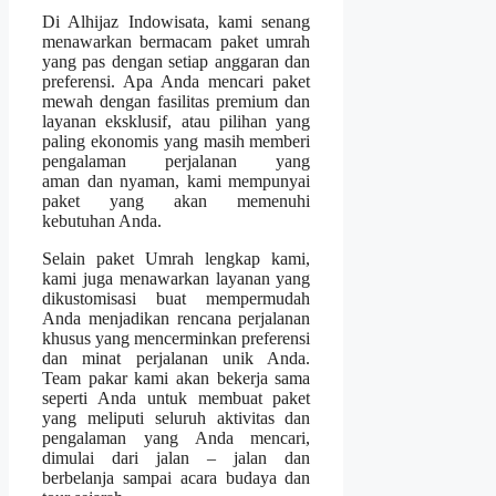
Di Alhijaz Indowisata, kami senang
menawarkan bermacam paket umrah
yang pas dengan setiap anggaran dan
preferensi. Apa Anda mencari paket
mewah dengan fasilitas premium dan
layanan eksklusif, atau pilihan yang
paling ekonomis yang masih memberi
pengalaman perjalanan yang
aman dan nyaman, kami mempunyai
paket yang akan memenuhi
kebutuhan Anda.
Selain paket Umrah lengkap kami,
kami juga menawarkan layanan yang
dikustomisasi buat mempermudah
Anda menjadikan rencana perjalanan
khusus yang mencerminkan preferensi
dan minat perjalanan unik Anda.
Team pakar kami akan bekerja sama
seperti Anda untuk membuat paket
yang meliputi seluruh aktivitas dan
pengalaman yang Anda mencari,
dimulai dari jalan – jalan dan
berbelanja sampai acara budaya dan