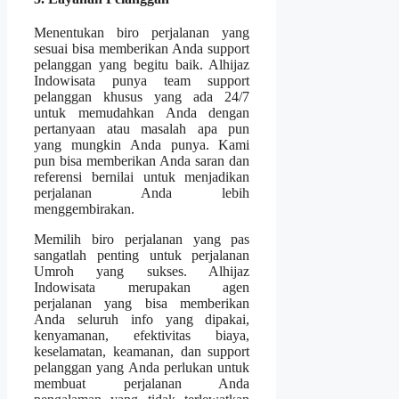
Menentukan biro perjalanan yang
sesuai bisa memberikan Anda support
pelanggan yang begitu baik. Alhijaz
Indowisata punya team support
pelanggan khusus yang ada 24/7
untuk memudahkan Anda dengan
pertanyaan atau masalah apa pun
yang mungkin Anda punya. Kami
pun bisa memberikan Anda saran dan
referensi bernilai untuk menjadikan
perjalanan Anda lebih
menggembirakan.
Memilih biro perjalanan yang pas
sangatlah penting untuk perjalanan
Umroh yang sukses. Alhijaz
Indowisata merupakan agen
perjalanan yang bisa memberikan
Anda seluruh info yang dipakai,
kenyamanan, efektivitas biaya,
keselamatan, keamanan, dan support
pelanggan yang Anda perlukan untuk
membuat perjalanan Anda