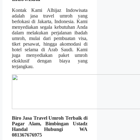
Kontak Kami Alhijaz Indowisata
adalah jasa travel umroh yang
berlokasi di Jakarta, Indonesia. Kami
menyediakan segala kebutuhan Anda
dalam melakukan perjalanan ibadah
umroh, mulai dari pembuatan visa,
tiket pesawat, hingga akomodasi di
hotel selama di Arab Saudi. Kami
juga menyediakan paket umroh
eksklusif dengan biaya yang
terjangkau.
Biro Jasa Travel Umroh Terbaik di
Pagar Alam, Bimbingan Ustadz
Handal Hubungi WA
081367676975