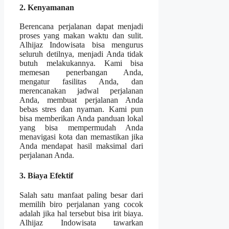
2. Kenyamanan
Berencana perjalanan dapat menjadi
proses yang makan waktu dan sulit.
Alhijaz Indowisata bisa mengurus
seluruh detilnya, menjadi Anda tidak
butuh melakukannya. Kami bisa
memesan penerbangan Anda,
mengatur fasilitas Anda, dan
merencanakan jadwal perjalanan
Anda, membuat perjalanan Anda
bebas stres dan nyaman. Kami pun
bisa memberikan Anda panduan lokal
yang bisa mempermudah Anda
menavigasi kota dan memastikan jika
Anda mendapat hasil maksimal dari
perjalanan Anda.
3. Biaya Efektif
Salah satu manfaat paling besar dari
memilih biro perjalanan yang cocok
adalah jika hal tersebut bisa irit biaya.
Alhijaz Indowisata tawarkan