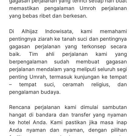
gagasan perjalanan yang terinci setiap hari buat
memastikan pengalaman Umroh perjalanan
yang bebas ribet dan berkesan.
Di Alhijaz Indowisata, kami memahami
pentingnya ziarah ke tanah suci dan pentingnya
gagasan perjalanan yang terkonsep secara
baik. Tim ahli perjalanan kami yang
berpengalaman sudah membuat gagasan
perjalanan mendalam yang meliputi seluruh segi
penting Umrah, termasuk kunjungan ke tempat
– tempat suci, ceramah religius, dan
pengalaman budaya.
Rencana perjalanan kami dimulai sambutan
hangat di bandara dan transfer yang nyaman
ke hotel Anda. Kami pastikan jika masa inap
Anda nyaman dan nyaman, dengan pilihan