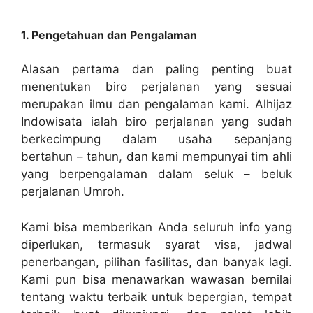
1. Pengetahuan dan Pengalaman
Alasan pertama dan paling penting buat
menentukan biro perjalanan yang sesuai
merupakan ilmu dan pengalaman kami. Alhijaz
Indowisata ialah biro perjalanan yang sudah
berkecimpung dalam usaha sepanjang
bertahun – tahun, dan kami mempunyai tim ahli
yang berpengalaman dalam seluk – beluk
perjalanan Umroh.
Kami bisa memberikan Anda seluruh info yang
diperlukan, termasuk syarat visa, jadwal
penerbangan, pilihan fasilitas, dan banyak lagi.
Kami pun bisa menawarkan wawasan bernilai
tentang waktu terbaik untuk bepergian, tempat