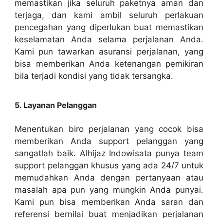
memastikan jika seluruh paketnya aman dan
terjaga, dan kami ambil seluruh perlakuan
pencegahan yang diperlukan buat memastikan
keselamatan Anda selama perjalanan Anda.
Kami pun tawarkan asuransi perjalanan, yang
bisa memberikan Anda ketenangan pemikiran
bila terjadi kondisi yang tidak tersangka.
5. Layanan Pelanggan
Menentukan biro perjalanan yang cocok bisa
memberikan Anda support pelanggan yang
sangatlah baik. Alhijaz Indowisata punya team
support pelanggan khusus yang ada 24/7 untuk
memudahkan Anda dengan pertanyaan atau
masalah apa pun yang mungkin Anda punyai.
Kami pun bisa memberikan Anda saran dan
referensi bernilai buat menjadikan perjalanan