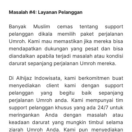
Masalah #4: Layanan Pelanggan
Banyak Muslim cemas tentang support
pelanggan dikala memilih paket perjalanan
Umroh. Kami mau memastikan jika mereka bisa
mendapatkan dukungan yang pesat dan bisa
diandalkan apabila terjadi masalah atau kondisi
darurat sepanjang perjalanan Umroh mereka.
Di Alhijaz Indowisata, kami berkomitmen buat
menyediakan client kami dengan support
pelanggan yang begitu baik sepanjang
perjalanan Umroh anda. Kami mempunyai tim
support pelanggan khusus yang ada 24/7 untuk
meringankan Anda dengan masalah atau
keadaan darurat yang mungkin timbul selama
ziarah Umroh Anda. Kami pun menyediakan