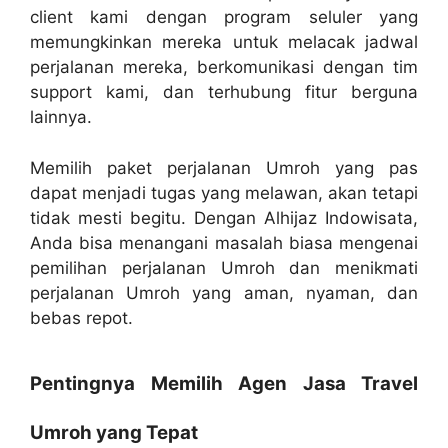
client kami dengan program seluler yang
memungkinkan mereka untuk melacak jadwal
perjalanan mereka, berkomunikasi dengan tim
support kami, dan terhubung fitur berguna
lainnya.
Memilih paket perjalanan Umroh yang pas
dapat menjadi tugas yang melawan, akan tetapi
tidak mesti begitu. Dengan Alhijaz Indowisata,
Anda bisa menangani masalah biasa mengenai
pemilihan perjalanan Umroh dan menikmati
perjalanan Umroh yang aman, nyaman, dan
bebas repot.
Pentingnya Memilih Agen Jasa Travel
Umroh yang Tepat