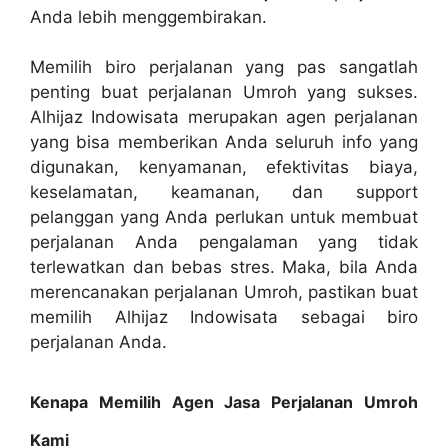
Anda lebih menggembirakan.
Memilih biro perjalanan yang pas sangatlah
penting buat perjalanan Umroh yang sukses.
Alhijaz Indowisata merupakan agen perjalanan
yang bisa memberikan Anda seluruh info yang
digunakan, kenyamanan, efektivitas biaya,
keselamatan, keamanan, dan support
pelanggan yang Anda perlukan untuk membuat
perjalanan Anda pengalaman yang tidak
terlewatkan dan bebas stres. Maka, bila Anda
merencanakan perjalanan Umroh, pastikan buat
memilih Alhijaz Indowisata sebagai biro
perjalanan Anda.
Kenapa Memilih Agen Jasa Perjalanan Umroh
Kami