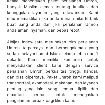
Ketika menentukan paket perjalanan Umroh,
banyak Muslim cemas tentang kualitas dan
keunggulan layanan yang ditawarkan. Kami
mau memastikan jika anda meraih nilai terbaik
buat uang anda dan jika perjalanan Umroh
anda aman, nyaman, dan bebas repot.
Alhijaz Indowisata merupakan biro perjalanan
Umroh terpercaya dan berpengalaman yang
sudah melayani umat Islam selama lebih dari 1
dekade. Kami memiliki komitmen untuk
menyediakan client kami dengan service
perjalanan Umroh berkualitas tinggi, handal,
dan bisa dipercaya. Paket Umroh kami meliputi
transportasi, akomodasi, makanan, dan layanan
penting yang lain, yang semua dipilih dan
dipantau cermat untuk menegaskan
pengalaman terbaik bagi klien kami.