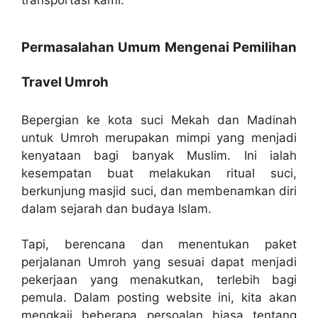
transportasi kami.
Permasalahan Umum Mengenai Pemilihan
Travel Umroh
Bepergian ke kota suci Mekah dan Madinah
untuk Umroh merupakan mimpi yang menjadi
kenyataan bagi banyak Muslim. Ini ialah
kesempatan buat melakukan ritual suci,
berkunjung masjid suci, dan membenamkan diri
dalam sejarah dan budaya Islam.
Tapi, berencana dan menentukan paket
perjalanan Umroh yang sesuai dapat menjadi
pekerjaan yang menakutkan, terlebih bagi
pemula. Dalam posting website ini, kita akan
mengkaji beberapa persoalan biasa tentang