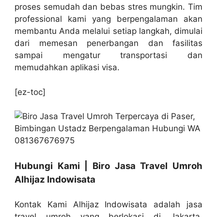
proses semudah dan bebas stres mungkin. Tim
professional kami yang berpengalaman akan
membantu Anda melalui setiap langkah, dimulai
dari memesan penerbangan dan fasilitas
sampai mengatur transportasi dan
memudahkan aplikasi visa.
[ez-toc]
Hubungi Kami | Biro Jasa Travel Umroh
Alhijaz Indowisata
Kontak Kami Alhijaz Indowisata adalah jasa
travel umroh yang berlokasi di Jakarta,