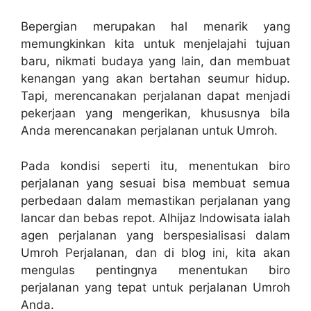
Bepergian merupakan hal menarik yang
memungkinkan kita untuk menjelajahi tujuan
baru, nikmati budaya yang lain, dan membuat
kenangan yang akan bertahan seumur hidup.
Tapi, merencanakan perjalanan dapat menjadi
pekerjaan yang mengerikan, khususnya bila
Anda merencanakan perjalanan untuk Umroh.
Pada kondisi seperti itu, menentukan biro
perjalanan yang sesuai bisa membuat semua
perbedaan dalam memastikan perjalanan yang
lancar dan bebas repot. Alhijaz Indowisata ialah
agen perjalanan yang berspesialisasi dalam
Umroh Perjalanan, dan di blog ini, kita akan
mengulas pentingnya menentukan biro
perjalanan yang tepat untuk perjalanan Umroh
Anda.