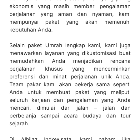
ekonomis yang masih memberi pengalaman
perjalanan yang aman dan nyaman, kami
mempunyai paket yang akan memenuhi
kebutuhan Anda.
Selain paket Umrah lengkap kami, kami juga
menawarkan layanan yang dikustomisasi buat
memudahkan Anda menjadikan rencana
perjalanan khusus yang mencerminkan
preferensi dan minat perjalanan unik Anda.
Team pakar kami akan bekerja sama seperti
Anda untuk membuat paket yang meliputi
seluruh kerjaan dan pengalaman yang Anda
mencari, dimulai dari jalan – jalan dan
berbelanja sampai acara budaya dan tour
sejarah.
Di Alhijaz Indowisata, kami paham jika