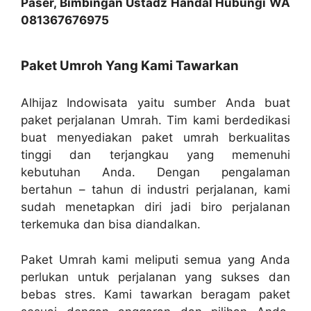
Paser, Bimbingan Ustadz Handal Hubungi WA
081367676975
Paket Umroh Yang Kami Tawarkan
Alhijaz Indowisata yaitu sumber Anda buat
paket perjalanan Umrah. Tim kami berdedikasi
buat menyediakan paket umrah berkualitas
tinggi dan terjangkau yang memenuhi
kebutuhan Anda. Dengan pengalaman
bertahun – tahun di industri perjalanan, kami
sudah menetapkan diri jadi biro perjalanan
terkemuka dan bisa diandalkan.
Paket Umrah kami meliputi semua yang Anda
perlukan untuk perjalanan yang sukses dan
bebas stres. Kami tawarkan beragam paket