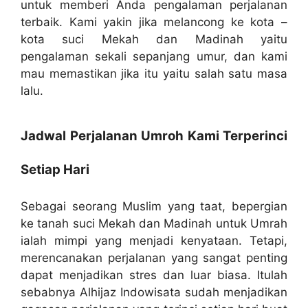
untuk memberi Anda pengalaman perjalanan
terbaik. Kami yakin jika melancong ke kota –
kota suci Mekah dan Madinah yaitu
pengalaman sekali sepanjang umur, dan kami
mau memastikan jika itu yaitu salah satu masa
lalu.
Jadwal Perjalanan Umroh Kami Terperinci
Setiap Hari
Sebagai seorang Muslim yang taat, bepergian
ke tanah suci Mekah dan Madinah untuk Umrah
ialah mimpi yang menjadi kenyataan. Tetapi,
merencanakan perjalanan yang sangat penting
dapat menjadikan stres dan luar biasa. Itulah
sebabnya Alhijaz Indowisata sudah menjadikan