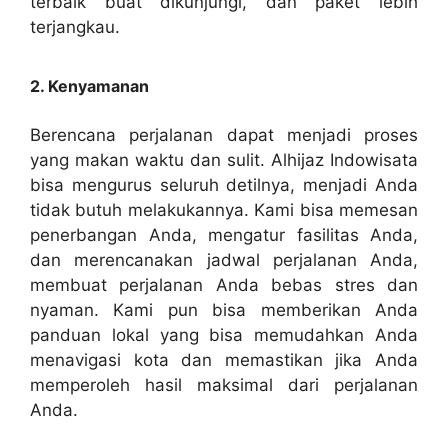
terbaik buat dikunjungi, dan paket lebih
terjangkau.
2. Kenyamanan
Berencana perjalanan dapat menjadi proses
yang makan waktu dan sulit. Alhijaz Indowisata
bisa mengurus seluruh detilnya, menjadi Anda
tidak butuh melakukannya. Kami bisa memesan
penerbangan Anda, mengatur fasilitas Anda,
dan merencanakan jadwal perjalanan Anda,
membuat perjalanan Anda bebas stres dan
nyaman. Kami pun bisa memberikan Anda
panduan lokal yang bisa memudahkan Anda
menavigasi kota dan memastikan jika Anda
memperoleh hasil maksimal dari perjalanan
Anda.