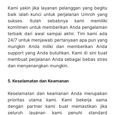
Kami yakin jika layanan pelanggan yang begitu
baik ialah kunci untuk perjalanan Umroh yang
sukses. Itulah sebabnya kami memiliki
komitmen untuk memberikan Anda pengalaman
terbaik dari awal sampai akhir. Tim kami ada
24/7 untuk menjawab pertanyaan apa pun yang
mungkin Anda miliki dan memberikan Anda
support yang Anda butuhkan. Kami di sini buat
membuat perjalanan Anda sebagai bebas stres
dan menyenangkan mungkin.
5. Keselamatan dan Keamanan
Keselamatan dan keamanan Anda merupakan
prioritas utama kami. Kami bekerja sama
dengan partner kami buat memastikan jika
seluruh layanan kami penuhi standard