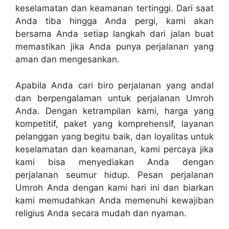
keselamatan dan keamanan tertinggi. Dari saat
Anda tiba hingga Anda pergi, kami akan
bersama Anda setiap langkah dari jalan buat
memastikan jika Anda punya perjalanan yang
aman dan mengesankan.
Apabila Anda cari biro perjalanan yang andal
dan berpengalaman untuk perjalanan Umroh
Anda. Dengan ketrampilan kami, harga yang
kompetitif, paket yang komprehensif, layanan
pelanggan yang begitu baik, dan loyalitas untuk
keselamatan dan keamanan, kami percaya jika
kami bisa menyediakan Anda dengan
perjalanan seumur hidup. Pesan perjalanan
Umroh Anda dengan kami hari ini dan biarkan
kami memudahkan Anda memenuhi kewajiban
religius Anda secara mudah dan nyaman.