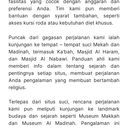
fasilitas yang cocok dengan anggaran dan
preferensi Anda. Tim kami pun memberi
bantuan dengan syarat tambahan, seperti
akses kursi roda atau kebutuhan diet khusus.
Puncak dari gagasan perjalanan kami ialah
kunjungan ke tempat – tempat suci Mekah dan
Madinah, termasuk Ka’bah, Masjid Al Haram,
dan Masjid Al Nabawi. Panduan ahli kami
memberi info dalam tentang sejarah dan
pentingnya setiap situs, membuat perjalanan
Anda pengalaman yang membuat bertambah
religius.
Terlepas dari situs suci, rencana perjalanan
kami pun meliputi kunjungan ke landmark
budaya dan sejarah seperti Museum Makkah
dan Museum Al Madinah. Pengalaman ini