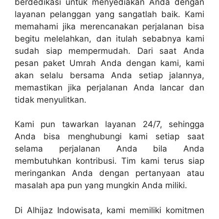
berdedikasi untuk menyediakan Anda dengan
layanan pelanggan yang sangatlah baik. Kami
memahami jika merencanakan perjalanan bisa
begitu melelahkan, dan itulah sebabnya kami
sudah siap mempermudah. Dari saat Anda
pesan paket Umrah Anda dengan kami, kami
akan selalu bersama Anda setiap jalannya,
memastikan jika perjalanan Anda lancar dan
tidak menyulitkan.
Kami pun tawarkan layanan 24/7, sehingga
Anda bisa menghubungi kami setiap saat
selama perjalanan Anda bila Anda
membutuhkan kontribusi. Tim kami terus siap
meringankan Anda dengan pertanyaan atau
masalah apa pun yang mungkin Anda miliki.
Di Alhijaz Indowisata, kami memiliki komitmen