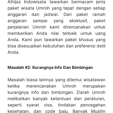
Alhijaz Indowisata tawarkan bermacam jenis
paket wisata Umroh yang tepat dengan setiap
anggaran dan jadwal. Dari paket ramah
anggaran sampai yang eksklusif, paket
perjalanan Umroh kami direncanakan untuk
memberikan Anda nilai terbaik untuk uang
Anda. Kami pun tawarkan paket khusus yang
bisa disesuaikan kebutuhan dan preferensi detil
Anda.
Masalah #2: Kurangnya Info Dan Bimbingan
Masalah biasa lainnya yang ditemui wisatawan
ketika merencanakan Umroh merupakan
kurangnya info dan bimbingan. Ziarah Umroh
melibatkan banyak ketentuan dan peraturan,
seperti syarat visa, tindakan pencegahan
kesehatan, dan code baju. Banyak Muslim