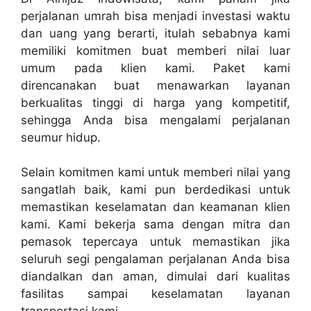
perjalanan umrah bisa menjadi investasi waktu
dan uang yang berarti, itulah sebabnya kami
memiliki komitmen buat memberi nilai luar
umum pada klien kami. Paket kami
direncanakan buat menawarkan layanan
berkualitas tinggi di harga yang kompetitif,
sehingga Anda bisa mengalami perjalanan
seumur hidup.
Selain komitmen kami untuk memberi nilai yang
sangatlah baik, kami pun berdedikasi untuk
memastikan keselamatan dan keamanan klien
kami. Kami bekerja sama dengan mitra dan
pemasok tepercaya untuk memastikan jika
seluruh segi pengalaman perjalanan Anda bisa
diandalkan dan aman, dimulai dari kualitas
fasilitas sampai keselamatan layanan