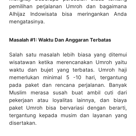
pemilihan perjalanan Umroh dan bagaimana
Alhijaz Indowisata bisa meringankan Anda
mengatasinya.
Masalah #1: Waktu Dan Anggaran Terbatas
Salah satu masalah lebih biasa yang ditemui
wisatawan ketika merencanakan Umroh yaitu
waktu dan bujet yang terbatas. Umroh haji
memerlukan minimal 5 -10 hari, tergantung
pada paket dan rencana perjalanan. Banyak
Muslim merasa susah buat ambil cuti dari
pekerjaan atau loyalitas lainnya, dan biaya
paket Umroh bisa bervariasi dengan berarti,
tergantung kepada musim dan layanan yang
disertakan.