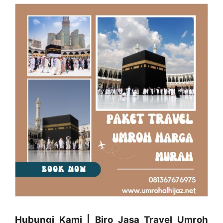
Hubungi Kami | Biro Jasa Travel Umroh