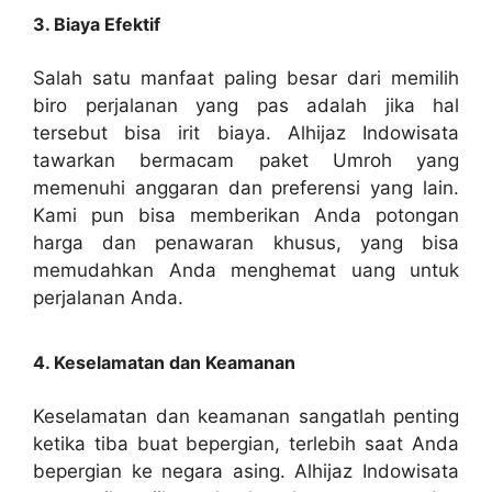
3. Biaya Efektif
Salah satu manfaat paling besar dari memilih
biro perjalanan yang pas adalah jika hal
tersebut bisa irit biaya. Alhijaz Indowisata
tawarkan bermacam paket Umroh yang
memenuhi anggaran dan preferensi yang lain.
Kami pun bisa memberikan Anda potongan
harga dan penawaran khusus, yang bisa
memudahkan Anda menghemat uang untuk
perjalanan Anda.
4. Keselamatan dan Keamanan
Keselamatan dan keamanan sangatlah penting
ketika tiba buat bepergian, terlebih saat Anda
bepergian ke negara asing. Alhijaz Indowisata