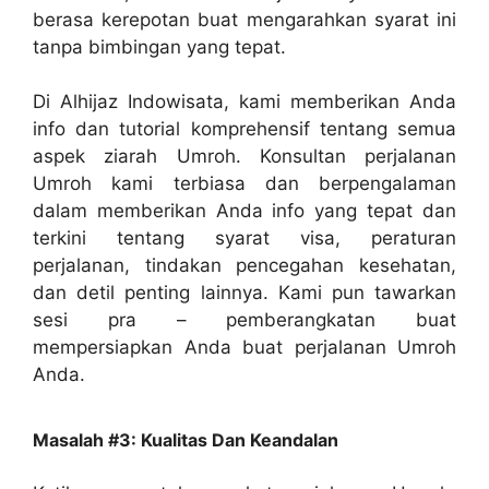
berasa kerepotan buat mengarahkan syarat ini
tanpa bimbingan yang tepat.
Di Alhijaz Indowisata, kami memberikan Anda
info dan tutorial komprehensif tentang semua
aspek ziarah Umroh. Konsultan perjalanan
Umroh kami terbiasa dan berpengalaman
dalam memberikan Anda info yang tepat dan
terkini tentang syarat visa, peraturan
perjalanan, tindakan pencegahan kesehatan,
dan detil penting lainnya. Kami pun tawarkan
sesi pra – pemberangkatan buat
mempersiapkan Anda buat perjalanan Umroh
Anda.
Masalah #3: Kualitas Dan Keandalan