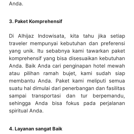
Anda.
3. Paket Komprehensif
Di Alhijaz Indowisata, kita tahu jika setiap
traveler mempunyai kebutuhan dan preferensi
yang unik. Itu sebabnya kami tawarkan paket
komprehensif yang bisa disesuaikan kebutuhan
Anda. Baik Anda cari penginapan hotel mewah
atau pilihan ramah bujet, kami sudah siap
membantu Anda. Paket kami meliputi semua
suatu hal dimulai dari penerbangan dan fasilitas
sampai transportasi dan tur berpemandu,
sehingga Anda bisa fokus pada perjalanan
spiritual Anda.
4. Layanan sangat Baik