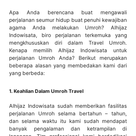
Apa Anda berencana buat mengawali
perjalanan seumur hidup buat penuhi kewajiban
agama Anda melakukan Umroh? Alhijaz
Indowisata, biro perjalanan terkemuka yang
mengkhususkan diri dalam Travel Umroh.
Kenapa memilih Alhijaz Indowisata untuk
perjalanan Umroh Anda? Berikut merupakan
beberapa alasan yang membedakan kami dari
yang berbeda:
1. Keahlian Dalam Umroh Travel
Alhijaz Indowisata sudah memberikan fasilitas
perjalanan Umroh selama bertahun – tahun,
dan selama waktu itu kami sudah mendapat
banyak pengalaman dan ketrampilan di