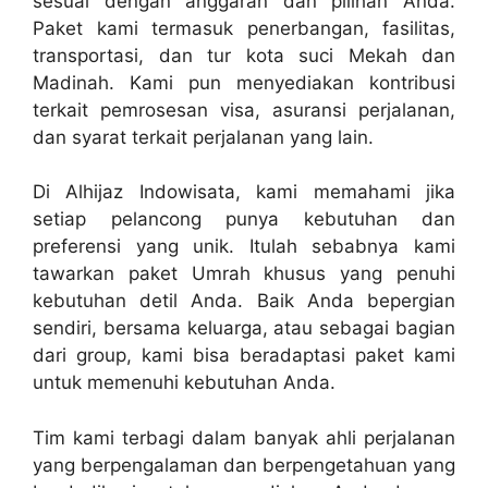
sesuai dengan anggaran dan pilihan Anda.
Paket kami termasuk penerbangan, fasilitas,
transportasi, dan tur kota suci Mekah dan
Madinah. Kami pun menyediakan kontribusi
terkait pemrosesan visa, asuransi perjalanan,
dan syarat terkait perjalanan yang lain.
Di Alhijaz Indowisata, kami memahami jika
setiap pelancong punya kebutuhan dan
preferensi yang unik. Itulah sebabnya kami
tawarkan paket Umrah khusus yang penuhi
kebutuhan detil Anda. Baik Anda bepergian
sendiri, bersama keluarga, atau sebagai bagian
dari group, kami bisa beradaptasi paket kami
untuk memenuhi kebutuhan Anda.
Tim kami terbagi dalam banyak ahli perjalanan
yang berpengalaman dan berpengetahuan yang