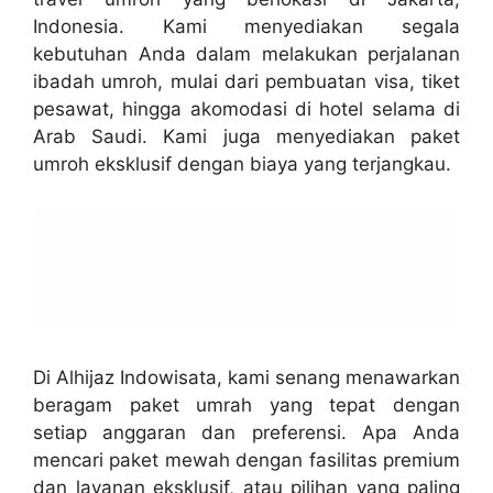
Indonesia. Kami menyediakan segala
kebutuhan Anda dalam melakukan perjalanan
ibadah umroh, mulai dari pembuatan visa, tiket
pesawat, hingga akomodasi di hotel selama di
Arab Saudi. Kami juga menyediakan paket
umroh eksklusif dengan biaya yang terjangkau.
Di Alhijaz Indowisata, kami senang menawarkan
beragam paket umrah yang tepat dengan
setiap anggaran dan preferensi. Apa Anda
mencari paket mewah dengan fasilitas premium
dan layanan eksklusif, atau pilihan yang paling