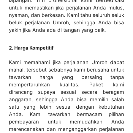
lapangan. Tim professional kami berdedikasi
untuk memastikan jika perjalanan Anda mulus,
nyaman, dan berkesan. Kami tahu seluruh seluk
beluk perjalanan Umroh, sehingga Anda bisa
yakin jika Anda ada di tangan yang baik.
2. Harga Kompetitif
Kami memahami jika perjalanan Umroh dapat
mahal, tersebut sebabnya kami berusaha untuk
tawarkan harga yang bersaing tanpa
mempertaruhkan kualitas. Paket kami
dirancang supaya sesuai secara beragam
anggaran, sehingga Anda bisa memilih salah
satu yang lebih sesuai dengan kebutuhan
Anda. Kami tawarkan bermacam pilihan
pembayaran untuk memudahkan Anda
merencanakan dan menganggarkan perjalanan