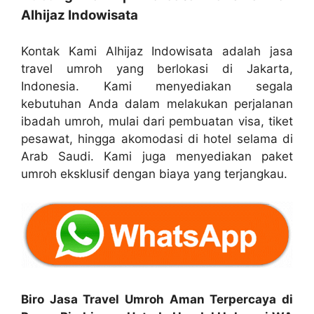
Alhijaz Indowisata
Kontak Kami Alhijaz Indowisata adalah jasa
travel umroh yang berlokasi di Jakarta,
Indonesia. Kami menyediakan segala
kebutuhan Anda dalam melakukan perjalanan
ibadah umroh, mulai dari pembuatan visa, tiket
pesawat, hingga akomodasi di hotel selama di
Arab Saudi. Kami juga menyediakan paket
umroh eksklusif dengan biaya yang terjangkau.
Biro Jasa Travel Umroh Aman Terpercaya di