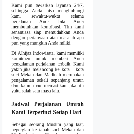
Kami pun tawarkan layanan 24/7,
sehingga Anda bisa menghubungi
kami sewaktu-waktu selama
perjalanan Anda bila Anda
membutuhkan kontribusi. Tim kami
senantiasa siap memudahkan Anda
dengan pertanyaan atau masalah apa
pun yang mungkin Anda miliki.
Di Alhijaz Indowisata, kami memiliki
komitmen untuk memberi Anda
pengalaman perjalanan terbaik. Kami
yakin jika melancong ke kota – kota
suci Mekah dan Madinah merupakan
pengalaman sekali sepanjang umur,
dan kami mau memastikan jika itu
yaitu salah satu masa lalu.
Jadwal Perjalanan Umroh
Kami Terperinci Setiap Hari
Sebagai seorang Muslim yang taat,
bepergian ke tanah suci Mekah dan