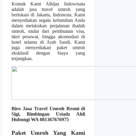
Kontak Kami Alhijaz Indowisata
adalah jasa travel umroh yang
berlokasi di Jakarta, Indonesia. Kami
menyediakan segala kebutuhan Anda
dalam melakukan perjalanan ibadah
umroh, mulai dari pembuatan visa,
tiket pesawat, hingga akomodasi di
hotel selama di Arab Saudi. Kami
juga menyediakan paket umroh
eksklusif dengan biaya yang
terjangkau.
Biro Jasa Travel Umroh Resmi di
Sigi, Bimbingan Ustadz Ahli
Hubungi WA 081367676975
Paket Umroh Yang Kami