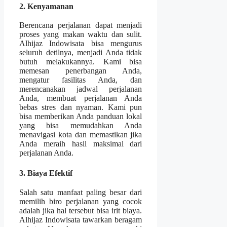
2. Kenyamanan
Berencana perjalanan dapat menjadi
proses yang makan waktu dan sulit.
Alhijaz Indowisata bisa mengurus
seluruh detilnya, menjadi Anda tidak
butuh melakukannya. Kami bisa
memesan penerbangan Anda,
mengatur fasilitas Anda, dan
merencanakan jadwal perjalanan
Anda, membuat perjalanan Anda
bebas stres dan nyaman. Kami pun
bisa memberikan Anda panduan lokal
yang bisa memudahkan Anda
menavigasi kota dan memastikan jika
Anda meraih hasil maksimal dari
perjalanan Anda.
3. Biaya Efektif
Salah satu manfaat paling besar dari
memilih biro perjalanan yang cocok
adalah jika hal tersebut bisa irit biaya.
Alhijaz Indowisata tawarkan beragam