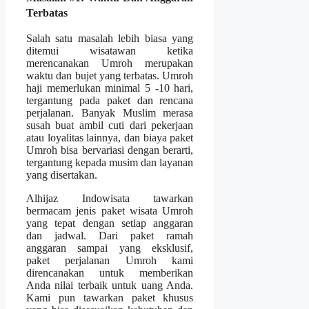
Terbatas
Salah satu masalah lebih biasa yang
ditemui wisatawan ketika
merencanakan Umroh merupakan
waktu dan bujet yang terbatas. Umroh
haji memerlukan minimal 5 -10 hari,
tergantung pada paket dan rencana
perjalanan. Banyak Muslim merasa
susah buat ambil cuti dari pekerjaan
atau loyalitas lainnya, dan biaya paket
Umroh bisa bervariasi dengan berarti,
tergantung kepada musim dan layanan
yang disertakan.
Alhijaz Indowisata tawarkan
bermacam jenis paket wisata Umroh
yang tepat dengan setiap anggaran
dan jadwal. Dari paket ramah
anggaran sampai yang eksklusif,
paket perjalanan Umroh kami
direncanakan untuk memberikan
Anda nilai terbaik untuk uang Anda.
Kami pun tawarkan paket khusus