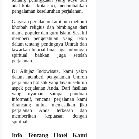
adat kota – kota suci, menambahkan
pengalaman keseluruhan perjalanan.
Gagasan perjalanan kami pun meliputi
khotbah religius dan bimbingan dari
ulama populer dan guru Islam. Sesi ini
memberi pengetahuan yang lebih
dalam tentang pentingnya Umrah dan
tawarkan tutorial buat jaga hubungan
spiritual bahkan juga setelah
perjalanan.
Di Alhijaz Indowisata, kami yakin
dalam memberi pengalaman Umroh
perjalanan holistik yang layani seluruh
aspek perjalanan Anda. Dari fasilitas
yang nyaman sampai panduan
informatif, rencana perjalanan kami
dirancang untuk memastikan jika
perjalanan Anda terkesan dan
memberikan kepuasan dengan
spiritual.
Info Tentang Hotel Kami