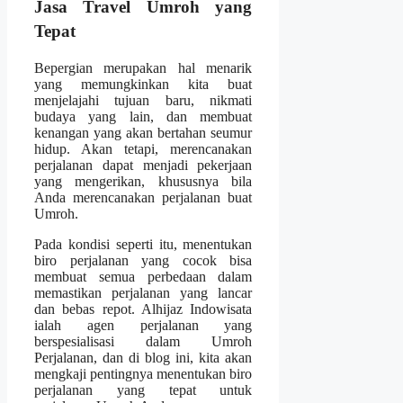
Jasa Travel Umroh yang
Tepat
Bepergian merupakan hal menarik
yang memungkinkan kita buat
menjelajahi tujuan baru, nikmati
budaya yang lain, dan membuat
kenangan yang akan bertahan seumur
hidup. Akan tetapi, merencanakan
perjalanan dapat menjadi pekerjaan
yang mengerikan, khususnya bila
Anda merencanakan perjalanan buat
Umroh.
Pada kondisi seperti itu, menentukan
biro perjalanan yang cocok bisa
membuat semua perbedaan dalam
memastikan perjalanan yang lancar
dan bebas repot. Alhijaz Indowisata
ialah agen perjalanan yang
berspesialisasi dalam Umroh
Perjalanan, dan di blog ini, kita akan
mengkaji pentingnya menentukan biro
perjalanan yang tepat untuk