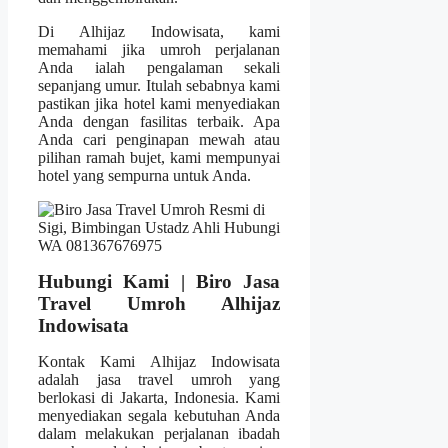
Di Alhijaz Indowisata, kami
memahami jika umroh perjalanan
Anda ialah pengalaman sekali
sepanjang umur. Itulah sebabnya kami
pastikan jika hotel kami menyediakan
Anda dengan fasilitas terbaik. Apa
Anda cari penginapan mewah atau
pilihan ramah bujet, kami mempunyai
hotel yang sempurna untuk Anda.
Hubungi Kami | Biro Jasa
Travel Umroh Alhijaz
Indowisata
Kontak Kami Alhijaz Indowisata
adalah jasa travel umroh yang
berlokasi di Jakarta, Indonesia. Kami
menyediakan segala kebutuhan Anda
dalam melakukan perjalanan ibadah