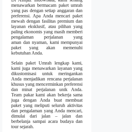
menawarkan bermacam paket umrah
yang pas dengan setiap anggaran dan
preferensi. Apa Anda mencari paket
mewah dengan fasilitas premium dan
layanan eksklusif, atau pilihan yang
paling ekonomis yang masih memberi
pengalaman perjalanan yang
aman dan nyaman, kami mempunyai
paket yang akan memenuhi
kebutuhan Anda.
Selain paket Umrah lengkap kami,
kami juga menawarkan layanan yang
dikustomisasi untuk meringankan
Anda menjadikan rencana perjalanan
khusus yang mencerminkan preferensi
dan minat perjalanan unik Anda.
Team pakar kami akan bekerja sama
juga dengan Anda buat membuat
paket yang meliputi seluruh aktivitas
dan pengalaman yang Anda mencari,
dimulai dari jalan – jalan dan
berbelanja sampai acara budaya dan
tour sejarah.