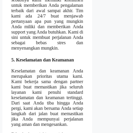
untuk memberikan Anda pengalaman
terbaik dari awal sampai akhir. Tim
kami ada 24/7 buat menjawab
pertanyaan apa pun yang mungkin
Anda miliki dan memberikan Anda
support yang Anda butuhkan. Kami di
sini untuk membuat perjalanan Anda
sebagai bebas stres dan
menyenangkan mungkin.
5. Keselamatan dan Keamanan
Keselamatan dan keamanan Anda
merupakan prioritas utama kami.
Kami bekerja sama dengan partner
kami buat memastikan jika seluruh
layanan kami penuhi standard
keselamatan dan keamanan tertinggi.
Dari saat Anda tiba hingga Anda
pergi, kami akan bersama Anda setiap
langkah dari jalan buat memastikan
jika Anda mempunyai perjalanan
yang aman dan mengesankan.