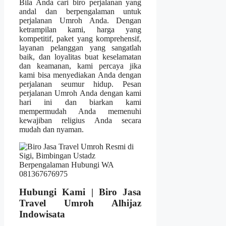
Bila Anda cari biro perjalanan yang
andal dan berpengalaman untuk
perjalanan Umroh Anda. Dengan
ketrampilan kami, harga yang
kompetitif, paket yang komprehensif,
layanan pelanggan yang sangatlah
baik, dan loyalitas buat keselamatan
dan keamanan, kami percaya jika
kami bisa menyediakan Anda dengan
perjalanan seumur hidup. Pesan
perjalanan Umroh Anda dengan kami
hari ini dan biarkan kami
mempermudah Anda memenuhi
kewajiban religius Anda secara
mudah dan nyaman.
Hubungi Kami | Biro Jasa
Travel Umroh Alhijaz
Indowisata