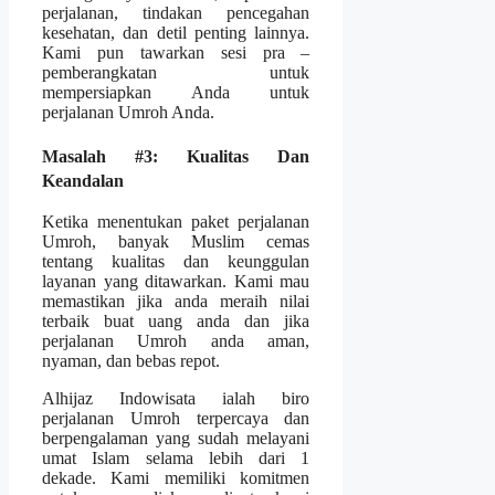
perjalanan, tindakan pencegahan
kesehatan, dan detil penting lainnya.
Kami pun tawarkan sesi pra –
pemberangkatan untuk
mempersiapkan Anda untuk
perjalanan Umroh Anda.
Masalah #3: Kualitas Dan
Keandalan
Ketika menentukan paket perjalanan
Umroh, banyak Muslim cemas
tentang kualitas dan keunggulan
layanan yang ditawarkan. Kami mau
memastikan jika anda meraih nilai
terbaik buat uang anda dan jika
perjalanan Umroh anda aman,
nyaman, dan bebas repot.
Alhijaz Indowisata ialah biro
perjalanan Umroh terpercaya dan
berpengalaman yang sudah melayani
umat Islam selama lebih dari 1
dekade. Kami memiliki komitmen