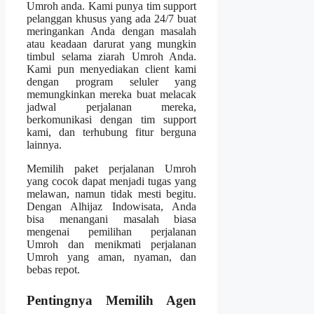
Umroh anda. Kami punya tim support
pelanggan khusus yang ada 24/7 buat
meringankan Anda dengan masalah
atau keadaan darurat yang mungkin
timbul selama ziarah Umroh Anda.
Kami pun menyediakan client kami
dengan program seluler yang
memungkinkan mereka buat melacak
jadwal perjalanan mereka,
berkomunikasi dengan tim support
kami, dan terhubung fitur berguna
lainnya.
Memilih paket perjalanan Umroh
yang cocok dapat menjadi tugas yang
melawan, namun tidak mesti begitu.
Dengan Alhijaz Indowisata, Anda
bisa menangani masalah biasa
mengenai pemilihan perjalanan
Umroh dan menikmati perjalanan
Umroh yang aman, nyaman, dan
bebas repot.
Pentingnya Memilih Agen