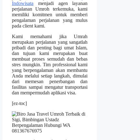
Indowisata
menjadi agen layanan
perjalanan Umroh terkemuka, kami
memiliki komitmen untuk memberi
pengalaman perjalanan yang mulus
pada client kami.
Kami memahami jika Umrah
merupakan perjalanan yang sangatlah
pribadi dan penting bagi umat Islam,
dan tujuan kami merupakan buat
membuat proses semudah dan bebas
stres mungkin. Tim professional kami
yang berpengalaman akan membantu
Anda melalui setiap langkah, dimulai
dari memesan penerbangan dan
fasilitas sampai mengatur transportasi
dan mempermudah aplikasi visa.
[ez-toc]