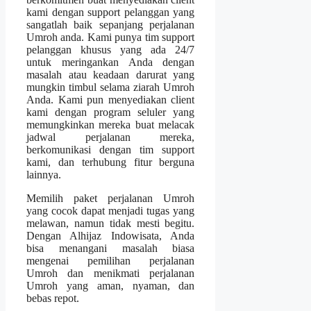
kami dengan support pelanggan yang
sangatlah baik sepanjang perjalanan
Umroh anda. Kami punya tim support
pelanggan khusus yang ada 24/7
untuk meringankan Anda dengan
masalah atau keadaan darurat yang
mungkin timbul selama ziarah Umroh
Anda. Kami pun menyediakan client
kami dengan program seluler yang
memungkinkan mereka buat melacak
jadwal perjalanan mereka,
berkomunikasi dengan tim support
kami, dan terhubung fitur berguna
lainnya.
Memilih paket perjalanan Umroh
yang cocok dapat menjadi tugas yang
melawan, namun tidak mesti begitu.
Dengan Alhijaz Indowisata, Anda
bisa menangani masalah biasa
mengenai pemilihan perjalanan
Umroh dan menikmati perjalanan
Umroh yang aman, nyaman, dan
bebas repot.