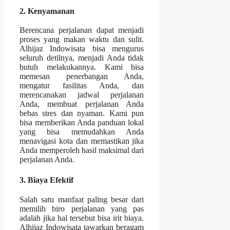
2. Kenyamanan
Berencana perjalanan dapat menjadi
proses yang makan waktu dan sulit.
Alhijaz Indowisata bisa mengurus
seluruh detilnya, menjadi Anda tidak
butuh melakukannya. Kami bisa
memesan penerbangan Anda,
mengatur fasilitas Anda, dan
merencanakan jadwal perjalanan
Anda, membuat perjalanan Anda
bebas stres dan nyaman. Kami pun
bisa memberikan Anda panduan lokal
yang bisa memudahkan Anda
menavigasi kota dan memastikan jika
Anda memperoleh hasil maksimal dari
perjalanan Anda.
3. Biaya Efektif
Salah satu manfaat paling besar dari
memilih biro perjalanan yang pas
adalah jika hal tersebut bisa irit biaya.
Alhijaz Indowisata tawarkan beragam