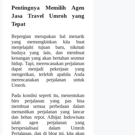
Pentingnya Memilih Agen
Jasa Travel Umroh yang
Tepat
Bepergian merupakan hal menarik
yang memungkinkan kita buat
menjelajahi tujuan baru, nikmati
budaya yang lain, dan membuat
kenangan yang akan bertahan seumur
hidup. Tapi, merencanakan perjalanan
dapat menjadi pekerjaan yang
mengerikan, terlebih apabila Anda
merencanakan perjalanan untuk
Umroh.
Pada kondisi seperti itu, menentukan
biro perjalanan yang pas bisa
membuat semua perbedaan dalam
memastikan perjalanan yang lancar
dan bebas repot. Alhijaz Indowisata
ialah agen perjalanan yang
berspesialisasi dalam Umroh
Perjalanan, dan di blog ini, kita akan