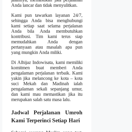
Anda lancar dan tidak menyulitkan.
Kami pun tawarkan layanan 24/7,
sehingga Anda bisa menghubungi
kami setiap saat selama perjalanan
Anda bila Anda membutuhkan
kontribusi. Tim kami terus siap
memudahkan Anda dengan
pertanyaan atau masalah apa pun
yang mungkin Anda miliki.
Di Alhijaz Indowisata, kami memiliki
komitmen buat memberi Anda
pengalaman perjalanan terbaik. Kami
yakin jika melancong ke kota – kota
suci Mekah dan Madinah ialah
pengalaman sekali sepanjang umur,
dan kami mau memastikan jika itu
merupakan salah satu masa lalu.
Jadwal Perjalanan Umroh
Kami Terperinci Setiap Hari