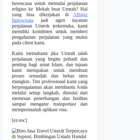
berencana untuk memulai perjalanan
religius ke Mekah buat Umrah? Hal
yang bisa dikerjakan di
Alhijaz
Indowisata
jadi agen layanan
perjalanan Umroh terkemuka, kami
memiliki komitmen untuk memberi
pengalaman perjalanan yang mulus
pada client kami.
Kami memahami jika Umrah ialah
perjalanan yang begitu pribadi dan
penting bagi umat Islam, dan tujuan
kami merupakan untuk membuat
proses semudah dan bebas stres
mungkin. Tim professional kami yang
berpengalaman akan membantu Anda
melalui setiap langkah, dimulai dari
memesan penerbangan dan fasilitas
sampai mengatur transportasi dan
mempermudah aplikasi visa.
[ez-toc]