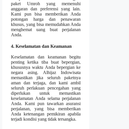
paket Umroh yang memenuhi
anggaran dan preferensi yang lain.
Kami pun bisa memberikan Anda
potongan harga dan penawaran
khusus, yang bisa memudahkan Anda
menghemat uang buat perjalanan
Anda.
4. Keselamatan dan Keamanan
Keselamatan dan keamanan begitu
penting ketika tiba buat bepergian,
khususnya waktu Anda bepergian ke
negara asing. Alhijaz Indowisata
memastikan jika seluruh paketnya
aman dan terjaga, dan kami ambil
seluruh perlakuan pencegahan yang
diperlukan untuk memastikan
keselamatan Anda selama perjalanan
Anda. Kami pun tawarkan asuransi
perjalanan, yang bisa memberikan
Anda ketenangan pemikiran apabila
terjadi kondisi yang tidak tersangka.