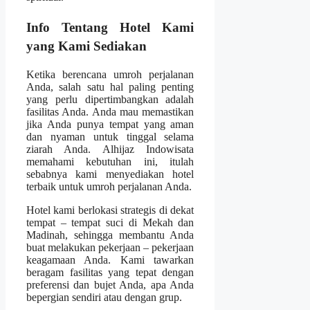
Info Tentang Hotel Kami
yang Kami Sediakan
Ketika berencana umroh perjalanan
Anda, salah satu hal paling penting
yang perlu dipertimbangkan adalah
fasilitas Anda. Anda mau memastikan
jika Anda punya tempat yang aman
dan nyaman untuk tinggal selama
ziarah Anda. Alhijaz Indowisata
memahami kebutuhan ini, itulah
sebabnya kami menyediakan hotel
terbaik untuk umroh perjalanan Anda.
Hotel kami berlokasi strategis di dekat
tempat – tempat suci di Mekah dan
Madinah, sehingga membantu Anda
buat melakukan pekerjaan – pekerjaan
keagamaan Anda. Kami tawarkan
beragam fasilitas yang tepat dengan
preferensi dan bujet Anda, apa Anda
bepergian sendiri atau dengan grup.