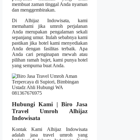
membuat zaman tinggal Anda nyaman
dan menggembirakan.
Di Alhijaz Indowisata, kami
memahami jika umroh perjalanan
Anda merupakan pengalaman sekali
sepanjang umur. Itulah sebabnya kami
pastikan jika hotel kami menyediakan
Anda dengan fasilitas terbaik. Apa
Anda cari penginapan mewah atau
pilihan ramah bujet, kami punya hotel
yang sempurna buat Anda.
Hubungi Kami | Biro Jasa
Travel Umroh Alhijaz
Indowisata
Kontak Kami Alhijaz Indowisata
adalah jasa travel umroh yang