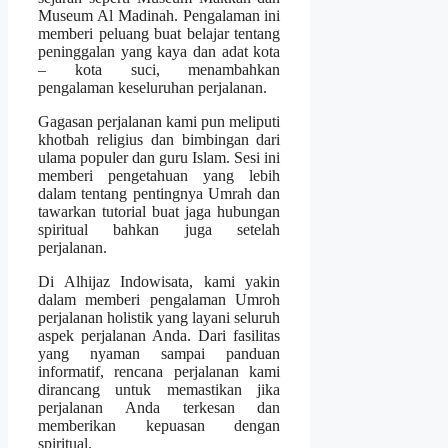
Museum Al Madinah. Pengalaman ini
memberi peluang buat belajar tentang
peninggalan yang kaya dan adat kota
– kota suci, menambahkan
pengalaman keseluruhan perjalanan.
Gagasan perjalanan kami pun meliputi
khotbah religius dan bimbingan dari
ulama populer dan guru Islam. Sesi ini
memberi pengetahuan yang lebih
dalam tentang pentingnya Umrah dan
tawarkan tutorial buat jaga hubungan
spiritual bahkan juga setelah
perjalanan.
Di Alhijaz Indowisata, kami yakin
dalam memberi pengalaman Umroh
perjalanan holistik yang layani seluruh
aspek perjalanan Anda. Dari fasilitas
yang nyaman sampai panduan
informatif, rencana perjalanan kami
dirancang untuk memastikan jika
perjalanan Anda terkesan dan
memberikan kepuasan dengan
spiritual.