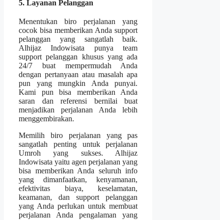
5. Layanan Pelanggan
Menentukan biro perjalanan yang
cocok bisa memberikan Anda support
pelanggan yang sangatlah baik.
Alhijaz Indowisata punya team
support pelanggan khusus yang ada
24/7 buat mempermudah Anda
dengan pertanyaan atau masalah apa
pun yang mungkin Anda punyai.
Kami pun bisa memberikan Anda
saran dan referensi bernilai buat
menjadikan perjalanan Anda lebih
menggembirakan.
Memilih biro perjalanan yang pas
sangatlah penting untuk perjalanan
Umroh yang sukses. Alhijaz
Indowisata yaitu agen perjalanan yang
bisa memberikan Anda seluruh info
yang dimanfaatkan, kenyamanan,
efektivitas biaya, keselamatan,
keamanan, dan support pelanggan
yang Anda perlukan untuk membuat
perjalanan Anda pengalaman yang