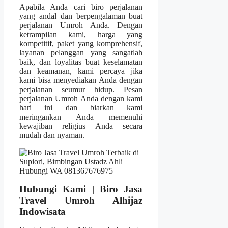
Apabila Anda cari biro perjalanan
yang andal dan berpengalaman buat
perjalanan Umroh Anda. Dengan
ketrampilan kami, harga yang
kompetitif, paket yang komprehensif,
layanan pelanggan yang sangatlah
baik, dan loyalitas buat keselamatan
dan keamanan, kami percaya jika
kami bisa menyediakan Anda dengan
perjalanan seumur hidup. Pesan
perjalanan Umroh Anda dengan kami
hari ini dan biarkan kami
meringankan Anda memenuhi
kewajiban religius Anda secara
mudah dan nyaman.
Hubungi Kami | Biro Jasa
Travel Umroh Alhijaz
Indowisata