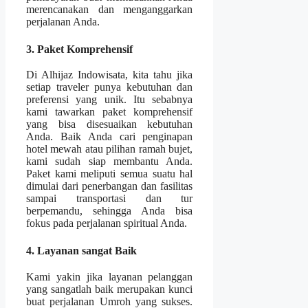
merencanakan dan menganggarkan
perjalanan Anda.
3. Paket Komprehensif
Di Alhijaz Indowisata, kita tahu jika
setiap traveler punya kebutuhan dan
preferensi yang unik. Itu sebabnya
kami tawarkan paket komprehensif
yang bisa disesuaikan kebutuhan
Anda. Baik Anda cari penginapan
hotel mewah atau pilihan ramah bujet,
kami sudah siap membantu Anda.
Paket kami meliputi semua suatu hal
dimulai dari penerbangan dan fasilitas
sampai transportasi dan tur
berpemandu, sehingga Anda bisa
fokus pada perjalanan spiritual Anda.
4. Layanan sangat Baik
Kami yakin jika layanan pelanggan
yang sangatlah baik merupakan kunci
buat perjalanan Umroh yang sukses.