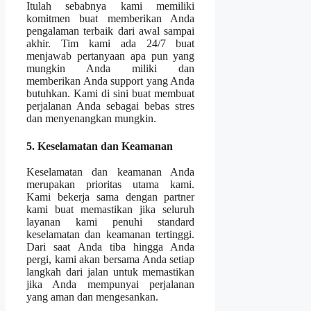
Itulah sebabnya kami memiliki
komitmen buat memberikan Anda
pengalaman terbaik dari awal sampai
akhir. Tim kami ada 24/7 buat
menjawab pertanyaan apa pun yang
mungkin Anda miliki dan
memberikan Anda support yang Anda
butuhkan. Kami di sini buat membuat
perjalanan Anda sebagai bebas stres
dan menyenangkan mungkin.
5. Keselamatan dan Keamanan
Keselamatan dan keamanan Anda
merupakan prioritas utama kami.
Kami bekerja sama dengan partner
kami buat memastikan jika seluruh
layanan kami penuhi standard
keselamatan dan keamanan tertinggi.
Dari saat Anda tiba hingga Anda
pergi, kami akan bersama Anda setiap
langkah dari jalan untuk memastikan
jika Anda mempunyai perjalanan
yang aman dan mengesankan.