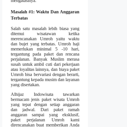
mengatasinya.
Masalah #1: Waktu Dan Anggaran
Terbatas
Salah satu masalah lebih biasa yang
ditemui wisatawan ketika
merencanakan Umroh yaitu waktu
dan bujet yang terbatas. Umroh haji
memerlukan minimal 5 -10 hari,
tergantung pada paket dan rencana
perjalanan. Banyak Muslim merasa
susah untuk ambil cuti dari pekerjaan
atau loyalitas lainnya, dan biaya paket
Umroh bisa bervariasi dengan berarti,
tergantung kepada musim dan layanan
yang disertakan.
Alhijaz Indowisata tawarkan
bermacam jenis paket wisata Umroh
yang tepat dengan setiap anggaran
dan jadwal. Dari paket ramah
anggaran sampai yang eksklusif,
paket perjalanan Umroh kami
direncanakan buat memberikan Anda