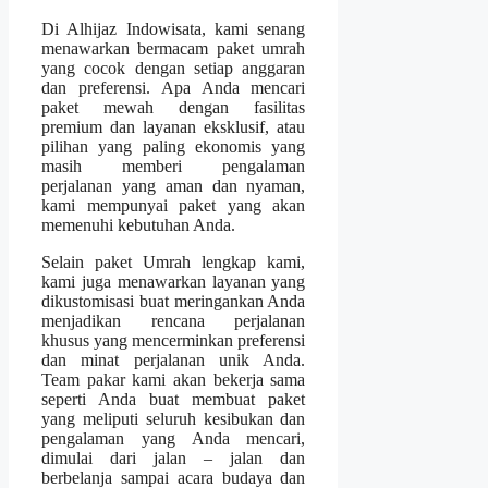
Di Alhijaz Indowisata, kami senang
menawarkan bermacam paket umrah
yang cocok dengan setiap anggaran
dan preferensi. Apa Anda mencari
paket mewah dengan fasilitas
premium dan layanan eksklusif, atau
pilihan yang paling ekonomis yang
masih memberi pengalaman
perjalanan yang aman dan nyaman,
kami mempunyai paket yang akan
memenuhi kebutuhan Anda.
Selain paket Umrah lengkap kami,
kami juga menawarkan layanan yang
dikustomisasi buat meringankan Anda
menjadikan rencana perjalanan
khusus yang mencerminkan preferensi
dan minat perjalanan unik Anda.
Team pakar kami akan bekerja sama
seperti Anda buat membuat paket
yang meliputi seluruh kesibukan dan
pengalaman yang Anda mencari,
dimulai dari jalan – jalan dan
berbelanja sampai acara budaya dan