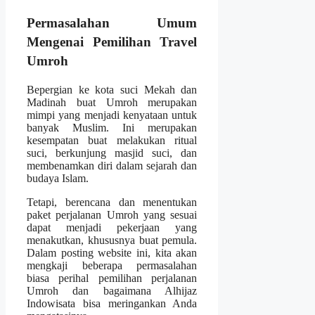
Permasalahan Umum
Mengenai Pemilihan Travel
Umroh
Bepergian ke kota suci Mekah dan
Madinah buat Umroh merupakan
mimpi yang menjadi kenyataan untuk
banyak Muslim. Ini merupakan
kesempatan buat melakukan ritual
suci, berkunjung masjid suci, dan
membenamkan diri dalam sejarah dan
budaya Islam.
Tetapi, berencana dan menentukan
paket perjalanan Umroh yang sesuai
dapat menjadi pekerjaan yang
menakutkan, khususnya buat pemula.
Dalam posting website ini, kita akan
mengkaji beberapa permasalahan
biasa perihal pemilihan perjalanan
Umroh dan bagaimana Alhijaz
Indowisata bisa meringankan Anda