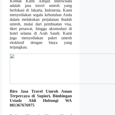
Kontak Kami Alhijaz Indowisata
adalah jasa travel umroh yang
berlokasi di Jakarta, Indonesia. Kami
menyediakan segala kebutuhan Anda
dalam melakukan perjalanan ibadah
umroh, mulai dari pembuatan visa,
tiket pesawat, hingga akomodasi di
hotel selama di Arab Saudi. Kami
juga menyediakan paket umroh
eksklusif dengan biaya yang
terjangkau.
Biro Jasa Travel Umroh Aman
Terpercaya di Supiori, Bimbingan
Ustadz Ahli Hubungi WA
081367676975