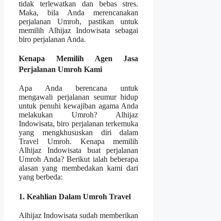
tidak terlewatkan dan bebas stres.
Maka, bila Anda merencanakan
perjalanan Umroh, pastikan untuk
memilih Alhijaz Indowisata sebagai
biro perjalanan Anda.
Kenapa Memilih Agen Jasa
Perjalanan Umroh Kami
Apa Anda berencana untuk
mengawali perjalanan seumur hidup
untuk penuhi kewajiban agama Anda
melakukan Umroh? Alhijaz
Indowisata, biro perjalanan terkemuka
yang mengkhususkan diri dalam
Travel Umroh. Kenapa memilih
Alhijaz Indowisata buat perjalanan
Umroh Anda? Berikut ialah beberapa
alasan yang membedakan kami dari
yang berbeda:
1. Keahlian Dalam Umroh Travel
Alhijaz Indowisata sudah memberikan