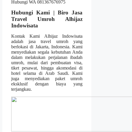
Hubungi Kami | Biro Jasa
Travel Umroh Alhijaz
Indowisata
Kontak Kami Alhijaz Indowisata
adalah jasa travel umroh yang
berlokasi di Jakarta, Indonesia. Kami
menyediakan segala kebutuhan Anda
dalam melakukan perjalanan ibadah
umroh, mulai dari pembuatan visa,
tiket pesawat, hingga akomodasi di
hotel selama di Arab Saudi. Kami
juga menyediakan paket umroh
eksklusif dengan biaya yang
terjangkau.