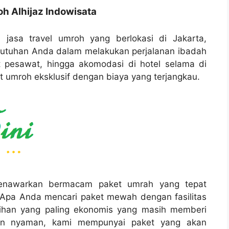
oh Alhijaz Indowisata
 jasa travel umroh yang berlokasi di Jakarta,
butuhan Anda dalam melakukan perjalanan ibadah
t pesawat, hingga akomodasi di hotel selama di
 umroh eksklusif dengan biaya yang terjangkau.
 menawarkan bermacam paket umrah yang tepat
 Apa Anda mencari paket mewah dengan fasilitas
ilihan yang paling ekonomis yang masih memberi
an nyaman, kami mempunyai paket yang akan