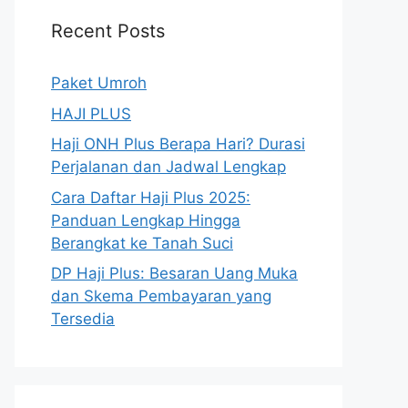
Recent Posts
Paket Umroh
HAJI PLUS
Haji ONH Plus Berapa Hari? Durasi
Perjalanan dan Jadwal Lengkap
Cara Daftar Haji Plus 2025:
Panduan Lengkap Hingga
Berangkat ke Tanah Suci
DP Haji Plus: Besaran Uang Muka
dan Skema Pembayaran yang
Tersedia