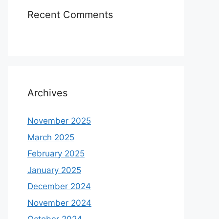
Recent Comments
Archives
November 2025
March 2025
February 2025
January 2025
December 2024
November 2024