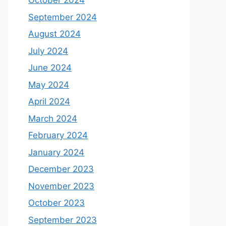
October 2024
September 2024
August 2024
July 2024
June 2024
May 2024
April 2024
March 2024
February 2024
January 2024
December 2023
November 2023
October 2023
September 2023