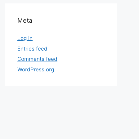
Meta
Log in
Entries feed
Comments feed
WordPress.org