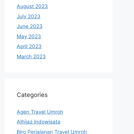
August 2023
July 2023
June 2023
May 2023
April 2023
March 2023
Categories
Agen Travel Umroh
Alhijaz Indowisata
Biro Perjalanan Travel Umroh