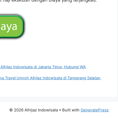
Alhijaz Indowisata di Jakarta Timur, Hubungi WA
ma Travel Umroh Alhijaz Indowisata di Tangerang Selatan,
© 2026 Alhijaz Indowisata
• Built with
GeneratePress