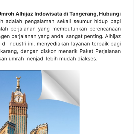
Umroh Alhijaz Indowisata di Tangerang, Hubungi
h adalah pengalaman sekali seumur hidup bagi
dalah perjalanan yang membutuhkan perencanaan
gen perjalanan yang andal sangat penting. Alhijaz
di industri ini, menyediakan layanan terbaik bagi
ekarang, dengan diskon menarik Paket Perjalanan
kan umrah menjadi lebih mudah diakses.