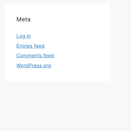
Meta
Log in
Entries feed
Comments feed
WordPress.org