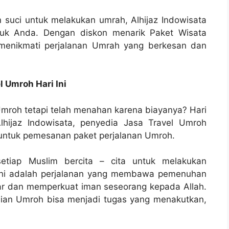
 suci untuk melakukan umrah, Alhijaz Indowisata
tuk Anda. Dengan diskon menarik Paket Wisata
 menikmati perjalanan Umrah yang berkesan dan
 Umroh Hari Ini
mroh tetapi telah menahan karena biayanya? Hari
lhijaz Indowisata, penyedia Jasa Travel Umroh
untuk pemesanan paket perjalanan Umroh.
etiap Muslim bercita – cita untuk melakukan
 Ini adalah perjalanan yang membawa pemenuhan
sar dan memperkuat iman seseorang kepada Allah.
ian Umroh bisa menjadi tugas yang menakutkan,