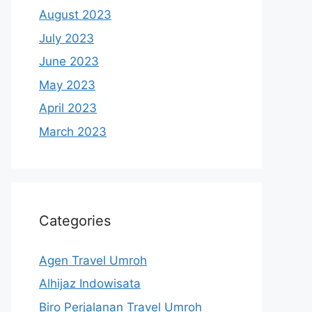
August 2023
July 2023
June 2023
May 2023
April 2023
March 2023
Categories
Agen Travel Umroh
Alhijaz Indowisata
Biro Perjalanan Travel Umroh