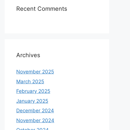
Recent Comments
Archives
November 2025
March 2025
February 2025
January 2025
December 2024
November 2024