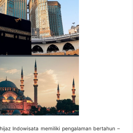
hijaz Indowisata memiliki pengalaman bertahun –