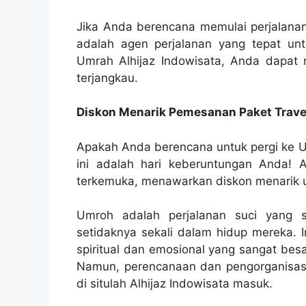
Jika Anda berencana memulai perjalanan
adalah agen perjalanan yang tepat un
Umrah Alhijaz Indowisata, Anda dapat
terjangkau.
Diskon Menarik Pemesanan Paket Travel
Apakah Anda berencana untuk pergi ke U
ini adalah hari keberuntungan Anda! A
terkemuka, menawarkan diskon menarik 
Umroh adalah perjalanan suci yang s
setidaknya sekali dalam hidup mereka.
spiritual dan emosional yang sangat be
Namun, perencanaan dan pengorganisas
di situlah Alhijaz Indowisata masuk.