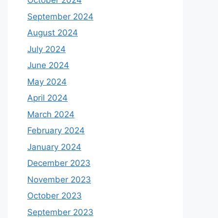
October 2024
September 2024
August 2024
July 2024
June 2024
May 2024
April 2024
March 2024
February 2024
January 2024
December 2023
November 2023
October 2023
September 2023