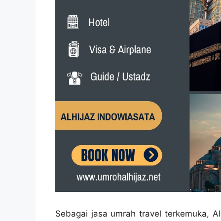
Sebagai jasa umrah travel terkemuka, Al