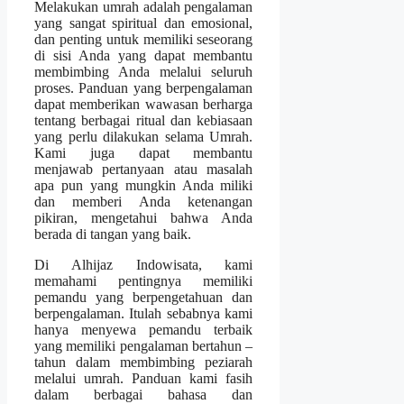
Melakukan umrah adalah pengalaman
yang sangat spiritual dan emosional,
dan penting untuk memiliki seseorang
di sisi Anda yang dapat membantu
membimbing Anda melalui seluruh
proses. Panduan yang berpengalaman
dapat memberikan wawasan berharga
tentang berbagai ritual dan kebiasaan
yang perlu dilakukan selama Umrah.
Kami juga dapat membantu
menjawab pertanyaan atau masalah
apa pun yang mungkin Anda miliki
dan memberi Anda ketenangan
pikiran, mengetahui bahwa Anda
berada di tangan yang baik.
Di Alhijaz Indowisata, kami
memahami pentingnya memiliki
pemandu yang berpengetahuan dan
berpengalaman. Itulah sebabnya kami
hanya menyewa pemandu terbaik
yang memiliki pengalaman bertahun –
tahun dalam membimbing peziarah
melalui umrah. Panduan kami fasih
dalam berbagai bahasa dan