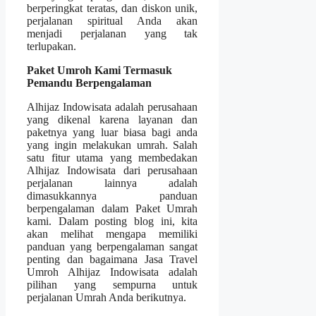
berperingkat teratas, dan diskon unik,
perjalanan spiritual Anda akan
menjadi perjalanan yang tak
terlupakan.
Paket Umroh Kami Termasuk
Pemandu Berpengalaman
Alhijaz Indowisata adalah perusahaan
yang dikenal karena layanan dan
paketnya yang luar biasa bagi anda
yang ingin melakukan umrah. Salah
satu fitur utama yang membedakan
Alhijaz Indowisata dari perusahaan
perjalanan lainnya adalah
dimasukkannya panduan
berpengalaman dalam Paket Umrah
kami. Dalam posting blog ini, kita
akan melihat mengapa memiliki
panduan yang berpengalaman sangat
penting dan bagaimana Jasa Travel
Umroh Alhijaz Indowisata adalah
pilihan yang sempurna untuk
perjalanan Umrah Anda berikutnya.