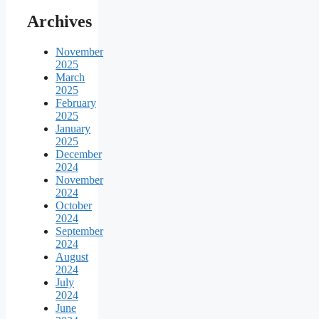
Archives
November
2025
March
2025
February
2025
January
2025
December
2024
November
2024
October
2024
September
2024
August
2024
July
2024
June