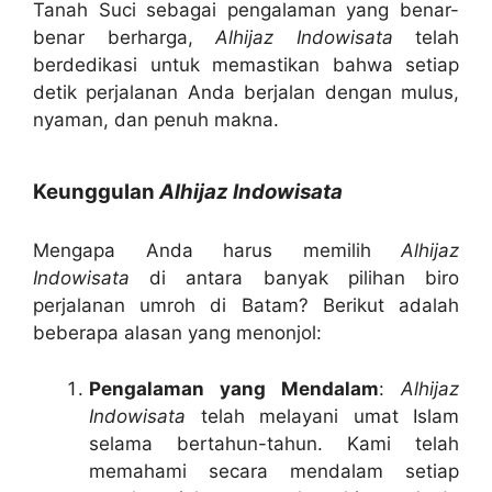
Tanah Suci sebagai pengalaman yang benar-
benar berharga,
Alhijaz Indowisata
telah
berdedikasi untuk memastikan bahwa setiap
detik perjalanan Anda berjalan dengan mulus,
nyaman, dan penuh makna.
Keunggulan
Alhijaz Indowisata
Mengapa Anda harus memilih
Alhijaz
Indowisata
di antara banyak pilihan biro
perjalanan umroh di Batam? Berikut adalah
beberapa alasan yang menonjol:
Pengalaman yang Mendalam
:
Alhijaz
Indowisata
telah melayani umat Islam
selama bertahun-tahun. Kami telah
memahami secara mendalam setiap