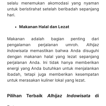
selalu menemukan akomodasi yang nyaman
untuk beristirahat setelah beribadah sepanjang
hari.
Makanan Halal dan Lezat
Makanan adalah bagian penting dari
pengalaman perjalanan umroh.
Alhijaz
Indowisata
memastikan bahwa Anda disuguhi
dengan makanan halal yang lezat sepanjang
perjalanan Anda. Ini tidak hanya memberikan
energi yang Anda butuhkan untuk menjalankan
ibadah, tetapi juga memberikan kesempatan
untuk merasakan kuliner lokal yang lezat.
Pilihan Terbaik
Alhijaz Indowisata
di