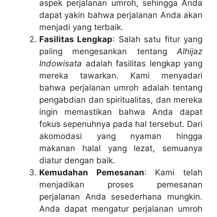
aspek perjalanan umroh, sehingga Anda
dapat yakin bahwa perjalanan Anda akan
menjadi yang terbaik.
Fasilitas Lengkap
: Salah satu fitur yang
paling mengesankan tentang
Alhijaz
Indowisata
adalah fasilitas lengkap yang
mereka tawarkan. Kami menyadari
bahwa perjalanan umroh adalah tentang
pengabdian dan spiritualitas, dan mereka
ingin memastikan bahwa Anda dapat
fokus sepenuhnya pada hal tersebut. Dari
akomodasi yang nyaman hingga
makanan halal yang lezat, semuanya
diatur dengan baik.
Kemudahan Pemesanan
: Kami telah
menjadikan proses pemesanan
perjalanan Anda sesederhana mungkin.
Anda dapat mengatur perjalanan umroh