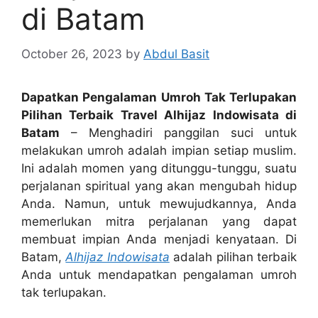
di Batam
October 26, 2023
by
Abdul Basit
Dapatkan Pengalaman Umroh Tak Terlupakan
Pilihan Terbaik Travel Alhijaz Indowisata di
Batam
– Menghadiri panggilan suci untuk
melakukan umroh adalah impian setiap muslim.
Ini adalah momen yang ditunggu-tunggu, suatu
perjalanan spiritual yang akan mengubah hidup
Anda. Namun, untuk mewujudkannya, Anda
memerlukan mitra perjalanan yang dapat
membuat impian Anda menjadi kenyataan. Di
Batam,
Alhijaz Indowisata
adalah pilihan terbaik
Anda untuk mendapatkan pengalaman umroh
tak terlupakan.