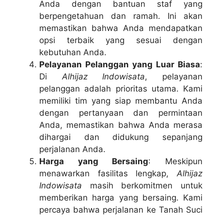
Anda dengan bantuan staf yang
berpengetahuan dan ramah. Ini akan
memastikan bahwa Anda mendapatkan
opsi terbaik yang sesuai dengan
kebutuhan Anda.
Pelayanan Pelanggan yang Luar Biasa
:
Di
Alhijaz Indowisata
, pelayanan
pelanggan adalah prioritas utama. Kami
memiliki tim yang siap membantu Anda
dengan pertanyaan dan permintaan
Anda, memastikan bahwa Anda merasa
dihargai dan didukung sepanjang
perjalanan Anda.
Harga yang Bersaing
: Meskipun
menawarkan fasilitas lengkap,
Alhijaz
Indowisata
masih berkomitmen untuk
memberikan harga yang bersaing. Kami
percaya bahwa perjalanan ke Tanah Suci