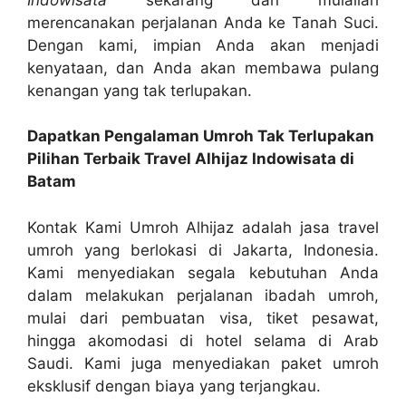
merencanakan perjalanan Anda ke Tanah Suci.
Dengan kami, impian Anda akan menjadi
kenyataan, dan Anda akan membawa pulang
kenangan yang tak terlupakan.
Dapatkan Pengalaman Umroh Tak Terlupakan
Pilihan Terbaik Travel Alhijaz Indowisata di
Batam
Kontak Kami Umroh Alhijaz adalah jasa travel
umroh yang berlokasi di Jakarta, Indonesia.
Kami menyediakan segala kebutuhan Anda
dalam melakukan perjalanan ibadah umroh,
mulai dari pembuatan visa, tiket pesawat,
hingga akomodasi di hotel selama di Arab
Saudi. Kami juga menyediakan paket umroh
eksklusif dengan biaya yang terjangkau.