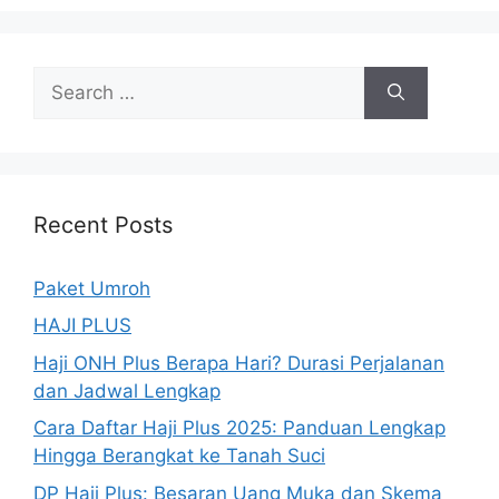
Search
for:
Recent Posts
Paket Umroh
HAJI PLUS
Haji ONH Plus Berapa Hari? Durasi Perjalanan
dan Jadwal Lengkap
Cara Daftar Haji Plus 2025: Panduan Lengkap
Hingga Berangkat ke Tanah Suci
DP Haji Plus: Besaran Uang Muka dan Skema