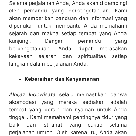
Selama perjalanan Anda, Anda akan didampingi
oleh pemandu yang berpengetahuan. Kami
akan memberikan panduan dan informasi yang
diperlukan untuk membantu Anda memahami
sejarah dan makna setiap tempat yang Anda
kunjungi. Dengan pemandu yang
berpengetahuan, Anda dapat merasakan
kekayaan sejarah dan spiritualitas setiap
langkah dalam perjalanan Anda.
Kebersihan dan Kenyamanan
Alhijaz Indowisata
selalu memastikan bahwa
akomodasi yang mereka sediakan adalah
tempat yang bersih dan nyaman untuk Anda
tinggali. Kami memahami pentingnya tidur yang
baik dan istirahat yang cukup selama
perjalanan umroh. Oleh karena itu, Anda akan