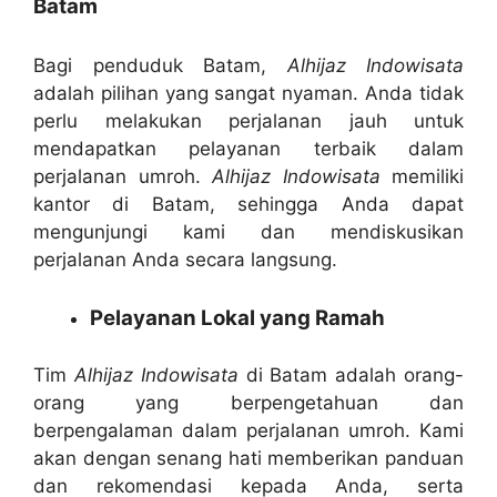
Batam
Bagi penduduk Batam,
Alhijaz Indowisata
adalah pilihan yang sangat nyaman. Anda tidak
perlu melakukan perjalanan jauh untuk
mendapatkan pelayanan terbaik dalam
perjalanan umroh.
Alhijaz Indowisata
memiliki
kantor di Batam, sehingga Anda dapat
mengunjungi kami dan mendiskusikan
perjalanan Anda secara langsung.
Pelayanan Lokal yang Ramah
Tim
Alhijaz Indowisata
di Batam adalah orang-
orang yang berpengetahuan dan
berpengalaman dalam perjalanan umroh. Kami
akan dengan senang hati memberikan panduan
dan rekomendasi kepada Anda, serta