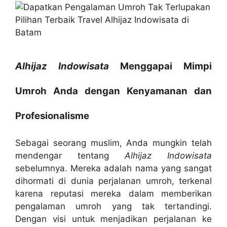
Alhijaz Indowisata
Menggapai Mimpi
Umroh Anda dengan Kenyamanan dan
Profesionalisme
Sebagai seorang muslim, Anda mungkin telah
mendengar tentang
Alhijaz Indowisata
sebelumnya. Mereka adalah nama yang sangat
dihormati di dunia perjalanan umroh, terkenal
karena reputasi mereka dalam memberikan
pengalaman umroh yang tak tertandingi.
Dengan visi untuk menjadikan perjalanan ke