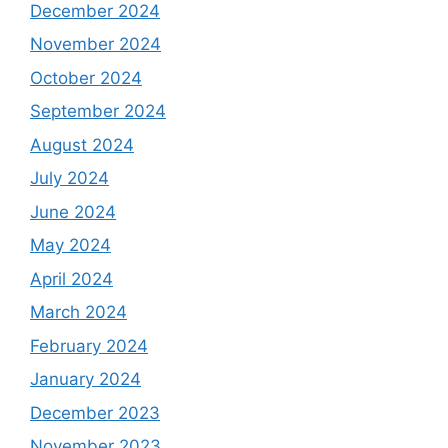
December 2024
November 2024
October 2024
September 2024
August 2024
July 2024
June 2024
May 2024
April 2024
March 2024
February 2024
January 2024
December 2023
November 2023