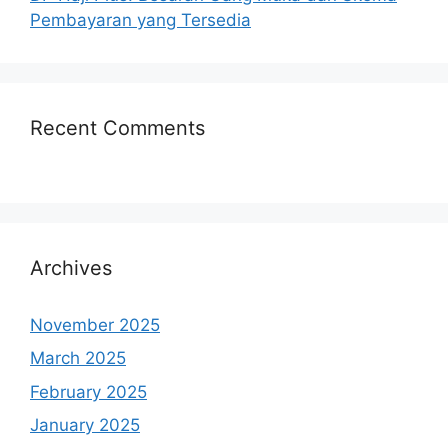
Pembayaran yang Tersedia
Recent Comments
Archives
November 2025
March 2025
February 2025
January 2025