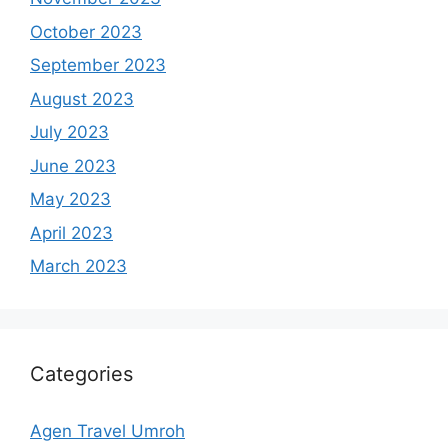
October 2023
September 2023
August 2023
July 2023
June 2023
May 2023
April 2023
March 2023
Categories
Agen Travel Umroh