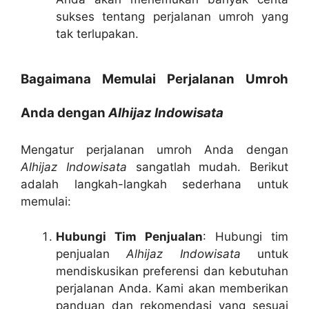
sukses tentang perjalanan umroh yang
tak terlupakan.
Bagaimana Memulai Perjalanan Umroh
Anda dengan
Alhijaz Indowisata
Mengatur perjalanan umroh Anda dengan
Alhijaz Indowisata
sangatlah mudah. Berikut
adalah langkah-langkah sederhana untuk
memulai:
Hubungi Tim Penjualan
: Hubungi tim
penjualan
Alhijaz Indowisata
untuk
mendiskusikan preferensi dan kebutuhan
perjalanan Anda. Kami akan memberikan
panduan dan rekomendasi yang sesuai