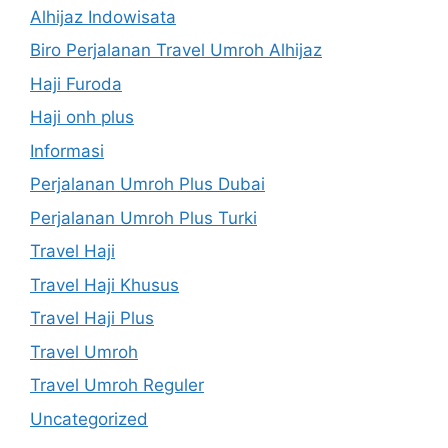
Alhijaz Indowisata
Biro Perjalanan Travel Umroh Alhijaz
Haji Furoda
Haji onh plus
Informasi
Perjalanan Umroh Plus Dubai
Perjalanan Umroh Plus Turki
Travel Haji
Travel Haji Khusus
Travel Haji Plus
Travel Umroh
Travel Umroh Reguler
Uncategorized