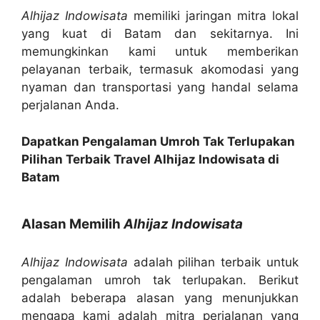
Alhijaz Indowisata
memiliki jaringan mitra lokal
yang kuat di Batam dan sekitarnya. Ini
memungkinkan kami untuk memberikan
pelayanan terbaik, termasuk akomodasi yang
nyaman dan transportasi yang handal selama
perjalanan Anda.
Dapatkan Pengalaman Umroh Tak Terlupakan
Pilihan Terbaik Travel Alhijaz Indowisata di
Batam
Alasan Memilih
Alhijaz Indowisata
Alhijaz Indowisata
adalah pilihan terbaik untuk
pengalaman umroh tak terlupakan. Berikut
adalah beberapa alasan yang menunjukkan
mengapa kami adalah mitra perjalanan yang