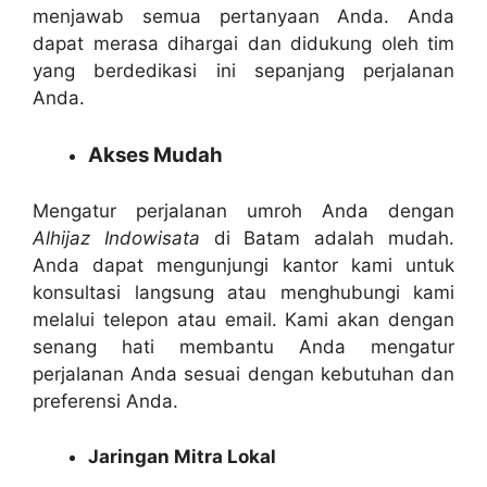
menjawab semua pertanyaan Anda. Anda
dapat merasa dihargai dan didukung oleh tim
yang berdedikasi ini sepanjang perjalanan
Anda.
Akses Mudah
Mengatur perjalanan umroh Anda dengan
Alhijaz Indowisata
di Batam adalah mudah.
Anda dapat mengunjungi kantor kami untuk
konsultasi langsung atau menghubungi kami
melalui telepon atau email. Kami akan dengan
senang hati membantu Anda mengatur
perjalanan Anda sesuai dengan kebutuhan dan
preferensi Anda.
Jaringan Mitra Lokal