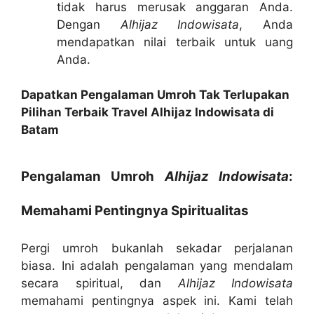
tidak harus merusak anggaran Anda.
Dengan
Alhijaz Indowisata
, Anda
mendapatkan nilai terbaik untuk uang
Anda.
Dapatkan Pengalaman Umroh Tak Terlupakan
Pilihan Terbaik Travel Alhijaz Indowisata di
Batam
Pengalaman Umroh
Alhijaz Indowisata
:
Memahami Pentingnya Spiritualitas
Pergi umroh bukanlah sekadar perjalanan
biasa. Ini adalah pengalaman yang mendalam
secara spiritual, dan
Alhijaz Indowisata
memahami pentingnya aspek ini. Kami telah