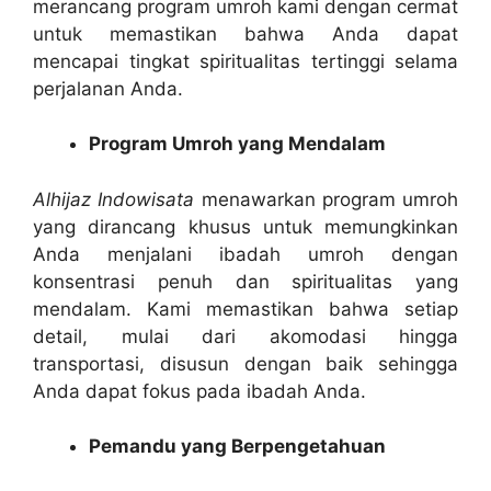
merancang program umroh kami dengan cermat
untuk memastikan bahwa Anda dapat
mencapai tingkat spiritualitas tertinggi selama
perjalanan Anda.
Program Umroh yang Mendalam
Alhijaz Indowisata
menawarkan program umroh
yang dirancang khusus untuk memungkinkan
Anda menjalani ibadah umroh dengan
konsentrasi penuh dan spiritualitas yang
mendalam. Kami memastikan bahwa setiap
detail, mulai dari akomodasi hingga
transportasi, disusun dengan baik sehingga
Anda dapat fokus pada ibadah Anda.
Pemandu yang Berpengetahuan