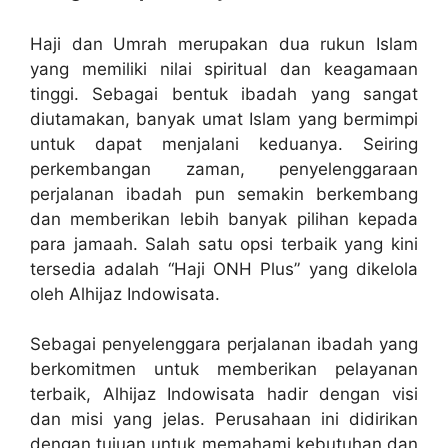
Haji dan Umrah merupakan dua rukun Islam
yang memiliki nilai spiritual dan keagamaan
tinggi. Sebagai bentuk ibadah yang sangat
diutamakan, banyak umat Islam yang bermimpi
untuk dapat menjalani keduanya. Seiring
perkembangan zaman, penyelenggaraan
perjalanan ibadah pun semakin berkembang
dan memberikan lebih banyak pilihan kepada
para jamaah. Salah satu opsi terbaik yang kini
tersedia adalah “Haji ONH Plus” yang dikelola
oleh Alhijaz Indowisata.
Sebagai penyelenggara perjalanan ibadah yang
berkomitmen untuk memberikan pelayanan
terbaik, Alhijaz Indowisata hadir dengan visi
dan misi yang jelas. Perusahaan ini didirikan
dengan tujuan untuk memahami kebutuhan dan