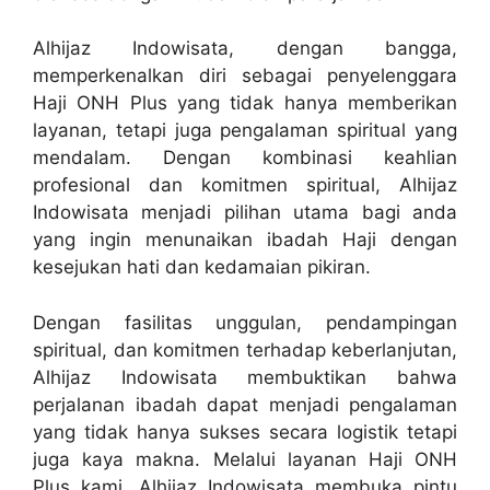
Alhijaz Indowisata, dengan bangga,
memperkenalkan diri sebagai penyelenggara
Haji ONH Plus yang tidak hanya memberikan
layanan, tetapi juga pengalaman spiritual yang
mendalam. Dengan kombinasi keahlian
profesional dan komitmen spiritual, Alhijaz
Indowisata menjadi pilihan utama bagi anda
yang ingin menunaikan ibadah Haji dengan
kesejukan hati dan kedamaian pikiran.
Dengan fasilitas unggulan, pendampingan
spiritual, dan komitmen terhadap keberlanjutan,
Alhijaz Indowisata membuktikan bahwa
perjalanan ibadah dapat menjadi pengalaman
yang tidak hanya sukses secara logistik tetapi
juga kaya makna. Melalui layanan Haji ONH
Plus kami, Alhijaz Indowisata membuka pintu