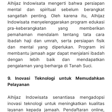
Alhijaz Indowisata mengerti bahwa persiapan
mental dan spiritual sebelum berangkat
sangatlah penting. Oleh karena itu, Alhijaz
Indowisata menyelenggarakan program edukasi
pra-keberangkatan yang memberikan
pemahaman mendalam tentang tata cara
ibadah haji dan umrah, serta persiapan fisik
dan mental yang diperlukan. Program ini
membantu jamaah agar dapat menjalani ibadah
dengan lebih baik dan mendapatkan
pengalaman yang berharga di Tanah Suci.
9. Inovasi Teknologi untuk Memudahkan
Pelayanan
Alhijaz Indowisata senantiasa mengadopsi
inovasi teknologi untuk meningkatkan kualitas
layanan kepada jamaah. Pendaftaran online,