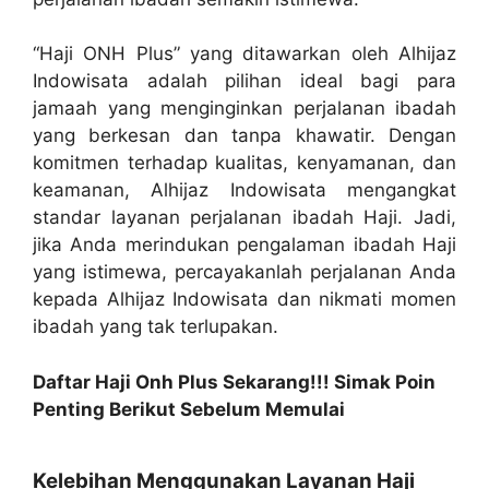
“Haji ONH Plus” yang ditawarkan oleh Alhijaz
Indowisata adalah pilihan ideal bagi para
jamaah yang menginginkan perjalanan ibadah
yang berkesan dan tanpa khawatir. Dengan
komitmen terhadap kualitas, kenyamanan, dan
keamanan, Alhijaz Indowisata mengangkat
standar layanan perjalanan ibadah Haji. Jadi,
jika Anda merindukan pengalaman ibadah Haji
yang istimewa, percayakanlah perjalanan Anda
kepada Alhijaz Indowisata dan nikmati momen
ibadah yang tak terlupakan.
Daftar Haji Onh Plus Sekarang!!! Simak Poin
Penting Berikut Sebelum Memulai
Kelebihan Menggunakan Layanan Haji