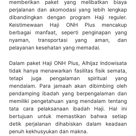
memberikan paket yang melibatkan biaya
perjalanan dan akomodasi yang lebih lengkap
dibandingkan dengan program Haji reguler.
Keistimewaan Haji ONH Plus mencakup
berbagai manfaat, seperti penginapan yang
nyaman, transportasi yang aman, dan
pelayanan kesehatan yang memadai.
Dalam paket Haji ONH Plus, Alhijaz Indowisata
tidak hanya menawarkan fasilitas fisik semata,
tetapi juga pengalaman spiritual yang
mendalam. Para jamaah akan dibimbing oleh
pendamping ibadah yang berpengalaman dan
memiliki pengetahuan yang mendalam tentang
tata cara pelaksanaan ibadah Haji. Hal ini
bertujuan untuk memastikan bahwa setiap
detik perjalanan dihabiskan dalam keadaan
penuh kekhusyukan dan makna.