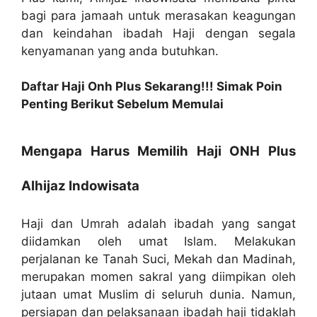
bagi para jamaah untuk merasakan keagungan
dan keindahan ibadah Haji dengan segala
kenyamanan yang anda butuhkan.
Daftar Haji Onh Plus Sekarang!!! Simak Poin
Penting Berikut Sebelum Memulai
Mengapa Harus Memilih Haji ONH Plus
Alhijaz Indowisata
Haji dan Umrah adalah ibadah yang sangat
diidamkan oleh umat Islam. Melakukan
perjalanan ke Tanah Suci, Mekah dan Madinah,
merupakan momen sakral yang diimpikan oleh
jutaan umat Muslim di seluruh dunia. Namun,
persiapan dan pelaksanaan ibadah haji tidaklah