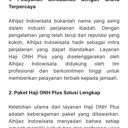
Terpercaya
Alhijaz Indowisata bukanlah nama yang asing
dalam industri perjalanan ibadah. Dengan
pengalaman yang telah teruji dan reputasi yang
kokoh, Alhijaz Indowisata hadir sebagai mitra
perjalanan yang dapat diandalkan. Layanan
Haji ONH Plus yang diselenggarakan oleh
Alhijaz Indowisata didukung oleh tim
profesional dan berkomitmen tinggi untuk
memberikan pelayanan terbaik kepada jamaah.
2. Paket Haji ONH Plus Solusi Lengkap
Kelebihan utama dari layanan Haji ONH Plus
adalah keberagaman paket yang ditawarkan.
Alhijaz Indowisata menyadari bahwa setiap