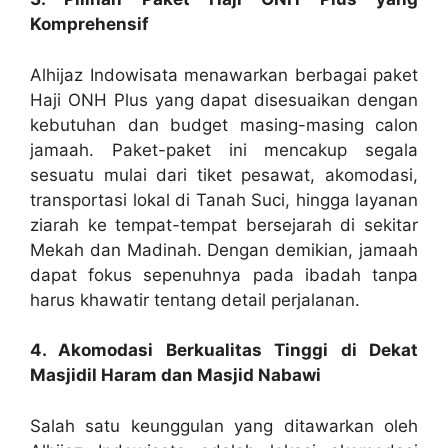
Komprehensif
Alhijaz Indowisata menawarkan berbagai paket
Haji ONH Plus yang dapat disesuaikan dengan
kebutuhan dan budget masing-masing calon
jamaah. Paket-paket ini mencakup segala
sesuatu mulai dari tiket pesawat, akomodasi,
transportasi lokal di Tanah Suci, hingga layanan
ziarah ke tempat-tempat bersejarah di sekitar
Mekah dan Madinah. Dengan demikian, jamaah
dapat fokus sepenuhnya pada ibadah tanpa
harus khawatir tentang detail perjalanan.
4. Akomodasi Berkualitas Tinggi di Dekat
Masjidil Haram dan Masjid Nabawi
Salah satu keunggulan yang ditawarkan oleh