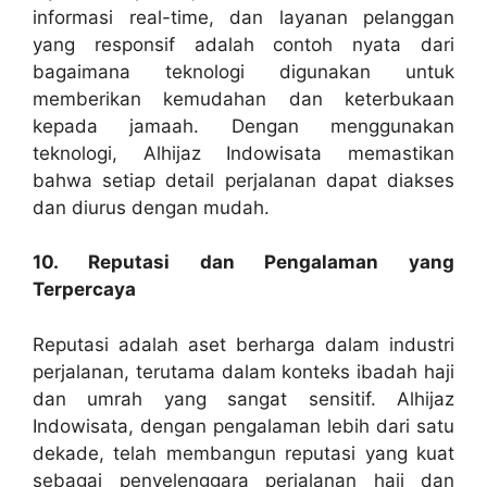
informasi real-time, dan layanan pelanggan
yang responsif adalah contoh nyata dari
bagaimana teknologi digunakan untuk
memberikan kemudahan dan keterbukaan
kepada jamaah. Dengan menggunakan
teknologi, Alhijaz Indowisata memastikan
bahwa setiap detail perjalanan dapat diakses
dan diurus dengan mudah.
10. Reputasi dan Pengalaman yang
Terpercaya
Reputasi adalah aset berharga dalam industri
perjalanan, terutama dalam konteks ibadah haji
dan umrah yang sangat sensitif. Alhijaz
Indowisata, dengan pengalaman lebih dari satu
dekade, telah membangun reputasi yang kuat
sebagai penyelenggara perjalanan haji dan