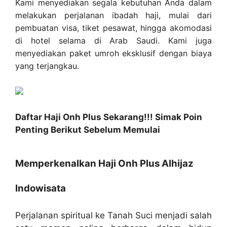
Kami menyediakan segala kebutuhan Anda dalam
melakukan perjalanan ibadah haji, mulai dari
pembuatan visa, tiket pesawat, hingga akomodasi
di hotel selama di Arab Saudi. Kami juga
menyediakan paket umroh eksklusif dengan biaya
yang terjangkau.
Daftar Haji Onh Plus Sekarang!!! Simak Poin
Penting Berikut Sebelum Memulai
Memperkenalkan Haji Onh Plus Alhijaz
Indowisata
Perjalanan spiritual ke Tanah Suci menjadi salah