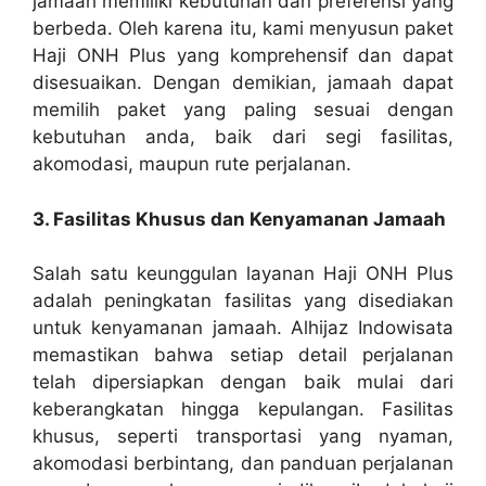
jamaah memiliki kebutuhan dan preferensi yang
berbeda. Oleh karena itu, kami menyusun paket
Haji ONH Plus yang komprehensif dan dapat
disesuaikan. Dengan demikian, jamaah dapat
memilih paket yang paling sesuai dengan
kebutuhan anda, baik dari segi fasilitas,
akomodasi, maupun rute perjalanan.
3. Fasilitas Khusus dan Kenyamanan Jamaah
Salah satu keunggulan layanan Haji ONH Plus
adalah peningkatan fasilitas yang disediakan
untuk kenyamanan jamaah. Alhijaz Indowisata
memastikan bahwa setiap detail perjalanan
telah dipersiapkan dengan baik mulai dari
keberangkatan hingga kepulangan. Fasilitas
khusus, seperti transportasi yang nyaman,
akomodasi berbintang, dan panduan perjalanan