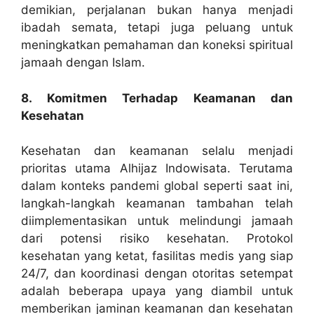
demikian, perjalanan bukan hanya menjadi
ibadah semata, tetapi juga peluang untuk
meningkatkan pemahaman dan koneksi spiritual
jamaah dengan Islam.
8. Komitmen Terhadap Keamanan dan
Kesehatan
Kesehatan dan keamanan selalu menjadi
prioritas utama Alhijaz Indowisata. Terutama
dalam konteks pandemi global seperti saat ini,
langkah-langkah keamanan tambahan telah
diimplementasikan untuk melindungi jamaah
dari potensi risiko kesehatan. Protokol
kesehatan yang ketat, fasilitas medis yang siap
24/7, dan koordinasi dengan otoritas setempat
adalah beberapa upaya yang diambil untuk
memberikan jaminan keamanan dan kesehatan