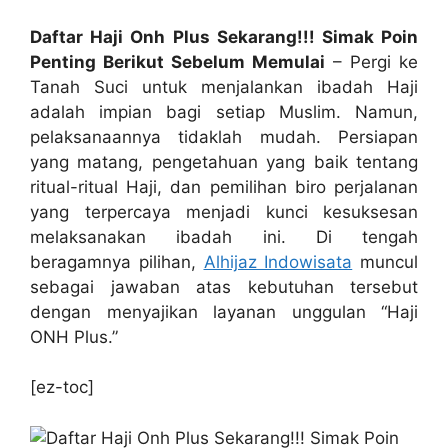
Daftar Haji Onh Plus Sekarang!!! Simak Poin
Penting Berikut Sebelum Memulai
– Pergi ke
Tanah Suci untuk menjalankan ibadah Haji
adalah impian bagi setiap Muslim. Namun,
pelaksanaannya tidaklah mudah. Persiapan
yang matang, pengetahuan yang baik tentang
ritual-ritual Haji, dan pemilihan biro perjalanan
yang terpercaya menjadi kunci kesuksesan
melaksanakan ibadah ini. Di tengah
beragamnya pilihan,
Alhijaz Indowisata
muncul
sebagai jawaban atas kebutuhan tersebut
dengan menyajikan layanan unggulan “Haji
ONH Plus.”
[ez-toc]