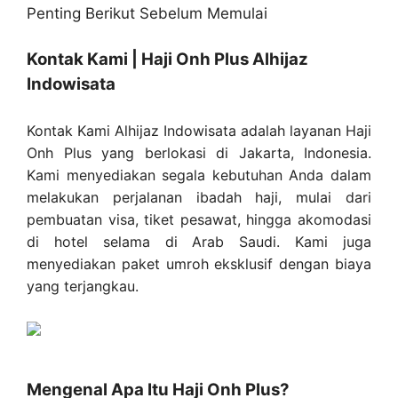
Kontak Kami | Haji Onh Plus Alhijaz
Indowisata
Kontak Kami Alhijaz Indowisata adalah layanan Haji
Onh Plus yang berlokasi di Jakarta, Indonesia.
Kami menyediakan segala kebutuhan Anda dalam
melakukan perjalanan ibadah haji, mulai dari
pembuatan visa, tiket pesawat, hingga akomodasi
di hotel selama di Arab Saudi. Kami juga
menyediakan paket umroh eksklusif dengan biaya
yang terjangkau.
Mengenal Apa Itu Haji Onh Plus?