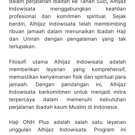
dalam perjalanan ibadah ke Tanah Suci, Alhijaz
Indowisata menggabungkan keahlian
profesional dan komitmen spiritual. Sejak
berdiri, Alhijaz Indowisata telah membimbing
ribuan jamaah dalam menunaikan ibadah Haji
dan Umrah dengan pengalaman yang tak
terlupakan.
Filosofi utama Alhijaz Indowisata adalah
memberikan layanan yang komprehensif,
memastikan kenyamanan fisik dan spiritual para
jamaah. Dengan pandangan ini, Alhijaz
Indowisata berkomitmen untuk menjadi mitra
terpercaya dalam memenuhi kebutuhan
perjalanan ibadah kaum Muslim di Indonesia.
Haji ONH Plus adalah salah satu layanan
unggulan Alhijaz Indowisata. Program ini