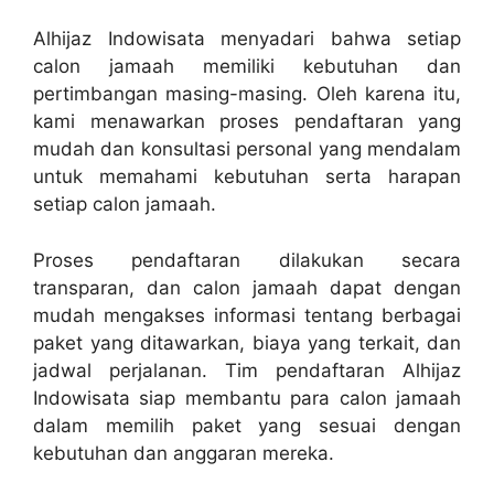
Alhijaz Indowisata menyadari bahwa setiap
calon jamaah memiliki kebutuhan dan
pertimbangan masing-masing. Oleh karena itu,
kami menawarkan proses pendaftaran yang
mudah dan konsultasi personal yang mendalam
untuk memahami kebutuhan serta harapan
setiap calon jamaah.
Proses pendaftaran dilakukan secara
transparan, dan calon jamaah dapat dengan
mudah mengakses informasi tentang berbagai
paket yang ditawarkan, biaya yang terkait, dan
jadwal perjalanan. Tim pendaftaran Alhijaz
Indowisata siap membantu para calon jamaah
dalam memilih paket yang sesuai dengan
kebutuhan dan anggaran mereka.