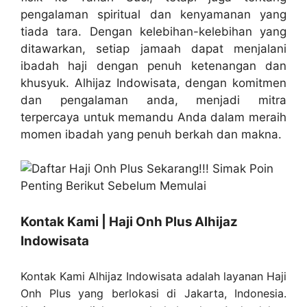
pengalaman spiritual dan kenyamanan yang
tiada tara. Dengan kelebihan-kelebihan yang
ditawarkan, setiap jamaah dapat menjalani
ibadah haji dengan penuh ketenangan dan
khusyuk. Alhijaz Indowisata, dengan komitmen
dan pengalaman anda, menjadi mitra
terpercaya untuk memandu Anda dalam meraih
momen ibadah yang penuh berkah dan makna.
Kontak Kami | Haji Onh Plus Alhijaz
Indowisata
Kontak Kami Alhijaz Indowisata adalah layanan Haji
Onh Plus yang berlokasi di Jakarta, Indonesia.