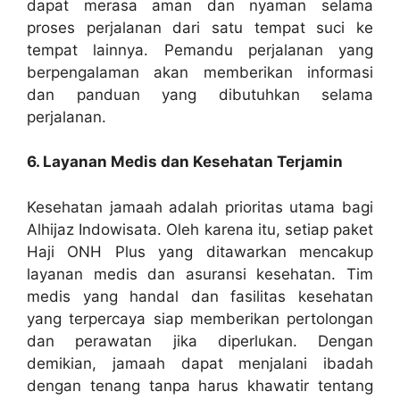
dapat merasa aman dan nyaman selama
proses perjalanan dari satu tempat suci ke
tempat lainnya. Pemandu perjalanan yang
berpengalaman akan memberikan informasi
dan panduan yang dibutuhkan selama
perjalanan.
6. Layanan Medis dan Kesehatan Terjamin
Kesehatan jamaah adalah prioritas utama bagi
Alhijaz Indowisata. Oleh karena itu, setiap paket
Haji ONH Plus yang ditawarkan mencakup
layanan medis dan asuransi kesehatan. Tim
medis yang handal dan fasilitas kesehatan
yang terpercaya siap memberikan pertolongan
dan perawatan jika diperlukan. Dengan
demikian, jamaah dapat menjalani ibadah
dengan tenang tanpa harus khawatir tentang