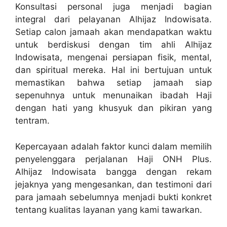
Konsultasi personal juga menjadi bagian
integral dari pelayanan Alhijaz Indowisata.
Setiap calon jamaah akan mendapatkan waktu
untuk berdiskusi dengan tim ahli Alhijaz
Indowisata, mengenai persiapan fisik, mental,
dan spiritual mereka. Hal ini bertujuan untuk
memastikan bahwa setiap jamaah siap
sepenuhnya untuk menunaikan ibadah Haji
dengan hati yang khusyuk dan pikiran yang
tentram.
Kepercayaan adalah faktor kunci dalam memilih
penyelenggara perjalanan Haji ONH Plus.
Alhijaz Indowisata bangga dengan rekam
jejaknya yang mengesankan, dan testimoni dari
para jamaah sebelumnya menjadi bukti konkret
tentang kualitas layanan yang kami tawarkan.