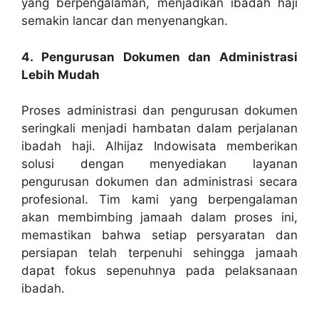
yang berpengalaman, menjadikan ibadah haji
semakin lancar dan menyenangkan.
4. Pengurusan Dokumen dan Administrasi
Lebih Mudah
Proses administrasi dan pengurusan dokumen
seringkali menjadi hambatan dalam perjalanan
ibadah haji. Alhijaz Indowisata memberikan
solusi dengan menyediakan layanan
pengurusan dokumen dan administrasi secara
profesional. Tim kami yang berpengalaman
akan membimbing jamaah dalam proses ini,
memastikan bahwa setiap persyaratan dan
persiapan telah terpenuhi sehingga jamaah
dapat fokus sepenuhnya pada pelaksanaan
ibadah.