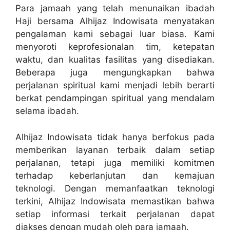
Para jamaah yang telah menunaikan ibadah
Haji bersama Alhijaz Indowisata menyatakan
pengalaman kami sebagai luar biasa. Kami
menyoroti keprofesionalan tim, ketepatan
waktu, dan kualitas fasilitas yang disediakan.
Beberapa juga mengungkapkan bahwa
perjalanan spiritual kami menjadi lebih berarti
berkat pendampingan spiritual yang mendalam
selama ibadah.
Alhijaz Indowisata tidak hanya berfokus pada
memberikan layanan terbaik dalam setiap
perjalanan, tetapi juga memiliki komitmen
terhadap keberlanjutan dan kemajuan
teknologi. Dengan memanfaatkan teknologi
terkini, Alhijaz Indowisata memastikan bahwa
setiap informasi terkait perjalanan dapat
diakses dengan mudah oleh para jamaah.