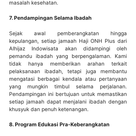
masalah kesehatan.
7. Pendampingan Selama Ibadah
Sejak awal pemberangkatan hingga
kepulangan, setiap jamaah Haji ONH Plus dari
Alhijaz Indowisata akan didampingi oleh
pemandu ibadah yang berpengalaman. Kami
tidak hanya memberikan arahan terkait
pelaksanaan ibadah, tetapi juga membantu
mengatasi berbagai kendala atau pertanyaan
yang mungkin timbul selama perjalanan.
Pendampingan ini bertujuan untuk memastikan
setiap jamaah dapat menjalani ibadah dengan
khusyuk dan penuh ketenangan.
8. Program Edukasi Pra-Keberangkatan