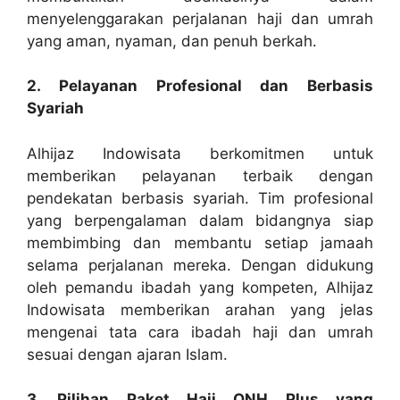
menyelenggarakan perjalanan haji dan umrah
yang aman, nyaman, dan penuh berkah.
2. Pelayanan Profesional dan Berbasis
Syariah
Alhijaz Indowisata berkomitmen untuk
memberikan pelayanan terbaik dengan
pendekatan berbasis syariah. Tim profesional
yang berpengalaman dalam bidangnya siap
membimbing dan membantu setiap jamaah
selama perjalanan mereka. Dengan didukung
oleh pemandu ibadah yang kompeten, Alhijaz
Indowisata memberikan arahan yang jelas
mengenai tata cara ibadah haji dan umrah
sesuai dengan ajaran Islam.
3. Pilihan Paket Haji ONH Plus yang