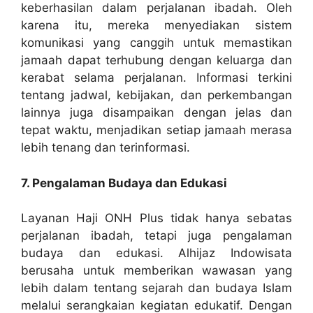
keberhasilan dalam perjalanan ibadah. Oleh
karena itu, mereka menyediakan sistem
komunikasi yang canggih untuk memastikan
jamaah dapat terhubung dengan keluarga dan
kerabat selama perjalanan. Informasi terkini
tentang jadwal, kebijakan, dan perkembangan
lainnya juga disampaikan dengan jelas dan
tepat waktu, menjadikan setiap jamaah merasa
lebih tenang dan terinformasi.
7. Pengalaman Budaya dan Edukasi
Layanan Haji ONH Plus tidak hanya sebatas
perjalanan ibadah, tetapi juga pengalaman
budaya dan edukasi. Alhijaz Indowisata
berusaha untuk memberikan wawasan yang
lebih dalam tentang sejarah dan budaya Islam
melalui serangkaian kegiatan edukatif. Dengan