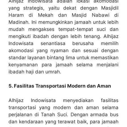
Alhijaz Indowisata adalah lokasi akomodasi
yang strategis, yaitu dekat dengan Masjidil
Haram di Mekah dan Masjid Nabawi di
Madinah. Ini memungkinkan jamaah untuk lebih
mudah mengakses tempat-tempat suci dan
mengikuti ibadah dengan lebih tenang. Alhijaz
Indowisata senantiasa berusaha memilih
akomodasi yang nyaman dan sesuai dengan
standar layanan bintang lima untuk memastikan
kenyamanan para jamaah selama menjalani
ibadah haji dan umrah.
5. Fasilitas Transportasi Modern dan Aman
Alhijaz Indowisata menyediakan fasilitas
transportasi yang modern dan aman selama
perjalanan di Tanah Suci. Dengan armada bus
dan kendaraan yang terawat baik, para jamaah