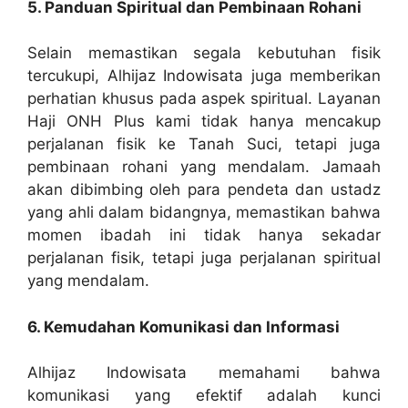
5. Panduan Spiritual dan Pembinaan Rohani
Selain memastikan segala kebutuhan fisik
tercukupi, Alhijaz Indowisata juga memberikan
perhatian khusus pada aspek spiritual. Layanan
Haji ONH Plus kami tidak hanya mencakup
perjalanan fisik ke Tanah Suci, tetapi juga
pembinaan rohani yang mendalam. Jamaah
akan dibimbing oleh para pendeta dan ustadz
yang ahli dalam bidangnya, memastikan bahwa
momen ibadah ini tidak hanya sekadar
perjalanan fisik, tetapi juga perjalanan spiritual
yang mendalam.
6. Kemudahan Komunikasi dan Informasi
Alhijaz Indowisata memahami bahwa
komunikasi yang efektif adalah kunci