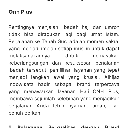
Onh Plus
Pentingnya menjalani ibadah haji dan umroh
tidak bisa diragukan lagi bagi umat Islam.
Perjalanan ke Tanah Suci adalah momen sakral
yang menjadi impian setiap muslim untuk dapat
melaksanakannya. Untuk memastikan
keberlangsungan dan kesuksesan perjalanan
ibadah tersebut, pemilihan layanan yang tepat
menjadi langkah awal yang krusial. Alhijaz
Indowisata hadir sebagai brand terpercaya
yang menawarkan layanan Haji ONH Plus,
membawa sejumlah kelebihan yang menjadikan
perjalanan Anda lebih nyaman, aman, dan
penuh berkah.
1. Pelayanan Berkualitas dengan Brand