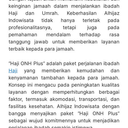
keinginan jamaah dalam menjalankan ibadah
Haji dan Umrah. Keberhasilan Alhijaz
Indowisata tidak hanya terletak pada
profesionalitasnya, tetapi juga pada
pemahaman mendalam terhadap rasa
tanggung jawab untuk memberikan layanan
terbaik kepada para jamaah.
“Haji ONH Plus” adalah paket perjalanan ibadah
Haji
yang memberikan kemudahan dan
kenyamanan tambahan kepada para jamaah.
Konsep ini mengacu pada peningkatan kualitas
layanan dengan memperhitungkan berbagai
faktor, termasuk akomodasi, transportasi, dan
fasilitas kesehatan. Alhijaz Indowisata dengan
bangga menyajikan paket “Haji ONH Plus”
sebagai wujud komitmennya untuk menjadikan
perjalanan ibadah semakin istimewa.