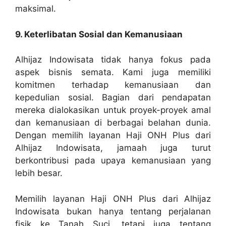
maksimal.
9. Keterlibatan Sosial dan Kemanusiaan
Alhijaz Indowisata tidak hanya fokus pada
aspek bisnis semata. Kami juga memiliki
komitmen terhadap kemanusiaan dan
kepedulian sosial. Bagian dari pendapatan
mereka dialokasikan untuk proyek-proyek amal
dan kemanusiaan di berbagai belahan dunia.
Dengan memilih layanan Haji ONH Plus dari
Alhijaz Indowisata, jamaah juga turut
berkontribusi pada upaya kemanusiaan yang
lebih besar.
Memilih layanan Haji ONH Plus dari Alhijaz
Indowisata bukan hanya tentang perjalanan
fisik ke Tanah Suci, tetapi juga tentang