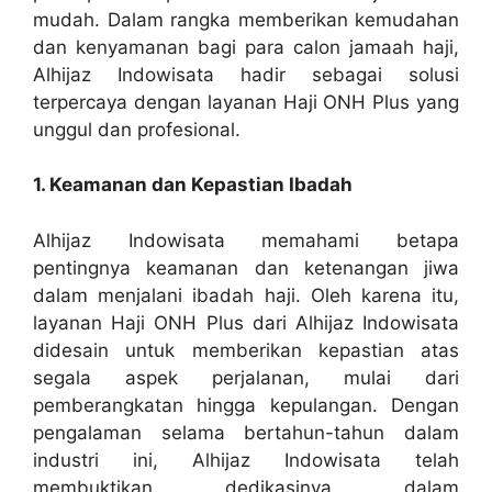
mudah. Dalam rangka memberikan kemudahan
dan kenyamanan bagi para calon jamaah haji,
Alhijaz Indowisata hadir sebagai solusi
terpercaya dengan layanan Haji ONH Plus yang
unggul dan profesional.
1. Keamanan dan Kepastian Ibadah
Alhijaz Indowisata memahami betapa
pentingnya keamanan dan ketenangan jiwa
dalam menjalani ibadah haji. Oleh karena itu,
layanan Haji ONH Plus dari Alhijaz Indowisata
didesain untuk memberikan kepastian atas
segala aspek perjalanan, mulai dari
pemberangkatan hingga kepulangan. Dengan
pengalaman selama bertahun-tahun dalam
industri ini, Alhijaz Indowisata telah
membuktikan dedikasinya dalam