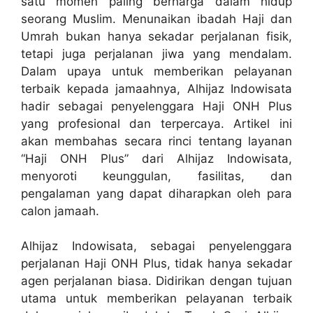
satu momen paling berharga dalam hidup
seorang Muslim. Menunaikan ibadah Haji dan
Umrah bukan hanya sekadar perjalanan fisik,
tetapi juga perjalanan jiwa yang mendalam.
Dalam upaya untuk memberikan pelayanan
terbaik kepada jamaahnya, Alhijaz Indowisata
hadir sebagai penyelenggara Haji ONH Plus
yang profesional dan terpercaya. Artikel ini
akan membahas secara rinci tentang layanan
“Haji ONH Plus” dari Alhijaz Indowisata,
menyoroti keunggulan, fasilitas, dan
pengalaman yang dapat diharapkan oleh para
calon jamaah.
Alhijaz Indowisata, sebagai penyelenggara
perjalanan Haji ONH Plus, tidak hanya sekadar
agen perjalanan biasa. Didirikan dengan tujuan
utama untuk memberikan pelayanan terbaik