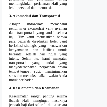
memungkinkan perjalanan Haji yang
lebih personal dan memuaskan.
3. Akomodasi dan Transportasi
Alhijaz Indowisata memahami
pentingnya akomodasi yang nyaman
dan transportasi yang andal selama
haji. Tim kami memastikan bahwa
para peziarah disediakan hotel yang
berlokasi strategis yang menawarkan
kenyamanan dan fasilitas untuk
bersantai setelah hari ritual yang
intens. Selain itu, kami mengatur
transportasi yang andal yang
menyederhanakan perjalanan antara
tempat-tempat suci, meminimalkan
stres dan memaksimalkan waktu Anda
untuk beribadah.
4. Keselamatan dan Keamanan
Keselamatan sangat penting selama
ibadah Haji, mengingat masuknya
jemaah haji dari seluruh dunia secara