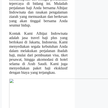
tepercaya di bidang ini. Mulailah
perjalanan haji Anda bersama Alhijaz
Indowisata dan rasakan pengalaman
ziarah yang memuaskan dan berkesan
yang akan tinggal bersama Anda
seumur hidup.
Kontak Kami Alhijaz Indowisata
adalah jasa travel haji plus yang
berlokasi di Jakarta, Indonesia. Kami
menyediakan segala kebutuhan Anda
dalam melakukan perjalanan ibadah
haji, mulai dari pembuatan visa, tiket
pesawat, hingga akomodasi di hotel
selama di Arab Saudi. Kami juga
menyediakan paket haji eksklusif
dengan biaya yang terjangkau.