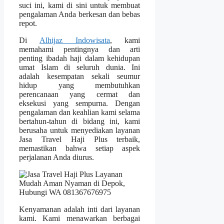
suci ini, kami di sini untuk membuat
pengalaman Anda berkesan dan bebas
repot.
Di
Alhijaz Indowisata
, kami
memahami pentingnya dan arti
penting ibadah haji dalam kehidupan
umat Islam di seluruh dunia. Ini
adalah kesempatan sekali seumur
hidup yang membutuhkan
perencanaan yang cermat dan
eksekusi yang sempurna. Dengan
pengalaman dan keahlian kami selama
bertahun-tahun di bidang ini, kami
berusaha untuk menyediakan layanan
Jasa Travel Haji Plus terbaik,
memastikan bahwa setiap aspek
perjalanan Anda diurus.
Kenyamanan adalah inti dari layanan
kami. Kami menawarkan berbagai