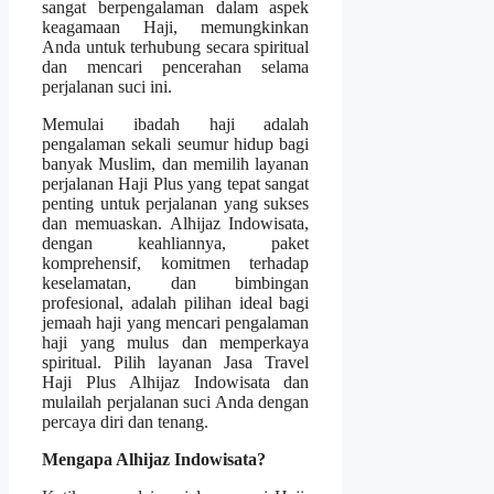
sangat berpengalaman dalam aspek
keagamaan Haji, memungkinkan
Anda untuk terhubung secara spiritual
dan mencari pencerahan selama
perjalanan suci ini.
Memulai ibadah haji adalah
pengalaman sekali seumur hidup bagi
banyak Muslim, dan memilih layanan
perjalanan Haji Plus yang tepat sangat
penting untuk perjalanan yang sukses
dan memuaskan. Alhijaz Indowisata,
dengan keahliannya, paket
komprehensif, komitmen terhadap
keselamatan, dan bimbingan
profesional, adalah pilihan ideal bagi
jemaah haji yang mencari pengalaman
haji yang mulus dan memperkaya
spiritual.
Pilih layanan Jasa Travel
Haji Plus Alhijaz Indowisata dan
mulailah perjalanan suci Anda dengan
percaya diri dan tenang.
Mengapa Alhijaz Indowisata?