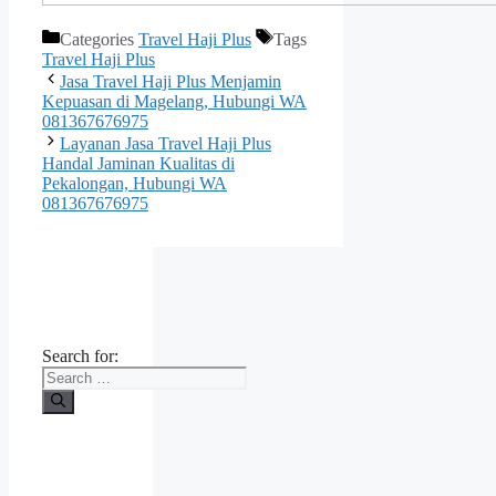
Categories
Travel Haji Plus
Tags
Travel Haji Plus
Jasa Travel Haji Plus Menjamin
Kepuasan di Magelang, Hubungi WA
081367676975
Layanan Jasa Travel Haji Plus
Handal Jaminan Kualitas di
Pekalongan, Hubungi WA
081367676975
Search for: