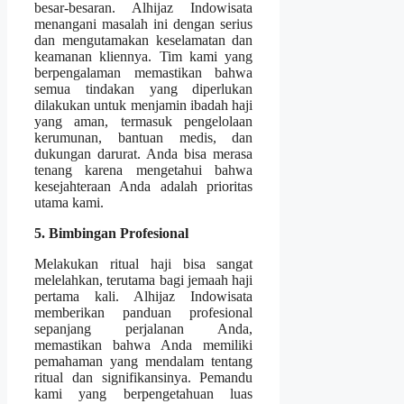
besar-besaran. Alhijaz Indowisata
menangani masalah ini dengan serius
dan mengutamakan keselamatan dan
keamanan kliennya. Tim kami yang
berpengalaman memastikan bahwa
semua tindakan yang diperlukan
dilakukan untuk menjamin ibadah haji
yang aman, termasuk pengelolaan
kerumunan, bantuan medis, dan
dukungan darurat. Anda bisa merasa
tenang karena mengetahui bahwa
kesejahteraan Anda adalah prioritas
utama kami.
5. Bimbingan Profesional
Melakukan ritual haji bisa sangat
melelahkan, terutama bagi jemaah haji
pertama kali. Alhijaz Indowisata
memberikan panduan profesional
sepanjang perjalanan Anda,
memastikan bahwa Anda memiliki
pemahaman yang mendalam tentang
ritual dan signifikansinya. Pemandu
kami yang berpengetahuan luas