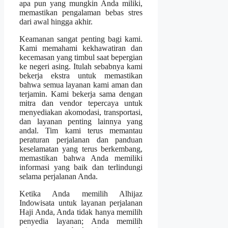
apa pun yang mungkin Anda miliki,
memastikan pengalaman bebas stres
dari awal hingga akhir.
Keamanan sangat penting bagi kami.
Kami memahami kekhawatiran dan
kecemasan yang timbul saat bepergian
ke negeri asing. Itulah sebabnya kami
bekerja ekstra untuk memastikan
bahwa semua layanan kami aman dan
terjamin. Kami bekerja sama dengan
mitra dan vendor tepercaya untuk
menyediakan akomodasi, transportasi,
dan layanan penting lainnya yang
andal. Tim kami terus memantau
peraturan perjalanan dan panduan
keselamatan yang terus berkembang,
memastikan bahwa Anda memiliki
informasi yang baik dan terlindungi
selama perjalanan Anda.
Ketika Anda memilih Alhijaz
Indowisata untuk layanan perjalanan
Haji Anda, Anda tidak hanya memilih
penyedia layanan; Anda memilih