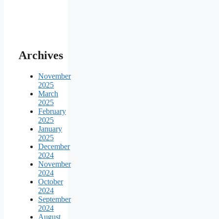
Archives
November
2025
March
2025
February
2025
January
2025
December
2024
November
2024
October
2024
September
2024
August