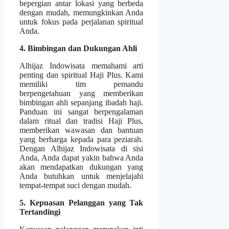
bepergian antar lokasi yang berbeda
dengan mudah, memungkinkan Anda
untuk fokus pada perjalanan spiritual
Anda.
4. Bimbingan dan Dukungan Ahli
Alhijaz Indowisata memahami arti
penting dan spiritual Haji Plus. Kami
memiliki tim pemandu
berpengetahuan yang memberikan
bimbingan ahli sepanjang ibadah haji.
Panduan ini sangat berpengalaman
dalam ritual dan tradisi Haji Plus,
memberikan wawasan dan bantuan
yang berharga kepada para peziarah.
Dengan Alhijaz Indowisata di sisi
Anda, Anda dapat yakin bahwa Anda
akan mendapatkan dukungan yang
Anda butuhkan untuk menjelajahi
tempat-tempat suci dengan mudah.
5. Kepuasan Pelanggan yang Tak
Tertandingi