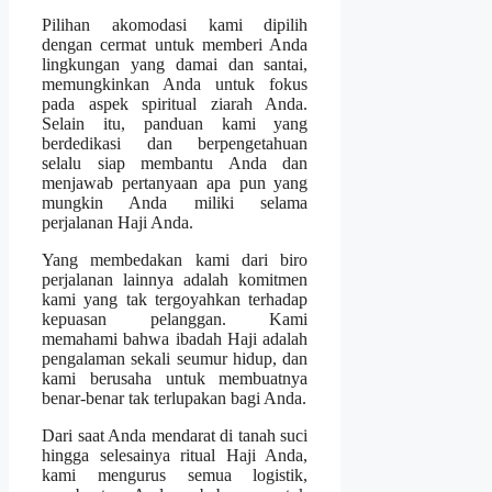
Pilihan akomodasi kami dipilih
dengan cermat untuk memberi Anda
lingkungan yang damai dan santai,
memungkinkan Anda untuk fokus
pada aspek spiritual ziarah Anda.
Selain itu, panduan kami yang
berdedikasi dan berpengetahuan
selalu siap membantu Anda dan
menjawab pertanyaan apa pun yang
mungkin Anda miliki selama
perjalanan Haji Anda.
Yang membedakan kami dari biro
perjalanan lainnya adalah komitmen
kami yang tak tergoyahkan terhadap
kepuasan pelanggan. Kami
memahami bahwa ibadah Haji adalah
pengalaman sekali seumur hidup, dan
kami berusaha untuk membuatnya
benar-benar tak terlupakan bagi Anda.
Dari saat Anda mendarat di tanah suci
hingga selesainya ritual Haji Anda,
kami mengurus semua logistik,