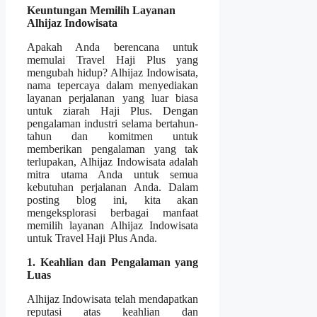
Keuntungan Memilih Layanan
Alhijaz Indowisata
Apakah Anda berencana untuk
memulai Travel Haji Plus yang
mengubah hidup? Alhijaz Indowisata,
nama tepercaya dalam menyediakan
layanan perjalanan yang luar biasa
untuk ziarah Haji Plus. Dengan
pengalaman industri selama bertahun-
tahun dan komitmen untuk
memberikan pengalaman yang tak
terlupakan, Alhijaz Indowisata adalah
mitra utama Anda untuk semua
kebutuhan perjalanan Anda. Dalam
posting blog ini, kita akan
mengeksplorasi berbagai manfaat
memilih layanan Alhijaz Indowisata
untuk Travel Haji Plus Anda.
1. Keahlian dan Pengalaman yang
Luas
Alhijaz Indowisata telah mendapatkan
reputasi atas keahlian dan