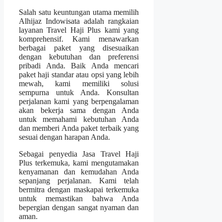
Salah satu keuntungan utama memilih
Alhijaz Indowisata adalah rangkaian
layanan Travel Haji Plus kami yang
komprehensif. Kami menawarkan
berbagai paket yang disesuaikan
dengan kebutuhan dan preferensi
pribadi Anda. Baik Anda mencari
paket haji standar atau opsi yang lebih
mewah, kami memiliki solusi
sempurna untuk Anda. Konsultan
perjalanan kami yang berpengalaman
akan bekerja sama dengan Anda
untuk memahami kebutuhan Anda
dan memberi Anda paket terbaik yang
sesuai dengan harapan Anda.
Sebagai penyedia Jasa Travel Haji
Plus terkemuka, kami mengutamakan
kenyamanan dan kemudahan Anda
sepanjang perjalanan. Kami telah
bermitra dengan maskapai terkemuka
untuk memastikan bahwa Anda
bepergian dengan sangat nyaman dan
aman.