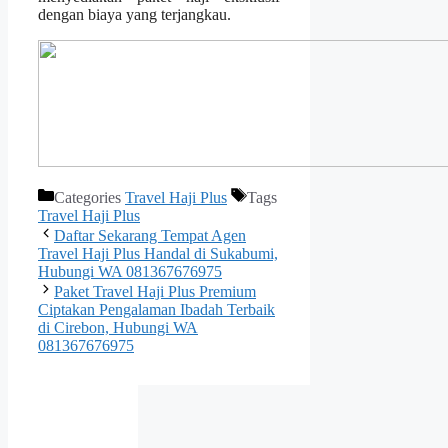
dengan biaya yang terjangkau.
Categories
Travel Haji Plus
Tags
Travel Haji Plus
Daftar Sekarang Tempat Agen
Travel Haji Plus Handal di Sukabumi,
Hubungi WA 081367676975
Paket Travel Haji Plus Premium
Ciptakan Pengalaman Ibadah Terbaik
di Cirebon, Hubungi WA
081367676975