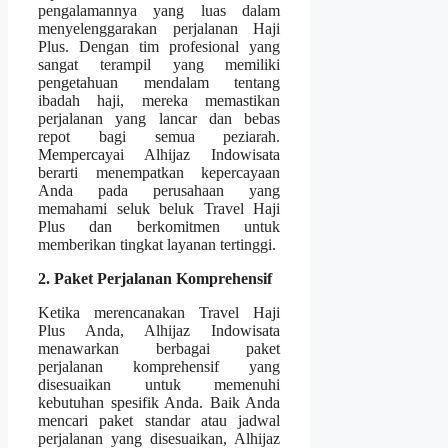
pengalamannya yang luas dalam
menyelenggarakan perjalanan Haji
Plus. Dengan tim profesional yang
sangat terampil yang memiliki
pengetahuan mendalam tentang
ibadah haji, mereka memastikan
perjalanan yang lancar dan bebas
repot bagi semua peziarah.
Mempercayai Alhijaz Indowisata
berarti menempatkan kepercayaan
Anda pada perusahaan yang
memahami seluk beluk Travel Haji
Plus dan berkomitmen untuk
memberikan tingkat layanan tertinggi.
2. Paket Perjalanan Komprehensif
Ketika merencanakan Travel Haji
Plus Anda, Alhijaz Indowisata
menawarkan berbagai paket
perjalanan komprehensif yang
disesuaikan untuk memenuhi
kebutuhan spesifik Anda. Baik Anda
mencari paket standar atau jadwal
perjalanan yang disesuaikan, Alhijaz