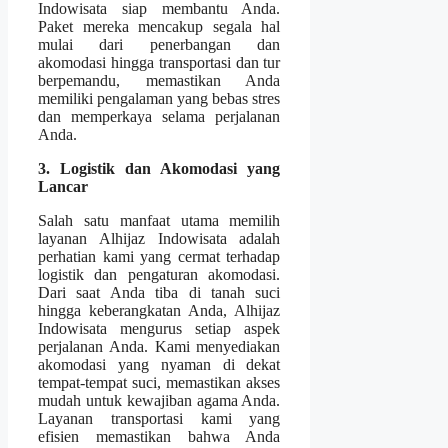
Indowisata siap membantu Anda.
Paket mereka mencakup segala hal
mulai dari penerbangan dan
akomodasi hingga transportasi dan tur
berpemandu, memastikan Anda
memiliki pengalaman yang bebas stres
dan memperkaya selama perjalanan
Anda.
3. Logistik dan Akomodasi yang
Lancar
Salah satu manfaat utama memilih
layanan Alhijaz Indowisata adalah
perhatian kami yang cermat terhadap
logistik dan pengaturan akomodasi.
Dari saat Anda tiba di tanah suci
hingga keberangkatan Anda, Alhijaz
Indowisata mengurus setiap aspek
perjalanan Anda. Kami menyediakan
akomodasi yang nyaman di dekat
tempat-tempat suci, memastikan akses
mudah untuk kewajiban agama Anda.
Layanan transportasi kami yang
efisien memastikan bahwa Anda