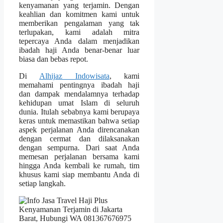
kenyamanan yang terjamin. Dengan
keahlian dan komitmen kami untuk
memberikan pengalaman yang tak
terlupakan, kami adalah mitra
tepercaya Anda dalam menjadikan
ibadah haji Anda benar-benar luar
biasa dan bebas repot.
Di
Alhijaz Indowisata
, kami
memahami pentingnya ibadah haji
dan dampak mendalamnya terhadap
kehidupan umat Islam di seluruh
dunia. Itulah sebabnya kami berupaya
keras untuk memastikan bahwa setiap
aspek perjalanan Anda direncanakan
dengan cermat dan dilaksanakan
dengan sempurna. Dari saat Anda
memesan perjalanan bersama kami
hingga Anda kembali ke rumah, tim
khusus kami siap membantu Anda di
setiap langkah.