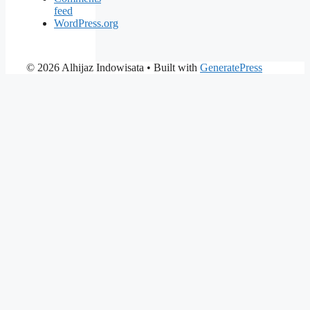
feed
WordPress.org
© 2026 Alhijaz Indowisata
• Built with
GeneratePress