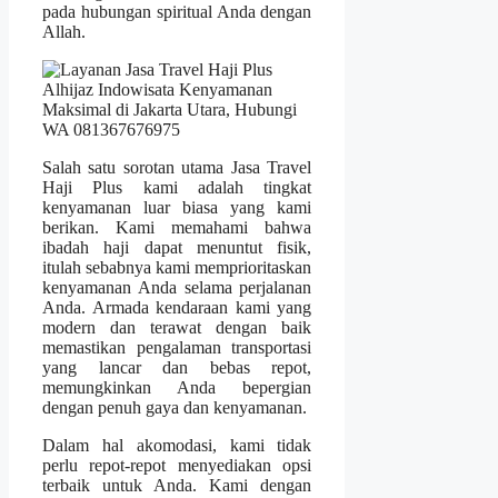
pada hubungan spiritual Anda dengan
Allah.
Salah satu sorotan utama Jasa Travel
Haji Plus kami adalah tingkat
kenyamanan luar biasa yang kami
berikan. Kami memahami bahwa
ibadah haji dapat menuntut fisik,
itulah sebabnya kami memprioritaskan
kenyamanan Anda selama perjalanan
Anda. Armada kendaraan kami yang
modern dan terawat dengan baik
memastikan pengalaman transportasi
yang lancar dan bebas repot,
memungkinkan Anda bepergian
dengan penuh gaya dan kenyamanan.
Dalam hal akomodasi, kami tidak
perlu repot-repot menyediakan opsi
terbaik untuk Anda. Kami dengan