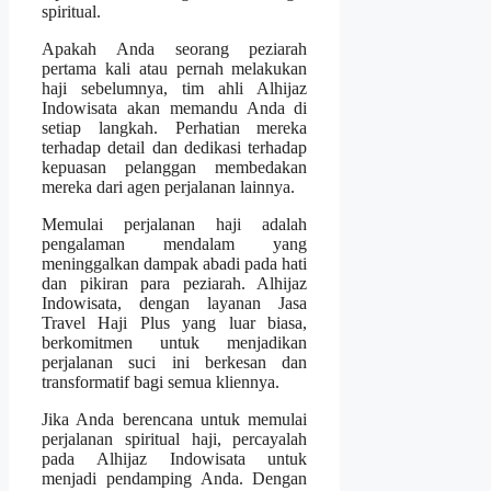
spiritual.
Apakah Anda seorang peziarah
pertama kali atau pernah melakukan
haji sebelumnya, tim ahli Alhijaz
Indowisata akan memandu Anda di
setiap langkah. Perhatian mereka
terhadap detail dan dedikasi terhadap
kepuasan pelanggan membedakan
mereka dari agen perjalanan lainnya.
Memulai perjalanan haji adalah
pengalaman mendalam yang
meninggalkan dampak abadi pada hati
dan pikiran para peziarah. Alhijaz
Indowisata, dengan layanan Jasa
Travel Haji Plus yang luar biasa,
berkomitmen untuk menjadikan
perjalanan suci ini berkesan dan
transformatif bagi semua kliennya.
Jika Anda berencana untuk memulai
perjalanan spiritual haji, percayalah
pada Alhijaz Indowisata untuk
menjadi pendamping Anda. Dengan