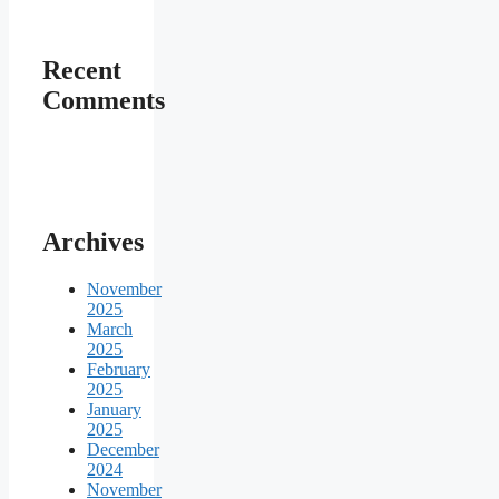
Recent
Comments
Archives
November
2025
March
2025
February
2025
January
2025
December
2024
November