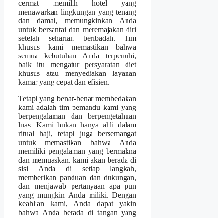
cermat memilih hotel yang
menawarkan lingkungan yang tenang
dan damai, memungkinkan Anda
untuk bersantai dan meremajakan diri
setelah seharian beribadah. Tim
khusus kami memastikan bahwa
semua kebutuhan Anda terpenuhi,
baik itu mengatur persyaratan diet
khusus atau menyediakan layanan
kamar yang cepat dan efisien.
Tetapi yang benar-benar membedakan
kami adalah tim pemandu kami yang
berpengalaman dan berpengetahuan
luas. Kami bukan hanya ahli dalam
ritual haji, tetapi juga bersemangat
untuk memastikan bahwa Anda
memiliki pengalaman yang bermakna
dan memuaskan. kami akan berada di
sisi Anda di setiap langkah,
memberikan panduan dan dukungan,
dan menjawab pertanyaan apa pun
yang mungkin Anda miliki. Dengan
keahlian kami, Anda dapat yakin
bahwa Anda berada di tangan yang