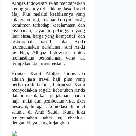
Alhijaz Indowisata telah mendapatkan
keunggulannya di bidang Jasa Travel
Haji Plus melalui keahliannya yang
tak tertandingi, layanan komprehensif,
komitmen terhadap keselamatan dan
keamanan, layanan pelanggan yang
luar biasa, harga yang kompetitif, dan
testimonial positif. Jika Anda
merencanakan perjalanan suci Anda
ke Haji, Alhijaz Indowisata untuk
memastikan pengalaman yang tak
terlupakan dan memuaskan.
Kontak Kami Alhijaz Indowisata
adalah jasa travel haji plus yang
berlokasi di Jakarta, Indonesia. Kami
menyediakan segala kebutuhan Anda
dalam melakukan perjalanan ibadah
haji, mulai dari pembuatan visa, tiket
pesawat, hingga akomodasi di hotel
selama di Arab Saudi. Kami juga
menyediakan paket haji eksklusif
dengan biaya yang terjangkau.