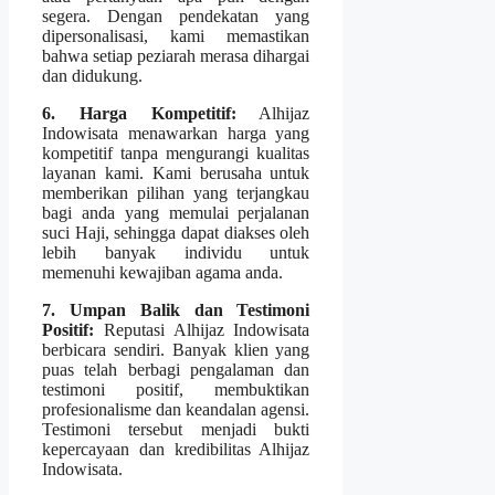
segera. Dengan pendekatan yang
dipersonalisasi, kami memastikan
bahwa setiap peziarah merasa dihargai
dan didukung.
6. Harga Kompetitif:
Alhijaz
Indowisata menawarkan harga yang
kompetitif tanpa mengurangi kualitas
layanan kami. Kami berusaha untuk
memberikan pilihan yang terjangkau
bagi anda yang memulai perjalanan
suci Haji, sehingga dapat diakses oleh
lebih banyak individu untuk
memenuhi kewajiban agama anda.
7. Umpan Balik dan Testimoni
Positif:
Reputasi Alhijaz Indowisata
berbicara sendiri. Banyak klien yang
puas telah berbagi pengalaman dan
testimoni positif, membuktikan
profesionalisme dan keandalan agensi.
Testimoni tersebut menjadi bukti
kepercayaan dan kredibilitas Alhijaz
Indowisata.