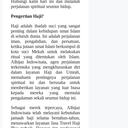
Hubungi kami hari ini dan mulailah
perjalanan spiritual seumur hidup.
Pengertian Haji?
Haji adalah ibadah suci yang sangat
penting dalam kehidupan umat Islam
di seluruh dunia. Ini adalah perjalanan
iman, pengabdian, dan persatuan,
ketika jutaan umat Islam berkumpul di
kota suci Mekah untuk melakukan
ritual yang ditentukan oleh Islam.
Alhijaz Indowisata, agen perjalanan
terkemuka yang mengkhususkan diri
dalam layanan Haji dan Umrah,
memahami pentingnya perjalanan
spiritual ini dan berusaha untuk
memberikan layanan yang luar biasa
kepada mereka yang memulai
pengalaman sekali seumur hidup ini.
Sebagai merek tepercaya, Alhijaz
Indowisata telah melayani kebutuhan
jamaah haji selama bertahun-tahun,
menawarkan layanan Jasa Travel Haji