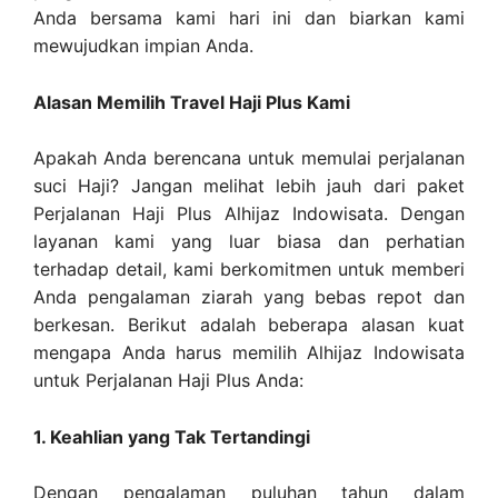
Anda bersama kami hari ini dan biarkan kami
mewujudkan impian Anda.
Alasan Memilih Travel Haji Plus Kami
Apakah Anda berencana untuk memulai perjalanan
suci Haji? Jangan melihat lebih jauh dari paket
Perjalanan Haji Plus Alhijaz Indowisata. Dengan
layanan kami yang luar biasa dan perhatian
terhadap detail, kami berkomitmen untuk memberi
Anda pengalaman ziarah yang bebas repot dan
berkesan. Berikut adalah beberapa alasan kuat
mengapa Anda harus memilih Alhijaz Indowisata
untuk Perjalanan Haji Plus Anda:
1. Keahlian yang Tak Tertandingi
Dengan pengalaman puluhan tahun dalam