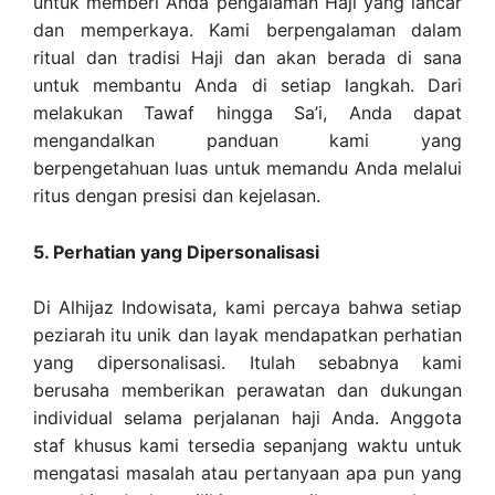
untuk memberi Anda pengalaman Haji yang lancar
dan memperkaya. Kami berpengalaman dalam
ritual dan tradisi Haji dan akan berada di sana
untuk membantu Anda di setiap langkah. Dari
melakukan Tawaf hingga Sa’i, Anda dapat
mengandalkan panduan kami yang
berpengetahuan luas untuk memandu Anda melalui
ritus dengan presisi dan kejelasan.
5. Perhatian yang Dipersonalisasi
Di Alhijaz Indowisata, kami percaya bahwa setiap
peziarah itu unik dan layak mendapatkan perhatian
yang dipersonalisasi. Itulah sebabnya kami
berusaha memberikan perawatan dan dukungan
individual selama perjalanan haji Anda. Anggota
staf khusus kami tersedia sepanjang waktu untuk
mengatasi masalah atau pertanyaan apa pun yang