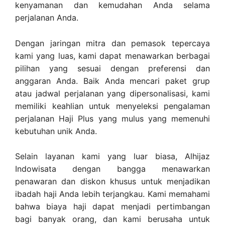
kenyamanan dan kemudahan Anda selama
perjalanan Anda.
Dengan jaringan mitra dan pemasok tepercaya
kami yang luas, kami dapat menawarkan berbagai
pilihan yang sesuai dengan preferensi dan
anggaran Anda. Baik Anda mencari paket grup
atau jadwal perjalanan yang dipersonalisasi, kami
memiliki keahlian untuk menyeleksi pengalaman
perjalanan Haji Plus yang mulus yang memenuhi
kebutuhan unik Anda.
Selain layanan kami yang luar biasa, Alhijaz
Indowisata dengan bangga menawarkan
penawaran dan diskon khusus untuk menjadikan
ibadah haji Anda lebih terjangkau. Kami memahami
bahwa biaya haji dapat menjadi pertimbangan
bagi banyak orang, dan kami berusaha untuk