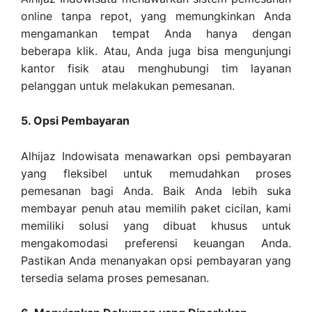
online tanpa repot, yang memungkinkan Anda
mengamankan tempat Anda hanya dengan
beberapa klik. Atau, Anda juga bisa mengunjungi
kantor fisik atau menghubungi tim layanan
pelanggan untuk melakukan pemesanan.
5. Opsi Pembayaran
Alhijaz Indowisata menawarkan opsi pembayaran
yang fleksibel untuk memudahkan proses
pemesanan bagi Anda. Baik Anda lebih suka
membayar penuh atau memilih paket cicilan, kami
memiliki solusi yang dibuat khusus untuk
mengakomodasi preferensi keuangan Anda.
Pastikan Anda menanyakan opsi pembayaran yang
tersedia selama proses pemesanan.