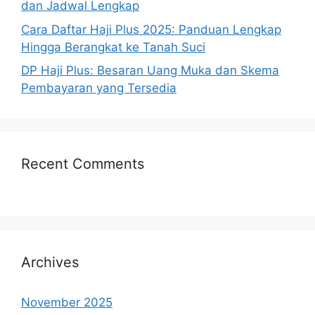
dan Jadwal Lengkap
Cara Daftar Haji Plus 2025: Panduan Lengkap
Hingga Berangkat ke Tanah Suci
DP Haji Plus: Besaran Uang Muka dan Skema
Pembayaran yang Tersedia
Recent Comments
Archives
November 2025