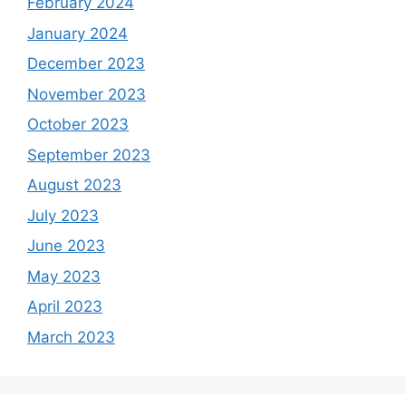
February 2024
January 2024
December 2023
November 2023
October 2023
September 2023
August 2023
July 2023
June 2023
May 2023
April 2023
March 2023