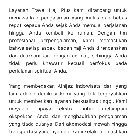
Layanan Travel Haji Plus kami dirancang untuk
menawarkan pengalaman yang mulus dan bebas
repot kepada Anda sejak Anda memulai perjalanan
hingga Anda kembali ke rumah. Dengan tim
profesional berpengalaman, kami memastikan
bahwa setiap aspek ibadah haji Anda direncanakan
dan dilaksanakan dengan cermat, sehingga Anda
tidak perlu khawatir kecuali berfokus pada
perjalanan spiritual Anda.
Yang membedakan Alhijaz Indowisata dari yang
lain adalah dedikasi kami yang tak tergoyahkan
untuk memberikan layanan berkualitas tinggi. Kami
meyakini upaya ekstra untuk melampaui
ekspektasi Anda dan menghadirkan pengalaman
yang tiada duanya. Dari akomodasi mewah hingga
transportasi yang nyaman, kami selalu memastikan