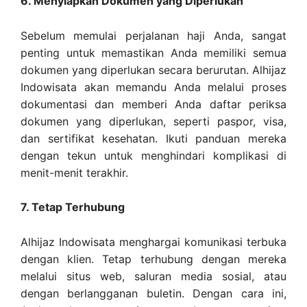
6. Menyiapkan Dokumen yang Diperlukan
Sebelum memulai perjalanan haji Anda, sangat
penting untuk memastikan Anda memiliki semua
dokumen yang diperlukan secara berurutan. Alhijaz
Indowisata akan memandu Anda melalui proses
dokumentasi dan memberi Anda daftar periksa
dokumen yang diperlukan, seperti paspor, visa,
dan sertifikat kesehatan. Ikuti panduan mereka
dengan tekun untuk menghindari komplikasi di
menit-menit terakhir.
7. Tetap Terhubung
Alhijaz Indowisata menghargai komunikasi terbuka
dengan klien. Tetap terhubung dengan mereka
melalui situs web, saluran media sosial, atau
dengan berlangganan buletin. Dengan cara ini,