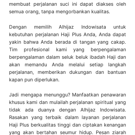
membuat perjalanan suci ini dapat diakses oleh
semua orang, tanpa mengorbankan kualitas.
Dengan memilih Alhijaz Indowisata untuk
kebutuhan perjalanan Haji Plus Anda, Anda dapat
yakin bahwa Anda berada di tangan yang cakap.
Tim profesional kami yang berpengalaman
berpengalaman dalam seluk beluk ibadah Haji dan
akan memandu Anda melalui setiap langkah
perjalanan, memberikan dukungan dan bantuan
kapan pun diperlukan.
Jadi mengapa menunggu? Manfaatkan penawaran
khusus kami dan mulailah perjalanan spiritual yang
tidak ada duanya dengan Alhijaz Indowisata.
Rasakan yang terbaik dalam layanan perjalanan
Haji Plus berkualitas tinggi dan ciptakan kenangan
yang akan bertahan seumur hidup. Pesan ziarah