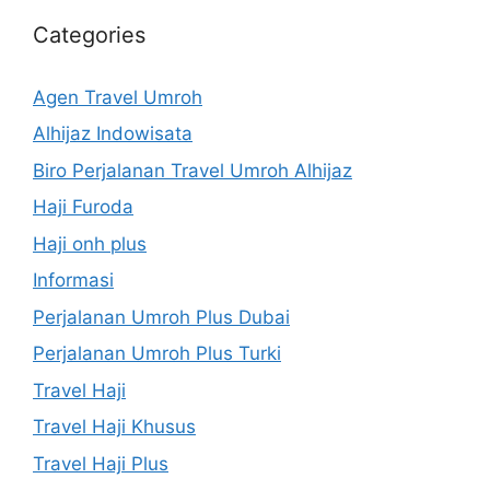
Categories
Agen Travel Umroh
Alhijaz Indowisata
Biro Perjalanan Travel Umroh Alhijaz
Haji Furoda
Haji onh plus
Informasi
Perjalanan Umroh Plus Dubai
Perjalanan Umroh Plus Turki
Travel Haji
Travel Haji Khusus
Travel Haji Plus