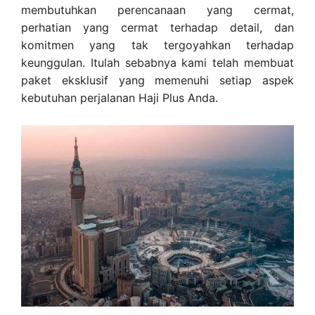
membutuhkan perencanaan yang cermat,
perhatian yang cermat terhadap detail, dan
komitmen yang tak tergoyahkan terhadap
keunggulan. Itulah sebabnya kami telah membuat
paket eksklusif yang memenuhi setiap aspek
kebutuhan perjalanan Haji Plus Anda.