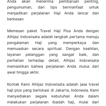
Anda akan menerima pembaruan penting,
pengumuman, dan tips bermanfaat untuk
menjadikan perjalanan Haji Anda lancar dan
berkesan.
Memesan paket Travel Haji Plus Anda dengan
Alhijaz Indowisata adalah langkah pertama menuju
pengalaman Haji yang memperkaya dan
memuaskan secara spiritual. Dengan keahlian,
layanan pelanggan yang sangat baik, dan
perhatian terhadap detail, Alhijaz Indowisata
memastikan bahwa perjalanan Anda mulus dari
awal hingga akhir.
Kontak Kami Alhijaz Indowisata adalah jasa travel
haji plus yang berlokasi di Jakarta, Indonesia. Kami
menyediakan segala kebutuhan Anda dalam
melakukan perjalanan ibadah haji, mulai dari