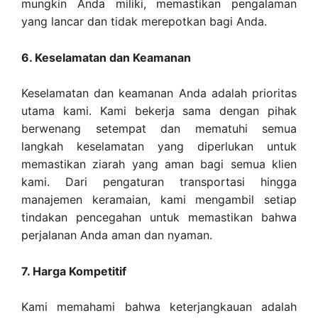
mungkin Anda miliki, memastikan pengalaman
yang lancar dan tidak merepotkan bagi Anda.
6. Keselamatan dan Keamanan
Keselamatan dan keamanan Anda adalah prioritas
utama kami. Kami bekerja sama dengan pihak
berwenang setempat dan mematuhi semua
langkah keselamatan yang diperlukan untuk
memastikan ziarah yang aman bagi semua klien
kami. Dari pengaturan transportasi hingga
manajemen keramaian, kami mengambil setiap
tindakan pencegahan untuk memastikan bahwa
perjalanan Anda aman dan nyaman.
7. Harga Kompetitif
Kami memahami bahwa keterjangkauan adalah