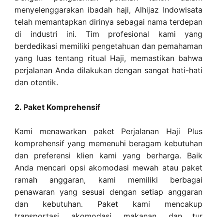
menyelenggarakan ibadah haji, Alhijaz Indowisata
telah memantapkan dirinya sebagai nama terdepan
di industri ini. Tim profesional kami yang
berdedikasi memiliki pengetahuan dan pemahaman
yang luas tentang ritual Haji, memastikan bahwa
perjalanan Anda dilakukan dengan sangat hati-hati
dan otentik.
2. Paket Komprehensif
Kami menawarkan paket Perjalanan Haji Plus
komprehensif yang memenuhi beragam kebutuhan
dan preferensi klien kami yang berharga. Baik
Anda mencari opsi akomodasi mewah atau paket
ramah anggaran, kami memiliki berbagai
penawaran yang sesuai dengan setiap anggaran
dan kebutuhan. Paket kami mencakup
transportasi, akomodasi, makanan, dan tur