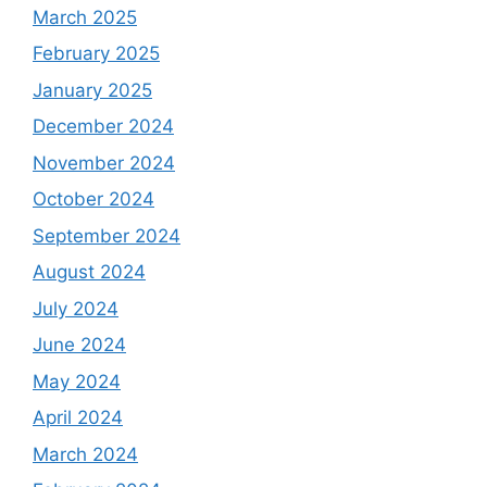
March 2025
February 2025
January 2025
December 2024
November 2024
October 2024
September 2024
August 2024
July 2024
June 2024
May 2024
April 2024
March 2024