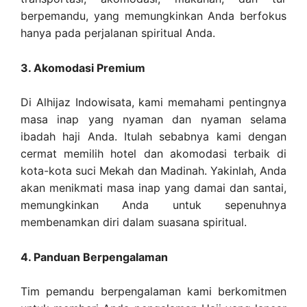
berpemandu, yang memungkinkan Anda berfokus
hanya pada perjalanan spiritual Anda.
3. Akomodasi Premium
Di Alhijaz Indowisata, kami memahami pentingnya
masa inap yang nyaman dan nyaman selama
ibadah haji Anda. Itulah sebabnya kami dengan
cermat memilih hotel dan akomodasi terbaik di
kota-kota suci Mekah dan Madinah. Yakinlah, Anda
akan menikmati masa inap yang damai dan santai,
memungkinkan Anda untuk sepenuhnya
membenamkan diri dalam suasana spiritual.
4. Panduan Berpengalaman
Tim pemandu berpengalaman kami berkomitmen