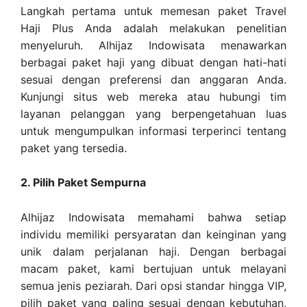
Langkah pertama untuk memesan paket Travel
Haji Plus Anda adalah melakukan penelitian
menyeluruh. Alhijaz Indowisata menawarkan
berbagai paket haji yang dibuat dengan hati-hati
sesuai dengan preferensi dan anggaran Anda.
Kunjungi situs web mereka atau hubungi tim
layanan pelanggan yang berpengetahuan luas
untuk mengumpulkan informasi terperinci tentang
paket yang tersedia.
2. Pilih Paket Sempurna
Alhijaz Indowisata memahami bahwa setiap
individu memiliki persyaratan dan keinginan yang
unik dalam perjalanan haji. Dengan berbagai
macam paket, kami bertujuan untuk melayani
semua jenis peziarah. Dari opsi standar hingga VIP,
pilih paket yang paling sesuai dengan kebutuhan,