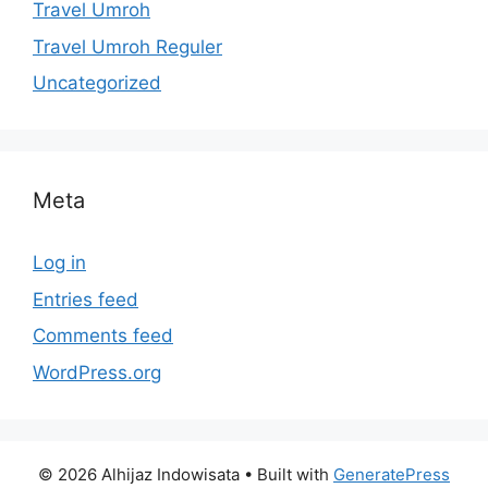
Travel Umroh
Travel Umroh Reguler
Uncategorized
Meta
Log in
Entries feed
Comments feed
WordPress.org
© 2026 Alhijaz Indowisata
• Built with
GeneratePress