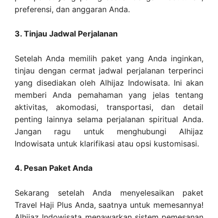
preferensi, dan anggaran Anda.
3. Tinjau Jadwal Perjalanan
Setelah Anda memilih paket yang Anda inginkan,
tinjau dengan cermat jadwal perjalanan terperinci
yang disediakan oleh Alhijaz Indowisata. Ini akan
memberi Anda pemahaman yang jelas tentang
aktivitas, akomodasi, transportasi, dan detail
penting lainnya selama perjalanan spiritual Anda.
Jangan ragu untuk menghubungi Alhijaz
Indowisata untuk klarifikasi atau opsi kustomisasi.
4. Pesan Paket Anda
Sekarang setelah Anda menyelesaikan paket
Travel Haji Plus Anda, saatnya untuk memesannya!
Alhijaz Indowisata menawarkan sistem pemesanan