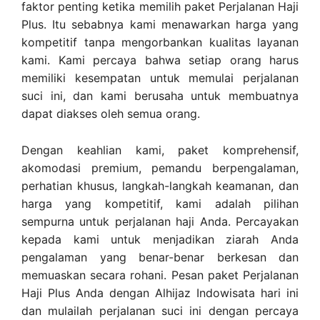
faktor penting ketika memilih paket Perjalanan Haji
Plus. Itu sebabnya kami menawarkan harga yang
kompetitif tanpa mengorbankan kualitas layanan
kami. Kami percaya bahwa setiap orang harus
memiliki kesempatan untuk memulai perjalanan
suci ini, dan kami berusaha untuk membuatnya
dapat diakses oleh semua orang.
Dengan keahlian kami, paket komprehensif,
akomodasi premium, pemandu berpengalaman,
perhatian khusus, langkah-langkah keamanan, dan
harga yang kompetitif, kami adalah pilihan
sempurna untuk perjalanan haji Anda. Percayakan
kepada kami untuk menjadikan ziarah Anda
pengalaman yang benar-benar berkesan dan
memuaskan secara rohani. Pesan paket Perjalanan
Haji Plus Anda dengan Alhijaz Indowisata hari ini
dan mulailah perjalanan suci ini dengan percaya