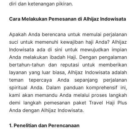
diri dan ketenangan pikiran.
Cara Melakukan Pemesanan di Alhijaz Indowisata
Apakah Anda berencana untuk memulai perjalanan
suci untuk memenuhi kewajiban haji Anda? Alhijaz
Indowisata ada di sini untuk mewujudkan impian
Anda melakukan ibadah Haji. Dengan pengalaman
bertahun-tahun dan reputasi untuk memberikan
layanan yang luar biasa, Alhijaz Indowisata adalah
teman tepercaya Anda sepanjang perjalanan
spiritual Anda. Dalam panduan komprehensif ini,
kami akan memandu Anda melalui proses langkah
demi langkah pemesanan paket Travel Haji Plus
Anda dengan Alhijaz Indowisata.
1. Penelitian dan Perencanaan