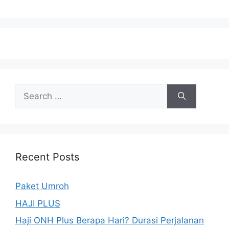
Search
for:
Recent Posts
Paket Umroh
HAJI PLUS
Haji ONH Plus Berapa Hari? Durasi Perjalanan