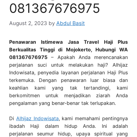
081367676975
August 2, 2023
by
Abdul Basit
Penawaran Istimewa Jasa Travel Haji Plus
Berkualitas Tinggi di Mojokerto, Hubungi WA
081367676975
– Apakah Anda merencanakan
perjalanan suci untuk melakukan haji? Alhijaz
Indowisata, penyedia layanan perjalanan Haji Plus
terkemuka. Dengan penawaran luar biasa dan
keahlian kami yang tak tertandingi, kami
berkomitmen untuk menjadikan ziarah Anda
pengalaman yang benar-benar tak terlupakan.
Di
Alhijaz Indowisata
, kami memahami pentingnya
ibadah Haji dalam hidup Anda. Ini adalah
perjalanan seumur hidup, upaya spiritual yang