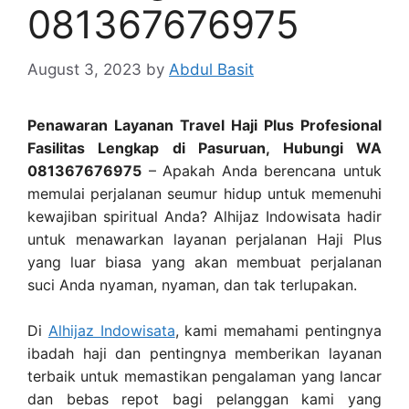
081367676975
August 3, 2023
by
Abdul Basit
Penawaran Layanan Travel Haji Plus Profesional
Fasilitas Lengkap di Pasuruan, Hubungi WA
081367676975
– Apakah Anda berencana untuk
memulai perjalanan seumur hidup untuk memenuhi
kewajiban spiritual Anda? Alhijaz Indowisata hadir
untuk menawarkan layanan perjalanan Haji Plus
yang luar biasa yang akan membuat perjalanan
suci Anda nyaman, nyaman, dan tak terlupakan.
Di
Alhijaz Indowisata
, kami memahami pentingnya
ibadah haji dan pentingnya memberikan layanan
terbaik untuk memastikan pengalaman yang lancar
dan bebas repot bagi pelanggan kami yang