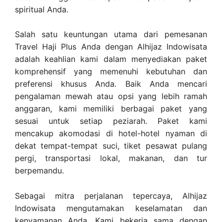
spiritual Anda.
Salah satu keuntungan utama dari pemesanan
Travel Haji Plus Anda dengan Alhijaz Indowisata
adalah keahlian kami dalam menyediakan paket
komprehensif yang memenuhi kebutuhan dan
preferensi khusus Anda. Baik Anda mencari
pengalaman mewah atau opsi yang lebih ramah
anggaran, kami memiliki berbagai paket yang
sesuai untuk setiap peziarah. Paket kami
mencakup akomodasi di hotel-hotel nyaman di
dekat tempat-tempat suci, tiket pesawat pulang
pergi, transportasi lokal, makanan, dan tur
berpemandu.
Sebagai mitra perjalanan tepercaya, Alhijaz
Indowisata mengutamakan keselamatan dan
kenyamanan Anda. Kami bekerja sama dengan