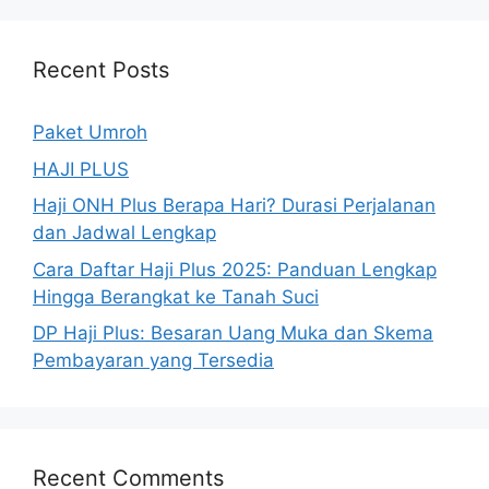
Recent Posts
Paket Umroh
HAJI PLUS
Haji ONH Plus Berapa Hari? Durasi Perjalanan
dan Jadwal Lengkap
Cara Daftar Haji Plus 2025: Panduan Lengkap
Hingga Berangkat ke Tanah Suci
DP Haji Plus: Besaran Uang Muka dan Skema
Pembayaran yang Tersedia
Recent Comments