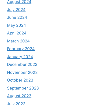
August 2024
July 2024
June 2024
May 2024
April 2024
March 2024
February 2024
January 2024
December 2023
November 2023
October 2023
September 2023
August 2023
July 2023