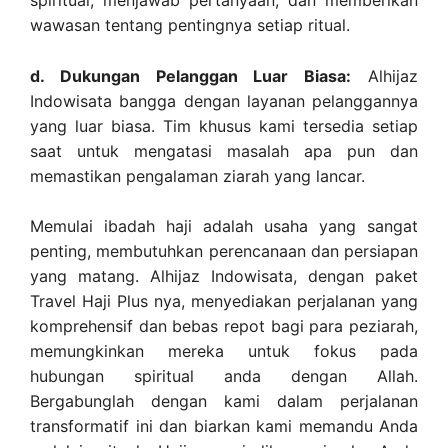
spiritual, menjawab pertanyaan, dan memberikan
wawasan tentang pentingnya setiap ritual.
d. Dukungan Pelanggan Luar Biasa:
Alhijaz
Indowisata bangga dengan layanan pelanggannya
yang luar biasa. Tim khusus kami tersedia setiap
saat untuk mengatasi masalah apa pun dan
memastikan pengalaman ziarah yang lancar.
Memulai ibadah haji adalah usaha yang sangat
penting, membutuhkan perencanaan dan persiapan
yang matang. Alhijaz Indowisata, dengan paket
Travel Haji Plus nya, menyediakan perjalanan yang
komprehensif dan bebas repot bagi para peziarah,
memungkinkan mereka untuk fokus pada
hubungan spiritual anda dengan Allah.
Bergabunglah dengan kami dalam perjalanan
transformatif ini dan biarkan kami memandu Anda