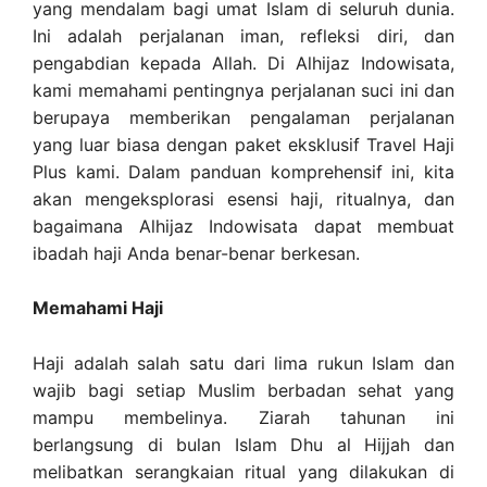
yang mendalam bagi umat Islam di seluruh dunia.
Ini adalah perjalanan iman, refleksi diri, dan
pengabdian kepada Allah. Di Alhijaz Indowisata,
kami memahami pentingnya perjalanan suci ini dan
berupaya memberikan pengalaman perjalanan
yang luar biasa dengan paket eksklusif Travel Haji
Plus kami. Dalam panduan komprehensif ini, kita
akan mengeksplorasi esensi haji, ritualnya, dan
bagaimana Alhijaz Indowisata dapat membuat
ibadah haji Anda benar-benar berkesan.
Memahami Haji
Haji adalah salah satu dari lima rukun Islam dan
wajib bagi setiap Muslim berbadan sehat yang
mampu membelinya. Ziarah tahunan ini
berlangsung di bulan Islam Dhu al Hijjah dan
melibatkan serangkaian ritual yang dilakukan di