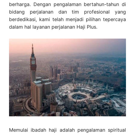
berharga. Dengan pengalaman bertahun-tahun di
bidang perjalanan dan tim profesional yang
berdedikasi, kami telah menjadi pilihan tepercaya
dalam hal layanan perjalanan Haji Plus.
Memulai ibadah haji adalah pengalaman spiritual