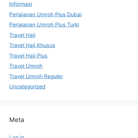
Informasi
Perjalanan Umroh Plus Dubai
Perjalanan Umroh Plus Turki
Travel Haji
Travel Haji Khusus
Travel Haji Plus
Travel Umroh
Travel Umroh Reguler
Uncategorized
Meta
Log in