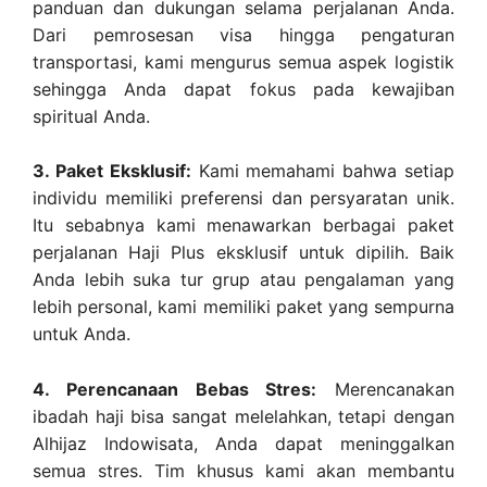
panduan dan dukungan selama perjalanan Anda.
Dari pemrosesan visa hingga pengaturan
transportasi, kami mengurus semua aspek logistik
sehingga Anda dapat fokus pada kewajiban
spiritual Anda.
3. Paket Eksklusif:
Kami memahami bahwa setiap
individu memiliki preferensi dan persyaratan unik.
Itu sebabnya kami menawarkan berbagai paket
perjalanan Haji Plus eksklusif untuk dipilih. Baik
Anda lebih suka tur grup atau pengalaman yang
lebih personal, kami memiliki paket yang sempurna
untuk Anda.
4. Perencanaan Bebas Stres:
Merencanakan
ibadah haji bisa sangat melelahkan, tetapi dengan
Alhijaz Indowisata, Anda dapat meninggalkan
semua stres. Tim khusus kami akan membantu