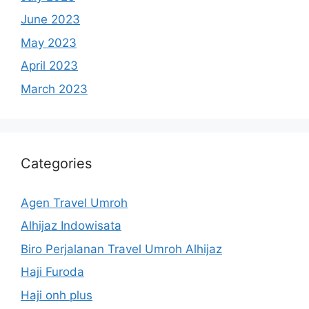
June 2023
May 2023
April 2023
March 2023
Categories
Agen Travel Umroh
Alhijaz Indowisata
Biro Perjalanan Travel Umroh Alhijaz
Haji Furoda
Haji onh plus