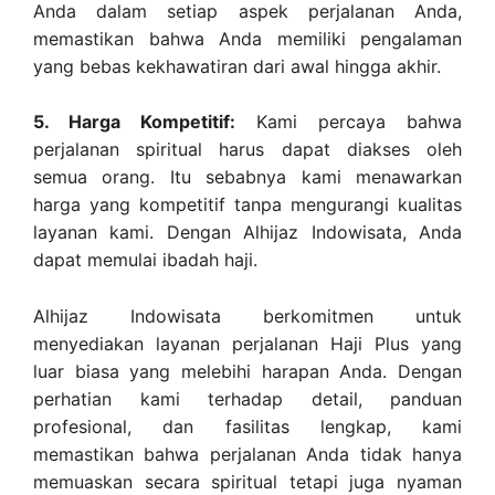
Anda dalam setiap aspek perjalanan Anda,
memastikan bahwa Anda memiliki pengalaman
yang bebas kekhawatiran dari awal hingga akhir.
5. Harga Kompetitif:
Kami percaya bahwa
perjalanan spiritual harus dapat diakses oleh
semua orang. Itu sebabnya kami menawarkan
harga yang kompetitif tanpa mengurangi kualitas
layanan kami. Dengan Alhijaz Indowisata, Anda
dapat memulai ibadah haji.
Alhijaz Indowisata berkomitmen untuk
menyediakan layanan perjalanan Haji Plus yang
luar biasa yang melebihi harapan Anda. Dengan
perhatian kami terhadap detail, panduan
profesional, dan fasilitas lengkap, kami
memastikan bahwa perjalanan Anda tidak hanya
memuaskan secara spiritual tetapi juga nyaman