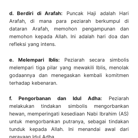
d. Berdiri di Arafah:
Puncak Haji adalah Hari
Arafah, di mana para peziarah berkumpul di
dataran Arafah, memohon pengampunan dan
memohon kepada Allah. Ini adalah hari doa dan
refleksi yang intens.
e. Melempari Iblis:
Peziarah secara simbolis
melempari tiga pilar yang mewakili Iblis, menolak
godaannya dan menegaskan kembali komitmen
terhadap kebenaran.
f. Pengorbanan dan Idul Adha:
Peziarah
melakukan tindakan simbolis mengorbankan
hewan, memperingati kesediaan Nabi Ibrahim (AS)
untuk mengorbankan putranya, sebagai tindakan
tunduk kepada Allah. Ini menandai awal dari
perayaan Idul Adha.