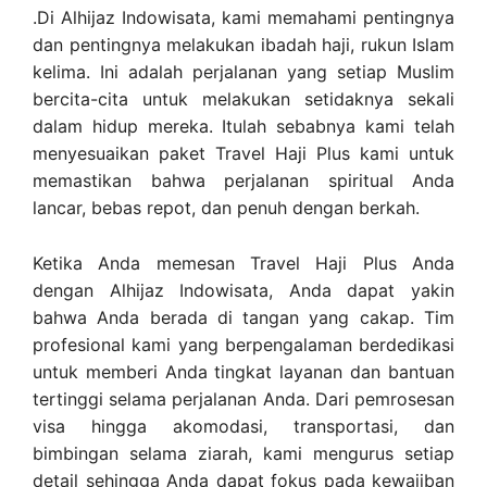
.Di Alhijaz Indowisata, kami memahami pentingnya
dan pentingnya melakukan ibadah haji, rukun Islam
kelima. Ini adalah perjalanan yang setiap Muslim
bercita-cita untuk melakukan setidaknya sekali
dalam hidup mereka. Itulah sebabnya kami telah
menyesuaikan paket Travel Haji Plus kami untuk
memastikan bahwa perjalanan spiritual Anda
lancar, bebas repot, dan penuh dengan berkah.
Ketika Anda memesan Travel Haji Plus Anda
dengan Alhijaz Indowisata, Anda dapat yakin
bahwa Anda berada di tangan yang cakap. Tim
profesional kami yang berpengalaman berdedikasi
untuk memberi Anda tingkat layanan dan bantuan
tertinggi selama perjalanan Anda. Dari pemrosesan
visa hingga akomodasi, transportasi, dan
bimbingan selama ziarah, kami mengurus setiap
detail sehingga Anda dapat fokus pada kewajiban