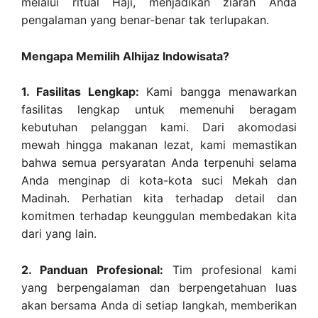
melalui ritual Haji, menjadikan ziarah Anda
pengalaman yang benar-benar tak terlupakan.
Mengapa Memilih Alhijaz Indowisata?
1. Fasilitas Lengkap:
Kami bangga menawarkan
fasilitas lengkap untuk memenuhi beragam
kebutuhan pelanggan kami. Dari akomodasi
mewah hingga makanan lezat, kami memastikan
bahwa semua persyaratan Anda terpenuhi selama
Anda menginap di kota-kota suci Mekah dan
Madinah. Perhatian kita terhadap detail dan
komitmen terhadap keunggulan membedakan kita
dari yang lain.
2. Panduan Profesional:
Tim profesional kami
yang berpengalaman dan berpengetahuan luas
akan bersama Anda di setiap langkah, memberikan