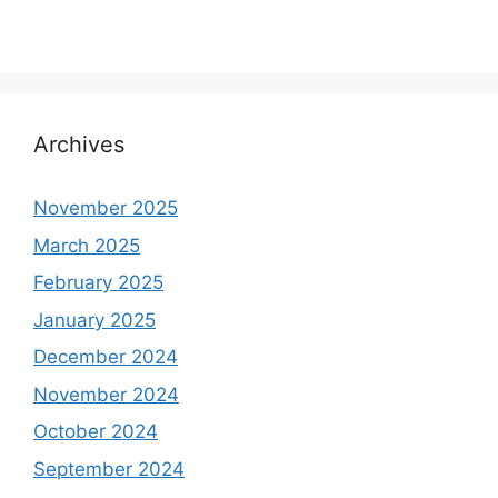
Archives
November 2025
March 2025
February 2025
January 2025
December 2024
November 2024
October 2024
September 2024