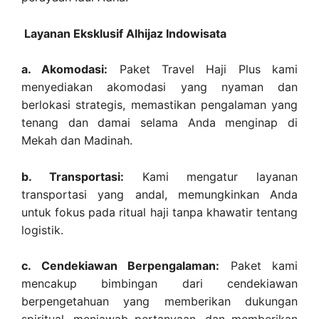
Layanan Eksklusif Alhijaz Indowisata
a. Akomodasi:
Paket Travel Haji Plus kami
menyediakan akomodasi yang nyaman dan
berlokasi strategis, memastikan pengalaman yang
tenang dan damai selama Anda menginap di
Mekah dan Madinah.
b. Transportasi:
Kami mengatur layanan
transportasi yang andal, memungkinkan Anda
untuk fokus pada ritual haji tanpa khawatir tentang
logistik.
c. Cendekiawan Berpengalaman:
Paket kami
mencakup bimbingan dari cendekiawan
berpengetahuan yang memberikan dukungan