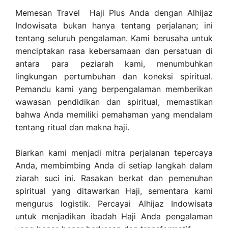
Memesan Travel Haji Plus Anda dengan Alhijaz
Indowisata bukan hanya tentang perjalanan; ini
tentang seluruh pengalaman. Kami berusaha untuk
menciptakan rasa kebersamaan dan persatuan di
antara para peziarah kami, menumbuhkan
lingkungan pertumbuhan dan koneksi spiritual.
Pemandu kami yang berpengalaman memberikan
wawasan pendidikan dan spiritual, memastikan
bahwa Anda memiliki pemahaman yang mendalam
tentang ritual dan makna haji.
Biarkan kami menjadi mitra perjalanan tepercaya
Anda, membimbing Anda di setiap langkah dalam
ziarah suci ini. Rasakan berkat dan pemenuhan
spiritual yang ditawarkan Haji, sementara kami
mengurus logistik. Percayai Alhijaz Indowisata
untuk menjadikan ibadah Haji Anda pengalaman