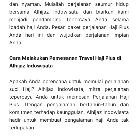
dan nyaman.
Mulailah perjalanan seumur hidup
bersama Alhijaz Indowisata dan biarkan kami
menjadi pendamping tepercaya Anda selama
ibadah haji Anda. Pesan paket perjalanan Haji Plus
Anda hari ini dan wujudkan perjalanan impian
Anda.
Cara Melakukan Pemesanan Travel Haji Plus di
Alhijaz Indowisata
Apakah Anda berencana untuk memulai perjalanan
suci Haji? Alhijaz Indowisata, mitra perjalanan
tepercaya Anda untuk memesan Perjalanan Haji
Plus. Dengan pengalaman bertahun-tahun dan
komitmen terhadap keunggulan, Alhijaz Indowisata
hadir untuk membuat pengalaman haji Anda tak
terlupakan