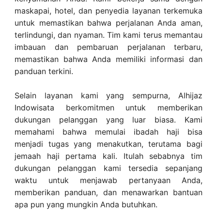
maskapai, hotel, dan penyedia layanan terkemuka
untuk memastikan bahwa perjalanan Anda aman,
terlindungi, dan nyaman. Tim kami terus memantau
imbauan dan pembaruan perjalanan terbaru,
memastikan bahwa Anda memiliki informasi dan
panduan terkini.
Selain layanan kami yang sempurna, Alhijaz
Indowisata berkomitmen untuk memberikan
dukungan pelanggan yang luar biasa. Kami
memahami bahwa memulai ibadah haji bisa
menjadi tugas yang menakutkan, terutama bagi
jemaah haji pertama kali. Itulah sebabnya tim
dukungan pelanggan kami tersedia sepanjang
waktu untuk menjawab pertanyaan Anda,
memberikan panduan, dan menawarkan bantuan
apa pun yang mungkin Anda butuhkan.