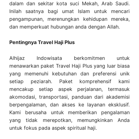
dalam dan sekitar kota suci Mekah, Arab Saudi.
Inilah saatnya bagi umat Islam untuk mencari
pengampunan, merenungkan kehidupan mereka,
dan memperkuat hubungan anda dengan Allah.
Pentingnya Travel Haji Plus
Alhijaz Indowisata berkomitmen untuk
menawarkan paket Travel Haji Plus yang luar biasa
yang memenuhi kebutuhan dan preferensi unik
setiap peziarah. Paket komprehensif kami
mencakup setiap aspek perjalanan, termasuk
akomodasi, transportasi, panduan dari akademisi
berpengalaman, dan akses ke layanan eksklusif.
Kami berusaha untuk memberikan pengalaman
yang tidak merepotkan, memungkinkan Anda
untuk fokus pada aspek spiritual haji.