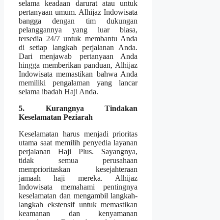
selama keadaan darurat atau untuk
pertanyaan umum. Alhijaz Indowisata
bangga dengan tim dukungan
pelanggannya yang luar biasa,
tersedia 24/7 untuk membantu Anda
di setiap langkah perjalanan Anda.
Dari menjawab pertanyaan Anda
hingga memberikan panduan, Alhijaz
Indowisata memastikan bahwa Anda
memiliki pengalaman yang lancar
selama ibadah Haji Anda.
5. Kurangnya Tindakan
Keselamatan Peziarah
Keselamatan harus menjadi prioritas
utama saat memilih penyedia layanan
perjalanan Haji Plus. Sayangnya,
tidak semua perusahaan
memprioritaskan kesejahteraan
jamaah haji mereka. Alhijaz
Indowisata memahami pentingnya
keselamatan dan mengambil langkah-
langkah ekstensif untuk memastikan
keamanan dan kenyamanan