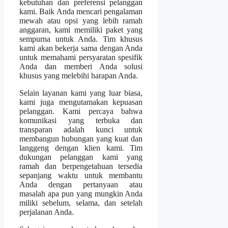
kebutuhan dan preferensi pelanggan
kami. Baik Anda mencari pengalaman
mewah atau opsi yang lebih ramah
anggaran, kami memiliki paket yang
sempurna untuk Anda. Tim khusus
kami akan bekerja sama dengan Anda
untuk memahami persyaratan spesifik
Anda dan memberi Anda solusi
khusus yang melebihi harapan Anda.
Selain layanan kami yang luar biasa,
kami juga mengutamakan kepuasan
pelanggan. Kami percaya bahwa
komunikasi yang terbuka dan
transparan adalah kunci untuk
membangun hubungan yang kuat dan
langgeng dengan klien kami. Tim
dukungan pelanggan kami yang
ramah dan berpengetahuan tersedia
sepanjang waktu untuk membantu
Anda dengan pertanyaan atau
masalah apa pun yang mungkin Anda
miliki sebelum, selama, dan setelah
perjalanan Anda.