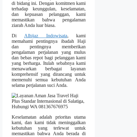
di bidang ini. Dengan komitmen kami
terhadap keunggulan, keselamatan,
dan kepuasan pelanggan, kami
memastikan bahwa pengalaman
ziarah Anda luar biasa.
Di
Alhijaz Indowisata
, kami
memahami pentingnya ibadah Haji
dan pentingnya memberikan
pengalaman perjalanan yang mulus
dan bebas repot bagi pelanggan kami
yang berharga. Itulah sebabnya kami
menawarkan berbagai layanan
komprehensif yang dirancang untuk
memenuhi semua kebutuhan Anda
selama perjalanan suci Anda.
Keselamatan adalah prioritas utama
kami, dan kami tidak meninggalkan
kebutuhan yang terlewat untuk
memastikan bahwa Anda berada di