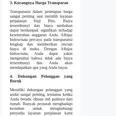
3. Kurangnya Harga Transparan
Transparansi dalam penetapan harga
sangat penting saat memilih layanan
perjalanan Haji Plus. Biaya
tersembunyi dan biaya tambahan
dapat berdampak signifikan terhadap
keseluruhan anggaran Anda. Alhijaz
Indowisata percaya pada transparansi
lengkap dan memberikan rincian
biaya di muka. Dengan Alhijaz
Indowisata, Anda dapat yakin
mengetahui bahwa tidak ada biaya
tersembunyi dan Anda akan
mendapatkan apa yang Anda bayar.
4. Dukungan Pelanggan yang
Buruk
Memiliki dukungan pelanggan yang
andal sangat penting, terutama ketika
Anda berada ribuan mil jauhnya dari
rumah. Banyak peziarah menghadapi
kesulitan untuk menghubungi
penyedia layanan perjalanan kami