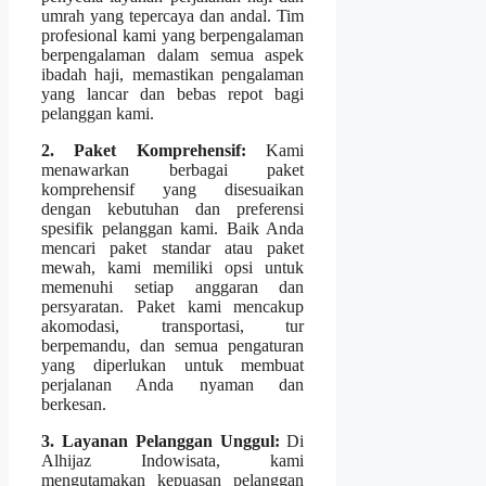
umrah yang tepercaya dan andal. Tim
profesional kami yang berpengalaman
berpengalaman dalam semua aspek
ibadah haji, memastikan pengalaman
yang lancar dan bebas repot bagi
pelanggan kami.
2. Paket Komprehensif:
Kami
menawarkan berbagai paket
komprehensif yang disesuaikan
dengan kebutuhan dan preferensi
spesifik pelanggan kami. Baik Anda
mencari paket standar atau paket
mewah, kami memiliki opsi untuk
memenuhi setiap anggaran dan
persyaratan. Paket kami mencakup
akomodasi, transportasi, tur
berpemandu, dan semua pengaturan
yang diperlukan untuk membuat
perjalanan Anda nyaman dan
berkesan.
3. Layanan Pelanggan Unggul:
Di
Alhijaz Indowisata, kami
mengutamakan kepuasan pelanggan