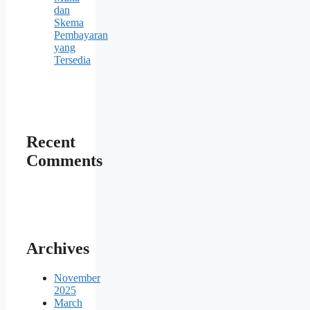
dan
Skema
Pembayaran
yang
Tersedia
Recent
Comments
Archives
November
2025
March