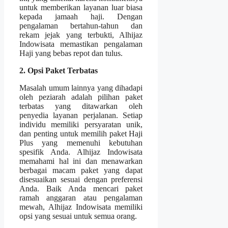
untuk memberikan layanan luar biasa
kepada jamaah haji. Dengan
pengalaman bertahun-tahun dan
rekam jejak yang terbukti, Alhijaz
Indowisata memastikan pengalaman
Haji yang bebas repot dan tulus.
2. Opsi Paket Terbatas
Masalah umum lainnya yang dihadapi
oleh peziarah adalah pilihan paket
terbatas yang ditawarkan oleh
penyedia layanan perjalanan. Setiap
individu memiliki persyaratan unik,
dan penting untuk memilih paket Haji
Plus yang memenuhi kebutuhan
spesifik Anda. Alhijaz Indowisata
memahami hal ini dan menawarkan
berbagai macam paket yang dapat
disesuaikan sesuai dengan preferensi
Anda. Baik Anda mencari paket
ramah anggaran atau pengalaman
mewah, Alhijaz Indowisata memiliki
opsi yang sesuai untuk semua orang.