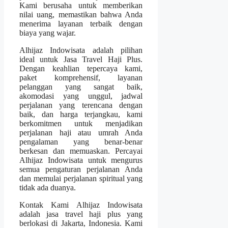
Kami berusaha untuk memberikan
nilai uang, memastikan bahwa Anda
menerima layanan terbaik dengan
biaya yang wajar.
Alhijaz Indowisata adalah pilihan
ideal untuk Jasa Travel Haji Plus.
Dengan keahlian tepercaya kami,
paket komprehensif, layanan
pelanggan yang sangat baik,
akomodasi yang unggul, jadwal
perjalanan yang terencana dengan
baik, dan harga terjangkau, kami
berkomitmen untuk menjadikan
perjalanan haji atau umrah Anda
pengalaman yang benar-benar
berkesan dan memuaskan. Percayai
Alhijaz Indowisata untuk mengurus
semua pengaturan perjalanan Anda
dan memulai perjalanan spiritual yang
tidak ada duanya.
Kontak Kami Alhijaz Indowisata
adalah jasa travel haji plus yang
berlokasi di Jakarta, Indonesia. Kami