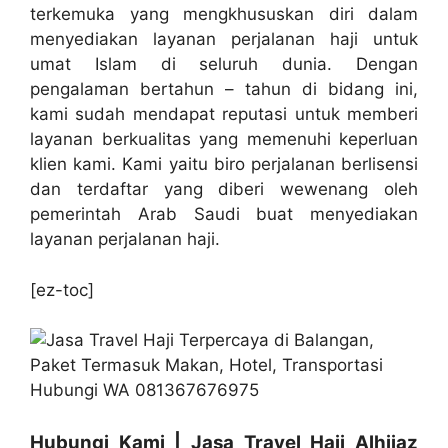
terkemuka yang mengkhususkan diri dalam
menyediakan layanan perjalanan haji untuk
umat Islam di seluruh dunia. Dengan
pengalaman bertahun – tahun di bidang ini,
kami sudah mendapat reputasi untuk memberi
layanan berkualitas yang memenuhi keperluan
klien kami. Kami yaitu biro perjalanan berlisensi
dan terdaftar yang diberi wewenang oleh
pemerintah Arab Saudi buat menyediakan
layanan perjalanan haji.
[ez-toc]
Hubungi Kami | Jasa Travel Haji Alhijaz