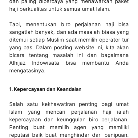
dan paling dipercaya yang menawarkan paket
haji berkualitas untuk semua umat Islam.
Tapi, menentukan biro perjalanan haji bisa
sangatlah banyak, dan ada masalah biasa yang
ditemui setiap Muslim saat memilih operator tur
yang pas. Dalam posting website ini, kita akan
bicara tentang masalah ini dan bagaimana
Alhijaz Indowisata bisa membantu Anda
mengatasinya.
1. Kepercayaan dan Keandalan
Salah satu kekhawatiran penting bagi umat
Islam yang mencari perjalanan haji ialah
kepercayaan dan keunggulan biro perjalanan.
Penting buat memilih agen yang memiliki
reputasi baik buat menghindar dari penipuan.