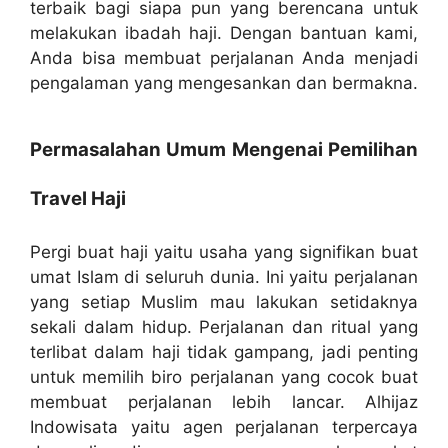
terbaik bagi siapa pun yang berencana untuk
melakukan ibadah haji. Dengan bantuan kami,
Anda bisa membuat perjalanan Anda menjadi
pengalaman yang mengesankan dan bermakna.
Permasalahan Umum Mengenai Pemilihan
Travel Haji
Pergi buat haji yaitu usaha yang signifikan buat
umat Islam di seluruh dunia. Ini yaitu perjalanan
yang setiap Muslim mau lakukan setidaknya
sekali dalam hidup. Perjalanan dan ritual yang
terlibat dalam haji tidak gampang, jadi penting
untuk memilih biro perjalanan yang cocok buat
membuat perjalanan lebih lancar. Alhijaz
Indowisata yaitu agen perjalanan terpercaya