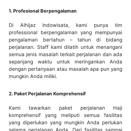
1. Profesional Berpengalaman
Di Alhijaz Indowisata, kami punya tim
professional berpengalaman yang mempunyai
pengalaman bertahun – tahun di bidang
perjalanan. Staff kami dilatih untuk menangani
semua jenis masalah terkait perjalanan dan ada
sepanjang waktu untuk meringankan Anda
dengan pertanyaan atau masalah apa pun yang
mungkin Anda miliki.
2. Paket Perjalanan Komprehensif
Kami tawarkan paket perjalanan Haji
komprehensif yang meliputi semua fasilitas
yang diperlukan yang mungkin Anda perlukan
selama perjalanan Anda. Dari fasilitas sampai