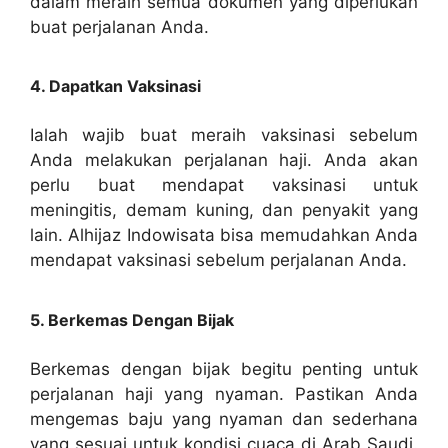
dalam meraih semua dokumen yang diperlukan
buat perjalanan Anda.
4. Dapatkan Vaksinasi
Ialah wajib buat meraih vaksinasi sebelum
Anda melakukan perjalanan haji. Anda akan
perlu buat mendapat vaksinasi untuk
meningitis, demam kuning, dan penyakit yang
lain. Alhijaz Indowisata bisa memudahkan Anda
mendapat vaksinasi sebelum perjalanan Anda.
5. Berkemas Dengan Bijak
Berkemas dengan bijak begitu penting untuk
perjalanan haji yang nyaman. Pastikan Anda
mengemas baju yang nyaman dan sederhana
yang sesuai untuk kondisi cuaca di Arab Saudi.