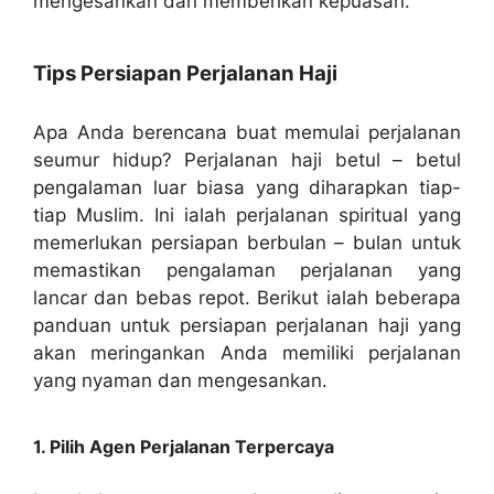
mengesankan dan memberikan kepuasan.
Tips Persiapan Perjalanan Haji
Apa Anda berencana buat memulai perjalanan
seumur hidup? Perjalanan haji betul – betul
pengalaman luar biasa yang diharapkan tiap-
tiap Muslim. Ini ialah perjalanan spiritual yang
memerlukan persiapan berbulan – bulan untuk
memastikan pengalaman perjalanan yang
lancar dan bebas repot. Berikut ialah beberapa
panduan untuk persiapan perjalanan haji yang
akan meringankan Anda memiliki perjalanan
yang nyaman dan mengesankan.
1. Pilih Agen Perjalanan Terpercaya