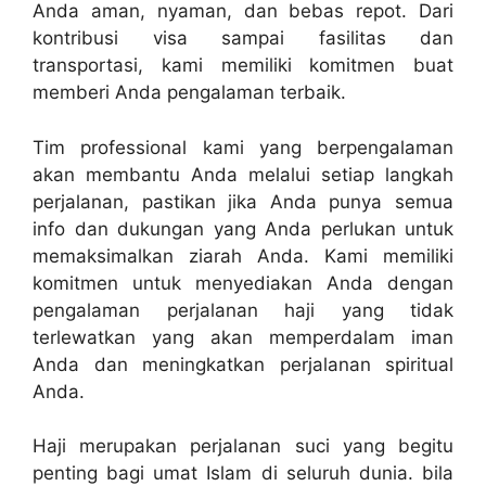
Anda aman, nyaman, dan bebas repot. Dari
kontribusi visa sampai fasilitas dan
transportasi, kami memiliki komitmen buat
memberi Anda pengalaman terbaik.
Tim professional kami yang berpengalaman
akan membantu Anda melalui setiap langkah
perjalanan, pastikan jika Anda punya semua
info dan dukungan yang Anda perlukan untuk
memaksimalkan ziarah Anda. Kami memiliki
komitmen untuk menyediakan Anda dengan
pengalaman perjalanan haji yang tidak
terlewatkan yang akan memperdalam iman
Anda dan meningkatkan perjalanan spiritual
Anda.
Haji merupakan perjalanan suci yang begitu
penting bagi umat Islam di seluruh dunia. bila