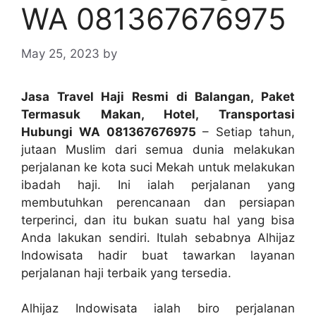
WA 081367676975
May 25, 2023
by
Jasa Travel Haji Resmi di Balangan, Paket
Termasuk Makan, Hotel, Transportasi
Hubungi WA 081367676975
– Setiap tahun,
jutaan Muslim dari semua dunia melakukan
perjalanan ke kota suci Mekah untuk melakukan
ibadah haji. Ini ialah perjalanan yang
membutuhkan perencanaan dan persiapan
terperinci, dan itu bukan suatu hal yang bisa
Anda lakukan sendiri. Itulah sebabnya Alhijaz
Indowisata hadir buat tawarkan layanan
perjalanan haji terbaik yang tersedia.
Alhijaz Indowisata ialah biro perjalanan