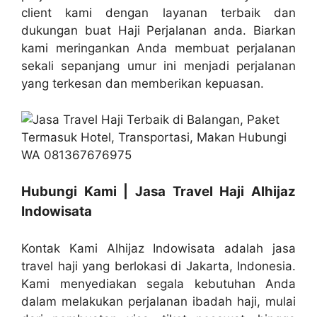
client kami dengan layanan terbaik dan
dukungan buat Haji Perjalanan anda. Biarkan
kami meringankan Anda membuat perjalanan
sekali sepanjang umur ini menjadi perjalanan
yang terkesan dan memberikan kepuasan.
Hubungi Kami | Jasa Travel Haji Alhijaz
Indowisata
Kontak Kami Alhijaz Indowisata adalah jasa
travel haji yang berlokasi di Jakarta, Indonesia.
Kami menyediakan segala kebutuhan Anda
dalam melakukan perjalanan ibadah haji, mulai