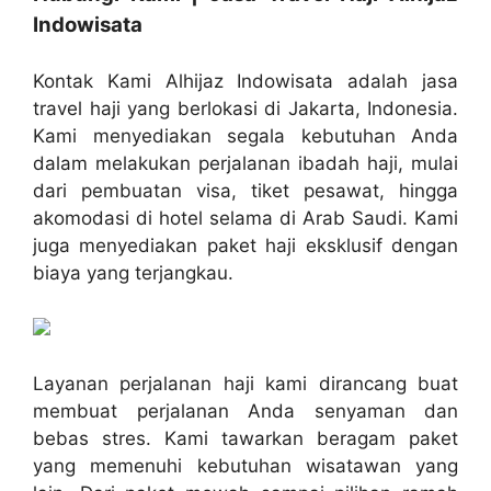
Indowisata
Kontak Kami Alhijaz Indowisata adalah jasa
travel haji yang berlokasi di Jakarta, Indonesia.
Kami menyediakan segala kebutuhan Anda
dalam melakukan perjalanan ibadah haji, mulai
dari pembuatan visa, tiket pesawat, hingga
akomodasi di hotel selama di Arab Saudi. Kami
juga menyediakan paket haji eksklusif dengan
biaya yang terjangkau.
Layanan perjalanan haji kami dirancang buat
membuat perjalanan Anda senyaman dan
bebas stres. Kami tawarkan beragam paket
yang memenuhi kebutuhan wisatawan yang