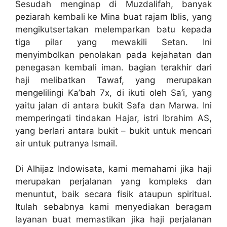
Sesudah menginap di Muzdalifah, banyak
peziarah kembali ke Mina buat rajam Iblis, yang
mengikutsertakan melemparkan batu kepada
tiga pilar yang mewakili Setan. Ini
menyimbolkan penolakan pada kejahatan dan
penegasan kembali iman. bagian terakhir dari
haji melibatkan Tawaf, yang merupakan
mengelilingi Ka’bah 7x, di ikuti oleh Sa’i, yang
yaitu jalan di antara bukit Safa dan Marwa. Ini
memperingati tindakan Hajar, istri Ibrahim AS,
yang berlari antara bukit – bukit untuk mencari
air untuk putranya Ismail.
Di Alhijaz Indowisata, kami memahami jika haji
merupakan perjalanan yang kompleks dan
menuntut, baik secara fisik ataupun spiritual.
Itulah sebabnya kami menyediakan beragam
layanan buat memastikan jika haji perjalanan