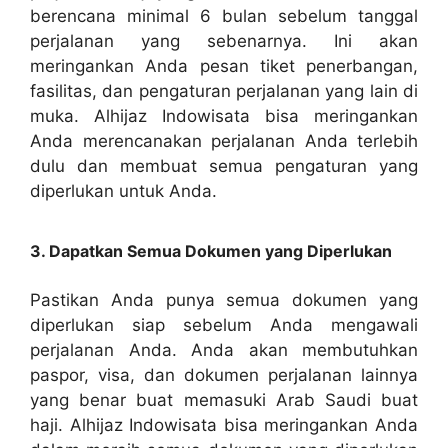
berencana minimal 6 bulan sebelum tanggal
perjalanan yang sebenarnya. Ini akan
meringankan Anda pesan tiket penerbangan,
fasilitas, dan pengaturan perjalanan yang lain di
muka. Alhijaz Indowisata bisa meringankan
Anda merencanakan perjalanan Anda terlebih
dulu dan membuat semua pengaturan yang
diperlukan untuk Anda.
3. Dapatkan Semua Dokumen yang Diperlukan
Pastikan Anda punya semua dokumen yang
diperlukan siap sebelum Anda mengawali
perjalanan Anda. Anda akan membutuhkan
paspor, visa, dan dokumen perjalanan lainnya
yang benar buat memasuki Arab Saudi buat
haji. Alhijaz Indowisata bisa meringankan Anda