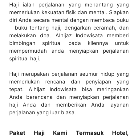
Haji ialah perjalanan yang menantang yang
memerlukan kekuatan fisik dan mental. Siapkan
diri Anda secara mental dengan membaca buku
– buku tentang haji, dengarkan ceramah, dan
melakukan doa. Alhijaz Indowisata memberi
bimbingan spiritual pada kliennya untuk
mempermudah anda menyiapkan perjalanan
spiritual haji.
Haji merupakan perjalanan seumur hidup yang
memerlukan rencana dan penyiapan yang
tepat. Alhijaz Indowisata bisa meringankan
Anda berencana dan menyiapkan perjalanan
haji Anda dan memberikan Anda layanan
perjalanan yang luar biasa.
Paket Haji Kami Termasuk Hotel,