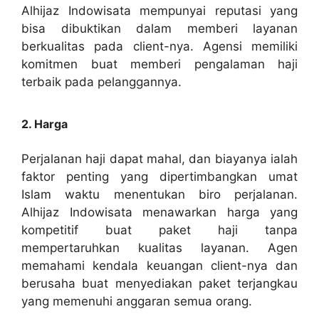
Alhijaz Indowisata mempunyai reputasi yang
bisa dibuktikan dalam memberi layanan
berkualitas pada client-nya. Agensi memiliki
komitmen buat memberi pengalaman haji
terbaik pada pelanggannya.
2. Harga
Perjalanan haji dapat mahal, dan biayanya ialah
faktor penting yang dipertimbangkan umat
Islam waktu menentukan biro perjalanan.
Alhijaz Indowisata menawarkan harga yang
kompetitif buat paket haji tanpa
mempertaruhkan kualitas layanan. Agen
memahami kendala keuangan client-nya dan
berusaha buat menyediakan paket terjangkau
yang memenuhi anggaran semua orang.