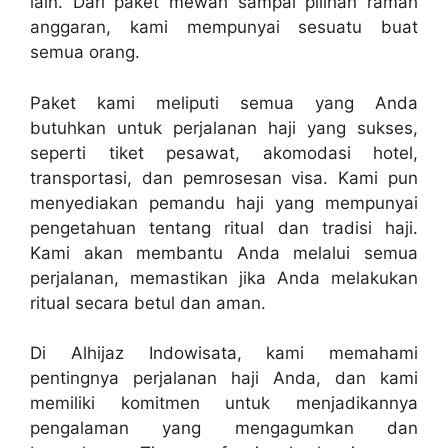
lain. Dari paket mewah sampai pilihan ramah
anggaran, kami mempunyai sesuatu buat
semua orang.
Paket kami meliputi semua yang Anda
butuhkan untuk perjalanan haji yang sukses,
seperti tiket pesawat, akomodasi hotel,
transportasi, dan pemrosesan visa. Kami pun
menyediakan pemandu haji yang mempunyai
pengetahuan tentang ritual dan tradisi haji.
Kami akan membantu Anda melalui semua
perjalanan, memastikan jika Anda melakukan
ritual secara betul dan aman.
Di Alhijaz Indowisata, kami memahami
pentingnya perjalanan haji Anda, dan kami
memiliki komitmen untuk menjadikannya
pengalaman yang mengagumkan dan