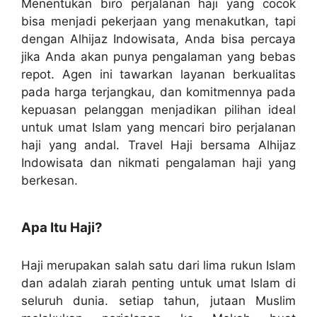
Menentukan biro perjalanan haji yang cocok
bisa menjadi pekerjaan yang menakutkan, tapi
dengan Alhijaz Indowisata, Anda bisa percaya
jika Anda akan punya pengalaman yang bebas
repot. Agen ini tawarkan layanan berkualitas
pada harga terjangkau, dan komitmennya pada
kepuasan pelanggan menjadikan pilihan ideal
untuk umat Islam yang mencari biro perjalanan
haji yang andal. Travel Haji bersama Alhijaz
Indowisata dan nikmati pengalaman haji yang
berkesan.
Apa Itu Haji?
Haji merupakan salah satu dari lima rukun Islam
dan adalah ziarah penting untuk umat Islam di
seluruh dunia. setiap tahun, jutaan Muslim