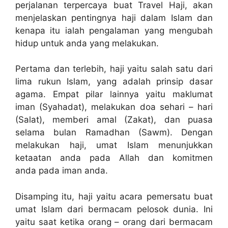
perjalanan terpercaya buat Travel Haji, akan
menjelaskan pentingnya haji dalam Islam dan
kenapa itu ialah pengalaman yang mengubah
hidup untuk anda yang melakukan.
Pertama dan terlebih, haji yaitu salah satu dari
lima rukun Islam, yang adalah prinsip dasar
agama. Empat pilar lainnya yaitu maklumat
iman (Syahadat), melakukan doa sehari – hari
(Salat), memberi amal (Zakat), dan puasa
selama bulan Ramadhan (Sawm). Dengan
melakukan haji, umat Islam menunjukkan
ketaatan anda pada Allah dan komitmen
anda pada iman anda.
Disamping itu, haji yaitu acara pemersatu buat
umat Islam dari bermacam pelosok dunia. Ini
yaitu saat ketika orang – orang dari bermacam