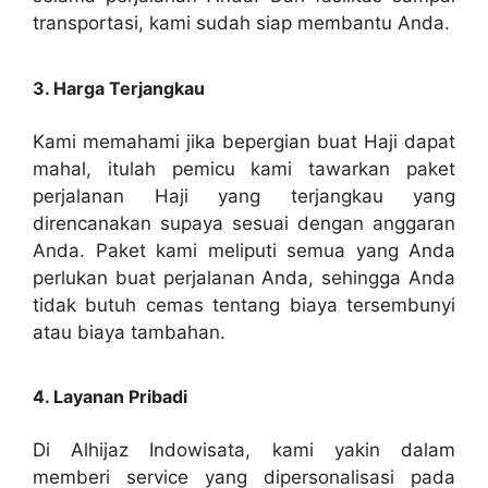
transportasi, kami sudah siap membantu Anda.
3. Harga Terjangkau
Kami memahami jika bepergian buat Haji dapat
mahal, itulah pemicu kami tawarkan paket
perjalanan Haji yang terjangkau yang
direncanakan supaya sesuai dengan anggaran
Anda. Paket kami meliputi semua yang Anda
perlukan buat perjalanan Anda, sehingga Anda
tidak butuh cemas tentang biaya tersembunyi
atau biaya tambahan.
4. Layanan Pribadi
Di Alhijaz Indowisata, kami yakin dalam
memberi service yang dipersonalisasi pada