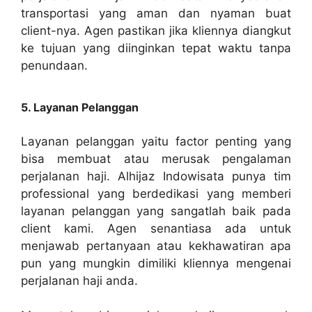
transportasi yang aman dan nyaman buat
client-nya. Agen pastikan jika kliennya diangkut
ke tujuan yang diinginkan tepat waktu tanpa
penundaan.
5. Layanan Pelanggan
Layanan pelanggan yaitu factor penting yang
bisa membuat atau merusak pengalaman
perjalanan haji. Alhijaz Indowisata punya tim
professional yang berdedikasi yang memberi
layanan pelanggan yang sangatlah baik pada
client kami. Agen senantiasa ada untuk
menjawab pertanyaan atau kekhawatiran apa
pun yang mungkin dimiliki kliennya mengenai
perjalanan haji anda.