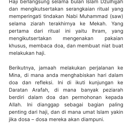
Haji berlangsung selama bulan Islam Dzulhijjah
dan mengikutsertakan serangkaian ritual yang
memperingati tindakan Nabi Muhammad (saw)
selama ziarah terakhirnya ke Mekah. Yang
pertama dari ritual ini yaitu Ihram, yang
mengikutsertakan mengenakan pakaian
khusus, membaca doa, dan membuat niat buat
melakukan haji.
Berikutnya, jamaah melakukan perjalanan ke
Mina, di mana anda menghabiskan hari dalam
doa dan refleksi. Ini di ikuti kunjungan ke
Daratan Arafah, di mana banyak peziarah
berdiri dalam doa dan permohonan kepada
Allah. Ini dianggap sebagai bagian paling
penting dari haji, dan di mana umat Islam yakin
jika dosa – dosa mereka akan diampuni.