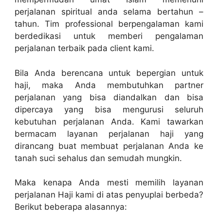
perjalanan spiritual anda selama bertahun –
tahun. Tim professional berpengalaman kami
berdedikasi untuk memberi pengalaman
perjalanan terbaik pada client kami.
Bila Anda berencana untuk bepergian untuk
haji, maka Anda membutuhkan partner
perjalanan yang bisa diandalkan dan bisa
dipercaya yang bisa mengurusi seluruh
kebutuhan perjalanan Anda. Kami tawarkan
bermacam layanan perjalanan haji yang
dirancang buat membuat perjalanan Anda ke
tanah suci sehalus dan semudah mungkin.
Maka kenapa Anda mesti memilih layanan
perjalanan Haji kami di atas penyuplai berbeda?
Berikut beberapa alasannya: