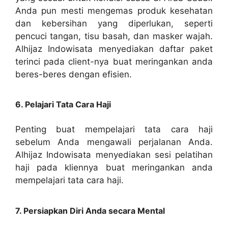
Anda pun mesti mengemas produk kesehatan
dan kebersihan yang diperlukan, seperti
pencuci tangan, tisu basah, dan masker wajah.
Alhijaz Indowisata menyediakan daftar paket
terinci pada client-nya buat meringankan anda
beres-beres dengan efisien.
6. Pelajari Tata Cara Haji
Penting buat mempelajari tata cara haji
sebelum Anda mengawali perjalanan Anda.
Alhijaz Indowisata menyediakan sesi pelatihan
haji pada kliennya buat meringankan anda
mempelajari tata cara haji.
7. Persiapkan Diri Anda secara Mental