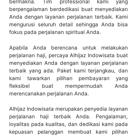
bermakna. Tim professional kami yang
berpengalaman berdedikasi buat menyediakan
Anda dengan layanan perjalanan terbaik. Kami
mengurusi seluruh detail sehingga Anda bisa
fokus pada perjalanan spiritual Anda.
Apabila Anda berencana untuk melakukan
perjalanan haji, percaya Alhijaz Indowisata buat
menyediakan Anda dengan layanan perjalanan
terbaik yang ada. Paket kami terjangkau, dan
kami tawarkan pilihan pembayaran yang
fleksibel buat mempermudah Anda
merencanakan perjalanan Anda.
Alhijaz Indowisata merupakan penyedia layanan
perjalanan haji terbaik Anda. Pengalaman,
loyalitas pada kualitas, dan dedikasi kami pada
kepuasan pelanggan membuat kami pilihan