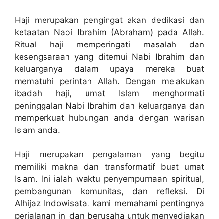
Haji merupakan pengingat akan dedikasi dan
ketaatan Nabi Ibrahim (Abraham) pada Allah.
Ritual haji memperingati masalah dan
kesengsaraan yang ditemui Nabi Ibrahim dan
keluarganya dalam upaya mereka buat
mematuhi perintah Allah. Dengan melakukan
ibadah haji, umat Islam menghormati
peninggalan Nabi Ibrahim dan keluarganya dan
memperkuat hubungan anda dengan warisan
Islam anda.
Haji merupakan pengalaman yang begitu
memiliki makna dan transformatif buat umat
Islam. Ini ialah waktu penyempurnaan spiritual,
pembangunan komunitas, dan refleksi. Di
Alhijaz Indowisata, kami memahami pentingnya
perjalanan ini dan berusaha untuk menyediakan