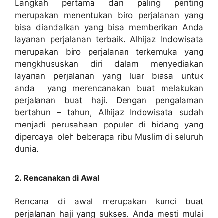
Langkah pertama dan paling penting
merupakan menentukan biro perjalanan yang
bisa diandalkan yang bisa memberikan Anda
layanan perjalanan terbaik. Alhijaz Indowisata
merupakan biro perjalanan terkemuka yang
mengkhususkan diri dalam menyediakan
layanan perjalanan yang luar biasa untuk
anda yang merencanakan buat melakukan
perjalanan buat haji. Dengan pengalaman
bertahun – tahun, Alhijaz Indowisata sudah
menjadi perusahaan populer di bidang yang
dipercayai oleh beberapa ribu Muslim di seluruh
dunia.
2. Rencanakan di Awal
Rencana di awal merupakan kunci buat
perjalanan haji yang sukses. Anda mesti mulai