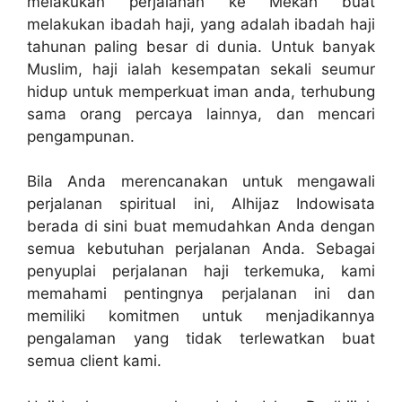
melakukan perjalanan ke Mekah buat
melakukan ibadah haji, yang adalah ibadah haji
tahunan paling besar di dunia. Untuk banyak
Muslim, haji ialah kesempatan sekali seumur
hidup untuk memperkuat iman anda, terhubung
sama orang percaya lainnya, dan mencari
pengampunan.
Bila Anda merencanakan untuk mengawali
perjalanan spiritual ini, Alhijaz Indowisata
berada di sini buat memudahkan Anda dengan
semua kebutuhan perjalanan Anda. Sebagai
penyuplai perjalanan haji terkemuka, kami
memahami pentingnya perjalanan ini dan
memiliki komitmen untuk menjadikannya
pengalaman yang tidak terlewatkan buat
semua client kami.