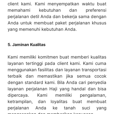
client kami. Kami menyempatkan waktu buat
memahami kebutuhan dan preferensi
perjalanan detil Anda dan bekerja sama dengan
Anda untuk membuat paket perjalanan khusus
yang memenuhi kebutuhan Anda.
5. Jaminan Kualitas
Kami memiliki komitmen buat memberi kualitas
layanan tertinggi pada client kami. Kami cuma
menggunakan fasilitas dan layanan transportasi
terbaik dan memastikan jika semua cocok
dengan standard kami. Bila Anda cari penyedia
layanan perjalanan Haji yang handal dan bisa
dipercaya. Kami memiliki pengalaman,
ketrampilan, dan loyalitas buat membuat
perjalanan Anda ke tanah suci yang