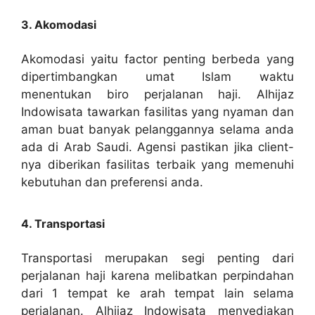
3. Akomodasi
Akomodasi yaitu factor penting berbeda yang
dipertimbangkan umat Islam waktu
menentukan biro perjalanan haji. Alhijaz
Indowisata tawarkan fasilitas yang nyaman dan
aman buat banyak pelanggannya selama anda
ada di Arab Saudi. Agensi pastikan jika client-
nya diberikan fasilitas terbaik yang memenuhi
kebutuhan dan preferensi anda.
4. Transportasi
Transportasi merupakan segi penting dari
perjalanan haji karena melibatkan perpindahan
dari 1 tempat ke arah tempat lain selama
perjalanan. Alhijaz Indowisata menyediakan