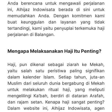
Anda berencana untuk mengawali perjalanan
ini, Alhijaz Indowisata berada di sini untuk
memudahkan Anda. Dengan komitmen kami
buat keunggulan dan layanan yang tidak
tertandingi, kami yaitu penyuplai terkemuka haji
perjalanan di Balangan.
Mengapa Melaksanakan Haji Itu Penting?
Haji, pun dikenal sebagai ziarah ke Mekah,
yaitu salah satu peristiwa paling signifikan
dalam kalender Islam. Setiap tahun, juta-an
Muslim dari seluruh dunia bergabung di Mekah
untuk melakukan ritual haji, yang meliputi
mengelilingi Ka’bah, berdiri di dataran Arafah,
dan rajam setan. Kenapa haji sangat penting?
Dalam website ini, Alhijaz Indowisata, agen