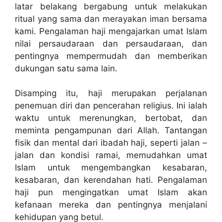
latar belakang bergabung untuk melakukan
ritual yang sama dan merayakan iman bersama
kami. Pengalaman haji mengajarkan umat Islam
nilai persaudaraan dan persaudaraan, dan
pentingnya mempermudah dan memberikan
dukungan satu sama lain.
Disamping itu, haji merupakan perjalanan
penemuan diri dan pencerahan religius. Ini ialah
waktu untuk merenungkan, bertobat, dan
meminta pengampunan dari Allah. Tantangan
fisik dan mental dari ibadah haji, seperti jalan –
jalan dan kondisi ramai, memudahkan umat
Islam untuk mengembangkan kesabaran,
kesabaran, dan kerendahan hati. Pengalaman
haji pun mengingatkan umat Islam akan
kefanaan mereka dan pentingnya menjalani
kehidupan yang betul.