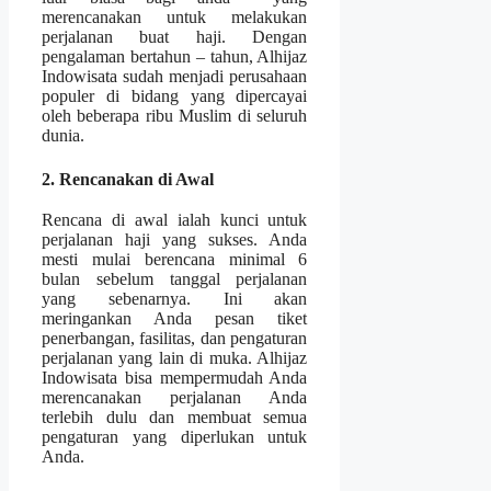
merencanakan untuk melakukan
perjalanan buat haji. Dengan
pengalaman bertahun – tahun, Alhijaz
Indowisata sudah menjadi perusahaan
populer di bidang yang dipercayai
oleh beberapa ribu Muslim di seluruh
dunia.
2. Rencanakan di Awal
Rencana di awal ialah kunci untuk
perjalanan haji yang sukses. Anda
mesti mulai berencana minimal 6
bulan sebelum tanggal perjalanan
yang sebenarnya. Ini akan
meringankan Anda pesan tiket
penerbangan, fasilitas, dan pengaturan
perjalanan yang lain di muka. Alhijaz
Indowisata bisa mempermudah Anda
merencanakan perjalanan Anda
terlebih dulu dan membuat semua
pengaturan yang diperlukan untuk
Anda.