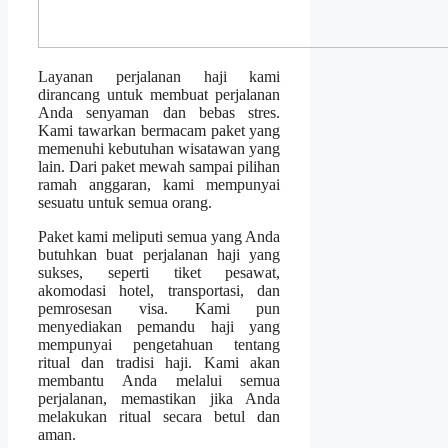
Layanan perjalanan haji kami
dirancang untuk membuat perjalanan
Anda senyaman dan bebas stres.
Kami tawarkan bermacam paket yang
memenuhi kebutuhan wisatawan yang
lain. Dari paket mewah sampai pilihan
ramah anggaran, kami mempunyai
sesuatu untuk semua orang.
Paket kami meliputi semua yang Anda
butuhkan buat perjalanan haji yang
sukses, seperti tiket pesawat,
akomodasi hotel, transportasi, dan
pemrosesan visa. Kami pun
menyediakan pemandu haji yang
mempunyai pengetahuan tentang
ritual dan tradisi haji. Kami akan
membantu Anda melalui semua
perjalanan, memastikan jika Anda
melakukan ritual secara betul dan
aman.