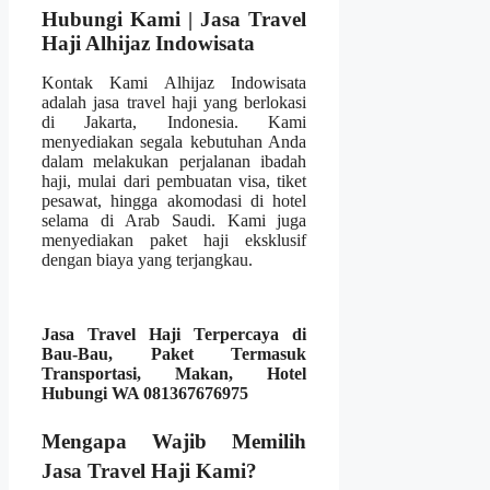
Hubungi Kami | Jasa Travel
Haji Alhijaz Indowisata
Kontak Kami Alhijaz Indowisata
adalah jasa travel haji yang berlokasi
di Jakarta, Indonesia. Kami
menyediakan segala kebutuhan Anda
dalam melakukan perjalanan ibadah
haji, mulai dari pembuatan visa, tiket
pesawat, hingga akomodasi di hotel
selama di Arab Saudi. Kami juga
menyediakan paket haji eksklusif
dengan biaya yang terjangkau.
Jasa Travel Haji Terpercaya di
Bau-Bau, Paket Termasuk
Transportasi, Makan, Hotel
Hubungi WA 081367676975
Mengapa Wajib Memilih
Jasa Travel Haji Kami?