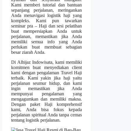
Kami memberi tutorial dan bantuan
sepanjang perjalanan, meringankan
Anda menavigasi logistik haji yang
kompleks. Kami pun tawarkan
seminar pra – Haji dan sesi pelatihan
buat mempersiapkan Anda untuk
perjalanan, memastikan jika Anda
memiliki semua info yang Anda
perlukan buat membuat sebagian
besar ziarah Anda.
Di Alhijaz Indowisata, kami memiliki
komitmen buat menyediakan client
kami dengan pengalaman Travel Haji
terbaik. Kami yakin jika haji yaitu
perjalanan seumur hidup, dan kami
ingin memastikan jika Anda
mempunyai pengalaman yang
mengagumkan dan memiliki makna.
Dengan paket Haji komprehensif
kami, Anda bisa fokus kepada
perjalanan spiritual Anda tanpa cemas
tentang logistik perjalanan.