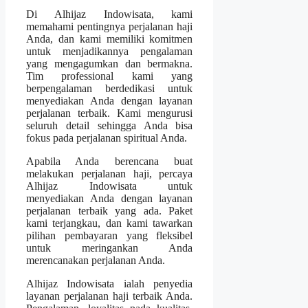
Di Alhijaz Indowisata, kami
memahami pentingnya perjalanan haji
Anda, dan kami memiliki komitmen
untuk menjadikannya pengalaman
yang mengagumkan dan bermakna.
Tim professional kami yang
berpengalaman berdedikasi untuk
menyediakan Anda dengan layanan
perjalanan terbaik. Kami mengurusi
seluruh detail sehingga Anda bisa
fokus pada perjalanan spiritual Anda.
Apabila Anda berencana buat
melakukan perjalanan haji, percaya
Alhijaz Indowisata untuk
menyediakan Anda dengan layanan
perjalanan terbaik yang ada. Paket
kami terjangkau, dan kami tawarkan
pilihan pembayaran yang fleksibel
untuk meringankan Anda
merencanakan perjalanan Anda.
Alhijaz Indowisata ialah penyedia
layanan perjalanan haji terbaik Anda.