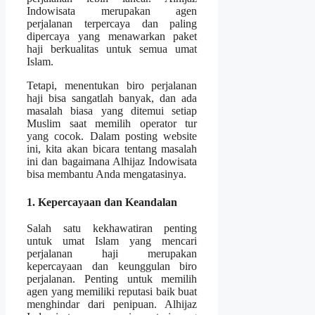
Indowisata merupakan agen
perjalanan terpercaya dan paling
dipercaya yang menawarkan paket
haji berkualitas untuk semua umat
Islam.
Tetapi, menentukan biro perjalanan
haji bisa sangatlah banyak, dan ada
masalah biasa yang ditemui setiap
Muslim saat memilih operator tur
yang cocok. Dalam posting website
ini, kita akan bicara tentang masalah
ini dan bagaimana Alhijaz Indowisata
bisa membantu Anda mengatasinya.
1. Kepercayaan dan Keandalan
Salah satu kekhawatiran penting
untuk umat Islam yang mencari
perjalanan haji merupakan
kepercayaan dan keunggulan biro
perjalanan. Penting untuk memilih
agen yang memiliki reputasi baik buat
menghindar dari penipuan. Alhijaz