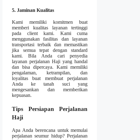
5. Jaminan Kualitas
Kami memiliki komitmen buat
memberi kualitas layanan tertinggi
pada client kami. Kami cuma
menggunakan fasilitas dan layanan
transportasi terbaik dan memastikan
jika semua tepat dengan standard
kami. Bila Anda cari penyedia
layanan perjalanan Haji yang handal
dan bisa dipercaya. Kami memiliki
pengalaman, ketrampilan, dan
loyalitas buat membuat perjalanan
Anda ke tanah suci yang
mengesankan dan memberikan
kepuasan.
Tips Persiapan Perjalanan
Haji
Apa Anda berencana untuk memulai
perjalanan seumur hidup? Perjalanan