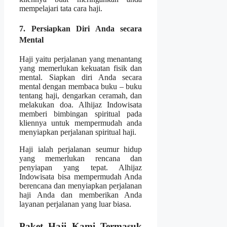
mempelajari tata cara haji.
7. Persiapkan Diri Anda secara
Mental
Haji yaitu perjalanan yang menantang
yang memerlukan kekuatan fisik dan
mental. Siapkan diri Anda secara
mental dengan membaca buku – buku
tentang haji, dengarkan ceramah, dan
melakukan doa. Alhijaz Indowisata
memberi bimbingan spiritual pada
kliennya untuk mempermudah anda
menyiapkan perjalanan spiritual haji.
Haji ialah perjalanan seumur hidup
yang memerlukan rencana dan
penyiapan yang tepat. Alhijaz
Indowisata bisa mempermudah Anda
berencana dan menyiapkan perjalanan
haji Anda dan memberikan Anda
layanan perjalanan yang luar biasa.
Paket Haji Kami Termasuk