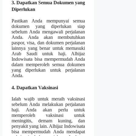
3. Dapatkan Semua Dokumen yang
Diperlukan
Pastikan Anda mempunyai semua
dokumen yang diperlukan siap
sebelum Anda mengawali perjalanan
Anda. Anda akan membutuhkan
paspor, visa, dan dokumen perjalanan
lainnya yang benar untuk memasuki
Arab Saudi untuk haji. Alhijaz
Indowisata bisa mempermudah Anda
dalam memperoleh semua dokumen
yang diperlukan untuk perjalanan
Anda.
4. Dapatkan Vaksinasi
Ialah wajib untuk meraih vaksinasi
sebelum Anda melakukan perjalanan
haji. Anda akan perlu untuk
memperoleh vaksinasi untuk
meningitis, demam kuning, dan
penyakit yang lain. Alhijaz Indowisata
bisa mempermudah Anda mendapat