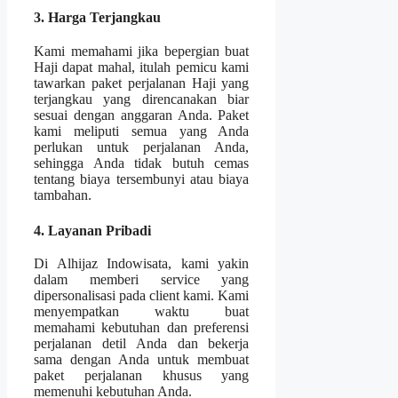
3. Harga Terjangkau
Kami memahami jika bepergian buat
Haji dapat mahal, itulah pemicu kami
tawarkan paket perjalanan Haji yang
terjangkau yang direncanakan biar
sesuai dengan anggaran Anda. Paket
kami meliputi semua yang Anda
perlukan untuk perjalanan Anda,
sehingga Anda tidak butuh cemas
tentang biaya tersembunyi atau biaya
tambahan.
4. Layanan Pribadi
Di Alhijaz Indowisata, kami yakin
dalam memberi service yang
dipersonalisasi pada client kami. Kami
menyempatkan waktu buat
memahami kebutuhan dan preferensi
perjalanan detil Anda dan bekerja
sama dengan Anda untuk membuat
paket perjalanan khusus yang
memenuhi kebutuhan Anda.