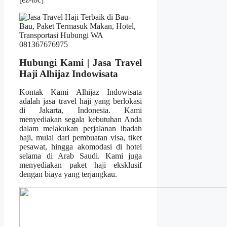
Hubungi Kami | Jasa Travel
Haji Alhijaz Indowisata
Kontak Kami Alhijaz Indowisata
adalah jasa travel haji yang berlokasi
di Jakarta, Indonesia. Kami
menyediakan segala kebutuhan Anda
dalam melakukan perjalanan ibadah
haji, mulai dari pembuatan visa, tiket
pesawat, hingga akomodasi di hotel
selama di Arab Saudi. Kami juga
menyediakan paket haji eksklusif
dengan biaya yang terjangkau.