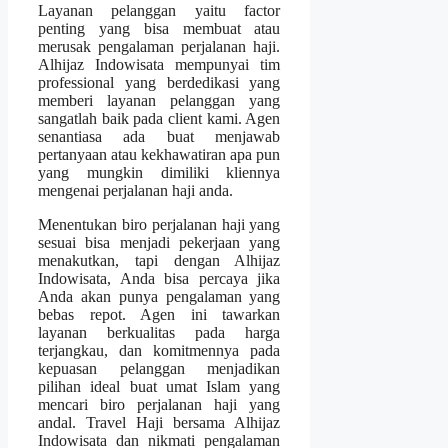
Layanan pelanggan yaitu factor
penting yang bisa membuat atau
merusak pengalaman perjalanan haji.
Alhijaz Indowisata mempunyai tim
professional yang berdedikasi yang
memberi layanan pelanggan yang
sangatlah baik pada client kami. Agen
senantiasa ada buat menjawab
pertanyaan atau kekhawatiran apa pun
yang mungkin dimiliki kliennya
mengenai perjalanan haji anda.
Menentukan biro perjalanan haji yang
sesuai bisa menjadi pekerjaan yang
menakutkan, tapi dengan Alhijaz
Indowisata, Anda bisa percaya jika
Anda akan punya pengalaman yang
bebas repot. Agen ini tawarkan
layanan berkualitas pada harga
terjangkau, dan komitmennya pada
kepuasan pelanggan menjadikan
pilihan ideal buat umat Islam yang
mencari biro perjalanan haji yang
andal. Travel Haji bersama Alhijaz
Indowisata dan nikmati pengalaman