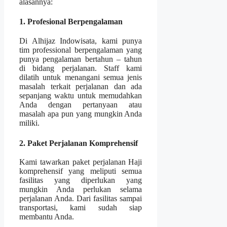
alasannya:
1. Profesional Berpengalaman
Di Alhijaz Indowisata, kami punya
tim professional berpengalaman yang
punya pengalaman bertahun – tahun
di bidang perjalanan. Staff kami
dilatih untuk menangani semua jenis
masalah terkait perjalanan dan ada
sepanjang waktu untuk memudahkan
Anda dengan pertanyaan atau
masalah apa pun yang mungkin Anda
miliki.
2. Paket Perjalanan Komprehensif
Kami tawarkan paket perjalanan Haji
komprehensif yang meliputi semua
fasilitas yang diperlukan yang
mungkin Anda perlukan selama
perjalanan Anda. Dari fasilitas sampai
transportasi, kami sudah siap
membantu Anda.