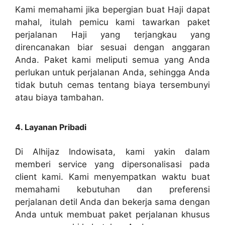
Kami memahami jika bepergian buat Haji dapat
mahal, itulah pemicu kami tawarkan paket
perjalanan Haji yang terjangkau yang
direncanakan biar sesuai dengan anggaran
Anda. Paket kami meliputi semua yang Anda
perlukan untuk perjalanan Anda, sehingga Anda
tidak butuh cemas tentang biaya tersembunyi
atau biaya tambahan.
4. Layanan Pribadi
Di Alhijaz Indowisata, kami yakin dalam
memberi service yang dipersonalisasi pada
client kami. Kami menyempatkan waktu buat
memahami kebutuhan dan preferensi
perjalanan detil Anda dan bekerja sama dengan
Anda untuk membuat paket perjalanan khusus