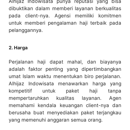
Alhijaz Indowisata punya reputasi yang bisa
dibuktikan dalam memberi layanan berkualitas
pada client-nya. Agensi memiliki komitmen
untuk memberi pengalaman haji terbaik pada
pelanggannya.
2. Harga
Perjalanan haji dapat mahal, dan biayanya
adalah faktor penting yang dipertimbangkan
umat Islam waktu menentukan biro perjalanan.
Alhijaz Indowisata menawarkan harga yang
kompetitif untuk paket haji tanpa
mempertaruhkan kualitas layanan. Agen
memahami kendala keuangan client-nya dan
berusaha buat menyediakan paket terjangkau
yang memenuhi anggaran semua orang.