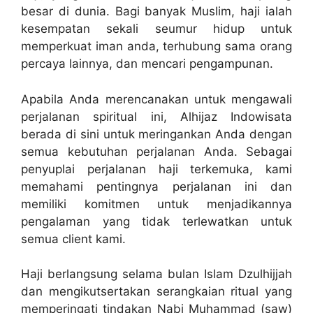
besar di dunia. Bagi banyak Muslim, haji ialah
kesempatan sekali seumur hidup untuk
memperkuat iman anda, terhubung sama orang
percaya lainnya, dan mencari pengampunan.
Apabila Anda merencanakan untuk mengawali
perjalanan spiritual ini, Alhijaz Indowisata
berada di sini untuk meringankan Anda dengan
semua kebutuhan perjalanan Anda. Sebagai
penyuplai perjalanan haji terkemuka, kami
memahami pentingnya perjalanan ini dan
memiliki komitmen untuk menjadikannya
pengalaman yang tidak terlewatkan untuk
semua client kami.
Haji berlangsung selama bulan Islam Dzulhijjah
dan mengikutsertakan serangkaian ritual yang
memperingati tindakan Nabi Muhammad (saw)