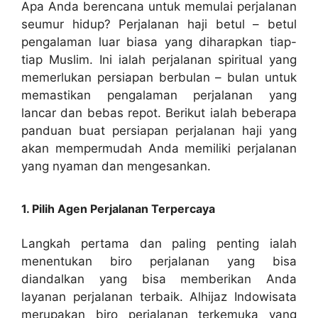
Apa Anda berencana untuk memulai perjalanan
seumur hidup? Perjalanan haji betul – betul
pengalaman luar biasa yang diharapkan tiap-
tiap Muslim. Ini ialah perjalanan spiritual yang
memerlukan persiapan berbulan – bulan untuk
memastikan pengalaman perjalanan yang
lancar dan bebas repot. Berikut ialah beberapa
panduan buat persiapan perjalanan haji yang
akan mempermudah Anda memiliki perjalanan
yang nyaman dan mengesankan.
1. Pilih Agen Perjalanan Terpercaya
Langkah pertama dan paling penting ialah
menentukan biro perjalanan yang bisa
diandalkan yang bisa memberikan Anda
layanan perjalanan terbaik. Alhijaz Indowisata
merupakan biro perjalanan terkemuka yang