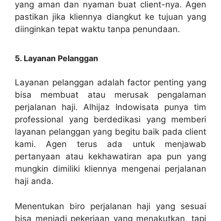
yang aman dan nyaman buat client-nya. Agen
pastikan jika kliennya diangkut ke tujuan yang
diinginkan tepat waktu tanpa penundaan.
5. Layanan Pelanggan
Layanan pelanggan adalah factor penting yang
bisa membuat atau merusak pengalaman
perjalanan haji. Alhijaz Indowisata punya tim
professional yang berdedikasi yang memberi
layanan pelanggan yang begitu baik pada client
kami. Agen terus ada untuk menjawab
pertanyaan atau kekhawatiran apa pun yang
mungkin dimiliki kliennya mengenai perjalanan
haji anda.
Menentukan biro perjalanan haji yang sesuai
bisa menjadi pekerjaan yang menakutkan, tapi