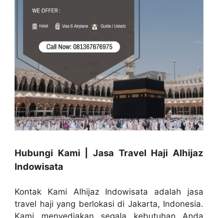
Hubungi Kami | Jasa Travel Haji Alhijaz
Indowisata
Kontak Kami Alhijaz Indowisata adalah jasa
travel haji yang berlokasi di Jakarta, Indonesia.
Kami menyediakan segala kebutuhan Anda