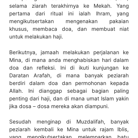
selama ziarah terakhirnya ke Mekah. Yang
pertama dari ritual ini ialah Ihram, yang
mengikutsertakan mengenakan pakaian
khusus, membaca doa, dan membuat niat
untuk melakukan haji.
Berikutnya, jamaah melakukan perjalanan ke
Mina, di mana anda menghabiskan hari dalam
doa dan refleksi. Ini di ikuti kunjungan ke
Daratan Arafah, di mana banyak peziarah
berdiri dalam doa dan permohonan kepada
Allah. Ini dianggap sebagai bagian paling
penting dari haji, dan di mana umat Islam yakin
jika dosa – dosa mereka akan diampuni.
Sesudah menginap di Muzdalifah, banyak
peziarah kembali ke Mina untuk rajam Iblis,
yang mengikutsertakan melemparkan batu