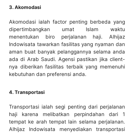
3. Akomodasi
Akomodasi ialah factor penting berbeda yang
dipertimbangkan umat Islam waktu
menentukan biro perjalanan haji. Alhijaz
Indowisata tawarkan fasilitas yang nyaman dan
aman buat banyak pelanggannya selama anda
ada di Arab Saudi. Agensi pastikan jika client-
nya diberikan fasilitas terbaik yang memenuhi
kebutuhan dan preferensi anda.
4. Transportasi
Transportasi ialah segi penting dari perjalanan
haji karena melibatkan perpindahan dari 1
tempat ke arah tempat lain selama perjalanan.
Alhijaz Indowisata menyediakan transportasi