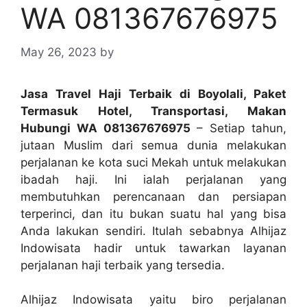
WA 081367676975
May 26, 2023
by
Jasa Travel Haji Terbaik di Boyolali, Paket
Termasuk Hotel, Transportasi, Makan
Hubungi WA 081367676975
– Setiap tahun,
jutaan Muslim dari semua dunia melakukan
perjalanan ke kota suci Mekah untuk melakukan
ibadah haji. Ini ialah perjalanan yang
membutuhkan perencanaan dan persiapan
terperinci, dan itu bukan suatu hal yang bisa
Anda lakukan sendiri. Itulah sebabnya Alhijaz
Indowisata hadir untuk tawarkan layanan
perjalanan haji terbaik yang tersedia.
Alhijaz Indowisata yaitu biro perjalanan