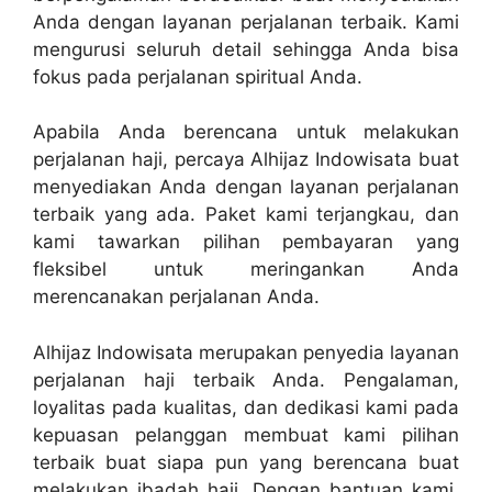
Anda dengan layanan perjalanan terbaik. Kami
mengurusi seluruh detail sehingga Anda bisa
fokus pada perjalanan spiritual Anda.
Apabila Anda berencana untuk melakukan
perjalanan haji, percaya Alhijaz Indowisata buat
menyediakan Anda dengan layanan perjalanan
terbaik yang ada. Paket kami terjangkau, dan
kami tawarkan pilihan pembayaran yang
fleksibel untuk meringankan Anda
merencanakan perjalanan Anda.
Alhijaz Indowisata merupakan penyedia layanan
perjalanan haji terbaik Anda. Pengalaman,
loyalitas pada kualitas, dan dedikasi kami pada
kepuasan pelanggan membuat kami pilihan
terbaik buat siapa pun yang berencana buat
melakukan ibadah haji. Dengan bantuan kami,