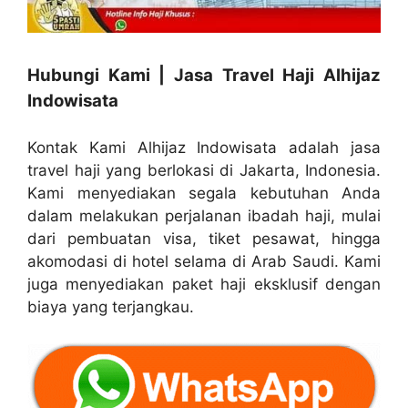
Hubungi Kami | Jasa Travel Haji Alhijaz
Indowisata
Kontak Kami Alhijaz Indowisata adalah jasa
travel haji yang berlokasi di Jakarta, Indonesia.
Kami menyediakan segala kebutuhan Anda
dalam melakukan perjalanan ibadah haji, mulai
dari pembuatan visa, tiket pesawat, hingga
akomodasi di hotel selama di Arab Saudi. Kami
juga menyediakan paket haji eksklusif dengan
biaya yang terjangkau.