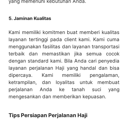
yang memenuhi kebutuhan Anda.
5. Jaminan Kualitas
Kami memiliki komitmen buat memberi kualitas
layanan tertinggi pada client kami. Kami cuma
menggunakan fasilitas dan layanan transportasi
terbaik dan memastikan jika semua cocok
dengan standard kami. Bila Anda cari penyedia
layanan perjalanan Haji yang handal dan bisa
dipercaya. Kami memiliki pengalaman,
ketrampilan, dan loyalitas untuk membuat
perjalanan Anda ke tanah suci yang
mengesankan dan memberikan kepuasan.
Tips Persiapan Perjalanan Haji