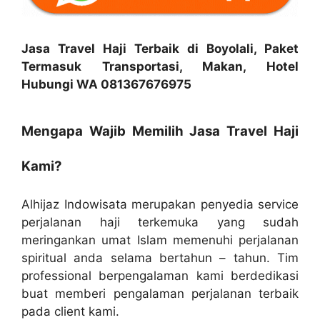
Jasa Travel Haji Terbaik di Boyolali, Paket
Termasuk Transportasi, Makan, Hotel
Hubungi WA 081367676975
Mengapa Wajib Memilih Jasa Travel Haji
Kami?
Alhijaz Indowisata merupakan penyedia service
perjalanan haji terkemuka yang sudah
meringankan umat Islam memenuhi perjalanan
spiritual anda selama bertahun – tahun. Tim
professional berpengalaman kami berdedikasi
buat memberi pengalaman perjalanan terbaik
pada client kami.