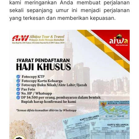
kami meringankan Anda membuat perjalanan
sekali sepanjang umur ini menjadi perjalanan
yang terkesan dan memberikan kepuasan.