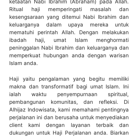
ketaatan Nabi Ibrahim (Abraham) pada Allah.
Ritual haji memperingati masalah dan
kesengsaraan yang ditemui Nabi Ibrahim dan
keluarganya dalam upaya mereka untuk
mematuhi perintah Allah. Dengan melakukan
ibadah haji, umat Islam menghormati
peninggalan Nabi Ibrahim dan keluarganya dan
memperkuat hubungan anda dengan warisan
Islam anda.
Haji yaitu pengalaman yang begitu memiliki
makna dan transformatif bagi umat Islam. Ini
ialah waktu penyempurnaan spiritual,
pembangunan komunitas, dan refleksi. Di
Alhijaz Indowisata, kami memahami pentingnya
perjalanan ini dan berusaha untuk menyediakan
client kami dengan layanan terbaik dan
dukungan untuk Haji Perjalanan anda. Biarkan