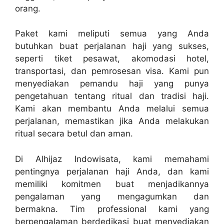
orang.
Paket kami meliputi semua yang Anda
butuhkan buat perjalanan haji yang sukses,
seperti tiket pesawat, akomodasi hotel,
transportasi, dan pemrosesan visa. Kami pun
menyediakan pemandu haji yang punya
pengetahuan tentang ritual dan tradisi haji.
Kami akan membantu Anda melalui semua
perjalanan, memastikan jika Anda melakukan
ritual secara betul dan aman.
Di Alhijaz Indowisata, kami memahami
pentingnya perjalanan haji Anda, dan kami
memiliki komitmen buat menjadikannya
pengalaman yang mengagumkan dan
bermakna. Tim professional kami yang
berpengalaman berdedikasi buat menyediakan