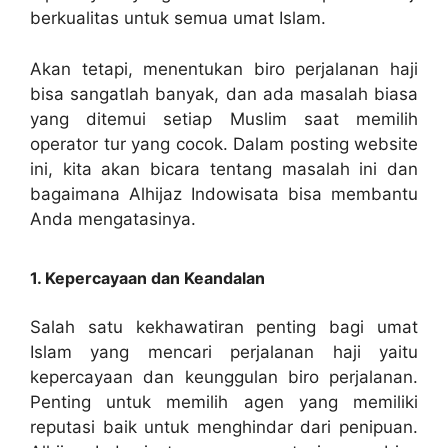
berkualitas untuk semua umat Islam.
Akan tetapi, menentukan biro perjalanan haji
bisa sangatlah banyak, dan ada masalah biasa
yang ditemui setiap Muslim saat memilih
operator tur yang cocok. Dalam posting website
ini, kita akan bicara tentang masalah ini dan
bagaimana Alhijaz Indowisata bisa membantu
Anda mengatasinya.
1. Kepercayaan dan Keandalan
Salah satu kekhawatiran penting bagi umat
Islam yang mencari perjalanan haji yaitu
kepercayaan dan keunggulan biro perjalanan.
Penting untuk memilih agen yang memiliki
reputasi baik untuk menghindar dari penipuan.