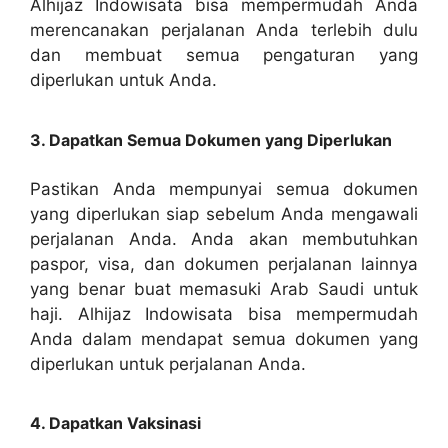
Alhijaz Indowisata bisa mempermudah Anda
merencanakan perjalanan Anda terlebih dulu
dan membuat semua pengaturan yang
diperlukan untuk Anda.
3. Dapatkan Semua Dokumen yang Diperlukan
Pastikan Anda mempunyai semua dokumen
yang diperlukan siap sebelum Anda mengawali
perjalanan Anda. Anda akan membutuhkan
paspor, visa, dan dokumen perjalanan lainnya
yang benar buat memasuki Arab Saudi untuk
haji. Alhijaz Indowisata bisa mempermudah
Anda dalam mendapat semua dokumen yang
diperlukan untuk perjalanan Anda.
4. Dapatkan Vaksinasi