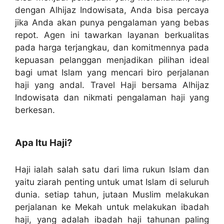
dengan Alhijaz Indowisata, Anda bisa percaya
jika Anda akan punya pengalaman yang bebas
repot. Agen ini tawarkan layanan berkualitas
pada harga terjangkau, dan komitmennya pada
kepuasan pelanggan menjadikan pilihan ideal
bagi umat Islam yang mencari biro perjalanan
haji yang andal. Travel Haji bersama Alhijaz
Indowisata dan nikmati pengalaman haji yang
berkesan.
Apa Itu Haji?
Haji ialah salah satu dari lima rukun Islam dan
yaitu ziarah penting untuk umat Islam di seluruh
dunia. setiap tahun, jutaan Muslim melakukan
perjalanan ke Mekah untuk melakukan ibadah
haji, yang adalah ibadah haji tahunan paling