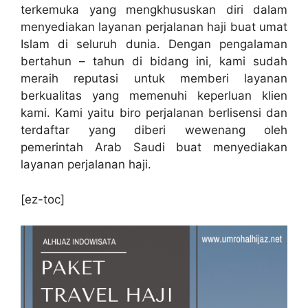
terkemuka yang mengkhususkan diri dalam
menyediakan layanan perjalanan haji buat umat
Islam di seluruh dunia. Dengan pengalaman
bertahun – tahun di bidang ini, kami sudah
meraih reputasi untuk memberi layanan
berkualitas yang memenuhi keperluan klien
kami. Kami yaitu biro perjalanan berlisensi dan
terdaftar yang diberi wewenang oleh
pemerintah Arab Saudi buat menyediakan
layanan perjalanan haji.
[ez-toc]