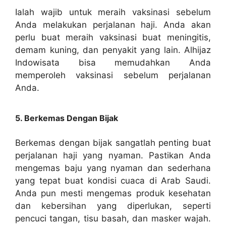
Ialah wajib untuk meraih vaksinasi sebelum
Anda melakukan perjalanan haji. Anda akan
perlu buat meraih vaksinasi buat meningitis,
demam kuning, dan penyakit yang lain. Alhijaz
Indowisata bisa memudahkan Anda
memperoleh vaksinasi sebelum perjalanan
Anda.
5. Berkemas Dengan Bijak
Berkemas dengan bijak sangatlah penting buat
perjalanan haji yang nyaman. Pastikan Anda
mengemas baju yang nyaman dan sederhana
yang tepat buat kondisi cuaca di Arab Saudi.
Anda pun mesti mengemas produk kesehatan
dan kebersihan yang diperlukan, seperti
pencuci tangan, tisu basah, dan masker wajah.