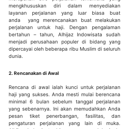
mengkhususkan diri dalam menyediakan
layanan perjalanan yang luar biasa buat
anda yang merencanakan buat melakukan
perjalanan untuk haji. Dengan pengalaman
bertahun – tahun, Alhijaz Indowisata sudah
menjadi perusahaan populer di bidang yang
dipercayai oleh beberapa ribu Muslim di seluruh
dunia.
2. Rencanakan di Awal
Rencana di awal ialah kunci untuk perjalanan
haji yang sukses. Anda mesti mulai berencana
minimal 6 bulan sebelum tanggal perjalanan
yang sebenarnya. Ini akan memudahkan Anda
pesan tiket penerbangan, fasilitas, dan
pengaturan perjalanan yang lain di muka.