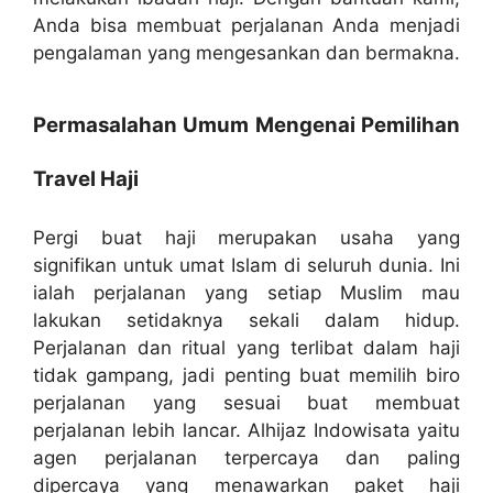
Anda bisa membuat perjalanan Anda menjadi
pengalaman yang mengesankan dan bermakna.
Permasalahan Umum Mengenai Pemilihan
Travel Haji
Pergi buat haji merupakan usaha yang
signifikan untuk umat Islam di seluruh dunia. Ini
ialah perjalanan yang setiap Muslim mau
lakukan setidaknya sekali dalam hidup.
Perjalanan dan ritual yang terlibat dalam haji
tidak gampang, jadi penting buat memilih biro
perjalanan yang sesuai buat membuat
perjalanan lebih lancar. Alhijaz Indowisata yaitu
agen perjalanan terpercaya dan paling
dipercaya yang menawarkan paket haji