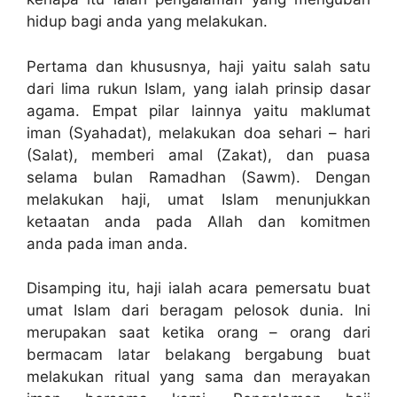
hidup bagi anda yang melakukan.
Pertama dan khususnya, haji yaitu salah satu
dari lima rukun Islam, yang ialah prinsip dasar
agama. Empat pilar lainnya yaitu maklumat
iman (Syahadat), melakukan doa sehari – hari
(Salat), memberi amal (Zakat), dan puasa
selama bulan Ramadhan (Sawm). Dengan
melakukan haji, umat Islam menunjukkan
ketaatan anda pada Allah dan komitmen
anda pada iman anda.
Disamping itu, haji ialah acara pemersatu buat
umat Islam dari beragam pelosok dunia. Ini
merupakan saat ketika orang – orang dari
bermacam latar belakang bergabung buat
melakukan ritual yang sama dan merayakan