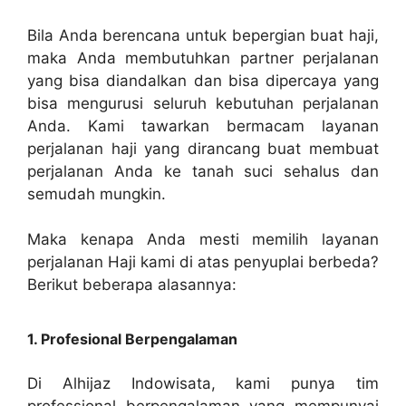
Bila Anda berencana untuk bepergian buat haji,
maka Anda membutuhkan partner perjalanan
yang bisa diandalkan dan bisa dipercaya yang
bisa mengurusi seluruh kebutuhan perjalanan
Anda. Kami tawarkan bermacam layanan
perjalanan haji yang dirancang buat membuat
perjalanan Anda ke tanah suci sehalus dan
semudah mungkin.
Maka kenapa Anda mesti memilih layanan
perjalanan Haji kami di atas penyuplai berbeda?
Berikut beberapa alasannya:
1. Profesional Berpengalaman
Di Alhijaz Indowisata, kami punya tim
professional berpengalaman yang mempunyai