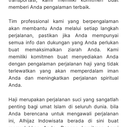
memberi Anda pengalaman terbaik.
Tim professional kami yang berpengalaman
akan membantu Anda melalui setiap langkah
perjalanan, pastikan jika Anda mempunyai
semua info dan dukungan yang Anda perlukan
buat memaksimalkan ziarah Anda. Kami
memiliki komitmen buat menyediakan Anda
dengan pengalaman perjalanan haji yang tidak
terlewatkan yang akan memperdalam iman
Anda dan meningkatkan perjalanan spiritual
Anda.
Haji merupakan perjalanan suci yang sangatlah
penting bagi umat Islam di seluruh dunia. bila
Anda berencana untuk mengawali perjalanan
ini, Alhijaz Indowisata berada di sini buat