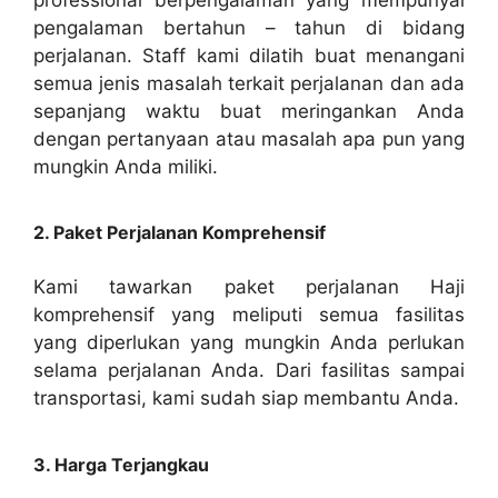
pengalaman bertahun – tahun di bidang
perjalanan. Staff kami dilatih buat menangani
semua jenis masalah terkait perjalanan dan ada
sepanjang waktu buat meringankan Anda
dengan pertanyaan atau masalah apa pun yang
mungkin Anda miliki.
2. Paket Perjalanan Komprehensif
Kami tawarkan paket perjalanan Haji
komprehensif yang meliputi semua fasilitas
yang diperlukan yang mungkin Anda perlukan
selama perjalanan Anda. Dari fasilitas sampai
transportasi, kami sudah siap membantu Anda.
3. Harga Terjangkau