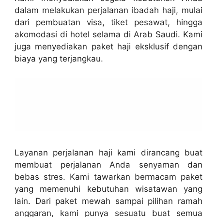
dalam melakukan perjalanan ibadah haji, mulai
dari pembuatan visa, tiket pesawat, hingga
akomodasi di hotel selama di Arab Saudi. Kami
juga menyediakan paket haji eksklusif dengan
biaya yang terjangkau.
Layanan perjalanan haji kami dirancang buat
membuat perjalanan Anda senyaman dan
bebas stres. Kami tawarkan bermacam paket
yang memenuhi kebutuhan wisatawan yang
lain. Dari paket mewah sampai pilihan ramah
anggaran, kami punya sesuatu buat semua