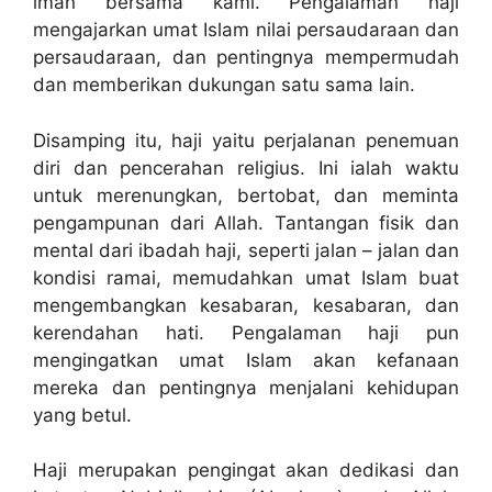
iman bersama kami. Pengalaman haji
mengajarkan umat Islam nilai persaudaraan dan
persaudaraan, dan pentingnya mempermudah
dan memberikan dukungan satu sama lain.
Disamping itu, haji yaitu perjalanan penemuan
diri dan pencerahan religius. Ini ialah waktu
untuk merenungkan, bertobat, dan meminta
pengampunan dari Allah. Tantangan fisik dan
mental dari ibadah haji, seperti jalan – jalan dan
kondisi ramai, memudahkan umat Islam buat
mengembangkan kesabaran, kesabaran, dan
kerendahan hati. Pengalaman haji pun
mengingatkan umat Islam akan kefanaan
mereka dan pentingnya menjalani kehidupan
yang betul.
Haji merupakan pengingat akan dedikasi dan