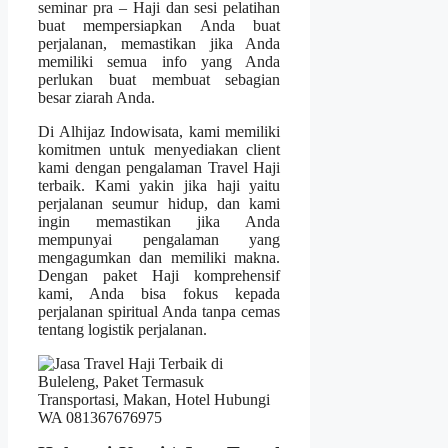
seminar pra – Haji dan sesi pelatihan
buat mempersiapkan Anda buat
perjalanan, memastikan jika Anda
memiliki semua info yang Anda
perlukan buat membuat sebagian
besar ziarah Anda.
Di Alhijaz Indowisata, kami memiliki
komitmen untuk menyediakan client
kami dengan pengalaman Travel Haji
terbaik. Kami yakin jika haji yaitu
perjalanan seumur hidup, dan kami
ingin memastikan jika Anda
mempunyai pengalaman yang
mengagumkan dan memiliki makna.
Dengan paket Haji komprehensif
kami, Anda bisa fokus kepada
perjalanan spiritual Anda tanpa cemas
tentang logistik perjalanan.