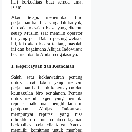
haji berkualitas buat semua umat
Islam.
Akan tetapi, menentukan biro
perjalanan haji bisa sangatlah banyak,
dan ada masalah biasa yang ditemui
setiap Muslim saat memilih operator
tur yang pas. Dalam posting website
ini, kita akan bicara tentang masalah
ini dan bagaimana Alhijaz Indowisata
bisa membantu Anda mengatasinya.
1. Kepercayaan dan Keandalan
Salah satu kekhawatiran penting
untuk umat Islam yang mencari
perjalanan haji ialah kepercayaan dan
keunggulan biro perjalanan. Penting
untuk memilih agen yang memiliki
reputasi baik buat menghindar dari
penipuan. Alhijaz Indowisata
mempunyai reputasi yang bisa
dibuktikan dalam memberi layanan
berkualitas pada client-nya. Agensi
memiliki komitmen untuk memberi