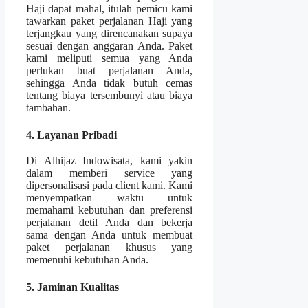
Haji dapat mahal, itulah pemicu kami
tawarkan paket perjalanan Haji yang
terjangkau yang direncanakan supaya
sesuai dengan anggaran Anda. Paket
kami meliputi semua yang Anda
perlukan buat perjalanan Anda,
sehingga Anda tidak butuh cemas
tentang biaya tersembunyi atau biaya
tambahan.
4. Layanan Pribadi
Di Alhijaz Indowisata, kami yakin
dalam memberi service yang
dipersonalisasi pada client kami. Kami
menyempatkan waktu untuk
memahami kebutuhan dan preferensi
perjalanan detil Anda dan bekerja
sama dengan Anda untuk membuat
paket perjalanan khusus yang
memenuhi kebutuhan Anda.
5. Jaminan Kualitas