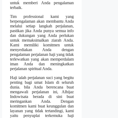
untuk memberi Anda pengalaman
terbaik.
Tim professional kami yang
berpengalaman akan membantu Anda
melalui setiap langkah perjalanan,
pastikan jika Anda punya semua info
dan dukungan yang Anda perlukan
untuk memaksimalkan ziarah Anda.
Kami memiliki komitmen untuk
menyediakan Anda dengan
pengalaman perjalanan haji yang tidak
terlewatkan yang akan memperdalam
iman Anda dan meningkatkan
perjalanan spiritual Anda.
Haji ialah perjalanan suci yang begitu
penting bagi umat Islam di seluruh
dunia. bila Anda berencana buat
mengawali perjalanan ini, Alhijaz
Indowisata berada di sini buat
meringankan Anda. Dengan
komitmen kami buat keunggulan dan
layanan yang tidak tertandingi, kami
yaitu penyuplai terkemuka haji