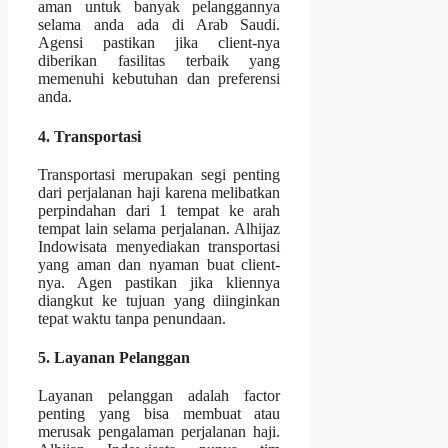
aman untuk banyak pelanggannya
selama anda ada di Arab Saudi.
Agensi pastikan jika client-nya
diberikan fasilitas terbaik yang
memenuhi kebutuhan dan preferensi
anda.
4. Transportasi
Transportasi merupakan segi penting
dari perjalanan haji karena melibatkan
perpindahan dari 1 tempat ke arah
tempat lain selama perjalanan. Alhijaz
Indowisata menyediakan transportasi
yang aman dan nyaman buat client-
nya. Agen pastikan jika kliennya
diangkut ke tujuan yang diinginkan
tepat waktu tanpa penundaan.
5. Layanan Pelanggan
Layanan pelanggan adalah factor
penting yang bisa membuat atau
merusak pengalaman perjalanan haji.