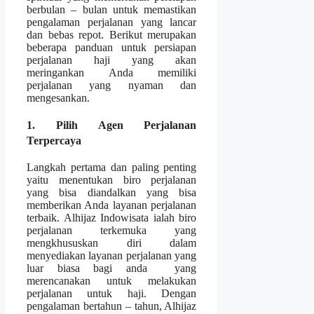
berbulan – bulan untuk memastikan
pengalaman perjalanan yang lancar
dan bebas repot. Berikut merupakan
beberapa panduan untuk persiapan
perjalanan haji yang akan
meringankan Anda memiliki
perjalanan yang nyaman dan
mengesankan.
1. Pilih Agen Perjalanan
Terpercaya
Langkah pertama dan paling penting
yaitu menentukan biro perjalanan
yang bisa diandalkan yang bisa
memberikan Anda layanan perjalanan
terbaik. Alhijaz Indowisata ialah biro
perjalanan terkemuka yang
mengkhususkan diri dalam
menyediakan layanan perjalanan yang
luar biasa bagi anda yang
merencanakan untuk melakukan
perjalanan untuk haji. Dengan
pengalaman bertahun – tahun, Alhijaz