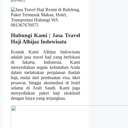
Hubungi Kami | Jasa Travel
Haji Alhijaz Indowisata
Kontak Kami Alhijaz Indowisata
adalah jasa travel haji yang berlokasi
di Jakarta, Indonesia. Kami
menyediakan segala kebutuhan Anda
dalam melakukan perjalanan ibadah
haji, mulai dari pembuatan visa, tiket
pesawat, hingga akomodasi di hotel
selama di Arab Saudi. Kami juga
menyediakan paket haji eksklusif
dengan biaya yang terjangkau.