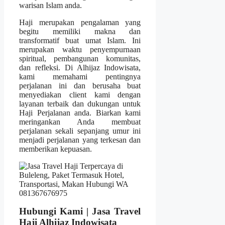
warisan Islam anda.
Haji merupakan pengalaman yang
begitu memiliki makna dan
transformatif buat umat Islam. Ini
merupakan waktu penyempurnaan
spiritual, pembangunan komunitas,
dan refleksi. Di Alhijaz Indowisata,
kami memahami pentingnya
perjalanan ini dan berusaha buat
menyediakan client kami dengan
layanan terbaik dan dukungan untuk
Haji Perjalanan anda. Biarkan kami
meringankan Anda membuat
perjalanan sekali sepanjang umur ini
menjadi perjalanan yang terkesan dan
memberikan kepuasan.
Hubungi Kami | Jasa Travel
Haji Alhijaz Indowisata