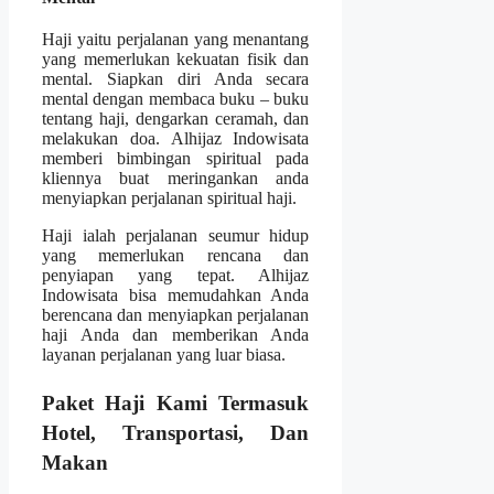
Haji yaitu perjalanan yang menantang
yang memerlukan kekuatan fisik dan
mental. Siapkan diri Anda secara
mental dengan membaca buku – buku
tentang haji, dengarkan ceramah, dan
melakukan doa. Alhijaz Indowisata
memberi bimbingan spiritual pada
kliennya buat meringankan anda
menyiapkan perjalanan spiritual haji.
Haji ialah perjalanan seumur hidup
yang memerlukan rencana dan
penyiapan yang tepat. Alhijaz
Indowisata bisa memudahkan Anda
berencana dan menyiapkan perjalanan
haji Anda dan memberikan Anda
layanan perjalanan yang luar biasa.
Paket Haji Kami Termasuk
Hotel, Transportasi, Dan
Makan