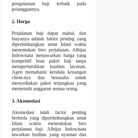
pengalaman haji terbaik pada
pelanggannya.
2. Harga
Perjalanan haji dapat mahal, dan
biayanya adalah faktor penting yang
dipertimbangkan umat Islam waktu
menentukan biro perjalanan. Alhijaz
Indowisata menawarkan harga yang
kompetitif buat paket haji tanpa
mempertaruhkan kualitas layanan.
Agen memahami kendala keuangan
client-nya dan berusaha untuk
menyediakan paket terjangkau yang
memenuhi anggaran semua orang.
3. Akomodasi
Akomodasi ialah factor penting
berbeda yang dipertimbangkan umat
Islam waktu menentukan biro
perjalanan haji. Alhijaz Indowisata
tawarkan fasilitas yang nyaman dan