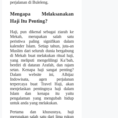
perjalanan di Buleleng.
Mengapa Melaksanakan
Haji Itu Penting?
Haji, pun dikenal sebagai ziarah ke
Mekah, merupakan salah satu
peristiwa paling signifikan dalam
kalender Islam. Setiap tahun, juta-an
Muslim dari seluruh dunia bergabung
di Mekah buat melakukan ritual haji,
yang meliputi mengelilingi Ka’bah,
berdiri di dataran Arafah, dan rajam
setan. Kenapa haji sangat penting?
Dalam website ini, Alhijaz
Indowisata, agen perjalanan
terpercaya buat Travel Haji, akan
menjelaskan pentingnya haji dalam
Islam dan kenapa itu yaitu
pengalaman yang mengubah hidup
untuk anda yang melakukan.
Pertama dan khususnya, haji
merupakan salah satu dari lima rukun