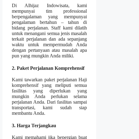
Di Alhijaz Indowisata, kami
mempunyai tim professional
berpengalaman yang mempunyai
pengalaman bertahun – tahun di
bidang perjalanan. Staff kami dilatih
untuk menangani semua jenis masalah
terkait perjalanan dan ada sepanjang
waktu untuk mempermudah Anda
dengan pertanyaan atau masalah apa
pun yang mungkin Anda miliki.
2. Paket Perjalanan Komprehensif
Kami tawarkan paket perjalanan Haji
komprehensif yang meliputi semua
fasilitas yang diperlukan yang
mungkin Anda perlukan selama
perjalanan Anda. Dari fasilitas sampai
transportasi, kami sudah siap
membantu Anda.
3. Harga Terjangkau
Kami memahami jika bepergian buat