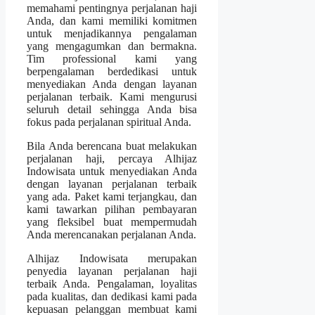
memahami pentingnya perjalanan haji
Anda, dan kami memiliki komitmen
untuk menjadikannya pengalaman
yang mengagumkan dan bermakna.
Tim professional kami yang
berpengalaman berdedikasi untuk
menyediakan Anda dengan layanan
perjalanan terbaik. Kami mengurusi
seluruh detail sehingga Anda bisa
fokus pada perjalanan spiritual Anda.
Bila Anda berencana buat melakukan
perjalanan haji, percaya Alhijaz
Indowisata untuk menyediakan Anda
dengan layanan perjalanan terbaik
yang ada. Paket kami terjangkau, dan
kami tawarkan pilihan pembayaran
yang fleksibel buat mempermudah
Anda merencanakan perjalanan Anda.
Alhijaz Indowisata merupakan
penyedia layanan perjalanan haji
terbaik Anda. Pengalaman, loyalitas
pada kualitas, dan dedikasi kami pada
kepuasan pelanggan membuat kami