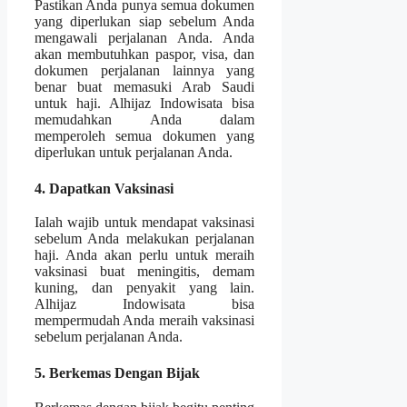
Pastikan Anda punya semua dokumen
yang diperlukan siap sebelum Anda
mengawali perjalanan Anda. Anda
akan membutuhkan paspor, visa, dan
dokumen perjalanan lainnya yang
benar buat memasuki Arab Saudi
untuk haji. Alhijaz Indowisata bisa
memudahkan Anda dalam
memperoleh semua dokumen yang
diperlukan untuk perjalanan Anda.
4. Dapatkan Vaksinasi
Ialah wajib untuk mendapat vaksinasi
sebelum Anda melakukan perjalanan
haji. Anda akan perlu untuk meraih
vaksinasi buat meningitis, demam
kuning, dan penyakit yang lain.
Alhijaz Indowisata bisa
mempermudah Anda meraih vaksinasi
sebelum perjalanan Anda.
5. Berkemas Dengan Bijak