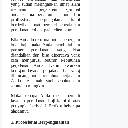
yang sudah meringankan umat Islam
memenuhi perjalanan spiritual
anda selama bertahun – tahun. Tim
professional berpengalaman kami
berdedikasi buat memberi pengalaman
perjalanan terbaik pada client kami.
Bila Anda berencana untuk bepergian
buat haji, maka Anda membutuhkan
partner perjalanan yang bisa
diandalkan dan bisa dipercaya yang
bisa mengurusi seluruh kebutuhan
perjalanan Anda. Kami tawarkan
beragam layanan perjalanan haji yang
dirancang untuk membuat perjalanan
Anda ke tanah suci sehalus dan
semudah mungkin.
Maka kenapa Anda mesti memilih
layanan perjalanan Haji kami di atas
penyuplai berbeda? Berikut beberapa
alasannya:
1. Profesional Berpengalaman