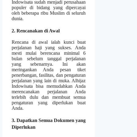
Indowisata sudah menjadi perusahaan
populer di bidang yang dipercayai
oleh beberapa ribu Muslim di seluruh
dunia.
2. Rencanakan di Awal
Rencana di awal ialah kunci buat
perjalanan haji yang sukses. Anda
mesti mulai berencana minimal 6
bulan sebelum tanggal perjalanan
yang sebenarnya. Ini akan
meringankan Anda pesan tiket
penerbangan, fasilitas, dan pengaturan
perjalanan yang lain di muka. Alhijaz
Indowisata bisa memudahkan Anda
merencanakan perjalanan Anda
terlebih dulu dan membuat semua
pengaturan yang diperlukan buat
Anda.
3. Dapatkan Semua Dokumen yang
Diperlukan