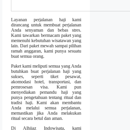
Layanan perjalanan haji kami
dirancang untuk membuat perjalanan
Anda senyaman dan bebas stres.
Kami tawarkan bermacam paket yang
memenuhi kebutuhan wisatawan yang
lain. Dari paket mewah sampai pilihan
ramah anggaran, kami punya sesuatu
buat semua orang.
Paket kami meliputi semua yang Anda
butuhkan buat perjalanan haji yang
sukses, seperti tiket pesawat,
akomodasi hotel, transportasi, dan
pemrosesan visa. Kami pun
menyediakan pemandu haji yang
punya pengetahuan tentang ritual dan
tradisi haji. Kami akan membantu
Anda melalui semua perjalanan,
memastikan jika Anda melakukan
ritual secara betul dan aman.
Di Alhijaz Indowisata, kami