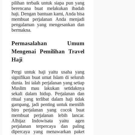
pilihan terbaik untuk siapa pun yang
berencana buat melakukan ibadah
haji. Dengan bantuan kami, Anda bisa
membuat perjalanan Anda menjadi
pengalaman yang mengesankan dan
bermakna.
Permasalahan Umum
Mengenai Pemilihan Travel
Haji
Pergi untuk haji yaitu usaha yang
signifikan buat umat Islam di seluruh
dunia. Ini ialah perjalanan yang setiap
Muslim mau lakukan setidaknya
sekali dalam hidup. Perjalanan dan
ritual yang terlibat dalam haji tidak
gampang, jadi penting untuk memilih
biro perjalanan yang cocok buat
membuat perjalanan lebih lancar.
Alhijaz Indowisata yaitu agen
perjalanan terpercaya dan paling
dipercaya yang menawarkan paket