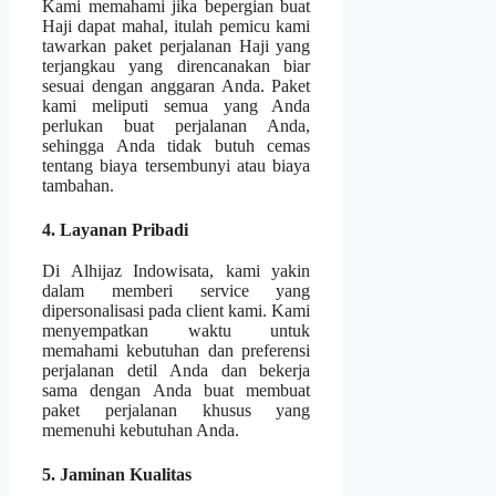
Kami memahami jika bepergian buat
Haji dapat mahal, itulah pemicu kami
tawarkan paket perjalanan Haji yang
terjangkau yang direncanakan biar
sesuai dengan anggaran Anda. Paket
kami meliputi semua yang Anda
perlukan buat perjalanan Anda,
sehingga Anda tidak butuh cemas
tentang biaya tersembunyi atau biaya
tambahan.
4. Layanan Pribadi
Di Alhijaz Indowisata, kami yakin
dalam memberi service yang
dipersonalisasi pada client kami. Kami
menyempatkan waktu untuk
memahami kebutuhan dan preferensi
perjalanan detil Anda dan bekerja
sama dengan Anda buat membuat
paket perjalanan khusus yang
memenuhi kebutuhan Anda.
5. Jaminan Kualitas