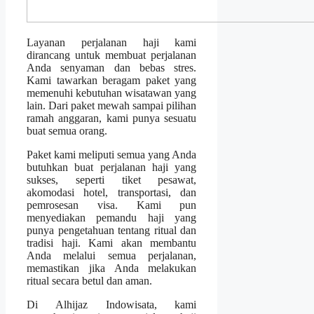
Layanan perjalanan haji kami
dirancang untuk membuat perjalanan
Anda senyaman dan bebas stres.
Kami tawarkan beragam paket yang
memenuhi kebutuhan wisatawan yang
lain. Dari paket mewah sampai pilihan
ramah anggaran, kami punya sesuatu
buat semua orang.
Paket kami meliputi semua yang Anda
butuhkan buat perjalanan haji yang
sukses, seperti tiket pesawat,
akomodasi hotel, transportasi, dan
pemrosesan visa. Kami pun
menyediakan pemandu haji yang
punya pengetahuan tentang ritual dan
tradisi haji. Kami akan membantu
Anda melalui semua perjalanan,
memastikan jika Anda melakukan
ritual secara betul dan aman.
Di Alhijaz Indowisata, kami