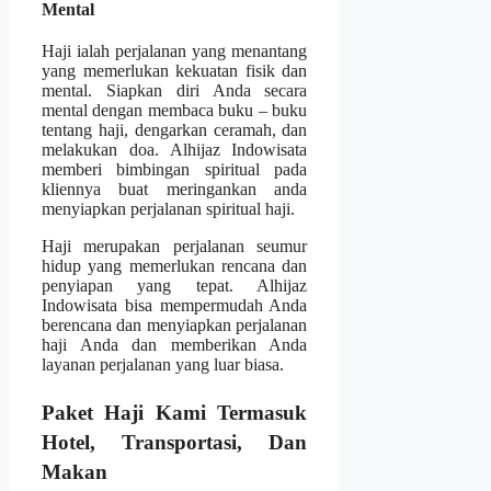
Mental
Haji ialah perjalanan yang menantang
yang memerlukan kekuatan fisik dan
mental. Siapkan diri Anda secara
mental dengan membaca buku – buku
tentang haji, dengarkan ceramah, dan
melakukan doa. Alhijaz Indowisata
memberi bimbingan spiritual pada
kliennya buat meringankan anda
menyiapkan perjalanan spiritual haji.
Haji merupakan perjalanan seumur
hidup yang memerlukan rencana dan
penyiapan yang tepat. Alhijaz
Indowisata bisa mempermudah Anda
berencana dan menyiapkan perjalanan
haji Anda dan memberikan Anda
layanan perjalanan yang luar biasa.
Paket Haji Kami Termasuk
Hotel, Transportasi, Dan
Makan