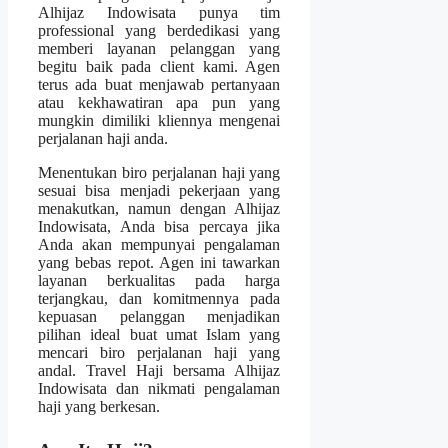
Alhijaz Indowisata punya tim
professional yang berdedikasi yang
memberi layanan pelanggan yang
begitu baik pada client kami. Agen
terus ada buat menjawab pertanyaan
atau kekhawatiran apa pun yang
mungkin dimiliki kliennya mengenai
perjalanan haji anda.
Menentukan biro perjalanan haji yang
sesuai bisa menjadi pekerjaan yang
menakutkan, namun dengan Alhijaz
Indowisata, Anda bisa percaya jika
Anda akan mempunyai pengalaman
yang bebas repot. Agen ini tawarkan
layanan berkualitas pada harga
terjangkau, dan komitmennya pada
kepuasan pelanggan menjadikan
pilihan ideal buat umat Islam yang
mencari biro perjalanan haji yang
andal. Travel Haji bersama Alhijaz
Indowisata dan nikmati pengalaman
haji yang berkesan.