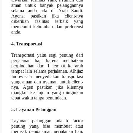
aman untuk banyak pelanggannya
selama anda ada di Arab Saudi.
Agensi pastikan jika client-nya
diberikan fasilitas terbaik yang
memenuhi kebutuhan dan preferensi
anda.
4. Transportasi
Transportasi yaitu segi penting dari
perjalanan haji karena melibatkan
perpindahan dari 1 tempat ke arah
tempat lain selama perjalanan. Alhijaz
Indowisata menyediakan transportasi
yang aman dan nyaman untuk client-
nya. Agen pastikan jika kliennya
diangkut ke tujuan yang diinginkan
tepat waktu tanpa penundaan.
5. Layanan Pelanggan
Layanan pelanggan adalah factor
penting yang bisa membuat atau
merusak pengalaman perjalanan haji.