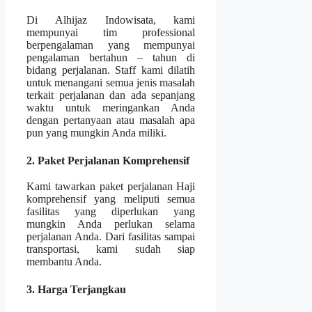
Di Alhijaz Indowisata, kami
mempunyai tim professional
berpengalaman yang mempunyai
pengalaman bertahun – tahun di
bidang perjalanan. Staff kami dilatih
untuk menangani semua jenis masalah
terkait perjalanan dan ada sepanjang
waktu untuk meringankan Anda
dengan pertanyaan atau masalah apa
pun yang mungkin Anda miliki.
2. Paket Perjalanan Komprehensif
Kami tawarkan paket perjalanan Haji
komprehensif yang meliputi semua
fasilitas yang diperlukan yang
mungkin Anda perlukan selama
perjalanan Anda. Dari fasilitas sampai
transportasi, kami sudah siap
membantu Anda.
3. Harga Terjangkau