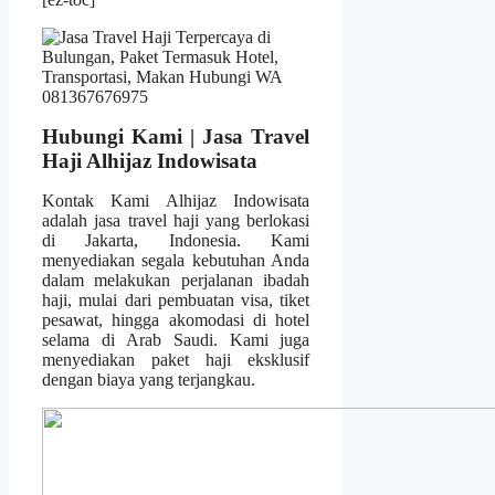
Hubungi Kami | Jasa Travel
Haji Alhijaz Indowisata
Kontak Kami Alhijaz Indowisata
adalah jasa travel haji yang berlokasi
di Jakarta, Indonesia. Kami
menyediakan segala kebutuhan Anda
dalam melakukan perjalanan ibadah
haji, mulai dari pembuatan visa, tiket
pesawat, hingga akomodasi di hotel
selama di Arab Saudi. Kami juga
menyediakan paket haji eksklusif
dengan biaya yang terjangkau.