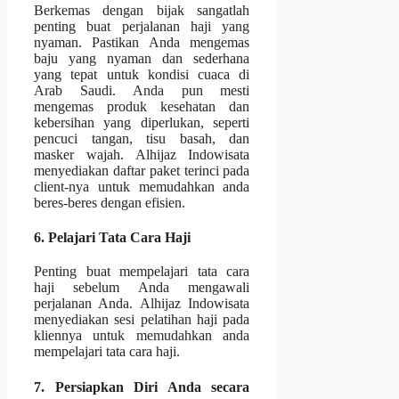
Berkemas dengan bijak sangatlah
penting buat perjalanan haji yang
nyaman. Pastikan Anda mengemas
baju yang nyaman dan sederhana
yang tepat untuk kondisi cuaca di
Arab Saudi. Anda pun mesti
mengemas produk kesehatan dan
kebersihan yang diperlukan, seperti
pencuci tangan, tisu basah, dan
masker wajah. Alhijaz Indowisata
menyediakan daftar paket terinci pada
client-nya untuk memudahkan anda
beres-beres dengan efisien.
6. Pelajari Tata Cara Haji
Penting buat mempelajari tata cara
haji sebelum Anda mengawali
perjalanan Anda. Alhijaz Indowisata
menyediakan sesi pelatihan haji pada
kliennya untuk memudahkan anda
mempelajari tata cara haji.
7. Persiapkan Diri Anda secara