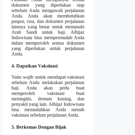
dokumen yang diperlukan siap
sebelum Anda mengawali perjalanan
Anda. Anda akan membutuhkan
paspor, visa, dan dokumen perjalanan
lainnya yang benar untuk memasuki
Arab Saudi untuk haji. Alhijaz
Indowisata bisa mempermudah Anda
dalam memperoleh semua dokumen
yang diperlukan untuk perjalanan
Anda.
4. Dapatkan Vaksinasi
Yaitu wajib untuk mendapat vaksinasi
sebelum Anda melakukan perjalanan
haji. Anda akan perlu buat
memperoleh vaksinasi buat
meningitis, demam kuning, dan
penyakit yang lain. Alhijaz Indowisata
bisa memudahkan Anda meraih
vaksinasi sebelum perjalanan Anda.
5. Berkemas Dengan Bijak