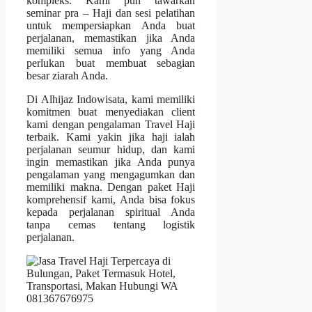
kompleks. Kami pun tawarkan
seminar pra – Haji dan sesi pelatihan
untuk mempersiapkan Anda buat
perjalanan, memastikan jika Anda
memiliki semua info yang Anda
perlukan buat membuat sebagian
besar ziarah Anda.
Di Alhijaz Indowisata, kami memiliki
komitmen buat menyediakan client
kami dengan pengalaman Travel Haji
terbaik. Kami yakin jika haji ialah
perjalanan seumur hidup, dan kami
ingin memastikan jika Anda punya
pengalaman yang mengagumkan dan
memiliki makna. Dengan paket Haji
komprehensif kami, Anda bisa fokus
kepada perjalanan spiritual Anda
tanpa cemas tentang logistik
perjalanan.