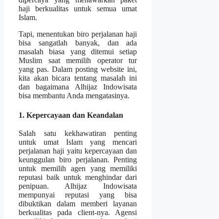
haji berkualitas untuk semua umat
Islam.
Tapi, menentukan biro perjalanan haji
bisa sangatlah banyak, dan ada
masalah biasa yang ditemui setiap
Muslim saat memilih operator tur
yang pas. Dalam posting website ini,
kita akan bicara tentang masalah ini
dan bagaimana Alhijaz Indowisata
bisa membantu Anda mengatasinya.
1. Kepercayaan dan Keandalan
Salah satu kekhawatiran penting
untuk umat Islam yang mencari
perjalanan haji yaitu kepercayaan dan
keunggulan biro perjalanan. Penting
untuk memilih agen yang memiliki
reputasi baik untuk menghindar dari
penipuan. Alhijaz Indowisata
mempunyai reputasi yang bisa
dibuktikan dalam memberi layanan
berkualitas pada client-nya. Agensi