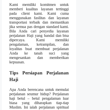
Kami memiliki komitmen untuk
memberi kualitas layanan tertinggi
pada client kami. Kami cuma
menggunakan fasilitas dan layanan
transportasi terbaik dan memastikan
jika semua pas dengan standard kami.
Bila Anda cari penyedia layanan
perjalanan Haji yang handal dan bisa
dipercaya. Kami memiliki
pengalaman, ketrampilan, dan
loyalitas buat membuat perjalanan
Anda ke tanah suci yang
mengesankan dan memberikan
kepuasan.
Tips Persiapan Perjalanan
Haji
Apa Anda berencana untuk memulai
perjalanan seumur hidup? Perjalanan
haji betul – betul pengalaman luar
biasa yang diharapkan tiap-tiap
Muslim. Ini ialah perjalanan spiritual