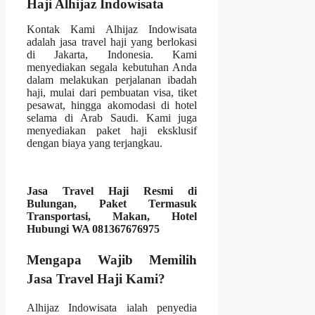
Haji Alhijaz Indowisata
Kontak Kami Alhijaz Indowisata
adalah jasa travel haji yang berlokasi
di Jakarta, Indonesia. Kami
menyediakan segala kebutuhan Anda
dalam melakukan perjalanan ibadah
haji, mulai dari pembuatan visa, tiket
pesawat, hingga akomodasi di hotel
selama di Arab Saudi. Kami juga
menyediakan paket haji eksklusif
dengan biaya yang terjangkau.
Jasa Travel Haji Resmi di
Bulungan, Paket Termasuk
Transportasi, Makan, Hotel
Hubungi WA 081367676975
Mengapa Wajib Memilih
Jasa Travel Haji Kami?
Alhijaz Indowisata ialah penyedia