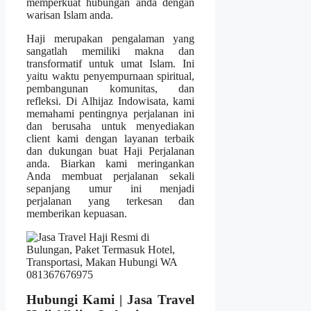
memperkuat hubungan anda dengan
warisan Islam anda.
Haji merupakan pengalaman yang
sangatlah memiliki makna dan
transformatif untuk umat Islam. Ini
yaitu waktu penyempurnaan spiritual,
pembangunan komunitas, dan
refleksi. Di Alhijaz Indowisata, kami
memahami pentingnya perjalanan ini
dan berusaha untuk menyediakan
client kami dengan layanan terbaik
dan dukungan buat Haji Perjalanan
anda. Biarkan kami meringankan
Anda membuat perjalanan sekali
sepanjang umur ini menjadi
perjalanan yang terkesan dan
memberikan kepuasan.
Hubungi Kami | Jasa Travel