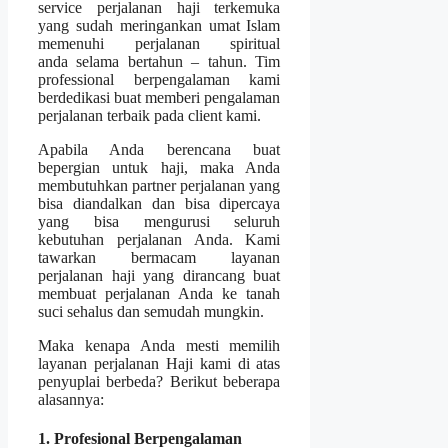
service perjalanan haji terkemuka
yang sudah meringankan umat Islam
memenuhi perjalanan spiritual
anda selama bertahun – tahun. Tim
professional berpengalaman kami
berdedikasi buat memberi pengalaman
perjalanan terbaik pada client kami.
Apabila Anda berencana buat
bepergian untuk haji, maka Anda
membutuhkan partner perjalanan yang
bisa diandalkan dan bisa dipercaya
yang bisa mengurusi seluruh
kebutuhan perjalanan Anda. Kami
tawarkan bermacam layanan
perjalanan haji yang dirancang buat
membuat perjalanan Anda ke tanah
suci sehalus dan semudah mungkin.
Maka kenapa Anda mesti memilih
layanan perjalanan Haji kami di atas
penyuplai berbeda? Berikut beberapa
alasannya:
1. Profesional Berpengalaman