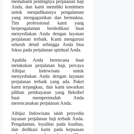
memahami pentingnya perjalanan haji
Anda, dan kami memiliki komitmen
untuk menjadikannya pengalaman
yang mengagumkan dan bermakna.
Tim professional kami yang
berpengalaman berdedikasi buat
menyediakan Anda dengan layanan
perjalanan terbaik. Kami mengurusi
seluruh detail sehingga Anda bisa
fokus pada perjalanan spiritual Anda.
Apabila Anda berencana buat
melakukan perjalanan haji, percaya
Alhijaz Indowisata untuk
menyediakan Anda dengan layanan
perjalanan terbaik yang ada. Paket
kami terjangkau, dan kami tawarkan
pilihan pembayaran yang fleksibel
buat mempermudah Anda
merencanakan perjalanan Anda.
Alhijaz Indowisata ialah penyedia
layanan perjalanan haji terbaik Anda.
Pengalaman, loyalitas pada kualitas,
dan dedikasi kami pada kepuasan