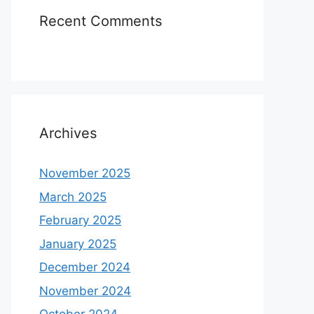
Recent Comments
Archives
November 2025
March 2025
February 2025
January 2025
December 2024
November 2024