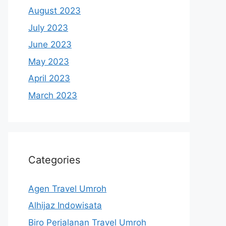
August 2023
July 2023
June 2023
May 2023
April 2023
March 2023
Categories
Agen Travel Umroh
Alhijaz Indowisata
Biro Perjalanan Travel Umroh