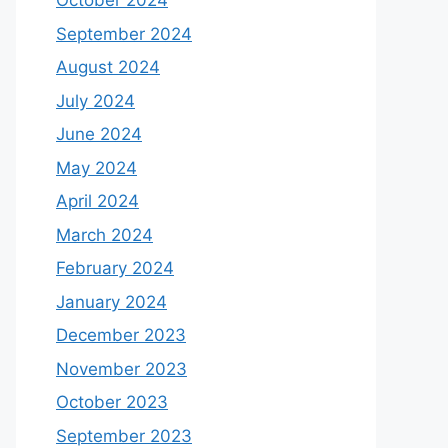
October 2024
September 2024
August 2024
July 2024
June 2024
May 2024
April 2024
March 2024
February 2024
January 2024
December 2023
November 2023
October 2023
September 2023