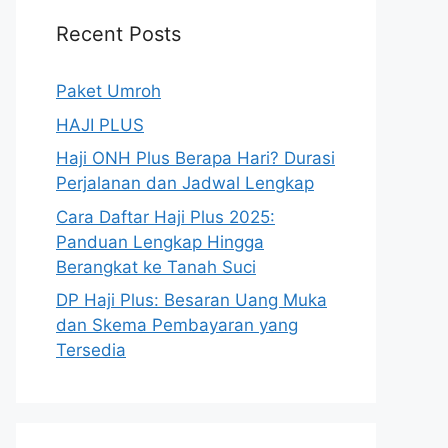
Recent Posts
Paket Umroh
HAJI PLUS
Haji ONH Plus Berapa Hari? Durasi
Perjalanan dan Jadwal Lengkap
Cara Daftar Haji Plus 2025:
Panduan Lengkap Hingga
Berangkat ke Tanah Suci
DP Haji Plus: Besaran Uang Muka
dan Skema Pembayaran yang
Tersedia