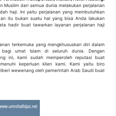
an Muslim dari semua dunia melakukan perjalanan
ah haji. Ini yaitu perjalanan yang membutuhkan
dan itu bukan suatu hal yang bisa Anda lakukan
sata hadir buat tawarkan layanan perjalanan haji
alanan terkemuka yang mengkhususkan diri dalam
i bagi umat Islam di seluruh dunia. Dengan
ng ini, kami sudah memperoleh reputasi buat
menuhi keperluan klien kami. Kami yaitu biro
g diberi wewenang oleh pemerintah Arab Saudi buat