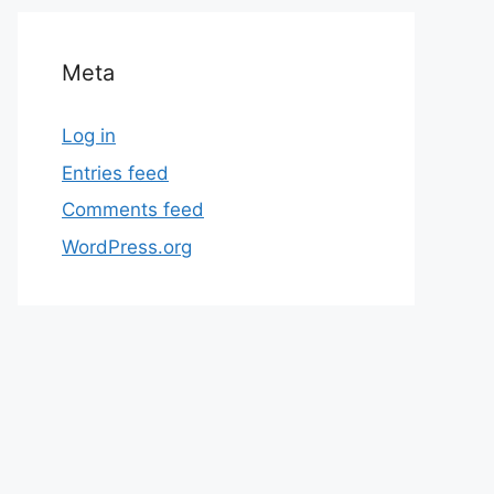
Meta
Log in
Entries feed
Comments feed
WordPress.org