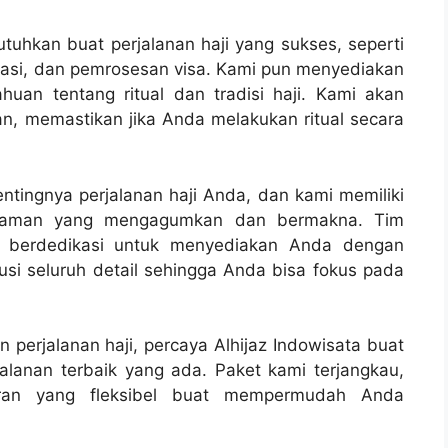
uhkan buat perjalanan haji yang sukses, seperti
rtasi, dan pemrosesan visa. Kami pun menyediakan
an tentang ritual dan tradisi haji. Kami akan
, memastikan jika Anda melakukan ritual secara
ntingnya perjalanan haji Anda, dan kami memiliki
alaman yang mengagumkan dan bermakna. Tim
n berdedikasi untuk menyediakan Anda dengan
usi seluruh detail sehingga Anda bisa fokus pada
perjalanan haji, percaya Alhijaz Indowisata buat
lanan terbaik yang ada. Paket kami terjangkau,
ran yang fleksibel buat mempermudah Anda