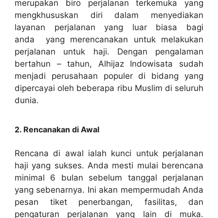
merupakan biro perjalanan terkemuka yang
mengkhususkan diri dalam menyediakan
layanan perjalanan yang luar biasa bagi
anda yang merencanakan untuk melakukan
perjalanan untuk haji. Dengan pengalaman
bertahun – tahun, Alhijaz Indowisata sudah
menjadi perusahaan populer di bidang yang
dipercayai oleh beberapa ribu Muslim di seluruh
dunia.
2. Rencanakan di Awal
Rencana di awal ialah kunci untuk perjalanan
haji yang sukses. Anda mesti mulai berencana
minimal 6 bulan sebelum tanggal perjalanan
yang sebenarnya. Ini akan mempermudah Anda
pesan tiket penerbangan, fasilitas, dan
pengaturan perjalanan yang lain di muka.