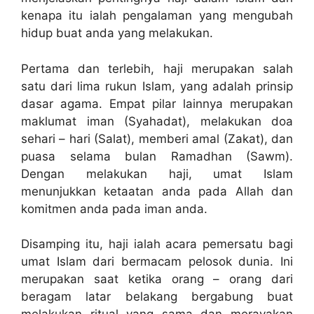
kenapa itu ialah pengalaman yang mengubah
hidup buat anda yang melakukan.
Pertama dan terlebih, haji merupakan salah
satu dari lima rukun Islam, yang adalah prinsip
dasar agama. Empat pilar lainnya merupakan
maklumat iman (Syahadat), melakukan doa
sehari – hari (Salat), memberi amal (Zakat), dan
puasa selama bulan Ramadhan (Sawm).
Dengan melakukan haji, umat Islam
menunjukkan ketaatan anda pada Allah dan
komitmen anda pada iman anda.
Disamping itu, haji ialah acara pemersatu bagi
umat Islam dari bermacam pelosok dunia. Ini
merupakan saat ketika orang – orang dari
beragam latar belakang bergabung buat