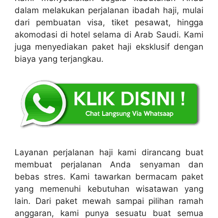
dalam melakukan perjalanan ibadah haji, mulai
dari pembuatan visa, tiket pesawat, hingga
akomodasi di hotel selama di Arab Saudi. Kami
juga menyediakan paket haji eksklusif dengan
biaya yang terjangkau.
Layanan perjalanan haji kami dirancang buat
membuat perjalanan Anda senyaman dan
bebas stres. Kami tawarkan bermacam paket
yang memenuhi kebutuhan wisatawan yang
lain. Dari paket mewah sampai pilihan ramah
anggaran, kami punya sesuatu buat semua