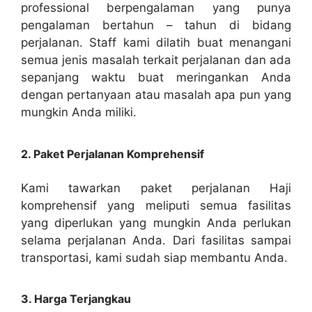
professional berpengalaman yang punya
pengalaman bertahun – tahun di bidang
perjalanan. Staff kami dilatih buat menangani
semua jenis masalah terkait perjalanan dan ada
sepanjang waktu buat meringankan Anda
dengan pertanyaan atau masalah apa pun yang
mungkin Anda miliki.
2. Paket Perjalanan Komprehensif
Kami tawarkan paket perjalanan Haji
komprehensif yang meliputi semua fasilitas
yang diperlukan yang mungkin Anda perlukan
selama perjalanan Anda. Dari fasilitas sampai
transportasi, kami sudah siap membantu Anda.
3. Harga Terjangkau