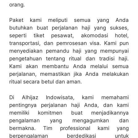
orang.
Paket kami meliputi semua yang Anda
butuhkan buat perjalanan haji yang sukses,
seperti tiket pesawat, akomodasi hotel,
transportasi, dan pemrosesan visa. Kami pun
menyediakan pemandu haji yang mempunyai
pengetahuan tentang ritual dan tradisi haji.
Kami akan membantu Anda melalui semua
perjalanan, memastikan jika Anda melakukan
ritual secara betul dan aman.
Di Alhijaz Indowisata, kami memahami
pentingnya perjalanan haji Anda, dan kami
memiliki komitmen buat menjadikannya
pengalaman yang mengagumkan dan
bermakna. Tim professional kami yang
berpengalaman berdedikasi untuk