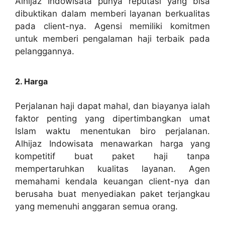
Alhijaz Indowisata punya reputasi yang bisa
dibuktikan dalam memberi layanan berkualitas
pada client-nya. Agensi memiliki komitmen
untuk memberi pengalaman haji terbaik pada
pelanggannya.
2. Harga
Perjalanan haji dapat mahal, dan biayanya ialah
faktor penting yang dipertimbangkan umat
Islam waktu menentukan biro perjalanan.
Alhijaz Indowisata menawarkan harga yang
kompetitif buat paket haji tanpa
mempertaruhkan kualitas layanan. Agen
memahami kendala keuangan client-nya dan
berusaha buat menyediakan paket terjangkau
yang memenuhi anggaran semua orang.