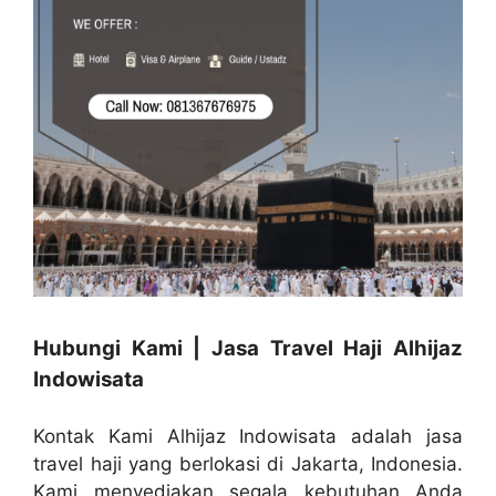
Hubungi Kami | Jasa Travel Haji Alhijaz
Indowisata
Kontak Kami Alhijaz Indowisata adalah jasa
travel haji yang berlokasi di Jakarta, Indonesia.
Kami menyediakan segala kebutuhan Anda