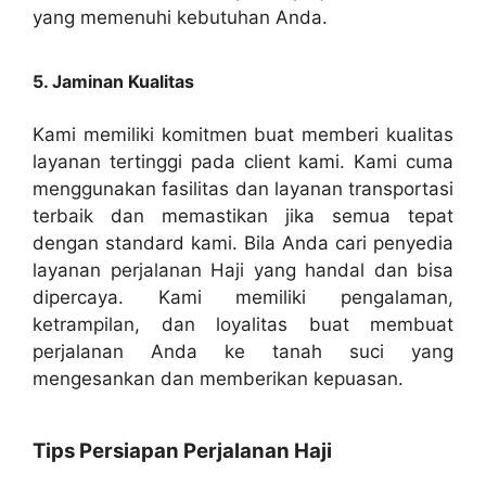
yang memenuhi kebutuhan Anda.
5. Jaminan Kualitas
Kami memiliki komitmen buat memberi kualitas
layanan tertinggi pada client kami. Kami cuma
menggunakan fasilitas dan layanan transportasi
terbaik dan memastikan jika semua tepat
dengan standard kami. Bila Anda cari penyedia
layanan perjalanan Haji yang handal dan bisa
dipercaya. Kami memiliki pengalaman,
ketrampilan, dan loyalitas buat membuat
perjalanan Anda ke tanah suci yang
mengesankan dan memberikan kepuasan.
Tips Persiapan Perjalanan Haji