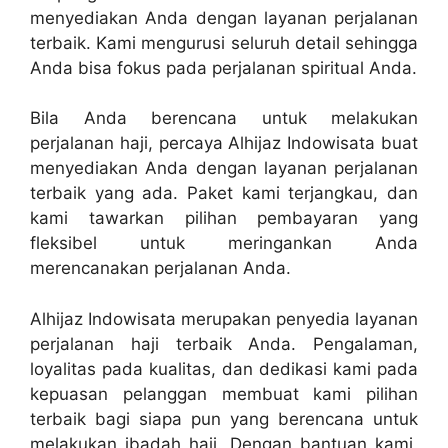
menyediakan Anda dengan layanan perjalanan
terbaik. Kami mengurusi seluruh detail sehingga
Anda bisa fokus pada perjalanan spiritual Anda.
Bila Anda berencana untuk melakukan
perjalanan haji, percaya Alhijaz Indowisata buat
menyediakan Anda dengan layanan perjalanan
terbaik yang ada. Paket kami terjangkau, dan
kami tawarkan pilihan pembayaran yang
fleksibel untuk meringankan Anda
merencanakan perjalanan Anda.
Alhijaz Indowisata merupakan penyedia layanan
perjalanan haji terbaik Anda. Pengalaman,
loyalitas pada kualitas, dan dedikasi kami pada
kepuasan pelanggan membuat kami pilihan
terbaik bagi siapa pun yang berencana untuk
melakukan ibadah haji. Dengan bantuan kami,