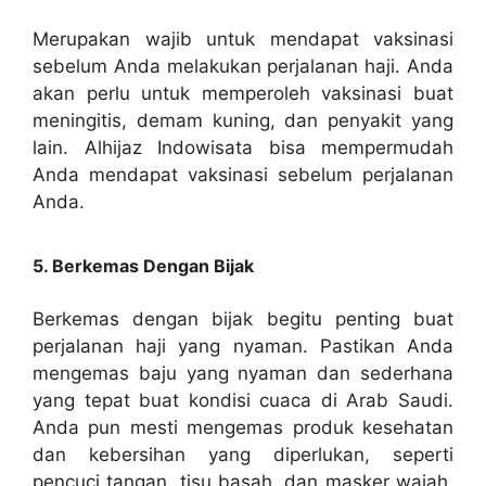
Merupakan wajib untuk mendapat vaksinasi
sebelum Anda melakukan perjalanan haji. Anda
akan perlu untuk memperoleh vaksinasi buat
meningitis, demam kuning, dan penyakit yang
lain. Alhijaz Indowisata bisa mempermudah
Anda mendapat vaksinasi sebelum perjalanan
Anda.
5. Berkemas Dengan Bijak
Berkemas dengan bijak begitu penting buat
perjalanan haji yang nyaman. Pastikan Anda
mengemas baju yang nyaman dan sederhana
yang tepat buat kondisi cuaca di Arab Saudi.
Anda pun mesti mengemas produk kesehatan
dan kebersihan yang diperlukan, seperti
pencuci tangan, tisu basah, dan masker wajah.