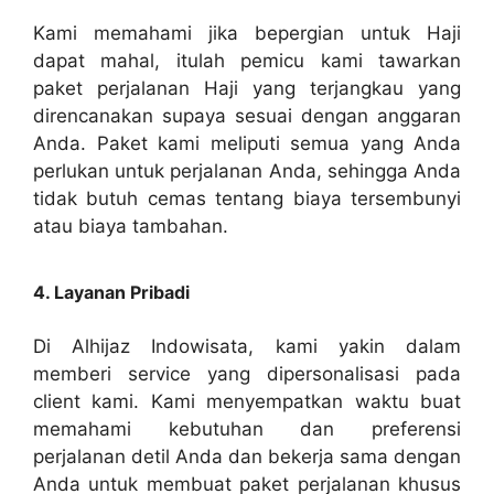
Kami memahami jika bepergian untuk Haji
dapat mahal, itulah pemicu kami tawarkan
paket perjalanan Haji yang terjangkau yang
direncanakan supaya sesuai dengan anggaran
Anda. Paket kami meliputi semua yang Anda
perlukan untuk perjalanan Anda, sehingga Anda
tidak butuh cemas tentang biaya tersembunyi
atau biaya tambahan.
4. Layanan Pribadi
Di Alhijaz Indowisata, kami yakin dalam
memberi service yang dipersonalisasi pada
client kami. Kami menyempatkan waktu buat
memahami kebutuhan dan preferensi
perjalanan detil Anda dan bekerja sama dengan
Anda untuk membuat paket perjalanan khusus