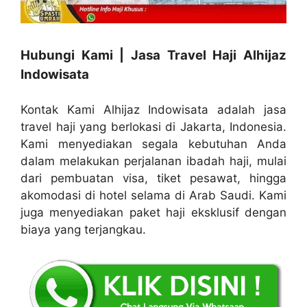
Hubungi Kami | Jasa Travel Haji Alhijaz
Indowisata
Kontak Kami Alhijaz Indowisata adalah jasa
travel haji yang berlokasi di Jakarta, Indonesia.
Kami menyediakan segala kebutuhan Anda
dalam melakukan perjalanan ibadah haji, mulai
dari pembuatan visa, tiket pesawat, hingga
akomodasi di hotel selama di Arab Saudi. Kami
juga menyediakan paket haji eksklusif dengan
biaya yang terjangkau.