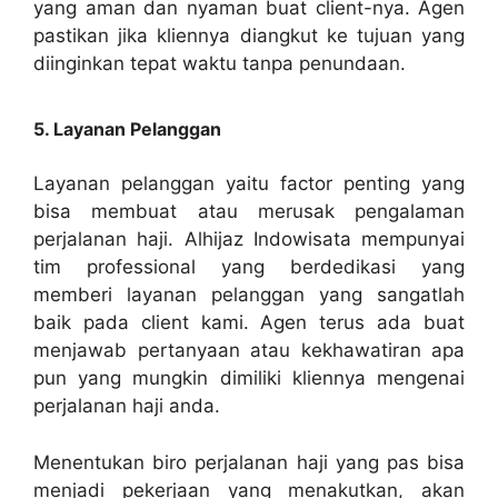
yang aman dan nyaman buat client-nya. Agen
pastikan jika kliennya diangkut ke tujuan yang
diinginkan tepat waktu tanpa penundaan.
5. Layanan Pelanggan
Layanan pelanggan yaitu factor penting yang
bisa membuat atau merusak pengalaman
perjalanan haji. Alhijaz Indowisata mempunyai
tim professional yang berdedikasi yang
memberi layanan pelanggan yang sangatlah
baik pada client kami. Agen terus ada buat
menjawab pertanyaan atau kekhawatiran apa
pun yang mungkin dimiliki kliennya mengenai
perjalanan haji anda.
Menentukan biro perjalanan haji yang pas bisa
menjadi pekerjaan yang menakutkan, akan