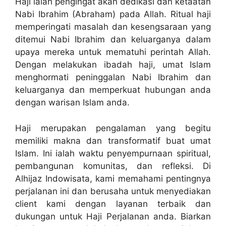
Haji ialah pengingat akan dedikasi dan ketaatan
Nabi Ibrahim (Abraham) pada Allah. Ritual haji
memperingati masalah dan kesengsaraan yang
ditemui Nabi Ibrahim dan keluarganya dalam
upaya mereka untuk mematuhi perintah Allah.
Dengan melakukan ibadah haji, umat Islam
menghormati peninggalan Nabi Ibrahim dan
keluarganya dan memperkuat hubungan anda
dengan warisan Islam anda.
Haji merupakan pengalaman yang begitu
memiliki makna dan transformatif buat umat
Islam. Ini ialah waktu penyempurnaan spiritual,
pembangunan komunitas, dan refleksi. Di
Alhijaz Indowisata, kami memahami pentingnya
perjalanan ini dan berusaha untuk menyediakan
client kami dengan layanan terbaik dan
dukungan untuk Haji Perjalanan anda. Biarkan