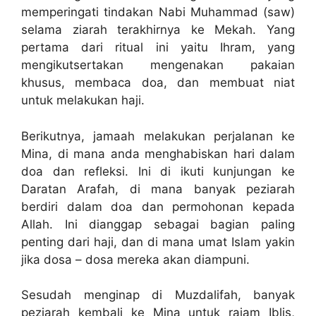
memperingati tindakan Nabi Muhammad (saw)
selama ziarah terakhirnya ke Mekah. Yang
pertama dari ritual ini yaitu Ihram, yang
mengikutsertakan mengenakan pakaian
khusus, membaca doa, dan membuat niat
untuk melakukan haji.
Berikutnya, jamaah melakukan perjalanan ke
Mina, di mana anda menghabiskan hari dalam
doa dan refleksi. Ini di ikuti kunjungan ke
Daratan Arafah, di mana banyak peziarah
berdiri dalam doa dan permohonan kepada
Allah. Ini dianggap sebagai bagian paling
penting dari haji, dan di mana umat Islam yakin
jika dosa – dosa mereka akan diampuni.
Sesudah menginap di Muzdalifah, banyak
peziarah kembali ke Mina untuk rajam Iblis,