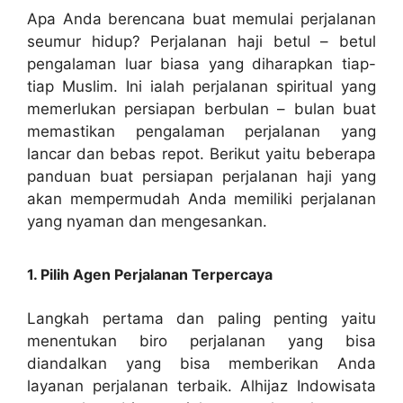
Apa Anda berencana buat memulai perjalanan
seumur hidup? Perjalanan haji betul – betul
pengalaman luar biasa yang diharapkan tiap-
tiap Muslim. Ini ialah perjalanan spiritual yang
memerlukan persiapan berbulan – bulan buat
memastikan pengalaman perjalanan yang
lancar dan bebas repot. Berikut yaitu beberapa
panduan buat persiapan perjalanan haji yang
akan mempermudah Anda memiliki perjalanan
yang nyaman dan mengesankan.
1. Pilih Agen Perjalanan Terpercaya
Langkah pertama dan paling penting yaitu
menentukan biro perjalanan yang bisa
diandalkan yang bisa memberikan Anda
layanan perjalanan terbaik. Alhijaz Indowisata