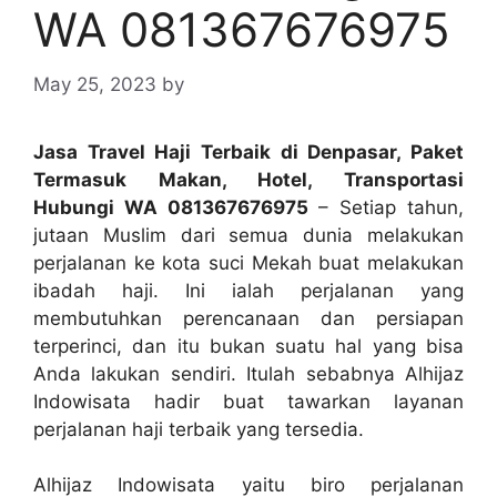
WA 081367676975
May 25, 2023
by
Jasa Travel Haji Terbaik di Denpasar, Paket
Termasuk Makan, Hotel, Transportasi
Hubungi WA 081367676975
– Setiap tahun,
jutaan Muslim dari semua dunia melakukan
perjalanan ke kota suci Mekah buat melakukan
ibadah haji. Ini ialah perjalanan yang
membutuhkan perencanaan dan persiapan
terperinci, dan itu bukan suatu hal yang bisa
Anda lakukan sendiri. Itulah sebabnya Alhijaz
Indowisata hadir buat tawarkan layanan
perjalanan haji terbaik yang tersedia.
Alhijaz Indowisata yaitu biro perjalanan