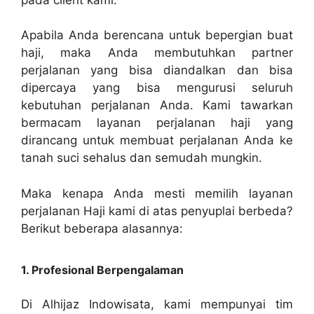
Apabila Anda berencana untuk bepergian buat
haji, maka Anda membutuhkan partner
perjalanan yang bisa diandalkan dan bisa
dipercaya yang bisa mengurusi seluruh
kebutuhan perjalanan Anda. Kami tawarkan
bermacam layanan perjalanan haji yang
dirancang untuk membuat perjalanan Anda ke
tanah suci sehalus dan semudah mungkin.
Maka kenapa Anda mesti memilih layanan
perjalanan Haji kami di atas penyuplai berbeda?
Berikut beberapa alasannya:
1. Profesional Berpengalaman
Di Alhijaz Indowisata, kami mempunyai tim