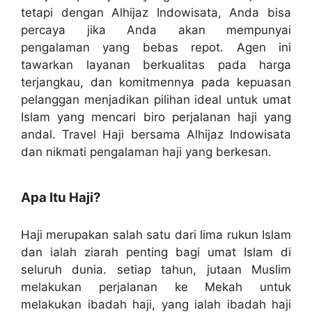
tetapi dengan Alhijaz Indowisata, Anda bisa
percaya jika Anda akan mempunyai
pengalaman yang bebas repot. Agen ini
tawarkan layanan berkualitas pada harga
terjangkau, dan komitmennya pada kepuasan
pelanggan menjadikan pilihan ideal untuk umat
Islam yang mencari biro perjalanan haji yang
andal. Travel Haji bersama Alhijaz Indowisata
dan nikmati pengalaman haji yang berkesan.
Apa Itu Haji?
Haji merupakan salah satu dari lima rukun Islam
dan ialah ziarah penting bagi umat Islam di
seluruh dunia. setiap tahun, jutaan Muslim
melakukan perjalanan ke Mekah untuk
melakukan ibadah haji, yang ialah ibadah haji