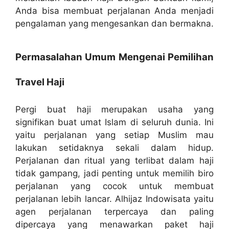
Anda bisa membuat perjalanan Anda menjadi
pengalaman yang mengesankan dan bermakna.
Permasalahan Umum Mengenai Pemilihan
Travel Haji
Pergi buat haji merupakan usaha yang
signifikan buat umat Islam di seluruh dunia. Ini
yaitu perjalanan yang setiap Muslim mau
lakukan setidaknya sekali dalam hidup.
Perjalanan dan ritual yang terlibat dalam haji
tidak gampang, jadi penting untuk memilih biro
perjalanan yang cocok untuk membuat
perjalanan lebih lancar. Alhijaz Indowisata yaitu
agen perjalanan terpercaya dan paling
dipercaya yang menawarkan paket haji