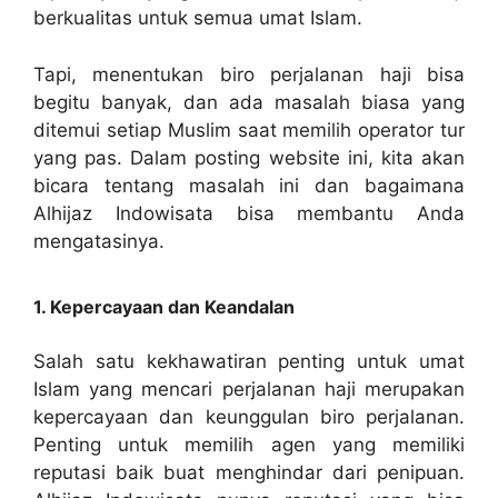
berkualitas untuk semua umat Islam.
Tapi, menentukan biro perjalanan haji bisa
begitu banyak, dan ada masalah biasa yang
ditemui setiap Muslim saat memilih operator tur
yang pas. Dalam posting website ini, kita akan
bicara tentang masalah ini dan bagaimana
Alhijaz Indowisata bisa membantu Anda
mengatasinya.
1. Kepercayaan dan Keandalan
Salah satu kekhawatiran penting untuk umat
Islam yang mencari perjalanan haji merupakan
kepercayaan dan keunggulan biro perjalanan.
Penting untuk memilih agen yang memiliki
reputasi baik buat menghindar dari penipuan.