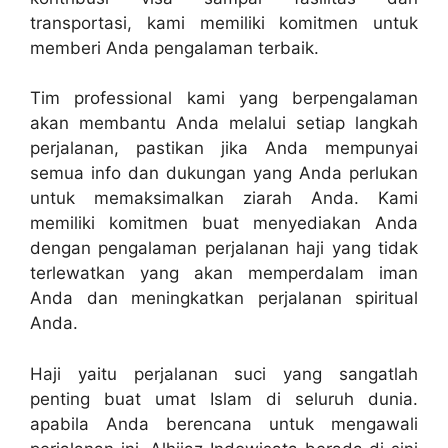
transportasi, kami memiliki komitmen untuk
memberi Anda pengalaman terbaik.
Tim professional kami yang berpengalaman
akan membantu Anda melalui setiap langkah
perjalanan, pastikan jika Anda mempunyai
semua info dan dukungan yang Anda perlukan
untuk memaksimalkan ziarah Anda. Kami
memiliki komitmen buat menyediakan Anda
dengan pengalaman perjalanan haji yang tidak
terlewatkan yang akan memperdalam iman
Anda dan meningkatkan perjalanan spiritual
Anda.
Haji yaitu perjalanan suci yang sangatlah
penting buat umat Islam di seluruh dunia.
apabila Anda berencana untuk mengawali