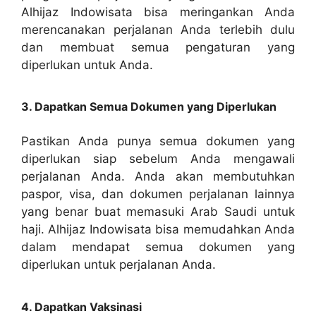
Alhijaz Indowisata bisa meringankan Anda
merencanakan perjalanan Anda terlebih dulu
dan membuat semua pengaturan yang
diperlukan untuk Anda.
3. Dapatkan Semua Dokumen yang Diperlukan
Pastikan Anda punya semua dokumen yang
diperlukan siap sebelum Anda mengawali
perjalanan Anda. Anda akan membutuhkan
paspor, visa, dan dokumen perjalanan lainnya
yang benar buat memasuki Arab Saudi untuk
haji. Alhijaz Indowisata bisa memudahkan Anda
dalam mendapat semua dokumen yang
diperlukan untuk perjalanan Anda.
4. Dapatkan Vaksinasi