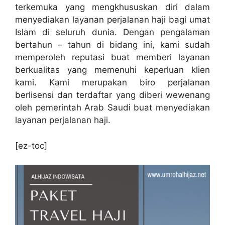
terkemuka yang mengkhususkan diri dalam
menyediakan layanan perjalanan haji bagi umat
Islam di seluruh dunia. Dengan pengalaman
bertahun – tahun di bidang ini, kami sudah
memperoleh reputasi buat memberi layanan
berkualitas yang memenuhi keperluan klien
kami. Kami merupakan biro perjalanan
berlisensi dan terdaftar yang diberi wewenang
oleh pemerintah Arab Saudi buat menyediakan
layanan perjalanan haji.
[ez-toc]