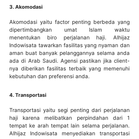
3. Akomodasi
Akomodasi yaitu factor penting berbeda yang
dipertimbangkan umat Islam waktu
menentukan biro perjalanan haji. Alhijaz
Indowisata tawarkan fasilitas yang nyaman dan
aman buat banyak pelanggannya selama anda
ada di Arab Saudi. Agensi pastikan jika client-
nya diberikan fasilitas terbaik yang memenuhi
kebutuhan dan preferensi anda.
4. Transportasi
Transportasi yaitu segi penting dari perjalanan
haji karena melibatkan perpindahan dari 1
tempat ke arah tempat lain selama perjalanan.
Alhijaz Indowisata menyediakan transportasi