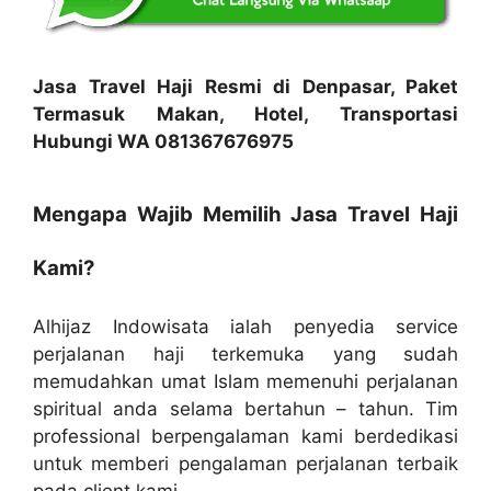
Jasa Travel Haji Resmi di Denpasar, Paket
Termasuk Makan, Hotel, Transportasi
Hubungi WA 081367676975
Mengapa Wajib Memilih Jasa Travel Haji
Kami?
Alhijaz Indowisata ialah penyedia service
perjalanan haji terkemuka yang sudah
memudahkan umat Islam memenuhi perjalanan
spiritual anda selama bertahun – tahun. Tim
professional berpengalaman kami berdedikasi
untuk memberi pengalaman perjalanan terbaik
pada client kami.