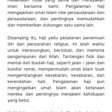
melakukan ritual yang sama dan merayakan
iman bersama kami. Pengalaman haji
mengajarkan umat Islam nilai persaudaraan dan
persaudaraan, dan pentingnya memudahkan
dan memberikan dukungan satu sama lain.
Disamping itu, haji yaitu perjalanan penemuan
diri dan pencerahan religius. Ini ialah waktu
untuk merenungkan, bertobat, dan meminta
pengampunan dari Allah. Tantangan fisik dan
mental dari ibadah haji, seperti jalan – jalan dan
kondisi ramai, mempermudah umat Islam buat
mengembangkan kesabaran, kesabaran, dan
kerendahan hati. Pengalaman haji pun
mengingatkan umat Islam akan kefanaan
mereka dan pentingnya menjalani kehidupan
yang betul.