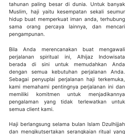
tahunan paling besar di dunia. Untuk banyak
Muslim, haji yaitu kesempatan sekali seumur
hidup buat memperkuat iman anda, terhubung
sama orang percaya lainnya, dan mencari
pengampunan.
Bila Anda merencanakan buat mengawali
perjalanan spiritual ini, Alhijaz Indowisata
berada di sini untuk memudahkan Anda
dengan semua kebutuhan perjalanan Anda.
Sebagai penyuplai perjalanan haji terkemuka,
kami memahami pentingnya perjalanan ini dan
memiliki komitmen untuk menjadikannya
pengalaman yang tidak terlewatkan untuk
semua client kami.
Haji berlangsung selama bulan Islam Dzulhijjah
dan mengikutsertakan serangkaian ritual yang