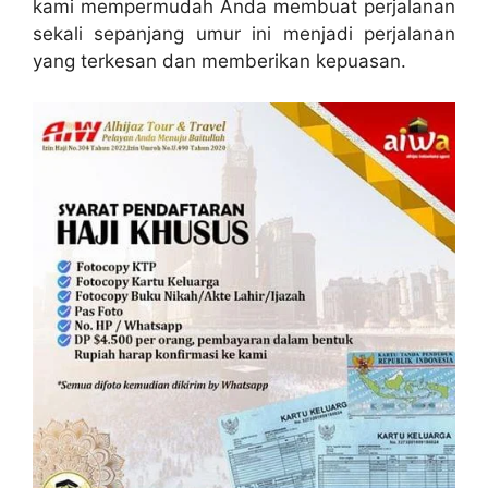
kami mempermudah Anda membuat perjalanan
sekali sepanjang umur ini menjadi perjalanan
yang terkesan dan memberikan kepuasan.