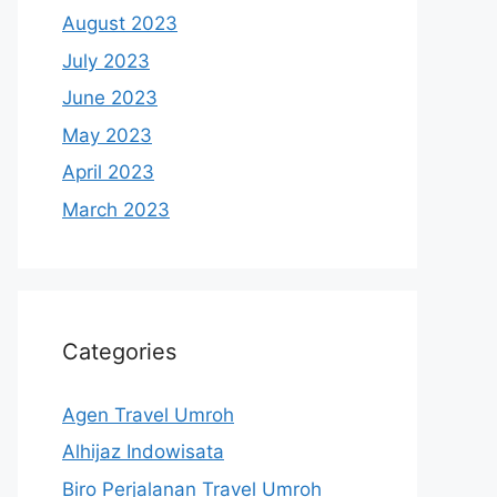
August 2023
July 2023
June 2023
May 2023
April 2023
March 2023
Categories
Agen Travel Umroh
Alhijaz Indowisata
Biro Perjalanan Travel Umroh