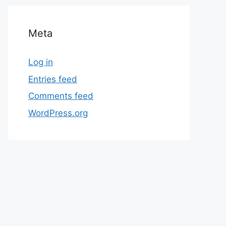
Meta
Log in
Entries feed
Comments feed
WordPress.org