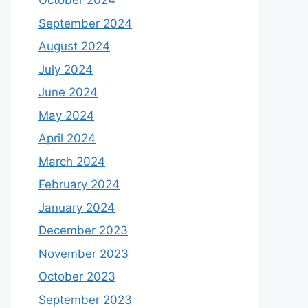
October 2024
September 2024
August 2024
July 2024
June 2024
May 2024
April 2024
March 2024
February 2024
January 2024
December 2023
November 2023
October 2023
September 2023