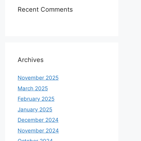
Recent Comments
Archives
November 2025
March 2025
February 2025
January 2025
December 2024
November 2024