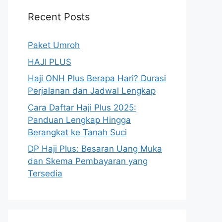
Recent Posts
Paket Umroh
HAJI PLUS
Haji ONH Plus Berapa Hari? Durasi
Perjalanan dan Jadwal Lengkap
Cara Daftar Haji Plus 2025:
Panduan Lengkap Hingga
Berangkat ke Tanah Suci
DP Haji Plus: Besaran Uang Muka
dan Skema Pembayaran yang
Tersedia