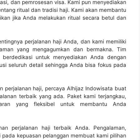
rtasi, dan pemrosesan visa. Kami pun menyediakan
tang ritual dan tradisi haji. Kami akan membantu
kan jika Anda melakukan ritual secara betul dan
ntingnya perjalanan haji Anda, dan kami memiliki
alaman yang mengagumkan dan bermakna. Tim
n berdedikasi untuk menyediakan Anda dengan
usi seluruh detail sehingga Anda bisa fokus pada
perjalanan haji, percaya Alhijaz Indowisata buat
lanan terbaik yang ada. Paket kami terjangkau,
aran yang fleksibel untuk membantu Anda
anan perjalanan haji terbaik Anda. Pengalaman,
ami pada kepuasan pelanggan membuat kami pilihan