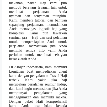
makanan, paket Haji kami pun
meliputi beragam layanan lain untuk
membuat perjalanan Anda
nyaman dan senyaman mungkin.
Kami memberi tutorial dan bantuan
sepanjang perjalanan, memudahkan
Anda menavigasi logistik haji yang
kompleks. Kami pun tawarkan
seminar pra – Haji dan sesi pelatihan
untuk mempersiapkan Anda untuk
perjalanan, memastikan jika Anda
memiliki semua info yang Anda
perlukan untuk membuat sebagian
besar ziarah Anda.
Di Alhijaz Indowisata, kami memiliki
komitmen buat menyediakan client
kami dengan pengalaman Travel Haji
terbaik. Kami yakin jika haji
merupakan perjalanan seumur hidup,
dan kami ingin memastikan jika Anda
mempunyai pengalaman yang
mengagumkan dan memiliki makna.
Dengan paket Haji komprehensif
kami, Anda bisa fokus kepada