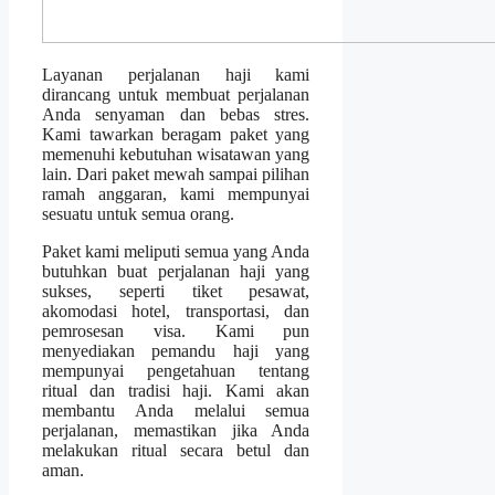
Layanan perjalanan haji kami
dirancang untuk membuat perjalanan
Anda senyaman dan bebas stres.
Kami tawarkan beragam paket yang
memenuhi kebutuhan wisatawan yang
lain. Dari paket mewah sampai pilihan
ramah anggaran, kami mempunyai
sesuatu untuk semua orang.
Paket kami meliputi semua yang Anda
butuhkan buat perjalanan haji yang
sukses, seperti tiket pesawat,
akomodasi hotel, transportasi, dan
pemrosesan visa. Kami pun
menyediakan pemandu haji yang
mempunyai pengetahuan tentang
ritual dan tradisi haji. Kami akan
membantu Anda melalui semua
perjalanan, memastikan jika Anda
melakukan ritual secara betul dan
aman.