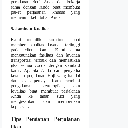
perjalanan detil Anda dan bekerja
sama dengan Anda buat membuat
paket perjalanan khusus yang
memenuhi kebutuhan Anda.
5. Jaminan Kualitas
Kami memiliki komitmen buat
memberi kualitas layanan tertinggi
pada client kami. Kami cuma
menggunakan fasilitas dan layanan
transportasi terbaik dan memastikan
jika semua cocok dengan standard
kami. Apabila Anda cari penyedia
layanan perjalanan Haji yang handal
dan bisa dipercaya. Kami memiliki
pengalaman, ketrampilan, dan
loyalitas buat membuat perjalanan
Anda ke tanah suci yang
mengesankan dan memberikan
kepuasan.
Tips Persiapan Perjalanan
Haji