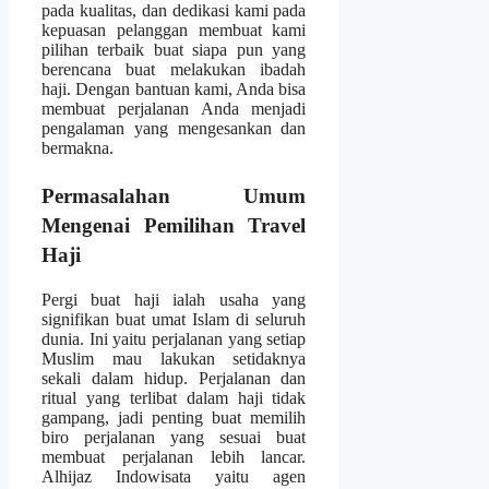
pada kualitas, dan dedikasi kami pada
kepuasan pelanggan membuat kami
pilihan terbaik buat siapa pun yang
berencana buat melakukan ibadah
haji. Dengan bantuan kami, Anda bisa
membuat perjalanan Anda menjadi
pengalaman yang mengesankan dan
bermakna.
Permasalahan Umum
Mengenai Pemilihan Travel
Haji
Pergi buat haji ialah usaha yang
signifikan buat umat Islam di seluruh
dunia. Ini yaitu perjalanan yang setiap
Muslim mau lakukan setidaknya
sekali dalam hidup. Perjalanan dan
ritual yang terlibat dalam haji tidak
gampang, jadi penting buat memilih
biro perjalanan yang sesuai buat
membuat perjalanan lebih lancar.
Alhijaz Indowisata yaitu agen