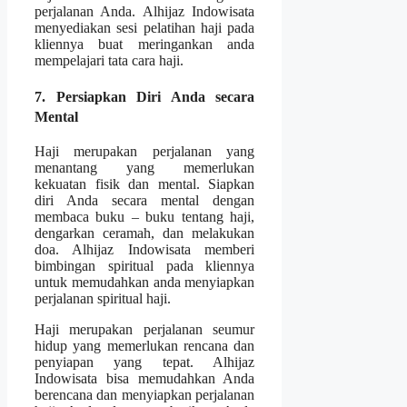
perjalanan Anda. Alhijaz Indowisata
menyediakan sesi pelatihan haji pada
kliennya buat meringankan anda
mempelajari tata cara haji.
7. Persiapkan Diri Anda secara
Mental
Haji merupakan perjalanan yang
menantang yang memerlukan
kekuatan fisik dan mental. Siapkan
diri Anda secara mental dengan
membaca buku – buku tentang haji,
dengarkan ceramah, dan melakukan
doa. Alhijaz Indowisata memberi
bimbingan spiritual pada kliennya
untuk memudahkan anda menyiapkan
perjalanan spiritual haji.
Haji merupakan perjalanan seumur
hidup yang memerlukan rencana dan
penyiapan yang tepat. Alhijaz
Indowisata bisa memudahkan Anda
berencana dan menyiapkan perjalanan