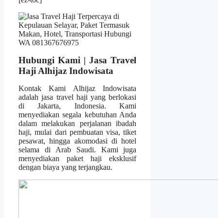
Hubungi Kami | Jasa Travel
Haji Alhijaz Indowisata
Kontak Kami Alhijaz Indowisata
adalah jasa travel haji yang berlokasi
di Jakarta, Indonesia. Kami
menyediakan segala kebutuhan Anda
dalam melakukan perjalanan ibadah
haji, mulai dari pembuatan visa, tiket
pesawat, hingga akomodasi di hotel
selama di Arab Saudi. Kami juga
menyediakan paket haji eksklusif
dengan biaya yang terjangkau.