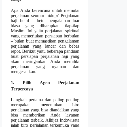
Apa Anda berencana untuk memulai
perjalanan seumur hidup? Perjalanan
haji betul – betul pengalaman luar
biasa yang diharapkan tiap-tiap
Muslim. Ini yaitu perjalanan spiritual
yang memerlukan persiapan berbulan
– bulan buat memastikan pengalaman
perjalanan yang lancar dan bebas
repot. Berikut yaitu beberapa panduan
buat persiapan perjalanan haji yang
akan meringankan Anda memiliki
perjalanan yang nyaman dan
mengesankan.
1. Pilih Agen Perjalanan
Terpercaya
Langkah pertama dan paling penting
merupakan menentukan biro
perjalanan yang bisa diandalkan yang
bisa memberikan Anda layanan
perjalanan terbaik. Alhijaz Indowisata
ialah biro perjalanan terkemuka yang