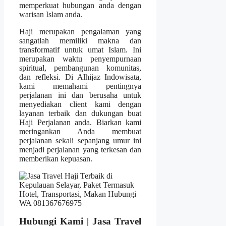
memperkuat hubungan anda dengan
warisan Islam anda.
Haji merupakan pengalaman yang
sangatlah memiliki makna dan
transformatif untuk umat Islam. Ini
merupakan waktu penyempurnaan
spiritual, pembangunan komunitas,
dan refleksi. Di Alhijaz Indowisata,
kami memahami pentingnya
perjalanan ini dan berusaha untuk
menyediakan client kami dengan
layanan terbaik dan dukungan buat
Haji Perjalanan anda. Biarkan kami
meringankan Anda membuat
perjalanan sekali sepanjang umur ini
menjadi perjalanan yang terkesan dan
memberikan kepuasan.
Hubungi Kami | Jasa Travel