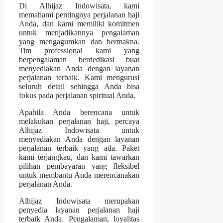
Di Alhijaz Indowisata, kami
memahami pentingnya perjalanan haji
Anda, dan kami memiliki komitmen
untuk menjadikannya pengalaman
yang mengagumkan dan bermakna.
Tim professional kami yang
berpengalaman berdedikasi buat
menyediakan Anda dengan layanan
perjalanan terbaik. Kami mengurusi
seluruh detail sehingga Anda bisa
fokus pada perjalanan spiritual Anda.
Apabila Anda berencana untuk
melakukan perjalanan haji, percaya
Alhijaz Indowisata untuk
menyediakan Anda dengan layanan
perjalanan terbaik yang ada. Paket
kami terjangkau, dan kami tawarkan
pilihan pembayaran yang fleksibel
untuk membantu Anda merencanakan
perjalanan Anda.
Alhijaz Indowisata merupakan
penyedia layanan perjalanan haji
terbaik Anda. Pengalaman, loyalitas