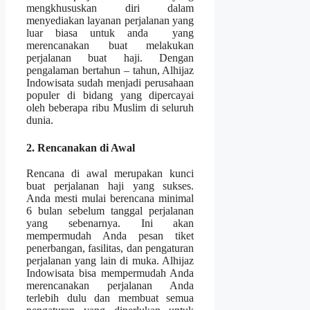
mengkhususkan diri dalam
menyediakan layanan perjalanan yang
luar biasa untuk anda yang
merencanakan buat melakukan
perjalanan buat haji. Dengan
pengalaman bertahun – tahun, Alhijaz
Indowisata sudah menjadi perusahaan
populer di bidang yang dipercayai
oleh beberapa ribu Muslim di seluruh
dunia.
2. Rencanakan di Awal
Rencana di awal merupakan kunci
buat perjalanan haji yang sukses.
Anda mesti mulai berencana minimal
6 bulan sebelum tanggal perjalanan
yang sebenarnya. Ini akan
mempermudah Anda pesan tiket
penerbangan, fasilitas, dan pengaturan
perjalanan yang lain di muka. Alhijaz
Indowisata bisa mempermudah Anda
merencanakan perjalanan Anda
terlebih dulu dan membuat semua