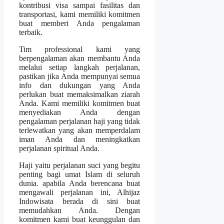
kontribusi visa sampai fasilitas dan
transportasi, kami memiliki komitmen
buat memberi Anda pengalaman
terbaik.
Tim professional kami yang
berpengalaman akan membantu Anda
melalui setiap langkah perjalanan,
pastikan jika Anda mempunyai semua
info dan dukungan yang Anda
perlukan buat memaksimalkan ziarah
Anda. Kami memiliki komitmen buat
menyediakan Anda dengan
pengalaman perjalanan haji yang tidak
terlewatkan yang akan memperdalam
iman Anda dan meningkatkan
perjalanan spiritual Anda.
Haji yaitu perjalanan suci yang begitu
penting bagi umat Islam di seluruh
dunia. apabila Anda berencana buat
mengawali perjalanan ini, Alhijaz
Indowisata berada di sini buat
memudahkan Anda. Dengan
komitmen kami buat keunggulan dan