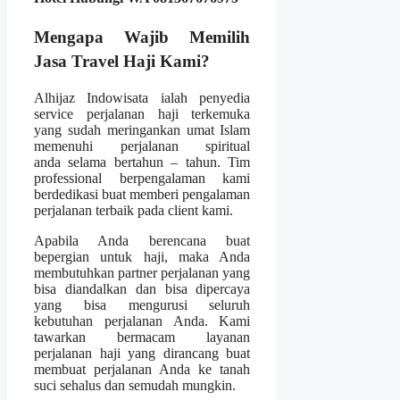
Mengapa Wajib Memilih
Jasa Travel Haji Kami?
Alhijaz Indowisata ialah penyedia
service perjalanan haji terkemuka
yang sudah meringankan umat Islam
memenuhi perjalanan spiritual
anda selama bertahun – tahun. Tim
professional berpengalaman kami
berdedikasi buat memberi pengalaman
perjalanan terbaik pada client kami.
Apabila Anda berencana buat
bepergian untuk haji, maka Anda
membutuhkan partner perjalanan yang
bisa diandalkan dan bisa dipercaya
yang bisa mengurusi seluruh
kebutuhan perjalanan Anda. Kami
tawarkan bermacam layanan
perjalanan haji yang dirancang buat
membuat perjalanan Anda ke tanah
suci sehalus dan semudah mungkin.