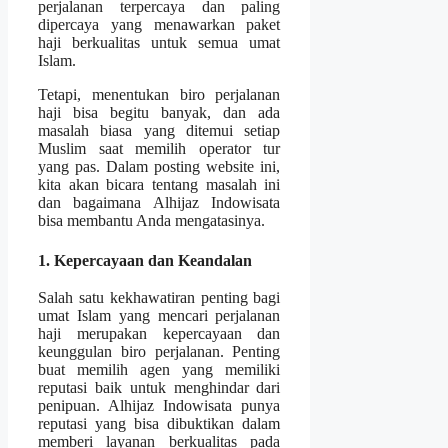
perjalanan terpercaya dan paling
dipercaya yang menawarkan paket
haji berkualitas untuk semua umat
Islam.
Tetapi, menentukan biro perjalanan
haji bisa begitu banyak, dan ada
masalah biasa yang ditemui setiap
Muslim saat memilih operator tur
yang pas. Dalam posting website ini,
kita akan bicara tentang masalah ini
dan bagaimana Alhijaz Indowisata
bisa membantu Anda mengatasinya.
1. Kepercayaan dan Keandalan
Salah satu kekhawatiran penting bagi
umat Islam yang mencari perjalanan
haji merupakan kepercayaan dan
keunggulan biro perjalanan. Penting
buat memilih agen yang memiliki
reputasi baik untuk menghindar dari
penipuan. Alhijaz Indowisata punya
reputasi yang bisa dibuktikan dalam
memberi layanan berkualitas pada