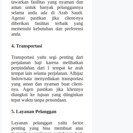
tawarkan fasilitas yang nyaman dan
aman untuk banyak pelanggannya
selama anda ada di Arab Saudi.
Agensi pastikan jika client-nya
diberikan fasilitas terbaik yang
memenuhi kebutuhan dan preferensi
anda.
4. Transportasi
Transportasi yaitu segi penting dari
perjalanan haji karena melibatkan
perpindahan dari 1 tempat ke arah
tempat lain selama perjalanan. Alhijaz
Indowisata menyediakan transportasi
yang aman dan nyaman buat client-
nya. Agen pastikan jika kliennya
diangkut ke tujuan yang diinginkan
tepat waktu tanpa penundaan.
5. Layanan Pelanggan
Layanan pelanggan yaitu factor
penting yang bisa membuat atau