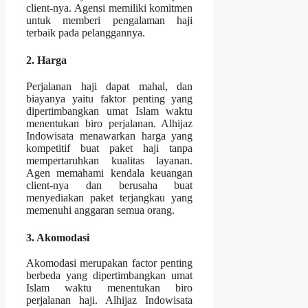
client-nya. Agensi memiliki komitmen
untuk memberi pengalaman haji
terbaik pada pelanggannya.
2. Harga
Perjalanan haji dapat mahal, dan
biayanya yaitu faktor penting yang
dipertimbangkan umat Islam waktu
menentukan biro perjalanan. Alhijaz
Indowisata menawarkan harga yang
kompetitif buat paket haji tanpa
mempertaruhkan kualitas layanan.
Agen memahami kendala keuangan
client-nya dan berusaha buat
menyediakan paket terjangkau yang
memenuhi anggaran semua orang.
3. Akomodasi
Akomodasi merupakan factor penting
berbeda yang dipertimbangkan umat
Islam waktu menentukan biro
perjalanan haji. Alhijaz Indowisata