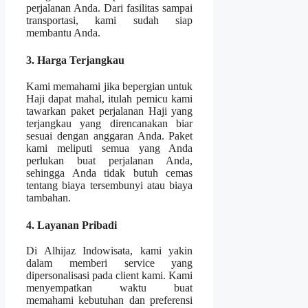
perjalanan Anda. Dari fasilitas sampai
transportasi, kami sudah siap
membantu Anda.
3. Harga Terjangkau
Kami memahami jika bepergian untuk
Haji dapat mahal, itulah pemicu kami
tawarkan paket perjalanan Haji yang
terjangkau yang direncanakan biar
sesuai dengan anggaran Anda. Paket
kami meliputi semua yang Anda
perlukan buat perjalanan Anda,
sehingga Anda tidak butuh cemas
tentang biaya tersembunyi atau biaya
tambahan.
4. Layanan Pribadi
Di Alhijaz Indowisata, kami yakin
dalam memberi service yang
dipersonalisasi pada client kami. Kami
menyempatkan waktu buat
memahami kebutuhan dan preferensi