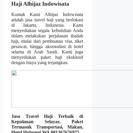
Haji Alhijaz Indowisata
Kontak Kami Alhijaz Indowisata
adalah jasa travel haji yang berlokasi
di Jakarta, Indonesia. Kami
menyediakan segala kebutuhan Anda
dalam melakukan perjalanan ibadah
haji, mulai dari pembuatan visa, tiket
pesawat, hingga akomodasi di hotel
selama di Arab Saudi. Kami juga
menyediakan paket haji eksklusif
dengan biaya yang terjangkau.
Jasa Travel Haji Terbaik di
Kepulauan Selayar, Paket
Termasuk Transportasi, Makan,
Hotel Hubungi WA 081367676975