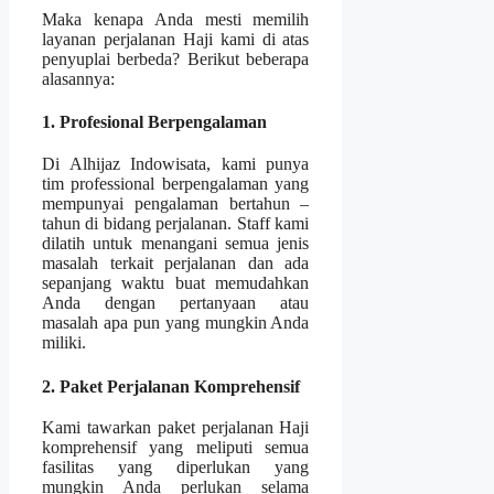
Maka kenapa Anda mesti memilih
layanan perjalanan Haji kami di atas
penyuplai berbeda? Berikut beberapa
alasannya:
1. Profesional Berpengalaman
Di Alhijaz Indowisata, kami punya
tim professional berpengalaman yang
mempunyai pengalaman bertahun –
tahun di bidang perjalanan. Staff kami
dilatih untuk menangani semua jenis
masalah terkait perjalanan dan ada
sepanjang waktu buat memudahkan
Anda dengan pertanyaan atau
masalah apa pun yang mungkin Anda
miliki.
2. Paket Perjalanan Komprehensif
Kami tawarkan paket perjalanan Haji
komprehensif yang meliputi semua
fasilitas yang diperlukan yang
mungkin Anda perlukan selama