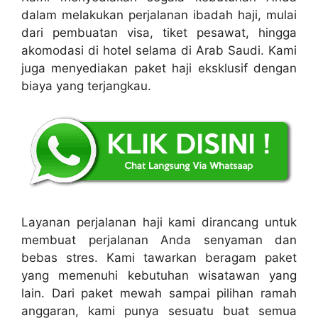
dalam melakukan perjalanan ibadah haji, mulai
dari pembuatan visa, tiket pesawat, hingga
akomodasi di hotel selama di Arab Saudi. Kami
juga menyediakan paket haji eksklusif dengan
biaya yang terjangkau.
Layanan perjalanan haji kami dirancang untuk
membuat perjalanan Anda senyaman dan
bebas stres. Kami tawarkan beragam paket
yang memenuhi kebutuhan wisatawan yang
lain. Dari paket mewah sampai pilihan ramah
anggaran, kami punya sesuatu buat semua