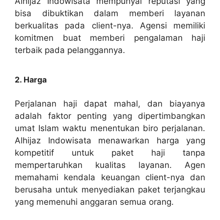
Alhijaz Indowisata mempunyai reputasi yang
bisa dibuktikan dalam memberi layanan
berkualitas pada client-nya. Agensi memiliki
komitmen buat memberi pengalaman haji
terbaik pada pelanggannya.
2. Harga
Perjalanan haji dapat mahal, dan biayanya
adalah faktor penting yang dipertimbangkan
umat Islam waktu menentukan biro perjalanan.
Alhijaz Indowisata menawarkan harga yang
kompetitif untuk paket haji tanpa
mempertaruhkan kualitas layanan. Agen
memahami kendala keuangan client-nya dan
berusaha untuk menyediakan paket terjangkau
yang memenuhi anggaran semua orang.