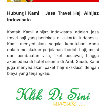
Hubungi Kami | Jasa Travel Haji Alhijaz
Indowisata
Kontak Kami Alhijaz Indowisata adalah jasa
travel haji yang berlokasi di Jakarta, Indonesia.
Kami menyediakan segala kebutuhan Anda
dalam melakukan perjalanan ibadah haji, mulai
dari pembuatan visa, tiket pesawat, hingga
akomodasi di hotel selama di Arab Saudi. Kami
juga menyediakan paket haji eksklusif dengan
biaya yang terjangkau.