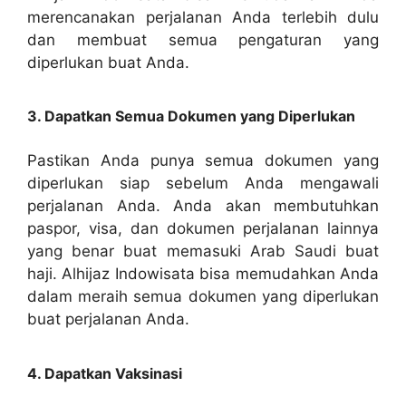
merencanakan perjalanan Anda terlebih dulu
dan membuat semua pengaturan yang
diperlukan buat Anda.
3. Dapatkan Semua Dokumen yang Diperlukan
Pastikan Anda punya semua dokumen yang
diperlukan siap sebelum Anda mengawali
perjalanan Anda. Anda akan membutuhkan
paspor, visa, dan dokumen perjalanan lainnya
yang benar buat memasuki Arab Saudi buat
haji. Alhijaz Indowisata bisa memudahkan Anda
dalam meraih semua dokumen yang diperlukan
buat perjalanan Anda.
4. Dapatkan Vaksinasi