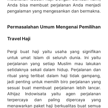
Anda bisa membuat perjalanan Anda menjadi
pengalaman yang mengesankan dan bermakna.
Permasalahan Umum Mengenai Pemilihan
Travel Haji
Pergi buat haji yaitu usaha yang signifikan
untuk umat Islam di seluruh dunia. Ini yaitu
perjalanan yang setiap Muslim mau lakukan
setidaknya sekali dalam hidup. Perjalanan dan
ritual yang terlibat dalam haji tidak gampang,
jadi penting untuk memilih biro perjalanan yang
sesuai buat membuat perjalanan lebih lancar.
Alhijaz Indowisata yaitu agen perjalanan
terpercaya dan paling dipercaya yang
menawarkan paket haji berkualitas buat semua