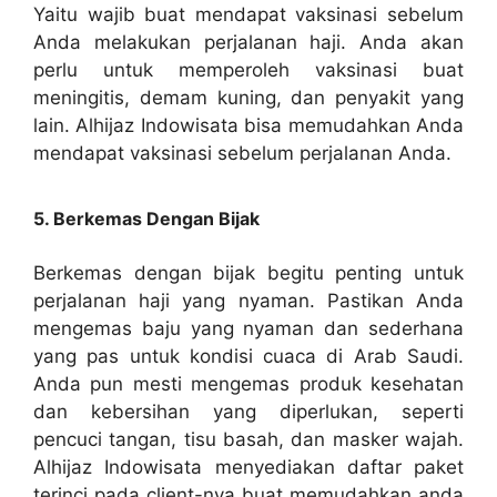
Yaitu wajib buat mendapat vaksinasi sebelum
Anda melakukan perjalanan haji. Anda akan
perlu untuk memperoleh vaksinasi buat
meningitis, demam kuning, dan penyakit yang
lain. Alhijaz Indowisata bisa memudahkan Anda
mendapat vaksinasi sebelum perjalanan Anda.
5. Berkemas Dengan Bijak
Berkemas dengan bijak begitu penting untuk
perjalanan haji yang nyaman. Pastikan Anda
mengemas baju yang nyaman dan sederhana
yang pas untuk kondisi cuaca di Arab Saudi.
Anda pun mesti mengemas produk kesehatan
dan kebersihan yang diperlukan, seperti
pencuci tangan, tisu basah, dan masker wajah.
Alhijaz Indowisata menyediakan daftar paket
terinci pada client-nya buat memudahkan anda