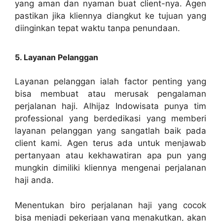
yang aman dan nyaman buat client-nya. Agen
pastikan jika kliennya diangkut ke tujuan yang
diinginkan tepat waktu tanpa penundaan.
5. Layanan Pelanggan
Layanan pelanggan ialah factor penting yang
bisa membuat atau merusak pengalaman
perjalanan haji. Alhijaz Indowisata punya tim
professional yang berdedikasi yang memberi
layanan pelanggan yang sangatlah baik pada
client kami. Agen terus ada untuk menjawab
pertanyaan atau kekhawatiran apa pun yang
mungkin dimiliki kliennya mengenai perjalanan
haji anda.
Menentukan biro perjalanan haji yang cocok
bisa menjadi pekerjaan yang menakutkan, akan