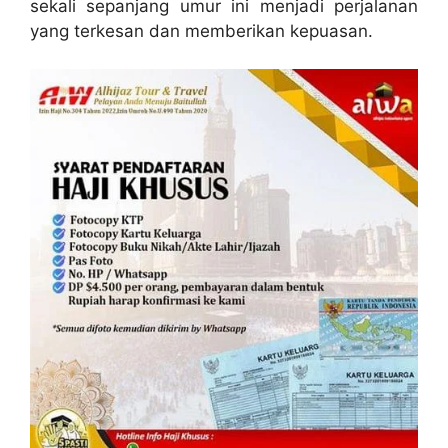
sekali sepanjang umur ini menjadi perjalanan
yang terkesan dan memberikan kepuasan.