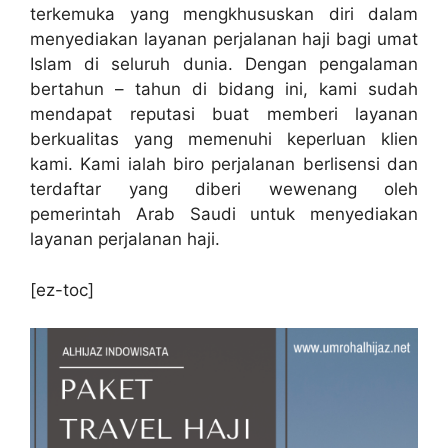
terkemuka yang mengkhususkan diri dalam
menyediakan layanan perjalanan haji bagi umat
Islam di seluruh dunia. Dengan pengalaman
bertahun – tahun di bidang ini, kami sudah
mendapat reputasi buat memberi layanan
berkualitas yang memenuhi keperluan klien
kami. Kami ialah biro perjalanan berlisensi dan
terdaftar yang diberi wewenang oleh
pemerintah Arab Saudi untuk menyediakan
layanan perjalanan haji.
[ez-toc]