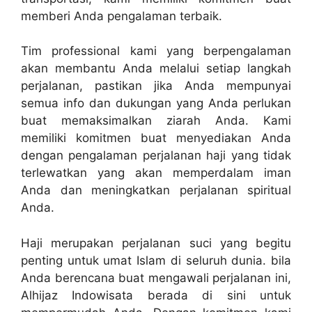
memberi Anda pengalaman terbaik.
Tim professional kami yang berpengalaman
akan membantu Anda melalui setiap langkah
perjalanan, pastikan jika Anda mempunyai
semua info dan dukungan yang Anda perlukan
buat memaksimalkan ziarah Anda. Kami
memiliki komitmen buat menyediakan Anda
dengan pengalaman perjalanan haji yang tidak
terlewatkan yang akan memperdalam iman
Anda dan meningkatkan perjalanan spiritual
Anda.
Haji merupakan perjalanan suci yang begitu
penting untuk umat Islam di seluruh dunia. bila
Anda berencana buat mengawali perjalanan ini,
Alhijaz Indowisata berada di sini untuk