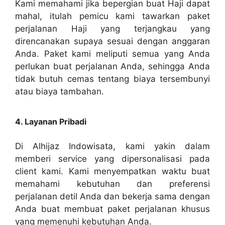
Kami memahami jika bepergian buat Haji dapat
mahal, itulah pemicu kami tawarkan paket
perjalanan Haji yang terjangkau yang
direncanakan supaya sesuai dengan anggaran
Anda. Paket kami meliputi semua yang Anda
perlukan buat perjalanan Anda, sehingga Anda
tidak butuh cemas tentang biaya tersembunyi
atau biaya tambahan.
4. Layanan Pribadi
Di Alhijaz Indowisata, kami yakin dalam
memberi service yang dipersonalisasi pada
client kami. Kami menyempatkan waktu buat
memahami kebutuhan dan preferensi
perjalanan detil Anda dan bekerja sama dengan
Anda buat membuat paket perjalanan khusus
yang memenuhi kebutuhan Anda.