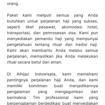
orang.
Paket kami meliputi semua yang Anda
butuhkan untuk perjalanan haji yang sukses,
seperti tiket pesawat, akomodasi hotel,
transportasi, dan pemrosesan visa. Kami pun
menyediakan pemandu haji yang mempunyai
pengetahuan tentang ritual dan tradisi haji.
Kami akan membantu Anda melalui semua
perjalanan, memastikan jika Anda melakukan
ritual secara betul dan aman.
Di Alhijaz Indowisata, kami memahami
pentingnya perjalanan haji Anda, dan kami
memiliki komitmen buat menjadikannya
pengalaman yang mengagumkan dan
bermakna. Tim professional kami yang
berpengalaman berdedikasi buat menyediakan