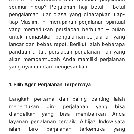
seumur hidup? Perjalanan haji betul – betul
pengalaman luar biasa yang diharapkan tiap-
tiap Muslim. Ini merupakan perjalanan spiritual
yang memerlukan persiapan berbulan – bulan
untuk memastikan pengalaman perjalanan yang
lancar dan bebas repot. Berikut ialah beberapa
panduan untuk persiapan perjalanan haji yang
akan mempermudah Anda memiliki perjalanan
yang nyaman dan mengesankan.
1. Pilih Agen Perjalanan Terpercaya
Langkah pertama dan paling penting ialah
menentukan biro perjalanan yang bisa
diandalkan yang bisa memberikan Anda
layanan perjalanan terbaik. Alhijaz Indowisata
ialah biro perjalanan terkemuka yang