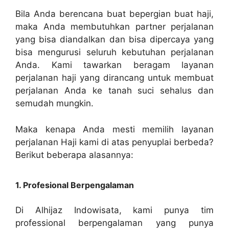
Bila Anda berencana buat bepergian buat haji,
maka Anda membutuhkan partner perjalanan
yang bisa diandalkan dan bisa dipercaya yang
bisa mengurusi seluruh kebutuhan perjalanan
Anda. Kami tawarkan beragam layanan
perjalanan haji yang dirancang untuk membuat
perjalanan Anda ke tanah suci sehalus dan
semudah mungkin.
Maka kenapa Anda mesti memilih layanan
perjalanan Haji kami di atas penyuplai berbeda?
Berikut beberapa alasannya:
1. Profesional Berpengalaman
Di Alhijaz Indowisata, kami punya tim
professional berpengalaman yang punya