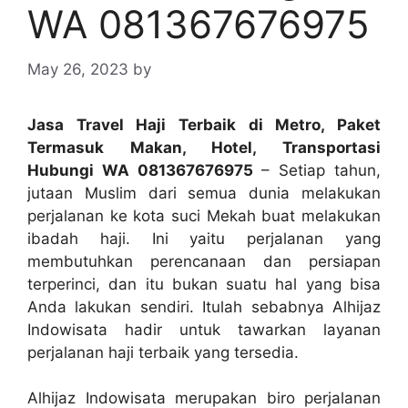
WA 081367676975
May 26, 2023
by
Jasa Travel Haji Terbaik di Metro, Paket
Termasuk Makan, Hotel, Transportasi
Hubungi WA 081367676975
– Setiap tahun,
jutaan Muslim dari semua dunia melakukan
perjalanan ke kota suci Mekah buat melakukan
ibadah haji. Ini yaitu perjalanan yang
membutuhkan perencanaan dan persiapan
terperinci, dan itu bukan suatu hal yang bisa
Anda lakukan sendiri. Itulah sebabnya Alhijaz
Indowisata hadir untuk tawarkan layanan
perjalanan haji terbaik yang tersedia.
Alhijaz Indowisata merupakan biro perjalanan