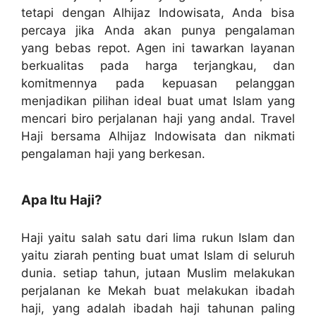
tetapi dengan Alhijaz Indowisata, Anda bisa
percaya jika Anda akan punya pengalaman
yang bebas repot. Agen ini tawarkan layanan
berkualitas pada harga terjangkau, dan
komitmennya pada kepuasan pelanggan
menjadikan pilihan ideal buat umat Islam yang
mencari biro perjalanan haji yang andal. Travel
Haji bersama Alhijaz Indowisata dan nikmati
pengalaman haji yang berkesan.
Apa Itu Haji?
Haji yaitu salah satu dari lima rukun Islam dan
yaitu ziarah penting buat umat Islam di seluruh
dunia. setiap tahun, jutaan Muslim melakukan
perjalanan ke Mekah buat melakukan ibadah
haji, yang adalah ibadah haji tahunan paling