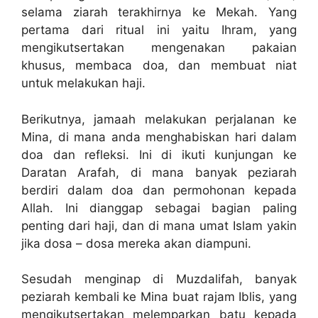
selama ziarah terakhirnya ke Mekah. Yang
pertama dari ritual ini yaitu Ihram, yang
mengikutsertakan mengenakan pakaian
khusus, membaca doa, dan membuat niat
untuk melakukan haji.
Berikutnya, jamaah melakukan perjalanan ke
Mina, di mana anda menghabiskan hari dalam
doa dan refleksi. Ini di ikuti kunjungan ke
Daratan Arafah, di mana banyak peziarah
berdiri dalam doa dan permohonan kepada
Allah. Ini dianggap sebagai bagian paling
penting dari haji, dan di mana umat Islam yakin
jika dosa – dosa mereka akan diampuni.
Sesudah menginap di Muzdalifah, banyak
peziarah kembali ke Mina buat rajam Iblis, yang
mengikutsertakan melemparkan batu kepada