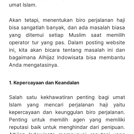
umat Islam.
Akan tetapi, menentukan biro perjalanan haji
bisa sangatlah banyak, dan ada masalah biasa
yang ditemui setiap Muslim saat memilih
operator tur yang pas. Dalam posting website
ini, kita akan bicara tentang masalah ini dan
bagaimana Alhijaz Indowisata bisa membantu
Anda mengatasinya.
1. Kepercayaan dan Keandalan
Salah satu kekhawatiran penting bagi umat
Islam yang mencari perjalanan haji yaitu
kepercayaan dan keunggulan biro perjalanan.
Penting untuk memilih agen yang memiliki
reputasi baik untuk menghindar dari penipuan.