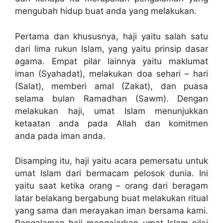
mengubah hidup buat anda yang melakukan.
Pertama dan khususnya, haji yaitu salah satu
dari lima rukun Islam, yang yaitu prinsip dasar
agama. Empat pilar lainnya yaitu maklumat
iman (Syahadat), melakukan doa sehari – hari
(Salat), memberi amal (Zakat), dan puasa
selama bulan Ramadhan (Sawm). Dengan
melakukan haji, umat Islam menunjukkan
ketaatan anda pada Allah dan komitmen
anda pada iman anda.
Disamping itu, haji yaitu acara pemersatu untuk
umat Islam dari bermacam pelosok dunia. Ini
yaitu saat ketika orang – orang dari beragam
latar belakang bergabung buat melakukan ritual
yang sama dan merayakan iman bersama kami.