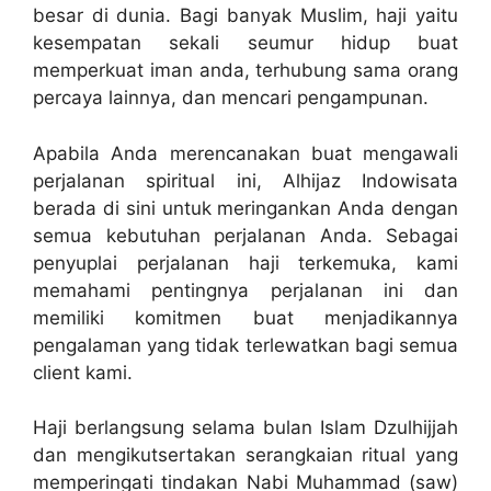
besar di dunia. Bagi banyak Muslim, haji yaitu
kesempatan sekali seumur hidup buat
memperkuat iman anda, terhubung sama orang
percaya lainnya, dan mencari pengampunan.
Apabila Anda merencanakan buat mengawali
perjalanan spiritual ini, Alhijaz Indowisata
berada di sini untuk meringankan Anda dengan
semua kebutuhan perjalanan Anda. Sebagai
penyuplai perjalanan haji terkemuka, kami
memahami pentingnya perjalanan ini dan
memiliki komitmen buat menjadikannya
pengalaman yang tidak terlewatkan bagi semua
client kami.
Haji berlangsung selama bulan Islam Dzulhijjah
dan mengikutsertakan serangkaian ritual yang
memperingati tindakan Nabi Muhammad (saw)