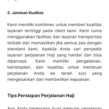
5. Jaminan Kualitas
Kami memiliki komitmen untuk memberi kualitas
layanan tertinggi pada client kami. Kami cuma
menggunakan fasilitas dan layanan transportasi
terbaik dan memastikan jika semua pas dengan
standard kami. Apabila Anda cari penyedia
layanan perjalanan Haji yang handal dan bisa
dipercaya. Kami memiliki pengalaman,
ketrampilan, dan loyalitas untuk membuat
perjalanan Anda ke tanah suci yang
mengesankan dan memberikan kepuasan.
Tips Persiapan Perjalanan Haji
Apa Anda berencana buat memulai perjalanan