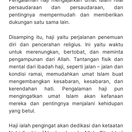
Pengalaman haji mengajarkan umat Islam nilai
persaudaraan dan persaudaraan, dan
pentingnya mempermudah dan memberikan
dukungan satu sama lain.
Disamping itu, haji yaitu perjalanan penemuan
diri dan pencerahan religius. Ini yaitu waktu
untuk merenungkan, bertobat, dan meminta
pengampunan dari Allah. Tantangan fisik dan
mental dari ibadah haji, seperti jalan – jalan dan
kondisi ramai, memudahkan umat Islam buat
mengembangkan kesabaran, kesabaran, dan
kerendahan hati. Pengalaman haji pun
mengingatkan umat Islam akan kefanaan
mereka dan pentingnya menjalani kehidupan
yang betul.
Haji ialah pengingat akan dedikasi dan ketaatan