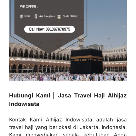
Hubungi Kami | Jasa Travel Haji Alhijaz
Indowisata
Kontak Kami Alhijaz Indowisata adalah jasa
travel haji yang berlokasi di Jakarta, Indonesia.
Kami menyediakan segala kebutuhan Anda