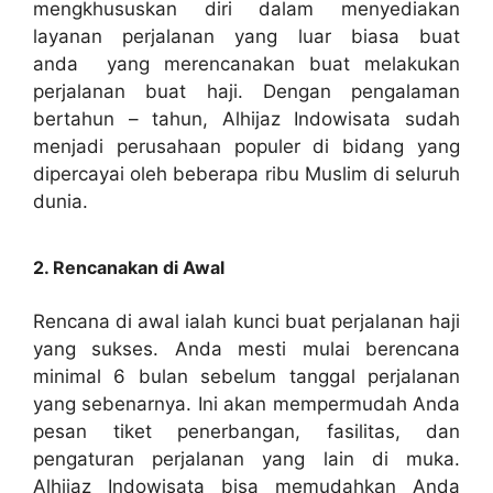
mengkhususkan diri dalam menyediakan
layanan perjalanan yang luar biasa buat
anda yang merencanakan buat melakukan
perjalanan buat haji. Dengan pengalaman
bertahun – tahun, Alhijaz Indowisata sudah
menjadi perusahaan populer di bidang yang
dipercayai oleh beberapa ribu Muslim di seluruh
dunia.
2. Rencanakan di Awal
Rencana di awal ialah kunci buat perjalanan haji
yang sukses. Anda mesti mulai berencana
minimal 6 bulan sebelum tanggal perjalanan
yang sebenarnya. Ini akan mempermudah Anda
pesan tiket penerbangan, fasilitas, dan
pengaturan perjalanan yang lain di muka.
Alhijaz Indowisata bisa memudahkan Anda