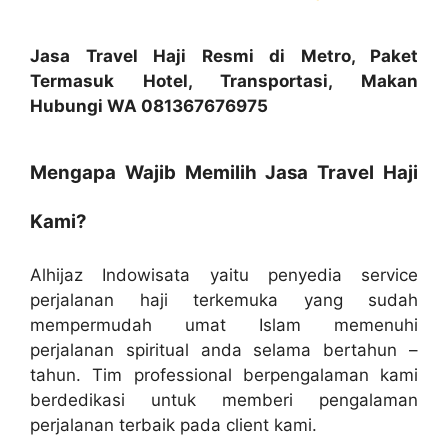
Jasa Travel Haji Resmi di Metro, Paket
Termasuk Hotel, Transportasi, Makan
Hubungi WA 081367676975
Mengapa Wajib Memilih Jasa Travel Haji
Kami?
Alhijaz Indowisata yaitu penyedia service
perjalanan haji terkemuka yang sudah
mempermudah umat Islam memenuhi
perjalanan spiritual anda selama bertahun –
tahun. Tim professional berpengalaman kami
berdedikasi untuk memberi pengalaman
perjalanan terbaik pada client kami.