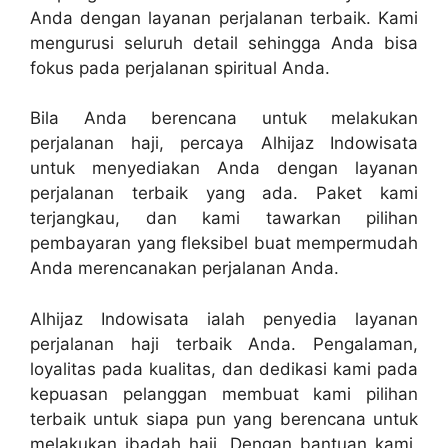
Anda dengan layanan perjalanan terbaik. Kami
mengurusi seluruh detail sehingga Anda bisa
fokus pada perjalanan spiritual Anda.
Bila Anda berencana untuk melakukan
perjalanan haji, percaya Alhijaz Indowisata
untuk menyediakan Anda dengan layanan
perjalanan terbaik yang ada. Paket kami
terjangkau, dan kami tawarkan pilihan
pembayaran yang fleksibel buat mempermudah
Anda merencanakan perjalanan Anda.
Alhijaz Indowisata ialah penyedia layanan
perjalanan haji terbaik Anda. Pengalaman,
loyalitas pada kualitas, dan dedikasi kami pada
kepuasan pelanggan membuat kami pilihan
terbaik untuk siapa pun yang berencana untuk
melakukan ibadah haji. Dengan bantuan kami,