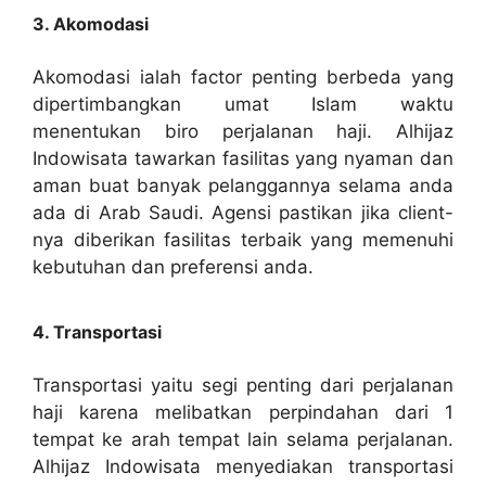
3. Akomodasi
Akomodasi ialah factor penting berbeda yang
dipertimbangkan umat Islam waktu
menentukan biro perjalanan haji. Alhijaz
Indowisata tawarkan fasilitas yang nyaman dan
aman buat banyak pelanggannya selama anda
ada di Arab Saudi. Agensi pastikan jika client-
nya diberikan fasilitas terbaik yang memenuhi
kebutuhan dan preferensi anda.
4. Transportasi
Transportasi yaitu segi penting dari perjalanan
haji karena melibatkan perpindahan dari 1
tempat ke arah tempat lain selama perjalanan.
Alhijaz Indowisata menyediakan transportasi