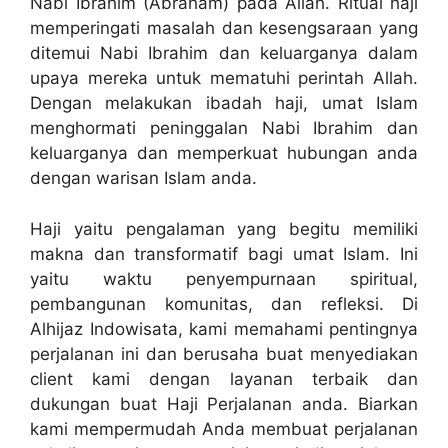
Nabi Ibrahim (Abraham) pada Allah. Ritual haji
memperingati masalah dan kesengsaraan yang
ditemui Nabi Ibrahim dan keluarganya dalam
upaya mereka untuk mematuhi perintah Allah.
Dengan melakukan ibadah haji, umat Islam
menghormati peninggalan Nabi Ibrahim dan
keluarganya dan memperkuat hubungan anda
dengan warisan Islam anda.
Haji yaitu pengalaman yang begitu memiliki
makna dan transformatif bagi umat Islam. Ini
yaitu waktu penyempurnaan spiritual,
pembangunan komunitas, dan refleksi. Di
Alhijaz Indowisata, kami memahami pentingnya
perjalanan ini dan berusaha buat menyediakan
client kami dengan layanan terbaik dan
dukungan buat Haji Perjalanan anda. Biarkan
kami mempermudah Anda membuat perjalanan