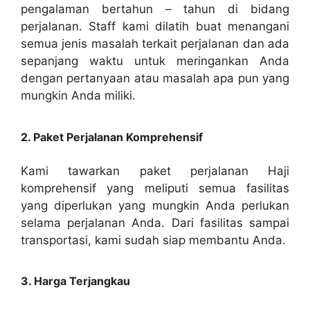
pengalaman bertahun – tahun di bidang
perjalanan. Staff kami dilatih buat menangani
semua jenis masalah terkait perjalanan dan ada
sepanjang waktu untuk meringankan Anda
dengan pertanyaan atau masalah apa pun yang
mungkin Anda miliki.
2. Paket Perjalanan Komprehensif
Kami tawarkan paket perjalanan Haji
komprehensif yang meliputi semua fasilitas
yang diperlukan yang mungkin Anda perlukan
selama perjalanan Anda. Dari fasilitas sampai
transportasi, kami sudah siap membantu Anda.
3. Harga Terjangkau