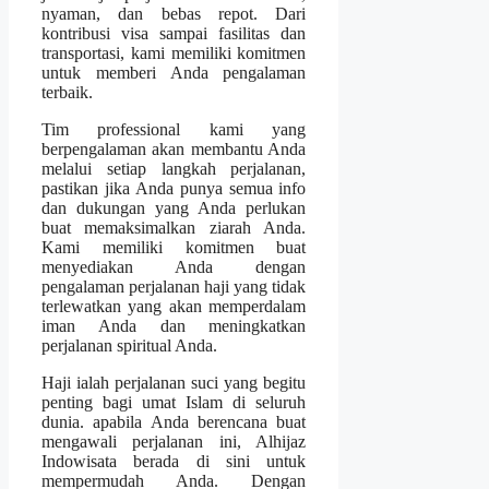
nyaman, dan bebas repot. Dari
kontribusi visa sampai fasilitas dan
transportasi, kami memiliki komitmen
untuk memberi Anda pengalaman
terbaik.
Tim professional kami yang
berpengalaman akan membantu Anda
melalui setiap langkah perjalanan,
pastikan jika Anda punya semua info
dan dukungan yang Anda perlukan
buat memaksimalkan ziarah Anda.
Kami memiliki komitmen buat
menyediakan Anda dengan
pengalaman perjalanan haji yang tidak
terlewatkan yang akan memperdalam
iman Anda dan meningkatkan
perjalanan spiritual Anda.
Haji ialah perjalanan suci yang begitu
penting bagi umat Islam di seluruh
dunia. apabila Anda berencana buat
mengawali perjalanan ini, Alhijaz
Indowisata berada di sini untuk
mempermudah Anda. Dengan