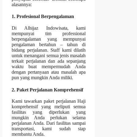
alasannya:
1. Profesional Berpengalaman
Di Alhijaz Indowisata, kami
mempunyai tim professional
berpengalaman yang mempunyai
pengalaman bertahun – tahun di
bidang perjalanan. Staff kami dilatih
untuk menangani semua jenis masalah
terkait perjalanan dan ada sepanjang
waktu buat mempermudah Anda
dengan pertanyaan atau masalah apa
pun yang mungkin Anda miliki.
2. Paket Perjalanan Komprehensif
Kami tawarkan paket perjalanan Haji
komprehensif yang meliputi semua
fasilitas yang diperlukan yang
mungkin Anda perlukan selama
perjalanan Anda. Dari fasilitas sampai
transportasi, kami sudah siap
membantu Anda.