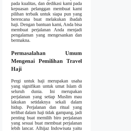
pada kualitas, dan dedikasi kami pada
kepuasan pelanggan membuat kami
pilihan terbaik untuk siapa pun yang
berencana buat melakukan ibadah
haji. Dengan bantuan kami, Anda bisa
membuat perjalanan Anda menjadi
pengalaman yang mengesankan dan
bermakna.
Permasalahan Umum
Mengenai Pemilihan Travel
Haji
Pergi untuk haji merupakan usaha
yang signifikan untuk umat Islam di
seluruh dunia. Ini merupakan
perjalanan yang setiap Muslim mau
lakukan setidaknya sekali dalam
hidup. Perjalanan dan ritual yang
terlibat dalam haji tidak gampang, jadi
penting buat memilih biro perjalanan
yang sesuai buat membuat perjalanan
lebih lancar. Alhijaz Indowisata yaitu