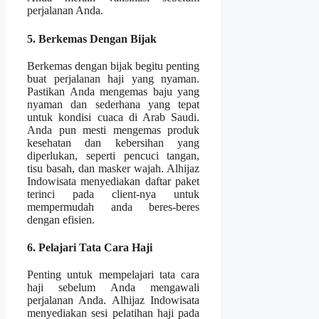
perjalanan Anda.
5. Berkemas Dengan Bijak
Berkemas dengan bijak begitu penting
buat perjalanan haji yang nyaman.
Pastikan Anda mengemas baju yang
nyaman dan sederhana yang tepat
untuk kondisi cuaca di Arab Saudi.
Anda pun mesti mengemas produk
kesehatan dan kebersihan yang
diperlukan, seperti pencuci tangan,
tisu basah, dan masker wajah. Alhijaz
Indowisata menyediakan daftar paket
terinci pada client-nya untuk
mempermudah anda beres-beres
dengan efisien.
6. Pelajari Tata Cara Haji
Penting untuk mempelajari tata cara
haji sebelum Anda mengawali
perjalanan Anda. Alhijaz Indowisata
menyediakan sesi pelatihan haji pada