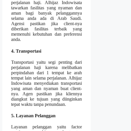
perjalanan haji. Alhijaz Indowisata
tawarkan fasilitas yang nyaman dan
aman bagi banyak pelanggannya
selama anda ada di Arab Saudi.
Agensi pastikan jika client-nya
diberikan fasilitas terbaik yang
memenuhi kebutuhan dan preferensi
anda.
4. Transportasi
Transportasi yaitu segi penting dari
perjalanan haji karena melibatkan
perpindahan dari 1 tempat ke arah
tempat lain selama perjalanan. Alhijaz
Indowisata menyediakan transportasi
yang aman dan nyaman buat client-
nya. Agen pastikan jika kliennya
diangkut ke tujuan yang diinginkan
tepat waktu tanpa penundaan.
5. Layanan Pelanggan
Layanan pelanggan yaitu factor