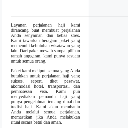
Layanan perjalanan haji kami
dirancang buat membuat perjalanan
Anda senyaman dan bebas stres.
Kami tawarkan beragam paket yang
memenuhi kebutuhan wisatawan yang
lain. Dari paket mewah sampai pilihan
ramah anggaran, kami punya sesuatu
untuk semua orang.
Paket kami meliputi semua yang Anda
butuhkan untuk perjalanan haji yang
sukses, seperti tiket pesawat,
akomodasi hotel, transportasi, dan
pemrosesan visa. Kami pun
menyediakan pemandu haji yang
punya pengetahuan tentang ritual dan
tradisi haji. Kami akan membantu
Anda melalui semua perjalanan,
memastikan jika Anda melakukan
ritual secara betul dan aman.