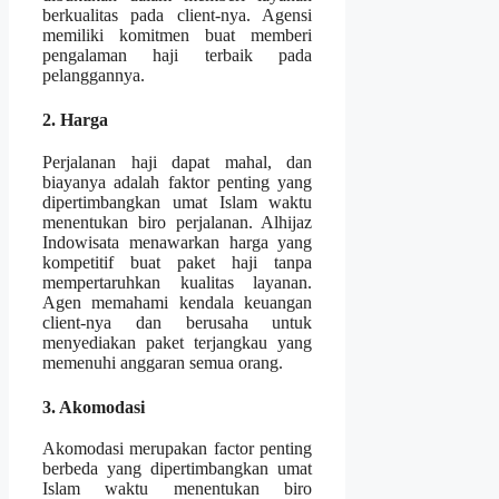
berkualitas pada client-nya. Agensi
memiliki komitmen buat memberi
pengalaman haji terbaik pada
pelanggannya.
2. Harga
Perjalanan haji dapat mahal, dan
biayanya adalah faktor penting yang
dipertimbangkan umat Islam waktu
menentukan biro perjalanan. Alhijaz
Indowisata menawarkan harga yang
kompetitif buat paket haji tanpa
mempertaruhkan kualitas layanan.
Agen memahami kendala keuangan
client-nya dan berusaha untuk
menyediakan paket terjangkau yang
memenuhi anggaran semua orang.
3. Akomodasi
Akomodasi merupakan factor penting
berbeda yang dipertimbangkan umat
Islam waktu menentukan biro