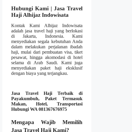
Hubungi Kami | Jasa Travel
Haji Alhijaz Indowisata
Kontak Kami Alhijaz Indowisata
adalah jasa travel haji yang berlokasi
di Jakarta, Indonesia. Kami
menyediakan segala kebutuhan Anda
dalam melakukan perjalanan ibadah
haji, mulai dari pembuatan visa, tiket
pesawat, hingga akomodasi di hotel
selama di Arab Saudi. Kami juga
menyediakan paket haji eksklusif
dengan biaya yang terjangkau.
Jasa Travel Haji Terbaik di
Payakumbuh, Paket Termasuk
Makan, Hotel, Transportasi
Hubungi WA 081367676975
Mengapa Wajib Memilih
Jasa Travel Haji Kami?