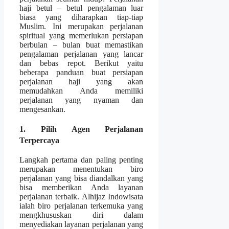
haji betul – betul pengalaman luar
biasa yang diharapkan tiap-tiap
Muslim. Ini merupakan perjalanan
spiritual yang memerlukan persiapan
berbulan – bulan buat memastikan
pengalaman perjalanan yang lancar
dan bebas repot. Berikut yaitu
beberapa panduan buat persiapan
perjalanan haji yang akan
memudahkan Anda memiliki
perjalanan yang nyaman dan
mengesankan.
1. Pilih Agen Perjalanan
Terpercaya
Langkah pertama dan paling penting
merupakan menentukan biro
perjalanan yang bisa diandalkan yang
bisa memberikan Anda layanan
perjalanan terbaik. Alhijaz Indowisata
ialah biro perjalanan terkemuka yang
mengkhususkan diri dalam
menyediakan layanan perjalanan yang