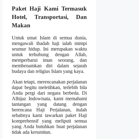
Paket Haji Kami Termasuk
Hotel, Transportasi, Dan
Makan
Untuk umat Islam di semua dunia,
mengawali ibadah haji ialah mimpi
seumur hidup. Ini merupakan waktu
untuk terhubung dengan Allah,
memperbarui iman seorang, dan
membenamkan diri dalam sejarah
budaya dan religius Islam yang kaya.
Akan tetapi, merencanakan perjalanan
dapat begitu meletihkan, terlebih bila
Anda pergi dari negara berbeda. Di
Alhijaz Indowisata, kami memahami
tantangan yang datang dengan
berencana Haji Perjalanan, itulah
sebabnya kami tawarkan paket Haji
komprehensif yang meliputi semua
yang Anda butuhkan buat perjalanan
tidak ada kerumitan.