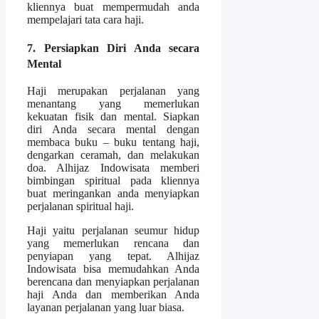
kliennya buat mempermudah anda
mempelajari tata cara haji.
7. Persiapkan Diri Anda secara
Mental
Haji merupakan perjalanan yang
menantang yang memerlukan
kekuatan fisik dan mental. Siapkan
diri Anda secara mental dengan
membaca buku – buku tentang haji,
dengarkan ceramah, dan melakukan
doa. Alhijaz Indowisata memberi
bimbingan spiritual pada kliennya
buat meringankan anda menyiapkan
perjalanan spiritual haji.
Haji yaitu perjalanan seumur hidup
yang memerlukan rencana dan
penyiapan yang tepat. Alhijaz
Indowisata bisa memudahkan Anda
berencana dan menyiapkan perjalanan
haji Anda dan memberikan Anda
layanan perjalanan yang luar biasa.