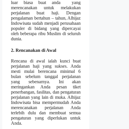
luar biasa buat anda yang
merencanakan untuk melakukan
perjalanan buat haji. Dengan
pengalaman bertahun – tahun, Alhijaz
Indowisata sudah menjadi perusahaan
populer di bidang yang dipercayai
oleh beberapa ribu Muslim di seluruh
dunia.
2. Rencanakan di Awal
Rencana di awal ialah kunci buat
perjalanan haji yang sukses. Anda
mesti mulai berencana minimal 6
bulan sebelum tanggal perjalanan
yang sebenarnya. Ini akan
meringankan Anda pesan tiket
penerbangan, fasilitas, dan pengaturan
perjalanan yang lain di muka. Alhijaz
Indowisata bisa mempermudah Anda
merencanakan perjalanan Anda
terlebih dulu dan membuat semua
pengaturan yang diperlukan untuk
Anda.