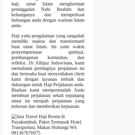
haji, umat Islam menghormati
peninggalan Nabi Ibrahim dan
keluarganya dan memperkuat
hubungan anda dengan warisan Islam
anda.
Haji yaitu pengalaman yang sangatlah
memiliki makna dan transformatif
buat umat Islam. Ini yaitu waktu
penyempurnaan spiritual,
pembangunan komunitas, dan
refleksi. Di Alhijaz Indowisata, kami
memahami pentingnya perjalanan ini
dan berusaha buat menyediakan client
kami dengan layanan terbaik dan
dukungan untuk Haji Perjalanan anda.
Biarkan kami mempermudah Anda
membuat perjalanan sekali sepanjang
umur ini menjadi perjalanan yang
terkesan dan memberikan kepuasan.