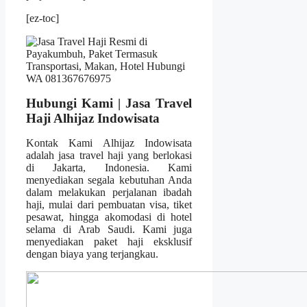
[ez-toc]
Hubungi Kami | Jasa Travel
Haji Alhijaz Indowisata
Kontak Kami Alhijaz Indowisata
adalah jasa travel haji yang berlokasi
di Jakarta, Indonesia. Kami
menyediakan segala kebutuhan Anda
dalam melakukan perjalanan ibadah
haji, mulai dari pembuatan visa, tiket
pesawat, hingga akomodasi di hotel
selama di Arab Saudi. Kami juga
menyediakan paket haji eksklusif
dengan biaya yang terjangkau.