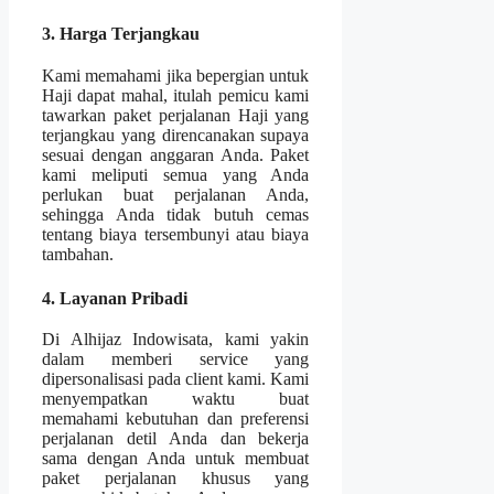
3. Harga Terjangkau
Kami memahami jika bepergian untuk
Haji dapat mahal, itulah pemicu kami
tawarkan paket perjalanan Haji yang
terjangkau yang direncanakan supaya
sesuai dengan anggaran Anda. Paket
kami meliputi semua yang Anda
perlukan buat perjalanan Anda,
sehingga Anda tidak butuh cemas
tentang biaya tersembunyi atau biaya
tambahan.
4. Layanan Pribadi
Di Alhijaz Indowisata, kami yakin
dalam memberi service yang
dipersonalisasi pada client kami. Kami
menyempatkan waktu buat
memahami kebutuhan dan preferensi
perjalanan detil Anda dan bekerja
sama dengan Anda untuk membuat
paket perjalanan khusus yang