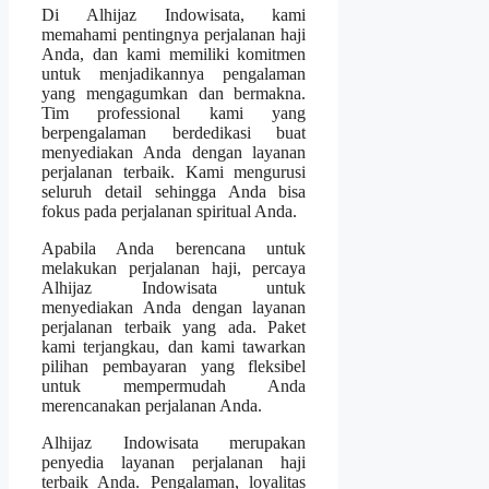
Di Alhijaz Indowisata, kami
memahami pentingnya perjalanan haji
Anda, dan kami memiliki komitmen
untuk menjadikannya pengalaman
yang mengagumkan dan bermakna.
Tim professional kami yang
berpengalaman berdedikasi buat
menyediakan Anda dengan layanan
perjalanan terbaik. Kami mengurusi
seluruh detail sehingga Anda bisa
fokus pada perjalanan spiritual Anda.
Apabila Anda berencana untuk
melakukan perjalanan haji, percaya
Alhijaz Indowisata untuk
menyediakan Anda dengan layanan
perjalanan terbaik yang ada. Paket
kami terjangkau, dan kami tawarkan
pilihan pembayaran yang fleksibel
untuk mempermudah Anda
merencanakan perjalanan Anda.
Alhijaz Indowisata merupakan
penyedia layanan perjalanan haji
terbaik Anda. Pengalaman, loyalitas