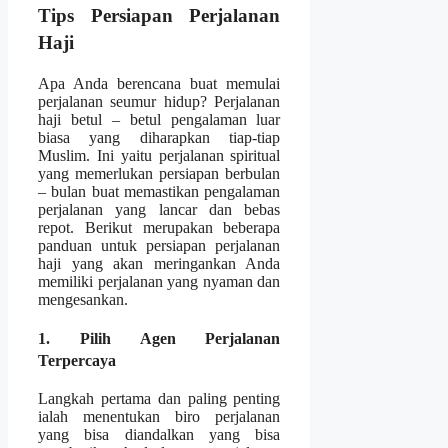
Tips Persiapan Perjalanan
Haji
Apa Anda berencana buat memulai
perjalanan seumur hidup? Perjalanan
haji betul – betul pengalaman luar
biasa yang diharapkan tiap-tiap
Muslim. Ini yaitu perjalanan spiritual
yang memerlukan persiapan berbulan
– bulan buat memastikan pengalaman
perjalanan yang lancar dan bebas
repot. Berikut merupakan beberapa
panduan untuk persiapan perjalanan
haji yang akan meringankan Anda
memiliki perjalanan yang nyaman dan
mengesankan.
1. Pilih Agen Perjalanan
Terpercaya
Langkah pertama dan paling penting
ialah menentukan biro perjalanan
yang bisa diandalkan yang bisa