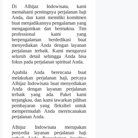
Di Alhijaz Indowisata, kami
memahami pentingnya perjalanan haji
Anda, dan kami memiliki komitmen
buat menjadikannya pengalaman yang
mengagumkan dan bermakna. Tim
professional kami yang
berpengalaman berdedikasi buat
menyediakan Anda dengan layanan
perjalanan terbaik. Kami mengurusi
seluruh detail sehingga Anda bisa
fokus pada perjalanan spiritual Anda.
Apabila Anda berencana buat
melakukan perjalanan haji, percaya
Alhijaz Indowisata buat menyediakan
Anda dengan layanan perjalanan
terbaik yang ada. Paket kami
terjangkau, dan kami tawarkan pilihan
pembayaran yang fleksibel untuk
mempermudah Anda merencanakan
perjalanan Anda.
Alhijaz Indowisata merupakan
penyedia layanan perjalanan haji