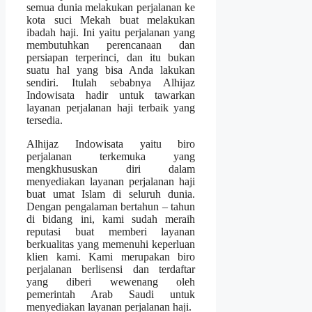
semua dunia melakukan perjalanan ke
kota suci Mekah buat melakukan
ibadah haji. Ini yaitu perjalanan yang
membutuhkan perencanaan dan
persiapan terperinci, dan itu bukan
suatu hal yang bisa Anda lakukan
sendiri. Itulah sebabnya Alhijaz
Indowisata hadir untuk tawarkan
layanan perjalanan haji terbaik yang
tersedia.
Alhijaz Indowisata yaitu biro
perjalanan terkemuka yang
mengkhususkan diri dalam
menyediakan layanan perjalanan haji
buat umat Islam di seluruh dunia.
Dengan pengalaman bertahun – tahun
di bidang ini, kami sudah meraih
reputasi buat memberi layanan
berkualitas yang memenuhi keperluan
klien kami. Kami merupakan biro
perjalanan berlisensi dan terdaftar
yang diberi wewenang oleh
pemerintah Arab Saudi untuk
menyediakan layanan perjalanan haji.