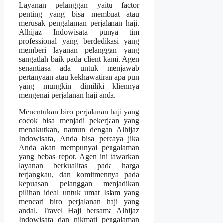
Layanan pelanggan yaitu factor
penting yang bisa membuat atau
merusak pengalaman perjalanan haji.
Alhijaz Indowisata punya tim
professional yang berdedikasi yang
memberi layanan pelanggan yang
sangatlah baik pada client kami. Agen
senantiasa ada untuk menjawab
pertanyaan atau kekhawatiran apa pun
yang mungkin dimiliki kliennya
mengenai perjalanan haji anda.
Menentukan biro perjalanan haji yang
cocok bisa menjadi pekerjaan yang
menakutkan, namun dengan Alhijaz
Indowisata, Anda bisa percaya jika
Anda akan mempunyai pengalaman
yang bebas repot. Agen ini tawarkan
layanan berkualitas pada harga
terjangkau, dan komitmennya pada
kepuasan pelanggan menjadikan
pilihan ideal untuk umat Islam yang
mencari biro perjalanan haji yang
andal. Travel Haji bersama Alhijaz
Indowisata dan nikmati pengalaman