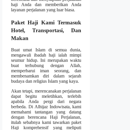
haji Anda dan memberikan Anda
layanan perjalanan yang luar biasa.
Paket Haji Kami Termasuk
Hotel, Transportasi, Dan
Makan
Buat umat Islam di semua dunia,
mengawali ibadah haji ialah mimpi
seumur hidup. Ini merupakan waktu
buat terhubung dengan Allah,
memperbarui iman seorang, dan
membenamkan diri dalam sejarah
budaya dan religius Islam yang kaya.
Akan tetapi, merencanakan perjalanan
dapat begitu meletihkan, terlebih
apabila Anda pergi dari negara
berbeda. Di Alhijaz Indowisata, kami
memahami tantangan yang datang
dengan berencana Haji Perjalanan,
itulah sebabnya kami tawarkan paket
Haji komprehensif yang meliputi