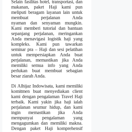
Selain fasilitas hotel, transportasi, dan
makanan, paket Haji kami pun
meliputi beragam layanan lain untuk
membuat perjalanan Anda
nyaman dan senyaman mungkin.
Kami memberi tutorial dan bantuan
sepanjang perjalanan, meringankan
Anda menavigasi logistik haji yang
kompleks. Kami pun tawarkan
seminar pra – Haji dan sesi pelatihan
untuk mempersiapkan Anda buat
perjalanan, memastikan jika Anda
memiliki semua info yang Anda
perlukan buat membuat sebagian
besar ziarah Anda.
Di Alhijaz Indowisata, kami memiliki
komitmen buat menyediakan client
kami dengan pengalaman Travel Haji
terbaik. Kami yakin jika haji ialah
perjalanan seumur hidup, dan kami
ingin memastikan jika Anda
mempunyai pengalaman yang
mengagumkan dan memiliki makna.
Dengan paket Haji komprehensif