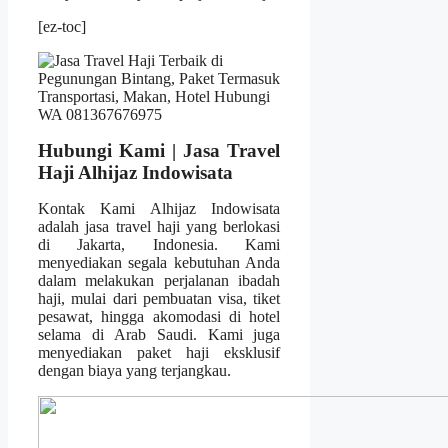
[ez-toc]
Hubungi Kami | Jasa Travel
Haji Alhijaz Indowisata
Kontak Kami Alhijaz Indowisata
adalah jasa travel haji yang berlokasi
di Jakarta, Indonesia. Kami
menyediakan segala kebutuhan Anda
dalam melakukan perjalanan ibadah
haji, mulai dari pembuatan visa, tiket
pesawat, hingga akomodasi di hotel
selama di Arab Saudi. Kami juga
menyediakan paket haji eksklusif
dengan biaya yang terjangkau.