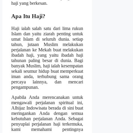
haji yang berkesan.
Apa Itu Haji?
Haji ialah salah satu dari lima rukun
Islam dan yaitu ziarah penting untuk
umat Islam di seluruh dunia. setiap
tahun, jutaan Muslim melakukan
perjalanan ke Mekah buat melakukan
ibadah haji, yang yaitu ibadah haji
tahunan paling besar di dunia. Bagi
banyak Muslim, haji ialah kesempatan
sekali seumur hidup buat memperkuat
iman anda, terhubung sama orang
percaya lainnya, dan mencari
pengampunan.
Apabila Anda merencanakan untuk
mengawali perjalanan spiritual ini,
Alhijaz Indowisata berada di sini buat
meringankan Anda dengan semua
kebutuhan perjalanan Anda. Sebagai
penyuplai perjalanan haji terkemuka,
kami memahami pentingnya