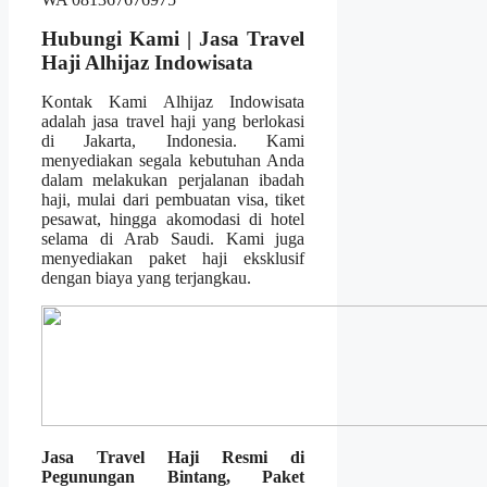
Hubungi Kami | Jasa Travel
Haji Alhijaz Indowisata
Kontak Kami Alhijaz Indowisata
adalah jasa travel haji yang berlokasi
di Jakarta, Indonesia. Kami
menyediakan segala kebutuhan Anda
dalam melakukan perjalanan ibadah
haji, mulai dari pembuatan visa, tiket
pesawat, hingga akomodasi di hotel
selama di Arab Saudi. Kami juga
menyediakan paket haji eksklusif
dengan biaya yang terjangkau.
Jasa Travel Haji Resmi di
Pegunungan Bintang, Paket