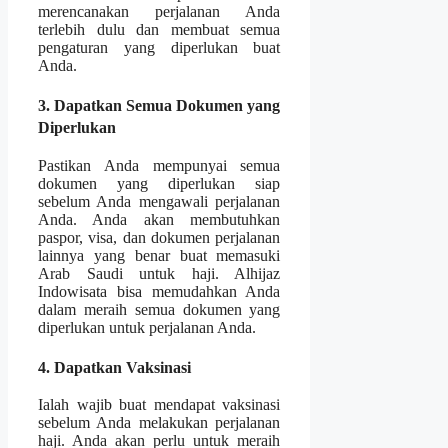
merencanakan perjalanan Anda
terlebih dulu dan membuat semua
pengaturan yang diperlukan buat
Anda.
3. Dapatkan Semua Dokumen yang
Diperlukan
Pastikan Anda mempunyai semua
dokumen yang diperlukan siap
sebelum Anda mengawali perjalanan
Anda. Anda akan membutuhkan
paspor, visa, dan dokumen perjalanan
lainnya yang benar buat memasuki
Arab Saudi untuk haji. Alhijaz
Indowisata bisa memudahkan Anda
dalam meraih semua dokumen yang
diperlukan untuk perjalanan Anda.
4. Dapatkan Vaksinasi
Ialah wajib buat mendapat vaksinasi
sebelum Anda melakukan perjalanan
haji. Anda akan perlu untuk meraih