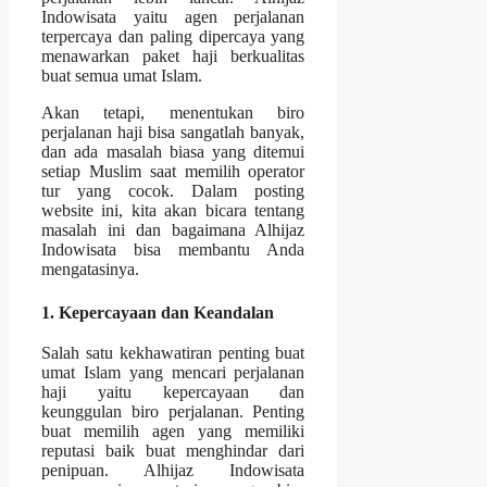
Indowisata yaitu agen perjalanan
terpercaya dan paling dipercaya yang
menawarkan paket haji berkualitas
buat semua umat Islam.
Akan tetapi, menentukan biro
perjalanan haji bisa sangatlah banyak,
dan ada masalah biasa yang ditemui
setiap Muslim saat memilih operator
tur yang cocok. Dalam posting
website ini, kita akan bicara tentang
masalah ini dan bagaimana Alhijaz
Indowisata bisa membantu Anda
mengatasinya.
1. Kepercayaan dan Keandalan
Salah satu kekhawatiran penting buat
umat Islam yang mencari perjalanan
haji yaitu kepercayaan dan
keunggulan biro perjalanan. Penting
buat memilih agen yang memiliki
reputasi baik buat menghindar dari
penipuan. Alhijaz Indowisata