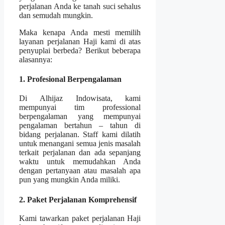
perjalanan Anda ke tanah suci sehalus
dan semudah mungkin.
Maka kenapa Anda mesti memilih
layanan perjalanan Haji kami di atas
penyuplai berbeda? Berikut beberapa
alasannya:
1. Profesional Berpengalaman
Di Alhijaz Indowisata, kami
mempunyai tim professional
berpengalaman yang mempunyai
pengalaman bertahun – tahun di
bidang perjalanan. Staff kami dilatih
untuk menangani semua jenis masalah
terkait perjalanan dan ada sepanjang
waktu untuk memudahkan Anda
dengan pertanyaan atau masalah apa
pun yang mungkin Anda miliki.
2. Paket Perjalanan Komprehensif
Kami tawarkan paket perjalanan Haji