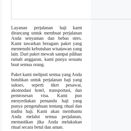
Layanan perjalanan haji kami
dirancang untuk membuat perjalanan
Anda senyaman dan bebas stres.
Kami tawarkan beragam paket yang
memenuhi kebutuhan wisatawan yang
lain. Dari paket mewah sampai pilihan
ramah anggaran, kami punya sesuatu
buat semua orang.
Paket kami meliputi semua yang Anda
butuhkan untuk perjalanan haji yang
sukses, seperti tiket pesawat,
akomodasi hotel, transportasi, dan
pemrosesan visa. Kami pun
menyediakan pemandu haji yang
punya pengetahuan tentang ritual dan
tradisi haji. Kami akan membantu
Anda melalui semua perjalanan,
memastikan jika Anda melakukan
ritual secara betul dan aman.