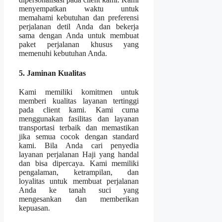
menyempatkan waktu untuk
memahami kebutuhan dan preferensi
perjalanan detil Anda dan bekerja
sama dengan Anda untuk membuat
paket perjalanan khusus yang
memenuhi kebutuhan Anda.
5. Jaminan Kualitas
Kami memiliki komitmen untuk
memberi kualitas layanan tertinggi
pada client kami. Kami cuma
menggunakan fasilitas dan layanan
transportasi terbaik dan memastikan
jika semua cocok dengan standard
kami. Bila Anda cari penyedia
layanan perjalanan Haji yang handal
dan bisa dipercaya. Kami memiliki
pengalaman, ketrampilan, dan
loyalitas untuk membuat perjalanan
Anda ke tanah suci yang
mengesankan dan memberikan
kepuasan.