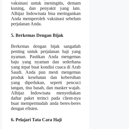
vaksinasi untuk meningitis, demam
kuning, dan penyakit yang lain.
Alhijaz Indowisata bisa meringankan
Anda memperoleh vaksinasi sebelum
perjalanan Anda.
5. Berkemas Dengan Bijak
Berkemas dengan bijak sangatlah
penting untuk perjalanan haji yang
nyaman. Pastikan Anda mengemas
baju yang nyaman dan sederhana
yang tepat buat kondisi cuaca di Arab
Saudi. Anda pun mesti mengemas
produk kesehatan dan kebersihan
yang diperlukan, seperti pencuci
tangan, tisu basah, dan masker wajah.
Alhijaz Indowisata menyediakan
daftar paket terinci pada client-nya
buat mempermudah anda beres-beres
dengan efisien.
6. Pelajari Tata Cara Haji