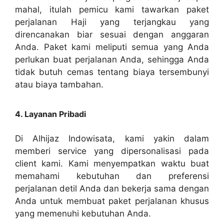
mahal, itulah pemicu kami tawarkan paket
perjalanan Haji yang terjangkau yang
direncanakan biar sesuai dengan anggaran
Anda. Paket kami meliputi semua yang Anda
perlukan buat perjalanan Anda, sehingga Anda
tidak butuh cemas tentang biaya tersembunyi
atau biaya tambahan.
4. Layanan Pribadi
Di Alhijaz Indowisata, kami yakin dalam
memberi service yang dipersonalisasi pada
client kami. Kami menyempatkan waktu buat
memahami kebutuhan dan preferensi
perjalanan detil Anda dan bekerja sama dengan
Anda untuk membuat paket perjalanan khusus
yang memenuhi kebutuhan Anda.