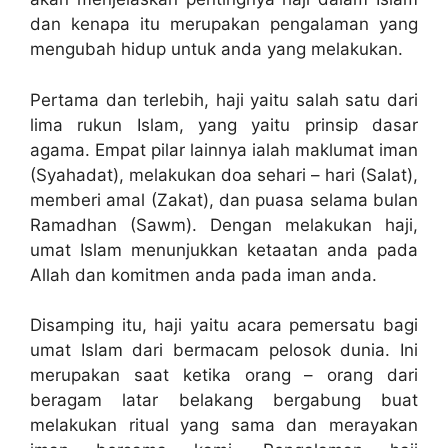
dan kenapa itu merupakan pengalaman yang
mengubah hidup untuk anda yang melakukan.
Pertama dan terlebih, haji yaitu salah satu dari
lima rukun Islam, yang yaitu prinsip dasar
agama. Empat pilar lainnya ialah maklumat iman
(Syahadat), melakukan doa sehari – hari (Salat),
memberi amal (Zakat), dan puasa selama bulan
Ramadhan (Sawm). Dengan melakukan haji,
umat Islam menunjukkan ketaatan anda pada
Allah dan komitmen anda pada iman anda.
Disamping itu, haji yaitu acara pemersatu bagi
umat Islam dari bermacam pelosok dunia. Ini
merupakan saat ketika orang – orang dari
beragam latar belakang bergabung buat
melakukan ritual yang sama dan merayakan