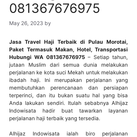
081367676975
May 26, 2023
by
Jasa Travel Haji Terbaik di Pulau Morotai,
Paket Termasuk Makan, Hotel, Transportasi
Hubungi WA 081367676975
– Setiap tahun,
jutaan Muslim dari semua dunia melakukan
perjalanan ke kota suci Mekah untuk melakukan
ibadah haji. Ini merupakan perjalanan yang
membutuhkan perencanaan dan persiapan
terperinci, dan itu bukan suatu hal yang bisa
Anda lakukan sendiri. Itulah sebabnya Alhijaz
Indowisata hadir buat tawarkan layanan
perjalanan haji terbaik yang tersedia.
Alhijaz Indowisata ialah biro perjalanan