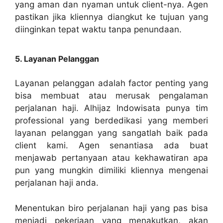
yang aman dan nyaman untuk client-nya. Agen
pastikan jika kliennya diangkut ke tujuan yang
diinginkan tepat waktu tanpa penundaan.
5. Layanan Pelanggan
Layanan pelanggan adalah factor penting yang
bisa membuat atau merusak pengalaman
perjalanan haji. Alhijaz Indowisata punya tim
professional yang berdedikasi yang memberi
layanan pelanggan yang sangatlah baik pada
client kami. Agen senantiasa ada buat
menjawab pertanyaan atau kekhawatiran apa
pun yang mungkin dimiliki kliennya mengenai
perjalanan haji anda.
Menentukan biro perjalanan haji yang pas bisa
menjadi pekerjaan yang menakutkan, akan