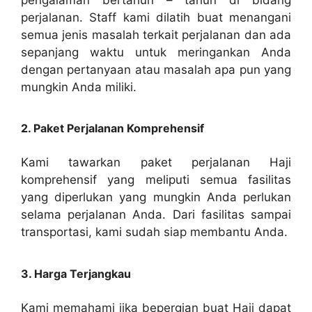
perjalanan. Staff kami dilatih buat menangani
semua jenis masalah terkait perjalanan dan ada
sepanjang waktu untuk meringankan Anda
dengan pertanyaan atau masalah apa pun yang
mungkin Anda miliki.
2. Paket Perjalanan Komprehensif
Kami tawarkan paket perjalanan Haji
komprehensif yang meliputi semua fasilitas
yang diperlukan yang mungkin Anda perlukan
selama perjalanan Anda. Dari fasilitas sampai
transportasi, kami sudah siap membantu Anda.
3. Harga Terjangkau
Kami memahami jika bepergian buat Haji dapat