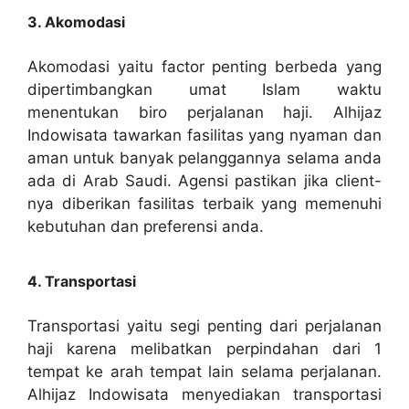
3. Akomodasi
Akomodasi yaitu factor penting berbeda yang
dipertimbangkan umat Islam waktu
menentukan biro perjalanan haji. Alhijaz
Indowisata tawarkan fasilitas yang nyaman dan
aman untuk banyak pelanggannya selama anda
ada di Arab Saudi. Agensi pastikan jika client-
nya diberikan fasilitas terbaik yang memenuhi
kebutuhan dan preferensi anda.
4. Transportasi
Transportasi yaitu segi penting dari perjalanan
haji karena melibatkan perpindahan dari 1
tempat ke arah tempat lain selama perjalanan.
Alhijaz Indowisata menyediakan transportasi