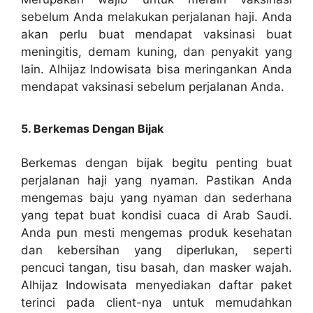
sebelum Anda melakukan perjalanan haji. Anda
akan perlu buat mendapat vaksinasi buat
meningitis, demam kuning, dan penyakit yang
lain. Alhijaz Indowisata bisa meringankan Anda
mendapat vaksinasi sebelum perjalanan Anda.
5. Berkemas Dengan Bijak
Berkemas dengan bijak begitu penting buat
perjalanan haji yang nyaman. Pastikan Anda
mengemas baju yang nyaman dan sederhana
yang tepat buat kondisi cuaca di Arab Saudi.
Anda pun mesti mengemas produk kesehatan
dan kebersihan yang diperlukan, seperti
pencuci tangan, tisu basah, dan masker wajah.
Alhijaz Indowisata menyediakan daftar paket
terinci pada client-nya untuk memudahkan