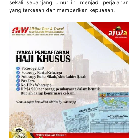
sekali sepanjang umur ini menjadi perjalanan
yang terkesan dan memberikan kepuasan.