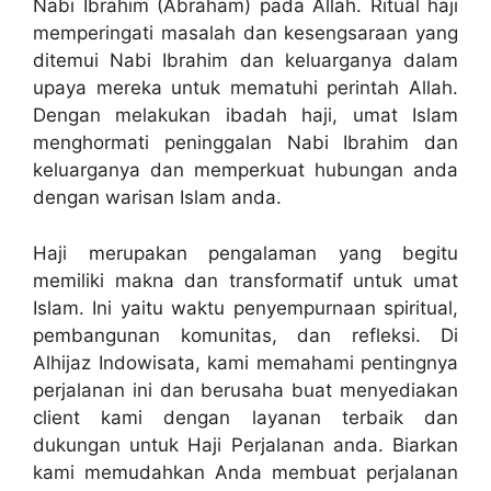
Nabi Ibrahim (Abraham) pada Allah. Ritual haji
memperingati masalah dan kesengsaraan yang
ditemui Nabi Ibrahim dan keluarganya dalam
upaya mereka untuk mematuhi perintah Allah.
Dengan melakukan ibadah haji, umat Islam
menghormati peninggalan Nabi Ibrahim dan
keluarganya dan memperkuat hubungan anda
dengan warisan Islam anda.
Haji merupakan pengalaman yang begitu
memiliki makna dan transformatif untuk umat
Islam. Ini yaitu waktu penyempurnaan spiritual,
pembangunan komunitas, dan refleksi. Di
Alhijaz Indowisata, kami memahami pentingnya
perjalanan ini dan berusaha buat menyediakan
client kami dengan layanan terbaik dan
dukungan untuk Haji Perjalanan anda. Biarkan
kami memudahkan Anda membuat perjalanan