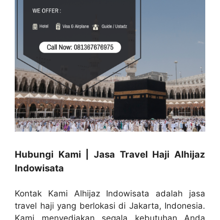
Hubungi Kami | Jasa Travel Haji Alhijaz
Indowisata
Kontak Kami Alhijaz Indowisata adalah jasa
travel haji yang berlokasi di Jakarta, Indonesia.
Kami menyediakan segala kebutuhan Anda