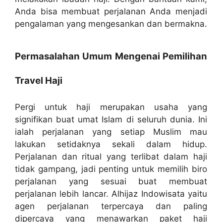
Anda bisa membuat perjalanan Anda menjadi
pengalaman yang mengesankan dan bermakna.
Permasalahan Umum Mengenai Pemilihan
Travel Haji
Pergi untuk haji merupakan usaha yang
signifikan buat umat Islam di seluruh dunia. Ini
ialah perjalanan yang setiap Muslim mau
lakukan setidaknya sekali dalam hidup.
Perjalanan dan ritual yang terlibat dalam haji
tidak gampang, jadi penting untuk memilih biro
perjalanan yang sesuai buat membuat
perjalanan lebih lancar. Alhijaz Indowisata yaitu
agen perjalanan terpercaya dan paling
dipercaya yang menawarkan paket haji