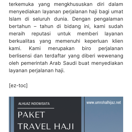
terkemuka yang mengkhususkan diri dalam
menyediakan layanan perjalanan haji bagi umat
Islam di seluruh dunia. Dengan pengalaman
bertahun – tahun di bidang ini, kami sudah
meraih reputasi untuk memberi layanan
berkualitas yang memenuhi keperluan klien
kami. Kami merupakan biro perjalanan
berlisensi dan terdaftar yang diberi wewenang
oleh pemerintah Arab Saudi buat menyediakan
layanan perjalanan haji.
[ez-toc]