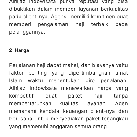
Alhijaz Indowisata punya reputasi yang bisa
dibuktikan dalam memberi layanan berkualitas
pada client-nya. Agensi memiliki komitmen buat
memberi pengalaman haji terbaik pada
pelanggannya.
2. Harga
Perjalanan haji dapat mahal, dan biayanya yaitu
faktor penting yang dipertimbangkan umat
Islam waktu menentukan biro perjalanan.
Alhijaz Indowisata menawarkan harga yang
kompetitif buat paket haji tanpa
mempertaruhkan kualitas layanan. Agen
memahami kendala keuangan client-nya dan
berusaha untuk menyediakan paket terjangkau
yang memenuhi anggaran semua orang.