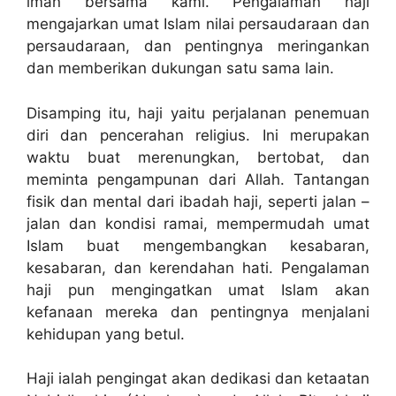
iman bersama kami. Pengalaman haji
mengajarkan umat Islam nilai persaudaraan dan
persaudaraan, dan pentingnya meringankan
dan memberikan dukungan satu sama lain.
Disamping itu, haji yaitu perjalanan penemuan
diri dan pencerahan religius. Ini merupakan
waktu buat merenungkan, bertobat, dan
meminta pengampunan dari Allah. Tantangan
fisik dan mental dari ibadah haji, seperti jalan –
jalan dan kondisi ramai, mempermudah umat
Islam buat mengembangkan kesabaran,
kesabaran, dan kerendahan hati. Pengalaman
haji pun mengingatkan umat Islam akan
kefanaan mereka dan pentingnya menjalani
kehidupan yang betul.
Haji ialah pengingat akan dedikasi dan ketaatan