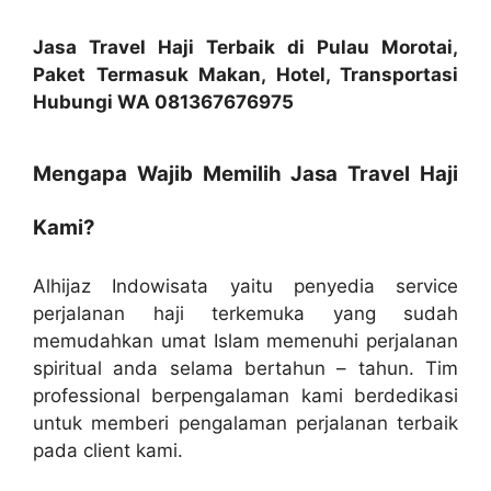
Jasa Travel Haji Terbaik di Pulau Morotai,
Paket Termasuk Makan, Hotel, Transportasi
Hubungi WA 081367676975
Mengapa Wajib Memilih Jasa Travel Haji
Kami?
Alhijaz Indowisata yaitu penyedia service
perjalanan haji terkemuka yang sudah
memudahkan umat Islam memenuhi perjalanan
spiritual anda selama bertahun – tahun. Tim
professional berpengalaman kami berdedikasi
untuk memberi pengalaman perjalanan terbaik
pada client kami.