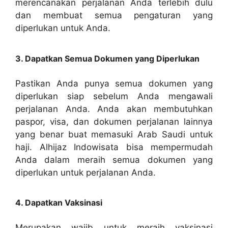
merencanakan perjalanan Anda terlebih dulu
dan membuat semua pengaturan yang
diperlukan untuk Anda.
3. Dapatkan Semua Dokumen yang Diperlukan
Pastikan Anda punya semua dokumen yang
diperlukan siap sebelum Anda mengawali
perjalanan Anda. Anda akan membutuhkan
paspor, visa, dan dokumen perjalanan lainnya
yang benar buat memasuki Arab Saudi untuk
haji. Alhijaz Indowisata bisa mempermudah
Anda dalam meraih semua dokumen yang
diperlukan untuk perjalanan Anda.
4. Dapatkan Vaksinasi
Merupakan wajib untuk meraih vaksinasi