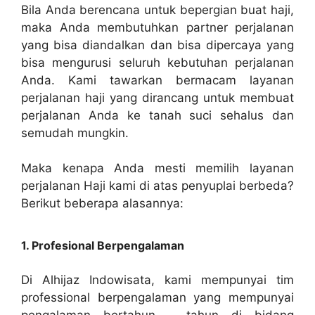
Bila Anda berencana untuk bepergian buat haji,
maka Anda membutuhkan partner perjalanan
yang bisa diandalkan dan bisa dipercaya yang
bisa mengurusi seluruh kebutuhan perjalanan
Anda. Kami tawarkan bermacam layanan
perjalanan haji yang dirancang untuk membuat
perjalanan Anda ke tanah suci sehalus dan
semudah mungkin.
Maka kenapa Anda mesti memilih layanan
perjalanan Haji kami di atas penyuplai berbeda?
Berikut beberapa alasannya:
1. Profesional Berpengalaman
Di Alhijaz Indowisata, kami mempunyai tim
professional berpengalaman yang mempunyai
pengalaman bertahun – tahun di bidang