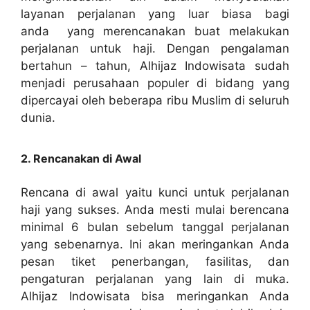
layanan perjalanan yang luar biasa bagi
anda yang merencanakan buat melakukan
perjalanan untuk haji. Dengan pengalaman
bertahun – tahun, Alhijaz Indowisata sudah
menjadi perusahaan populer di bidang yang
dipercayai oleh beberapa ribu Muslim di seluruh
dunia.
2. Rencanakan di Awal
Rencana di awal yaitu kunci untuk perjalanan
haji yang sukses. Anda mesti mulai berencana
minimal 6 bulan sebelum tanggal perjalanan
yang sebenarnya. Ini akan meringankan Anda
pesan tiket penerbangan, fasilitas, dan
pengaturan perjalanan yang lain di muka.
Alhijaz Indowisata bisa meringankan Anda