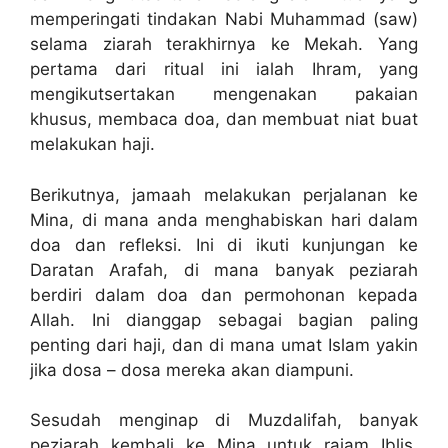
memperingati tindakan Nabi Muhammad (saw)
selama ziarah terakhirnya ke Mekah. Yang
pertama dari ritual ini ialah Ihram, yang
mengikutsertakan mengenakan pakaian
khusus, membaca doa, dan membuat niat buat
melakukan haji.
Berikutnya, jamaah melakukan perjalanan ke
Mina, di mana anda menghabiskan hari dalam
doa dan refleksi. Ini di ikuti kunjungan ke
Daratan Arafah, di mana banyak peziarah
berdiri dalam doa dan permohonan kepada
Allah. Ini dianggap sebagai bagian paling
penting dari haji, dan di mana umat Islam yakin
jika dosa – dosa mereka akan diampuni.
Sesudah menginap di Muzdalifah, banyak
peziarah kembali ke Mina untuk rajam Iblis,