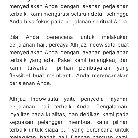
menyediakan Anda dengan layanan perjalanan
terbaik. Kami mengurusi seluruh detail sehingga
Anda bisa fokus pada perjalanan spiritual Anda.
Bila Anda berencana untuk melakukan
perjalanan haji, percaya Alhijaz Indowisata buat
menyediakan Anda dengan layanan perjalanan
terbaik yang ada. Paket kami terjangkau, dan
kami tawarkan pilihan pembayaran yang
fleksibel buat membantu Anda merencanakan
perjalanan Anda.
Alhijaz Indowisata yaitu penyedia layanan
perjalanan haji terbaik Anda. Pengalaman,
loyalitas pada kualitas, dan dedikasi kami pada
kepuasan pelanggan membuat kami pilihan
terbaik untuk siapa pun yang berencana untuk
melakukan ibadah haji. Dengan bantuan kami,