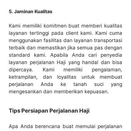
5. Jaminan Kualitas
Kami memiliki komitmen buat memberi kualitas
layanan tertinggi pada client kami. Kami cuma
menggunakan fasilitas dan layanan transportasi
terbaik dan memastikan jika semua pas dengan
standard kami. Apabila Anda cari penyedia
layanan perjalanan Haji yang handal dan bisa
dipercaya. Kami memiliki pengalaman,
ketrampilan, dan loyalitas untuk membuat
perjalanan Anda ke tanah suci yang
mengesankan dan memberikan kepuasan.
Tips Persiapan Perjalanan Haji
Apa Anda berencana buat memulai perjalanan