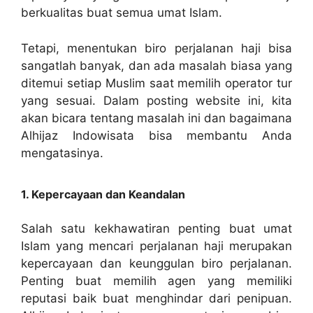
berkualitas buat semua umat Islam.
Tetapi, menentukan biro perjalanan haji bisa
sangatlah banyak, dan ada masalah biasa yang
ditemui setiap Muslim saat memilih operator tur
yang sesuai. Dalam posting website ini, kita
akan bicara tentang masalah ini dan bagaimana
Alhijaz Indowisata bisa membantu Anda
mengatasinya.
1. Kepercayaan dan Keandalan
Salah satu kekhawatiran penting buat umat
Islam yang mencari perjalanan haji merupakan
kepercayaan dan keunggulan biro perjalanan.
Penting buat memilih agen yang memiliki
reputasi baik buat menghindar dari penipuan.