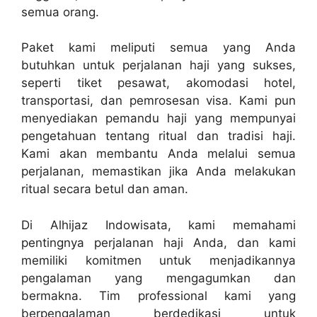
semua orang.
Paket kami meliputi semua yang Anda
butuhkan untuk perjalanan haji yang sukses,
seperti tiket pesawat, akomodasi hotel,
transportasi, dan pemrosesan visa. Kami pun
menyediakan pemandu haji yang mempunyai
pengetahuan tentang ritual dan tradisi haji.
Kami akan membantu Anda melalui semua
perjalanan, memastikan jika Anda melakukan
ritual secara betul dan aman.
Di Alhijaz Indowisata, kami memahami
pentingnya perjalanan haji Anda, dan kami
memiliki komitmen untuk menjadikannya
pengalaman yang mengagumkan dan
bermakna. Tim professional kami yang
berpengalaman berdedikasi untuk