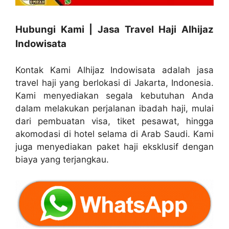
Hubungi Kami | Jasa Travel Haji Alhijaz
Indowisata
Kontak Kami Alhijaz Indowisata adalah jasa
travel haji yang berlokasi di Jakarta, Indonesia.
Kami menyediakan segala kebutuhan Anda
dalam melakukan perjalanan ibadah haji, mulai
dari pembuatan visa, tiket pesawat, hingga
akomodasi di hotel selama di Arab Saudi. Kami
juga menyediakan paket haji eksklusif dengan
biaya yang terjangkau.