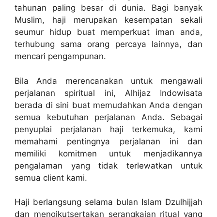
tahunan paling besar di dunia. Bagi banyak
Muslim, haji merupakan kesempatan sekali
seumur hidup buat memperkuat iman anda,
terhubung sama orang percaya lainnya, dan
mencari pengampunan.
Bila Anda merencanakan untuk mengawali
perjalanan spiritual ini, Alhijaz Indowisata
berada di sini buat memudahkan Anda dengan
semua kebutuhan perjalanan Anda. Sebagai
penyuplai perjalanan haji terkemuka, kami
memahami pentingnya perjalanan ini dan
memiliki komitmen untuk menjadikannya
pengalaman yang tidak terlewatkan untuk
semua client kami.
Haji berlangsung selama bulan Islam Dzulhijjah
dan mengikutsertakan serangkaian ritual yang