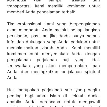
transportasi, kami memiliki komitmen untuk
memberi Anda pengalaman terbaik.
Tim professional kami yang berpengalaman
akan membantu Anda melalui setiap langkah
perjalanan, pastikan jika Anda punya semua
info dan dukungan yang Anda perlukan untuk
memaksimalkan ziarah Anda. Kami memiliki
komitmen buat menyediakan Anda dengan
pengalaman perjalanan haji yang tidak
terlewatkan yang akan memperdalam iman
Anda dan meningkatkan perjalanan spiritual
Anda.
Haji merupakan perjalanan suci yang begitu
penting bagi umat Islam di seluruh dunia.
apabila Anda berencana untuk mengawali