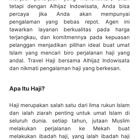
tetapi dengan Alhijaz Indowisata, Anda bisa
percaya jika Anda akan mempunyai
pengalaman yang bebas repot. Agen ini
tawarkan layanan berkualitas pada harga
terjangkau, dan komitmennya pada kepuasan
pelanggan menjadikan pilihan ideal buat umat
Islam yang mencari biro perjalanan haji yang
andal. Travel Haji bersama Alhijaz Indowisata
dan nikmati pengalaman haji yang berkesan.
Apa Itu Haji?
Haji merupakan salah satu dari lima rukun Islam
dan ialah ziarah penting untuk umat Islam di
seluruh dunia. setiap tahun, jutaan Muslim
melakukan perjalanan ke Mekah buat
melakukan ibadah haji, yang ialah ibadah haji