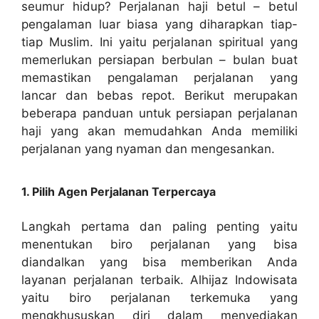
seumur hidup? Perjalanan haji betul – betul
pengalaman luar biasa yang diharapkan tiap-
tiap Muslim. Ini yaitu perjalanan spiritual yang
memerlukan persiapan berbulan – bulan buat
memastikan pengalaman perjalanan yang
lancar dan bebas repot. Berikut merupakan
beberapa panduan untuk persiapan perjalanan
haji yang akan memudahkan Anda memiliki
perjalanan yang nyaman dan mengesankan.
1. Pilih Agen Perjalanan Terpercaya
Langkah pertama dan paling penting yaitu
menentukan biro perjalanan yang bisa
diandalkan yang bisa memberikan Anda
layanan perjalanan terbaik. Alhijaz Indowisata
yaitu biro perjalanan terkemuka yang
mengkhususkan diri dalam menyediakan