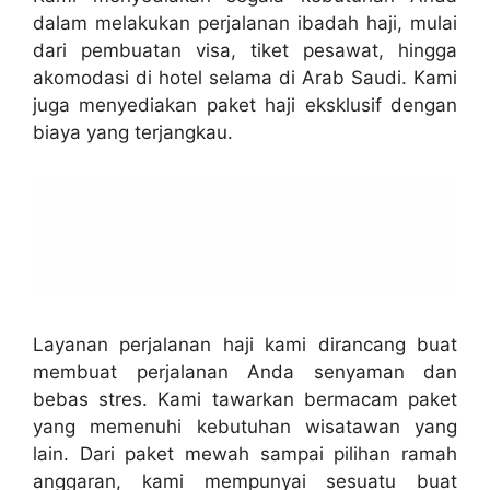
dalam melakukan perjalanan ibadah haji, mulai
dari pembuatan visa, tiket pesawat, hingga
akomodasi di hotel selama di Arab Saudi. Kami
juga menyediakan paket haji eksklusif dengan
biaya yang terjangkau.
Layanan perjalanan haji kami dirancang buat
membuat perjalanan Anda senyaman dan
bebas stres. Kami tawarkan bermacam paket
yang memenuhi kebutuhan wisatawan yang
lain. Dari paket mewah sampai pilihan ramah
anggaran, kami mempunyai sesuatu buat